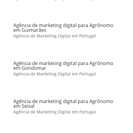
Agência de marketing digital para Agrônomo
em Guimarães
Agência de Marketing Digital em Portugal
Agência de marketing digital para Agrônomo
em Gondomar
Agência de Marketing Digital em Portugal
Agência de marketing digital para Agrônomo
em Seixal
Agência de Marketing Digital em Portugal