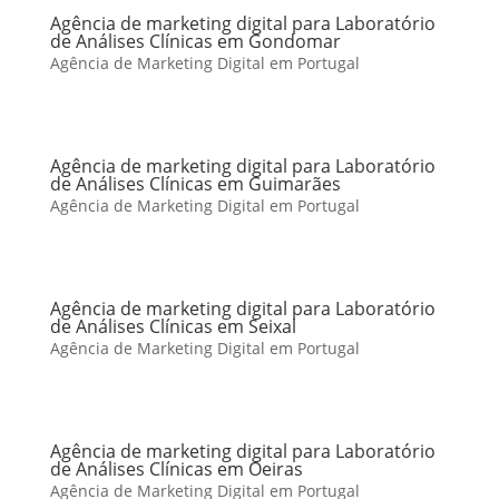
Agência de marketing digital para Laboratório
de Análises Clínicas em Gondomar
Agência de Marketing Digital em Portugal
Agência de marketing digital para Laboratório
de Análises Clínicas em Guimarães
Agência de Marketing Digital em Portugal
Agência de marketing digital para Laboratório
de Análises Clínicas em Seixal
Agência de Marketing Digital em Portugal
Agência de marketing digital para Laboratório
de Análises Clínicas em Oeiras
Agência de Marketing Digital em Portugal