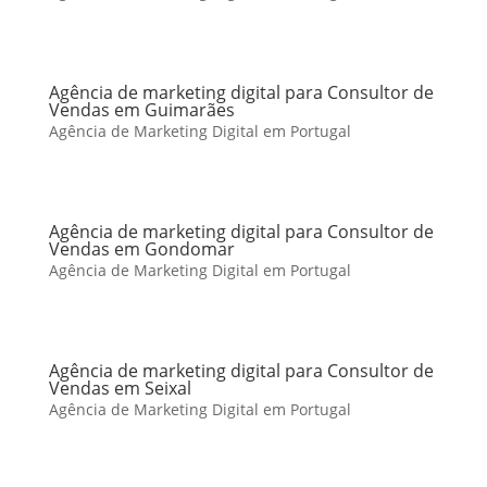
Agência de marketing digital para Consultor de
Vendas em Guimarães
Agência de Marketing Digital em Portugal
Agência de marketing digital para Consultor de
Vendas em Gondomar
Agência de Marketing Digital em Portugal
Agência de marketing digital para Consultor de
Vendas em Seixal
Agência de Marketing Digital em Portugal