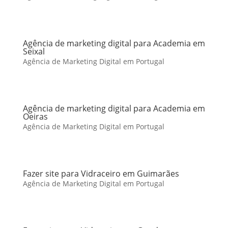
Agência de marketing digital para Academia em
Seixal
Agência de Marketing Digital em Portugal
Agência de marketing digital para Academia em
Oeiras
Agência de Marketing Digital em Portugal
Fazer site para Vidraceiro em Guimarães
Agência de Marketing Digital em Portugal