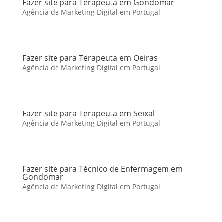
Fazer site para Terapeuta em Gondomar
Agência de Marketing Digital em Portugal
Fazer site para Terapeuta em Oeiras
Agência de Marketing Digital em Portugal
Fazer site para Terapeuta em Seixal
Agência de Marketing Digital em Portugal
Fazer site para Técnico de Enfermagem em
Gondomar
Agência de Marketing Digital em Portugal