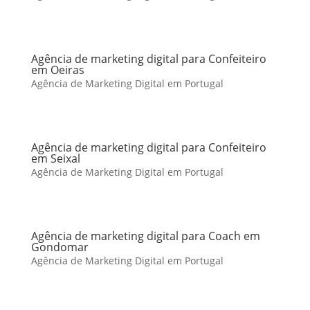
Agência de marketing digital para Confeiteiro
em Oeiras
Agência de Marketing Digital em Portugal
Agência de marketing digital para Confeiteiro
em Seixal
Agência de Marketing Digital em Portugal
Agência de marketing digital para Coach em
Gondomar
Agência de Marketing Digital em Portugal