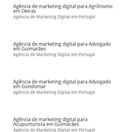
Agência de marketing digital para Agrônomo
em Oeiras
Agência de Marketing Digital em Portugal
Agência de marketing digital para Advogado
em Guimarães
Agência de Marketing Digital em Portugal
Agência de marketing digital para Advogado
em Gondomar
Agência de Marketing Digital em Portugal
Agência de marketing digital para
Acupunturista em Guimarães
Agência de Marketing Digital em Portugal