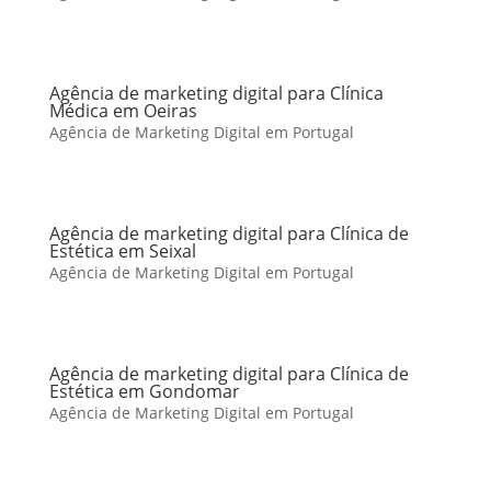
Agência de marketing digital para Clínica
Médica em Oeiras
Agência de Marketing Digital em Portugal
Agência de marketing digital para Clínica de
Estética em Seixal
Agência de Marketing Digital em Portugal
Agência de marketing digital para Clínica de
Estética em Gondomar
Agência de Marketing Digital em Portugal