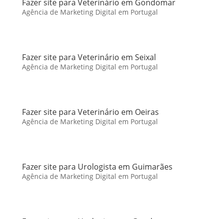
Fazer site para Veterinário em Gondomar
Agência de Marketing Digital em Portugal
Fazer site para Veterinário em Seixal
Agência de Marketing Digital em Portugal
Fazer site para Veterinário em Oeiras
Agência de Marketing Digital em Portugal
Fazer site para Urologista em Guimarães
Agência de Marketing Digital em Portugal