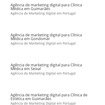
Agência de marketing digital para Clínica
Médica em Guimarães
Agência de Marketing Digital em Portugal
Agência de marketing digital para Clínica
Médica em Gondomar
Agência de Marketing Digital em Portugal
Agência de marketing digital para Clínica
Médica em Seixal
Agência de Marketing Digital em Portugal
Agência de marketing digital para Clínica de
Estética em Guimarães
Agência de Marketing Digital em Portugal