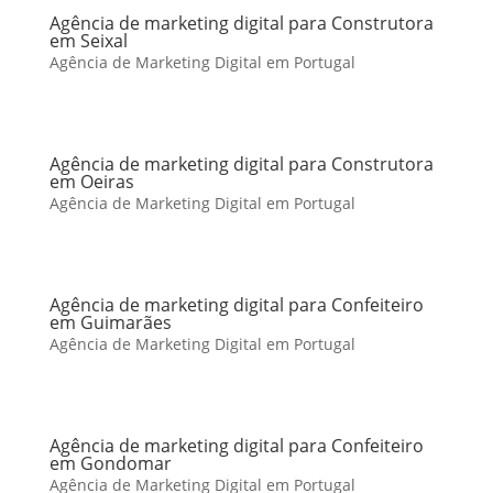
Agência de marketing digital para Construtora
em Seixal
Agência de Marketing Digital em Portugal
Agência de marketing digital para Construtora
em Oeiras
Agência de Marketing Digital em Portugal
Agência de marketing digital para Confeiteiro
em Guimarães
Agência de Marketing Digital em Portugal
Agência de marketing digital para Confeiteiro
em Gondomar
Agência de Marketing Digital em Portugal