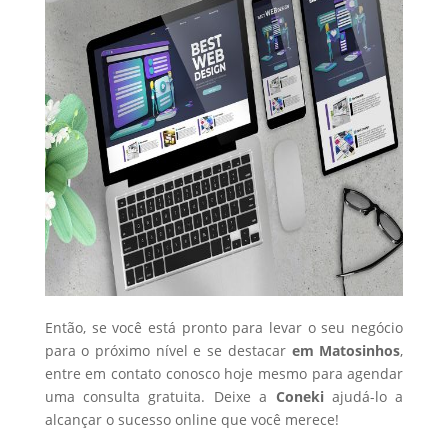
Então, se você está pronto para levar o seu negócio
para o próximo nível e se destacar
em Matosinhos
,
entre em contato conosco hoje mesmo para agendar
uma consulta gratuita. Deixe a
Coneki
ajudá-lo a
alcançar o sucesso online que você merece!