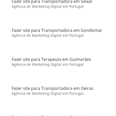
Fazer site para Transportadora em Seixal
Agência de Marketing Digital em Portugal
Fazer site para Transportadora em Gondomar
Agência de Marketing Digital em Portugal
Fazer site para Terapeuta em Guimarães
Agência de Marketing Digital em Portugal
Fazer site para Transportadora em Oeiras
Agência de Marketing Digital em Portugal