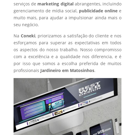
serviços de
marketing digital
abrangentes, incluindo
gerenciamento de mídia social,
publicidade online
e
muito mais, para ajudar a impulsionar ainda mais o
seu negócio.
Na
Coneki
, priorizamos a satisfação do cliente e nos
esforçamos para superar as expectativas em todos
os aspectos do nosso trabalho. Nosso compromisso
com a excelência e a qualidade nos diferencia, e é
por isso que somos a escolha preferida de muitos
profissionais
Jardineiro
em Matosinhos
.