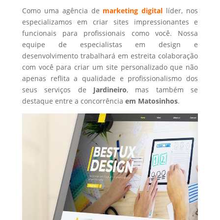
Como uma agência de
marketing digital
líder, nos
especializamos em criar sites impressionantes e
funcionais para profissionais como você. Nossa
equipe de especialistas em design e
desenvolvimento trabalhará em estreita colaboração
com você para criar um site personalizado que não
apenas reflita a qualidade e profissionalismo dos
seus serviços de
Jardineiro
, mas também se
destaque entre a concorrência
em Matosinhos
.