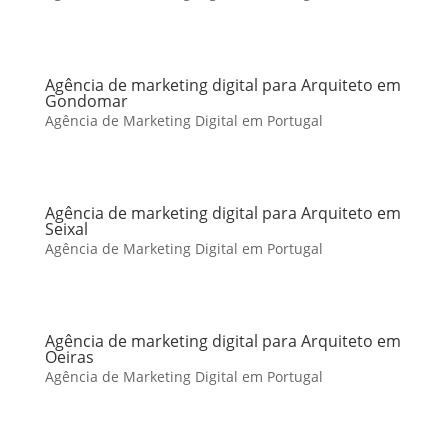
Agência de marketing digital para Arquiteto em
Gondomar
Agência de Marketing Digital em Portugal
Agência de marketing digital para Arquiteto em
Seixal
Agência de Marketing Digital em Portugal
Agência de marketing digital para Arquiteto em
Oeiras
Agência de Marketing Digital em Portugal