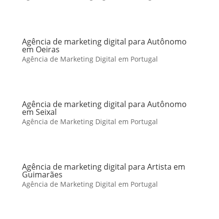
Agência de marketing digital para Autônomo
em Oeiras
Agência de Marketing Digital em Portugal
Agência de marketing digital para Autônomo
em Seixal
Agência de Marketing Digital em Portugal
Agência de marketing digital para Artista em
Guimarães
Agência de Marketing Digital em Portugal