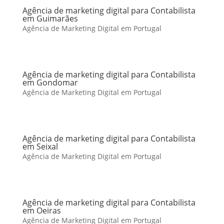
Agência de marketing digital para Contabilista
em Guimarães
Agência de Marketing Digital em Portugal
Agência de marketing digital para Contabilista
em Gondomar
Agência de Marketing Digital em Portugal
Agência de marketing digital para Contabilista
em Seixal
Agência de Marketing Digital em Portugal
Agência de marketing digital para Contabilista
em Oeiras
Agência de Marketing Digital em Portugal