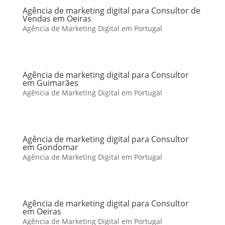
Agência de marketing digital para Consultor de
Vendas em Oeiras
Agência de Marketing Digital em Portugal
Agência de marketing digital para Consultor
em Guimarães
Agência de Marketing Digital em Portugal
Agência de marketing digital para Consultor
em Gondomar
Agência de Marketing Digital em Portugal
Agência de marketing digital para Consultor
em Oeiras
Agência de Marketing Digital em Portugal