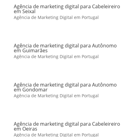
Agência de marketing digital para Cabeleireiro
em Seixal
Agência de Marketing Digital em Portugal
Agência de marketing digital para Autônomo
em Guimarães
Agência de Marketing Digital em Portugal
Agência de marketing digital para Autônomo
em Gondomar
Agência de Marketing Digital em Portugal
Agência de marketing digital para Cabeleireiro
em Oeiras
Agência de Marketing Digital em Portugal