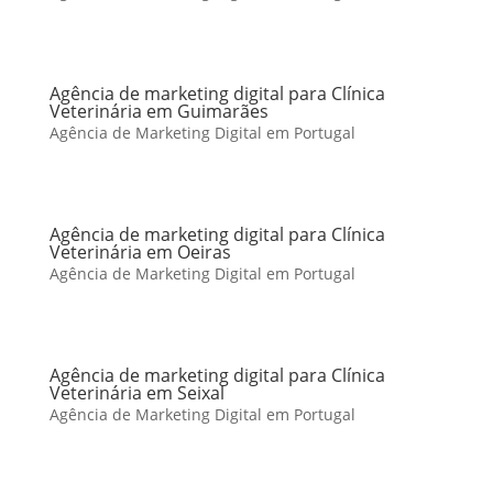
Agência de marketing digital para Clínica
Veterinária em Guimarães
Agência de Marketing Digital em Portugal
Agência de marketing digital para Clínica
Veterinária em Oeiras
Agência de Marketing Digital em Portugal
Agência de marketing digital para Clínica
Veterinária em Seixal
Agência de Marketing Digital em Portugal