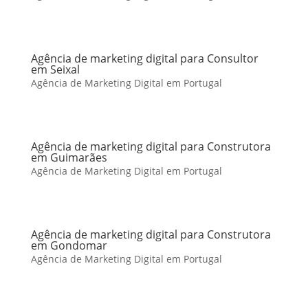
Agência de marketing digital para Consultor
em Seixal
Agência de Marketing Digital em Portugal
Agência de marketing digital para Construtora
em Guimarães
Agência de Marketing Digital em Portugal
Agência de marketing digital para Construtora
em Gondomar
Agência de Marketing Digital em Portugal