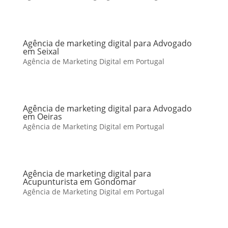
Agência de marketing digital para Advogado
em Seixal
Agência de Marketing Digital em Portugal
Agência de marketing digital para Advogado
em Oeiras
Agência de Marketing Digital em Portugal
Agência de marketing digital para
Acupunturista em Gondomar
Agência de Marketing Digital em Portugal