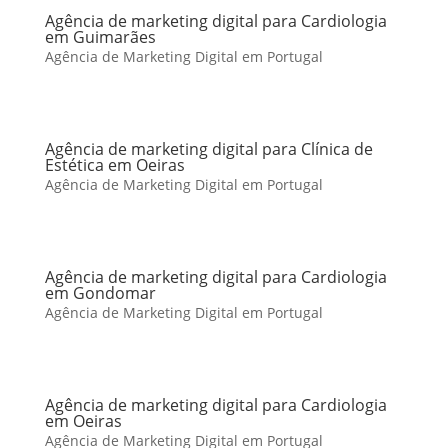
Agência de marketing digital para Cardiologia
em Guimarães
Agência de Marketing Digital em Portugal
Agência de marketing digital para Clínica de
Estética em Oeiras
Agência de Marketing Digital em Portugal
Agência de marketing digital para Cardiologia
em Gondomar
Agência de Marketing Digital em Portugal
Agência de marketing digital para Cardiologia
em Oeiras
Agência de Marketing Digital em Portugal