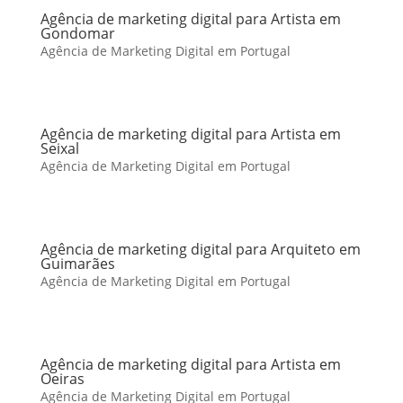
Agência de marketing digital para Artista em
Gondomar
Agência de Marketing Digital em Portugal
Agência de marketing digital para Artista em
Seixal
Agência de Marketing Digital em Portugal
Agência de marketing digital para Arquiteto em
Guimarães
Agência de Marketing Digital em Portugal
Agência de marketing digital para Artista em
Oeiras
Agência de Marketing Digital em Portugal