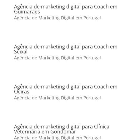
Agência de marketing digital para Coach em
Guimarães
Agência de Marketing Digital em Portugal
Agência de marketing digital para Coach em
Seixal
Agência de Marketing Digital em Portugal
Agência de marketing digital para Coach em
Oeiras
Agência de Marketing Digital em Portugal
Agência de marketing digital para Clínica
Veterinária em Gondomar
Agência de Marketing Digital em Portugal