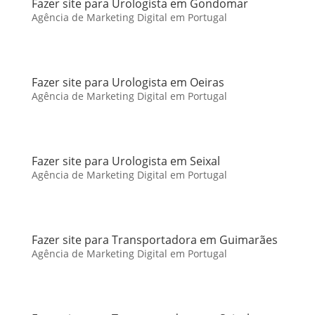
Fazer site para Urologista em Gondomar
Agência de Marketing Digital em Portugal
Fazer site para Urologista em Oeiras
Agência de Marketing Digital em Portugal
Fazer site para Urologista em Seixal
Agência de Marketing Digital em Portugal
Fazer site para Transportadora em Guimarães
Agência de Marketing Digital em Portugal