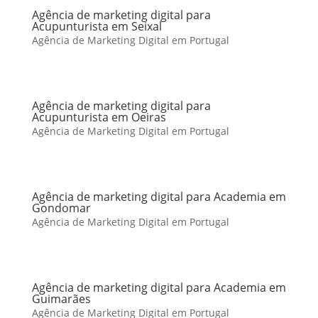
Agência de marketing digital para
Acupunturista em Seixal
Agência de Marketing Digital em Portugal
Agência de marketing digital para
Acupunturista em Oeiras
Agência de Marketing Digital em Portugal
Agência de marketing digital para Academia em
Gondomar
Agência de Marketing Digital em Portugal
Agência de marketing digital para Academia em
Guimarães
Agência de Marketing Digital em Portugal