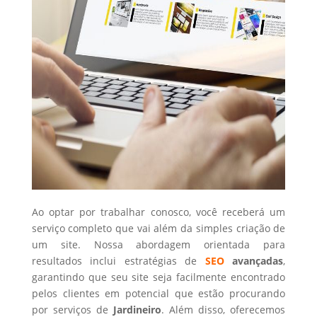
Ao optar por trabalhar conosco, você receberá um
serviço completo que vai além da simples criação de
um site. Nossa abordagem orientada para
resultados inclui estratégias de
SEO
avançadas
,
garantindo que seu site seja facilmente encontrado
pelos clientes em potencial que estão procurando
por serviços de
Jardineiro
. Além disso, oferecemos