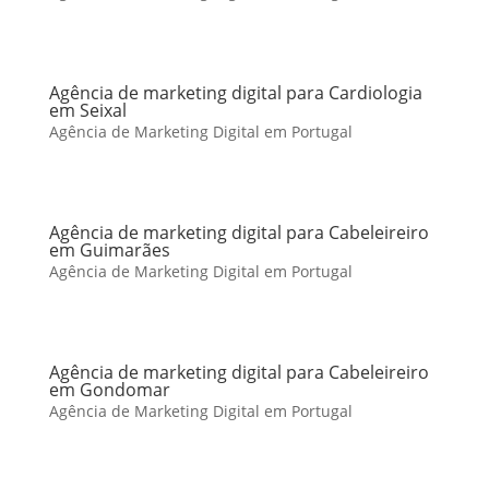
Agência de marketing digital para Cardiologia
em Seixal
Agência de Marketing Digital em Portugal
Agência de marketing digital para Cabeleireiro
em Guimarães
Agência de Marketing Digital em Portugal
Agência de marketing digital para Cabeleireiro
em Gondomar
Agência de Marketing Digital em Portugal