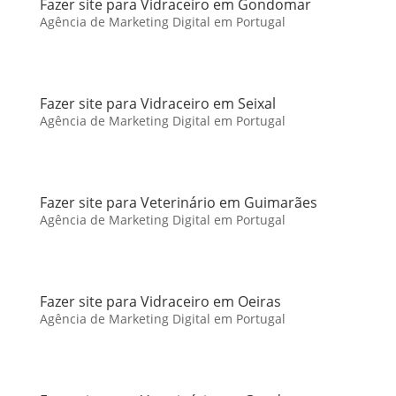
Fazer site para Vidraceiro em Gondomar
Agência de Marketing Digital em Portugal
Fazer site para Vidraceiro em Seixal
Agência de Marketing Digital em Portugal
Fazer site para Veterinário em Guimarães
Agência de Marketing Digital em Portugal
Fazer site para Vidraceiro em Oeiras
Agência de Marketing Digital em Portugal