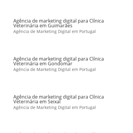
Agência de marketing digital para Clínica
Veterinária em Guimarães
Agência de Marketing Digital em Portugal
Agência de marketing digital para Clínica
Veterinária em Gondomar
Agência de Marketing Digital em Portugal
Agência de marketing digital para Clínica
Veterinária em Seixal
Agência de Marketing Digital em Portugal