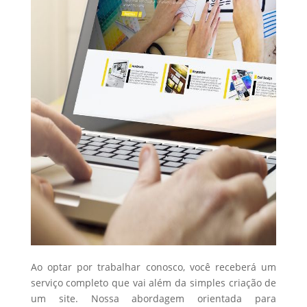
Ao optar por trabalhar conosco, você receberá um
serviço completo que vai além da simples criação de
um site. Nossa abordagem orientada para