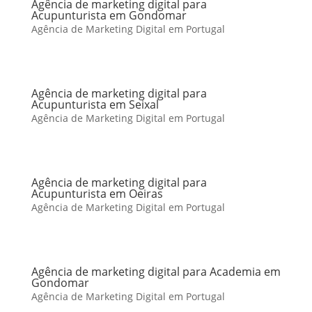
Agência de marketing digital para
Acupunturista em Gondomar
Agência de Marketing Digital em Portugal
Agência de marketing digital para
Acupunturista em Seixal
Agência de Marketing Digital em Portugal
Agência de marketing digital para
Acupunturista em Oeiras
Agência de Marketing Digital em Portugal
Agência de marketing digital para Academia em
Gondomar
Agência de Marketing Digital em Portugal