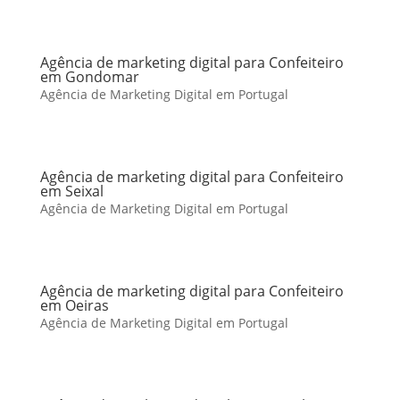
Agência de marketing digital para Confeiteiro
em Gondomar
Agência de Marketing Digital em Portugal
Agência de marketing digital para Confeiteiro
em Seixal
Agência de Marketing Digital em Portugal
Agência de marketing digital para Confeiteiro
em Oeiras
Agência de Marketing Digital em Portugal