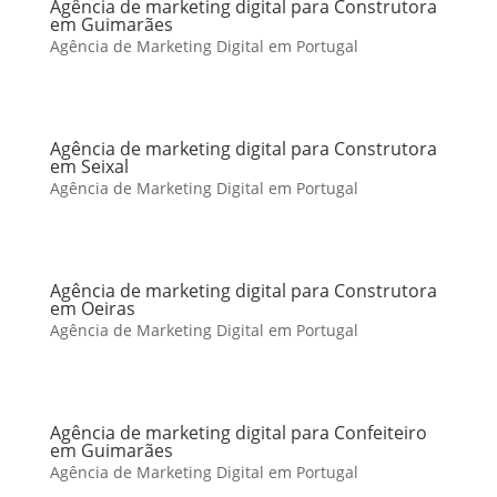
Agência de marketing digital para Construtora
em Guimarães
Agência de Marketing Digital em Portugal
Agência de marketing digital para Construtora
em Seixal
Agência de Marketing Digital em Portugal
Agência de marketing digital para Construtora
em Oeiras
Agência de Marketing Digital em Portugal
Agência de marketing digital para Confeiteiro
em Guimarães
Agência de Marketing Digital em Portugal