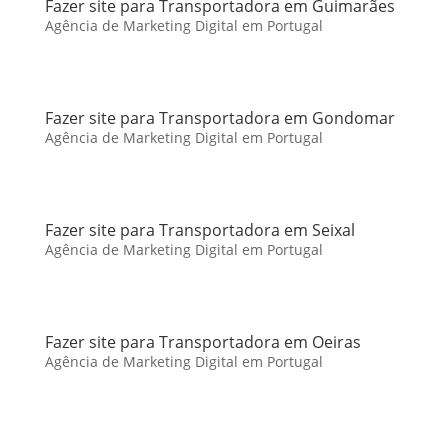
Fazer site para Transportadora em Guimarães
Agência de Marketing Digital em Portugal
Fazer site para Transportadora em Gondomar
Agência de Marketing Digital em Portugal
Fazer site para Transportadora em Seixal
Agência de Marketing Digital em Portugal
Fazer site para Transportadora em Oeiras
Agência de Marketing Digital em Portugal