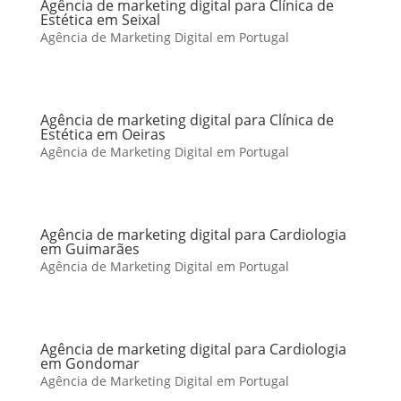
Agência de marketing digital para Clínica de
Estética em Seixal
Agência de Marketing Digital em Portugal
Agência de marketing digital para Clínica de
Estética em Oeiras
Agência de Marketing Digital em Portugal
Agência de marketing digital para Cardiologia
em Guimarães
Agência de Marketing Digital em Portugal
Agência de marketing digital para Cardiologia
em Gondomar
Agência de Marketing Digital em Portugal