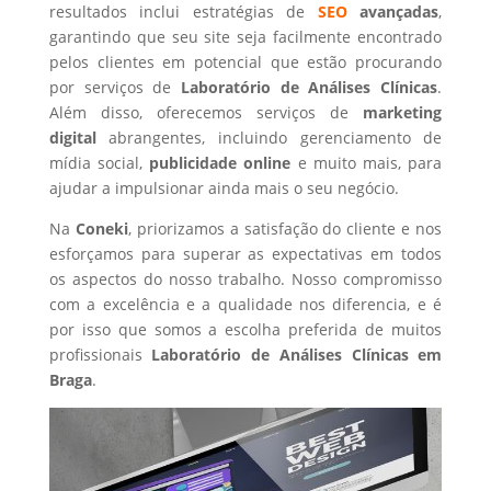
resultados inclui estratégias de
SEO
avançadas
,
garantindo que seu site seja facilmente encontrado
pelos clientes em potencial que estão procurando
por serviços de
Laboratório de Análises Clínicas
.
Além disso, oferecemos serviços de
marketing
digital
abrangentes, incluindo gerenciamento de
mídia social,
publicidade online
e muito mais, para
ajudar a impulsionar ainda mais o seu negócio.
Na
Coneki
, priorizamos a satisfação do cliente e nos
esforçamos para superar as expectativas em todos
os aspectos do nosso trabalho. Nosso compromisso
com a excelência e a qualidade nos diferencia, e é
por isso que somos a escolha preferida de muitos
profissionais
Laboratório de Análises Clínicas
em
Braga
.