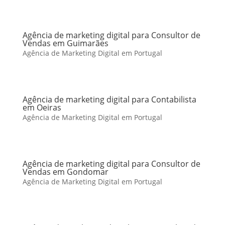
Agência de marketing digital para Consultor de
Vendas em Guimarães
Agência de Marketing Digital em Portugal
Agência de marketing digital para Contabilista
em Oeiras
Agência de Marketing Digital em Portugal
Agência de marketing digital para Consultor de
Vendas em Gondomar
Agência de Marketing Digital em Portugal