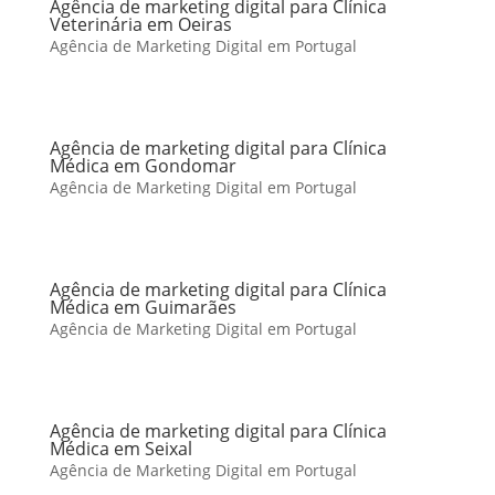
Agência de marketing digital para Clínica
Veterinária em Oeiras
Agência de Marketing Digital em Portugal
Agência de marketing digital para Clínica
Médica em Gondomar
Agência de Marketing Digital em Portugal
Agência de marketing digital para Clínica
Médica em Guimarães
Agência de Marketing Digital em Portugal
Agência de marketing digital para Clínica
Médica em Seixal
Agência de Marketing Digital em Portugal