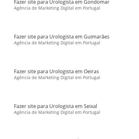
Fazer site para Urologista em Gondomar
Agência de Marketing Digital em Portugal
Fazer site para Urologista em Guimarães
Agência de Marketing Digital em Portugal
Fazer site para Urologista em Oeiras
Agência de Marketing Digital em Portugal
Fazer site para Urologista em Seixal
Agência de Marketing Digital em Portugal