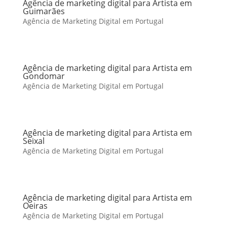
Agência de marketing digital para Artista em
Guimarães
Agência de Marketing Digital em Portugal
Agência de marketing digital para Artista em
Gondomar
Agência de Marketing Digital em Portugal
Agência de marketing digital para Artista em
Seixal
Agência de Marketing Digital em Portugal
Agência de marketing digital para Artista em
Oeiras
Agência de Marketing Digital em Portugal