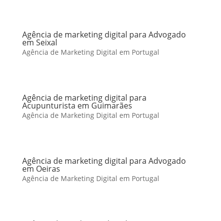
Agência de marketing digital para Advogado
em Seixal
Agência de Marketing Digital em Portugal
Agência de marketing digital para
Acupunturista em Guimarães
Agência de Marketing Digital em Portugal
Agência de marketing digital para Advogado
em Oeiras
Agência de Marketing Digital em Portugal