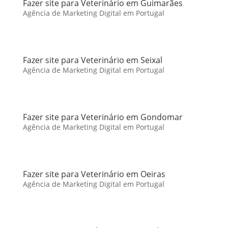
Fazer site para Veterinário em Guimarães
Agência de Marketing Digital em Portugal
Fazer site para Veterinário em Seixal
Agência de Marketing Digital em Portugal
Fazer site para Veterinário em Gondomar
Agência de Marketing Digital em Portugal
Fazer site para Veterinário em Oeiras
Agência de Marketing Digital em Portugal