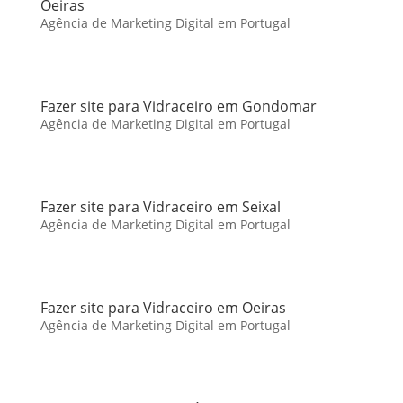
Oeiras
Agência de Marketing Digital em Portugal
Fazer site para Vidraceiro em Gondomar
Agência de Marketing Digital em Portugal
Fazer site para Vidraceiro em Seixal
Agência de Marketing Digital em Portugal
Fazer site para Vidraceiro em Oeiras
Agência de Marketing Digital em Portugal