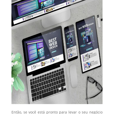
Então, se você está pronto para levar o seu negócio