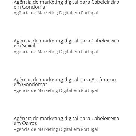
Agência de marketing digital para Cabeleireiro
em Gondomar
Agência de Marketing Digital em Portugal
Agência de marketing digital para Cabeleireiro
em Seixal
Agência de Marketing Digital em Portugal
Agência de marketing digital para Autônomo
em Gondomar
Agência de Marketing Digital em Portugal
Agência de marketing digital para Cabeleireiro
em Oeiras
Agência de Marketing Digital em Portugal