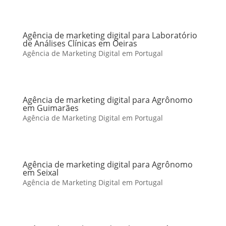
Agência de marketing digital para Laboratório
de Análises Clínicas em Oeiras
Agência de Marketing Digital em Portugal
Agência de marketing digital para Agrônomo
em Guimarães
Agência de Marketing Digital em Portugal
Agência de marketing digital para Agrônomo
em Seixal
Agência de Marketing Digital em Portugal