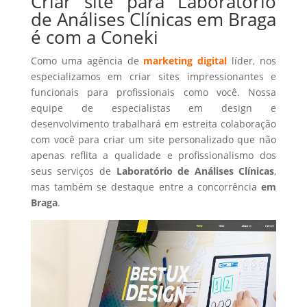
Criar site para Laboratório
de Análises Clínicas em Braga
é com a Coneki
Como uma agência de
marketing digital
líder, nos
especializamos em criar sites impressionantes e
funcionais para profissionais como você. Nossa
equipe de especialistas em design e
desenvolvimento trabalhará em estreita colaboração
com você para criar um site personalizado que não
apenas reflita a qualidade e profissionalismo dos
seus serviços de
Laboratório de Análises Clínicas
,
mas também se destaque entre a concorrência
em
Braga
.