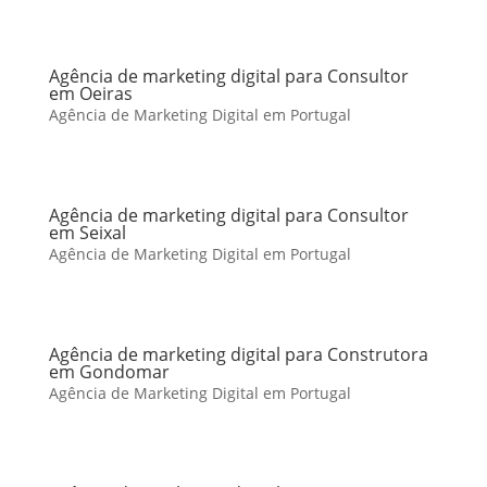
Agência de marketing digital para Consultor
em Oeiras
Agência de Marketing Digital em Portugal
Agência de marketing digital para Consultor
em Seixal
Agência de Marketing Digital em Portugal
Agência de marketing digital para Construtora
em Gondomar
Agência de Marketing Digital em Portugal