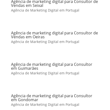
Agência de marketing digital para Consultor de
Vendas em Seixal
Agência de Marketing Digital em Portugal
Agência de marketing digital para Consultor de
Vendas em Oeiras
Agência de Marketing Digital em Portugal
Agência de marketing digital para Consultor
em Guimarães
Agência de Marketing Digital em Portugal
Agência de marketing digital para Consultor
em Gondomar
Agência de Marketing Digital em Portugal