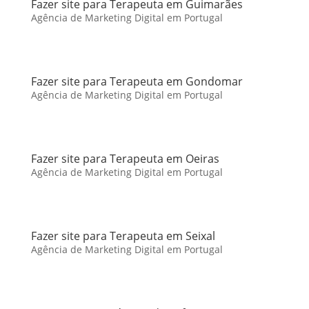
Fazer site para Terapeuta em Guimarães
Agência de Marketing Digital em Portugal
Fazer site para Terapeuta em Gondomar
Agência de Marketing Digital em Portugal
Fazer site para Terapeuta em Oeiras
Agência de Marketing Digital em Portugal
Fazer site para Terapeuta em Seixal
Agência de Marketing Digital em Portugal