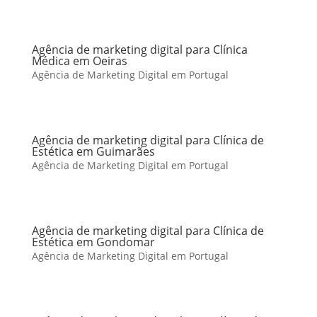
Agência de marketing digital para Clínica
Médica em Oeiras
Agência de Marketing Digital em Portugal
Agência de marketing digital para Clínica de
Estética em Guimarães
Agência de Marketing Digital em Portugal
Agência de marketing digital para Clínica de
Estética em Gondomar
Agência de Marketing Digital em Portugal