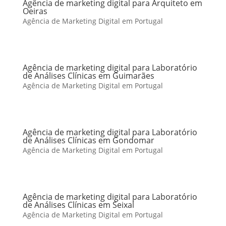
Agência de marketing digital para Arquiteto em
Oeiras
Agência de Marketing Digital em Portugal
Agência de marketing digital para Laboratório
de Análises Clínicas em Guimarães
Agência de Marketing Digital em Portugal
Agência de marketing digital para Laboratório
de Análises Clínicas em Gondomar
Agência de Marketing Digital em Portugal
Agência de marketing digital para Laboratório
de Análises Clínicas em Seixal
Agência de Marketing Digital em Portugal