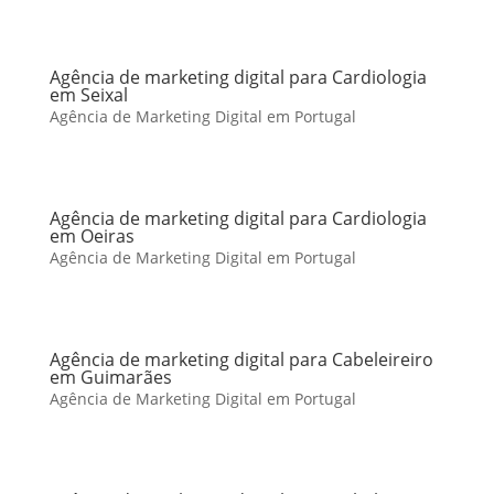
Agência de marketing digital para Cardiologia
em Seixal
Agência de Marketing Digital em Portugal
Agência de marketing digital para Cardiologia
em Oeiras
Agência de Marketing Digital em Portugal
Agência de marketing digital para Cabeleireiro
em Guimarães
Agência de Marketing Digital em Portugal