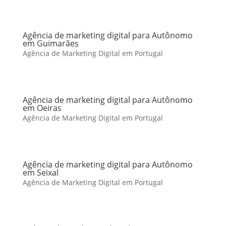
Agência de marketing digital para Autônomo
em Guimarães
Agência de Marketing Digital em Portugal
Agência de marketing digital para Autônomo
em Oeiras
Agência de Marketing Digital em Portugal
Agência de marketing digital para Autônomo
em Seixal
Agência de Marketing Digital em Portugal