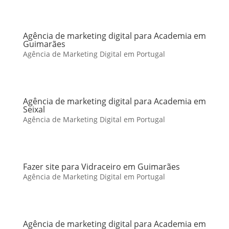
Agência de marketing digital para Academia em
Guimarães
Agência de Marketing Digital em Portugal
Agência de marketing digital para Academia em
Seixal
Agência de Marketing Digital em Portugal
Fazer site para Vidraceiro em Guimarães
Agência de Marketing Digital em Portugal
Agência de marketing digital para Academia em