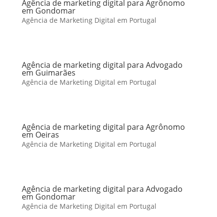
Agência de marketing digital para Agrônomo
em Gondomar
Agência de Marketing Digital em Portugal
Agência de marketing digital para Advogado
em Guimarães
Agência de Marketing Digital em Portugal
Agência de marketing digital para Agrônomo
em Oeiras
Agência de Marketing Digital em Portugal
Agência de marketing digital para Advogado
em Gondomar
Agência de Marketing Digital em Portugal