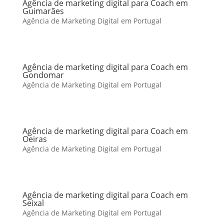
Agência de marketing digital para Coach em
Guimarães
Agência de Marketing Digital em Portugal
Agência de marketing digital para Coach em
Gondomar
Agência de Marketing Digital em Portugal
Agência de marketing digital para Coach em
Oeiras
Agência de Marketing Digital em Portugal
Agência de marketing digital para Coach em
Seixal
Agência de Marketing Digital em Portugal