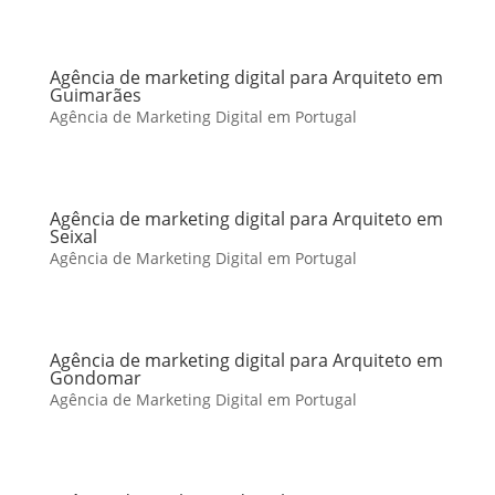
Agência de marketing digital para Arquiteto em
Guimarães
Agência de Marketing Digital em Portugal
Agência de marketing digital para Arquiteto em
Seixal
Agência de Marketing Digital em Portugal
Agência de marketing digital para Arquiteto em
Gondomar
Agência de Marketing Digital em Portugal