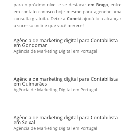
para o próximo nível e se destacar
em Braga
, entre
em contato conosco hoje mesmo para agendar uma
consulta gratuita. Deixe a
Coneki
ajudá-lo a alcançar
o sucesso online que você merece!
Agência de marketing digital para Contabilista
em Gondomar
Agência de Marketing Digital em Portugal
Agência de marketing digital para Contabilista
em Guimarães
Agência de Marketing Digital em Portugal
Agência de marketing digital para Contabilista
em Seixal
Agência de Marketing Digital em Portugal