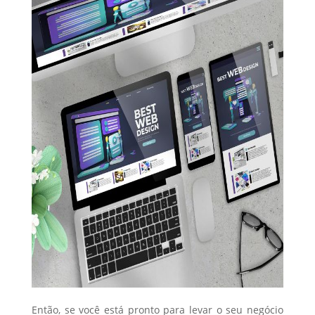
Então, se você está pronto para levar o seu negócio