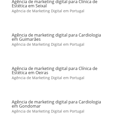
Agência de marketing digital para Clínica de
Estética em Seixal
Agência de Marketing Digital em Portugal
Agência de marketing digital para Cardiologia
em Guimarães
Agência de Marketing Digital em Portugal
Agência de marketing digital para Clínica de
Estética em Oeiras
Agência de Marketing Digital em Portugal
Agência de marketing digital para Cardiologia
em Gondomar
Agência de Marketing Digital em Portugal