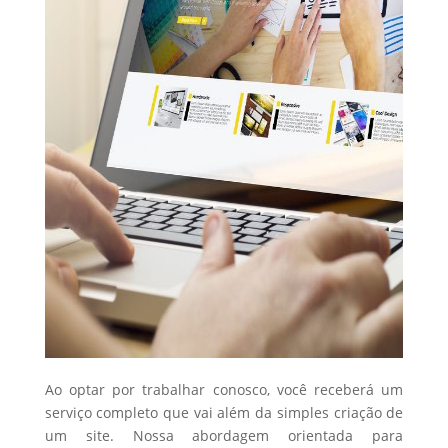
Ao optar por trabalhar conosco, você receberá um
serviço completo que vai além da simples criação de
um site. Nossa abordagem orientada para