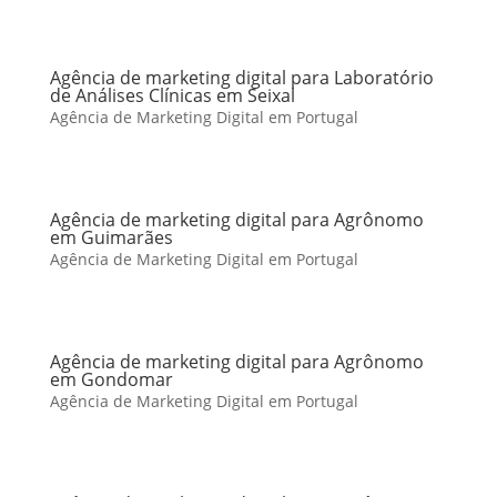
Agência de marketing digital para Laboratório
de Análises Clínicas em Seixal
Agência de Marketing Digital em Portugal
Agência de marketing digital para Agrônomo
em Guimarães
Agência de Marketing Digital em Portugal
Agência de marketing digital para Agrônomo
em Gondomar
Agência de Marketing Digital em Portugal