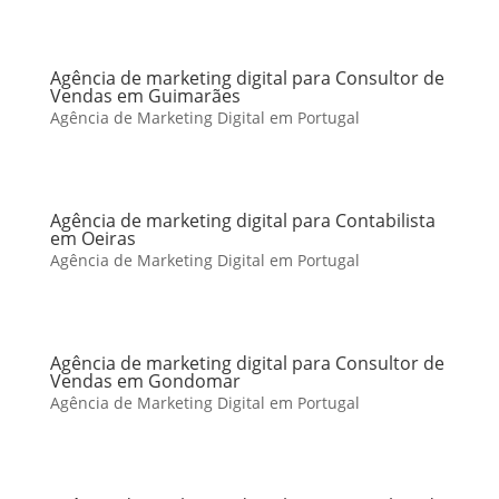
Agência de marketing digital para Consultor de
Vendas em Guimarães
Agência de Marketing Digital em Portugal
Agência de marketing digital para Contabilista
em Oeiras
Agência de Marketing Digital em Portugal
Agência de marketing digital para Consultor de
Vendas em Gondomar
Agência de Marketing Digital em Portugal