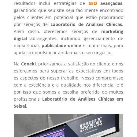
resultados inclui estratégias de
SEO
avançadas
,
garantindo que seu site seja facilmente encontrado
pelos clientes em potencial que estão procurando
por serviços de
Laboratório de Análises Clínicas
.
Além disso, oferecemos serviços de
marketing
digital
abrangentes, incluindo gerenciamento de
mídia social,
publicidade online
e muito mais, para
ajudar a impulsionar ainda mais o seu negócio.
Na
Coneki
, priorizamos a satisfação do cliente e nos
esforçamos para superar as expectativas em todos
os aspectos do nosso trabalho. Nosso compromisso
com a excelência e a qualidade nos diferencia, e é
por isso que somos a escolha preferida de muitos
profissionais
Laboratório de Análises Clínicas
em
Seixal
.