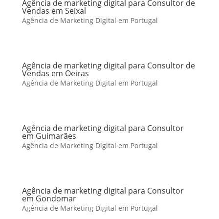
Agência de marketing digital para Consultor de
Vendas em Seixal
Agência de Marketing Digital em Portugal
Agência de marketing digital para Consultor de
Vendas em Oeiras
Agência de Marketing Digital em Portugal
Agência de marketing digital para Consultor
em Guimarães
Agência de Marketing Digital em Portugal
Agência de marketing digital para Consultor
em Gondomar
Agência de Marketing Digital em Portugal