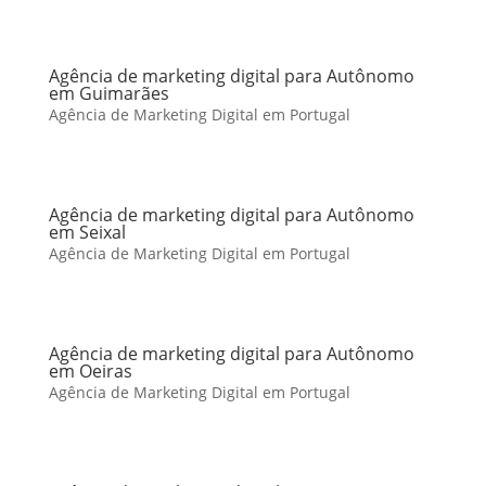
Agência de marketing digital para Autônomo
em Guimarães
Agência de Marketing Digital em Portugal
Agência de marketing digital para Autônomo
em Seixal
Agência de Marketing Digital em Portugal
Agência de marketing digital para Autônomo
em Oeiras
Agência de Marketing Digital em Portugal