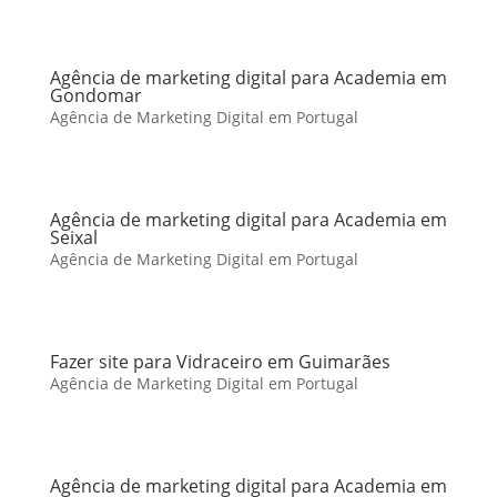
Agência de marketing digital para Academia em
Gondomar
Agência de Marketing Digital em Portugal
Agência de marketing digital para Academia em
Seixal
Agência de Marketing Digital em Portugal
Fazer site para Vidraceiro em Guimarães
Agência de Marketing Digital em Portugal
Agência de marketing digital para Academia em