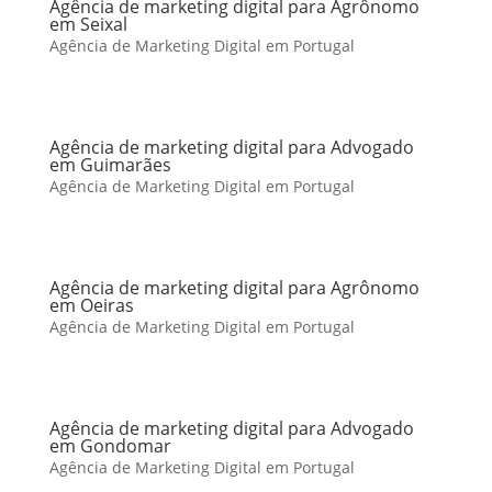
Agência de marketing digital para Agrônomo
em Seixal
Agência de Marketing Digital em Portugal
Agência de marketing digital para Advogado
em Guimarães
Agência de Marketing Digital em Portugal
Agência de marketing digital para Agrônomo
em Oeiras
Agência de Marketing Digital em Portugal
Agência de marketing digital para Advogado
em Gondomar
Agência de Marketing Digital em Portugal