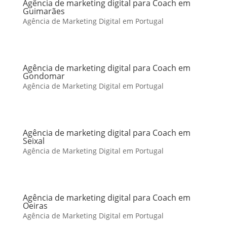
Agência de marketing digital para Coach em
Guimarães
Agência de Marketing Digital em Portugal
Agência de marketing digital para Coach em
Gondomar
Agência de Marketing Digital em Portugal
Agência de marketing digital para Coach em
Seixal
Agência de Marketing Digital em Portugal
Agência de marketing digital para Coach em
Oeiras
Agência de Marketing Digital em Portugal