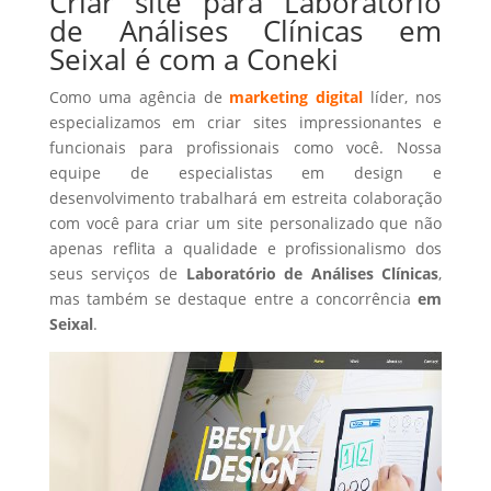
Criar site para Laboratório
de Análises Clínicas em
Seixal é com a Coneki
Como uma agência de
marketing digital
líder, nos
especializamos em criar sites impressionantes e
funcionais para profissionais como você. Nossa
equipe de especialistas em design e
desenvolvimento trabalhará em estreita colaboração
com você para criar um site personalizado que não
apenas reflita a qualidade e profissionalismo dos
seus serviços de
Laboratório de Análises Clínicas
,
mas também se destaque entre a concorrência
em
Seixal
.