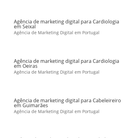
Agência de marketing digital para Cardiologia
em Seixal
Agência de Marketing Digital em Portugal
Agência de marketing digital para Cardiologia
em Oeiras
Agência de Marketing Digital em Portugal
Agência de marketing digital para Cabeleireiro
em Guimarães
Agência de Marketing Digital em Portugal