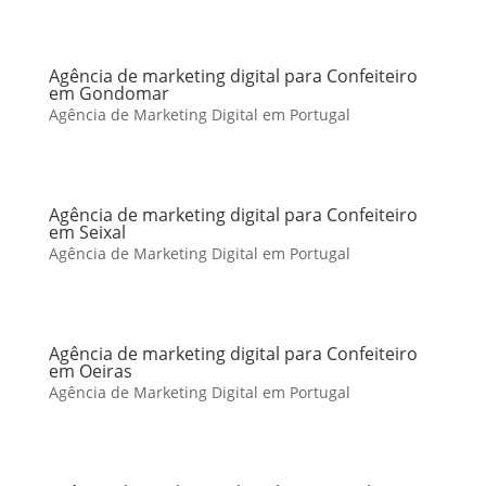
Agência de marketing digital para Confeiteiro
em Gondomar
Agência de Marketing Digital em Portugal
Agência de marketing digital para Confeiteiro
em Seixal
Agência de Marketing Digital em Portugal
Agência de marketing digital para Confeiteiro
em Oeiras
Agência de Marketing Digital em Portugal