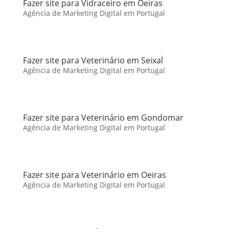
Fazer site para Vidraceiro em Oeiras
Agência de Marketing Digital em Portugal
Fazer site para Veterinário em Seixal
Agência de Marketing Digital em Portugal
Fazer site para Veterinário em Gondomar
Agência de Marketing Digital em Portugal
Fazer site para Veterinário em Oeiras
Agência de Marketing Digital em Portugal