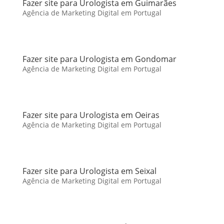
Fazer site para Urologista em Guimarães
Agência de Marketing Digital em Portugal
Fazer site para Urologista em Gondomar
Agência de Marketing Digital em Portugal
Fazer site para Urologista em Oeiras
Agência de Marketing Digital em Portugal
Fazer site para Urologista em Seixal
Agência de Marketing Digital em Portugal