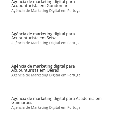
Agência de marketing digital para
Acupunturista em Gondomar
Agência de Marketing Digital em Portugal
Agência de marketing digital para
Acupunturista em Seixal
Agência de Marketing Digital em Portugal
Agência de marketing digital para
Acupunturista em Oeiras
Agência de Marketing Digital em Portugal
Agência de marketing digital para Academia em
Guimarães
Agência de Marketing Digital em Portugal