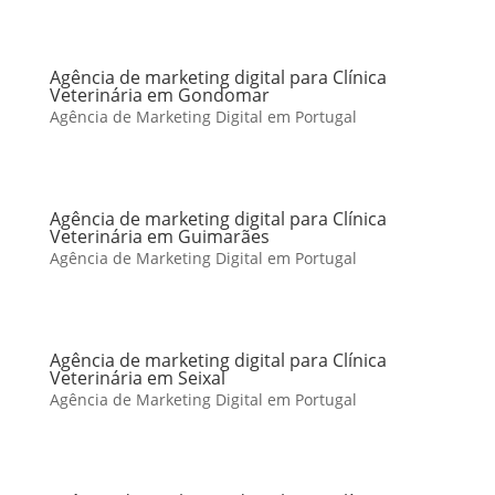
Agência de marketing digital para Clínica
Veterinária em Gondomar
Agência de Marketing Digital em Portugal
Agência de marketing digital para Clínica
Veterinária em Guimarães
Agência de Marketing Digital em Portugal
Agência de marketing digital para Clínica
Veterinária em Seixal
Agência de Marketing Digital em Portugal