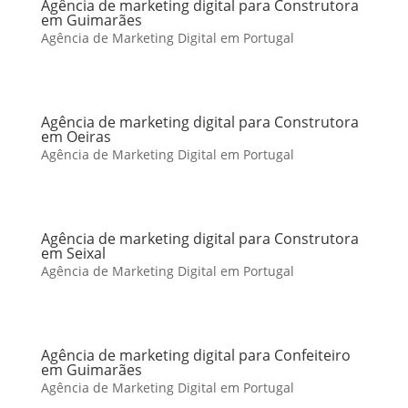
Agência de marketing digital para Construtora
em Guimarães
Agência de Marketing Digital em Portugal
Agência de marketing digital para Construtora
em Oeiras
Agência de Marketing Digital em Portugal
Agência de marketing digital para Construtora
em Seixal
Agência de Marketing Digital em Portugal
Agência de marketing digital para Confeiteiro
em Guimarães
Agência de Marketing Digital em Portugal