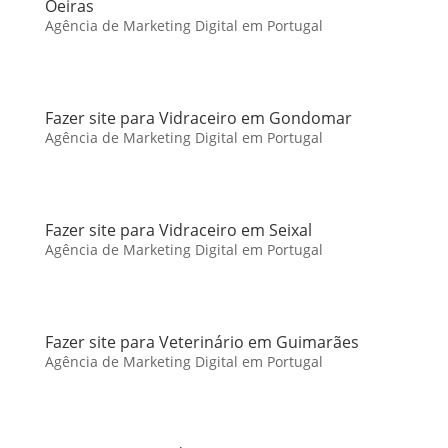
Oeiras
Agência de Marketing Digital em Portugal
Fazer site para Vidraceiro em Gondomar
Agência de Marketing Digital em Portugal
Fazer site para Vidraceiro em Seixal
Agência de Marketing Digital em Portugal
Fazer site para Veterinário em Guimarães
Agência de Marketing Digital em Portugal