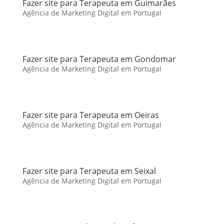
Fazer site para Terapeuta em Guimarães
Agência de Marketing Digital em Portugal
Fazer site para Terapeuta em Gondomar
Agência de Marketing Digital em Portugal
Fazer site para Terapeuta em Oeiras
Agência de Marketing Digital em Portugal
Fazer site para Terapeuta em Seixal
Agência de Marketing Digital em Portugal