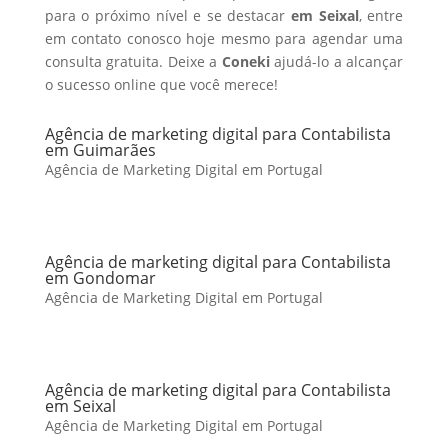
para o próximo nível e se destacar
em Seixal
, entre
em contato conosco hoje mesmo para agendar uma
consulta gratuita. Deixe a
Coneki
ajudá-lo a alcançar
o sucesso online que você merece!
Agência de marketing digital para Contabilista
em Guimarães
Agência de Marketing Digital em Portugal
Agência de marketing digital para Contabilista
em Gondomar
Agência de Marketing Digital em Portugal
Agência de marketing digital para Contabilista
em Seixal
Agência de Marketing Digital em Portugal