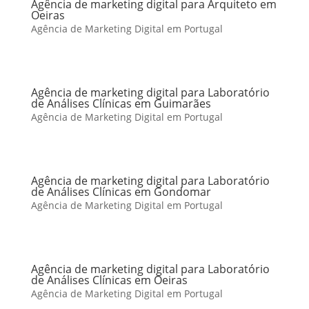
Agência de marketing digital para Arquiteto em
Oeiras
Agência de Marketing Digital em Portugal
Agência de marketing digital para Laboratório
de Análises Clínicas em Guimarães
Agência de Marketing Digital em Portugal
Agência de marketing digital para Laboratório
de Análises Clínicas em Gondomar
Agência de Marketing Digital em Portugal
Agência de marketing digital para Laboratório
de Análises Clínicas em Oeiras
Agência de Marketing Digital em Portugal