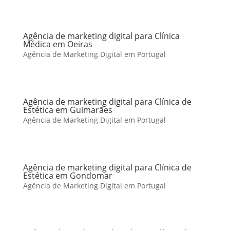
Agência de marketing digital para Clínica
Médica em Oeiras
Agência de Marketing Digital em Portugal
Agência de marketing digital para Clínica de
Estética em Guimarães
Agência de Marketing Digital em Portugal
Agência de marketing digital para Clínica de
Estética em Gondomar
Agência de Marketing Digital em Portugal