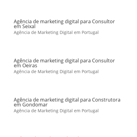
Agência de marketing digital para Consultor
em Seixal
Agência de Marketing Digital em Portugal
Agência de marketing digital para Consultor
em Oeiras
Agência de Marketing Digital em Portugal
Agência de marketing digital para Construtora
em Gondomar
Agência de Marketing Digital em Portugal