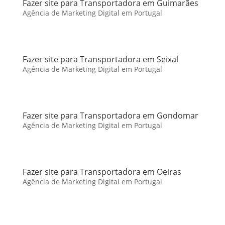
Fazer site para Transportadora em Guimarães
Agência de Marketing Digital em Portugal
Fazer site para Transportadora em Seixal
Agência de Marketing Digital em Portugal
Fazer site para Transportadora em Gondomar
Agência de Marketing Digital em Portugal
Fazer site para Transportadora em Oeiras
Agência de Marketing Digital em Portugal