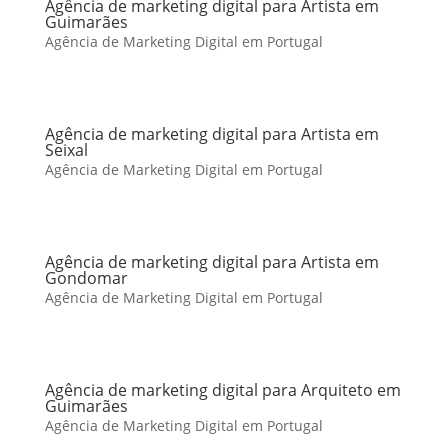
Agência de marketing digital para Artista em
Guimarães
Agência de Marketing Digital em Portugal
Agência de marketing digital para Artista em
Seixal
Agência de Marketing Digital em Portugal
Agência de marketing digital para Artista em
Gondomar
Agência de Marketing Digital em Portugal
Agência de marketing digital para Arquiteto em
Guimarães
Agência de Marketing Digital em Portugal