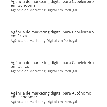
Agência de marketing digital para Cabeleireiro
em Gondomar
Agência de Marketing Digital em Portugal
Agência de marketing digital para Cabeleireiro
em Seixal
Agência de Marketing Digital em Portugal
Agência de marketing digital para Cabeleireiro
em Oeiras
Agência de Marketing Digital em Portugal
Agência de marketing digital para Autônomo
em Gondomar
Agência de Marketing Digital em Portugal