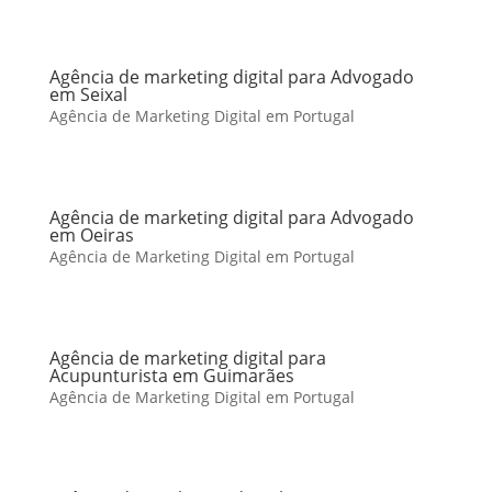
Agência de marketing digital para Advogado
em Seixal
Agência de Marketing Digital em Portugal
Agência de marketing digital para Advogado
em Oeiras
Agência de Marketing Digital em Portugal
Agência de marketing digital para
Acupunturista em Guimarães
Agência de Marketing Digital em Portugal