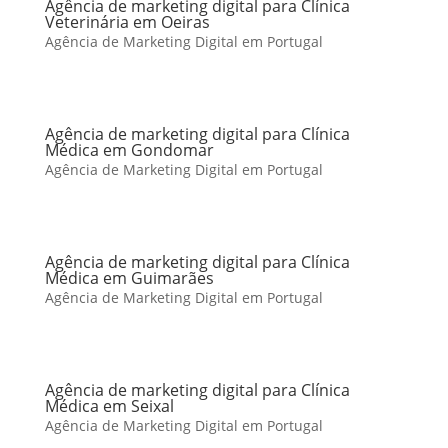
Agência de marketing digital para Clínica
Veterinária em Oeiras
Agência de Marketing Digital em Portugal
Agência de marketing digital para Clínica
Médica em Gondomar
Agência de Marketing Digital em Portugal
Agência de marketing digital para Clínica
Médica em Guimarães
Agência de Marketing Digital em Portugal
Agência de marketing digital para Clínica
Médica em Seixal
Agência de Marketing Digital em Portugal