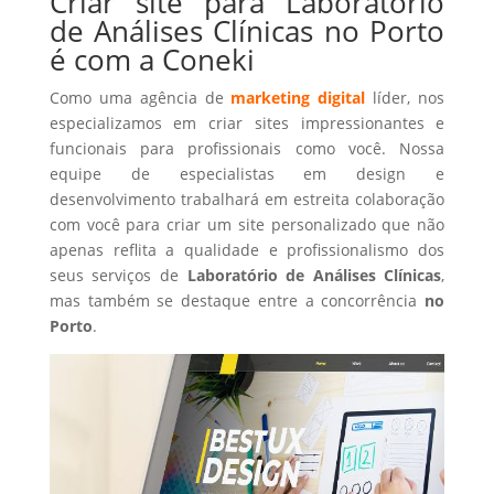
Criar site para Laboratório
de Análises Clínicas no Porto
é com a Coneki
Como uma agência de
marketing digital
líder, nos
especializamos em criar sites impressionantes e
funcionais para profissionais como você. Nossa
equipe de especialistas em design e
desenvolvimento trabalhará em estreita colaboração
com você para criar um site personalizado que não
apenas reflita a qualidade e profissionalismo dos
seus serviços de
Laboratório de Análises Clínicas
,
mas também se destaque entre a concorrência
no
Porto
.