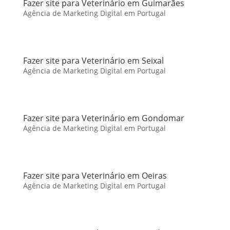
Fazer site para Veterinário em Guimarães
Agência de Marketing Digital em Portugal
Fazer site para Veterinário em Seixal
Agência de Marketing Digital em Portugal
Fazer site para Veterinário em Gondomar
Agência de Marketing Digital em Portugal
Fazer site para Veterinário em Oeiras
Agência de Marketing Digital em Portugal