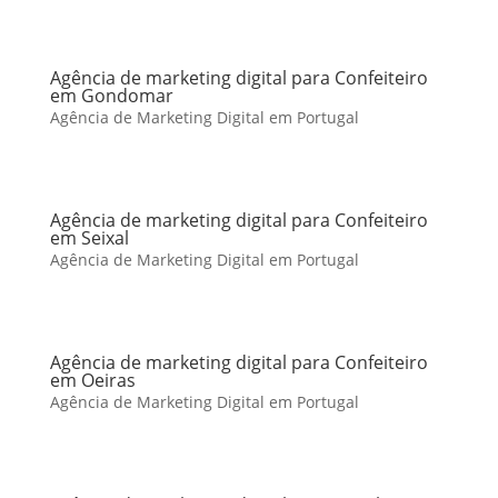
Agência de marketing digital para Confeiteiro
em Gondomar
Agência de Marketing Digital em Portugal
Agência de marketing digital para Confeiteiro
em Seixal
Agência de Marketing Digital em Portugal
Agência de marketing digital para Confeiteiro
em Oeiras
Agência de Marketing Digital em Portugal