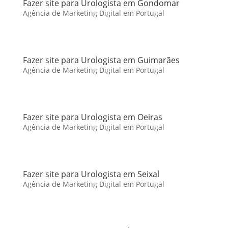
Fazer site para Urologista em Gondomar
Agência de Marketing Digital em Portugal
Fazer site para Urologista em Guimarães
Agência de Marketing Digital em Portugal
Fazer site para Urologista em Oeiras
Agência de Marketing Digital em Portugal
Fazer site para Urologista em Seixal
Agência de Marketing Digital em Portugal