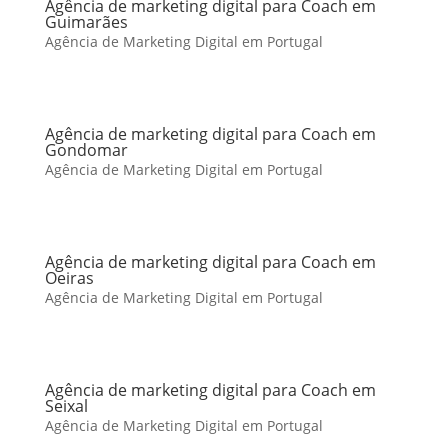
Agência de marketing digital para Coach em
Guimarães
Agência de Marketing Digital em Portugal
Agência de marketing digital para Coach em
Gondomar
Agência de Marketing Digital em Portugal
Agência de marketing digital para Coach em
Oeiras
Agência de Marketing Digital em Portugal
Agência de marketing digital para Coach em
Seixal
Agência de Marketing Digital em Portugal