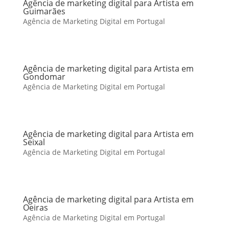
Agência de marketing digital para Artista em
Guimarães
Agência de Marketing Digital em Portugal
Agência de marketing digital para Artista em
Gondomar
Agência de Marketing Digital em Portugal
Agência de marketing digital para Artista em
Seixal
Agência de Marketing Digital em Portugal
Agência de marketing digital para Artista em
Oeiras
Agência de Marketing Digital em Portugal