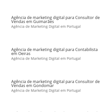
Agência de marketing digital para Consultor de
Vendas em Guimarães
Agência de Marketing Digital em Portugal
Agência de marketing digital para Contabilista
em Oeiras
Agência de Marketing Digital em Portugal
Agência de marketing digital para Consultor de
Vendas em Gondomar
Agência de Marketing Digital em Portugal