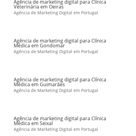
Agência de marketing digital para Clínica
Veterinária em Oeiras
Agência de Marketing Digital em Portugal
Agência de marketing digital para Clínica
Médica em Gondomar
Agência de Marketing Digital em Portugal
Agência de marketing digital para Clínica
Médica em Guimarães
Agência de Marketing Digital em Portugal
Agência de marketing digital para Clínica
Médica em Seixal
Agência de Marketing Digital em Portugal