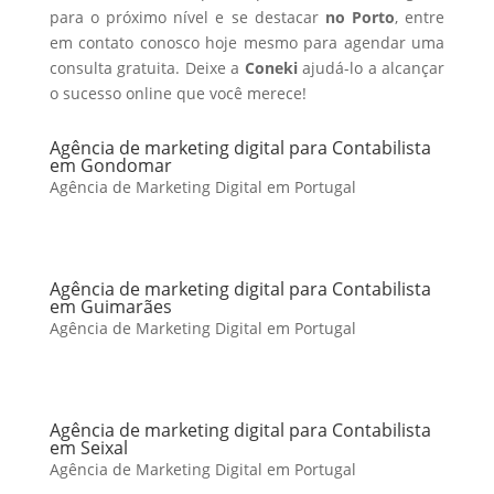
para o próximo nível e se destacar
no Porto
, entre
em contato conosco hoje mesmo para agendar uma
consulta gratuita. Deixe a
Coneki
ajudá-lo a alcançar
o sucesso online que você merece!
Agência de marketing digital para Contabilista
em Gondomar
Agência de Marketing Digital em Portugal
Agência de marketing digital para Contabilista
em Guimarães
Agência de Marketing Digital em Portugal
Agência de marketing digital para Contabilista
em Seixal
Agência de Marketing Digital em Portugal