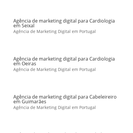
Agência de marketing digital para Cardiologia
em Seixal
Agência de Marketing Digital em Portugal
Agência de marketing digital para Cardiologia
em Oeiras
Agência de Marketing Digital em Portugal
Agência de marketing digital para Cabeleireiro
em Guimarães
Agência de Marketing Digital em Portugal