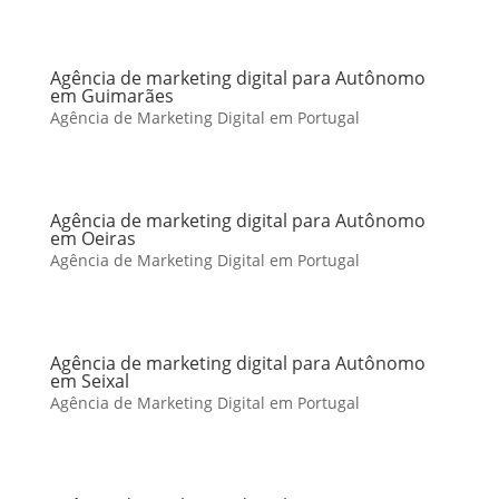
Agência de marketing digital para Autônomo
em Guimarães
Agência de Marketing Digital em Portugal
Agência de marketing digital para Autônomo
em Oeiras
Agência de Marketing Digital em Portugal
Agência de marketing digital para Autônomo
em Seixal
Agência de Marketing Digital em Portugal