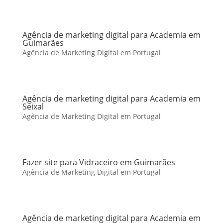
Agência de marketing digital para Academia em
Guimarães
Agência de Marketing Digital em Portugal
Agência de marketing digital para Academia em
Seixal
Agência de Marketing Digital em Portugal
Fazer site para Vidraceiro em Guimarães
Agência de Marketing Digital em Portugal
Agência de marketing digital para Academia em