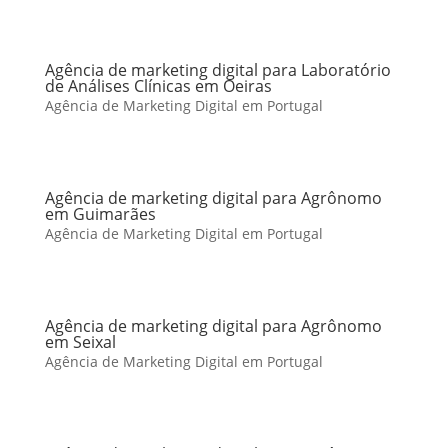
Agência de marketing digital para Laboratório
de Análises Clínicas em Oeiras
Agência de Marketing Digital em Portugal
Agência de marketing digital para Agrônomo
em Guimarães
Agência de Marketing Digital em Portugal
Agência de marketing digital para Agrônomo
em Seixal
Agência de Marketing Digital em Portugal