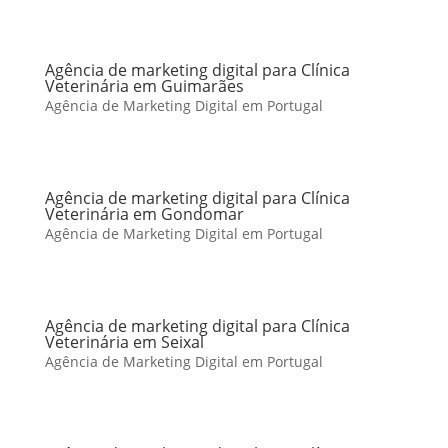
Agência de marketing digital para Clínica
Veterinária em Guimarães
Agência de Marketing Digital em Portugal
Agência de marketing digital para Clínica
Veterinária em Gondomar
Agência de Marketing Digital em Portugal
Agência de marketing digital para Clínica
Veterinária em Seixal
Agência de Marketing Digital em Portugal