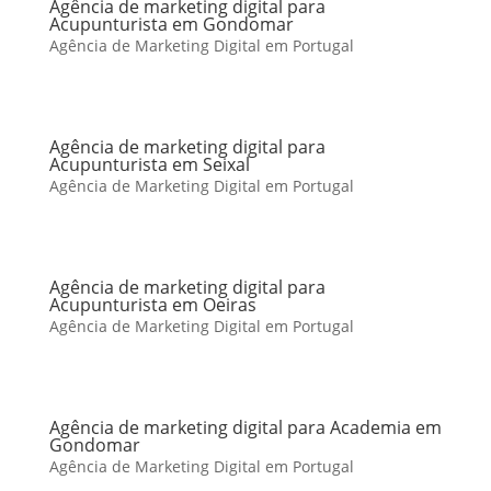
Agência de marketing digital para
Acupunturista em Gondomar
Agência de Marketing Digital em Portugal
Agência de marketing digital para
Acupunturista em Seixal
Agência de Marketing Digital em Portugal
Agência de marketing digital para
Acupunturista em Oeiras
Agência de Marketing Digital em Portugal
Agência de marketing digital para Academia em
Gondomar
Agência de Marketing Digital em Portugal