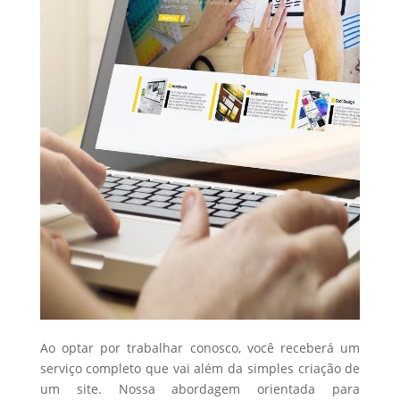
Ao optar por trabalhar conosco, você receberá um
serviço completo que vai além da simples criação de
um site. Nossa abordagem orientada para