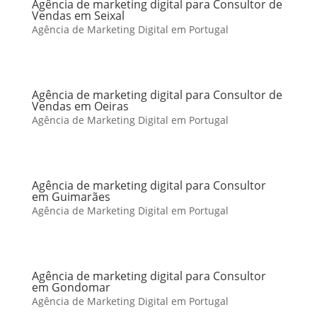
Agência de marketing digital para Consultor de
Vendas em Seixal
Agência de Marketing Digital em Portugal
Agência de marketing digital para Consultor de
Vendas em Oeiras
Agência de Marketing Digital em Portugal
Agência de marketing digital para Consultor
em Guimarães
Agência de Marketing Digital em Portugal
Agência de marketing digital para Consultor
em Gondomar
Agência de Marketing Digital em Portugal