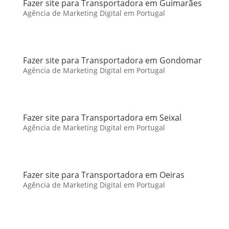
Fazer site para Transportadora em Guimarães
Agência de Marketing Digital em Portugal
Fazer site para Transportadora em Gondomar
Agência de Marketing Digital em Portugal
Fazer site para Transportadora em Seixal
Agência de Marketing Digital em Portugal
Fazer site para Transportadora em Oeiras
Agência de Marketing Digital em Portugal