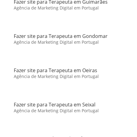
Fazer site para Terapeuta em Guimarães
Agência de Marketing Digital em Portugal
Fazer site para Terapeuta em Gondomar
Agência de Marketing Digital em Portugal
Fazer site para Terapeuta em Oeiras
Agência de Marketing Digital em Portugal
Fazer site para Terapeuta em Seixal
Agência de Marketing Digital em Portugal