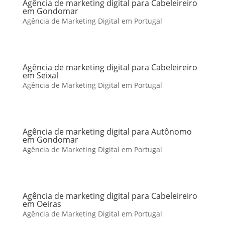
Agência de marketing digital para Cabeleireiro
em Gondomar
Agência de Marketing Digital em Portugal
Agência de marketing digital para Cabeleireiro
em Seixal
Agência de Marketing Digital em Portugal
Agência de marketing digital para Autônomo
em Gondomar
Agência de Marketing Digital em Portugal
Agência de marketing digital para Cabeleireiro
em Oeiras
Agência de Marketing Digital em Portugal