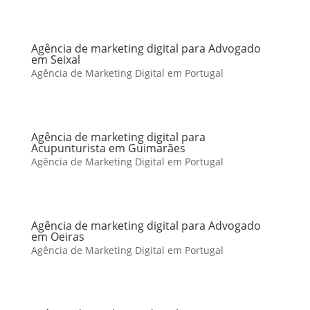
Agência de marketing digital para Advogado
em Seixal
Agência de Marketing Digital em Portugal
Agência de marketing digital para
Acupunturista em Guimarães
Agência de Marketing Digital em Portugal
Agência de marketing digital para Advogado
em Oeiras
Agência de Marketing Digital em Portugal