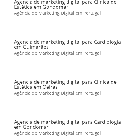
Agência de marketing digital para Clínica de
Estética em Gondomar
Agência de Marketing Digital em Portugal
Agência de marketing digital para Cardiologia
em Guimarães
Agência de Marketing Digital em Portugal
Agência de marketing digital para Clínica de
Estética em Oeiras
Agência de Marketing Digital em Portugal
Agência de marketing digital para Cardiologia
em Gondomar
Agência de Marketing Digital em Portugal