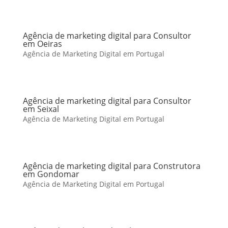
Agência de marketing digital para Consultor
em Oeiras
Agência de Marketing Digital em Portugal
Agência de marketing digital para Consultor
em Seixal
Agência de Marketing Digital em Portugal
Agência de marketing digital para Construtora
em Gondomar
Agência de Marketing Digital em Portugal