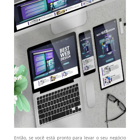
Então, se você está pronto para levar o seu negócio