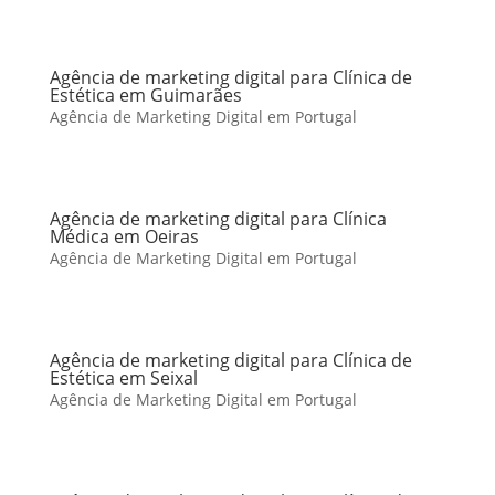
Agência de marketing digital para Clínica de
Estética em Guimarães
Agência de Marketing Digital em Portugal
Agência de marketing digital para Clínica
Médica em Oeiras
Agência de Marketing Digital em Portugal
Agência de marketing digital para Clínica de
Estética em Seixal
Agência de Marketing Digital em Portugal