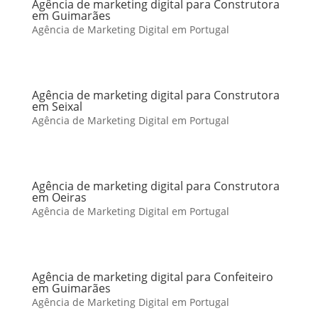
Agência de marketing digital para Construtora
em Guimarães
Agência de Marketing Digital em Portugal
Agência de marketing digital para Construtora
em Seixal
Agência de Marketing Digital em Portugal
Agência de marketing digital para Construtora
em Oeiras
Agência de Marketing Digital em Portugal
Agência de marketing digital para Confeiteiro
em Guimarães
Agência de Marketing Digital em Portugal