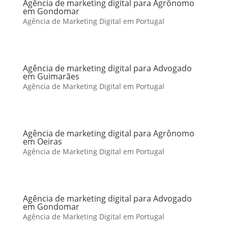
Agência de marketing digital para Agrônomo
em Gondomar
Agência de Marketing Digital em Portugal
Agência de marketing digital para Advogado
em Guimarães
Agência de Marketing Digital em Portugal
Agência de marketing digital para Agrônomo
em Oeiras
Agência de Marketing Digital em Portugal
Agência de marketing digital para Advogado
em Gondomar
Agência de Marketing Digital em Portugal