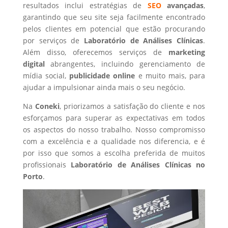
resultados inclui estratégias de
SEO
avançadas
,
garantindo que seu site seja facilmente encontrado
pelos clientes em potencial que estão procurando
por serviços de
Laboratório de Análises Clínicas
.
Além disso, oferecemos serviços de
marketing
digital
abrangentes, incluindo gerenciamento de
mídia social,
publicidade online
e muito mais, para
ajudar a impulsionar ainda mais o seu negócio.
Na
Coneki
, priorizamos a satisfação do cliente e nos
esforçamos para superar as expectativas em todos
os aspectos do nosso trabalho. Nosso compromisso
com a excelência e a qualidade nos diferencia, e é
por isso que somos a escolha preferida de muitos
profissionais
Laboratório de Análises Clínicas
no
Porto
.