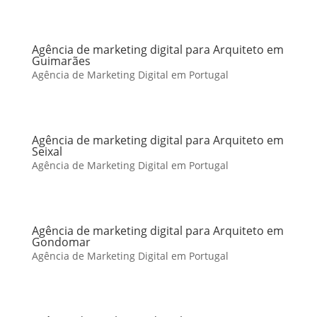
Agência de marketing digital para Arquiteto em
Guimarães
Agência de Marketing Digital em Portugal
Agência de marketing digital para Arquiteto em
Seixal
Agência de Marketing Digital em Portugal
Agência de marketing digital para Arquiteto em
Gondomar
Agência de Marketing Digital em Portugal