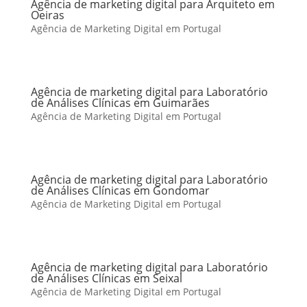
Agência de marketing digital para Arquiteto em
Oeiras
Agência de Marketing Digital em Portugal
Agência de marketing digital para Laboratório
de Análises Clínicas em Guimarães
Agência de Marketing Digital em Portugal
Agência de marketing digital para Laboratório
de Análises Clínicas em Gondomar
Agência de Marketing Digital em Portugal
Agência de marketing digital para Laboratório
de Análises Clínicas em Seixal
Agência de Marketing Digital em Portugal