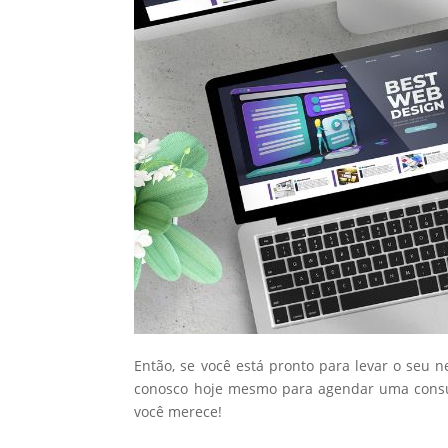
Então, se você está pronto para levar o seu 
conosco hoje mesmo para agendar uma consul
você merece!