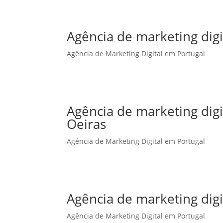
Agência de marketing digi
Agência de Marketing Digital em Portugal
Agência de marketing dig
Oeiras
Agência de Marketing Digital em Portugal
Agência de marketing dig
Agência de Marketing Digital em Portugal