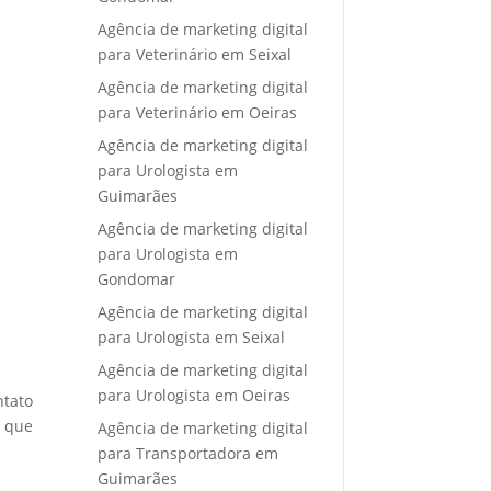
Agência de marketing digital
para Veterinário em Seixal
Agência de marketing digital
para Veterinário em Oeiras
Agência de marketing digital
para Urologista em
Guimarães
Agência de marketing digital
para Urologista em
Gondomar
Agência de marketing digital
para Urologista em Seixal
Agência de marketing digital
para Urologista em Oeiras
ntato
e que
Agência de marketing digital
para Transportadora em
Guimarães