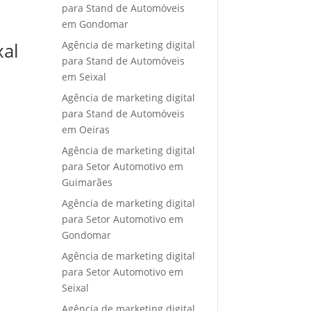
para Stand de Automóveis
em Gondomar
Agência de marketing digital
xal
para Stand de Automóveis
em Seixal
Agência de marketing digital
para Stand de Automóveis
em Oeiras
Agência de marketing digital
para Setor Automotivo em
Guimarães
Agência de marketing digital
para Setor Automotivo em
Gondomar
Agência de marketing digital
para Setor Automotivo em
Seixal
Agência de marketing digital