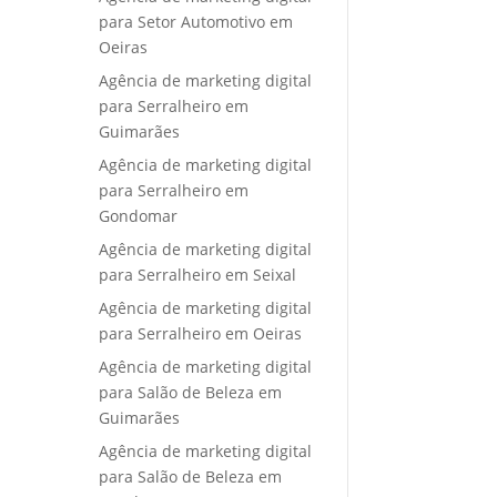
para Setor Automotivo em
Oeiras
Agência de marketing digital
para Serralheiro em
Guimarães
Agência de marketing digital
para Serralheiro em
Gondomar
Agência de marketing digital
para Serralheiro em Seixal
Agência de marketing digital
para Serralheiro em Oeiras
Agência de marketing digital
para Salão de Beleza em
Guimarães
Agência de marketing digital
para Salão de Beleza em