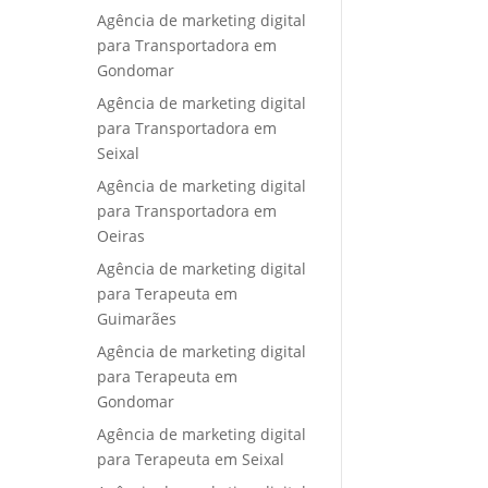
Agência de marketing digital
para Transportadora em
Gondomar
Agência de marketing digital
para Transportadora em
Seixal
Agência de marketing digital
para Transportadora em
Oeiras
Agência de marketing digital
para Terapeuta em
Guimarães
Agência de marketing digital
para Terapeuta em
Gondomar
Agência de marketing digital
para Terapeuta em Seixal