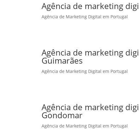
Agência de marketing digi
Agência de Marketing Digital em Portugal
Agência de marketing dig
Guimarães
Agência de Marketing Digital em Portugal
Agência de marketing dig
Gondomar
Agência de Marketing Digital em Portugal