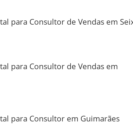
tal para Consultor de Vendas em Sei
ital para Consultor de Vendas em
ital para Consultor em Guimarães