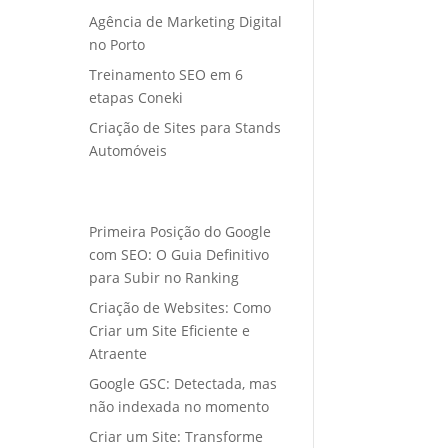
Agência de Marketing Digital
no Porto
Treinamento SEO em 6
etapas Coneki
Criação de Sites para Stands
Automóveis
Primeira Posição do Google
com SEO: O Guia Definitivo
para Subir no Ranking
Criação de Websites: Como
Criar um Site Eficiente e
Atraente
Google GSC: Detectada, mas
não indexada no momento
Criar um Site: Transforme