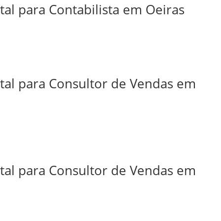
tal para Contabilista em Oeiras
ital para Consultor de Vendas em
ital para Consultor de Vendas em