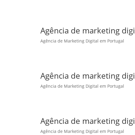
Agência de marketing dig
Agência de Marketing Digital em Portugal
Agência de marketing digi
Agência de Marketing Digital em Portugal
Agência de marketing digi
Agência de Marketing Digital em Portugal