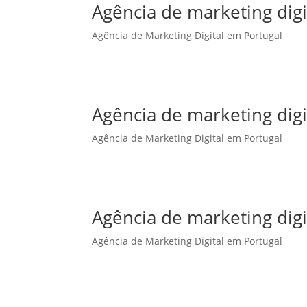
Agência de marketing dig
Agência de Marketing Digital em Portugal
Agência de marketing dig
Agência de Marketing Digital em Portugal
Agência de marketing digi
Agência de Marketing Digital em Portugal