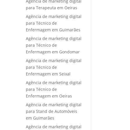
Agência de marketing digital
para Terapeuta em Oeiras
Agência de marketing digital
para Técnico de
Enfermagem em Guimarães
Agência de marketing digital
para Técnico de
Enfermagem em Gondomar
Agência de marketing digital
para Técnico de
Enfermagem em Seixal
Agência de marketing digital
para Técnico de
Enfermagem em Oeiras
Agência de marketing digital
para Stand de Automóveis
em Guimarães
Agência de marketing digital