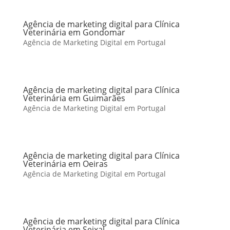
Agência de marketing digital para Clínica
Veterinária em Gondomar
Agência de Marketing Digital em Portugal
Agência de marketing digital para Clínica
Veterinária em Guimarães
Agência de Marketing Digital em Portugal
Agência de marketing digital para Clínica
Veterinária em Oeiras
Agência de Marketing Digital em Portugal
Agência de marketing digital para Clínica
Veterinária em Seixal