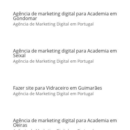
Agência de marketing digital para Academia em
Gondomar
Agência de Marketing Digital em Portugal
Agência de marketing digital para Academia em
Seixal
Agência de Marketing Digital em Portugal
Fazer site para Vidraceiro em Guimarães
Agência de Marketing Digital em Portugal
Agência de marketing digital para Academia em
Oeiras