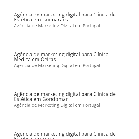
Agência de marketing digital para Clínica de
Estética em Guimarães
Agência de Marketing Digital em Portugal
Agência de marketing digital para Clínica
Médica em Oeiras
Agência de Marketing Digital em Portugal
Agência de marketing digital para Clínica de
Estética em Gondomar
Agência de Marketing Digital em Portugal
Agência de marketing digital para Clínica de
Estética em Seixal