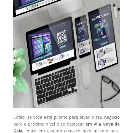
Então, se você está pronto para levar o seu negócio
para o próximo nível e se destacar
em Vila Nova de
Gaia
, entre em contato conosco hoje mesmo para