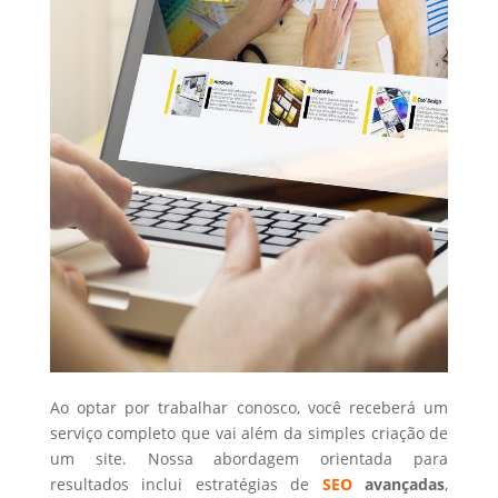
Ao optar por trabalhar conosco, você receberá um
serviço completo que vai além da simples criação de
um site. Nossa abordagem orientada para
resultados inclui estratégias de
SEO
avançadas
,