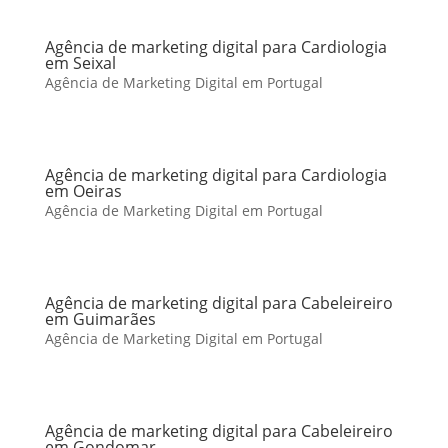
Agência de marketing digital para Cardiologia
em Seixal
Agência de Marketing Digital em Portugal
Agência de marketing digital para Cardiologia
em Oeiras
Agência de Marketing Digital em Portugal
Agência de marketing digital para Cabeleireiro
em Guimarães
Agência de Marketing Digital em Portugal
Agência de marketing digital para Cabeleireiro
em Gondomar