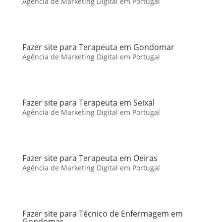
Agência de Marketing Digital em Portugal
Fazer site para Terapeuta em Gondomar
Agência de Marketing Digital em Portugal
Fazer site para Terapeuta em Seixal
Agência de Marketing Digital em Portugal
Fazer site para Terapeuta em Oeiras
Agência de Marketing Digital em Portugal
Fazer site para Técnico de Enfermagem em
Gondomar