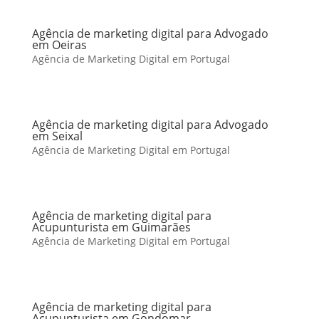
Agência de marketing digital para Advogado
em Oeiras
Agência de Marketing Digital em Portugal
Agência de marketing digital para Advogado
em Seixal
Agência de Marketing Digital em Portugal
Agência de marketing digital para
Acupunturista em Guimarães
Agência de Marketing Digital em Portugal
Agência de marketing digital para
Acupunturista em Gondomar