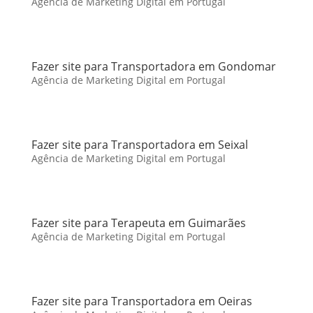
Agência de Marketing Digital em Portugal
Fazer site para Transportadora em Gondomar
Agência de Marketing Digital em Portugal
Fazer site para Transportadora em Seixal
Agência de Marketing Digital em Portugal
Fazer site para Terapeuta em Guimarães
Agência de Marketing Digital em Portugal
Fazer site para Transportadora em Oeiras