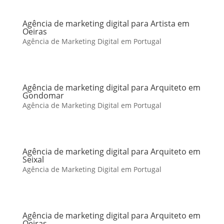
Agência de marketing digital para Artista em
Oeiras
Agência de Marketing Digital em Portugal
Agência de marketing digital para Arquiteto em
Gondomar
Agência de Marketing Digital em Portugal
Agência de marketing digital para Arquiteto em
Seixal
Agência de Marketing Digital em Portugal
Agência de marketing digital para Arquiteto em
Oeiras