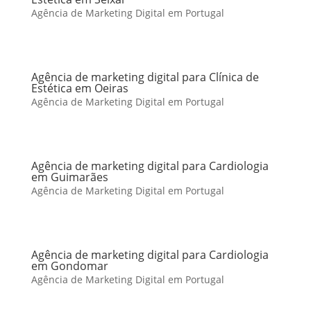
Agência de Marketing Digital em Portugal
Agência de marketing digital para Clínica de
Estética em Oeiras
Agência de Marketing Digital em Portugal
Agência de marketing digital para Cardiologia
em Guimarães
Agência de Marketing Digital em Portugal
Agência de marketing digital para Cardiologia
em Gondomar
Agência de Marketing Digital em Portugal