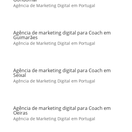
Agência de Marketing Digital em Portugal
Agência de marketing digital para Coach em
Guimarães
Agência de Marketing Digital em Portugal
Agência de marketing digital para Coach em
Seixal
Agência de Marketing Digital em Portugal
Agência de marketing digital para Coach em
Oeiras
Agência de Marketing Digital em Portugal