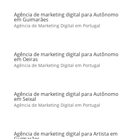
Agência de marketing digital para Autônomo
em Guimarães
Agência de Marketing Digital em Portugal
Agência de marketing digital para Autônomo
em Oeiras
Agência de Marketing Digital em Portugal
Agência de marketing digital para Autônomo
em Seixal
Agência de Marketing Digital em Portugal
Agência de marketing digital para Artista em
Guimarães