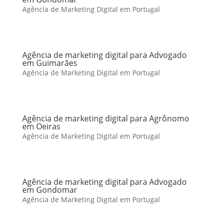
Agência de Marketing Digital em Portugal
Agência de marketing digital para Advogado
em Guimarães
Agência de Marketing Digital em Portugal
Agência de marketing digital para Agrônomo
em Oeiras
Agência de Marketing Digital em Portugal
Agência de marketing digital para Advogado
em Gondomar
Agência de Marketing Digital em Portugal