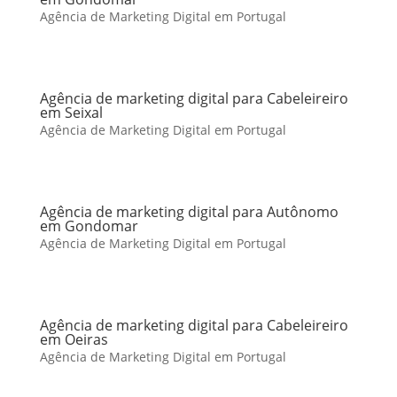
Agência de Marketing Digital em Portugal
Agência de marketing digital para Cabeleireiro
em Seixal
Agência de Marketing Digital em Portugal
Agência de marketing digital para Autônomo
em Gondomar
Agência de Marketing Digital em Portugal
Agência de marketing digital para Cabeleireiro
em Oeiras
Agência de Marketing Digital em Portugal