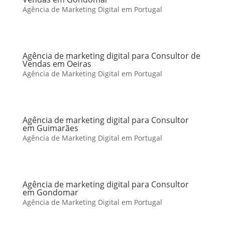
Agência de Marketing Digital em Portugal
Agência de marketing digital para Consultor de
Vendas em Oeiras
Agência de Marketing Digital em Portugal
Agência de marketing digital para Consultor
em Guimarães
Agência de Marketing Digital em Portugal
Agência de marketing digital para Consultor
em Gondomar
Agência de Marketing Digital em Portugal