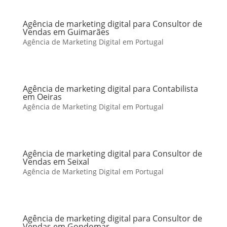
Agência de marketing digital para Consultor de
Vendas em Guimarães
Agência de Marketing Digital em Portugal
Agência de marketing digital para Contabilista
em Oeiras
Agência de Marketing Digital em Portugal
Agência de marketing digital para Consultor de
Vendas em Seixal
Agência de Marketing Digital em Portugal
Agência de marketing digital para Consultor de
Vendas em Gondomar