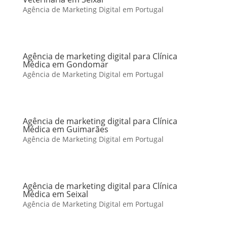
Agência de Marketing Digital em Portugal
Agência de marketing digital para Clínica
Médica em Gondomar
Agência de Marketing Digital em Portugal
Agência de marketing digital para Clínica
Médica em Guimarães
Agência de Marketing Digital em Portugal
Agência de marketing digital para Clínica
Médica em Seixal
Agência de Marketing Digital em Portugal