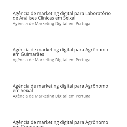
Agência de marketing digital para Laboratório
de Análises Clínicas em Seixal
Agência de Marketing Digital em Portugal
Agência de marketing digital para Agrônomo
em Guimarães
Agência de Marketing Digital em Portugal
Agência de marketing digital para Agrônomo
em Seixal
Agência de Marketing Digital em Portugal
Agência de marketing digital para Agrônomo
em Gondomar