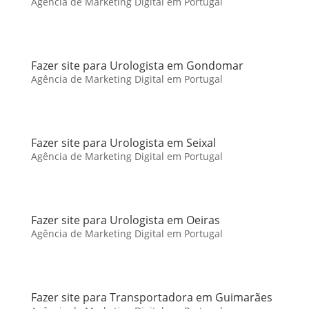
Agência de Marketing Digital em Portugal
Fazer site para Urologista em Gondomar
Agência de Marketing Digital em Portugal
Fazer site para Urologista em Seixal
Agência de Marketing Digital em Portugal
Fazer site para Urologista em Oeiras
Agência de Marketing Digital em Portugal
Fazer site para Transportadora em Guimarães