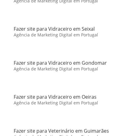
Agência de Marketing Digital em Portugal
Fazer site para Vidraceiro em Seixal
Agência de Marketing Digital em Portugal
Fazer site para Vidraceiro em Gondomar
Agência de Marketing Digital em Portugal
Fazer site para Vidraceiro em Oeiras
Agência de Marketing Digital em Portugal
Fazer site para Veterinário em Guimarães