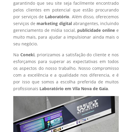
garantindo que seu site seja facilmente encontrado
pelos clientes em potencial que estão procurando
por serviços de
Laboratório
. Além disso, oferecemos
serviços de
marketing digital
abrangentes, incluindo
gerenciamento de mídia social,
publicidade online
e
muito mais, para ajudar a impulsionar ainda mais o
seu negócio.
Na
Coneki
, priorizamos a satisfação do cliente e nos
esforçamos para superar as expectativas em todos
os aspectos do nosso trabalho. Nosso compromisso
com a excelência e a qualidade nos diferencia, e é
por isso que somos a escolha preferida de muitos
profissionais
Laboratório
em Vila Nova de Gaia
.