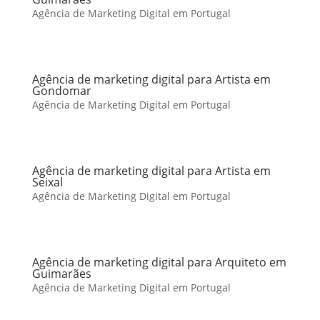
Agência de Marketing Digital em Portugal
Agência de marketing digital para Artista em
Gondomar
Agência de Marketing Digital em Portugal
Agência de marketing digital para Artista em
Seixal
Agência de Marketing Digital em Portugal
Agência de marketing digital para Arquiteto em
Guimarães
Agência de Marketing Digital em Portugal