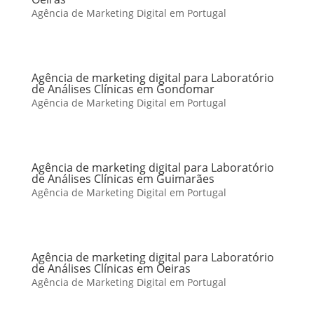
Agência de Marketing Digital em Portugal
Agência de marketing digital para Laboratório
de Análises Clínicas em Gondomar
Agência de Marketing Digital em Portugal
Agência de marketing digital para Laboratório
de Análises Clínicas em Guimarães
Agência de Marketing Digital em Portugal
Agência de marketing digital para Laboratório
de Análises Clínicas em Oeiras
Agência de Marketing Digital em Portugal