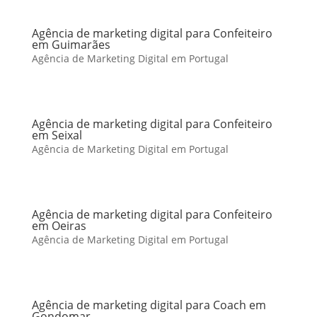
Agência de marketing digital para Confeiteiro
em Guimarães
Agência de Marketing Digital em Portugal
Agência de marketing digital para Confeiteiro
em Seixal
Agência de Marketing Digital em Portugal
Agência de marketing digital para Confeiteiro
em Oeiras
Agência de Marketing Digital em Portugal
Agência de marketing digital para Coach em
Gondomar