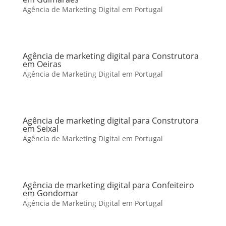
Agência de Marketing Digital em Portugal
Agência de marketing digital para Construtora
em Oeiras
Agência de Marketing Digital em Portugal
Agência de marketing digital para Construtora
em Seixal
Agência de Marketing Digital em Portugal
Agência de marketing digital para Confeiteiro
em Gondomar
Agência de Marketing Digital em Portugal