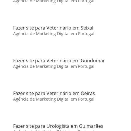
Agência de Marketing Digital em Portugal
Fazer site para Veterinário em Seixal
Agência de Marketing Digital em Portugal
Fazer site para Veterinário em Gondomar
Agência de Marketing Digital em Portugal
Fazer site para Veterinário em Oeiras
Agência de Marketing Digital em Portugal
Fazer site para Urologista em Guimarães