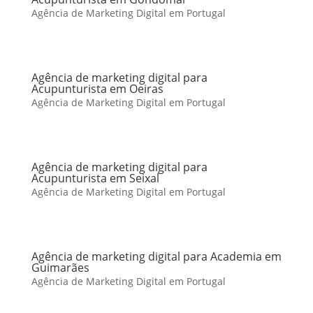
Agência de Marketing Digital em Portugal
Agência de marketing digital para
Acupunturista em Oeiras
Agência de Marketing Digital em Portugal
Agência de marketing digital para
Acupunturista em Seixal
Agência de Marketing Digital em Portugal
Agência de marketing digital para Academia em
Guimarães
Agência de Marketing Digital em Portugal