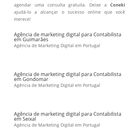
agendar uma consulta gratuita. Deixe a
Coneki
ajudá-lo a alcançar o sucesso online que você
merece!
Agência de marketing digital para Contabilista
em Guimarães
Agência de Marketing Digital em Portugal
Agência de marketing digital para Contabilista
em Gondomar
Agência de Marketing Digital em Portugal
Agência de marketing digital para Contabilista
em Seixal
Agência de Marketing Digital em Portugal