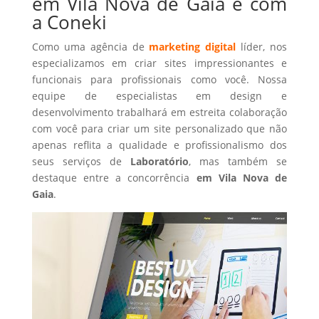
em Vila Nova de Gaia é com
a Coneki
Como uma agência de
marketing digital
líder, nos
especializamos em criar sites impressionantes e
funcionais para profissionais como você. Nossa
equipe de especialistas em design e
desenvolvimento trabalhará em estreita colaboração
com você para criar um site personalizado que não
apenas reflita a qualidade e profissionalismo dos
seus serviços de
Laboratório
, mas também se
destaque entre a concorrência
em Vila Nova de
Gaia
.