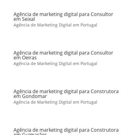
Agência de marketing digital para Consultor
em Seixal
Agência de Marketing Digital em Portugal
Agência de marketing digital para Consultor
em Oeiras
Agência de Marketing Digital em Portugal
Agência de marketing digital para Construtora
em Gondomar
Agência de Marketing Digital em Portugal
Agência de marketing digital para Construtora
em Guimarães