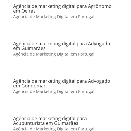
Agência de marketing digital para Agrônomo
em Oeiras
Agência de Marketing Digital em Portugal
Agência de marketing digital para Advogado
em Guimarães
Agência de Marketing Digital em Portugal
Agência de marketing digital para Advogado
em Gondomar
Agência de Marketing Digital em Portugal
Agência de marketing digital para
Acupunturista em Guimarães
Agência de Marketing Digital em Portugal