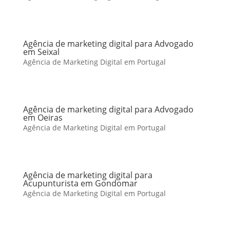
Agência de marketing digital para Advogado
em Seixal
Agência de Marketing Digital em Portugal
Agência de marketing digital para Advogado
em Oeiras
Agência de Marketing Digital em Portugal
Agência de marketing digital para
Acupunturista em Gondomar
Agência de Marketing Digital em Portugal