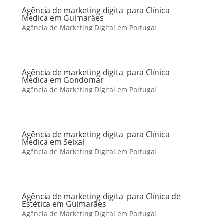
Agência de marketing digital para Clínica
Médica em Guimarães
Agência de Marketing Digital em Portugal
Agência de marketing digital para Clínica
Médica em Gondomar
Agência de Marketing Digital em Portugal
Agência de marketing digital para Clínica
Médica em Seixal
Agência de Marketing Digital em Portugal
Agência de marketing digital para Clínica de
Estética em Guimarães
Agência de Marketing Digital em Portugal