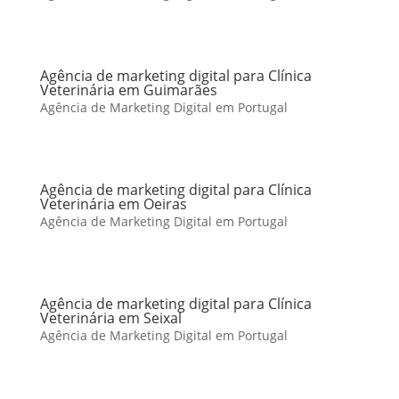
Agência de marketing digital para Clínica
Veterinária em Guimarães
Agência de Marketing Digital em Portugal
Agência de marketing digital para Clínica
Veterinária em Oeiras
Agência de Marketing Digital em Portugal
Agência de marketing digital para Clínica
Veterinária em Seixal
Agência de Marketing Digital em Portugal