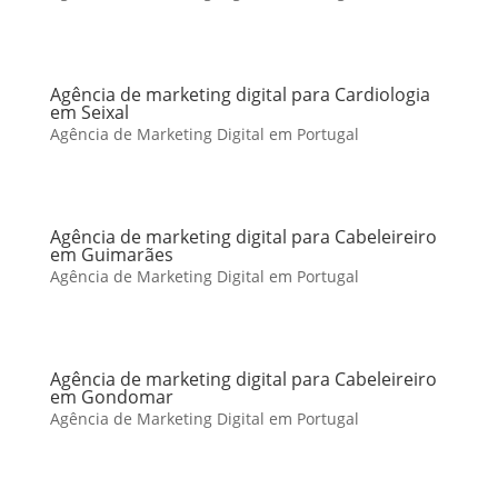
Agência de marketing digital para Cardiologia
em Seixal
Agência de Marketing Digital em Portugal
Agência de marketing digital para Cabeleireiro
em Guimarães
Agência de Marketing Digital em Portugal
Agência de marketing digital para Cabeleireiro
em Gondomar
Agência de Marketing Digital em Portugal