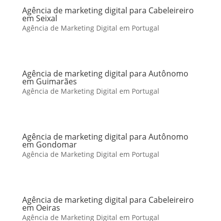
Agência de marketing digital para Cabeleireiro
em Seixal
Agência de Marketing Digital em Portugal
Agência de marketing digital para Autônomo
em Guimarães
Agência de Marketing Digital em Portugal
Agência de marketing digital para Autônomo
em Gondomar
Agência de Marketing Digital em Portugal
Agência de marketing digital para Cabeleireiro
em Oeiras
Agência de Marketing Digital em Portugal