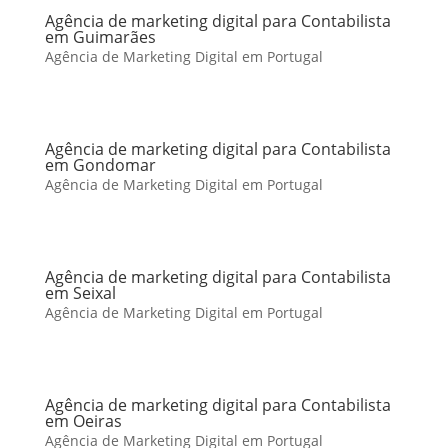
Agência de marketing digital para Contabilista
em Guimarães
Agência de Marketing Digital em Portugal
Agência de marketing digital para Contabilista
em Gondomar
Agência de Marketing Digital em Portugal
Agência de marketing digital para Contabilista
em Seixal
Agência de Marketing Digital em Portugal
Agência de marketing digital para Contabilista
em Oeiras
Agência de Marketing Digital em Portugal