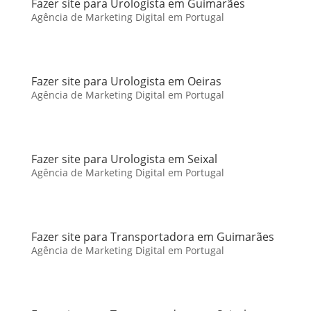
Fazer site para Urologista em Guimarães
Agência de Marketing Digital em Portugal
Fazer site para Urologista em Oeiras
Agência de Marketing Digital em Portugal
Fazer site para Urologista em Seixal
Agência de Marketing Digital em Portugal
Fazer site para Transportadora em Guimarães
Agência de Marketing Digital em Portugal