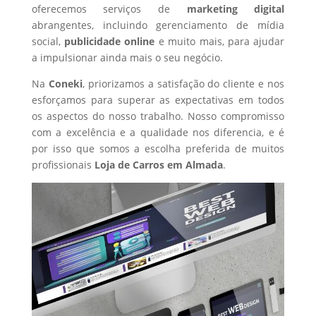
oferecemos serviços de
marketing digital
abrangentes, incluindo gerenciamento de mídia
social,
publicidade online
e muito mais, para ajudar
a impulsionar ainda mais o seu negócio.
Na
Coneki
, priorizamos a satisfação do cliente e nos
esforçamos para superar as expectativas em todos
os aspectos do nosso trabalho. Nosso compromisso
com a excelência e a qualidade nos diferencia, e é
por isso que somos a escolha preferida de muitos
profissionais
Loja de Carros
em Almada
.