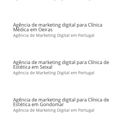
Agência de marketing digital para Clínica
Médica em Oeiras
Agência de Marketing Digital em Portugal
Agência de marketing digital para Clínica de
Estética em Seixal
Agência de Marketing Digital em Portugal
Agência de marketing digital para Clínica de
Estética em Gondomar
Agência de Marketing Digital em Portugal