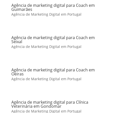
Agência de marketing digital para Coach em
Guimarães
Agência de Marketing Digital em Portugal
Agência de marketing digital para Coach em
Seixal
Agência de Marketing Digital em Portugal
Agência de marketing digital para Coach em
Oeiras
Agência de Marketing Digital em Portugal
Agência de marketing digital para Clínica
Veterinária em Gondomar
Agência de Marketing Digital em Portugal