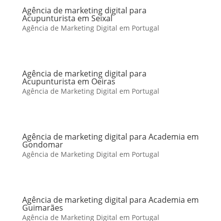
Agência de marketing digital para
Acupunturista em Seixal
Agência de Marketing Digital em Portugal
Agência de marketing digital para
Acupunturista em Oeiras
Agência de Marketing Digital em Portugal
Agência de marketing digital para Academia em
Gondomar
Agência de Marketing Digital em Portugal
Agência de marketing digital para Academia em
Guimarães
Agência de Marketing Digital em Portugal