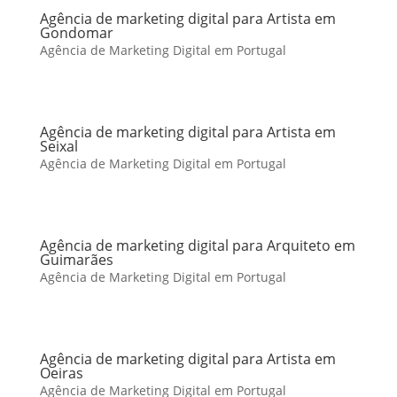
Agência de marketing digital para Artista em
Gondomar
Agência de Marketing Digital em Portugal
Agência de marketing digital para Artista em
Seixal
Agência de Marketing Digital em Portugal
Agência de marketing digital para Arquiteto em
Guimarães
Agência de Marketing Digital em Portugal
Agência de marketing digital para Artista em
Oeiras
Agência de Marketing Digital em Portugal