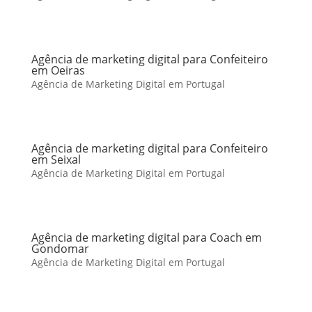
Agência de marketing digital para Confeiteiro
em Oeiras
Agência de Marketing Digital em Portugal
Agência de marketing digital para Confeiteiro
em Seixal
Agência de Marketing Digital em Portugal
Agência de marketing digital para Coach em
Gondomar
Agência de Marketing Digital em Portugal