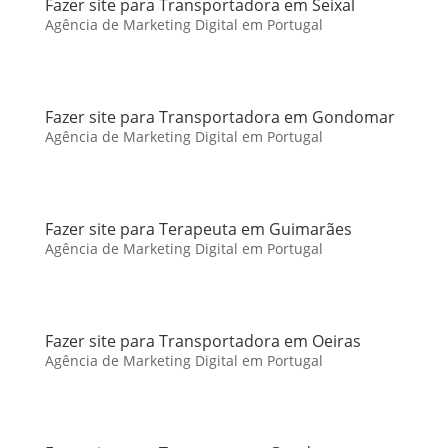
Fazer site para Transportadora em Seixal
Agência de Marketing Digital em Portugal
Fazer site para Transportadora em Gondomar
Agência de Marketing Digital em Portugal
Fazer site para Terapeuta em Guimarães
Agência de Marketing Digital em Portugal
Fazer site para Transportadora em Oeiras
Agência de Marketing Digital em Portugal