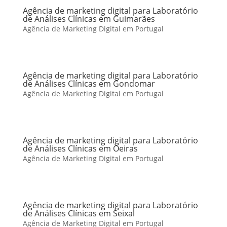
Agência de marketing digital para Laboratório
de Análises Clínicas em Guimarães
Agência de Marketing Digital em Portugal
Agência de marketing digital para Laboratório
de Análises Clínicas em Gondomar
Agência de Marketing Digital em Portugal
Agência de marketing digital para Laboratório
de Análises Clínicas em Oeiras
Agência de Marketing Digital em Portugal
Agência de marketing digital para Laboratório
de Análises Clínicas em Seixal
Agência de Marketing Digital em Portugal