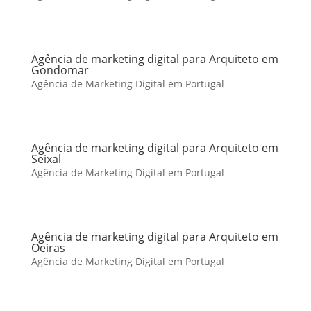
Agência de marketing digital para Arquiteto em
Gondomar
Agência de Marketing Digital em Portugal
Agência de marketing digital para Arquiteto em
Seixal
Agência de Marketing Digital em Portugal
Agência de marketing digital para Arquiteto em
Oeiras
Agência de Marketing Digital em Portugal