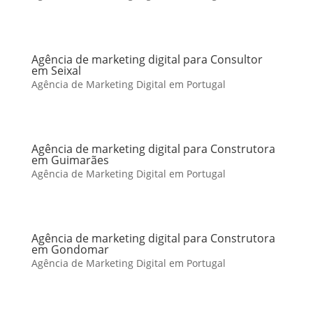
Agência de marketing digital para Consultor
em Seixal
Agência de Marketing Digital em Portugal
Agência de marketing digital para Construtora
em Guimarães
Agência de Marketing Digital em Portugal
Agência de marketing digital para Construtora
em Gondomar
Agência de Marketing Digital em Portugal