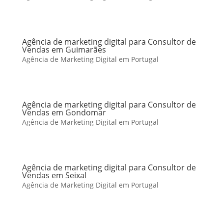
Agência de marketing digital para Consultor de
Vendas em Guimarães
Agência de Marketing Digital em Portugal
Agência de marketing digital para Consultor de
Vendas em Gondomar
Agência de Marketing Digital em Portugal
Agência de marketing digital para Consultor de
Vendas em Seixal
Agência de Marketing Digital em Portugal