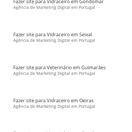
Fazer site para Vidraceiro em Gondomar
Agência de Marketing Digital em Portugal
Fazer site para Vidraceiro em Seixal
Agência de Marketing Digital em Portugal
Fazer site para Veterinário em Guimarães
Agência de Marketing Digital em Portugal
Fazer site para Vidraceiro em Oeiras
Agência de Marketing Digital em Portugal