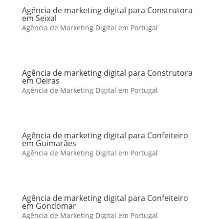
Agência de marketing digital para Construtora
em Seixal
Agência de Marketing Digital em Portugal
Agência de marketing digital para Construtora
em Oeiras
Agência de Marketing Digital em Portugal
Agência de marketing digital para Confeiteiro
em Guimarães
Agência de Marketing Digital em Portugal
Agência de marketing digital para Confeiteiro
em Gondomar
Agência de Marketing Digital em Portugal