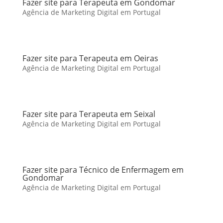
Fazer site para Terapeuta em Gondomar
Agência de Marketing Digital em Portugal
Fazer site para Terapeuta em Oeiras
Agência de Marketing Digital em Portugal
Fazer site para Terapeuta em Seixal
Agência de Marketing Digital em Portugal
Fazer site para Técnico de Enfermagem em
Gondomar
Agência de Marketing Digital em Portugal