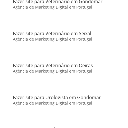
Fazer site para Veterinário em Gondomar
Agência de Marketing Digital em Portugal
Fazer site para Veterinário em Seixal
Agência de Marketing Digital em Portugal
Fazer site para Veterinário em Oeiras
Agência de Marketing Digital em Portugal
Fazer site para Urologista em Gondomar
Agência de Marketing Digital em Portugal