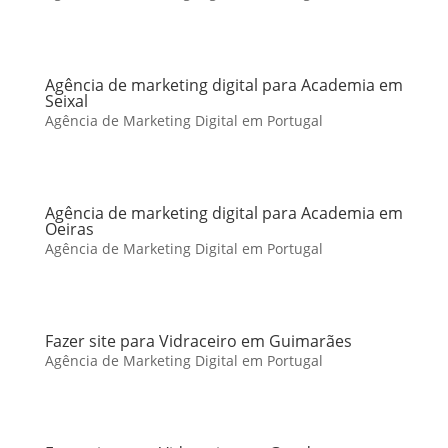
Agência de marketing digital para Academia em
Seixal
Agência de Marketing Digital em Portugal
Agência de marketing digital para Academia em
Oeiras
Agência de Marketing Digital em Portugal
Fazer site para Vidraceiro em Guimarães
Agência de Marketing Digital em Portugal