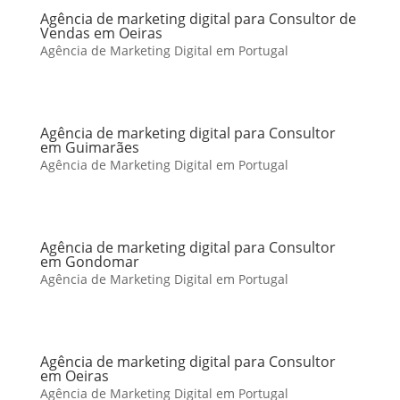
Agência de marketing digital para Consultor de
Vendas em Oeiras
Agência de Marketing Digital em Portugal
Agência de marketing digital para Consultor
em Guimarães
Agência de Marketing Digital em Portugal
Agência de marketing digital para Consultor
em Gondomar
Agência de Marketing Digital em Portugal
Agência de marketing digital para Consultor
em Oeiras
Agência de Marketing Digital em Portugal