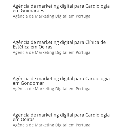
Agência de marketing digital para Cardiologia
em Guimarães
Agência de Marketing Digital em Portugal
Agência de marketing digital para Clínica de
Estética em Oeiras
Agência de Marketing Digital em Portugal
Agência de marketing digital para Cardiologia
em Gondomar
Agência de Marketing Digital em Portugal
Agência de marketing digital para Cardiologia
em Oeiras
Agência de Marketing Digital em Portugal