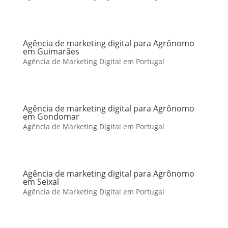
Agência de marketing digital para Agrônomo
em Guimarães
Agência de Marketing Digital em Portugal
Agência de marketing digital para Agrônomo
em Gondomar
Agência de Marketing Digital em Portugal
Agência de marketing digital para Agrônomo
em Seixal
Agência de Marketing Digital em Portugal