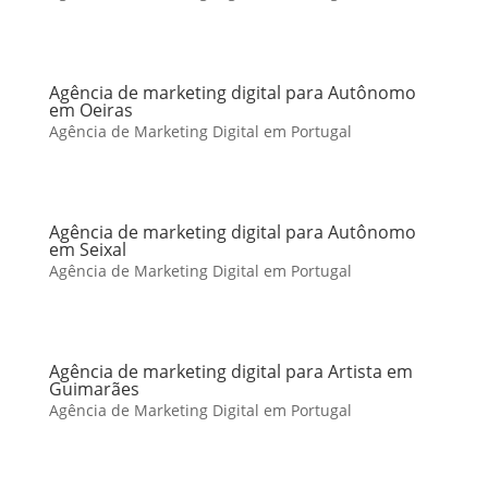
Agência de marketing digital para Autônomo
em Oeiras
Agência de Marketing Digital em Portugal
Agência de marketing digital para Autônomo
em Seixal
Agência de Marketing Digital em Portugal
Agência de marketing digital para Artista em
Guimarães
Agência de Marketing Digital em Portugal