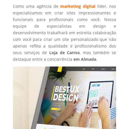
Como uma agência de
marketing digital
líder, nos
especializamos em criar sites impressionantes e
funcionais para profissionais como você. Nossa
equipe de especialistas em design e
desenvolvimento trabalhará em estreita colaboração
com você para criar um site personalizado que não
apenas reflita a qualidade e profissionalismo dos
seus serviços de
Loja de Carros
, mas também se
destaque entre a concorrência
em Almada
.