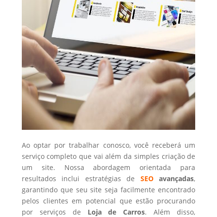
Ao optar por trabalhar conosco, você receberá um
serviço completo que vai além da simples criação de
um site. Nossa abordagem orientada para
resultados inclui estratégias de
SEO
avançadas
,
garantindo que seu site seja facilmente encontrado
pelos clientes em potencial que estão procurando
por serviços de
Loja de Carros
. Além disso,