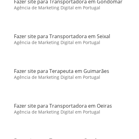
Fazer site para Transportadora em Gondomar
Agência de Marketing Digital em Portugal
Fazer site para Transportadora em Seixal
Agência de Marketing Digital em Portugal
Fazer site para Terapeuta em Guimarães
Agência de Marketing Digital em Portugal
Fazer site para Transportadora em Oeiras
Agência de Marketing Digital em Portugal