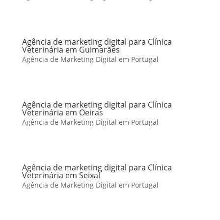
Agência de marketing digital para Clínica
Veterinária em Guimarães
Agência de Marketing Digital em Portugal
Agência de marketing digital para Clínica
Veterinária em Oeiras
Agência de Marketing Digital em Portugal
Agência de marketing digital para Clínica
Veterinária em Seixal
Agência de Marketing Digital em Portugal