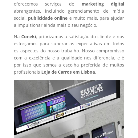
oferecemos serviços de
marketing digital
abrangentes, incluindo gerenciamento de mídia
social,
publicidade online
e muito mais, para ajudar
a impulsionar ainda mais o seu negócio.
Na
Coneki
, priorizamos a satisfação do cliente e nos
esforçamos para superar as expectativas em todos
os aspectos do nosso trabalho. Nosso compromisso
com a excelência e a qualidade nos diferencia, e é
por isso que somos a escolha preferida de muitos
profissionais
Loja de Carros
em Lisboa
.