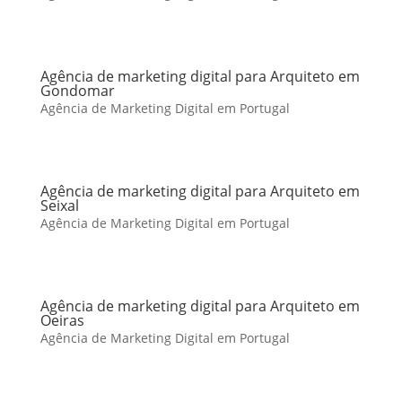
Agência de marketing digital para Arquiteto em
Gondomar
Agência de Marketing Digital em Portugal
Agência de marketing digital para Arquiteto em
Seixal
Agência de Marketing Digital em Portugal
Agência de marketing digital para Arquiteto em
Oeiras
Agência de Marketing Digital em Portugal