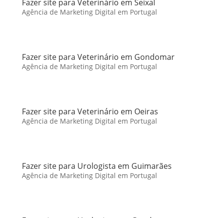
Fazer site para Veterinário em Seixal
Agência de Marketing Digital em Portugal
Fazer site para Veterinário em Gondomar
Agência de Marketing Digital em Portugal
Fazer site para Veterinário em Oeiras
Agência de Marketing Digital em Portugal
Fazer site para Urologista em Guimarães
Agência de Marketing Digital em Portugal