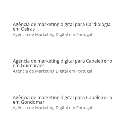
Agência de marketing digital para Cardiologia
em Oeiras
Agência de Marketing Digital em Portugal
Agência de marketing digital para Cabeleireiro
em Guimarães
Agência de Marketing Digital em Portugal
Agência de marketing digital para Cabeleireiro
em Gondomar
Agência de Marketing Digital em Portugal