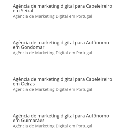
Agência de marketing digital para Cabeleireiro
em Seixal
Agência de Marketing Digital em Portugal
Agência de marketing digital para Autônomo
em Gondomar
Agência de Marketing Digital em Portugal
Agência de marketing digital para Cabeleireiro
em Oeiras
Agência de Marketing Digital em Portugal
Agência de marketing digital para Autônomo
em Guimarães
Agência de Marketing Digital em Portugal