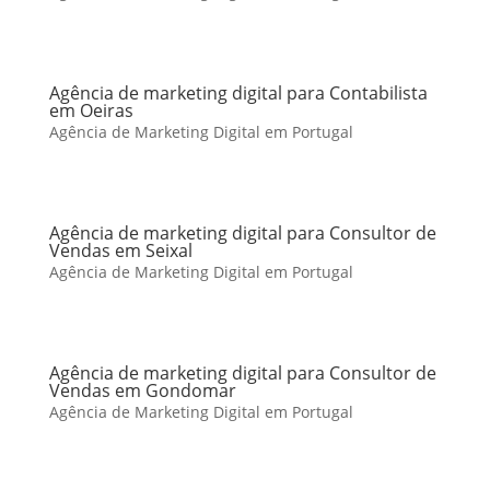
Agência de marketing digital para Contabilista
em Oeiras
Agência de Marketing Digital em Portugal
Agência de marketing digital para Consultor de
Vendas em Seixal
Agência de Marketing Digital em Portugal
Agência de marketing digital para Consultor de
Vendas em Gondomar
Agência de Marketing Digital em Portugal