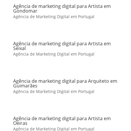
Agência de marketing digital para Artista em
Gondomar
Agência de Marketing Digital em Portugal
Agência de marketing digital para Artista em
Seixal
Agência de Marketing Digital em Portugal
Agência de marketing digital para Arquiteto em
Guimarães
Agência de Marketing Digital em Portugal
Agência de marketing digital para Artista em
Oeiras
Agência de Marketing Digital em Portugal