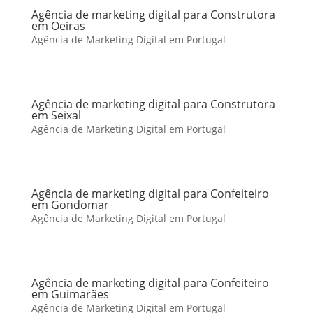
Agência de marketing digital para Construtora
em Oeiras
Agência de Marketing Digital em Portugal
Agência de marketing digital para Construtora
em Seixal
Agência de Marketing Digital em Portugal
Agência de marketing digital para Confeiteiro
em Gondomar
Agência de Marketing Digital em Portugal
Agência de marketing digital para Confeiteiro
em Guimarães
Agência de Marketing Digital em Portugal