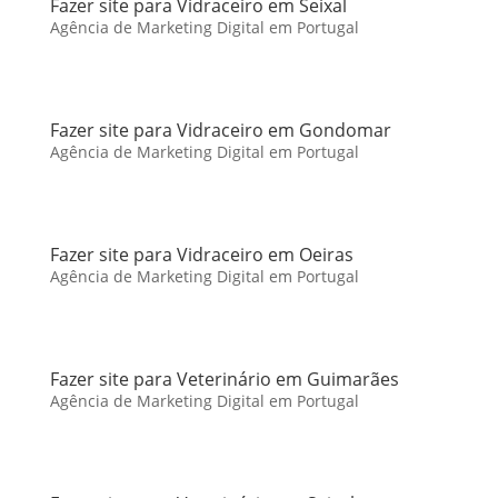
Fazer site para Vidraceiro em Seixal
Agência de Marketing Digital em Portugal
Fazer site para Vidraceiro em Gondomar
Agência de Marketing Digital em Portugal
Fazer site para Vidraceiro em Oeiras
Agência de Marketing Digital em Portugal
Fazer site para Veterinário em Guimarães
Agência de Marketing Digital em Portugal