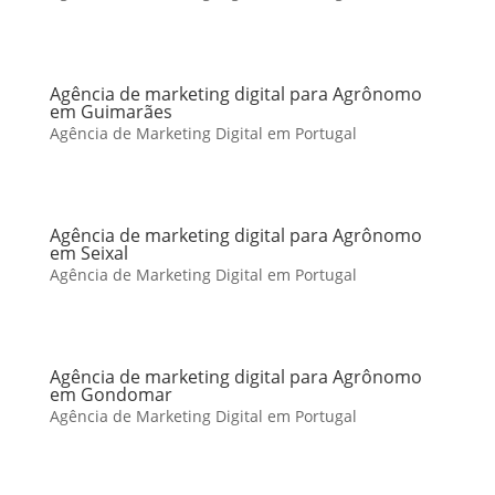
Agência de marketing digital para Agrônomo
em Guimarães
Agência de Marketing Digital em Portugal
Agência de marketing digital para Agrônomo
em Seixal
Agência de Marketing Digital em Portugal
Agência de marketing digital para Agrônomo
em Gondomar
Agência de Marketing Digital em Portugal