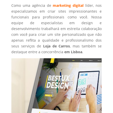
Como uma agência de
marketing digital
líder, nos
especializamos em criar sites impressionantes e
funcionais para profissionais como você. Nossa
equipe de especialistas em design e
desenvolvimento trabalhará em estreita colaboração
com você para criar um site personalizado que não
apenas reflita a qualidade e profissionalismo dos
seus serviços de
Loja de Carros
, mas também se
destaque entre a concorrência
em Lisboa
.