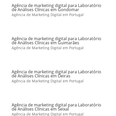
Agência de marketing digital para Laboratório
de Análises Clínicas em Gondomar
Agência de Marketing Digital em Portugal
Agência de marketing digital para Laboratório
de Análises Clínicas em Guimarães
Agência de Marketing Digital em Portugal
Agência de marketing digital para Laboratório
de Análises Clínicas em Oeiras
Agência de Marketing Digital em Portugal
Agência de marketing digital para Laboratório
de Análises Clínicas em Seixal
Agência de Marketing Digital em Portugal