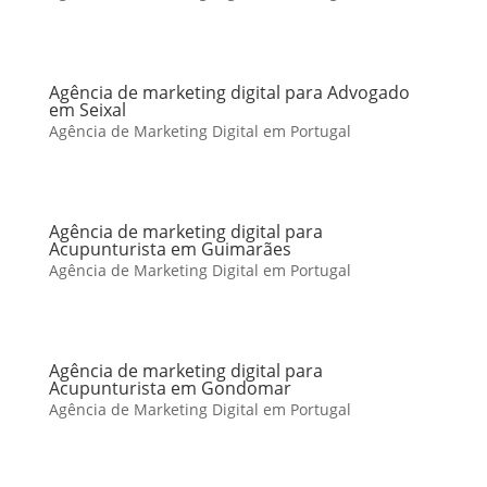
Agência de marketing digital para Advogado
em Seixal
Agência de Marketing Digital em Portugal
Agência de marketing digital para
Acupunturista em Guimarães
Agência de Marketing Digital em Portugal
Agência de marketing digital para
Acupunturista em Gondomar
Agência de Marketing Digital em Portugal