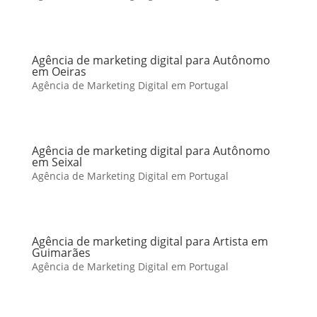
Agência de marketing digital para Autônomo
em Oeiras
Agência de Marketing Digital em Portugal
Agência de marketing digital para Autônomo
em Seixal
Agência de Marketing Digital em Portugal
Agência de marketing digital para Artista em
Guimarães
Agência de Marketing Digital em Portugal