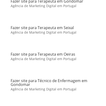
Fazer site para Terapeuta em Gondomar
Agência de Marketing Digital em Portugal
Fazer site para Terapeuta em Seixal
Agência de Marketing Digital em Portugal
Fazer site para Terapeuta em Oeiras
Agência de Marketing Digital em Portugal
Fazer site para Técnico de Enfermagem em
Gondomar
Agência de Marketing Digital em Portugal