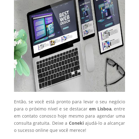
Então, se você está pronto para levar o seu negócio
para o próximo nível e se destacar
em Lisboa
, entre
em contato conosco hoje mesmo para agendar uma
consulta gratuita. Deixe a
Coneki
ajudá-lo a alcançar
o sucesso online que você merece!