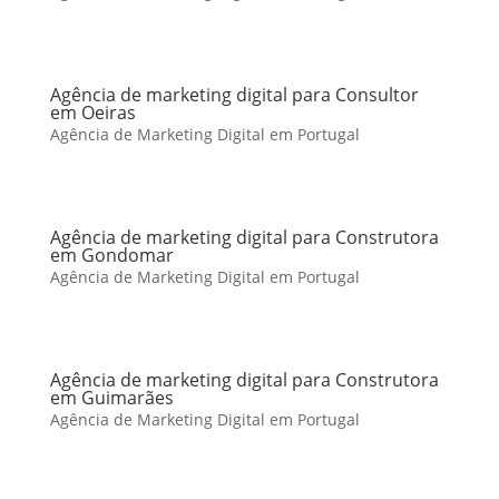
Agência de marketing digital para Consultor
em Oeiras
Agência de Marketing Digital em Portugal
Agência de marketing digital para Construtora
em Gondomar
Agência de Marketing Digital em Portugal
Agência de marketing digital para Construtora
em Guimarães
Agência de Marketing Digital em Portugal