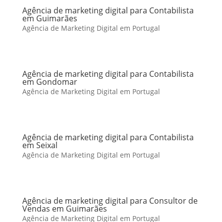
Agência de marketing digital para Contabilista
em Guimarães
Agência de Marketing Digital em Portugal
Agência de marketing digital para Contabilista
em Gondomar
Agência de Marketing Digital em Portugal
Agência de marketing digital para Contabilista
em Seixal
Agência de Marketing Digital em Portugal
Agência de marketing digital para Consultor de
Vendas em Guimarães
Agência de Marketing Digital em Portugal