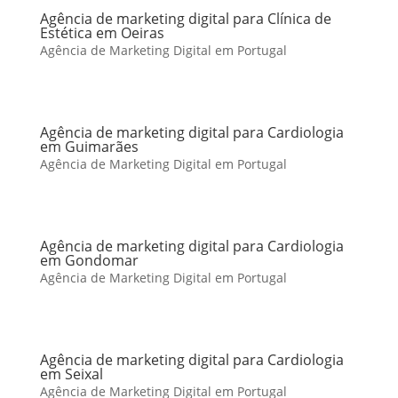
Agência de marketing digital para Clínica de
Estética em Oeiras
Agência de Marketing Digital em Portugal
Agência de marketing digital para Cardiologia
em Guimarães
Agência de Marketing Digital em Portugal
Agência de marketing digital para Cardiologia
em Gondomar
Agência de Marketing Digital em Portugal
Agência de marketing digital para Cardiologia
em Seixal
Agência de Marketing Digital em Portugal