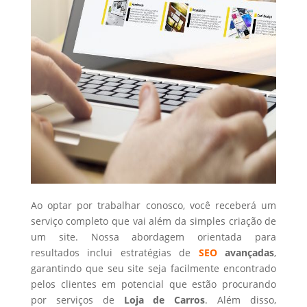
Ao optar por trabalhar conosco, você receberá um
serviço completo que vai além da simples criação de
um site. Nossa abordagem orientada para
resultados inclui estratégias de
SEO
avançadas
,
garantindo que seu site seja facilmente encontrado
pelos clientes em potencial que estão procurando
por serviços de
Loja de Carros
. Além disso,