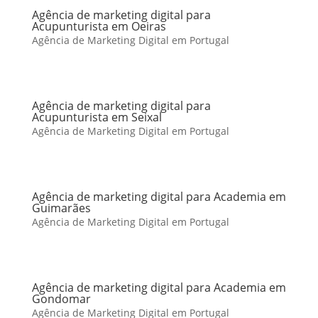
Agência de marketing digital para
Acupunturista em Oeiras
Agência de Marketing Digital em Portugal
Agência de marketing digital para
Acupunturista em Seixal
Agência de Marketing Digital em Portugal
Agência de marketing digital para Academia em
Guimarães
Agência de Marketing Digital em Portugal
Agência de marketing digital para Academia em
Gondomar
Agência de Marketing Digital em Portugal