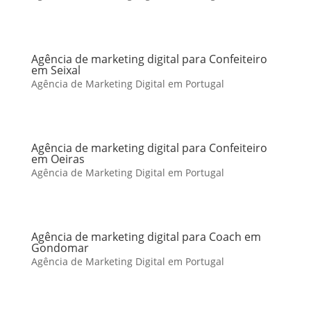
Agência de marketing digital para Confeiteiro
em Seixal
Agência de Marketing Digital em Portugal
Agência de marketing digital para Confeiteiro
em Oeiras
Agência de Marketing Digital em Portugal
Agência de marketing digital para Coach em
Gondomar
Agência de Marketing Digital em Portugal