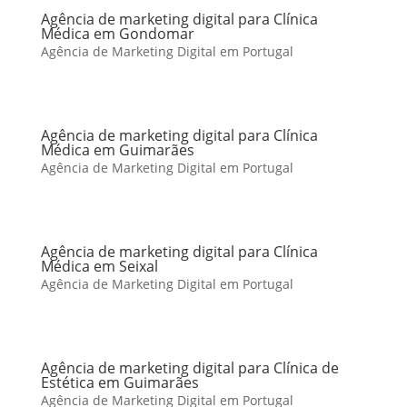
Agência de marketing digital para Clínica
Médica em Gondomar
Agência de Marketing Digital em Portugal
Agência de marketing digital para Clínica
Médica em Guimarães
Agência de Marketing Digital em Portugal
Agência de marketing digital para Clínica
Médica em Seixal
Agência de Marketing Digital em Portugal
Agência de marketing digital para Clínica de
Estética em Guimarães
Agência de Marketing Digital em Portugal