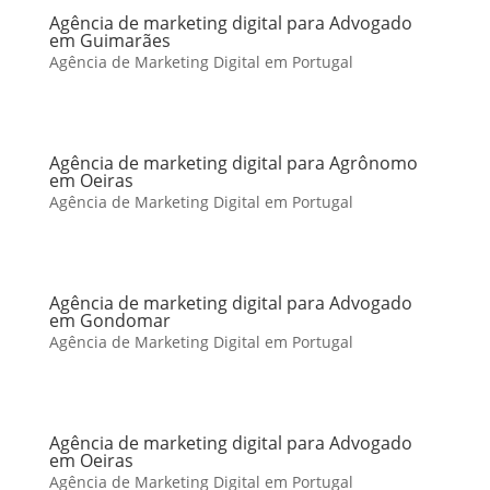
Agência de marketing digital para Advogado
em Guimarães
Agência de Marketing Digital em Portugal
Agência de marketing digital para Agrônomo
em Oeiras
Agência de Marketing Digital em Portugal
Agência de marketing digital para Advogado
em Gondomar
Agência de Marketing Digital em Portugal
Agência de marketing digital para Advogado
em Oeiras
Agência de Marketing Digital em Portugal