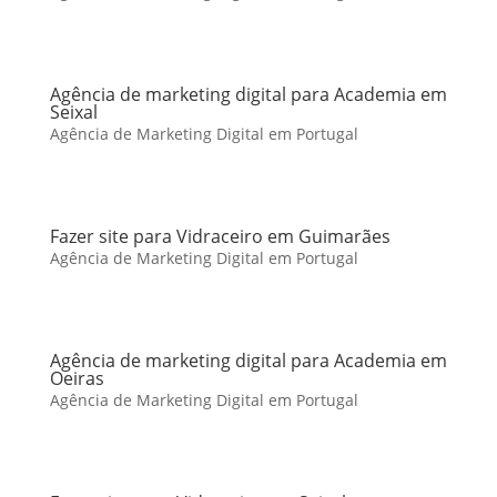
Agência de marketing digital para Academia em
Seixal
Agência de Marketing Digital em Portugal
Fazer site para Vidraceiro em Guimarães
Agência de Marketing Digital em Portugal
Agência de marketing digital para Academia em
Oeiras
Agência de Marketing Digital em Portugal