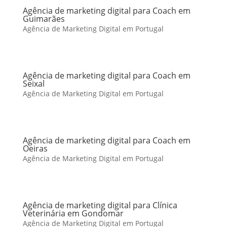
Agência de marketing digital para Coach em
Guimarães
Agência de Marketing Digital em Portugal
Agência de marketing digital para Coach em
Seixal
Agência de Marketing Digital em Portugal
Agência de marketing digital para Coach em
Oeiras
Agência de Marketing Digital em Portugal
Agência de marketing digital para Clínica
Veterinária em Gondomar
Agência de Marketing Digital em Portugal