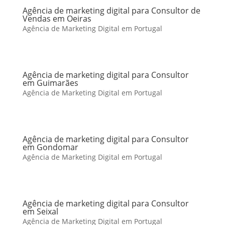
Agência de marketing digital para Consultor de
Vendas em Oeiras
Agência de Marketing Digital em Portugal
Agência de marketing digital para Consultor
em Guimarães
Agência de Marketing Digital em Portugal
Agência de marketing digital para Consultor
em Gondomar
Agência de Marketing Digital em Portugal
Agência de marketing digital para Consultor
em Seixal
Agência de Marketing Digital em Portugal