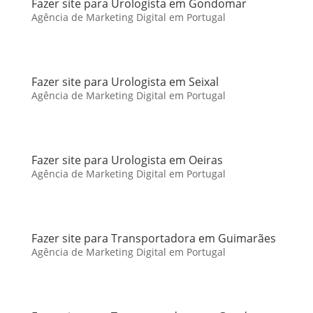
Fazer site para Urologista em Gondomar
Agência de Marketing Digital em Portugal
Fazer site para Urologista em Seixal
Agência de Marketing Digital em Portugal
Fazer site para Urologista em Oeiras
Agência de Marketing Digital em Portugal
Fazer site para Transportadora em Guimarães
Agência de Marketing Digital em Portugal