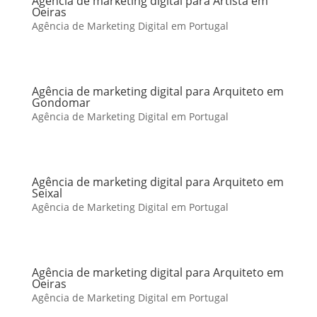
Agência de marketing digital para Artista em
Oeiras
Agência de Marketing Digital em Portugal
Agência de marketing digital para Arquiteto em
Gondomar
Agência de Marketing Digital em Portugal
Agência de marketing digital para Arquiteto em
Seixal
Agência de Marketing Digital em Portugal
Agência de marketing digital para Arquiteto em
Oeiras
Agência de Marketing Digital em Portugal