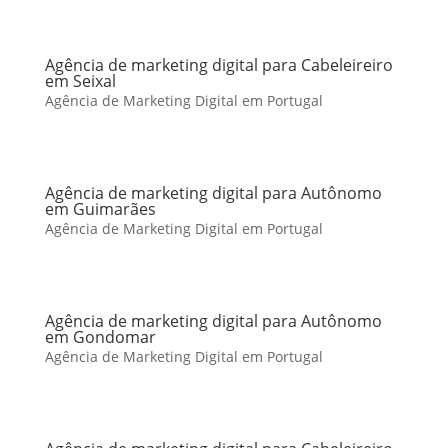
Agência de marketing digital para Cabeleireiro
em Seixal
Agência de Marketing Digital em Portugal
Agência de marketing digital para Autônomo
em Guimarães
Agência de Marketing Digital em Portugal
Agência de marketing digital para Autônomo
em Gondomar
Agência de Marketing Digital em Portugal