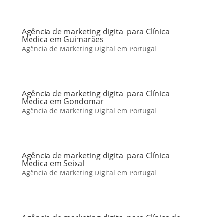
Agência de marketing digital para Clínica
Médica em Guimarães
Agência de Marketing Digital em Portugal
Agência de marketing digital para Clínica
Médica em Gondomar
Agência de Marketing Digital em Portugal
Agência de marketing digital para Clínica
Médica em Seixal
Agência de Marketing Digital em Portugal