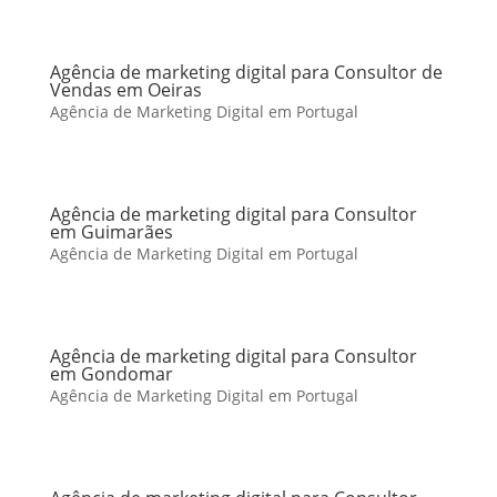
Agência de marketing digital para Consultor de
Vendas em Oeiras
Agência de Marketing Digital em Portugal
Agência de marketing digital para Consultor
em Guimarães
Agência de Marketing Digital em Portugal
Agência de marketing digital para Consultor
em Gondomar
Agência de Marketing Digital em Portugal