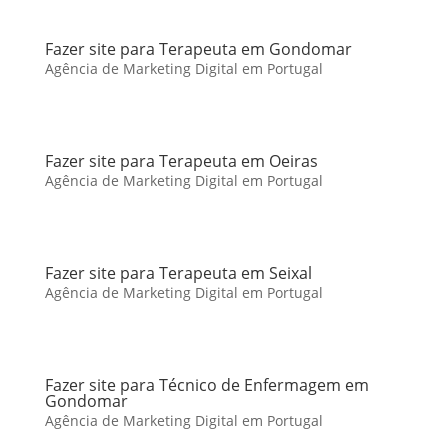
Fazer site para Terapeuta em Gondomar
Agência de Marketing Digital em Portugal
Fazer site para Terapeuta em Oeiras
Agência de Marketing Digital em Portugal
Fazer site para Terapeuta em Seixal
Agência de Marketing Digital em Portugal
Fazer site para Técnico de Enfermagem em
Gondomar
Agência de Marketing Digital em Portugal