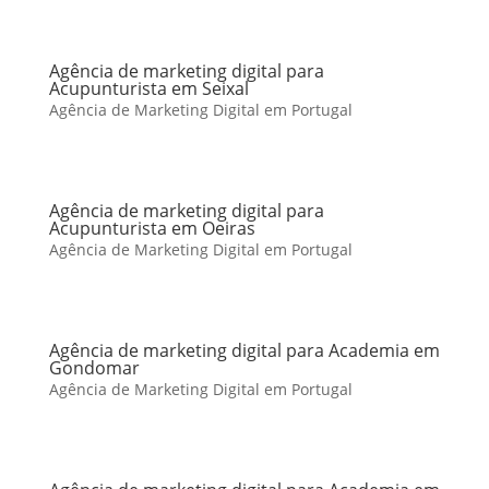
Agência de marketing digital para
Acupunturista em Seixal
Agência de Marketing Digital em Portugal
Agência de marketing digital para
Acupunturista em Oeiras
Agência de Marketing Digital em Portugal
Agência de marketing digital para Academia em
Gondomar
Agência de Marketing Digital em Portugal