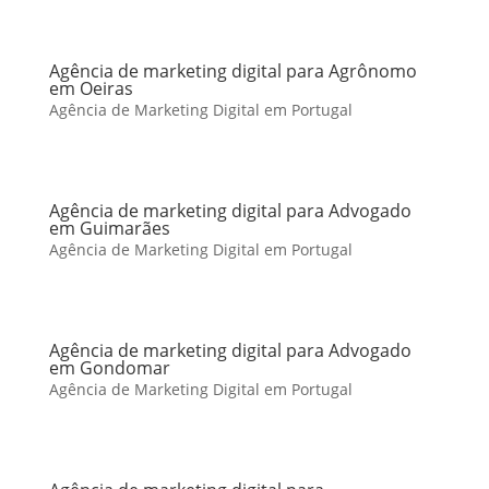
Agência de marketing digital para Agrônomo
em Oeiras
Agência de Marketing Digital em Portugal
Agência de marketing digital para Advogado
em Guimarães
Agência de Marketing Digital em Portugal
Agência de marketing digital para Advogado
em Gondomar
Agência de Marketing Digital em Portugal