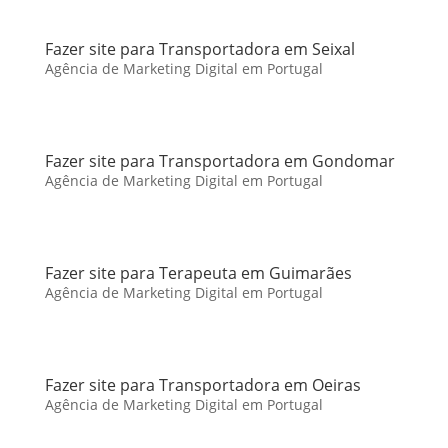
Fazer site para Transportadora em Seixal
Agência de Marketing Digital em Portugal
Fazer site para Transportadora em Gondomar
Agência de Marketing Digital em Portugal
Fazer site para Terapeuta em Guimarães
Agência de Marketing Digital em Portugal
Fazer site para Transportadora em Oeiras
Agência de Marketing Digital em Portugal