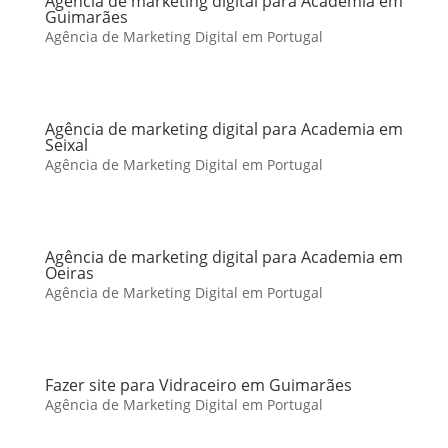
Agência de marketing digital para Academia em
Guimarães
Agência de Marketing Digital em Portugal
Agência de marketing digital para Academia em
Seixal
Agência de Marketing Digital em Portugal
Agência de marketing digital para Academia em
Oeiras
Agência de Marketing Digital em Portugal
Fazer site para Vidraceiro em Guimarães
Agência de Marketing Digital em Portugal