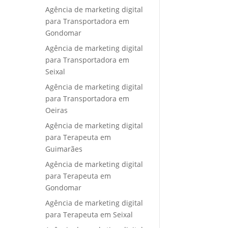
Agência de marketing digital
para Transportadora em
Gondomar
Agência de marketing digital
para Transportadora em
Seixal
Agência de marketing digital
para Transportadora em
Oeiras
Agência de marketing digital
para Terapeuta em
Guimarães
Agência de marketing digital
para Terapeuta em
Gondomar
Agência de marketing digital
para Terapeuta em Seixal