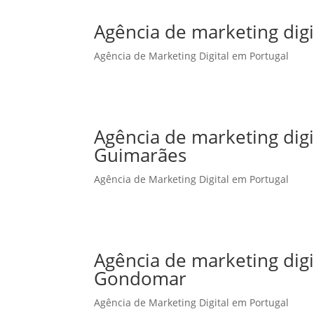
Agência de marketing digi
Agência de Marketing Digital em Portugal
Agência de marketing dig
Guimarães
Agência de Marketing Digital em Portugal
Agência de marketing dig
Gondomar
Agência de Marketing Digital em Portugal