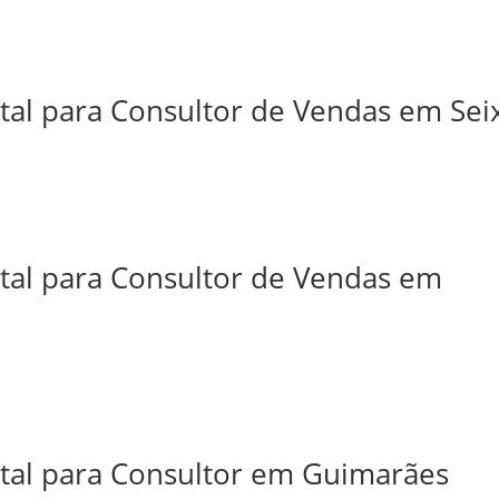
tal para Consultor de Vendas em Sei
ital para Consultor de Vendas em
ital para Consultor em Guimarães