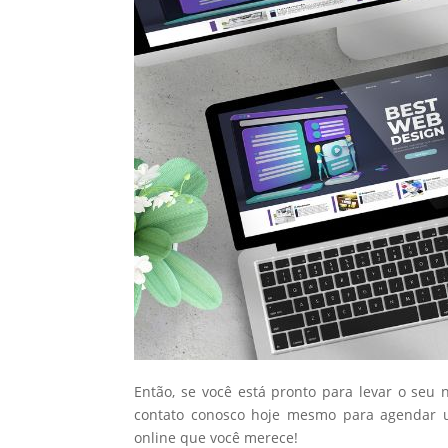
Então, se você está pronto para levar o seu 
contato conosco hoje mesmo para agendar u
online que você merece!