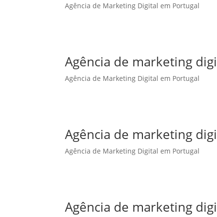
Agência de Marketing Digital em Portugal
Agência de marketing dig
Agência de Marketing Digital em Portugal
Agência de marketing digi
Agência de Marketing Digital em Portugal
Agência de marketing digi