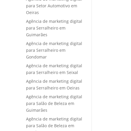
para Setor Automotivo em
Oeiras
Agência de marketing digital
para Serralheiro em
Guimarães
Agência de marketing digital
para Serralheiro em
Gondomar
Agência de marketing digital
para Serralheiro em Seixal
Agência de marketing digital
para Serralheiro em Oeiras
Agência de marketing digital
para Salão de Beleza em
Guimarães
Agência de marketing digital
para Salão de Beleza em