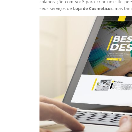
colaboração com você para criar um site per
seus serviços de
Loja de Cosméticos
, mas ta