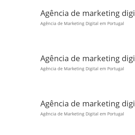
Agência de marketing dig
Agência de Marketing Digital em Portugal
Agência de marketing dig
Agência de Marketing Digital em Portugal
Agência de marketing digi
Agência de Marketing Digital em Portugal