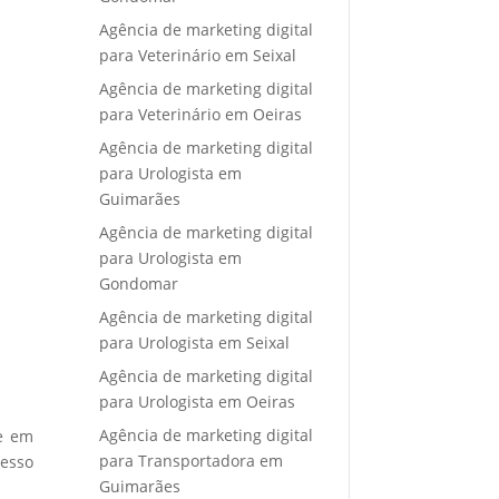
Agência de marketing digital
para Veterinário em Seixal
Agência de marketing digital
para Veterinário em Oeiras
Agência de marketing digital
para Urologista em
Guimarães
Agência de marketing digital
para Urologista em
Gondomar
Agência de marketing digital
para Urologista em Seixal
Agência de marketing digital
para Urologista em Oeiras
Agência de marketing digital
re em
para Transportadora em
cesso
Guimarães