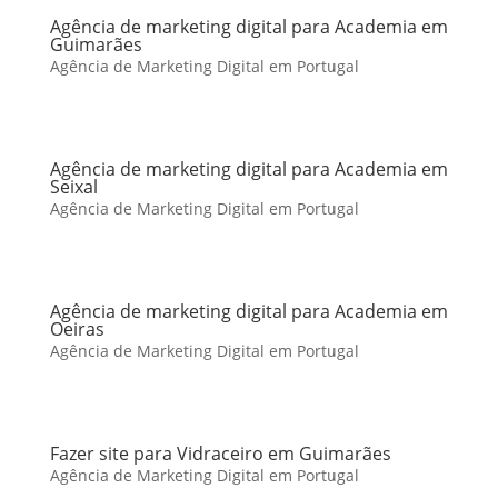
Agência de marketing digital para Academia em
Guimarães
Agência de Marketing Digital em Portugal
Agência de marketing digital para Academia em
Seixal
Agência de Marketing Digital em Portugal
Agência de marketing digital para Academia em
Oeiras
Agência de Marketing Digital em Portugal
Fazer site para Vidraceiro em Guimarães
Agência de Marketing Digital em Portugal