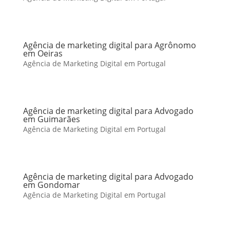
Agência de marketing digital para Agrônomo
em Oeiras
Agência de Marketing Digital em Portugal
Agência de marketing digital para Advogado
em Guimarães
Agência de Marketing Digital em Portugal
Agência de marketing digital para Advogado
em Gondomar
Agência de Marketing Digital em Portugal