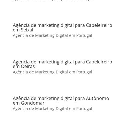
Agência de marketing digital para Cabeleireiro
em Seixal
Agência de Marketing Digital em Portugal
Agência de marketing digital para Cabeleireiro
em Oeiras
Agência de Marketing Digital em Portugal
Agência de marketing digital para Autônomo
em Gondomar
Agência de Marketing Digital em Portugal