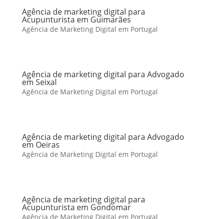
Agência de marketing digital para
Acupunturista em Guimarães
Agência de Marketing Digital em Portugal
Agência de marketing digital para Advogado
em Seixal
Agência de Marketing Digital em Portugal
Agência de marketing digital para Advogado
em Oeiras
Agência de Marketing Digital em Portugal
Agência de marketing digital para
Acupunturista em Gondomar
Agência de Marketing Digital em Portugal