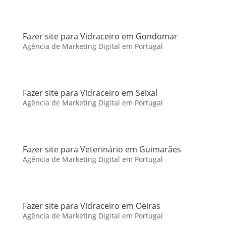
Fazer site para Vidraceiro em Gondomar
Agência de Marketing Digital em Portugal
Fazer site para Vidraceiro em Seixal
Agência de Marketing Digital em Portugal
Fazer site para Veterinário em Guimarães
Agência de Marketing Digital em Portugal
Fazer site para Vidraceiro em Oeiras
Agência de Marketing Digital em Portugal