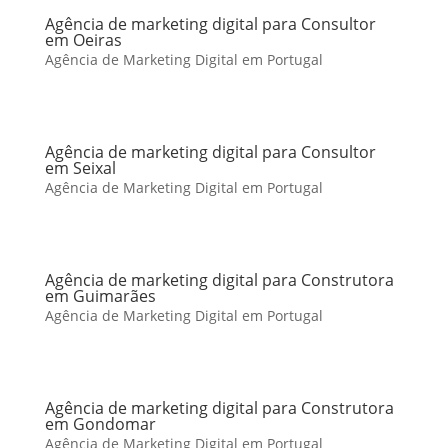
Agência de marketing digital para Consultor
em Oeiras
Agência de Marketing Digital em Portugal
Agência de marketing digital para Consultor
em Seixal
Agência de Marketing Digital em Portugal
Agência de marketing digital para Construtora
em Guimarães
Agência de Marketing Digital em Portugal
Agência de marketing digital para Construtora
em Gondomar
Agência de Marketing Digital em Portugal