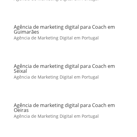
Agência de marketing digital para Coach em
Guimarães
Agência de Marketing Digital em Portugal
Agência de marketing digital para Coach em
Seixal
Agência de Marketing Digital em Portugal
Agência de marketing digital para Coach em
Oeiras
Agência de Marketing Digital em Portugal