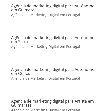
Agência de marketing digital para Autônomo
em Guimarães
Agência de Marketing Digital em Portugal
Agência de marketing digital para Autônomo
em Seixal
Agência de Marketing Digital em Portugal
Agência de marketing digital para Autônomo
em Oeiras
Agência de Marketing Digital em Portugal
Agência de marketing digital para Artista em
Guimarães
Agência de Marketing Digital em Portugal