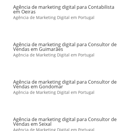
Agência de marketing digital para Contabilista
em Oeiras
Agência de Marketing Digital em Portugal
Agência de marketing digital para Consultor de
Vendas em Guimarães
Agência de Marketing Digital em Portugal
Agência de marketing digital para Consultor de
Vendas em Gondomar
Agência de Marketing Digital em Portugal
Agência de marketing digital para Consultor de
Vendas em Seixal
Agência de Marketing Digital em Portugal