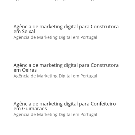
Agência de marketing digital para Construtora
em Seixal
Agência de Marketing Digital em Portugal
Agência de marketing digital para Construtora
em Oeiras
Agência de Marketing Digital em Portugal
Agência de marketing digital para Confeiteiro
em Guimarães
Agência de Marketing Digital em Portugal