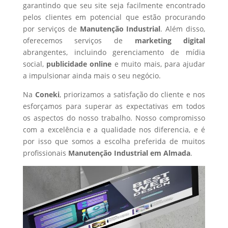
garantindo que seu site seja facilmente encontrado
pelos clientes em potencial que estão procurando
por serviços de
Manutenção Industrial
. Além disso,
oferecemos serviços de
marketing digital
abrangentes, incluindo gerenciamento de mídia
social,
publicidade online
e muito mais, para ajudar
a impulsionar ainda mais o seu negócio.
Na
Coneki
, priorizamos a satisfação do cliente e nos
esforçamos para superar as expectativas em todos
os aspectos do nosso trabalho. Nosso compromisso
com a excelência e a qualidade nos diferencia, e é
por isso que somos a escolha preferida de muitos
profissionais
Manutenção Industrial
em Almada
.