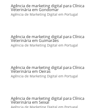
Agência de marketing digital para Clínica
Veterinária em Gondomar
Agência de Marketing Digital em Portugal
Agência de marketing digital para Clínica
Veterinária em Guimarães
Agência de Marketing Digital em Portugal
Agência de marketing digital para Clínica
Veterinária em Oeiras
Agência de Marketing Digital em Portugal
Agência de marketing digital para Clínica
Veterinária em Seixal
Agência de Marketing Digital em Portugal