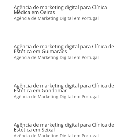
Agência de marketing digital para Clínica
Médica em Oeiras
Agência de Marketing Digital em Portugal
Agência de marketing digital para Clínica de
Estética em Guimarães
Agência de Marketing Digital em Portugal
Agência de marketing digital para Clínica de
Estética em Gondomar
Agência de Marketing Digital em Portugal
Agência de marketing digital para Clínica de
Estética em Seixal
Agência de Marketing Digital em Portugal