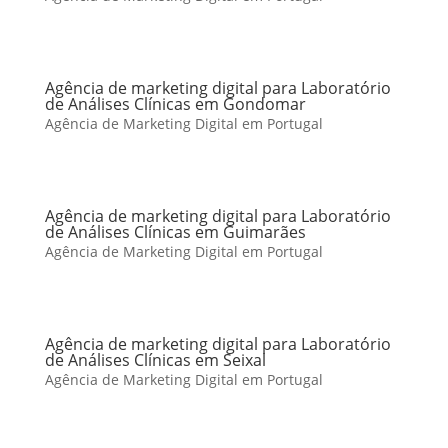
Agência de marketing digital para Laboratório
de Análises Clínicas em Gondomar
Agência de Marketing Digital em Portugal
Agência de marketing digital para Laboratório
de Análises Clínicas em Guimarães
Agência de Marketing Digital em Portugal
Agência de marketing digital para Laboratório
de Análises Clínicas em Seixal
Agência de Marketing Digital em Portugal