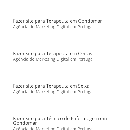
Fazer site para Terapeuta em Gondomar
Agência de Marketing Digital em Portugal
Fazer site para Terapeuta em Oeiras
Agência de Marketing Digital em Portugal
Fazer site para Terapeuta em Seixal
Agência de Marketing Digital em Portugal
Fazer site para Técnico de Enfermagem em
Gondomar
Agência de Marketing Digital em Portugal