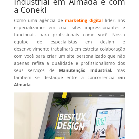
Industrial em Almada é com
a Coneki
Como uma agência de
marketing digital
líder, nos
especializamos em criar sites impressionantes e
funcionais para profissionais como você. Nossa
equipe de especialistas em design e
desenvolvimento trabalhará em estreita colaboração
com você para criar um site personalizado que não
apenas reflita a qualidade e profissionalismo dos
seus serviços de
Manutenção Industrial
, mas
também se destaque entre a concorrência
em
Almada
.