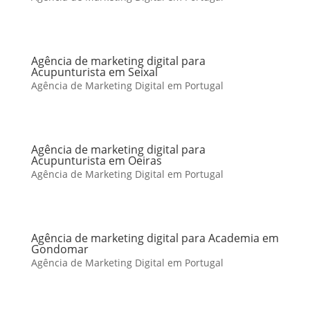
Agência de marketing digital para
Acupunturista em Seixal
Agência de Marketing Digital em Portugal
Agência de marketing digital para
Acupunturista em Oeiras
Agência de Marketing Digital em Portugal
Agência de marketing digital para Academia em
Gondomar
Agência de Marketing Digital em Portugal