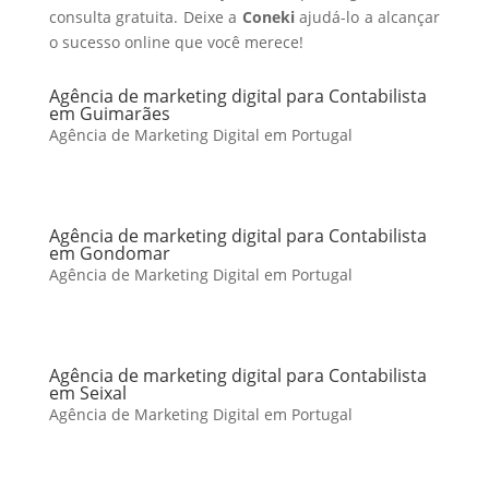
consulta gratuita. Deixe a
Coneki
ajudá-lo a alcançar
o sucesso online que você merece!
Agência de marketing digital para Contabilista
em Guimarães
Agência de Marketing Digital em Portugal
Agência de marketing digital para Contabilista
em Gondomar
Agência de Marketing Digital em Portugal
Agência de marketing digital para Contabilista
em Seixal
Agência de Marketing Digital em Portugal