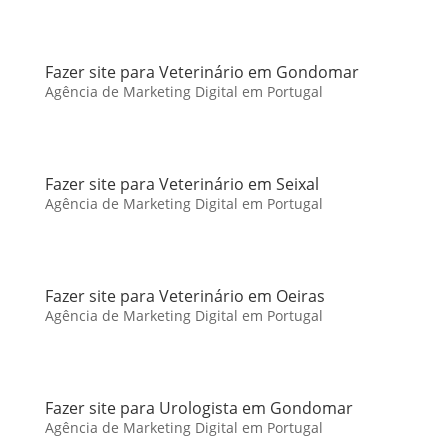
Fazer site para Veterinário em Gondomar
Agência de Marketing Digital em Portugal
Fazer site para Veterinário em Seixal
Agência de Marketing Digital em Portugal
Fazer site para Veterinário em Oeiras
Agência de Marketing Digital em Portugal
Fazer site para Urologista em Gondomar
Agência de Marketing Digital em Portugal