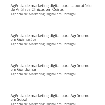
Agência de marketing digital para Laboratório
de Análises Clínicas em Oeiras
Agência de Marketing Digital em Portugal
Agência de marketing digital para Agrônomo
em Guimarães
Agência de Marketing Digital em Portugal
Agência de marketing digital para Agrônomo
em Gondomar
Agência de Marketing Digital em Portugal
Agência de marketing digital para Agrônomo
em Seixal
Agência de Marketing Digital em Portugal