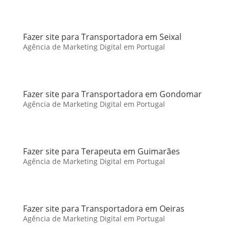
Fazer site para Transportadora em Seixal
Agência de Marketing Digital em Portugal
Fazer site para Transportadora em Gondomar
Agência de Marketing Digital em Portugal
Fazer site para Terapeuta em Guimarães
Agência de Marketing Digital em Portugal
Fazer site para Transportadora em Oeiras
Agência de Marketing Digital em Portugal