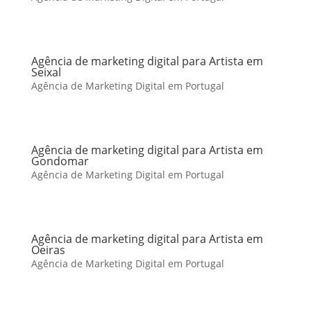
Agência de marketing digital para Artista em
Seixal
Agência de Marketing Digital em Portugal
Agência de marketing digital para Artista em
Gondomar
Agência de Marketing Digital em Portugal
Agência de marketing digital para Artista em
Oeiras
Agência de Marketing Digital em Portugal