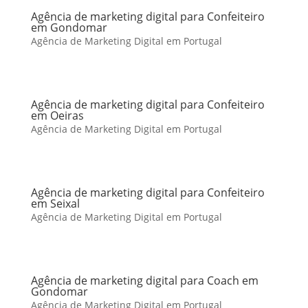
Agência de marketing digital para Confeiteiro
em Gondomar
Agência de Marketing Digital em Portugal
Agência de marketing digital para Confeiteiro
em Oeiras
Agência de Marketing Digital em Portugal
Agência de marketing digital para Confeiteiro
em Seixal
Agência de Marketing Digital em Portugal
Agência de marketing digital para Coach em
Gondomar
Agência de Marketing Digital em Portugal