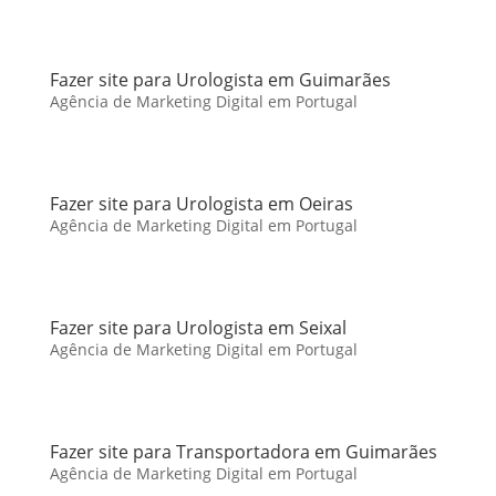
Fazer site para Urologista em Guimarães
Agência de Marketing Digital em Portugal
Fazer site para Urologista em Oeiras
Agência de Marketing Digital em Portugal
Fazer site para Urologista em Seixal
Agência de Marketing Digital em Portugal
Fazer site para Transportadora em Guimarães
Agência de Marketing Digital em Portugal