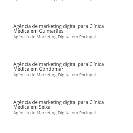
Agência de marketing digital para Clínica
Médica em Guimarães
Agência de Marketing Digital em Portugal
Agência de marketing digital para Clínica
Médica em Gondomar
Agência de Marketing Digital em Portugal
Agência de marketing digital para Clínica
Médica em Seixal
Agência de Marketing Digital em Portugal