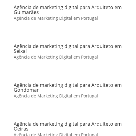
Agência de marketing digital para Arquiteto em
Guimarães
Agência de Marketing Digital em Portugal
Agência de marketing digital para Arquiteto em
Seixal
Agência de Marketing Digital em Portugal
Agência de marketing digital para Arquiteto em
Gondomar
Agência de Marketing Digital em Portugal
Agência de marketing digital para Arquiteto em
Oeiras
Agência de Marketing Digital em Portugal