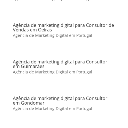
Agência de marketing digital para Consultor de
Vendas em Oeiras
Agência de Marketing Digital em Portugal
Agência de marketing digital para Consultor
em Guimarães
Agência de Marketing Digital em Portugal
Agência de marketing digital para Consultor
em Gondomar
Agência de Marketing Digital em Portugal