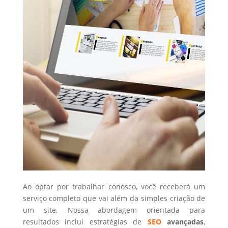
Ao optar por trabalhar conosco, você receberá um
serviço completo que vai além da simples criação de
um site. Nossa abordagem orientada para
resultados inclui estratégias de
SEO
avançadas
,