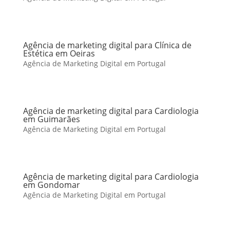
Agência de marketing digital para Clínica de
Estética em Oeiras
Agência de Marketing Digital em Portugal
Agência de marketing digital para Cardiologia
em Guimarães
Agência de Marketing Digital em Portugal
Agência de marketing digital para Cardiologia
em Gondomar
Agência de Marketing Digital em Portugal