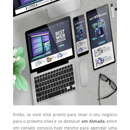
Então, se você está pronto para levar o seu negócio
para o próximo nível e se destacar
em Almada
, entre
em contato conosco hoje mesmo para agendar uma