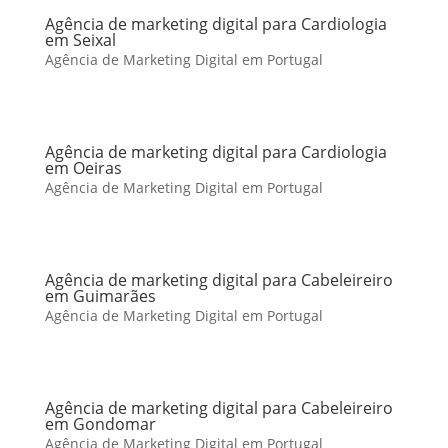
Agência de marketing digital para Cardiologia
em Seixal
Agência de Marketing Digital em Portugal
Agência de marketing digital para Cardiologia
em Oeiras
Agência de Marketing Digital em Portugal
Agência de marketing digital para Cabeleireiro
em Guimarães
Agência de Marketing Digital em Portugal
Agência de marketing digital para Cabeleireiro
em Gondomar
Agência de Marketing Digital em Portugal