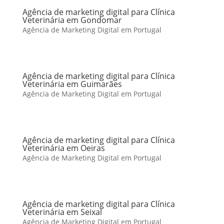
Agência de marketing digital para Clínica
Veterinária em Gondomar
Agência de Marketing Digital em Portugal
Agência de marketing digital para Clínica
Veterinária em Guimarães
Agência de Marketing Digital em Portugal
Agência de marketing digital para Clínica
Veterinária em Oeiras
Agência de Marketing Digital em Portugal
Agência de marketing digital para Clínica
Veterinária em Seixal
Agência de Marketing Digital em Portugal