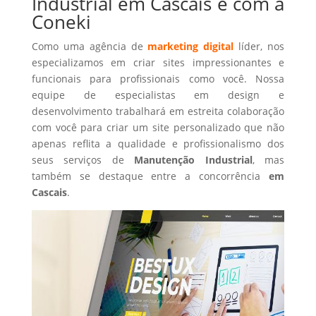
Industrial em Cascais é com a
Coneki
Como uma agência de
marketing digital
líder, nos
especializamos em criar sites impressionantes e
funcionais para profissionais como você. Nossa
equipe de especialistas em design e
desenvolvimento trabalhará em estreita colaboração
com você para criar um site personalizado que não
apenas reflita a qualidade e profissionalismo dos
seus serviços de
Manutenção Industrial
, mas
também se destaque entre a concorrência
em
Cascais
.