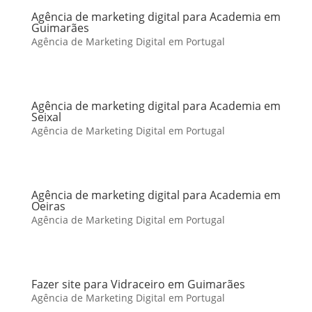
Agência de marketing digital para Academia em
Guimarães
Agência de Marketing Digital em Portugal
Agência de marketing digital para Academia em
Seixal
Agência de Marketing Digital em Portugal
Agência de marketing digital para Academia em
Oeiras
Agência de Marketing Digital em Portugal
Fazer site para Vidraceiro em Guimarães
Agência de Marketing Digital em Portugal