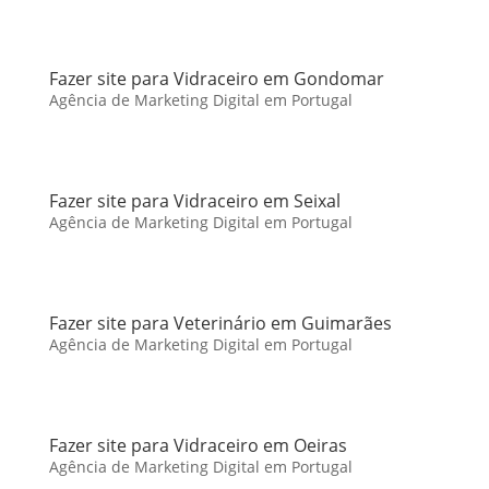
Fazer site para Vidraceiro em Gondomar
Agência de Marketing Digital em Portugal
Fazer site para Vidraceiro em Seixal
Agência de Marketing Digital em Portugal
Fazer site para Veterinário em Guimarães
Agência de Marketing Digital em Portugal
Fazer site para Vidraceiro em Oeiras
Agência de Marketing Digital em Portugal