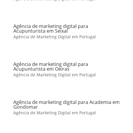
Agência de marketing digital para
Acupunturista em Seixal
Agência de Marketing Digital em Portugal
Agência de marketing digital para
Acupunturista em Oeiras
Agência de Marketing Digital em Portugal
Agência de marketing digital para Academia em
Gondomar
Agência de Marketing Digital em Portugal