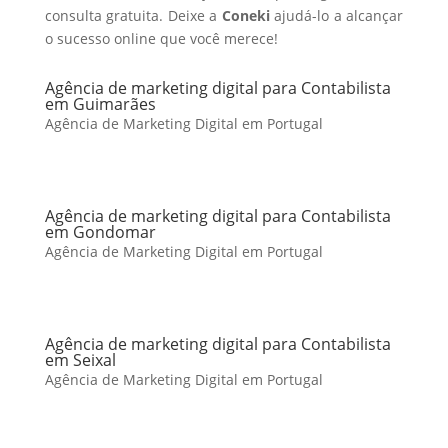
consulta gratuita. Deixe a
Coneki
ajudá-lo a alcançar
o sucesso online que você merece!
Agência de marketing digital para Contabilista
em Guimarães
Agência de Marketing Digital em Portugal
Agência de marketing digital para Contabilista
em Gondomar
Agência de Marketing Digital em Portugal
Agência de marketing digital para Contabilista
em Seixal
Agência de Marketing Digital em Portugal