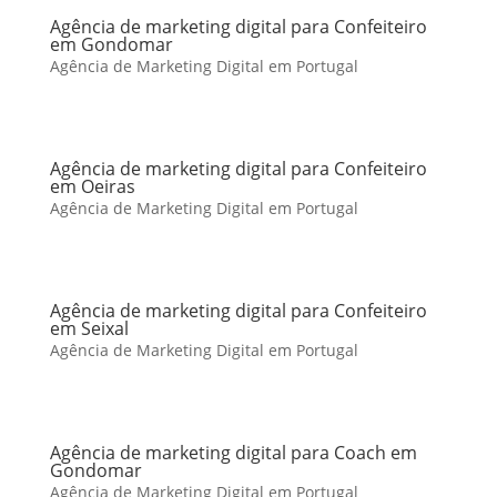
Agência de marketing digital para Confeiteiro
em Gondomar
Agência de Marketing Digital em Portugal
Agência de marketing digital para Confeiteiro
em Oeiras
Agência de Marketing Digital em Portugal
Agência de marketing digital para Confeiteiro
em Seixal
Agência de Marketing Digital em Portugal
Agência de marketing digital para Coach em
Gondomar
Agência de Marketing Digital em Portugal