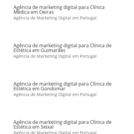
Agência de marketing digital para Clínica
Médica em Oeiras
Agência de Marketing Digital em Portugal
Agência de marketing digital para Clínica de
Estética em Guimarães
Agência de Marketing Digital em Portugal
Agência de marketing digital para Clínica de
Estética em Gondomar
Agência de Marketing Digital em Portugal
Agência de marketing digital para Clínica de
Estética em Seixal
Agência de Marketing Digital em Portugal