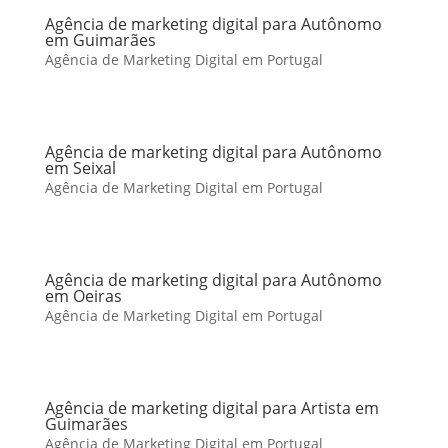
Agência de marketing digital para Autônomo
em Guimarães
Agência de Marketing Digital em Portugal
Agência de marketing digital para Autônomo
em Seixal
Agência de Marketing Digital em Portugal
Agência de marketing digital para Autônomo
em Oeiras
Agência de Marketing Digital em Portugal
Agência de marketing digital para Artista em
Guimarães
Agência de Marketing Digital em Portugal