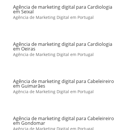
Agência de marketing digital para Cardiologia
em Seixal
Agência de Marketing Digital em Portugal
Agência de marketing digital para Cardiologia
em Oeiras
Agência de Marketing Digital em Portugal
Agência de marketing digital para Cabeleireiro
em Guimarães
Agência de Marketing Digital em Portugal
Agência de marketing digital para Cabeleireiro
em Gondomar
Agência de Marketing Digital em Portugal