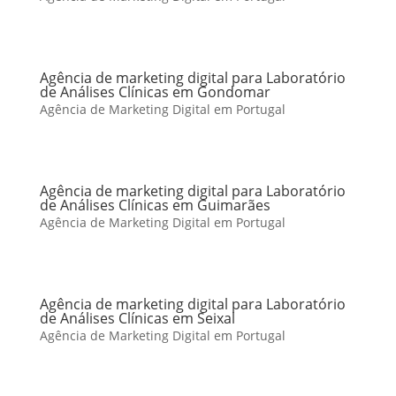
Agência de marketing digital para Laboratório
de Análises Clínicas em Gondomar
Agência de Marketing Digital em Portugal
Agência de marketing digital para Laboratório
de Análises Clínicas em Guimarães
Agência de Marketing Digital em Portugal
Agência de marketing digital para Laboratório
de Análises Clínicas em Seixal
Agência de Marketing Digital em Portugal