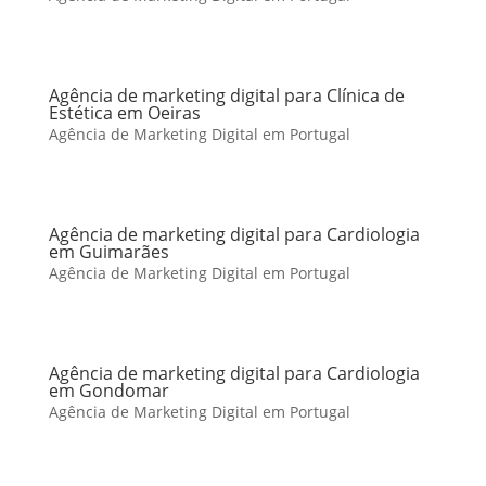
Agência de marketing digital para Clínica de
Estética em Oeiras
Agência de Marketing Digital em Portugal
Agência de marketing digital para Cardiologia
em Guimarães
Agência de Marketing Digital em Portugal
Agência de marketing digital para Cardiologia
em Gondomar
Agência de Marketing Digital em Portugal