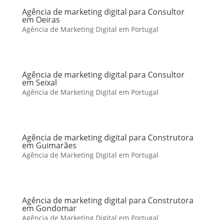
Agência de marketing digital para Consultor
em Oeiras
Agência de Marketing Digital em Portugal
Agência de marketing digital para Consultor
em Seixal
Agência de Marketing Digital em Portugal
Agência de marketing digital para Construtora
em Guimarães
Agência de Marketing Digital em Portugal
Agência de marketing digital para Construtora
em Gondomar
Agência de Marketing Digital em Portugal