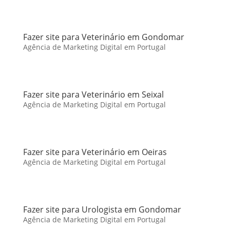
Fazer site para Veterinário em Gondomar
Agência de Marketing Digital em Portugal
Fazer site para Veterinário em Seixal
Agência de Marketing Digital em Portugal
Fazer site para Veterinário em Oeiras
Agência de Marketing Digital em Portugal
Fazer site para Urologista em Gondomar
Agência de Marketing Digital em Portugal