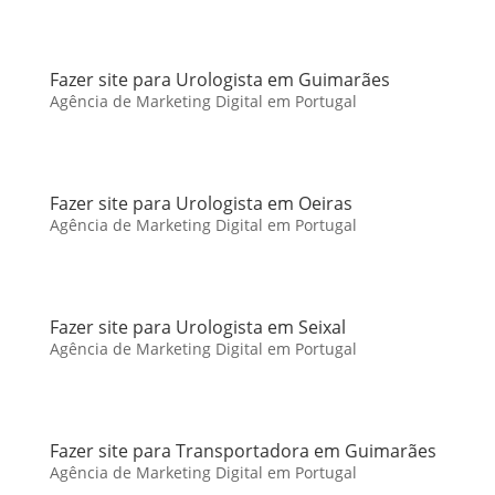
Fazer site para Urologista em Guimarães
Agência de Marketing Digital em Portugal
Fazer site para Urologista em Oeiras
Agência de Marketing Digital em Portugal
Fazer site para Urologista em Seixal
Agência de Marketing Digital em Portugal
Fazer site para Transportadora em Guimarães
Agência de Marketing Digital em Portugal