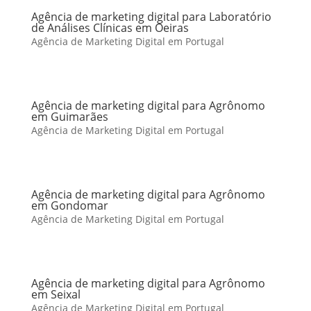
Agência de marketing digital para Laboratório
de Análises Clínicas em Oeiras
Agência de Marketing Digital em Portugal
Agência de marketing digital para Agrônomo
em Guimarães
Agência de Marketing Digital em Portugal
Agência de marketing digital para Agrônomo
em Gondomar
Agência de Marketing Digital em Portugal
Agência de marketing digital para Agrônomo
em Seixal
Agência de Marketing Digital em Portugal