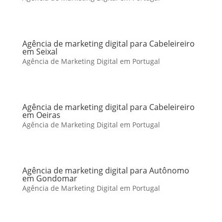
Agência de marketing digital para Cabeleireiro
em Seixal
Agência de Marketing Digital em Portugal
Agência de marketing digital para Cabeleireiro
em Oeiras
Agência de Marketing Digital em Portugal
Agência de marketing digital para Autônomo
em Gondomar
Agência de Marketing Digital em Portugal