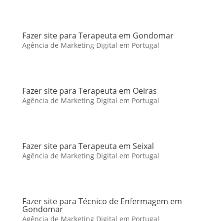
Fazer site para Terapeuta em Gondomar
Agência de Marketing Digital em Portugal
Fazer site para Terapeuta em Oeiras
Agência de Marketing Digital em Portugal
Fazer site para Terapeuta em Seixal
Agência de Marketing Digital em Portugal
Fazer site para Técnico de Enfermagem em
Gondomar
Agência de Marketing Digital em Portugal