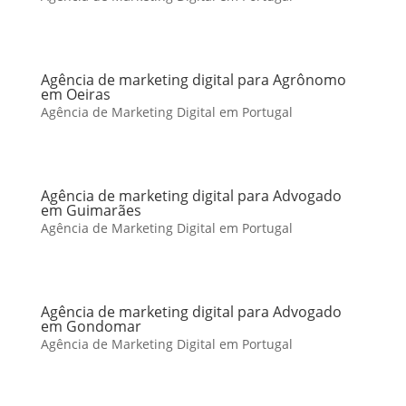
Agência de marketing digital para Agrônomo
em Oeiras
Agência de Marketing Digital em Portugal
Agência de marketing digital para Advogado
em Guimarães
Agência de Marketing Digital em Portugal
Agência de marketing digital para Advogado
em Gondomar
Agência de Marketing Digital em Portugal