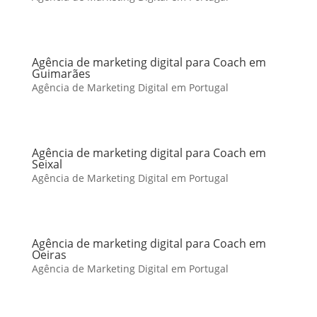
Agência de marketing digital para Coach em
Guimarães
Agência de Marketing Digital em Portugal
Agência de marketing digital para Coach em
Seixal
Agência de Marketing Digital em Portugal
Agência de marketing digital para Coach em
Oeiras
Agência de Marketing Digital em Portugal