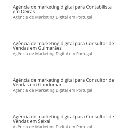
Agência de marketing digital para Contabilista
em Oeiras
Agência de Marketing Digital em Portugal
Agência de marketing digital para Consultor de
Vendas em Guimarães
Agência de Marketing Digital em Portugal
Agência de marketing digital para Consultor de
Vendas em Gondomar
Agência de Marketing Digital em Portugal
Agência de marketing digital para Consultor de
Vendas em Seixal
Agência de Marketing Digital em Portugal