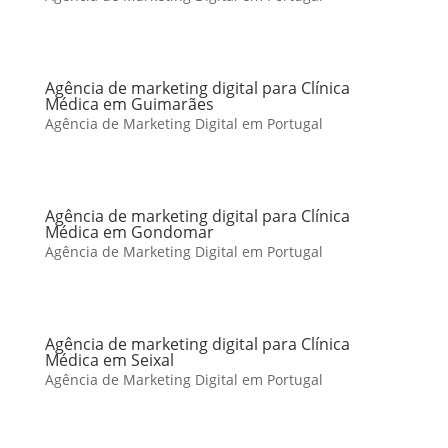
Agência de marketing digital para Clínica
Médica em Guimarães
Agência de Marketing Digital em Portugal
Agência de marketing digital para Clínica
Médica em Gondomar
Agência de Marketing Digital em Portugal
Agência de marketing digital para Clínica
Médica em Seixal
Agência de Marketing Digital em Portugal