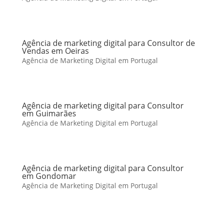
Agência de marketing digital para Consultor de
Vendas em Oeiras
Agência de Marketing Digital em Portugal
Agência de marketing digital para Consultor
em Guimarães
Agência de Marketing Digital em Portugal
Agência de marketing digital para Consultor
em Gondomar
Agência de Marketing Digital em Portugal