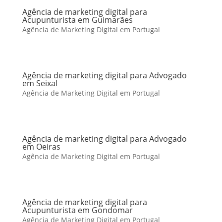
Agência de marketing digital para
Acupunturista em Guimarães
Agência de Marketing Digital em Portugal
Agência de marketing digital para Advogado
em Seixal
Agência de Marketing Digital em Portugal
Agência de marketing digital para Advogado
em Oeiras
Agência de Marketing Digital em Portugal
Agência de marketing digital para
Acupunturista em Gondomar
Agência de Marketing Digital em Portugal