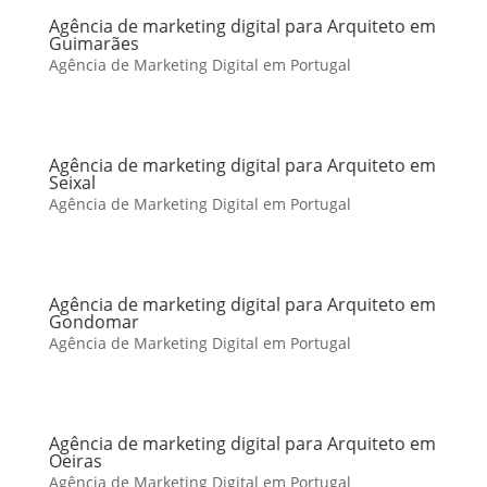
Agência de marketing digital para Arquiteto em
Guimarães
Agência de Marketing Digital em Portugal
Agência de marketing digital para Arquiteto em
Seixal
Agência de Marketing Digital em Portugal
Agência de marketing digital para Arquiteto em
Gondomar
Agência de Marketing Digital em Portugal
Agência de marketing digital para Arquiteto em
Oeiras
Agência de Marketing Digital em Portugal