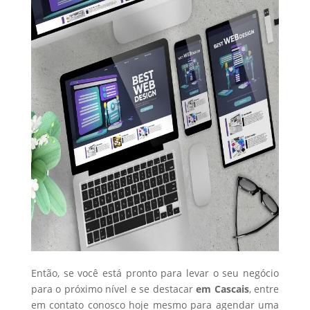
Então, se você está pronto para levar o seu negócio
para o próximo nível e se destacar
em Cascais
, entre
em contato conosco hoje mesmo para agendar uma