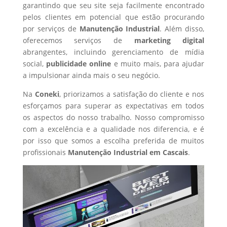
garantindo que seu site seja facilmente encontrado
pelos clientes em potencial que estão procurando
por serviços de
Manutenção Industrial
. Além disso,
oferecemos serviços de
marketing digital
abrangentes, incluindo gerenciamento de mídia
social,
publicidade online
e muito mais, para ajudar
a impulsionar ainda mais o seu negócio.
Na
Coneki
, priorizamos a satisfação do cliente e nos
esforçamos para superar as expectativas em todos
os aspectos do nosso trabalho. Nosso compromisso
com a excelência e a qualidade nos diferencia, e é
por isso que somos a escolha preferida de muitos
profissionais
Manutenção Industrial
em Cascais
.