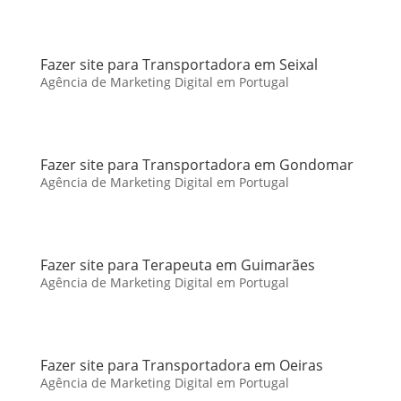
Fazer site para Transportadora em Seixal
Agência de Marketing Digital em Portugal
Fazer site para Transportadora em Gondomar
Agência de Marketing Digital em Portugal
Fazer site para Terapeuta em Guimarães
Agência de Marketing Digital em Portugal
Fazer site para Transportadora em Oeiras
Agência de Marketing Digital em Portugal