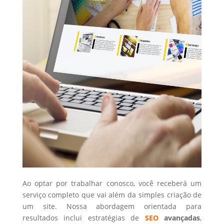
Ao optar por trabalhar conosco, você receberá um
serviço completo que vai além da simples criação de
um site. Nossa abordagem orientada para
resultados inclui estratégias de
SEO
avançadas
,