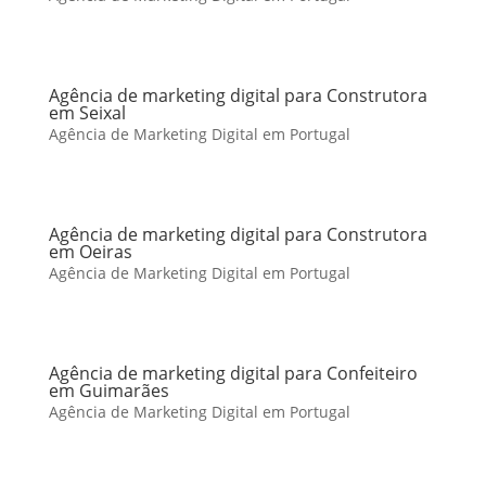
Agência de marketing digital para Construtora
em Seixal
Agência de Marketing Digital em Portugal
Agência de marketing digital para Construtora
em Oeiras
Agência de Marketing Digital em Portugal
Agência de marketing digital para Confeiteiro
em Guimarães
Agência de Marketing Digital em Portugal