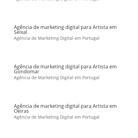
Agência de marketing digital para Artista em
Seixal
Agência de Marketing Digital em Portugal
Agência de marketing digital para Artista em
Gondomar
Agência de Marketing Digital em Portugal
Agência de marketing digital para Artista em
Oeiras
Agência de Marketing Digital em Portugal