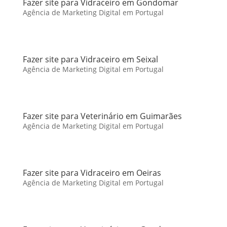
Fazer site para Vidraceiro em Gondomar
Agência de Marketing Digital em Portugal
Fazer site para Vidraceiro em Seixal
Agência de Marketing Digital em Portugal
Fazer site para Veterinário em Guimarães
Agência de Marketing Digital em Portugal
Fazer site para Vidraceiro em Oeiras
Agência de Marketing Digital em Portugal