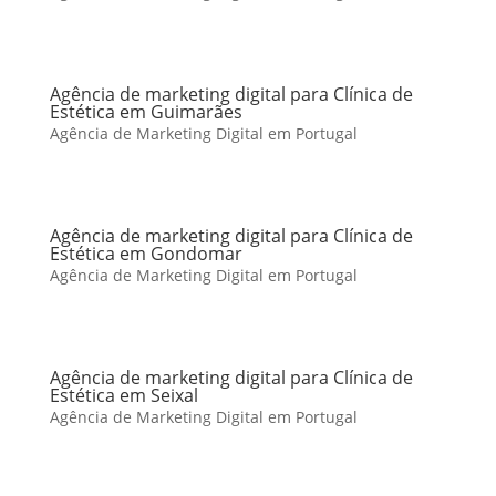
Agência de marketing digital para Clínica de
Estética em Guimarães
Agência de Marketing Digital em Portugal
Agência de marketing digital para Clínica de
Estética em Gondomar
Agência de Marketing Digital em Portugal
Agência de marketing digital para Clínica de
Estética em Seixal
Agência de Marketing Digital em Portugal