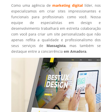
Como uma agência de
marketing digital
líder, nos
especializamos em criar sites impressionantes e
funcionais para profissionais como você. Nossa
equipe de especialistas em design e
desenvolvimento trabalhará em estreita colaboração
com você para criar um site personalizado que não
apenas reflita a qualidade e profissionalismo dos
seus serviços de
Massagista
, mas também se
destaque entre a concorrência
em Amadora
.