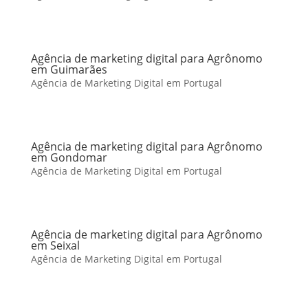
Agência de marketing digital para Agrônomo
em Guimarães
Agência de Marketing Digital em Portugal
Agência de marketing digital para Agrônomo
em Gondomar
Agência de Marketing Digital em Portugal
Agência de marketing digital para Agrônomo
em Seixal
Agência de Marketing Digital em Portugal