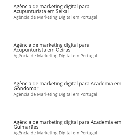
Agência de marketing digital para
Acupunturista em Seixal
Agência de Marketing Digital em Portugal
Agência de marketing digital para
Acupunturista em Oeiras
Agência de Marketing Digital em Portugal
Agência de marketing digital para Academia em
Gondomar
Agência de Marketing Digital em Portugal
Agência de marketing digital para Academia em
Guimarães
Agência de Marketing Digital em Portugal