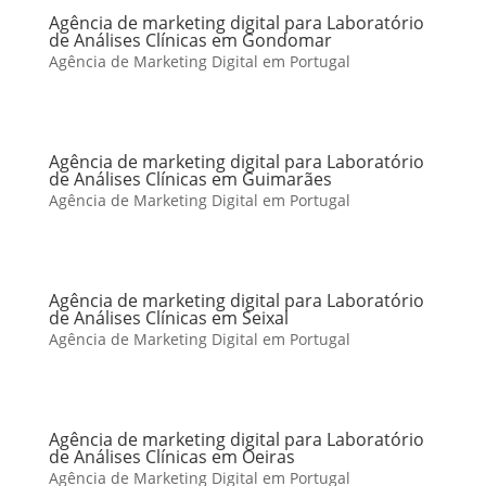
Agência de marketing digital para Laboratório
de Análises Clínicas em Gondomar
Agência de Marketing Digital em Portugal
Agência de marketing digital para Laboratório
de Análises Clínicas em Guimarães
Agência de Marketing Digital em Portugal
Agência de marketing digital para Laboratório
de Análises Clínicas em Seixal
Agência de Marketing Digital em Portugal
Agência de marketing digital para Laboratório
de Análises Clínicas em Oeiras
Agência de Marketing Digital em Portugal