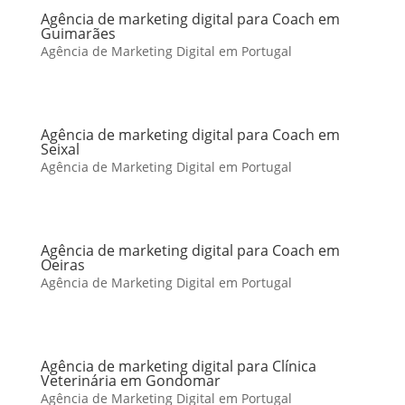
Agência de marketing digital para Coach em
Guimarães
Agência de Marketing Digital em Portugal
Agência de marketing digital para Coach em
Seixal
Agência de Marketing Digital em Portugal
Agência de marketing digital para Coach em
Oeiras
Agência de Marketing Digital em Portugal
Agência de marketing digital para Clínica
Veterinária em Gondomar
Agência de Marketing Digital em Portugal