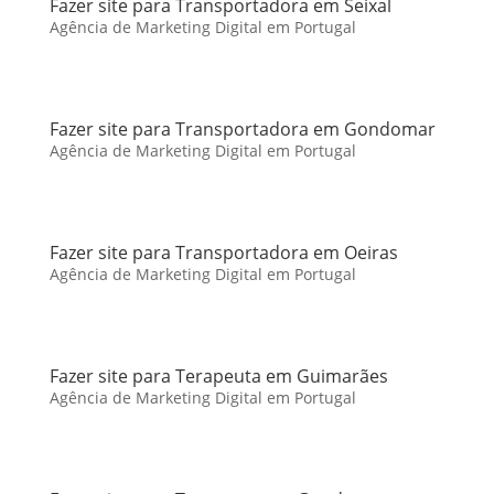
Fazer site para Transportadora em Seixal
Agência de Marketing Digital em Portugal
Fazer site para Transportadora em Gondomar
Agência de Marketing Digital em Portugal
Fazer site para Transportadora em Oeiras
Agência de Marketing Digital em Portugal
Fazer site para Terapeuta em Guimarães
Agência de Marketing Digital em Portugal