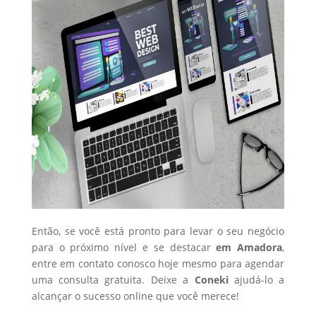
Então, se você está pronto para levar o seu negócio
para o próximo nível e se destacar
em Amadora
,
entre em contato conosco hoje mesmo para agendar
uma consulta gratuita. Deixe a
Coneki
ajudá-lo a
alcançar o sucesso online que você merece!