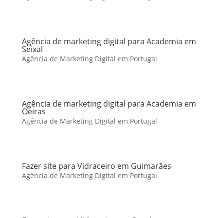
Agência de marketing digital para Academia em
Seixal
Agência de Marketing Digital em Portugal
Agência de marketing digital para Academia em
Oeiras
Agência de Marketing Digital em Portugal
Fazer site para Vidraceiro em Guimarães
Agência de Marketing Digital em Portugal