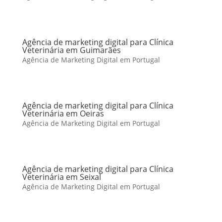
Agência de marketing digital para Clínica
Veterinária em Guimarães
Agência de Marketing Digital em Portugal
Agência de marketing digital para Clínica
Veterinária em Oeiras
Agência de Marketing Digital em Portugal
Agência de marketing digital para Clínica
Veterinária em Seixal
Agência de Marketing Digital em Portugal