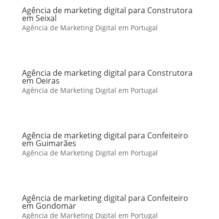
Agência de marketing digital para Construtora
em Seixal
Agência de Marketing Digital em Portugal
Agência de marketing digital para Construtora
em Oeiras
Agência de Marketing Digital em Portugal
Agência de marketing digital para Confeiteiro
em Guimarães
Agência de Marketing Digital em Portugal
Agência de marketing digital para Confeiteiro
em Gondomar
Agência de Marketing Digital em Portugal