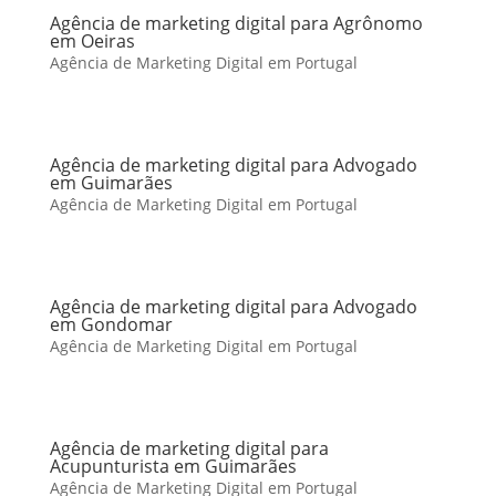
Agência de marketing digital para Agrônomo
em Oeiras
Agência de Marketing Digital em Portugal
Agência de marketing digital para Advogado
em Guimarães
Agência de Marketing Digital em Portugal
Agência de marketing digital para Advogado
em Gondomar
Agência de Marketing Digital em Portugal
Agência de marketing digital para
Acupunturista em Guimarães
Agência de Marketing Digital em Portugal