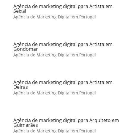
Agência de marketing digital para Artista em
Seixal
Agência de Marketing Digital em Portugal
Agência de marketing digital para Artista em
Gondomar
Agência de Marketing Digital em Portugal
Agência de marketing digital para Artista em
Oeiras
Agência de Marketing Digital em Portugal
Agência de marketing digital para Arquiteto em
Guimarães
Agência de Marketing Digital em Portugal