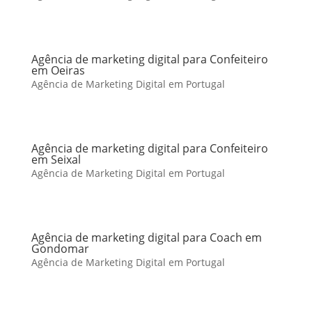
Agência de marketing digital para Confeiteiro
em Oeiras
Agência de Marketing Digital em Portugal
Agência de marketing digital para Confeiteiro
em Seixal
Agência de Marketing Digital em Portugal
Agência de marketing digital para Coach em
Gondomar
Agência de Marketing Digital em Portugal