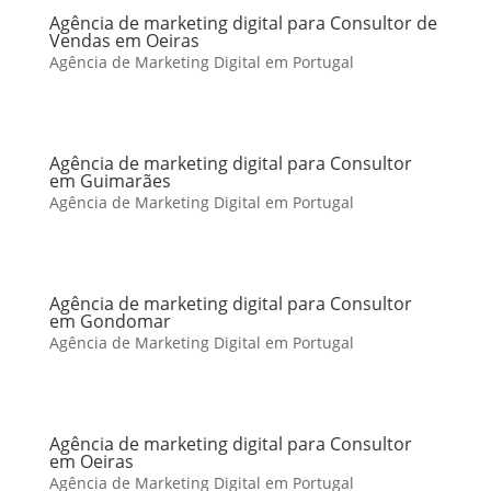
Agência de marketing digital para Consultor de
Vendas em Oeiras
Agência de Marketing Digital em Portugal
Agência de marketing digital para Consultor
em Guimarães
Agência de Marketing Digital em Portugal
Agência de marketing digital para Consultor
em Gondomar
Agência de Marketing Digital em Portugal
Agência de marketing digital para Consultor
em Oeiras
Agência de Marketing Digital em Portugal