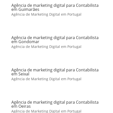
Agência de marketing digital para Contabilista
em Guimarães
Agência de Marketing Digital em Portugal
Agência de marketing digital para Contabilista
em Gondomar
Agência de Marketing Digital em Portugal
Agência de marketing digital para Contabilista
em Seixal
Agência de Marketing Digital em Portugal
Agência de marketing digital para Contabilista
em Oeiras
Agência de Marketing Digital em Portugal