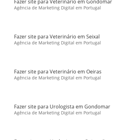
Fazer site para Veterinário em Gondomar
Agência de Marketing Digital em Portugal
Fazer site para Veterinário em Seixal
Agência de Marketing Digital em Portugal
Fazer site para Veterinário em Oeiras
Agência de Marketing Digital em Portugal
Fazer site para Urologista em Gondomar
Agência de Marketing Digital em Portugal