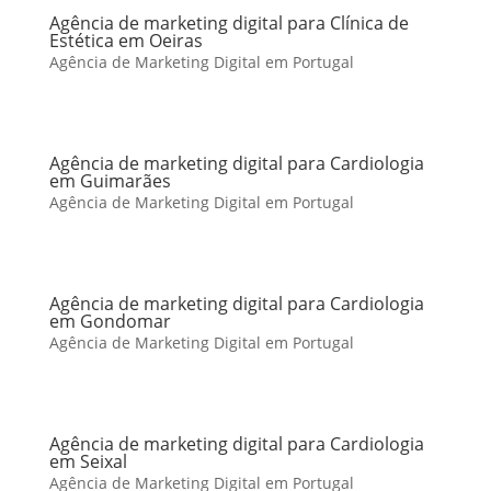
Agência de marketing digital para Clínica de
Estética em Oeiras
Agência de Marketing Digital em Portugal
Agência de marketing digital para Cardiologia
em Guimarães
Agência de Marketing Digital em Portugal
Agência de marketing digital para Cardiologia
em Gondomar
Agência de Marketing Digital em Portugal
Agência de marketing digital para Cardiologia
em Seixal
Agência de Marketing Digital em Portugal