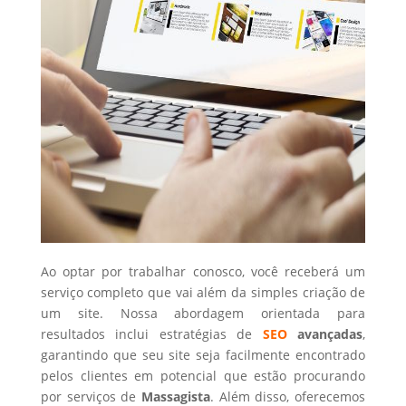
Ao optar por trabalhar conosco, você receberá um
serviço completo que vai além da simples criação de
um site. Nossa abordagem orientada para
resultados inclui estratégias de
SEO
avançadas
,
garantindo que seu site seja facilmente encontrado
pelos clientes em potencial que estão procurando
por serviços de
Massagista
. Além disso, oferecemos