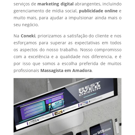
serviços de
marketing digital
abrangentes, incluindo
gerenciamento de mídia social,
publicidade online
e
muito mais, para ajudar a impulsionar ainda mais o
seu negócio.
Na
Coneki
, priorizamos a satisfação do cliente e nos
esforçamos para superar as expectativas em todos
os aspectos do nosso trabalho. Nosso compromisso
com a excelência e a qualidade nos diferencia, e é
por isso que somos a escolha preferida de muitos
profissionais
Massagista
em Amadora
.