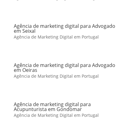
Agência de marketing digital para Advogado
em Seixal
Agência de Marketing Digital em Portugal
Agência de marketing digital para Advogado
em Oeiras
Agência de Marketing Digital em Portugal
Agência de marketing digital para
Acupunturista em Gondomar
Agência de Marketing Digital em Portugal