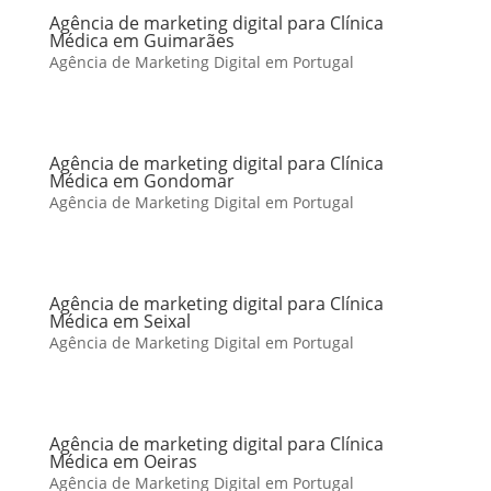
Agência de marketing digital para Clínica
Médica em Guimarães
Agência de Marketing Digital em Portugal
Agência de marketing digital para Clínica
Médica em Gondomar
Agência de Marketing Digital em Portugal
Agência de marketing digital para Clínica
Médica em Seixal
Agência de Marketing Digital em Portugal
Agência de marketing digital para Clínica
Médica em Oeiras
Agência de Marketing Digital em Portugal