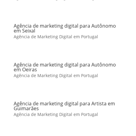
Agência de marketing digital para Autônomo
em Seixal
Agência de Marketing Digital em Portugal
Agência de marketing digital para Autônomo
em Oeiras
Agência de Marketing Digital em Portugal
Agência de marketing digital para Artista em
Guimarães
Agência de Marketing Digital em Portugal