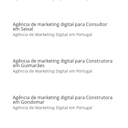
Agência de marketing digital para Consultor
em Seixal
Agência de Marketing Digital em Portugal
Agência de marketing digital para Construtora
em Guimarães
Agência de Marketing Digital em Portugal
Agência de marketing digital para Construtora
em Gondomar
Agência de Marketing Digital em Portugal