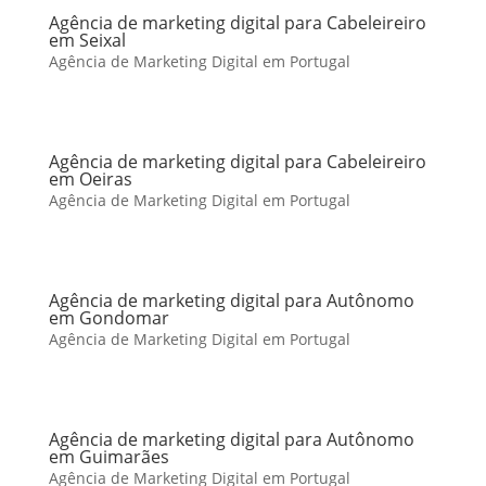
Agência de marketing digital para Cabeleireiro
em Seixal
Agência de Marketing Digital em Portugal
Agência de marketing digital para Cabeleireiro
em Oeiras
Agência de Marketing Digital em Portugal
Agência de marketing digital para Autônomo
em Gondomar
Agência de Marketing Digital em Portugal
Agência de marketing digital para Autônomo
em Guimarães
Agência de Marketing Digital em Portugal