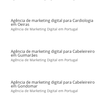
Agência de marketing digital para Cardiologia
em Oeiras
Agência de Marketing Digital em Portugal
Agência de marketing digital para Cabeleireiro
em Guimarães
Agência de Marketing Digital em Portugal
Agência de marketing digital para Cabeleireiro
em Gondomar
Agência de Marketing Digital em Portugal