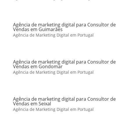
Agência de marketing digital para Consultor de
Vendas em Guimarães
Agência de Marketing Digital em Portugal
Agência de marketing digital para Consultor de
Vendas em Gondomar
Agência de Marketing Digital em Portugal
Agência de marketing digital para Consultor de
Vendas em Seixal
Agência de Marketing Digital em Portugal