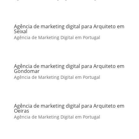
Agência de marketing digital para Arquiteto em
Seixal
Agência de Marketing Digital em Portugal
Agência de marketing digital para Arquiteto em
Gondomar
Agência de Marketing Digital em Portugal
Agência de marketing digital para Arquiteto em
Oeiras
Agência de Marketing Digital em Portugal