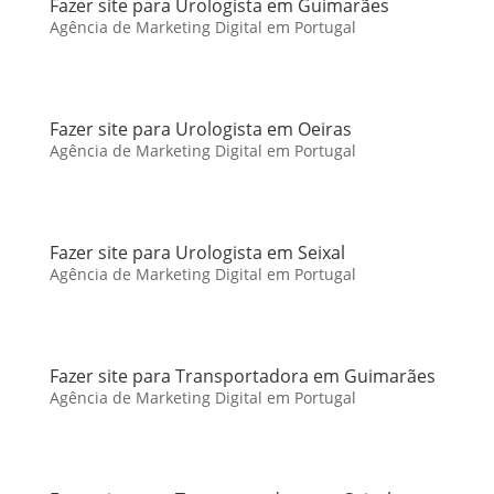
Fazer site para Urologista em Guimarães
Agência de Marketing Digital em Portugal
Fazer site para Urologista em Oeiras
Agência de Marketing Digital em Portugal
Fazer site para Urologista em Seixal
Agência de Marketing Digital em Portugal
Fazer site para Transportadora em Guimarães
Agência de Marketing Digital em Portugal