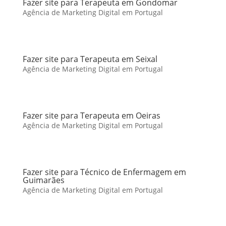
Fazer site para Terapeuta em Gondomar
Agência de Marketing Digital em Portugal
Fazer site para Terapeuta em Seixal
Agência de Marketing Digital em Portugal
Fazer site para Terapeuta em Oeiras
Agência de Marketing Digital em Portugal
Fazer site para Técnico de Enfermagem em
Guimarães
Agência de Marketing Digital em Portugal