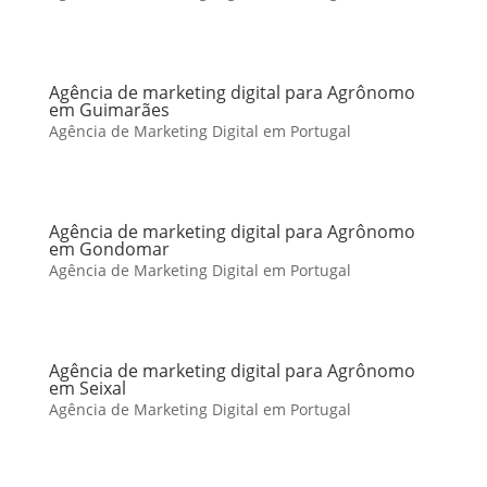
Agência de marketing digital para Agrônomo
em Guimarães
Agência de Marketing Digital em Portugal
Agência de marketing digital para Agrônomo
em Gondomar
Agência de Marketing Digital em Portugal
Agência de marketing digital para Agrônomo
em Seixal
Agência de Marketing Digital em Portugal