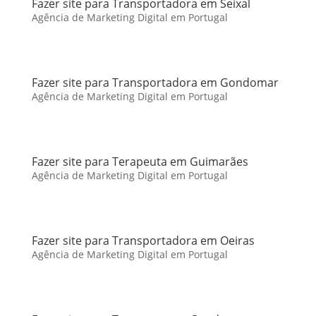
Fazer site para Transportadora em Seixal
Agência de Marketing Digital em Portugal
Fazer site para Transportadora em Gondomar
Agência de Marketing Digital em Portugal
Fazer site para Terapeuta em Guimarães
Agência de Marketing Digital em Portugal
Fazer site para Transportadora em Oeiras
Agência de Marketing Digital em Portugal