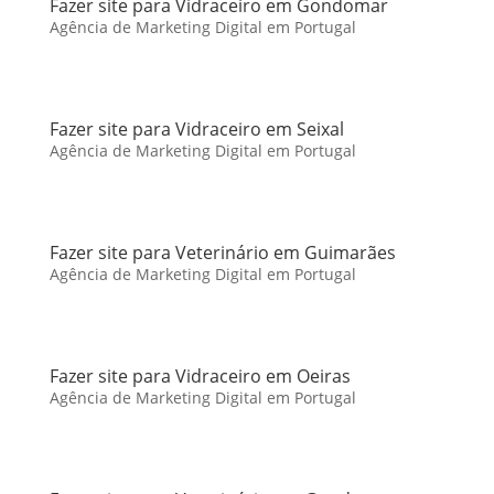
Fazer site para Vidraceiro em Gondomar
Agência de Marketing Digital em Portugal
Fazer site para Vidraceiro em Seixal
Agência de Marketing Digital em Portugal
Fazer site para Veterinário em Guimarães
Agência de Marketing Digital em Portugal
Fazer site para Vidraceiro em Oeiras
Agência de Marketing Digital em Portugal