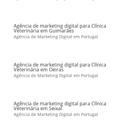
Agência de marketing digital para Clínica
Veterinária em Guimarães
Agência de Marketing Digital em Portugal
Agência de marketing digital para Clínica
Veterinária em Oeiras
Agência de Marketing Digital em Portugal
Agência de marketing digital para Clínica
Veterinária em Seixal
Agência de Marketing Digital em Portugal