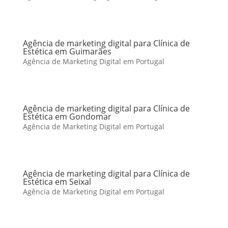
Agência de marketing digital para Clínica de
Estética em Guimarães
Agência de Marketing Digital em Portugal
Agência de marketing digital para Clínica de
Estética em Gondomar
Agência de Marketing Digital em Portugal
Agência de marketing digital para Clínica de
Estética em Seixal
Agência de Marketing Digital em Portugal