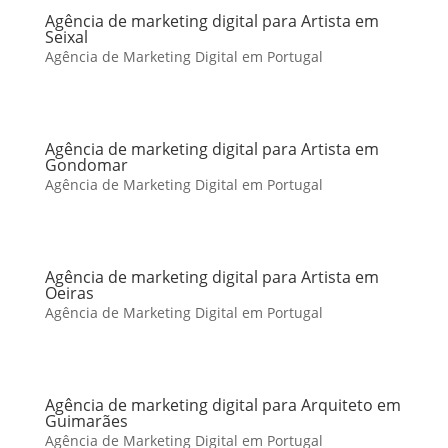
Agência de marketing digital para Artista em
Seixal
Agência de Marketing Digital em Portugal
Agência de marketing digital para Artista em
Gondomar
Agência de Marketing Digital em Portugal
Agência de marketing digital para Artista em
Oeiras
Agência de Marketing Digital em Portugal
Agência de marketing digital para Arquiteto em
Guimarães
Agência de Marketing Digital em Portugal