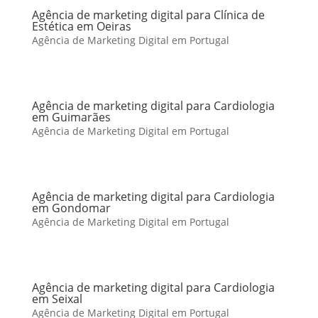
Agência de marketing digital para Clínica de
Estética em Oeiras
Agência de Marketing Digital em Portugal
Agência de marketing digital para Cardiologia
em Guimarães
Agência de Marketing Digital em Portugal
Agência de marketing digital para Cardiologia
em Gondomar
Agência de Marketing Digital em Portugal
Agência de marketing digital para Cardiologia
em Seixal
Agência de Marketing Digital em Portugal