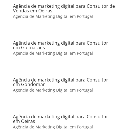
Agência de marketing digital para Consultor de
Vendas em Oeiras
Agência de Marketing Digital em Portugal
Agência de marketing digital para Consultor
em Guimarães
Agência de Marketing Digital em Portugal
Agência de marketing digital para Consultor
em Gondomar
Agência de Marketing Digital em Portugal
Agência de marketing digital para Consultor
em Oeiras
Agência de Marketing Digital em Portugal