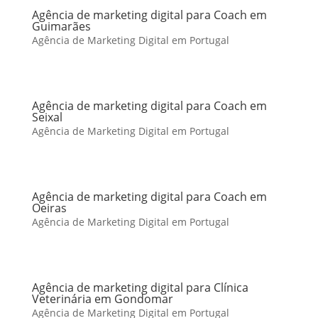
Agência de marketing digital para Coach em
Guimarães
Agência de Marketing Digital em Portugal
Agência de marketing digital para Coach em
Seixal
Agência de Marketing Digital em Portugal
Agência de marketing digital para Coach em
Oeiras
Agência de Marketing Digital em Portugal
Agência de marketing digital para Clínica
Veterinária em Gondomar
Agência de Marketing Digital em Portugal