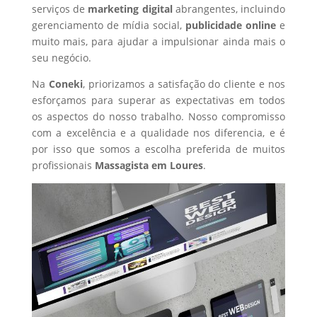
serviços de
marketing digital
abrangentes, incluindo
gerenciamento de mídia social,
publicidade online
e
muito mais, para ajudar a impulsionar ainda mais o
seu negócio.
Na
Coneki
, priorizamos a satisfação do cliente e nos
esforçamos para superar as expectativas em todos
os aspectos do nosso trabalho. Nosso compromisso
com a excelência e a qualidade nos diferencia, e é
por isso que somos a escolha preferida de muitos
profissionais
Massagista
em Loures
.