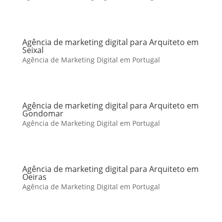
Agência de marketing digital para Arquiteto em
Seixal
Agência de Marketing Digital em Portugal
Agência de marketing digital para Arquiteto em
Gondomar
Agência de Marketing Digital em Portugal
Agência de marketing digital para Arquiteto em
Oeiras
Agência de Marketing Digital em Portugal