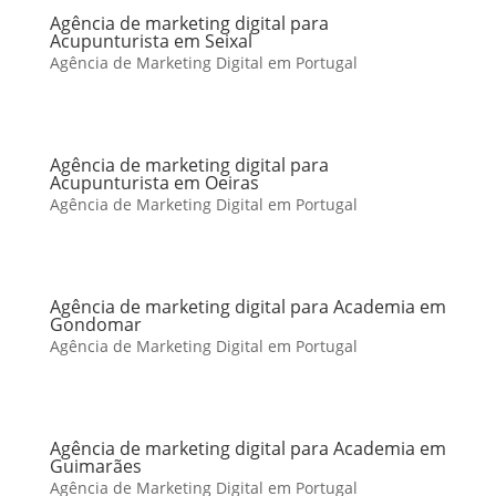
Agência de marketing digital para
Acupunturista em Seixal
Agência de Marketing Digital em Portugal
Agência de marketing digital para
Acupunturista em Oeiras
Agência de Marketing Digital em Portugal
Agência de marketing digital para Academia em
Gondomar
Agência de Marketing Digital em Portugal
Agência de marketing digital para Academia em
Guimarães
Agência de Marketing Digital em Portugal