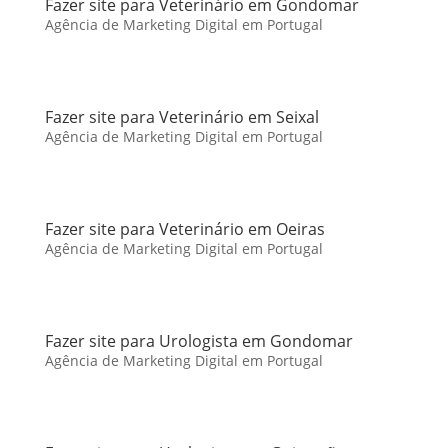
Fazer site para Veterinário em Gondomar
Agência de Marketing Digital em Portugal
Fazer site para Veterinário em Seixal
Agência de Marketing Digital em Portugal
Fazer site para Veterinário em Oeiras
Agência de Marketing Digital em Portugal
Fazer site para Urologista em Gondomar
Agência de Marketing Digital em Portugal