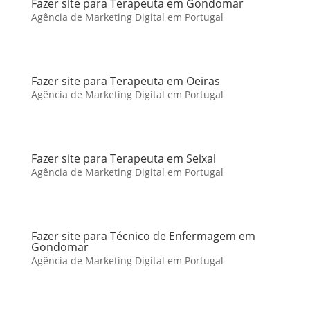
Fazer site para Terapeuta em Gondomar
Agência de Marketing Digital em Portugal
Fazer site para Terapeuta em Oeiras
Agência de Marketing Digital em Portugal
Fazer site para Terapeuta em Seixal
Agência de Marketing Digital em Portugal
Fazer site para Técnico de Enfermagem em
Gondomar
Agência de Marketing Digital em Portugal