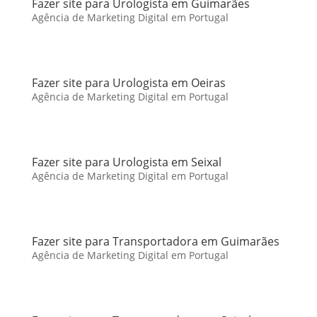
Fazer site para Urologista em Guimarães
Agência de Marketing Digital em Portugal
Fazer site para Urologista em Oeiras
Agência de Marketing Digital em Portugal
Fazer site para Urologista em Seixal
Agência de Marketing Digital em Portugal
Fazer site para Transportadora em Guimarães
Agência de Marketing Digital em Portugal