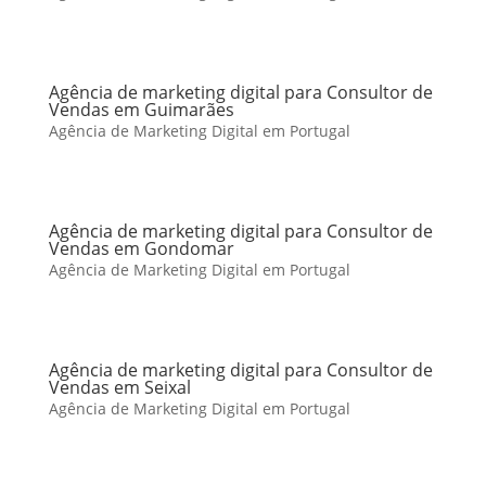
Agência de marketing digital para Consultor de
Vendas em Guimarães
Agência de Marketing Digital em Portugal
Agência de marketing digital para Consultor de
Vendas em Gondomar
Agência de Marketing Digital em Portugal
Agência de marketing digital para Consultor de
Vendas em Seixal
Agência de Marketing Digital em Portugal