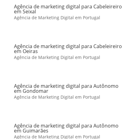
Agência de marketing digital para Cabeleireiro
em Seixal
Agência de Marketing Digital em Portugal
Agência de marketing digital para Cabeleireiro
em Oeiras
Agência de Marketing Digital em Portugal
Agência de marketing digital para Autônomo
em Gondomar
Agência de Marketing Digital em Portugal
Agência de marketing digital para Autônomo
em Guimarães
Agência de Marketing Digital em Portugal