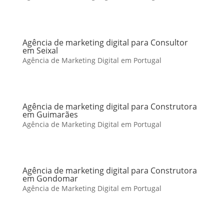
Agência de marketing digital para Consultor
em Seixal
Agência de Marketing Digital em Portugal
Agência de marketing digital para Construtora
em Guimarães
Agência de Marketing Digital em Portugal
Agência de marketing digital para Construtora
em Gondomar
Agência de Marketing Digital em Portugal