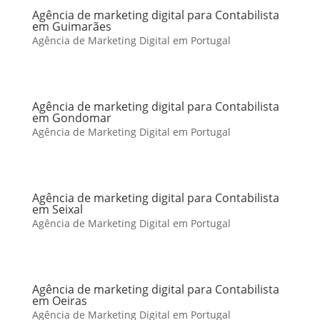
Agência de marketing digital para Contabilista
em Guimarães
Agência de Marketing Digital em Portugal
Agência de marketing digital para Contabilista
em Gondomar
Agência de Marketing Digital em Portugal
Agência de marketing digital para Contabilista
em Seixal
Agência de Marketing Digital em Portugal
Agência de marketing digital para Contabilista
em Oeiras
Agência de Marketing Digital em Portugal