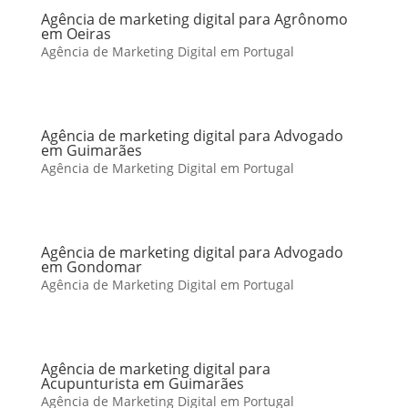
Agência de marketing digital para Agrônomo
em Oeiras
Agência de Marketing Digital em Portugal
Agência de marketing digital para Advogado
em Guimarães
Agência de Marketing Digital em Portugal
Agência de marketing digital para Advogado
em Gondomar
Agência de Marketing Digital em Portugal
Agência de marketing digital para
Acupunturista em Guimarães
Agência de Marketing Digital em Portugal