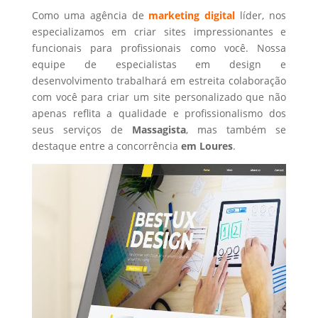
Como uma agência de
marketing digital
líder, nos
especializamos em criar sites impressionantes e
funcionais para profissionais como você. Nossa
equipe de especialistas em design e
desenvolvimento trabalhará em estreita colaboração
com você para criar um site personalizado que não
apenas reflita a qualidade e profissionalismo dos
seus serviços de
Massagista
, mas também se
destaque entre a concorrência
em Loures
.