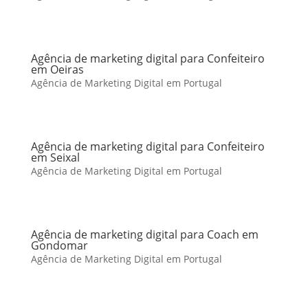
Agência de marketing digital para Confeiteiro
em Oeiras
Agência de Marketing Digital em Portugal
Agência de marketing digital para Confeiteiro
em Seixal
Agência de Marketing Digital em Portugal
Agência de marketing digital para Coach em
Gondomar
Agência de Marketing Digital em Portugal