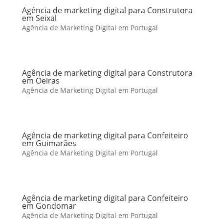
Agência de marketing digital para Construtora
em Seixal
Agência de Marketing Digital em Portugal
Agência de marketing digital para Construtora
em Oeiras
Agência de Marketing Digital em Portugal
Agência de marketing digital para Confeiteiro
em Guimarães
Agência de Marketing Digital em Portugal
Agência de marketing digital para Confeiteiro
em Gondomar
Agência de Marketing Digital em Portugal