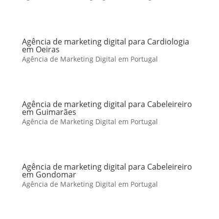
Agência de marketing digital para Cardiologia
em Oeiras
Agência de Marketing Digital em Portugal
Agência de marketing digital para Cabeleireiro
em Guimarães
Agência de Marketing Digital em Portugal
Agência de marketing digital para Cabeleireiro
em Gondomar
Agência de Marketing Digital em Portugal