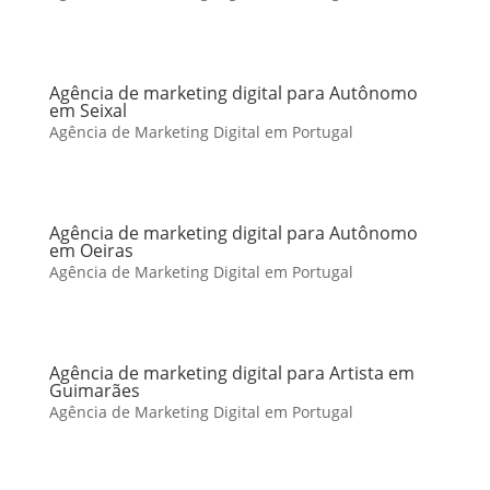
Agência de marketing digital para Autônomo
em Seixal
Agência de Marketing Digital em Portugal
Agência de marketing digital para Autônomo
em Oeiras
Agência de Marketing Digital em Portugal
Agência de marketing digital para Artista em
Guimarães
Agência de Marketing Digital em Portugal