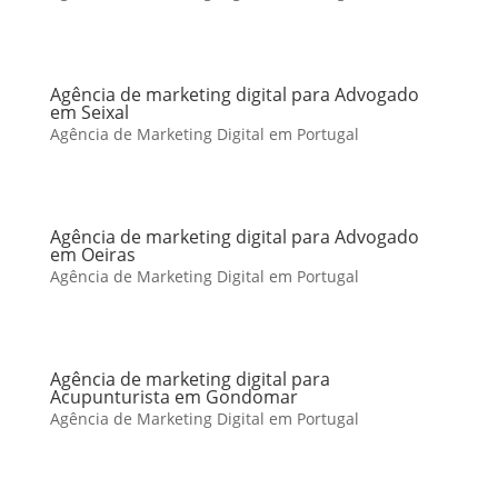
Agência de marketing digital para Advogado
em Seixal
Agência de Marketing Digital em Portugal
Agência de marketing digital para Advogado
em Oeiras
Agência de Marketing Digital em Portugal
Agência de marketing digital para
Acupunturista em Gondomar
Agência de Marketing Digital em Portugal