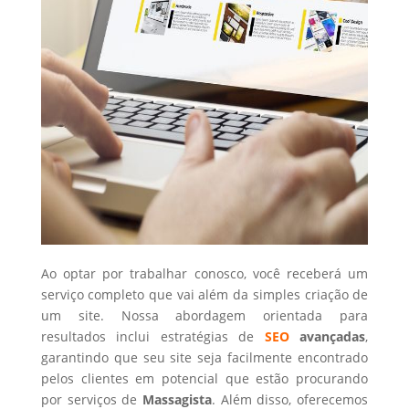
Ao optar por trabalhar conosco, você receberá um
serviço completo que vai além da simples criação de
um site. Nossa abordagem orientada para
resultados inclui estratégias de
SEO
avançadas
,
garantindo que seu site seja facilmente encontrado
pelos clientes em potencial que estão procurando
por serviços de
Massagista
. Além disso, oferecemos