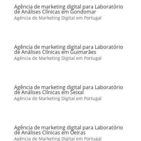
Agência de marketing digital para Laboratório
de Análises Clínicas em Gondomar
Agência de Marketing Digital em Portugal
Agência de marketing digital para Laboratório
de Análises Clínicas em Guimarães
Agência de Marketing Digital em Portugal
Agência de marketing digital para Laboratório
de Análises Clínicas em Seixal
Agência de Marketing Digital em Portugal
Agência de marketing digital para Laboratório
de Análises Clínicas em Oeiras
Agência de Marketing Digital em Portugal