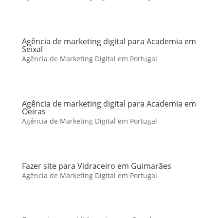
Agência de marketing digital para Academia em
Seixal
Agência de Marketing Digital em Portugal
Agência de marketing digital para Academia em
Oeiras
Agência de Marketing Digital em Portugal
Fazer site para Vidraceiro em Guimarães
Agência de Marketing Digital em Portugal