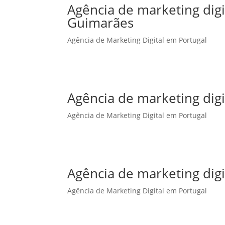
Agência de marketing dig
Guimarães
Agência de Marketing Digital em Portugal
Agência de marketing digi
Agência de Marketing Digital em Portugal
Agência de marketing digi
Agência de Marketing Digital em Portugal