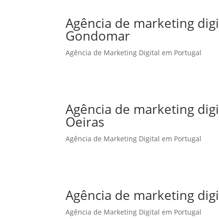
Agência de marketing dig
Gondomar
Agência de Marketing Digital em Portugal
Agência de marketing dig
Oeiras
Agência de Marketing Digital em Portugal
Agência de marketing dig
Agência de Marketing Digital em Portugal