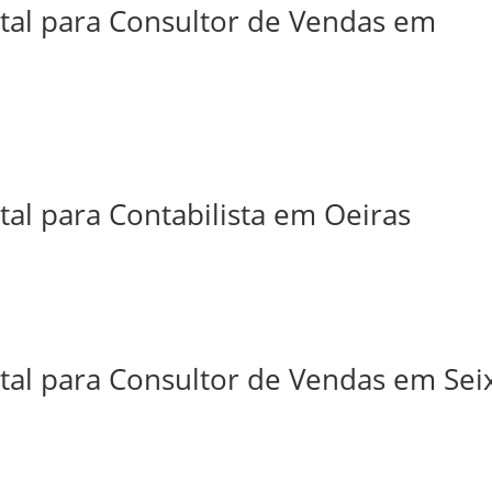
ital para Consultor de Vendas em
tal para Contabilista em Oeiras
tal para Consultor de Vendas em Sei