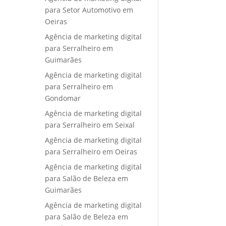
para Setor Automotivo em
Oeiras
Agência de marketing digital
para Serralheiro em
Guimarães
Agência de marketing digital
para Serralheiro em
Gondomar
Agência de marketing digital
para Serralheiro em Seixal
Agência de marketing digital
para Serralheiro em Oeiras
Agência de marketing digital
para Salão de Beleza em
Guimarães
Agência de marketing digital
para Salão de Beleza em