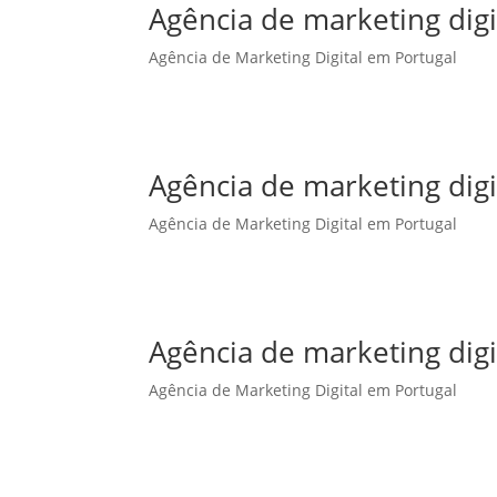
Agência de marketing dig
Agência de Marketing Digital em Portugal
Agência de marketing dig
Agência de Marketing Digital em Portugal
Agência de marketing digi
Agência de Marketing Digital em Portugal