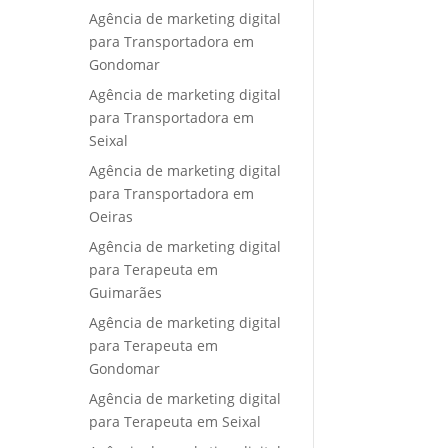
Agência de marketing digital
para Transportadora em
Gondomar
Agência de marketing digital
para Transportadora em
Seixal
Agência de marketing digital
para Transportadora em
Oeiras
Agência de marketing digital
para Terapeuta em
Guimarães
Agência de marketing digital
para Terapeuta em
Gondomar
Agência de marketing digital
para Terapeuta em Seixal