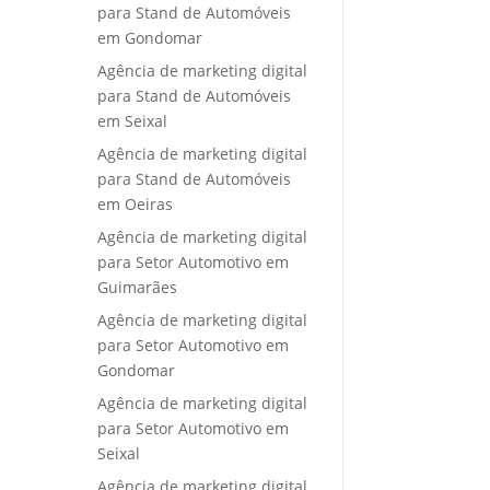
para Stand de Automóveis
em Gondomar
Agência de marketing digital
para Stand de Automóveis
em Seixal
Agência de marketing digital
para Stand de Automóveis
em Oeiras
Agência de marketing digital
para Setor Automotivo em
Guimarães
Agência de marketing digital
para Setor Automotivo em
Gondomar
Agência de marketing digital
para Setor Automotivo em
Seixal
Agência de marketing digital