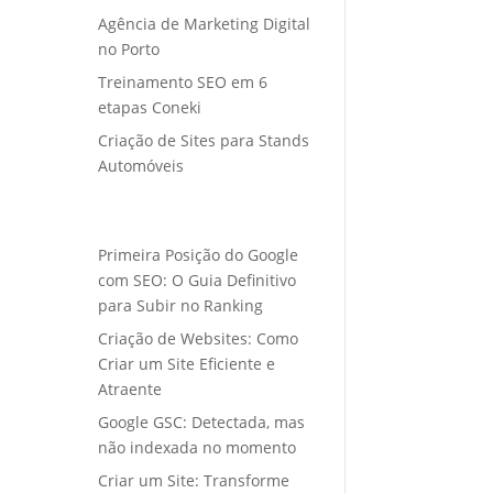
Agência de Marketing Digital
no Porto
Treinamento SEO em 6
etapas Coneki
Criação de Sites para Stands
Automóveis
Primeira Posição do Google
com SEO: O Guia Definitivo
para Subir no Ranking
Criação de Websites: Como
Criar um Site Eficiente e
Atraente
Google GSC: Detectada, mas
não indexada no momento
Criar um Site: Transforme