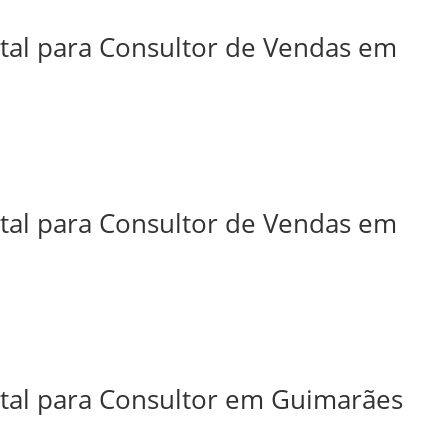
ital para Consultor de Vendas em
ital para Consultor de Vendas em
ital para Consultor em Guimarães