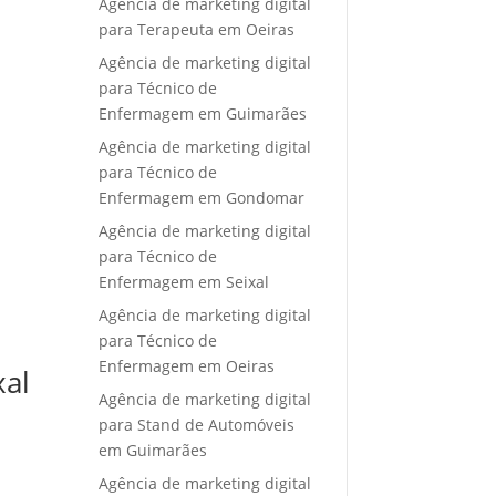
Agência de marketing digital
para Terapeuta em Oeiras
Agência de marketing digital
para Técnico de
Enfermagem em Guimarães
Agência de marketing digital
para Técnico de
Enfermagem em Gondomar
Agência de marketing digital
para Técnico de
Enfermagem em Seixal
Agência de marketing digital
para Técnico de
Enfermagem em Oeiras
xal
Agência de marketing digital
para Stand de Automóveis
em Guimarães
Agência de marketing digital