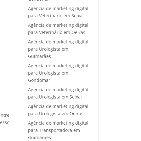
Agência de marketing digital
para Veterinário em Seixal
Agência de marketing digital
para Veterinário em Oeiras
Agência de marketing digital
para Urologista em
Guimarães
Agência de marketing digital
para Urologista em
Gondomar
Agência de marketing digital
para Urologista em Seixal
Agência de marketing digital
para Urologista em Oeiras
entre
cesso
Agência de marketing digital
para Transportadora em
Guimarães