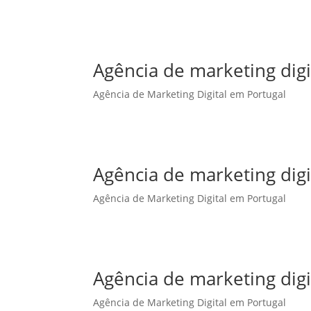
Agência de marketing dig
Agência de Marketing Digital em Portugal
Agência de marketing digi
Agência de Marketing Digital em Portugal
Agência de marketing digi
Agência de Marketing Digital em Portugal