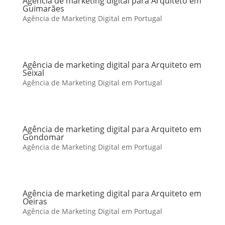
Agência de marketing digital para Arquiteto em
Guimarães
Agência de Marketing Digital em Portugal
Agência de marketing digital para Arquiteto em
Seixal
Agência de Marketing Digital em Portugal
Agência de marketing digital para Arquiteto em
Gondomar
Agência de Marketing Digital em Portugal
Agência de marketing digital para Arquiteto em
Oeiras
Agência de Marketing Digital em Portugal