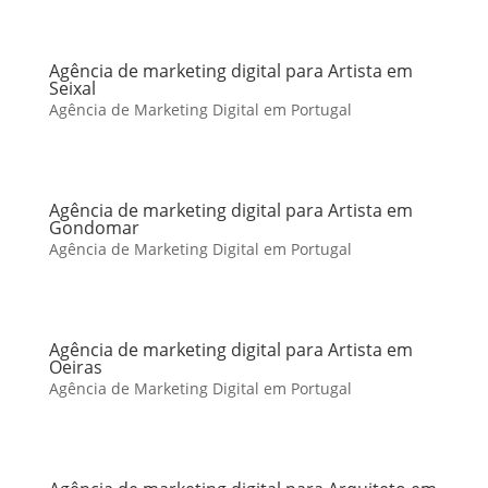
Agência de marketing digital para Artista em
Seixal
Agência de Marketing Digital em Portugal
Agência de marketing digital para Artista em
Gondomar
Agência de Marketing Digital em Portugal
Agência de marketing digital para Artista em
Oeiras
Agência de Marketing Digital em Portugal