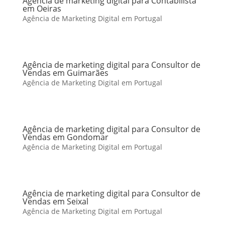
Agência de marketing digital para Contabilista
em Oeiras
Agência de Marketing Digital em Portugal
Agência de marketing digital para Consultor de
Vendas em Guimarães
Agência de Marketing Digital em Portugal
Agência de marketing digital para Consultor de
Vendas em Gondomar
Agência de Marketing Digital em Portugal
Agência de marketing digital para Consultor de
Vendas em Seixal
Agência de Marketing Digital em Portugal