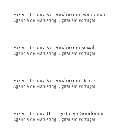
Fazer site para Veterinário em Gondomar
Agência de Marketing Digital em Portugal
Fazer site para Veterinário em Seixal
Agência de Marketing Digital em Portugal
Fazer site para Veterinário em Oeiras
Agência de Marketing Digital em Portugal
Fazer site para Urologista em Gondomar
Agência de Marketing Digital em Portugal