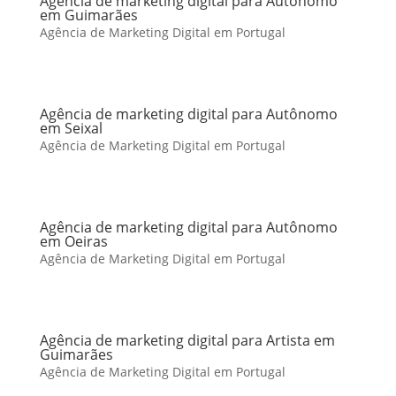
Agência de marketing digital para Autônomo
em Guimarães
Agência de Marketing Digital em Portugal
Agência de marketing digital para Autônomo
em Seixal
Agência de Marketing Digital em Portugal
Agência de marketing digital para Autônomo
em Oeiras
Agência de Marketing Digital em Portugal
Agência de marketing digital para Artista em
Guimarães
Agência de Marketing Digital em Portugal