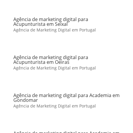
Agência de marketing digital para
Acupunturista em Seixal
Agência de Marketing Digital em Portugal
Agência de marketing digital para
Acupunturista em Oeiras
Agência de Marketing Digital em Portugal
Agência de marketing digital para Academia em
Gondomar
Agência de Marketing Digital em Portugal