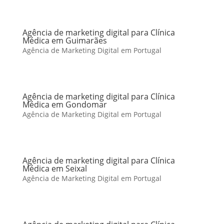
Agência de marketing digital para Clínica
Médica em Guimarães
Agência de Marketing Digital em Portugal
Agência de marketing digital para Clínica
Médica em Gondomar
Agência de Marketing Digital em Portugal
Agência de marketing digital para Clínica
Médica em Seixal
Agência de Marketing Digital em Portugal