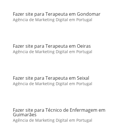
Fazer site para Terapeuta em Gondomar
Agência de Marketing Digital em Portugal
Fazer site para Terapeuta em Oeiras
Agência de Marketing Digital em Portugal
Fazer site para Terapeuta em Seixal
Agência de Marketing Digital em Portugal
Fazer site para Técnico de Enfermagem em
Guimarães
Agência de Marketing Digital em Portugal