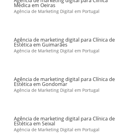
Agência de marketing digital para Clínica
Médica em Oeiras
Agência de Marketing Digital em Portugal
Agência de marketing digital para Clínica de
Estética em Guimarães
Agência de Marketing Digital em Portugal
Agência de marketing digital para Clínica de
Estética em Gondomar
Agência de Marketing Digital em Portugal
Agência de marketing digital para Clínica de
Estética em Seixal
Agência de Marketing Digital em Portugal