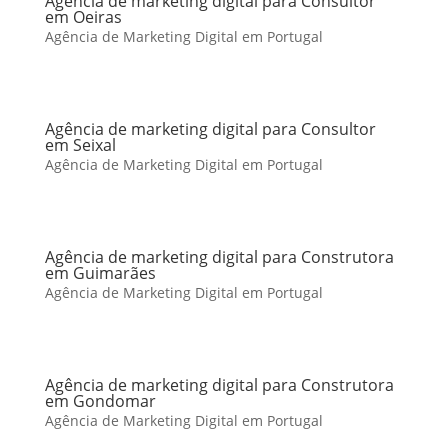
Agência de marketing digital para Consultor
em Oeiras
Agência de Marketing Digital em Portugal
Agência de marketing digital para Consultor
em Seixal
Agência de Marketing Digital em Portugal
Agência de marketing digital para Construtora
em Guimarães
Agência de Marketing Digital em Portugal
Agência de marketing digital para Construtora
em Gondomar
Agência de Marketing Digital em Portugal