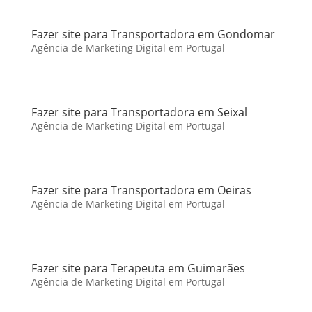
Fazer site para Transportadora em Gondomar
Agência de Marketing Digital em Portugal
Fazer site para Transportadora em Seixal
Agência de Marketing Digital em Portugal
Fazer site para Transportadora em Oeiras
Agência de Marketing Digital em Portugal
Fazer site para Terapeuta em Guimarães
Agência de Marketing Digital em Portugal