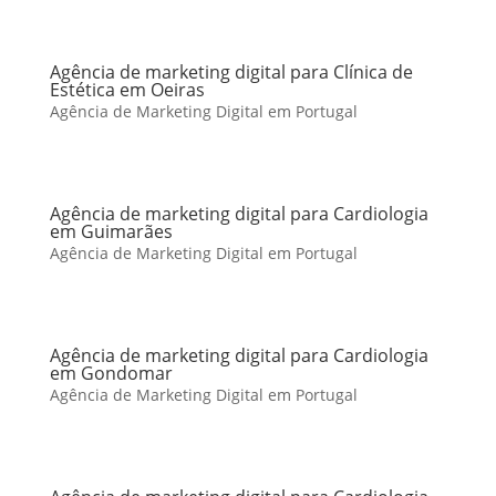
Agência de marketing digital para Clínica de
Estética em Oeiras
Agência de Marketing Digital em Portugal
Agência de marketing digital para Cardiologia
em Guimarães
Agência de Marketing Digital em Portugal
Agência de marketing digital para Cardiologia
em Gondomar
Agência de Marketing Digital em Portugal