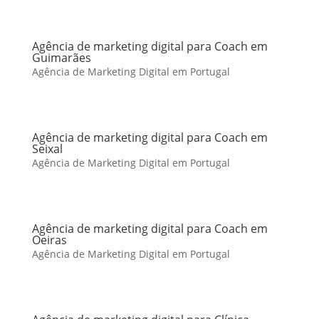
Agência de marketing digital para Coach em
Guimarães
Agência de Marketing Digital em Portugal
Agência de marketing digital para Coach em
Seixal
Agência de Marketing Digital em Portugal
Agência de marketing digital para Coach em
Oeiras
Agência de Marketing Digital em Portugal