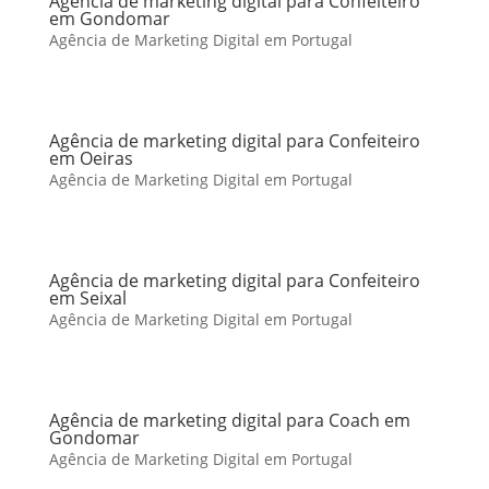
Agência de marketing digital para Confeiteiro
em Gondomar
Agência de Marketing Digital em Portugal
Agência de marketing digital para Confeiteiro
em Oeiras
Agência de Marketing Digital em Portugal
Agência de marketing digital para Confeiteiro
em Seixal
Agência de Marketing Digital em Portugal
Agência de marketing digital para Coach em
Gondomar
Agência de Marketing Digital em Portugal