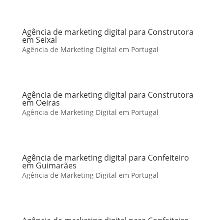
Agência de marketing digital para Construtora
em Seixal
Agência de Marketing Digital em Portugal
Agência de marketing digital para Construtora
em Oeiras
Agência de Marketing Digital em Portugal
Agência de marketing digital para Confeiteiro
em Guimarães
Agência de Marketing Digital em Portugal