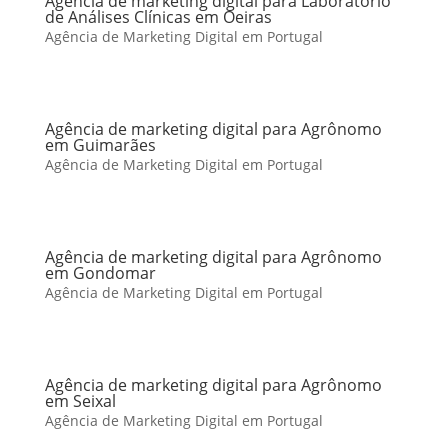
Agência de marketing digital para Laboratório
de Análises Clínicas em Oeiras
Agência de Marketing Digital em Portugal
Agência de marketing digital para Agrônomo
em Guimarães
Agência de Marketing Digital em Portugal
Agência de marketing digital para Agrônomo
em Gondomar
Agência de Marketing Digital em Portugal
Agência de marketing digital para Agrônomo
em Seixal
Agência de Marketing Digital em Portugal