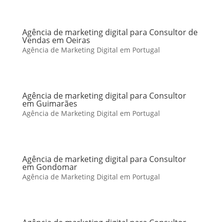
Agência de marketing digital para Consultor de
Vendas em Oeiras
Agência de Marketing Digital em Portugal
Agência de marketing digital para Consultor
em Guimarães
Agência de Marketing Digital em Portugal
Agência de marketing digital para Consultor
em Gondomar
Agência de Marketing Digital em Portugal