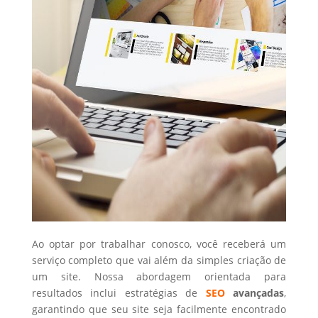
Ao optar por trabalhar conosco, você receberá um
serviço completo que vai além da simples criação de
um site. Nossa abordagem orientada para
resultados inclui estratégias de
SEO
avançadas
,
garantindo que seu site seja facilmente encontrado