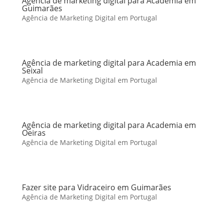
Agência de marketing digital para Academia em
Guimarães
Agência de Marketing Digital em Portugal
Agência de marketing digital para Academia em
Seixal
Agência de Marketing Digital em Portugal
Agência de marketing digital para Academia em
Oeiras
Agência de Marketing Digital em Portugal
Fazer site para Vidraceiro em Guimarães
Agência de Marketing Digital em Portugal