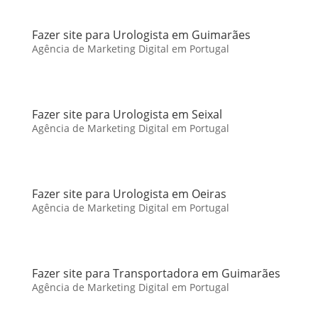
Fazer site para Urologista em Guimarães
Agência de Marketing Digital em Portugal
Fazer site para Urologista em Seixal
Agência de Marketing Digital em Portugal
Fazer site para Urologista em Oeiras
Agência de Marketing Digital em Portugal
Fazer site para Transportadora em Guimarães
Agência de Marketing Digital em Portugal