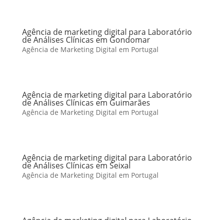
Agência de marketing digital para Laboratório
de Análises Clínicas em Gondomar
Agência de Marketing Digital em Portugal
Agência de marketing digital para Laboratório
de Análises Clínicas em Guimarães
Agência de Marketing Digital em Portugal
Agência de marketing digital para Laboratório
de Análises Clínicas em Seixal
Agência de Marketing Digital em Portugal