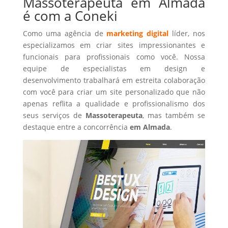
Massoterapeuta em Almada
é com a Coneki
Como uma agência de
marketing digital
líder, nos
especializamos em criar sites impressionantes e
funcionais para profissionais como você. Nossa
equipe de especialistas em design e
desenvolvimento trabalhará em estreita colaboração
com você para criar um site personalizado que não
apenas reflita a qualidade e profissionalismo dos
seus serviços de
Massoterapeuta
, mas também se
destaque entre a concorrência
em Almada
.