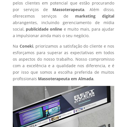
pelos clientes em potencial que estão procurando
por serviços de
Massoterapeuta
. Além disso,
oferecemos serviços de
marketing digital
abrangentes, incluindo gerenciamento de mídia
social,
publicidade online
e muito mais, para ajudar
a impulsionar ainda mais o seu negócio.
Na
Coneki
, priorizamos a satisfação do cliente e nos
esforçamos para superar as expectativas em todos
os aspectos do nosso trabalho. Nosso compromisso
com a excelência e a qualidade nos diferencia, e é
por isso que somos a escolha preferida de muitos
profissionais
Massoterapeuta
em Almada
.