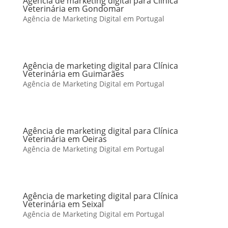
Agência de marketing digital para Clínica
Veterinária em Gondomar
Agência de Marketing Digital em Portugal
Agência de marketing digital para Clínica
Veterinária em Guimarães
Agência de Marketing Digital em Portugal
Agência de marketing digital para Clínica
Veterinária em Oeiras
Agência de Marketing Digital em Portugal
Agência de marketing digital para Clínica
Veterinária em Seixal
Agência de Marketing Digital em Portugal