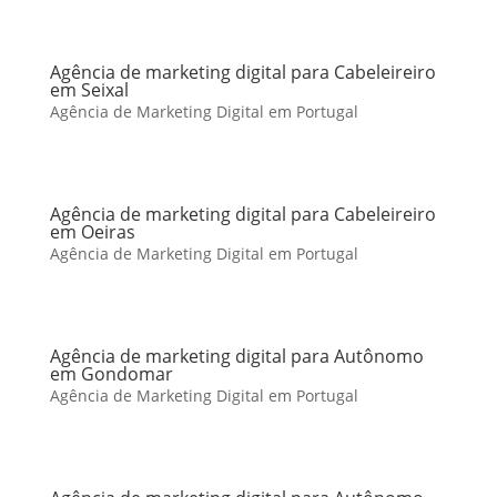
Agência de marketing digital para Cabeleireiro
em Seixal
Agência de Marketing Digital em Portugal
Agência de marketing digital para Cabeleireiro
em Oeiras
Agência de Marketing Digital em Portugal
Agência de marketing digital para Autônomo
em Gondomar
Agência de Marketing Digital em Portugal