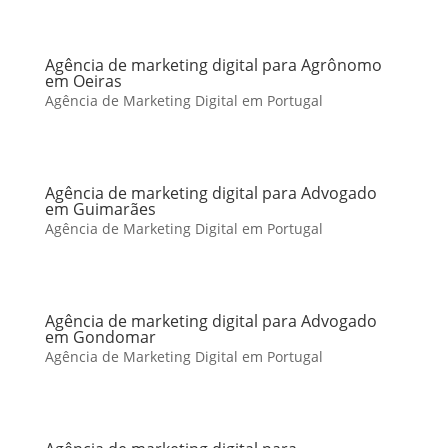
Agência de marketing digital para Agrônomo
em Oeiras
Agência de Marketing Digital em Portugal
Agência de marketing digital para Advogado
em Guimarães
Agência de Marketing Digital em Portugal
Agência de marketing digital para Advogado
em Gondomar
Agência de Marketing Digital em Portugal