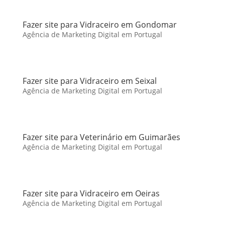
Fazer site para Vidraceiro em Gondomar
Agência de Marketing Digital em Portugal
Fazer site para Vidraceiro em Seixal
Agência de Marketing Digital em Portugal
Fazer site para Veterinário em Guimarães
Agência de Marketing Digital em Portugal
Fazer site para Vidraceiro em Oeiras
Agência de Marketing Digital em Portugal