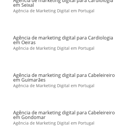
Agência de marketing digital para Cardiologia
em Seixal
Agência de Marketing Digital em Portugal
Agência de marketing digital para Cardiologia
em Oeiras
Agência de Marketing Digital em Portugal
Agência de marketing digital para Cabeleireiro
em Guimarães
Agência de Marketing Digital em Portugal
Agência de marketing digital para Cabeleireiro
em Gondomar
Agência de Marketing Digital em Portugal