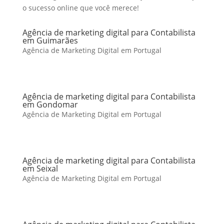
o sucesso online que você merece!
Agência de marketing digital para Contabilista
em Guimarães
Agência de Marketing Digital em Portugal
Agência de marketing digital para Contabilista
em Gondomar
Agência de Marketing Digital em Portugal
Agência de marketing digital para Contabilista
em Seixal
Agência de Marketing Digital em Portugal