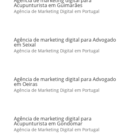
Agência de marketing digital para
Acupunturista em Guimarães
Agência de Marketing Digital em Portugal
Agência de marketing digital para Advogado
em Seixal
Agência de Marketing Digital em Portugal
Agência de marketing digital para Advogado
em Oeiras
Agência de Marketing Digital em Portugal
Agência de marketing digital para
Acupunturista em Gondomar
Agência de Marketing Digital em Portugal