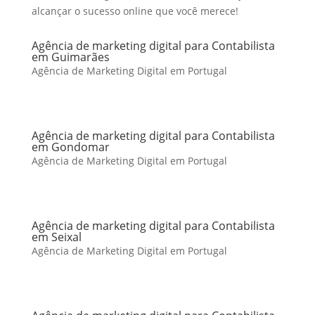
alcançar o sucesso online que você merece!
Agência de marketing digital para Contabilista
em Guimarães
Agência de Marketing Digital em Portugal
Agência de marketing digital para Contabilista
em Gondomar
Agência de Marketing Digital em Portugal
Agência de marketing digital para Contabilista
em Seixal
Agência de Marketing Digital em Portugal