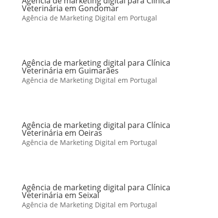
Agência de marketing digital para Clínica
Veterinária em Gondomar
Agência de Marketing Digital em Portugal
Agência de marketing digital para Clínica
Veterinária em Guimarães
Agência de Marketing Digital em Portugal
Agência de marketing digital para Clínica
Veterinária em Oeiras
Agência de Marketing Digital em Portugal
Agência de marketing digital para Clínica
Veterinária em Seixal
Agência de Marketing Digital em Portugal