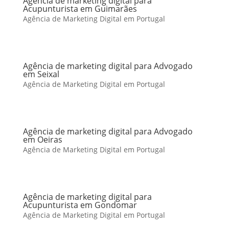
Agência de marketing digital para
Acupunturista em Guimarães
Agência de Marketing Digital em Portugal
Agência de marketing digital para Advogado
em Seixal
Agência de Marketing Digital em Portugal
Agência de marketing digital para Advogado
em Oeiras
Agência de Marketing Digital em Portugal
Agência de marketing digital para
Acupunturista em Gondomar
Agência de Marketing Digital em Portugal