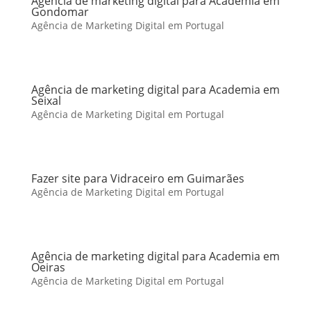
Agência de marketing digital para Academia em
Gondomar
Agência de Marketing Digital em Portugal
Agência de marketing digital para Academia em
Seixal
Agência de Marketing Digital em Portugal
Fazer site para Vidraceiro em Guimarães
Agência de Marketing Digital em Portugal
Agência de marketing digital para Academia em
Oeiras
Agência de Marketing Digital em Portugal