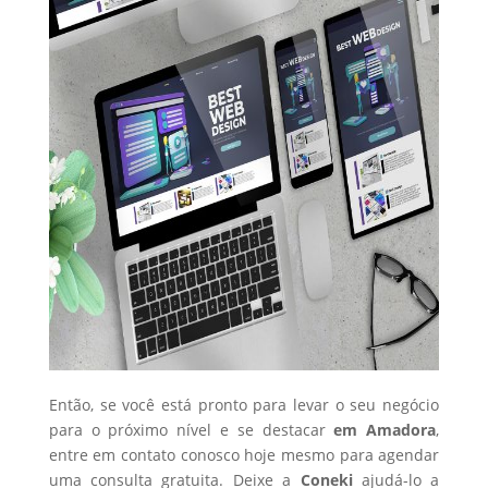
Então, se você está pronto para levar o seu negócio
para o próximo nível e se destacar
em Amadora
,
entre em contato conosco hoje mesmo para agendar
uma consulta gratuita. Deixe a
Coneki
ajudá-lo a