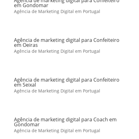
Agência de marketing digital para Confeiteiro
em Gondomar
Agência de Marketing Digital em Portugal
Agência de marketing digital para Confeiteiro
em Oeiras
Agência de Marketing Digital em Portugal
Agência de marketing digital para Confeiteiro
em Seixal
Agência de Marketing Digital em Portugal
Agência de marketing digital para Coach em
Gondomar
Agência de Marketing Digital em Portugal