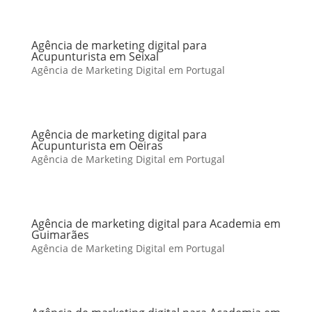
Agência de marketing digital para
Acupunturista em Seixal
Agência de Marketing Digital em Portugal
Agência de marketing digital para
Acupunturista em Oeiras
Agência de Marketing Digital em Portugal
Agência de marketing digital para Academia em
Guimarães
Agência de Marketing Digital em Portugal