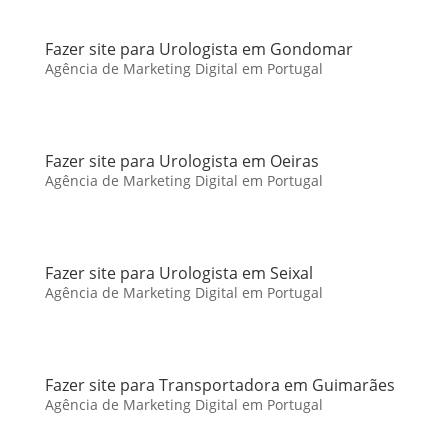
Fazer site para Urologista em Gondomar
Agência de Marketing Digital em Portugal
Fazer site para Urologista em Oeiras
Agência de Marketing Digital em Portugal
Fazer site para Urologista em Seixal
Agência de Marketing Digital em Portugal
Fazer site para Transportadora em Guimarães
Agência de Marketing Digital em Portugal