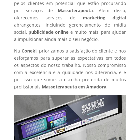
pelos clientes em potencial que estão procurando
por serviços de
Massoterapeuta
. Além disso,
oferecemos serviços de
marketing digital
abrangentes, incluindo gerenciamento de mídia
social,
publicidade online
e muito mais, para ajudar
a impulsionar ainda mais o seu negócio.
Na
Coneki
, priorizamos a satisfação do cliente e nos
esforçamos para superar as expectativas em todos
os aspectos do nosso trabalho. Nosso compromisso
com a excelência e a qualidade nos diferencia, e é
por isso que somos a escolha preferida de muitos
profissionais
Massoterapeuta
em Amadora
.