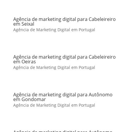
Agência de marketing digital para Cabeleireiro
em Seixal
Agência de Marketing Digital em Portugal
Agência de marketing digital para Cabeleireiro
em Oeiras
Agência de Marketing Digital em Portugal
Agência de marketing digital para Autônomo
em Gondomar
Agência de Marketing Digital em Portugal