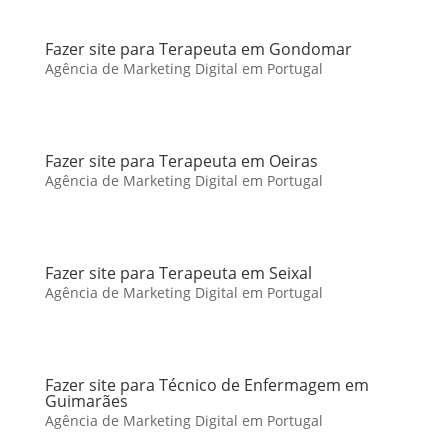
Fazer site para Terapeuta em Gondomar
Agência de Marketing Digital em Portugal
Fazer site para Terapeuta em Oeiras
Agência de Marketing Digital em Portugal
Fazer site para Terapeuta em Seixal
Agência de Marketing Digital em Portugal
Fazer site para Técnico de Enfermagem em
Guimarães
Agência de Marketing Digital em Portugal