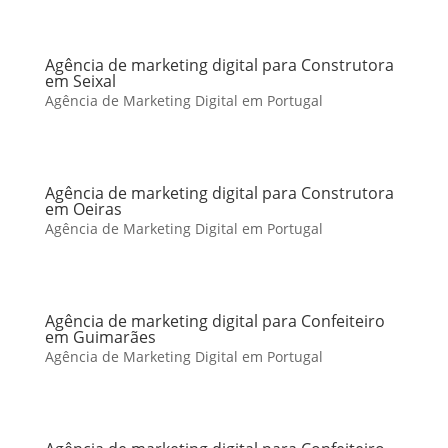
Agência de marketing digital para Construtora
em Seixal
Agência de Marketing Digital em Portugal
Agência de marketing digital para Construtora
em Oeiras
Agência de Marketing Digital em Portugal
Agência de marketing digital para Confeiteiro
em Guimarães
Agência de Marketing Digital em Portugal