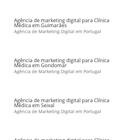
Agência de marketing digital para Clínica
Médica em Guimarães
Agência de Marketing Digital em Portugal
Agência de marketing digital para Clínica
Médica em Gondomar
Agência de Marketing Digital em Portugal
Agência de marketing digital para Clínica
Médica em Seixal
Agência de Marketing Digital em Portugal