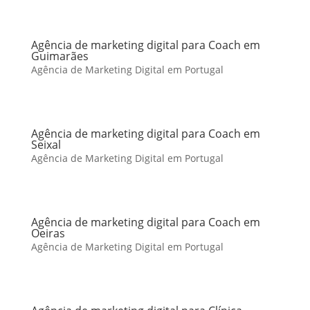
Agência de marketing digital para Coach em
Guimarães
Agência de Marketing Digital em Portugal
Agência de marketing digital para Coach em
Seixal
Agência de Marketing Digital em Portugal
Agência de marketing digital para Coach em
Oeiras
Agência de Marketing Digital em Portugal