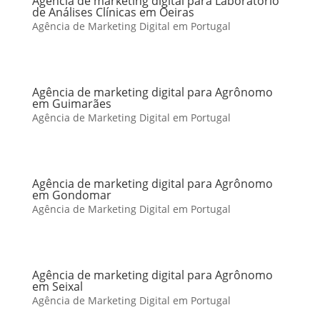
Agência de marketing digital para Laboratório
de Análises Clínicas em Oeiras
Agência de Marketing Digital em Portugal
Agência de marketing digital para Agrônomo
em Guimarães
Agência de Marketing Digital em Portugal
Agência de marketing digital para Agrônomo
em Gondomar
Agência de Marketing Digital em Portugal
Agência de marketing digital para Agrônomo
em Seixal
Agência de Marketing Digital em Portugal