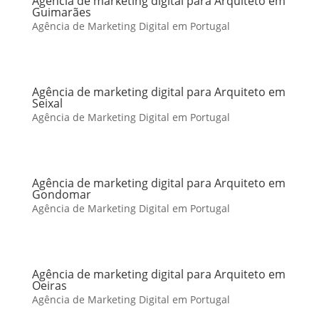
Agência de marketing digital para Arquiteto em
Guimarães
Agência de Marketing Digital em Portugal
Agência de marketing digital para Arquiteto em
Seixal
Agência de Marketing Digital em Portugal
Agência de marketing digital para Arquiteto em
Gondomar
Agência de Marketing Digital em Portugal
Agência de marketing digital para Arquiteto em
Oeiras
Agência de Marketing Digital em Portugal