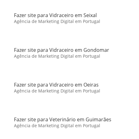
Fazer site para Vidraceiro em Seixal
Agência de Marketing Digital em Portugal
Fazer site para Vidraceiro em Gondomar
Agência de Marketing Digital em Portugal
Fazer site para Vidraceiro em Oeiras
Agência de Marketing Digital em Portugal
Fazer site para Veterinário em Guimarães
Agência de Marketing Digital em Portugal