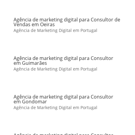
Agência de marketing digital para Consultor de
Vendas em Oeiras
Agência de Marketing Digital em Portugal
Agência de marketing digital para Consultor
em Guimarães
Agência de Marketing Digital em Portugal
Agência de marketing digital para Consultor
em Gondomar
Agência de Marketing Digital em Portugal