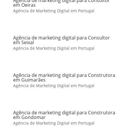
Agência de marketing digital para Consultor
em Oeiras
Agência de Marketing Digital em Portugal
Agência de marketing digital para Consultor
em Seixal
Agência de Marketing Digital em Portugal
Agência de marketing digital para Construtora
em Guimarães
Agência de Marketing Digital em Portugal
Agência de marketing digital para Construtora
em Gondomar
Agência de Marketing Digital em Portugal