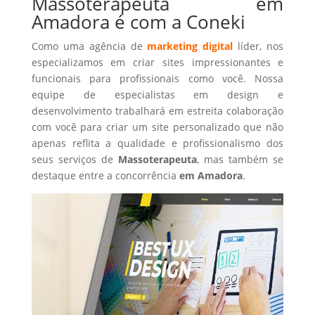
Massoterapeuta em
Amadora é com a Coneki
Como uma agência de
marketing digital
líder, nos
especializamos em criar sites impressionantes e
funcionais para profissionais como você. Nossa
equipe de especialistas em design e
desenvolvimento trabalhará em estreita colaboração
com você para criar um site personalizado que não
apenas reflita a qualidade e profissionalismo dos
seus serviços de
Massoterapeuta
, mas também se
destaque entre a concorrência
em Amadora
.