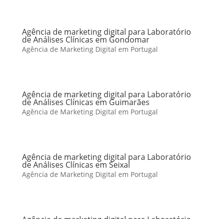
Agência de marketing digital para Laboratório
de Análises Clínicas em Gondomar
Agência de Marketing Digital em Portugal
Agência de marketing digital para Laboratório
de Análises Clínicas em Guimarães
Agência de Marketing Digital em Portugal
Agência de marketing digital para Laboratório
de Análises Clínicas em Seixal
Agência de Marketing Digital em Portugal