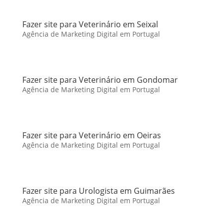
Fazer site para Veterinário em Seixal
Agência de Marketing Digital em Portugal
Fazer site para Veterinário em Gondomar
Agência de Marketing Digital em Portugal
Fazer site para Veterinário em Oeiras
Agência de Marketing Digital em Portugal
Fazer site para Urologista em Guimarães
Agência de Marketing Digital em Portugal