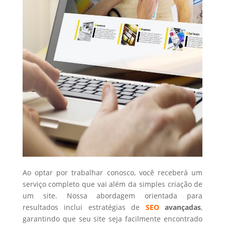
Ao optar por trabalhar conosco, você receberá um
serviço completo que vai além da simples criação de
um site. Nossa abordagem orientada para
resultados inclui estratégias de
SEO
avançadas
,
garantindo que seu site seja facilmente encontrado