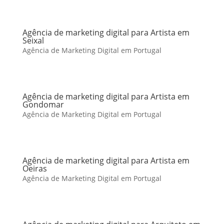
Agência de marketing digital para Artista em
Seixal
Agência de Marketing Digital em Portugal
Agência de marketing digital para Artista em
Gondomar
Agência de Marketing Digital em Portugal
Agência de marketing digital para Artista em
Oeiras
Agência de Marketing Digital em Portugal