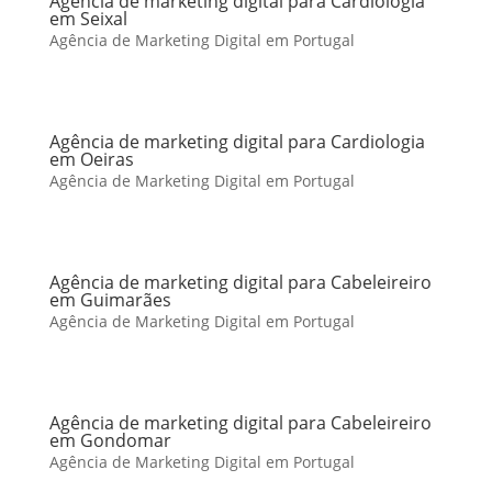
Agência de marketing digital para Cardiologia
em Seixal
Agência de Marketing Digital em Portugal
Agência de marketing digital para Cardiologia
em Oeiras
Agência de Marketing Digital em Portugal
Agência de marketing digital para Cabeleireiro
em Guimarães
Agência de Marketing Digital em Portugal
Agência de marketing digital para Cabeleireiro
em Gondomar
Agência de Marketing Digital em Portugal