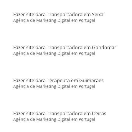
Fazer site para Transportadora em Seixal
Agência de Marketing Digital em Portugal
Fazer site para Transportadora em Gondomar
Agência de Marketing Digital em Portugal
Fazer site para Terapeuta em Guimarães
Agência de Marketing Digital em Portugal
Fazer site para Transportadora em Oeiras
Agência de Marketing Digital em Portugal