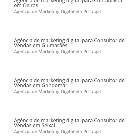
Agência de marketing digital para Contabilista
em Oeiras
Agência de Marketing Digital em Portugal
Agência de marketing digital para Consultor de
Vendas em Guimarães
Agência de Marketing Digital em Portugal
Agência de marketing digital para Consultor de
Vendas em Gondomar
Agência de Marketing Digital em Portugal
Agência de marketing digital para Consultor de
Vendas em Seixal
Agência de Marketing Digital em Portugal