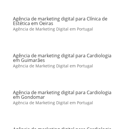
Agência de marketing digital para Clínica de
Estética em Oeiras
Agência de Marketing Digital em Portugal
Agência de marketing digital para Cardiologia
em Guimarães
Agência de Marketing Digital em Portugal
Agência de marketing digital para Cardiologia
em Gondomar
Agência de Marketing Digital em Portugal