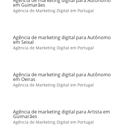
Agência de marketing digital para Autônomo
em Guimarães
Agência de Marketing Digital em Portugal
Agência de marketing digital para Autônomo
em Seixal
Agência de Marketing Digital em Portugal
Agência de marketing digital para Autônomo
em Oeiras
Agência de Marketing Digital em Portugal
Agência de marketing digital para Artista em
Guimarães
Agência de Marketing Digital em Portugal