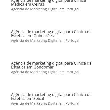
Agência de marketing digital para Clínica
Médica em Oeiras
Agência de Marketing Digital em Portugal
Agência de marketing digital para Clínica de
Estética em Guimarães
Agência de Marketing Digital em Portugal
Agência de marketing digital para Clínica de
Estética em Gondomar
Agência de Marketing Digital em Portugal
Agência de marketing digital para Clínica de
Estética em Seixal
Agência de Marketing Digital em Portugal