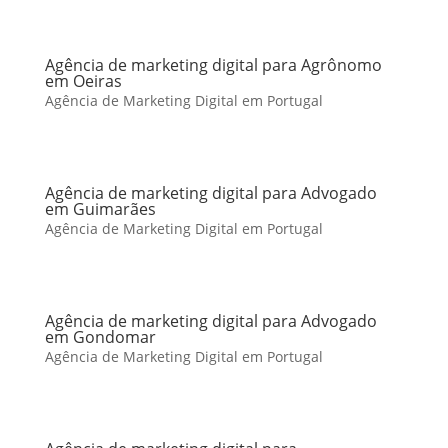
Agência de marketing digital para Agrônomo
em Oeiras
Agência de Marketing Digital em Portugal
Agência de marketing digital para Advogado
em Guimarães
Agência de Marketing Digital em Portugal
Agência de marketing digital para Advogado
em Gondomar
Agência de Marketing Digital em Portugal