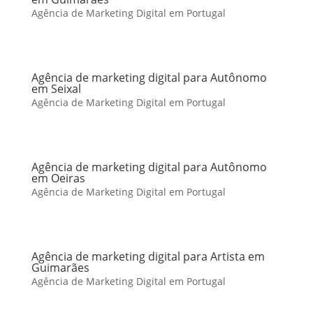
Agência de Marketing Digital em Portugal
Agência de marketing digital para Autônomo
em Seixal
Agência de Marketing Digital em Portugal
Agência de marketing digital para Autônomo
em Oeiras
Agência de Marketing Digital em Portugal
Agência de marketing digital para Artista em
Guimarães
Agência de Marketing Digital em Portugal