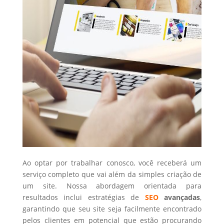
Ao optar por trabalhar conosco, você receberá um
serviço completo que vai além da simples criação de
um site. Nossa abordagem orientada para
resultados inclui estratégias de
SEO
avançadas
,
garantindo que seu site seja facilmente encontrado
pelos clientes em potencial que estão procurando