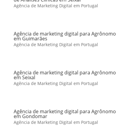
Agência de Marketing Digital em Portugal
Agência de marketing digital para Agrônomo
em Guimarães
Agência de Marketing Digital em Portugal
Agência de marketing digital para Agrônomo
em Seixal
Agência de Marketing Digital em Portugal
Agência de marketing digital para Agrônomo
em Gondomar
Agência de Marketing Digital em Portugal