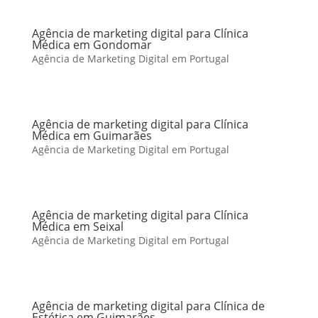
Agência de marketing digital para Clínica
Médica em Gondomar
Agência de Marketing Digital em Portugal
Agência de marketing digital para Clínica
Médica em Guimarães
Agência de Marketing Digital em Portugal
Agência de marketing digital para Clínica
Médica em Seixal
Agência de Marketing Digital em Portugal
Agência de marketing digital para Clínica de
Estética em Guimarães