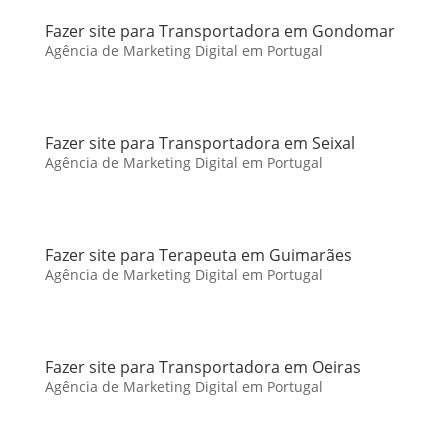
Fazer site para Transportadora em Gondomar
Agência de Marketing Digital em Portugal
Fazer site para Transportadora em Seixal
Agência de Marketing Digital em Portugal
Fazer site para Terapeuta em Guimarães
Agência de Marketing Digital em Portugal
Fazer site para Transportadora em Oeiras
Agência de Marketing Digital em Portugal