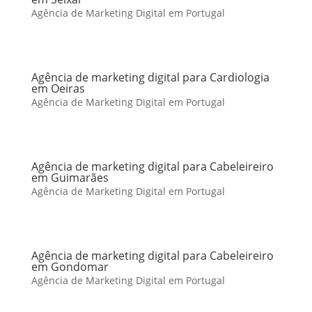
Agência de Marketing Digital em Portugal
Agência de marketing digital para Cardiologia
em Oeiras
Agência de Marketing Digital em Portugal
Agência de marketing digital para Cabeleireiro
em Guimarães
Agência de Marketing Digital em Portugal
Agência de marketing digital para Cabeleireiro
em Gondomar
Agência de Marketing Digital em Portugal