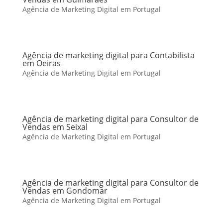
Agência de Marketing Digital em Portugal
Agência de marketing digital para Contabilista
em Oeiras
Agência de Marketing Digital em Portugal
Agência de marketing digital para Consultor de
Vendas em Seixal
Agência de Marketing Digital em Portugal
Agência de marketing digital para Consultor de
Vendas em Gondomar
Agência de Marketing Digital em Portugal