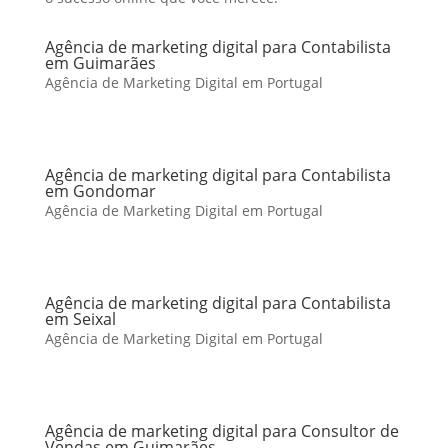
Agência de marketing digital para Contabilista
em Guimarães
Agência de Marketing Digital em Portugal
Agência de marketing digital para Contabilista
em Gondomar
Agência de Marketing Digital em Portugal
Agência de marketing digital para Contabilista
em Seixal
Agência de Marketing Digital em Portugal
Agência de marketing digital para Consultor de
Vendas em Guimarães