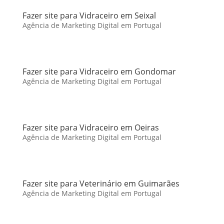
Fazer site para Vidraceiro em Seixal
Agência de Marketing Digital em Portugal
Fazer site para Vidraceiro em Gondomar
Agência de Marketing Digital em Portugal
Fazer site para Vidraceiro em Oeiras
Agência de Marketing Digital em Portugal
Fazer site para Veterinário em Guimarães
Agência de Marketing Digital em Portugal