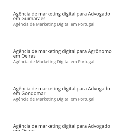
Agência de marketing digital para Advogado
em Guimarães
Agência de Marketing Digital em Portugal
Agência de marketing digital para Agrônomo
em Oeiras
Agência de Marketing Digital em Portugal
Agência de marketing digital para Advogado
em Gondomar
Agência de Marketing Digital em Portugal
Agência de marketing digital para Advogado
em Oeiras