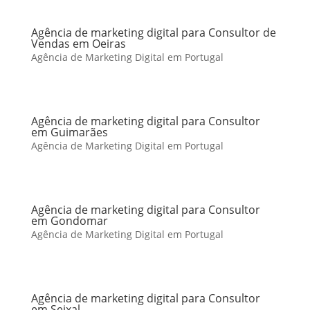
Agência de marketing digital para Consultor de
Vendas em Oeiras
Agência de Marketing Digital em Portugal
Agência de marketing digital para Consultor
em Guimarães
Agência de Marketing Digital em Portugal
Agência de marketing digital para Consultor
em Gondomar
Agência de Marketing Digital em Portugal
Agência de marketing digital para Consultor
em Seixal