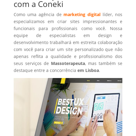
com a Coneki
Como uma agência de
marketing digital
líder, nos
especializamos em criar sites impressionantes e
funcionais para profissionais como você. Nossa
equipe de especialistas em design e
desenvolvimento trabalhará em estreita colaboração
com você para criar um site personalizado que não
apenas reflita a qualidade e profissionalismo dos
seus serviços de
Massoterapeuta
, mas também se
destaque entre a concorrência
em Lisboa
.