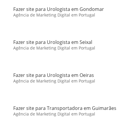
Fazer site para Urologista em Gondomar
Agência de Marketing Digital em Portugal
Fazer site para Urologista em Seixal
Agência de Marketing Digital em Portugal
Fazer site para Urologista em Oeiras
Agência de Marketing Digital em Portugal
Fazer site para Transportadora em Guimarães
Agência de Marketing Digital em Portugal