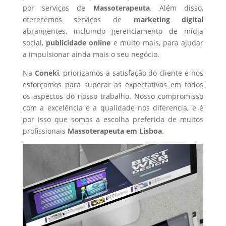
por serviços de
Massoterapeuta
. Além disso,
oferecemos serviços de
marketing digital
abrangentes, incluindo gerenciamento de mídia
social,
publicidade online
e muito mais, para ajudar
a impulsionar ainda mais o seu negócio.
Na
Coneki
, priorizamos a satisfação do cliente e nos
esforçamos para superar as expectativas em todos
os aspectos do nosso trabalho. Nosso compromisso
com a excelência e a qualidade nos diferencia, e é
por isso que somos a escolha preferida de muitos
profissionais
Massoterapeuta
em Lisboa
.