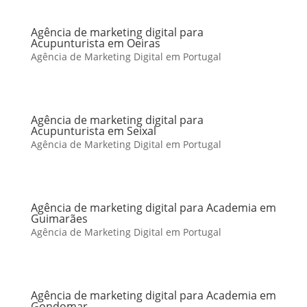
Agência de marketing digital para
Acupunturista em Oeiras
Agência de Marketing Digital em Portugal
Agência de marketing digital para
Acupunturista em Seixal
Agência de Marketing Digital em Portugal
Agência de marketing digital para Academia em
Guimarães
Agência de Marketing Digital em Portugal
Agência de marketing digital para Academia em
Gondomar