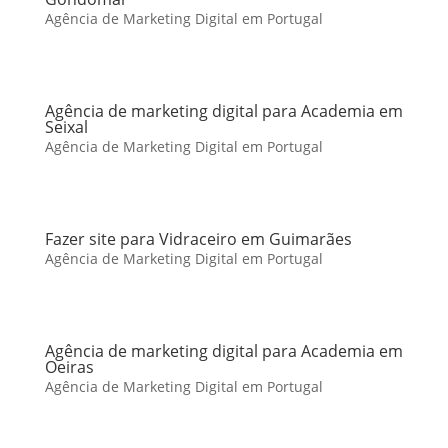
Agência de Marketing Digital em Portugal
Agência de marketing digital para Academia em
Seixal
Agência de Marketing Digital em Portugal
Fazer site para Vidraceiro em Guimarães
Agência de Marketing Digital em Portugal
Agência de marketing digital para Academia em
Oeiras
Agência de Marketing Digital em Portugal