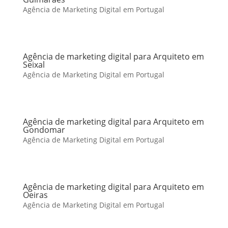
Agência de Marketing Digital em Portugal
Agência de marketing digital para Arquiteto em
Seixal
Agência de Marketing Digital em Portugal
Agência de marketing digital para Arquiteto em
Gondomar
Agência de Marketing Digital em Portugal
Agência de marketing digital para Arquiteto em
Oeiras
Agência de Marketing Digital em Portugal