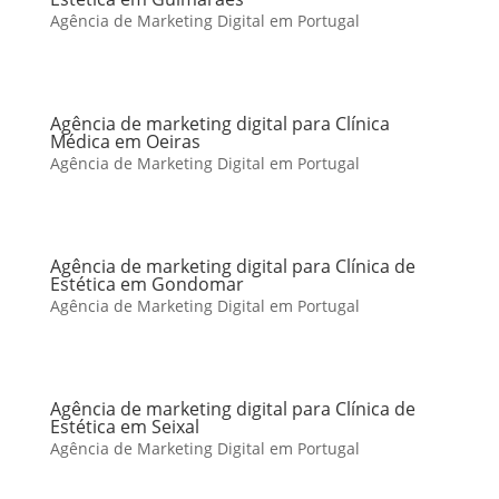
Agência de Marketing Digital em Portugal
Agência de marketing digital para Clínica
Médica em Oeiras
Agência de Marketing Digital em Portugal
Agência de marketing digital para Clínica de
Estética em Gondomar
Agência de Marketing Digital em Portugal
Agência de marketing digital para Clínica de
Estética em Seixal
Agência de Marketing Digital em Portugal