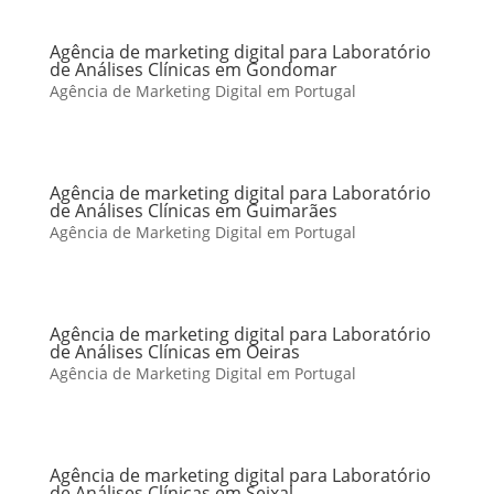
Agência de marketing digital para Laboratório
de Análises Clínicas em Gondomar
Agência de Marketing Digital em Portugal
Agência de marketing digital para Laboratório
de Análises Clínicas em Guimarães
Agência de Marketing Digital em Portugal
Agência de marketing digital para Laboratório
de Análises Clínicas em Oeiras
Agência de Marketing Digital em Portugal
Agência de marketing digital para Laboratório
de Análises Clínicas em Seixal