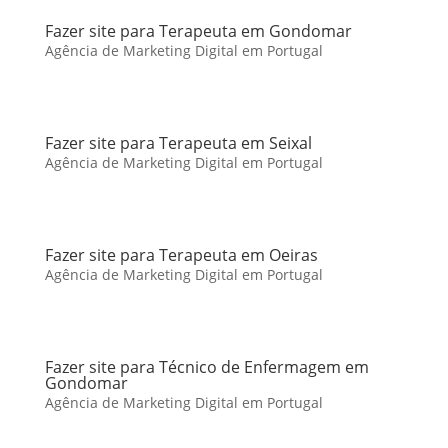
Fazer site para Terapeuta em Gondomar
Agência de Marketing Digital em Portugal
Fazer site para Terapeuta em Seixal
Agência de Marketing Digital em Portugal
Fazer site para Terapeuta em Oeiras
Agência de Marketing Digital em Portugal
Fazer site para Técnico de Enfermagem em
Gondomar
Agência de Marketing Digital em Portugal