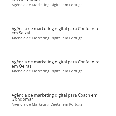
Agência de Marketing Digital em Portugal
Agência de marketing digital para Confeiteiro
em Seixal
Agência de Marketing Digital em Portugal
Agência de marketing digital para Confeiteiro
em Oeiras
Agência de Marketing Digital em Portugal
Agência de marketing digital para Coach em
Gondomar
Agência de Marketing Digital em Portugal