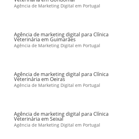
Agência de Marketing Digital em Portugal
Agência de marketing digital para Clínica
Veterinária em Guimarães
Agência de Marketing Digital em Portugal
Agência de marketing digital para Clínica
Veterinária em Oeiras
Agência de Marketing Digital em Portugal
Agência de marketing digital para Clínica
Veterinária em Seixal
Agência de Marketing Digital em Portugal