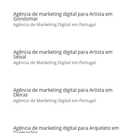
Agência de marketing digital para Artista em
Gondomar
Agência de Marketing Digital em Portugal
Agência de marketing digital para Artista em
Seixal
Agência de Marketing Digital em Portugal
Agência de marketing digital para Artista em
Oeiras
Agência de Marketing Digital em Portugal
Agência de marketing digital para Arquiteto em
Guimarães