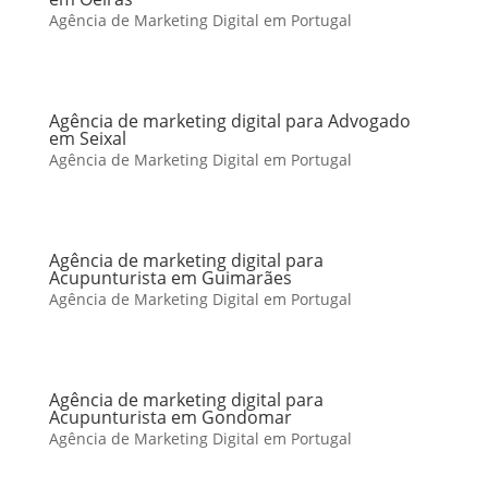
Agência de Marketing Digital em Portugal
Agência de marketing digital para Advogado
em Seixal
Agência de Marketing Digital em Portugal
Agência de marketing digital para
Acupunturista em Guimarães
Agência de Marketing Digital em Portugal
Agência de marketing digital para
Acupunturista em Gondomar
Agência de Marketing Digital em Portugal