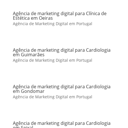
Agência de marketing digital para Clínica de
Estética em Oeiras
Agência de Marketing Digital em Portugal
Agência de marketing digital para Cardiologia
em Guimarães
Agência de Marketing Digital em Portugal
Agência de marketing digital para Cardiologia
em Gondomar
Agência de Marketing Digital em Portugal
Agência de marketing digital para Cardiologia
em Seixal