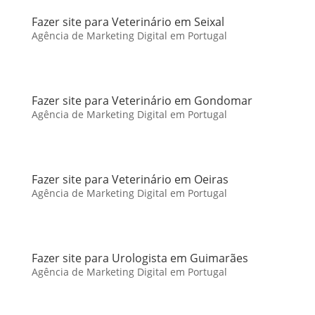
Fazer site para Veterinário em Seixal
Agência de Marketing Digital em Portugal
Fazer site para Veterinário em Gondomar
Agência de Marketing Digital em Portugal
Fazer site para Veterinário em Oeiras
Agência de Marketing Digital em Portugal
Fazer site para Urologista em Guimarães
Agência de Marketing Digital em Portugal