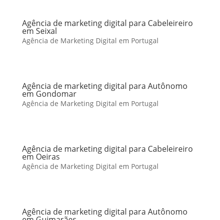
Agência de marketing digital para Cabeleireiro
em Seixal
Agência de Marketing Digital em Portugal
Agência de marketing digital para Autônomo
em Gondomar
Agência de Marketing Digital em Portugal
Agência de marketing digital para Cabeleireiro
em Oeiras
Agência de Marketing Digital em Portugal
Agência de marketing digital para Autônomo
em Guimarães