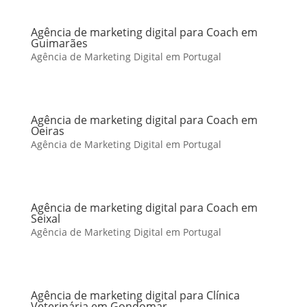
Agência de marketing digital para Coach em
Guimarães
Agência de Marketing Digital em Portugal
Agência de marketing digital para Coach em
Oeiras
Agência de Marketing Digital em Portugal
Agência de marketing digital para Coach em
Seixal
Agência de Marketing Digital em Portugal
Agência de marketing digital para Clínica
Veterinária em Gondomar