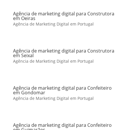
Agência de marketing digital para Construtora
em Oeiras
Agência de Marketing Digital em Portugal
Agência de marketing digital para Construtora
em Seixal
Agência de Marketing Digital em Portugal
Agência de marketing digital para Confeiteiro
em Gondomar
Agência de Marketing Digital em Portugal
Agência de marketing digital para Confeiteiro
em Guimarães