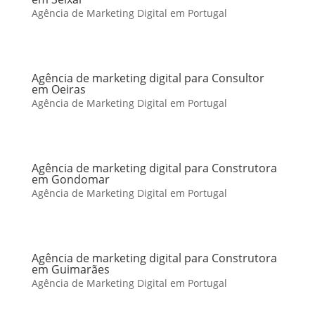
Agência de Marketing Digital em Portugal
Agência de marketing digital para Consultor
em Oeiras
Agência de Marketing Digital em Portugal
Agência de marketing digital para Construtora
em Gondomar
Agência de Marketing Digital em Portugal
Agência de marketing digital para Construtora
em Guimarães
Agência de Marketing Digital em Portugal