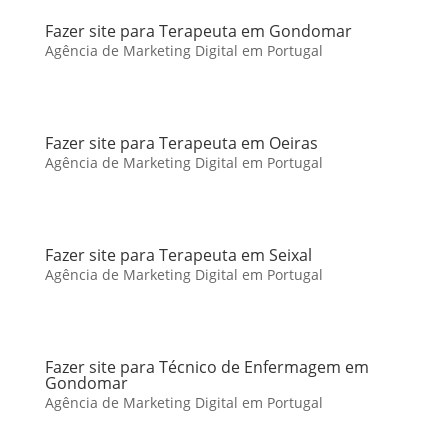
Fazer site para Terapeuta em Gondomar
Agência de Marketing Digital em Portugal
Fazer site para Terapeuta em Oeiras
Agência de Marketing Digital em Portugal
Fazer site para Terapeuta em Seixal
Agência de Marketing Digital em Portugal
Fazer site para Técnico de Enfermagem em
Gondomar
Agência de Marketing Digital em Portugal