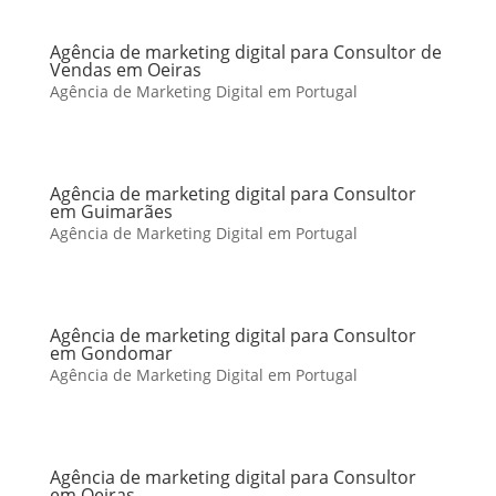
Agência de marketing digital para Consultor de
Vendas em Oeiras
Agência de Marketing Digital em Portugal
Agência de marketing digital para Consultor
em Guimarães
Agência de Marketing Digital em Portugal
Agência de marketing digital para Consultor
em Gondomar
Agência de Marketing Digital em Portugal
Agência de marketing digital para Consultor
em Oeiras