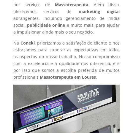
por serviços de
Massoterapeuta
. Além disso,
oferecemos serviços de
marketing digital
abrangentes, incluindo gerenciamento de mídia
social,
publicidade online
e muito mais, para ajudar
a impulsionar ainda mais o seu negócio.
Na
Coneki
, priorizamos a satisfação do cliente e nos
esforçamos para superar as expectativas em todos
os aspectos do nosso trabalho. Nosso compromisso
com a excelência e a qualidade nos diferencia, e é
por isso que somos a escolha preferida de muitos
profissionais
Massoterapeuta
em Loures
.