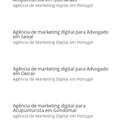
Agência de Marketing Digital em Portugal
Agência de marketing digital para Advogado
em Seixal
Agência de Marketing Digital em Portugal
Agência de marketing digital para Advogado
em Oeiras
Agência de Marketing Digital em Portugal
Agência de marketing digital para
Acupunturista em Gondomar
Agência de Marketing Digital em Portugal