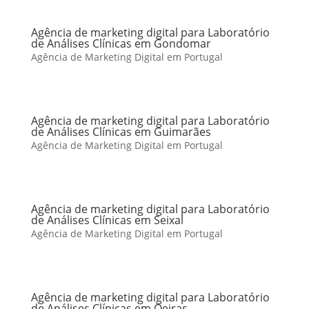
Agência de marketing digital para Laboratório
de Análises Clínicas em Gondomar
Agência de Marketing Digital em Portugal
Agência de marketing digital para Laboratório
de Análises Clínicas em Guimarães
Agência de Marketing Digital em Portugal
Agência de marketing digital para Laboratório
de Análises Clínicas em Seixal
Agência de Marketing Digital em Portugal
Agência de marketing digital para Laboratório
de Análises Clínicas em Oeiras