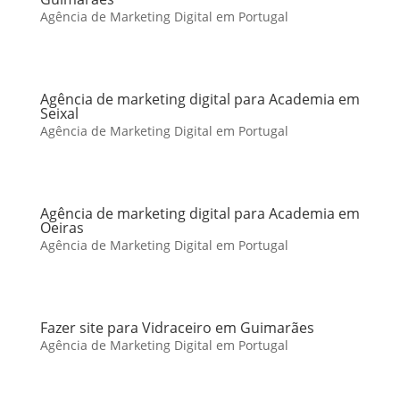
Agência de Marketing Digital em Portugal
Agência de marketing digital para Academia em
Seixal
Agência de Marketing Digital em Portugal
Agência de marketing digital para Academia em
Oeiras
Agência de Marketing Digital em Portugal
Fazer site para Vidraceiro em Guimarães
Agência de Marketing Digital em Portugal