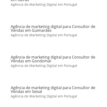
Agência de Marketing Digital em Portugal
Agência de marketing digital para Consultor de
Vendas em Guimarães
Agência de Marketing Digital em Portugal
Agência de marketing digital para Consultor de
Vendas em Gondomar
Agência de Marketing Digital em Portugal
Agência de marketing digital para Consultor de
Vendas em Seixal
Agência de Marketing Digital em Portugal