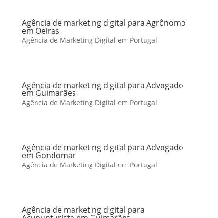
Agência de marketing digital para Agrônomo
em Oeiras
Agência de Marketing Digital em Portugal
Agência de marketing digital para Advogado
em Guimarães
Agência de Marketing Digital em Portugal
Agência de marketing digital para Advogado
em Gondomar
Agência de Marketing Digital em Portugal
Agência de marketing digital para
Acupunturista em Guimarães