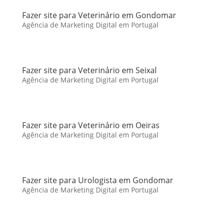
Fazer site para Veterinário em Gondomar
Agência de Marketing Digital em Portugal
Fazer site para Veterinário em Seixal
Agência de Marketing Digital em Portugal
Fazer site para Veterinário em Oeiras
Agência de Marketing Digital em Portugal
Fazer site para Urologista em Gondomar
Agência de Marketing Digital em Portugal