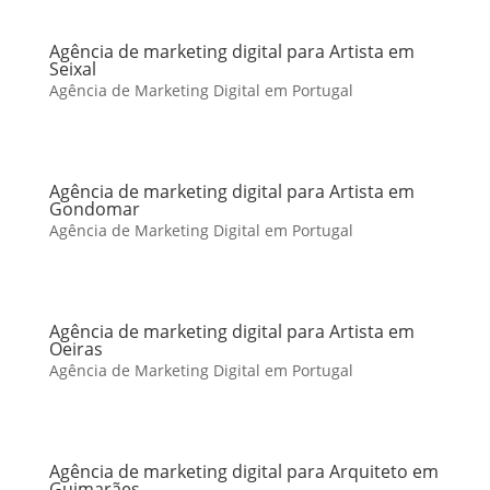
Agência de marketing digital para Artista em
Seixal
Agência de Marketing Digital em Portugal
Agência de marketing digital para Artista em
Gondomar
Agência de Marketing Digital em Portugal
Agência de marketing digital para Artista em
Oeiras
Agência de Marketing Digital em Portugal
Agência de marketing digital para Arquiteto em
Guimarães