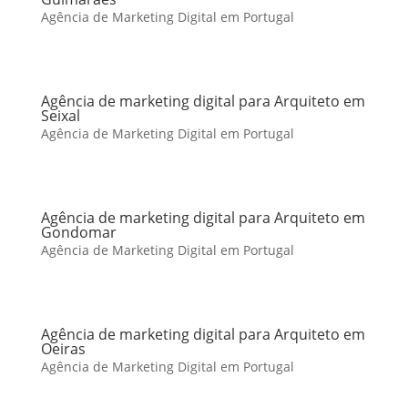
Agência de Marketing Digital em Portugal
Agência de marketing digital para Arquiteto em
Seixal
Agência de Marketing Digital em Portugal
Agência de marketing digital para Arquiteto em
Gondomar
Agência de Marketing Digital em Portugal
Agência de marketing digital para Arquiteto em
Oeiras
Agência de Marketing Digital em Portugal