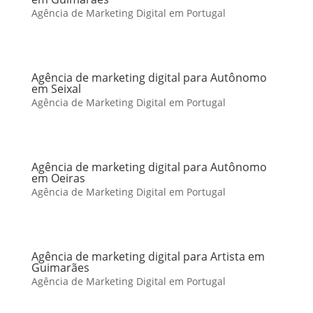
Agência de Marketing Digital em Portugal
Agência de marketing digital para Autônomo
em Seixal
Agência de Marketing Digital em Portugal
Agência de marketing digital para Autônomo
em Oeiras
Agência de Marketing Digital em Portugal
Agência de marketing digital para Artista em
Guimarães
Agência de Marketing Digital em Portugal