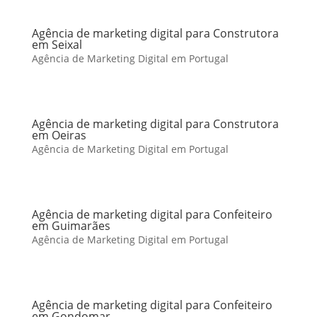
Agência de marketing digital para Construtora
em Seixal
Agência de Marketing Digital em Portugal
Agência de marketing digital para Construtora
em Oeiras
Agência de Marketing Digital em Portugal
Agência de marketing digital para Confeiteiro
em Guimarães
Agência de Marketing Digital em Portugal
Agência de marketing digital para Confeiteiro
em Gondomar