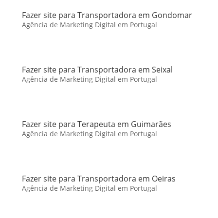
Fazer site para Transportadora em Gondomar
Agência de Marketing Digital em Portugal
Fazer site para Transportadora em Seixal
Agência de Marketing Digital em Portugal
Fazer site para Terapeuta em Guimarães
Agência de Marketing Digital em Portugal
Fazer site para Transportadora em Oeiras
Agência de Marketing Digital em Portugal