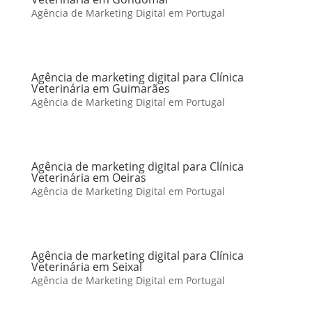
Agência de Marketing Digital em Portugal
Agência de marketing digital para Clínica
Veterinária em Guimarães
Agência de Marketing Digital em Portugal
Agência de marketing digital para Clínica
Veterinária em Oeiras
Agência de Marketing Digital em Portugal
Agência de marketing digital para Clínica
Veterinária em Seixal
Agência de Marketing Digital em Portugal