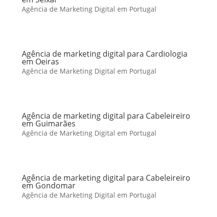
Agência de Marketing Digital em Portugal
Agência de marketing digital para Cardiologia
em Oeiras
Agência de Marketing Digital em Portugal
Agência de marketing digital para Cabeleireiro
em Guimarães
Agência de Marketing Digital em Portugal
Agência de marketing digital para Cabeleireiro
em Gondomar
Agência de Marketing Digital em Portugal