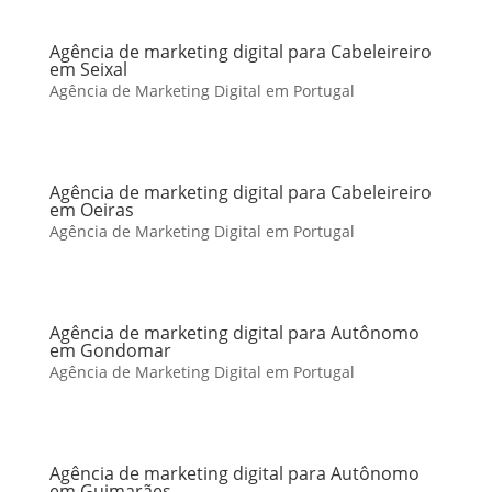
Agência de marketing digital para Cabeleireiro
em Seixal
Agência de Marketing Digital em Portugal
Agência de marketing digital para Cabeleireiro
em Oeiras
Agência de Marketing Digital em Portugal
Agência de marketing digital para Autônomo
em Gondomar
Agência de Marketing Digital em Portugal
Agência de marketing digital para Autônomo
em Guimarães