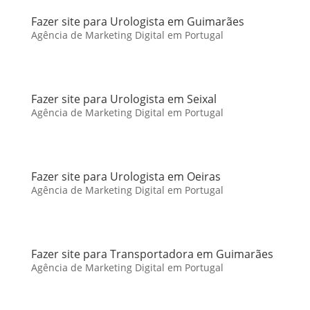
Fazer site para Urologista em Guimarães
Agência de Marketing Digital em Portugal
Fazer site para Urologista em Seixal
Agência de Marketing Digital em Portugal
Fazer site para Urologista em Oeiras
Agência de Marketing Digital em Portugal
Fazer site para Transportadora em Guimarães
Agência de Marketing Digital em Portugal