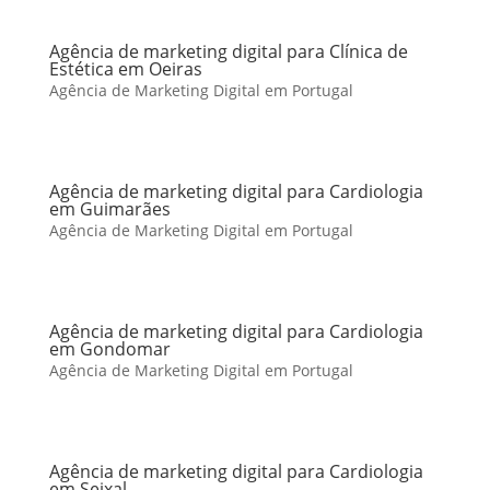
Agência de marketing digital para Clínica de
Estética em Oeiras
Agência de Marketing Digital em Portugal
Agência de marketing digital para Cardiologia
em Guimarães
Agência de Marketing Digital em Portugal
Agência de marketing digital para Cardiologia
em Gondomar
Agência de Marketing Digital em Portugal
Agência de marketing digital para Cardiologia
em Seixal