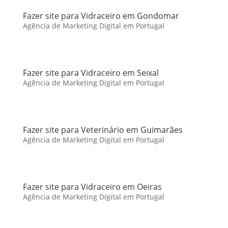
Fazer site para Vidraceiro em Gondomar
Agência de Marketing Digital em Portugal
Fazer site para Vidraceiro em Seixal
Agência de Marketing Digital em Portugal
Fazer site para Veterinário em Guimarães
Agência de Marketing Digital em Portugal
Fazer site para Vidraceiro em Oeiras
Agência de Marketing Digital em Portugal