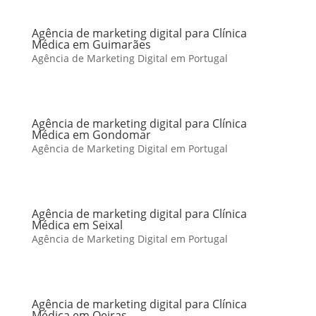
Agência de marketing digital para Clínica
Médica em Guimarães
Agência de Marketing Digital em Portugal
Agência de marketing digital para Clínica
Médica em Gondomar
Agência de Marketing Digital em Portugal
Agência de marketing digital para Clínica
Médica em Seixal
Agência de Marketing Digital em Portugal
Agência de marketing digital para Clínica
Médica em Oeiras