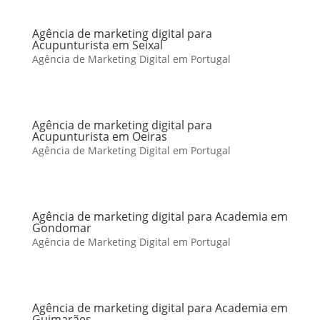
Agência de marketing digital para
Acupunturista em Seixal
Agência de Marketing Digital em Portugal
Agência de marketing digital para
Acupunturista em Oeiras
Agência de Marketing Digital em Portugal
Agência de marketing digital para Academia em
Gondomar
Agência de Marketing Digital em Portugal
Agência de marketing digital para Academia em
Guimarães