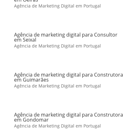
Agência de Marketing Digital em Portugal
Agência de marketing digital para Consultor
em Seixal
Agência de Marketing Digital em Portugal
Agência de marketing digital para Construtora
em Guimarães
Agência de Marketing Digital em Portugal
Agência de marketing digital para Construtora
em Gondomar
Agência de Marketing Digital em Portugal