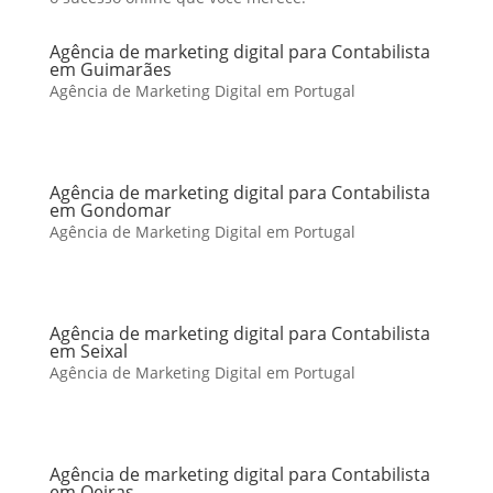
Agência de marketing digital para Contabilista
em Guimarães
Agência de Marketing Digital em Portugal
Agência de marketing digital para Contabilista
em Gondomar
Agência de Marketing Digital em Portugal
Agência de marketing digital para Contabilista
em Seixal
Agência de Marketing Digital em Portugal
Agência de marketing digital para Contabilista
em Oeiras