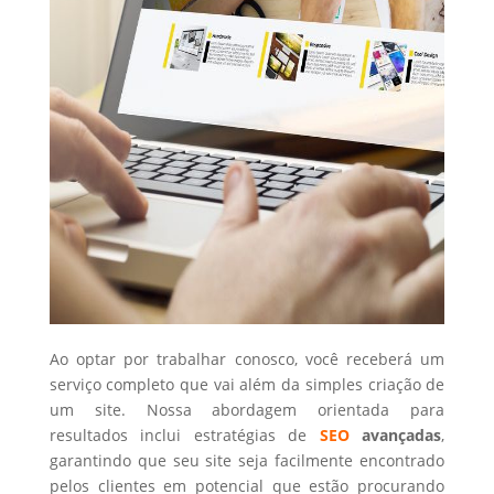
Ao optar por trabalhar conosco, você receberá um
serviço completo que vai além da simples criação de
um site. Nossa abordagem orientada para
resultados inclui estratégias de
SEO
avançadas
,
garantindo que seu site seja facilmente encontrado
pelos clientes em potencial que estão procurando