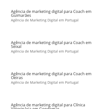
Agência de marketing digital para Coach em
Guimarães
Agência de Marketing Digital em Portugal
Agência de marketing digital para Coach em
Seixal
Agência de Marketing Digital em Portugal
Agência de marketing digital para Coach em
Oeiras
Agência de Marketing Digital em Portugal
Agência de marketing digital para Clínica
Veterinária em Gondomar