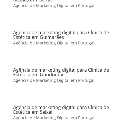
Agência de Marketing Digital em Portugal
Agência de marketing digital para Clínica de
Estética em Guimarães
Agência de Marketing Digital em Portugal
Agência de marketing digital para Clínica de
Estética em Gondomar
Agência de Marketing Digital em Portugal
Agência de marketing digital para Clínica de
Estética em Seixal
Agência de Marketing Digital em Portugal