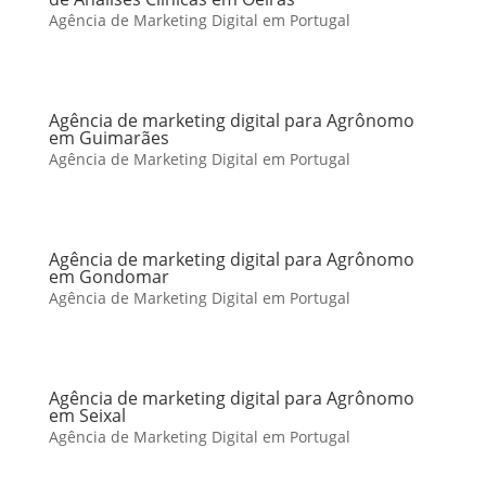
Agência de Marketing Digital em Portugal
Agência de marketing digital para Agrônomo
em Guimarães
Agência de Marketing Digital em Portugal
Agência de marketing digital para Agrônomo
em Gondomar
Agência de Marketing Digital em Portugal
Agência de marketing digital para Agrônomo
em Seixal
Agência de Marketing Digital em Portugal