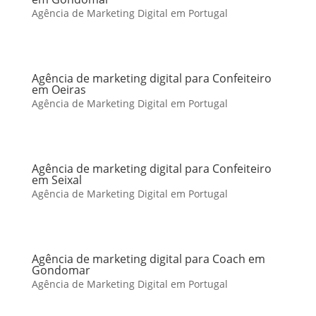
Agência de Marketing Digital em Portugal
Agência de marketing digital para Confeiteiro
em Oeiras
Agência de Marketing Digital em Portugal
Agência de marketing digital para Confeiteiro
em Seixal
Agência de Marketing Digital em Portugal
Agência de marketing digital para Coach em
Gondomar
Agência de Marketing Digital em Portugal