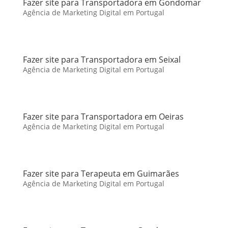
Fazer site para Transportadora em Gondomar
Agência de Marketing Digital em Portugal
Fazer site para Transportadora em Seixal
Agência de Marketing Digital em Portugal
Fazer site para Transportadora em Oeiras
Agência de Marketing Digital em Portugal
Fazer site para Terapeuta em Guimarães
Agência de Marketing Digital em Portugal