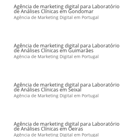
Agência de marketing digital para Laboratório
de Análises Clínicas em Gondomar
Agência de Marketing Digital em Portugal
Agência de marketing digital para Laboratório
de Análises Clínicas em Guimarães
Agência de Marketing Digital em Portugal
Agência de marketing digital para Laboratório
de Análises Clínicas em Seixal
Agência de Marketing Digital em Portugal
Agência de marketing digital para Laboratório
de Análises Clínicas em Oeiras
Agência de Marketing Digital em Portugal