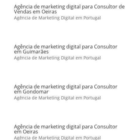
Agência de marketing digital para Consultor de
Vendas em Oeiras
Agência de Marketing Digital em Portugal
Agência de marketing digital para Consultor
em Guimarães
Agência de Marketing Digital em Portugal
Agência de marketing digital para Consultor
em Gondomar
Agência de Marketing Digital em Portugal
Agência de marketing digital para Consultor
em Oeiras
Agência de Marketing Digital em Portugal