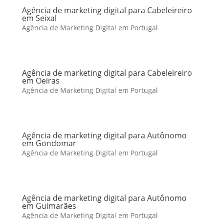
Agência de marketing digital para Cabeleireiro
em Seixal
Agência de Marketing Digital em Portugal
Agência de marketing digital para Cabeleireiro
em Oeiras
Agência de Marketing Digital em Portugal
Agência de marketing digital para Autônomo
em Gondomar
Agência de Marketing Digital em Portugal
Agência de marketing digital para Autônomo
em Guimarães
Agência de Marketing Digital em Portugal