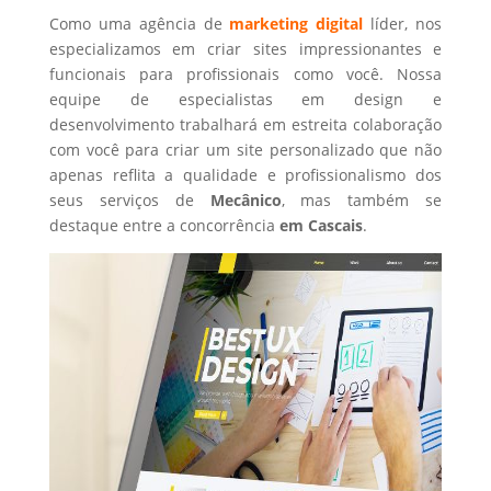
Como uma agência de
marketing digital
líder, nos
especializamos em criar sites impressionantes e
funcionais para profissionais como você. Nossa
equipe de especialistas em design e
desenvolvimento trabalhará em estreita colaboração
com você para criar um site personalizado que não
apenas reflita a qualidade e profissionalismo dos
seus serviços de
Mecânico
, mas também se
destaque entre a concorrência
em Cascais
.