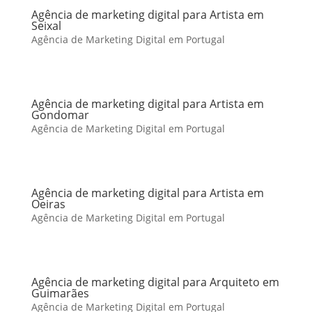
Agência de marketing digital para Artista em
Seixal
Agência de Marketing Digital em Portugal
Agência de marketing digital para Artista em
Gondomar
Agência de Marketing Digital em Portugal
Agência de marketing digital para Artista em
Oeiras
Agência de Marketing Digital em Portugal
Agência de marketing digital para Arquiteto em
Guimarães
Agência de Marketing Digital em Portugal