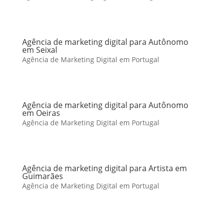
Agência de marketing digital para Autônomo
em Seixal
Agência de Marketing Digital em Portugal
Agência de marketing digital para Autônomo
em Oeiras
Agência de Marketing Digital em Portugal
Agência de marketing digital para Artista em
Guimarães
Agência de Marketing Digital em Portugal