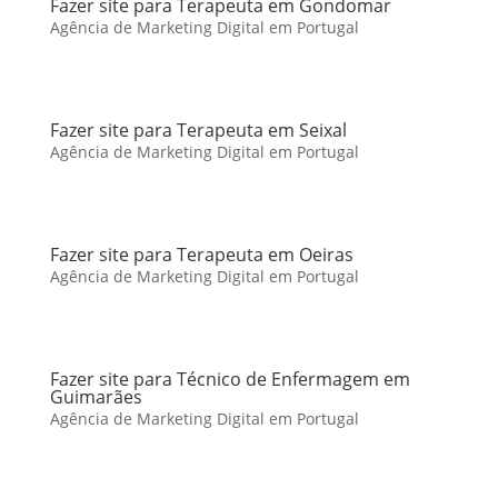
Fazer site para Terapeuta em Gondomar
Agência de Marketing Digital em Portugal
Fazer site para Terapeuta em Seixal
Agência de Marketing Digital em Portugal
Fazer site para Terapeuta em Oeiras
Agência de Marketing Digital em Portugal
Fazer site para Técnico de Enfermagem em
Guimarães
Agência de Marketing Digital em Portugal