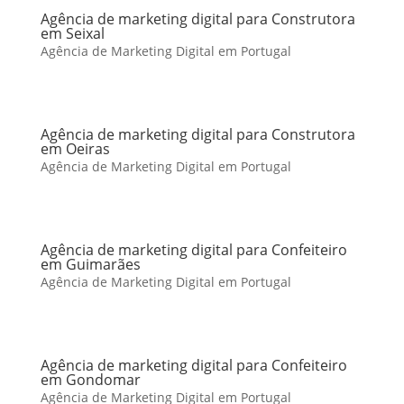
Agência de marketing digital para Construtora
em Seixal
Agência de Marketing Digital em Portugal
Agência de marketing digital para Construtora
em Oeiras
Agência de Marketing Digital em Portugal
Agência de marketing digital para Confeiteiro
em Guimarães
Agência de Marketing Digital em Portugal
Agência de marketing digital para Confeiteiro
em Gondomar
Agência de Marketing Digital em Portugal