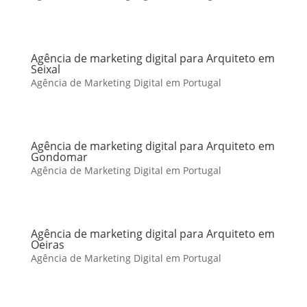
Agência de marketing digital para Arquiteto em
Seixal
Agência de Marketing Digital em Portugal
Agência de marketing digital para Arquiteto em
Gondomar
Agência de Marketing Digital em Portugal
Agência de marketing digital para Arquiteto em
Oeiras
Agência de Marketing Digital em Portugal