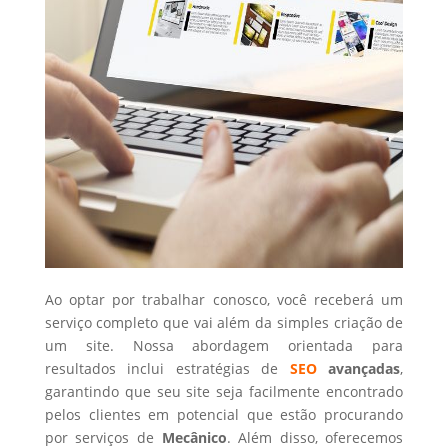
Ao optar por trabalhar conosco, você receberá um
serviço completo que vai além da simples criação de
um site. Nossa abordagem orientada para
resultados inclui estratégias de
SEO
avançadas
,
garantindo que seu site seja facilmente encontrado
pelos clientes em potencial que estão procurando
por serviços de
Mecânico
. Além disso, oferecemos