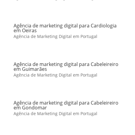
Agência de marketing digital para Cardiologia
em Oeiras
Agência de Marketing Digital em Portugal
Agência de marketing digital para Cabeleireiro
em Guimarães
Agência de Marketing Digital em Portugal
Agência de marketing digital para Cabeleireiro
em Gondomar
Agência de Marketing Digital em Portugal