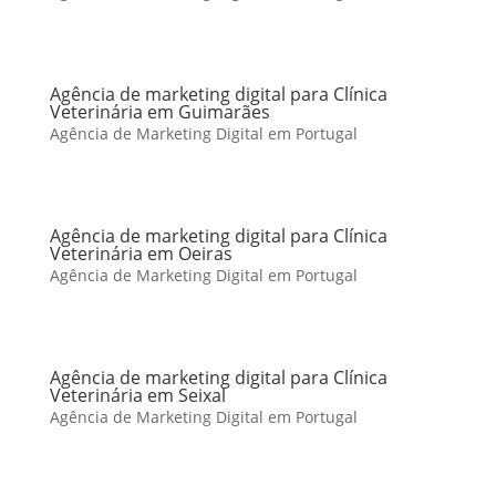
Agência de marketing digital para Clínica
Veterinária em Guimarães
Agência de Marketing Digital em Portugal
Agência de marketing digital para Clínica
Veterinária em Oeiras
Agência de Marketing Digital em Portugal
Agência de marketing digital para Clínica
Veterinária em Seixal
Agência de Marketing Digital em Portugal