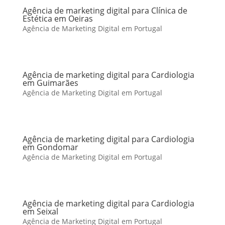
Agência de marketing digital para Clínica de
Estética em Oeiras
Agência de Marketing Digital em Portugal
Agência de marketing digital para Cardiologia
em Guimarães
Agência de Marketing Digital em Portugal
Agência de marketing digital para Cardiologia
em Gondomar
Agência de Marketing Digital em Portugal
Agência de marketing digital para Cardiologia
em Seixal
Agência de Marketing Digital em Portugal