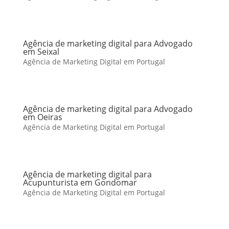
Agência de marketing digital para Advogado
em Seixal
Agência de Marketing Digital em Portugal
Agência de marketing digital para Advogado
em Oeiras
Agência de Marketing Digital em Portugal
Agência de marketing digital para
Acupunturista em Gondomar
Agência de Marketing Digital em Portugal