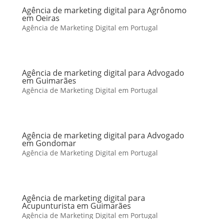
Agência de marketing digital para Agrônomo
em Oeiras
Agência de Marketing Digital em Portugal
Agência de marketing digital para Advogado
em Guimarães
Agência de Marketing Digital em Portugal
Agência de marketing digital para Advogado
em Gondomar
Agência de Marketing Digital em Portugal
Agência de marketing digital para
Acupunturista em Guimarães
Agência de Marketing Digital em Portugal