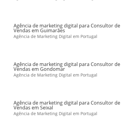
Agência de marketing digital para Consultor de
Vendas em Guimarães
Agência de Marketing Digital em Portugal
Agência de marketing digital para Consultor de
Vendas em Gondomar
Agência de Marketing Digital em Portugal
Agência de marketing digital para Consultor de
Vendas em Seixal
Agência de Marketing Digital em Portugal