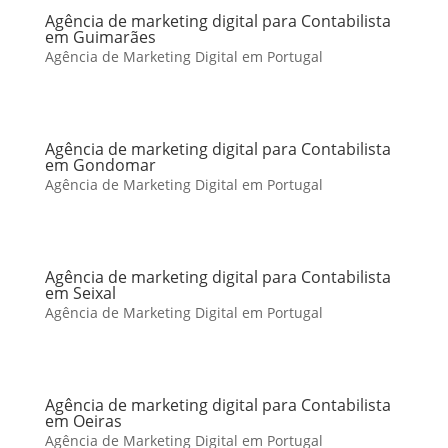
Agência de marketing digital para Contabilista
em Guimarães
Agência de Marketing Digital em Portugal
Agência de marketing digital para Contabilista
em Gondomar
Agência de Marketing Digital em Portugal
Agência de marketing digital para Contabilista
em Seixal
Agência de Marketing Digital em Portugal
Agência de marketing digital para Contabilista
em Oeiras
Agência de Marketing Digital em Portugal