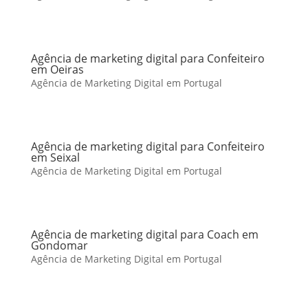
Agência de marketing digital para Confeiteiro
em Oeiras
Agência de Marketing Digital em Portugal
Agência de marketing digital para Confeiteiro
em Seixal
Agência de Marketing Digital em Portugal
Agência de marketing digital para Coach em
Gondomar
Agência de Marketing Digital em Portugal