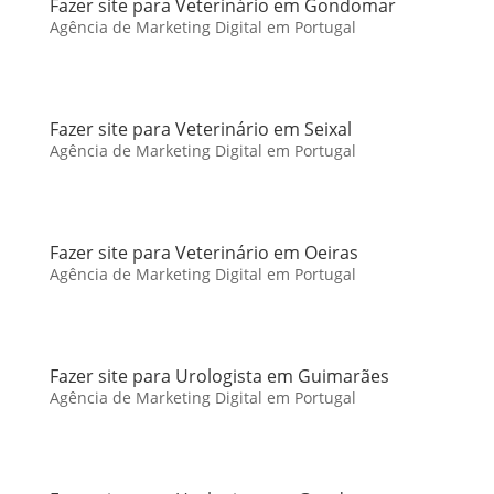
Fazer site para Veterinário em Gondomar
Agência de Marketing Digital em Portugal
Fazer site para Veterinário em Seixal
Agência de Marketing Digital em Portugal
Fazer site para Veterinário em Oeiras
Agência de Marketing Digital em Portugal
Fazer site para Urologista em Guimarães
Agência de Marketing Digital em Portugal