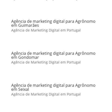
Agência de marketing digital para Agrônomo
em Guimarães
Agência de Marketing Digital em Portugal
Agência de marketing digital para Agrônomo
em Gondomar
Agência de Marketing Digital em Portugal
Agência de marketing digital para Agrônomo
em Seixal
Agência de Marketing Digital em Portugal