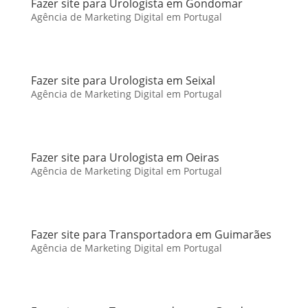
Fazer site para Urologista em Gondomar
Agência de Marketing Digital em Portugal
Fazer site para Urologista em Seixal
Agência de Marketing Digital em Portugal
Fazer site para Urologista em Oeiras
Agência de Marketing Digital em Portugal
Fazer site para Transportadora em Guimarães
Agência de Marketing Digital em Portugal