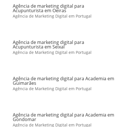
Agência de marketing digital para
Acupunturista em Oeiras
Agência de Marketing Digital em Portugal
Agência de marketing digital para
Acupunturista em Seixal
Agência de Marketing Digital em Portugal
Agência de marketing digital para Academia em
Guimarães
Agência de Marketing Digital em Portugal
Agência de marketing digital para Academia em
Gondomar
Agência de Marketing Digital em Portugal