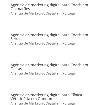
Agência de marketing digital para Coach em
Guimarães
Agência de Marketing Digital em Portugal
Agência de marketing digital para Coach em
Seixal
Agência de Marketing Digital em Portugal
Agência de marketing digital para Coach em
Oeiras
Agência de Marketing Digital em Portugal
Agência de marketing digital para Clínica
Veterinária em Gondomar
Agência de Marketing Digital em Portugal