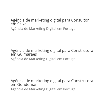
Agência de marketing digital para Consultor
em Seixal
Agência de Marketing Digital em Portugal
Agência de marketing digital para Construtora
em Guimarães
Agência de Marketing Digital em Portugal
Agência de marketing digital para Construtora
em Gondomar
Agência de Marketing Digital em Portugal