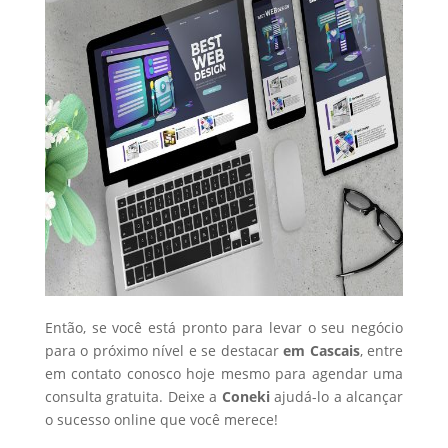
Então, se você está pronto para levar o seu negócio
para o próximo nível e se destacar
em Cascais
, entre
em contato conosco hoje mesmo para agendar uma
consulta gratuita. Deixe a
Coneki
ajudá-lo a alcançar
o sucesso online que você merece!