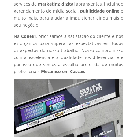
serviços de
marketing digital
abrangentes, incluindo
gerenciamento de mídia social,
publicidade online
e
muito mais, para ajudar a impulsionar ainda mais o
seu negócio.
Na
Coneki
, priorizamos a satisfação do cliente e nos
esforçamos para superar as expectativas em todos
os aspectos do nosso trabalho. Nosso compromisso
com a excelência e a qualidade nos diferencia, e é
por isso que somos a escolha preferida de muitos
profissionais
Mecânico
em Cascais
.