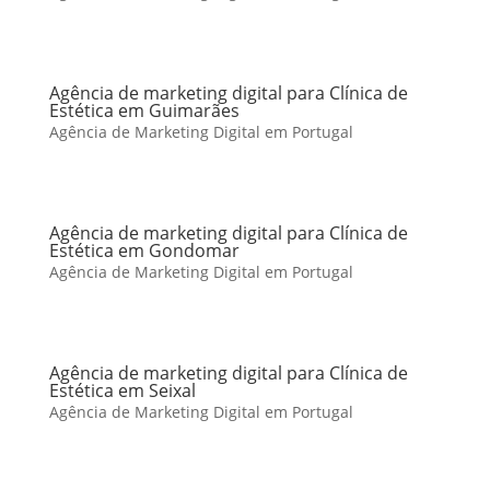
Agência de marketing digital para Clínica de
Estética em Guimarães
Agência de Marketing Digital em Portugal
Agência de marketing digital para Clínica de
Estética em Gondomar
Agência de Marketing Digital em Portugal
Agência de marketing digital para Clínica de
Estética em Seixal
Agência de Marketing Digital em Portugal