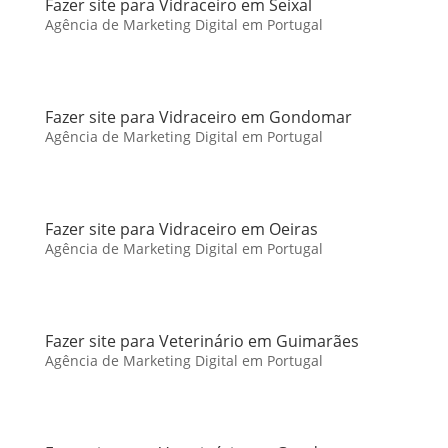
Fazer site para Vidraceiro em Seixal
Agência de Marketing Digital em Portugal
Fazer site para Vidraceiro em Gondomar
Agência de Marketing Digital em Portugal
Fazer site para Vidraceiro em Oeiras
Agência de Marketing Digital em Portugal
Fazer site para Veterinário em Guimarães
Agência de Marketing Digital em Portugal