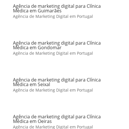
Agência de marketing digital para Clínica
Médica em Guimarães
Agência de Marketing Digital em Portugal
Agência de marketing digital para Clínica
Médica em Gondomar
Agência de Marketing Digital em Portugal
Agência de marketing digital para Clínica
Médica em Seixal
Agência de Marketing Digital em Portugal
Agência de marketing digital para Clínica
Médica em Oeiras
Agência de Marketing Digital em Portugal