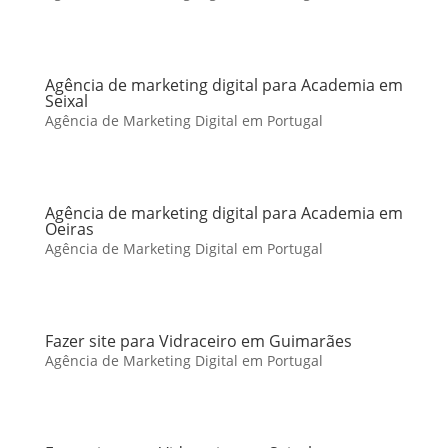
Agência de marketing digital para Academia em
Seixal
Agência de Marketing Digital em Portugal
Agência de marketing digital para Academia em
Oeiras
Agência de Marketing Digital em Portugal
Fazer site para Vidraceiro em Guimarães
Agência de Marketing Digital em Portugal