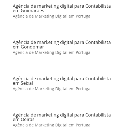
Agência de marketing digital para Contabilista
em Guimarães
Agência de Marketing Digital em Portugal
Agência de marketing digital para Contabilista
em Gondomar
Agência de Marketing Digital em Portugal
Agência de marketing digital para Contabilista
em Seixal
Agência de Marketing Digital em Portugal
Agência de marketing digital para Contabilista
em Oeiras
Agência de Marketing Digital em Portugal