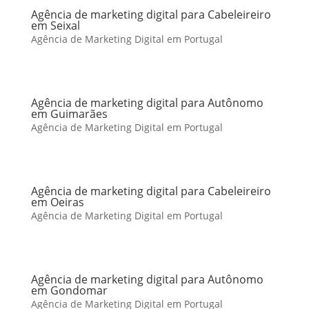
Agência de marketing digital para Cabeleireiro
em Seixal
Agência de Marketing Digital em Portugal
Agência de marketing digital para Autônomo
em Guimarães
Agência de Marketing Digital em Portugal
Agência de marketing digital para Cabeleireiro
em Oeiras
Agência de Marketing Digital em Portugal
Agência de marketing digital para Autônomo
em Gondomar
Agência de Marketing Digital em Portugal