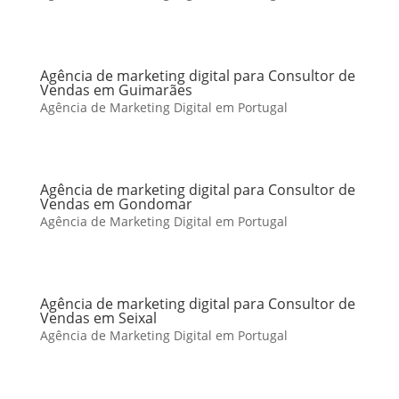
Agência de marketing digital para Consultor de
Vendas em Guimarães
Agência de Marketing Digital em Portugal
Agência de marketing digital para Consultor de
Vendas em Gondomar
Agência de Marketing Digital em Portugal
Agência de marketing digital para Consultor de
Vendas em Seixal
Agência de Marketing Digital em Portugal