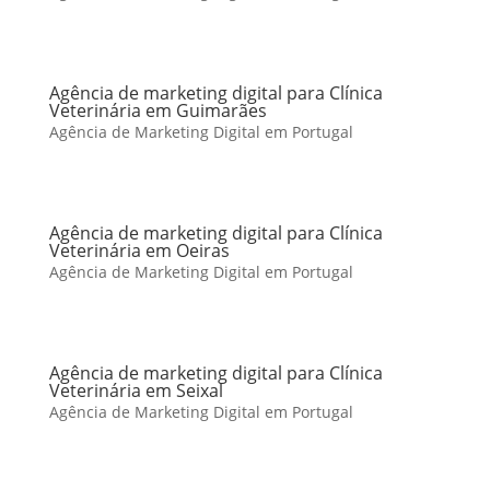
Agência de marketing digital para Clínica
Veterinária em Guimarães
Agência de Marketing Digital em Portugal
Agência de marketing digital para Clínica
Veterinária em Oeiras
Agência de Marketing Digital em Portugal
Agência de marketing digital para Clínica
Veterinária em Seixal
Agência de Marketing Digital em Portugal