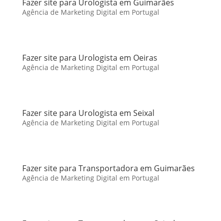
Fazer site para Urologista em Guimarães
Agência de Marketing Digital em Portugal
Fazer site para Urologista em Oeiras
Agência de Marketing Digital em Portugal
Fazer site para Urologista em Seixal
Agência de Marketing Digital em Portugal
Fazer site para Transportadora em Guimarães
Agência de Marketing Digital em Portugal