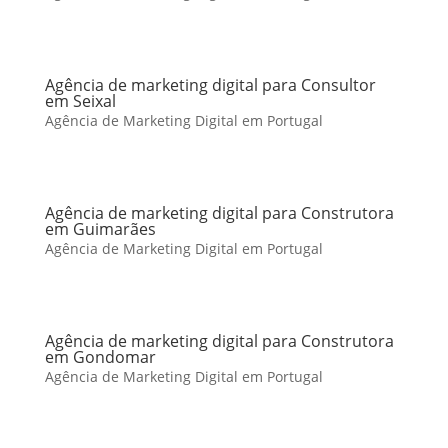
Agência de marketing digital para Consultor
em Seixal
Agência de Marketing Digital em Portugal
Agência de marketing digital para Construtora
em Guimarães
Agência de Marketing Digital em Portugal
Agência de marketing digital para Construtora
em Gondomar
Agência de Marketing Digital em Portugal