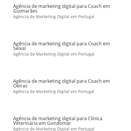
Agência de marketing digital para Coach em
Guimarães
Agência de Marketing Digital em Portugal
Agência de marketing digital para Coach em
Seixal
Agência de Marketing Digital em Portugal
Agência de marketing digital para Coach em
Oeiras
Agência de Marketing Digital em Portugal
Agência de marketing digital para Clínica
Veterinária em Gondomar
Agência de Marketing Digital em Portugal