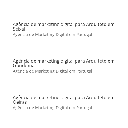
Agência de marketing digital para Arquiteto em
Seixal
Agência de Marketing Digital em Portugal
Agência de marketing digital para Arquiteto em
Gondomar
Agência de Marketing Digital em Portugal
Agência de marketing digital para Arquiteto em
Oeiras
Agência de Marketing Digital em Portugal