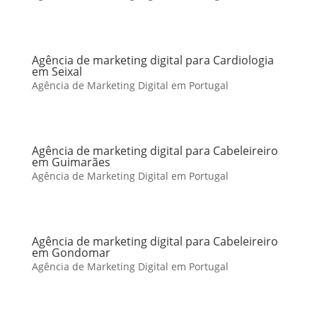
Agência de marketing digital para Cardiologia
em Seixal
Agência de Marketing Digital em Portugal
Agência de marketing digital para Cabeleireiro
em Guimarães
Agência de Marketing Digital em Portugal
Agência de marketing digital para Cabeleireiro
em Gondomar
Agência de Marketing Digital em Portugal