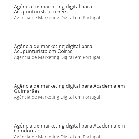
Agência de marketing digital para
Acupunturista em Seixal
Agência de Marketing Digital em Portugal
Agência de marketing digital para
Acupunturista em Oeiras
Agência de Marketing Digital em Portugal
Agência de marketing digital para Academia em
Guimarães
Agência de Marketing Digital em Portugal
Agência de marketing digital para Academia em
Gondomar
Agência de Marketing Digital em Portugal