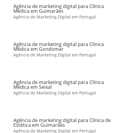
Agência de marketing digital para Clínica
Médica em Guimarães
Agência de Marketing Digital em Portugal
Agência de marketing digital para Clínica
Médica em Gondomar
Agência de Marketing Digital em Portugal
Agência de marketing digital para Clínica
Médica em Seixal
Agência de Marketing Digital em Portugal
Agência de marketing digital para Clínica de
Estética em Guimarães
Agência de Marketing Digital em Portugal