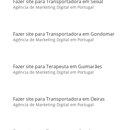
Fazer site para Transportadora em Seixal
Agência de Marketing Digital em Portugal
Fazer site para Transportadora em Gondomar
Agência de Marketing Digital em Portugal
Fazer site para Terapeuta em Guimarães
Agência de Marketing Digital em Portugal
Fazer site para Transportadora em Oeiras
Agência de Marketing Digital em Portugal