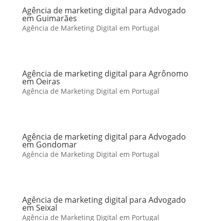
Agência de marketing digital para Advogado
em Guimarães
Agência de Marketing Digital em Portugal
Agência de marketing digital para Agrônomo
em Oeiras
Agência de Marketing Digital em Portugal
Agência de marketing digital para Advogado
em Gondomar
Agência de Marketing Digital em Portugal
Agência de marketing digital para Advogado
em Seixal
Agência de Marketing Digital em Portugal