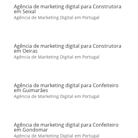
Agência de marketing digital para Construtora
em Seixal
Agência de Marketing Digital em Portugal
Agência de marketing digital para Construtora
em Oeiras
Agência de Marketing Digital em Portugal
Agência de marketing digital para Confeiteiro
em Guimarães
Agência de Marketing Digital em Portugal
Agência de marketing digital para Confeiteiro
em Gondomar
Agência de Marketing Digital em Portugal