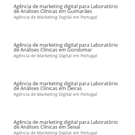
Agência de marketing digital para Laboratório
de Análises Clínicas em Guimarães
Agência de Marketing Digital em Portugal
Agência de marketing digital para Laboratório
de Análises Clínicas em Gondomar
Agência de Marketing Digital em Portugal
Agência de marketing digital para Laboratório
de Análises Clínicas em Oeiras
Agência de Marketing Digital em Portugal
Agência de marketing digital para Laboratório
de Análises Clínicas em Seixal
Agência de Marketing Digital em Portugal