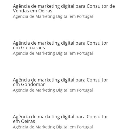
Agência de marketing digital para Consultor de
Vendas em Oeiras
Agência de Marketing Digital em Portugal
Agência de marketing digital para Consultor
em Guimarães
Agência de Marketing Digital em Portugal
Agência de marketing digital para Consultor
em Gondomar
Agência de Marketing Digital em Portugal
Agência de marketing digital para Consultor
em Oeiras
Agência de Marketing Digital em Portugal