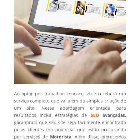
Ao optar por trabalhar conosco, você receberá um
serviço completo que vai além da simples criação de
um site. Nossa abordagem orientada para
resultados inclui estratégias de
SEO
avançadas
,
garantindo que seu site seja facilmente encontrado
pelos clientes em potencial que estão procurando
por serviços de
Motorista
. Além disso, oferecemos