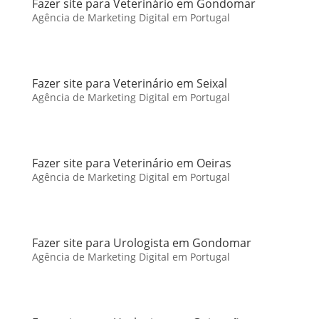
Fazer site para Veterinário em Gondomar
Agência de Marketing Digital em Portugal
Fazer site para Veterinário em Seixal
Agência de Marketing Digital em Portugal
Fazer site para Veterinário em Oeiras
Agência de Marketing Digital em Portugal
Fazer site para Urologista em Gondomar
Agência de Marketing Digital em Portugal