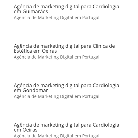
Agência de marketing digital para Cardiologia
em Guimarães
Agência de Marketing Digital em Portugal
Agência de marketing digital para Clínica de
Estética em Oeiras
Agência de Marketing Digital em Portugal
Agência de marketing digital para Cardiologia
em Gondomar
Agência de Marketing Digital em Portugal
Agência de marketing digital para Cardiologia
em Oeiras
Agência de Marketing Digital em Portugal