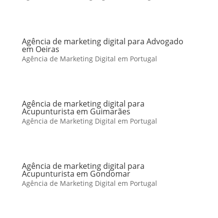
Agência de marketing digital para Advogado
em Oeiras
Agência de Marketing Digital em Portugal
Agência de marketing digital para
Acupunturista em Guimarães
Agência de Marketing Digital em Portugal
Agência de marketing digital para
Acupunturista em Gondomar
Agência de Marketing Digital em Portugal