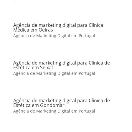
Agência de marketing digital para Clínica
Médica em Oeiras
Agência de Marketing Digital em Portugal
Agência de marketing digital para Clínica de
Estética em Seixal
Agência de Marketing Digital em Portugal
Agência de marketing digital para Clínica de
Estética em Gondomar
Agência de Marketing Digital em Portugal