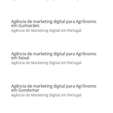
Agência de marketing digital para Agrônomo
em Guimarães
Agência de Marketing Digital em Portugal
Agência de marketing digital para Agrônomo
em Seixal
Agência de Marketing Digital em Portugal
Agência de marketing digital para Agrônomo
em Gondomar
Agência de Marketing Digital em Portugal