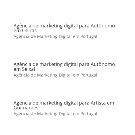
Agência de marketing digital para Autônomo
em Oeiras
Agência de Marketing Digital em Portugal
Agência de marketing digital para Autônomo
em Seixal
Agência de Marketing Digital em Portugal
Agência de marketing digital para Artista em
Guimarães
Agência de Marketing Digital em Portugal