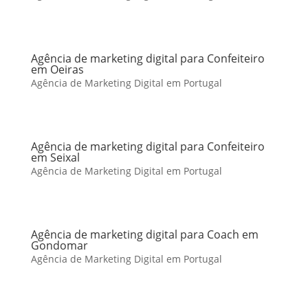
Agência de marketing digital para Confeiteiro
em Oeiras
Agência de Marketing Digital em Portugal
Agência de marketing digital para Confeiteiro
em Seixal
Agência de Marketing Digital em Portugal
Agência de marketing digital para Coach em
Gondomar
Agência de Marketing Digital em Portugal