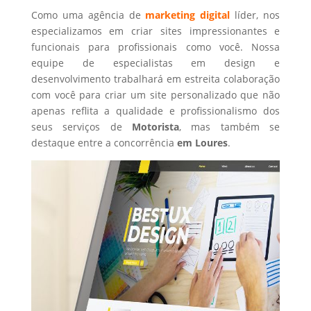
Como uma agência de
marketing digital
líder, nos
especializamos em criar sites impressionantes e
funcionais para profissionais como você. Nossa
equipe de especialistas em design e
desenvolvimento trabalhará em estreita colaboração
com você para criar um site personalizado que não
apenas reflita a qualidade e profissionalismo dos
seus serviços de
Motorista
, mas também se
destaque entre a concorrência
em Loures
.