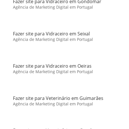
Fazer site para Vidraceiro em Gondomar
Agência de Marketing Digital em Portugal
Fazer site para Vidraceiro em Seixal
Agência de Marketing Digital em Portugal
Fazer site para Vidraceiro em Oeiras
Agência de Marketing Digital em Portugal
Fazer site para Veterinário em Guimarães
Agência de Marketing Digital em Portugal