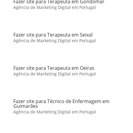
Fazer site para Terapeuta em Gondomar
Agência de Marketing Digital em Portugal
Fazer site para Terapeuta em Seixal
Agência de Marketing Digital em Portugal
Fazer site para Terapeuta em Oeiras
Agência de Marketing Digital em Portugal
Fazer site para Técnico de Enfermagem em
Guimarães
Agência de Marketing Digital em Portugal