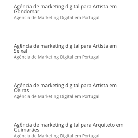
Agência de marketing digital para Artista em
Gondomar
Agência de Marketing Digital em Portugal
Agência de marketing digital para Artista em
Seixal
Agência de Marketing Digital em Portugal
Agência de marketing digital para Artista em
Oeiras
Agência de Marketing Digital em Portugal
Agência de marketing digital para Arquiteto em
Guimarães
Agência de Marketing Digital em Portugal