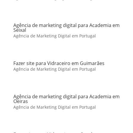
Agência de marketing digital para Academia em
Seixal
Agência de Marketing Digital em Portugal
Fazer site para Vidraceiro em Guimarães
Agência de Marketing Digital em Portugal
Agência de marketing digital para Academia em
Oeiras
Agência de Marketing Digital em Portugal