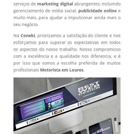
serviços de
marketing digital
abrangentes, incluindo
gerenciamento de mídia social,
publicidade online
e
muito mais, para ajudar a impulsionar ainda mais o
seu negócio.
Na
Coneki
, priorizamos a satisfação do cliente e nos
esforçamos para superar as expectativas em todos
os aspectos do nosso trabalho. Nosso compromisso
com a excelência e a qualidade nos diferencia, e é
por isso que somos a escolha preferida de muitos
profissionais
Motorista
em Loures
.