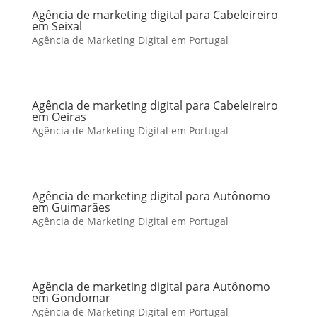
Agência de marketing digital para Cabeleireiro
em Seixal
Agência de Marketing Digital em Portugal
Agência de marketing digital para Cabeleireiro
em Oeiras
Agência de Marketing Digital em Portugal
Agência de marketing digital para Autônomo
em Guimarães
Agência de Marketing Digital em Portugal
Agência de marketing digital para Autônomo
em Gondomar
Agência de Marketing Digital em Portugal