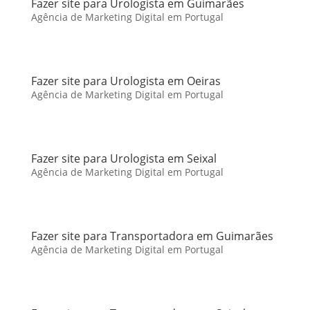
Fazer site para Urologista em Guimarães
Agência de Marketing Digital em Portugal
Fazer site para Urologista em Oeiras
Agência de Marketing Digital em Portugal
Fazer site para Urologista em Seixal
Agência de Marketing Digital em Portugal
Fazer site para Transportadora em Guimarães
Agência de Marketing Digital em Portugal