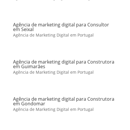
Agência de marketing digital para Consultor
em Seixal
Agência de Marketing Digital em Portugal
Agência de marketing digital para Construtora
em Guimarães
Agência de Marketing Digital em Portugal
Agência de marketing digital para Construtora
em Gondomar
Agência de Marketing Digital em Portugal