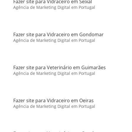
Fazer site para Vidraceiro em Seixal
Agência de Marketing Digital em Portugal
Fazer site para Vidraceiro em Gondomar
Agência de Marketing Digital em Portugal
Fazer site para Veterinário em Guimarães
Agência de Marketing Digital em Portugal
Fazer site para Vidraceiro em Oeiras
Agência de Marketing Digital em Portugal