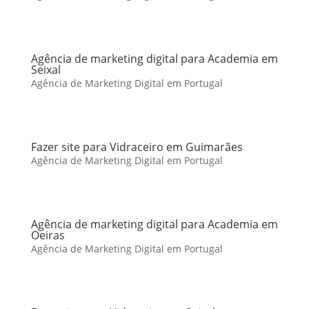
Agência de marketing digital para Academia em
Seixal
Agência de Marketing Digital em Portugal
Fazer site para Vidraceiro em Guimarães
Agência de Marketing Digital em Portugal
Agência de marketing digital para Academia em
Oeiras
Agência de Marketing Digital em Portugal