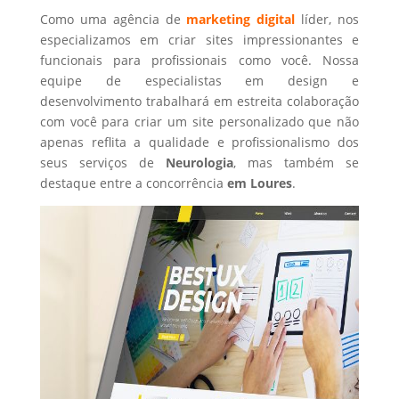
Como uma agência de
marketing digital
líder, nos
especializamos em criar sites impressionantes e
funcionais para profissionais como você. Nossa
equipe de especialistas em design e
desenvolvimento trabalhará em estreita colaboração
com você para criar um site personalizado que não
apenas reflita a qualidade e profissionalismo dos
seus serviços de
Neurologia
, mas também se
destaque entre a concorrência
em Loures
.