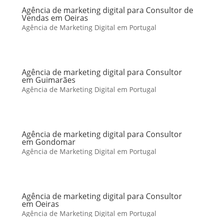
Agência de marketing digital para Consultor de
Vendas em Oeiras
Agência de Marketing Digital em Portugal
Agência de marketing digital para Consultor
em Guimarães
Agência de Marketing Digital em Portugal
Agência de marketing digital para Consultor
em Gondomar
Agência de Marketing Digital em Portugal
Agência de marketing digital para Consultor
em Oeiras
Agência de Marketing Digital em Portugal