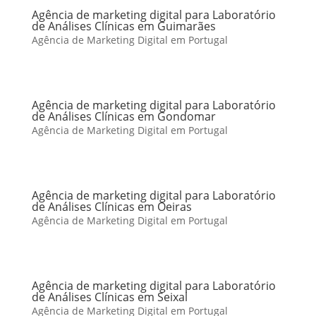
Agência de marketing digital para Laboratório
de Análises Clínicas em Guimarães
Agência de Marketing Digital em Portugal
Agência de marketing digital para Laboratório
de Análises Clínicas em Gondomar
Agência de Marketing Digital em Portugal
Agência de marketing digital para Laboratório
de Análises Clínicas em Oeiras
Agência de Marketing Digital em Portugal
Agência de marketing digital para Laboratório
de Análises Clínicas em Seixal
Agência de Marketing Digital em Portugal