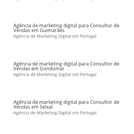
Agência de marketing digital para Consultor de
Vendas em Guimarães
Agência de Marketing Digital em Portugal
Agência de marketing digital para Consultor de
Vendas em Gondomar
Agência de Marketing Digital em Portugal
Agência de marketing digital para Consultor de
Vendas em Seixal
Agência de Marketing Digital em Portugal