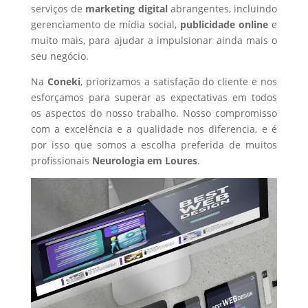
serviços de
marketing digital
abrangentes, incluindo
gerenciamento de mídia social,
publicidade online
e
muito mais, para ajudar a impulsionar ainda mais o
seu negócio.
Na
Coneki
, priorizamos a satisfação do cliente e nos
esforçamos para superar as expectativas em todos
os aspectos do nosso trabalho. Nosso compromisso
com a excelência e a qualidade nos diferencia, e é
por isso que somos a escolha preferida de muitos
profissionais
Neurologia
em Loures
.