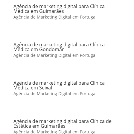
Agência de marketing digital para Clínica
Médica em Guimarães
Agência de Marketing Digital em Portugal
Agência de marketing digital para Clínica
Médica em Gondomar
Agência de Marketing Digital em Portugal
Agência de marketing digital para Clínica
Médica em Seixal
Agência de Marketing Digital em Portugal
Agência de marketing digital para Clínica de
Estética em Guimarães
Agência de Marketing Digital em Portugal