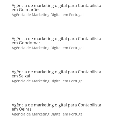
Agência de marketing digital para Contabilista
em Guimarães
Agência de Marketing Digital em Portugal
Agência de marketing digital para Contabilista
em Gondomar
Agência de Marketing Digital em Portugal
Agência de marketing digital para Contabilista
em Seixal
Agência de Marketing Digital em Portugal
Agência de marketing digital para Contabilista
em Oeiras
Agência de Marketing Digital em Portugal