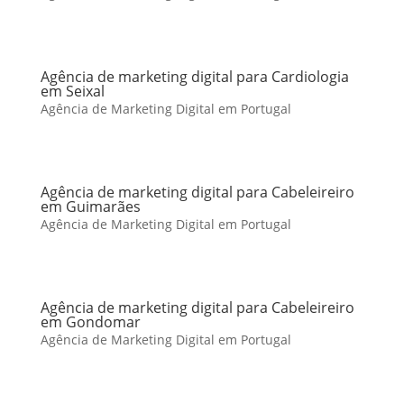
Agência de marketing digital para Cardiologia
em Seixal
Agência de Marketing Digital em Portugal
Agência de marketing digital para Cabeleireiro
em Guimarães
Agência de Marketing Digital em Portugal
Agência de marketing digital para Cabeleireiro
em Gondomar
Agência de Marketing Digital em Portugal