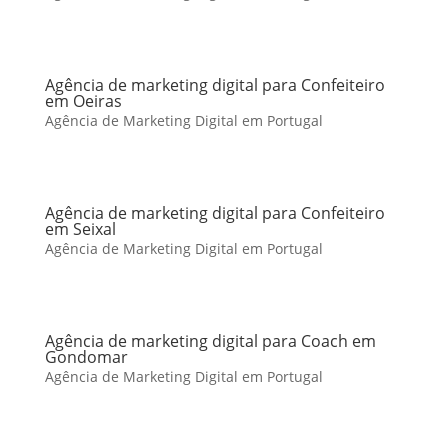
Agência de marketing digital para Confeiteiro
em Oeiras
Agência de Marketing Digital em Portugal
Agência de marketing digital para Confeiteiro
em Seixal
Agência de Marketing Digital em Portugal
Agência de marketing digital para Coach em
Gondomar
Agência de Marketing Digital em Portugal