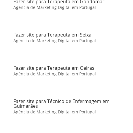
Fazer site para Terapeuta em Gondomar
Agência de Marketing Digital em Portugal
Fazer site para Terapeuta em Seixal
Agência de Marketing Digital em Portugal
Fazer site para Terapeuta em Oeiras
Agência de Marketing Digital em Portugal
Fazer site para Técnico de Enfermagem em
Guimarães
Agência de Marketing Digital em Portugal