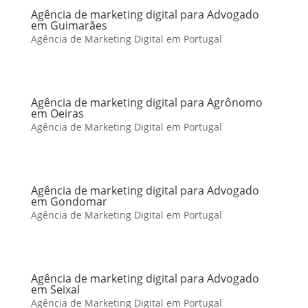
Agência de marketing digital para Advogado
em Guimarães
Agência de Marketing Digital em Portugal
Agência de marketing digital para Agrônomo
em Oeiras
Agência de Marketing Digital em Portugal
Agência de marketing digital para Advogado
em Gondomar
Agência de Marketing Digital em Portugal
Agência de marketing digital para Advogado
em Seixal
Agência de Marketing Digital em Portugal