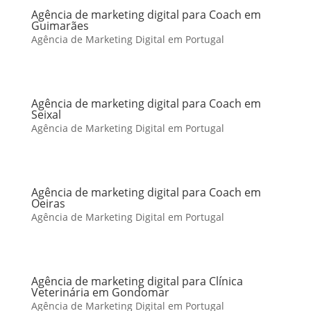
Agência de marketing digital para Coach em
Guimarães
Agência de Marketing Digital em Portugal
Agência de marketing digital para Coach em
Seixal
Agência de Marketing Digital em Portugal
Agência de marketing digital para Coach em
Oeiras
Agência de Marketing Digital em Portugal
Agência de marketing digital para Clínica
Veterinária em Gondomar
Agência de Marketing Digital em Portugal