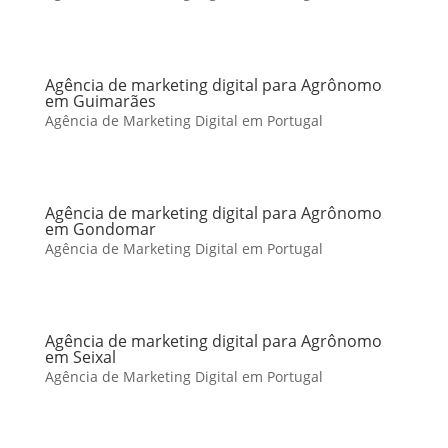
Agência de marketing digital para Agrônomo
em Guimarães
Agência de Marketing Digital em Portugal
Agência de marketing digital para Agrônomo
em Gondomar
Agência de Marketing Digital em Portugal
Agência de marketing digital para Agrônomo
em Seixal
Agência de Marketing Digital em Portugal