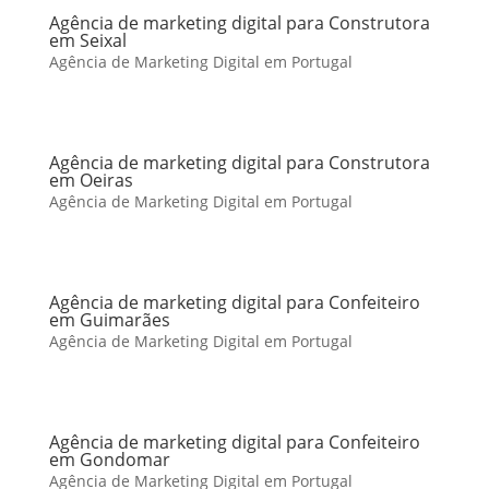
Agência de marketing digital para Construtora
em Seixal
Agência de Marketing Digital em Portugal
Agência de marketing digital para Construtora
em Oeiras
Agência de Marketing Digital em Portugal
Agência de marketing digital para Confeiteiro
em Guimarães
Agência de Marketing Digital em Portugal
Agência de marketing digital para Confeiteiro
em Gondomar
Agência de Marketing Digital em Portugal