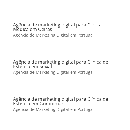
Agência de marketing digital para Clínica
Médica em Oeiras
Agência de Marketing Digital em Portugal
Agência de marketing digital para Clínica de
Estética em Seixal
Agência de Marketing Digital em Portugal
Agência de marketing digital para Clínica de
Estética em Gondomar
Agência de Marketing Digital em Portugal