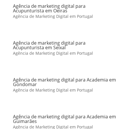
Agência de marketing digital para
Acupunturista em Oeiras
Agência de Marketing Digital em Portugal
Agência de marketing digital para
Acupunturista em Seixal
Agência de Marketing Digital em Portugal
Agência de marketing digital para Academia em
Gondomar
Agência de Marketing Digital em Portugal
Agência de marketing digital para Academia em
Guimarães
Agência de Marketing Digital em Portugal