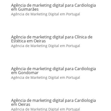
Agência de marketing digital para Cardiologia
em Guimarães
Agência de Marketing Digital em Portugal
Agência de marketing digital para Clínica de
Estética em Oeiras
Agência de Marketing Digital em Portugal
Agência de marketing digital para Cardiologia
em Gondomar
Agência de Marketing Digital em Portugal
Agência de marketing digital para Cardiologia
em Oeiras
Agência de Marketing Digital em Portugal