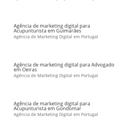
Agência de marketing digital para
Acupunturista em Guimarães
Agência de Marketing Digital em Portugal
Agência de marketing digital para Advogado
em Oeiras
Agência de Marketing Digital em Portugal
Agência de marketing digital para
Acupunturista em Gondomar
Agência de Marketing Digital em Portugal