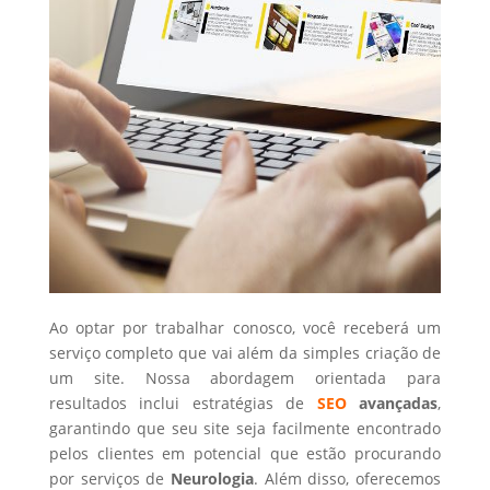
Ao optar por trabalhar conosco, você receberá um
serviço completo que vai além da simples criação de
um site. Nossa abordagem orientada para
resultados inclui estratégias de
SEO
avançadas
,
garantindo que seu site seja facilmente encontrado
pelos clientes em potencial que estão procurando
por serviços de
Neurologia
. Além disso, oferecemos