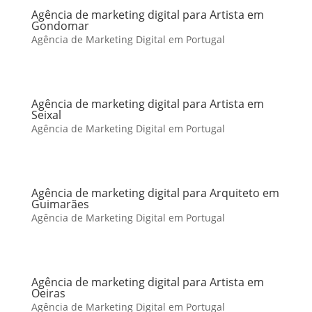
Agência de marketing digital para Artista em
Gondomar
Agência de Marketing Digital em Portugal
Agência de marketing digital para Artista em
Seixal
Agência de Marketing Digital em Portugal
Agência de marketing digital para Arquiteto em
Guimarães
Agência de Marketing Digital em Portugal
Agência de marketing digital para Artista em
Oeiras
Agência de Marketing Digital em Portugal