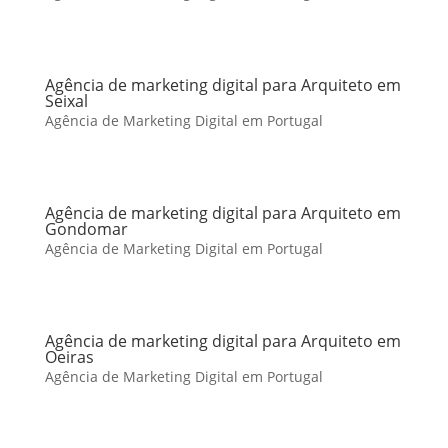
Agência de marketing digital para Arquiteto em
Seixal
Agência de Marketing Digital em Portugal
Agência de marketing digital para Arquiteto em
Gondomar
Agência de Marketing Digital em Portugal
Agência de marketing digital para Arquiteto em
Oeiras
Agência de Marketing Digital em Portugal