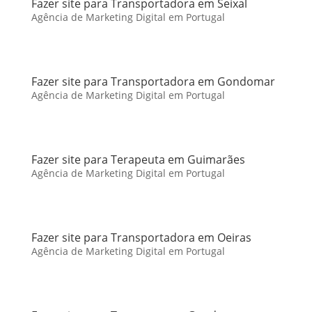
Fazer site para Transportadora em Seixal
Agência de Marketing Digital em Portugal
Fazer site para Transportadora em Gondomar
Agência de Marketing Digital em Portugal
Fazer site para Terapeuta em Guimarães
Agência de Marketing Digital em Portugal
Fazer site para Transportadora em Oeiras
Agência de Marketing Digital em Portugal