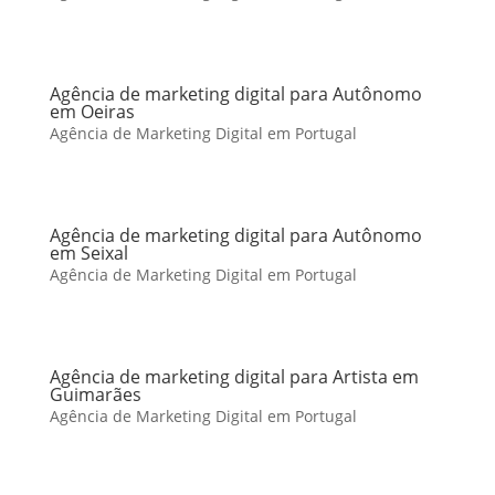
Agência de marketing digital para Autônomo
em Oeiras
Agência de Marketing Digital em Portugal
Agência de marketing digital para Autônomo
em Seixal
Agência de Marketing Digital em Portugal
Agência de marketing digital para Artista em
Guimarães
Agência de Marketing Digital em Portugal