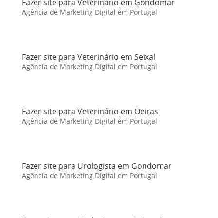
Fazer site para Veterinário em Gondomar
Agência de Marketing Digital em Portugal
Fazer site para Veterinário em Seixal
Agência de Marketing Digital em Portugal
Fazer site para Veterinário em Oeiras
Agência de Marketing Digital em Portugal
Fazer site para Urologista em Gondomar
Agência de Marketing Digital em Portugal