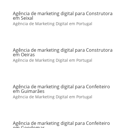
Agência de marketing digital para Construtora
em Seixal
Agência de Marketing Digital em Portugal
Agência de marketing digital para Construtora
em Oeiras
Agência de Marketing Digital em Portugal
Agência de marketing digital para Confeiteiro
em Guimarães
Agência de Marketing Digital em Portugal
Agência de marketing digital para Confeiteiro
em Gondomar