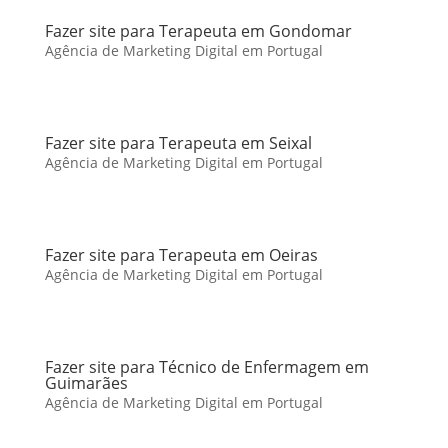
Fazer site para Terapeuta em Gondomar
Agência de Marketing Digital em Portugal
Fazer site para Terapeuta em Seixal
Agência de Marketing Digital em Portugal
Fazer site para Terapeuta em Oeiras
Agência de Marketing Digital em Portugal
Fazer site para Técnico de Enfermagem em
Guimarães
Agência de Marketing Digital em Portugal