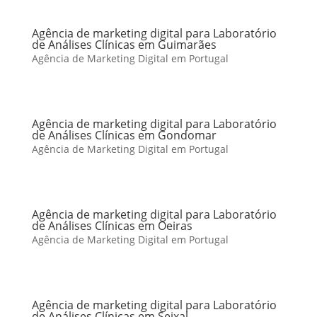
Agência de marketing digital para Laboratório
de Análises Clínicas em Guimarães
Agência de Marketing Digital em Portugal
Agência de marketing digital para Laboratório
de Análises Clínicas em Gondomar
Agência de Marketing Digital em Portugal
Agência de marketing digital para Laboratório
de Análises Clínicas em Oeiras
Agência de Marketing Digital em Portugal
Agência de marketing digital para Laboratório
de Análises Clínicas em Seixal