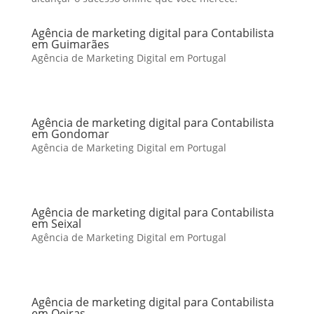
Agência de marketing digital para Contabilista
em Guimarães
Agência de Marketing Digital em Portugal
Agência de marketing digital para Contabilista
em Gondomar
Agência de Marketing Digital em Portugal
Agência de marketing digital para Contabilista
em Seixal
Agência de Marketing Digital em Portugal
Agência de marketing digital para Contabilista
em Oeiras