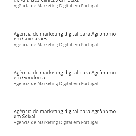
Agência de Marketing Digital em Portugal
Agência de marketing digital para Agrônomo
em Guimarães
Agência de Marketing Digital em Portugal
Agência de marketing digital para Agrônomo
em Gondomar
Agência de Marketing Digital em Portugal
Agência de marketing digital para Agrônomo
em Seixal
Agência de Marketing Digital em Portugal