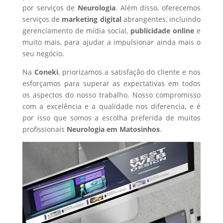
por serviços de
Neurologia
. Além disso, oferecemos
serviços de
marketing digital
abrangentes, incluindo
gerenciamento de mídia social,
publicidade online
e
muito mais, para ajudar a impulsionar ainda mais o
seu negócio.
Na
Coneki
, priorizamos a satisfação do cliente e nos
esforçamos para superar as expectativas em todos
os aspectos do nosso trabalho. Nosso compromisso
com a excelência e a qualidade nos diferencia, e é
por isso que somos a escolha preferida de muitos
profissionais
Neurologia
em Matosinhos
.