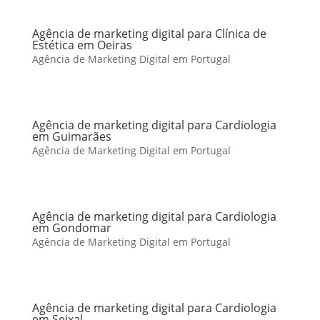
Agência de marketing digital para Clínica de
Estética em Oeiras
Agência de Marketing Digital em Portugal
Agência de marketing digital para Cardiologia
em Guimarães
Agência de Marketing Digital em Portugal
Agência de marketing digital para Cardiologia
em Gondomar
Agência de Marketing Digital em Portugal
Agência de marketing digital para Cardiologia
em Seixal