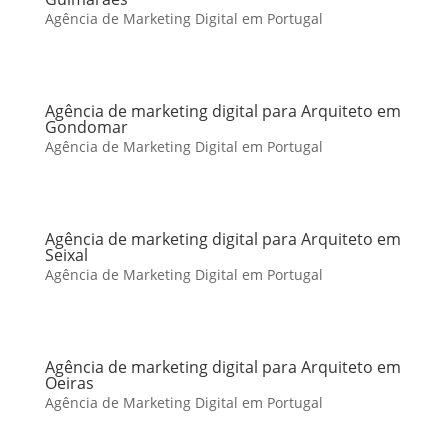
Agência de Marketing Digital em Portugal
Agência de marketing digital para Arquiteto em
Gondomar
Agência de Marketing Digital em Portugal
Agência de marketing digital para Arquiteto em
Seixal
Agência de Marketing Digital em Portugal
Agência de marketing digital para Arquiteto em
Oeiras
Agência de Marketing Digital em Portugal