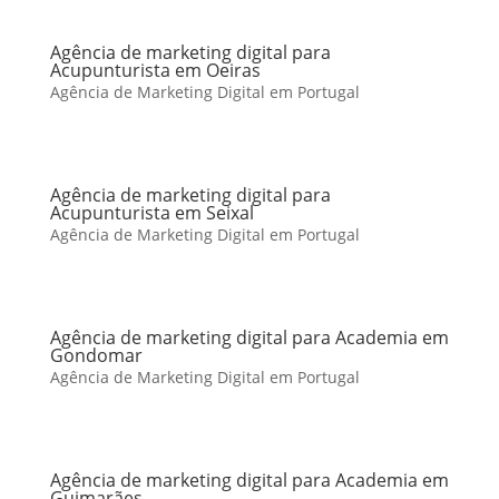
Agência de marketing digital para
Acupunturista em Oeiras
Agência de Marketing Digital em Portugal
Agência de marketing digital para
Acupunturista em Seixal
Agência de Marketing Digital em Portugal
Agência de marketing digital para Academia em
Gondomar
Agência de Marketing Digital em Portugal
Agência de marketing digital para Academia em
Guimarães