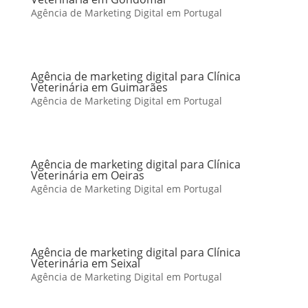
Agência de Marketing Digital em Portugal
Agência de marketing digital para Clínica
Veterinária em Guimarães
Agência de Marketing Digital em Portugal
Agência de marketing digital para Clínica
Veterinária em Oeiras
Agência de Marketing Digital em Portugal
Agência de marketing digital para Clínica
Veterinária em Seixal
Agência de Marketing Digital em Portugal