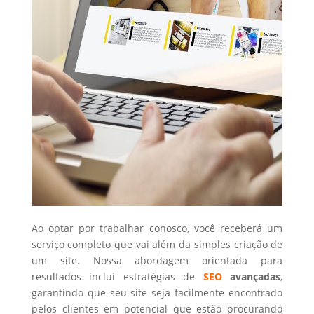
Ao optar por trabalhar conosco, você receberá um
serviço completo que vai além da simples criação de
um site. Nossa abordagem orientada para
resultados inclui estratégias de
SEO
avançadas
,
garantindo que seu site seja facilmente encontrado
pelos clientes em potencial que estão procurando