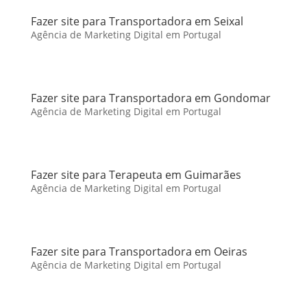
Fazer site para Transportadora em Seixal
Agência de Marketing Digital em Portugal
Fazer site para Transportadora em Gondomar
Agência de Marketing Digital em Portugal
Fazer site para Terapeuta em Guimarães
Agência de Marketing Digital em Portugal
Fazer site para Transportadora em Oeiras
Agência de Marketing Digital em Portugal