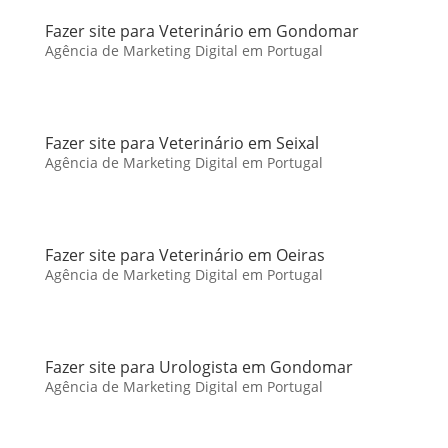
Fazer site para Veterinário em Gondomar
Agência de Marketing Digital em Portugal
Fazer site para Veterinário em Seixal
Agência de Marketing Digital em Portugal
Fazer site para Veterinário em Oeiras
Agência de Marketing Digital em Portugal
Fazer site para Urologista em Gondomar
Agência de Marketing Digital em Portugal