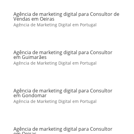
Agência de marketing digital para Consultor de
Vendas em Oeiras
Agência de Marketing Digital em Portugal
Agência de marketing digital para Consultor
em Guimarães
Agência de Marketing Digital em Portugal
Agência de marketing digital para Consultor
em Gondomar
Agência de Marketing Digital em Portugal
Agência de marketing digital para Consultor
em Oeiras