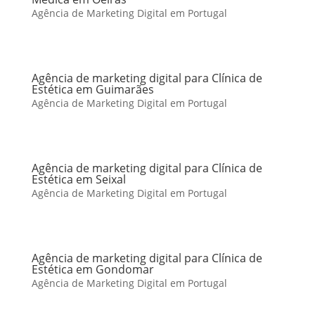
Agência de Marketing Digital em Portugal
Agência de marketing digital para Clínica de
Estética em Guimarães
Agência de Marketing Digital em Portugal
Agência de marketing digital para Clínica de
Estética em Seixal
Agência de Marketing Digital em Portugal
Agência de marketing digital para Clínica de
Estética em Gondomar
Agência de Marketing Digital em Portugal