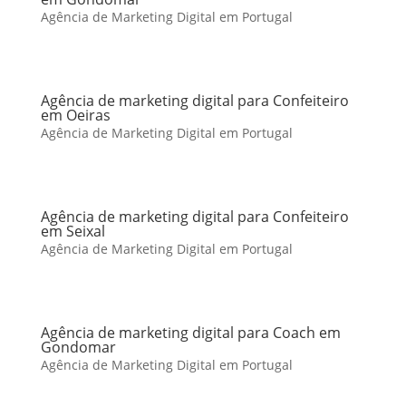
Agência de Marketing Digital em Portugal
Agência de marketing digital para Confeiteiro
em Oeiras
Agência de Marketing Digital em Portugal
Agência de marketing digital para Confeiteiro
em Seixal
Agência de Marketing Digital em Portugal
Agência de marketing digital para Coach em
Gondomar
Agência de Marketing Digital em Portugal