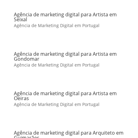
Agência de marketing digital para Artista em
Seixal
Agência de Marketing Digital em Portugal
Agência de marketing digital para Artista em
Gondomar
Agência de Marketing Digital em Portugal
Agência de marketing digital para Artista em
Oeiras
Agência de Marketing Digital em Portugal
Agência de marketing digital para Arquiteto em
Guimarães