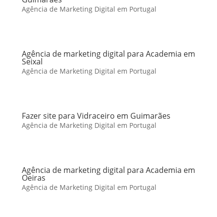
Agência de Marketing Digital em Portugal
Agência de marketing digital para Academia em
Seixal
Agência de Marketing Digital em Portugal
Fazer site para Vidraceiro em Guimarães
Agência de Marketing Digital em Portugal
Agência de marketing digital para Academia em
Oeiras
Agência de Marketing Digital em Portugal