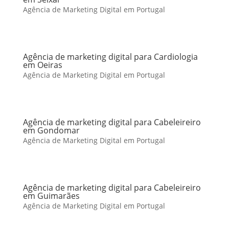
Agência de Marketing Digital em Portugal
Agência de marketing digital para Cardiologia
em Oeiras
Agência de Marketing Digital em Portugal
Agência de marketing digital para Cabeleireiro
em Gondomar
Agência de Marketing Digital em Portugal
Agência de marketing digital para Cabeleireiro
em Guimarães
Agência de Marketing Digital em Portugal