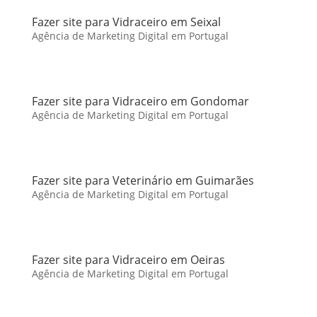
Fazer site para Vidraceiro em Seixal
Agência de Marketing Digital em Portugal
Fazer site para Vidraceiro em Gondomar
Agência de Marketing Digital em Portugal
Fazer site para Veterinário em Guimarães
Agência de Marketing Digital em Portugal
Fazer site para Vidraceiro em Oeiras
Agência de Marketing Digital em Portugal