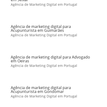
Agência de Marketing Digital em Portugal
Agência de marketing digital para
Acupunturista em Guimarães
Agência de Marketing Digital em Portugal
Agência de marketing digital para Advogado
em Oeiras
Agência de Marketing Digital em Portugal
Agência de marketing digital para
Acupunturista em Gondomar
Agência de Marketing Digital em Portugal