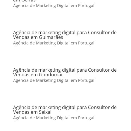
Agência de Marketing Digital em Portugal
Agência de marketing digital para Consultor de
Vendas em Guimarães
Agência de Marketing Digital em Portugal
Agência de marketing digital para Consultor de
Vendas em Gondomar
Agência de Marketing Digital em Portugal
Agência de marketing digital para Consultor de
Vendas em Seixal
Agência de Marketing Digital em Portugal