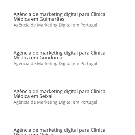
Agência de marketing digital para Clínica
Médica em Guimarães
Agência de Marketing Digital em Portugal
Agência de marketing digital para Clínica
Médica em Gondomar
Agência de Marketing Digital em Portugal
Agência de marketing digital para Clínica
Médica em Seixal
Agência de Marketing Digital em Portugal
Agência de marketing digital para Clínica
Médica em Oeiras