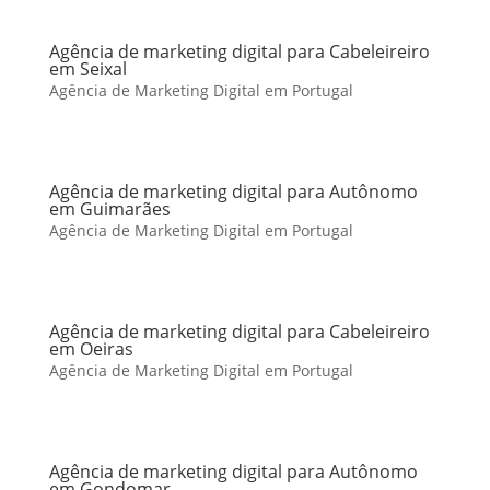
Agência de marketing digital para Cabeleireiro
em Seixal
Agência de Marketing Digital em Portugal
Agência de marketing digital para Autônomo
em Guimarães
Agência de Marketing Digital em Portugal
Agência de marketing digital para Cabeleireiro
em Oeiras
Agência de Marketing Digital em Portugal
Agência de marketing digital para Autônomo
em Gondomar