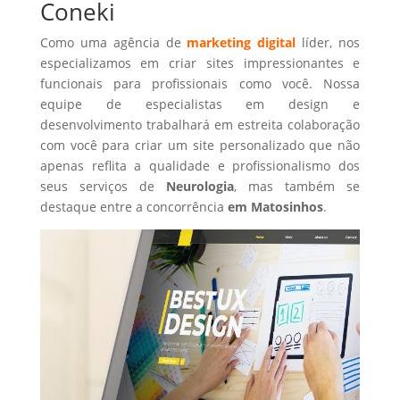
Coneki
Como uma agência de
marketing digital
líder, nos
especializamos em criar sites impressionantes e
funcionais para profissionais como você. Nossa
equipe de especialistas em design e
desenvolvimento trabalhará em estreita colaboração
com você para criar um site personalizado que não
apenas reflita a qualidade e profissionalismo dos
seus serviços de
Neurologia
, mas também se
destaque entre a concorrência
em Matosinhos
.