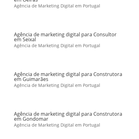
Agência de Marketing Digital em Portugal
Agência de marketing digital para Consultor
em Seixal
Agência de Marketing Digital em Portugal
Agência de marketing digital para Construtora
em Guimarães
Agência de Marketing Digital em Portugal
Agência de marketing digital para Construtora
em Gondomar
Agência de Marketing Digital em Portugal