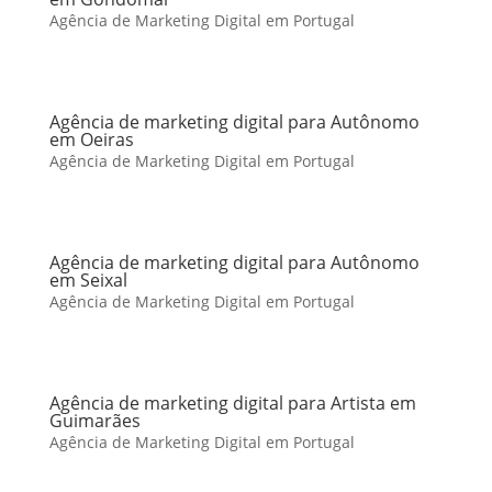
Agência de Marketing Digital em Portugal
Agência de marketing digital para Autônomo
em Oeiras
Agência de Marketing Digital em Portugal
Agência de marketing digital para Autônomo
em Seixal
Agência de Marketing Digital em Portugal
Agência de marketing digital para Artista em
Guimarães
Agência de Marketing Digital em Portugal