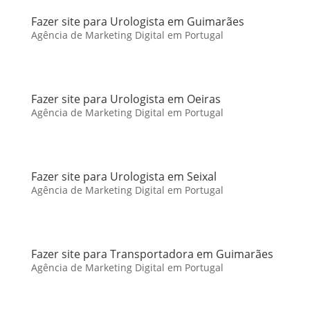
Fazer site para Urologista em Guimarães
Agência de Marketing Digital em Portugal
Fazer site para Urologista em Oeiras
Agência de Marketing Digital em Portugal
Fazer site para Urologista em Seixal
Agência de Marketing Digital em Portugal
Fazer site para Transportadora em Guimarães
Agência de Marketing Digital em Portugal