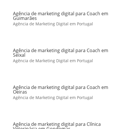
Agência de marketing digital para Coach em
Guimarães
Agência de Marketing Digital em Portugal
Agência de marketing digital para Coach em
Seixal
Agência de Marketing Digital em Portugal
Agência de marketing digital para Coach em
Oeiras
Agência de Marketing Digital em Portugal
Agência de marketing digital para Clínica
Veterinária em Gondomar