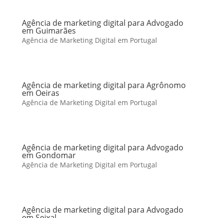
Agência de marketing digital para Advogado
em Guimarães
Agência de Marketing Digital em Portugal
Agência de marketing digital para Agrônomo
em Oeiras
Agência de Marketing Digital em Portugal
Agência de marketing digital para Advogado
em Gondomar
Agência de Marketing Digital em Portugal
Agência de marketing digital para Advogado
em Seixal