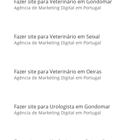
Fazer site para Veterinário em Gondomar
Agência de Marketing Digital em Portugal
Fazer site para Veterinário em Seixal
Agência de Marketing Digital em Portugal
Fazer site para Veterinário em Oeiras
Agência de Marketing Digital em Portugal
Fazer site para Urologista em Gondomar
Agência de Marketing Digital em Portugal