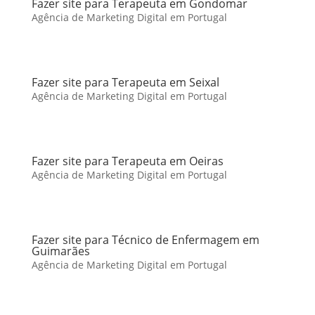
Fazer site para Terapeuta em Gondomar
Agência de Marketing Digital em Portugal
Fazer site para Terapeuta em Seixal
Agência de Marketing Digital em Portugal
Fazer site para Terapeuta em Oeiras
Agência de Marketing Digital em Portugal
Fazer site para Técnico de Enfermagem em
Guimarães
Agência de Marketing Digital em Portugal