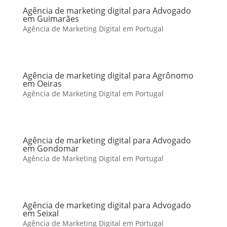
Agência de marketing digital para Advogado
em Guimarães
Agência de Marketing Digital em Portugal
Agência de marketing digital para Agrônomo
em Oeiras
Agência de Marketing Digital em Portugal
Agência de marketing digital para Advogado
em Gondomar
Agência de Marketing Digital em Portugal
Agência de marketing digital para Advogado
em Seixal
Agência de Marketing Digital em Portugal