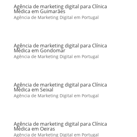
Agência de marketing digital para Clínica
Médica em Guimarães
Agência de Marketing Digital em Portugal
Agência de marketing digital para Clínica
Médica em Gondomar
Agência de Marketing Digital em Portugal
Agência de marketing digital para Clínica
Médica em Seixal
Agência de Marketing Digital em Portugal
Agência de marketing digital para Clínica
Médica em Oeiras
Agência de Marketing Digital em Portugal