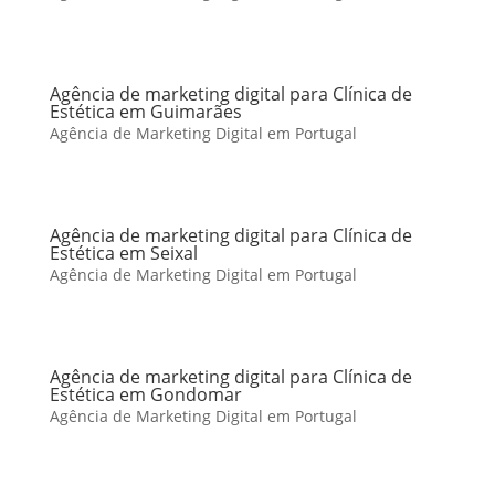
Agência de marketing digital para Clínica de
Estética em Guimarães
Agência de Marketing Digital em Portugal
Agência de marketing digital para Clínica de
Estética em Seixal
Agência de Marketing Digital em Portugal
Agência de marketing digital para Clínica de
Estética em Gondomar
Agência de Marketing Digital em Portugal