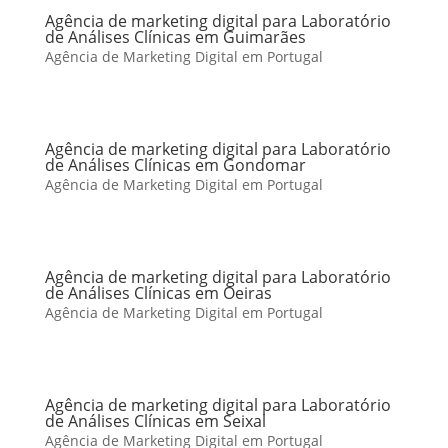
Agência de marketing digital para Laboratório
de Análises Clínicas em Guimarães
Agência de Marketing Digital em Portugal
Agência de marketing digital para Laboratório
de Análises Clínicas em Gondomar
Agência de Marketing Digital em Portugal
Agência de marketing digital para Laboratório
de Análises Clínicas em Oeiras
Agência de Marketing Digital em Portugal
Agência de marketing digital para Laboratório
de Análises Clínicas em Seixal
Agência de Marketing Digital em Portugal