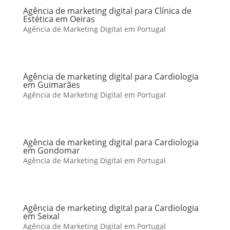
Agência de marketing digital para Clínica de
Estética em Oeiras
Agência de Marketing Digital em Portugal
Agência de marketing digital para Cardiologia
em Guimarães
Agência de Marketing Digital em Portugal
Agência de marketing digital para Cardiologia
em Gondomar
Agência de Marketing Digital em Portugal
Agência de marketing digital para Cardiologia
em Seixal
Agência de Marketing Digital em Portugal