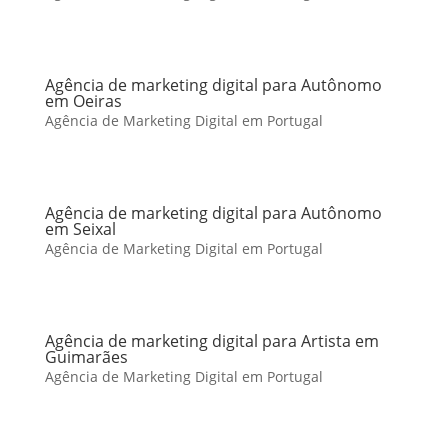
Agência de marketing digital para Autônomo
em Oeiras
Agência de Marketing Digital em Portugal
Agência de marketing digital para Autônomo
em Seixal
Agência de Marketing Digital em Portugal
Agência de marketing digital para Artista em
Guimarães
Agência de Marketing Digital em Portugal