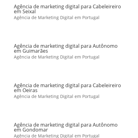
Agência de marketing digital para Cabeleireiro
em Seixal
Agência de Marketing Digital em Portugal
Agência de marketing digital para Autônomo
em Guimarães
Agência de Marketing Digital em Portugal
Agência de marketing digital para Cabeleireiro
em Oeiras
Agência de Marketing Digital em Portugal
Agência de marketing digital para Autônomo
em Gondomar
Agência de Marketing Digital em Portugal