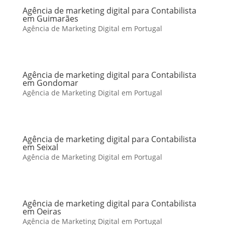
Agência de marketing digital para Contabilista
em Guimarães
Agência de Marketing Digital em Portugal
Agência de marketing digital para Contabilista
em Gondomar
Agência de Marketing Digital em Portugal
Agência de marketing digital para Contabilista
em Seixal
Agência de Marketing Digital em Portugal
Agência de marketing digital para Contabilista
em Oeiras
Agência de Marketing Digital em Portugal