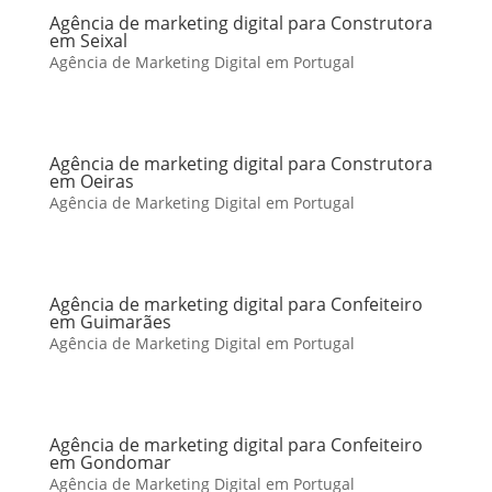
Agência de marketing digital para Construtora
em Seixal
Agência de Marketing Digital em Portugal
Agência de marketing digital para Construtora
em Oeiras
Agência de Marketing Digital em Portugal
Agência de marketing digital para Confeiteiro
em Guimarães
Agência de Marketing Digital em Portugal
Agência de marketing digital para Confeiteiro
em Gondomar
Agência de Marketing Digital em Portugal