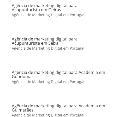
Agência de marketing digital para
Acupunturista em Oeiras
Agência de Marketing Digital em Portugal
Agência de marketing digital para
Acupunturista em Seixal
Agência de Marketing Digital em Portugal
Agência de marketing digital para Academia em
Gondomar
Agência de Marketing Digital em Portugal
Agência de marketing digital para Academia em
Guimarães
Agência de Marketing Digital em Portugal