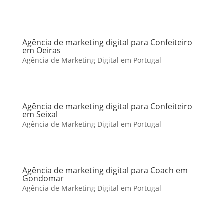
Agência de marketing digital para Confeiteiro
em Oeiras
Agência de Marketing Digital em Portugal
Agência de marketing digital para Confeiteiro
em Seixal
Agência de Marketing Digital em Portugal
Agência de marketing digital para Coach em
Gondomar
Agência de Marketing Digital em Portugal