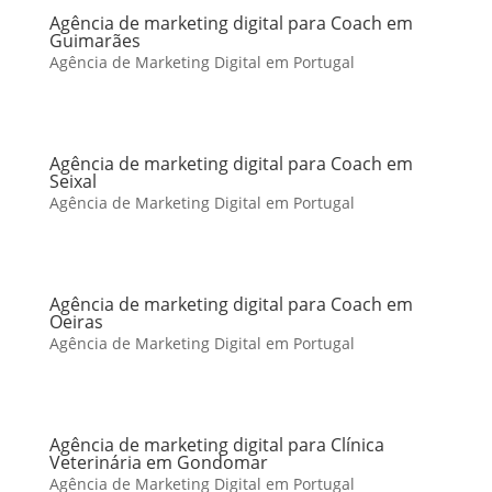
Agência de marketing digital para Coach em
Guimarães
Agência de Marketing Digital em Portugal
Agência de marketing digital para Coach em
Seixal
Agência de Marketing Digital em Portugal
Agência de marketing digital para Coach em
Oeiras
Agência de Marketing Digital em Portugal
Agência de marketing digital para Clínica
Veterinária em Gondomar
Agência de Marketing Digital em Portugal