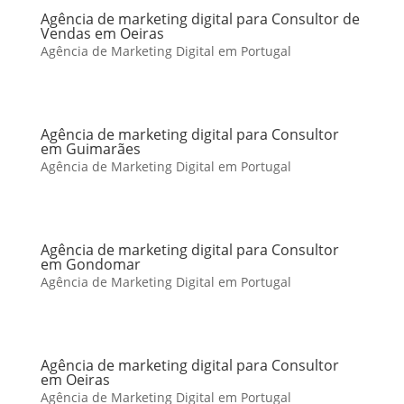
Agência de marketing digital para Consultor de
Vendas em Oeiras
Agência de Marketing Digital em Portugal
Agência de marketing digital para Consultor
em Guimarães
Agência de Marketing Digital em Portugal
Agência de marketing digital para Consultor
em Gondomar
Agência de Marketing Digital em Portugal
Agência de marketing digital para Consultor
em Oeiras
Agência de Marketing Digital em Portugal