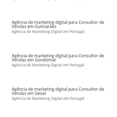
Agência de marketing digital para Consultor de
Vendas em Guimarães
Agência de Marketing Digital em Portugal
Agência de marketing digital para Consultor de
Vendas em Gondomar
Agência de Marketing Digital em Portugal
Agência de marketing digital para Consultor de
Vendas em Seixal
Agência de Marketing Digital em Portugal