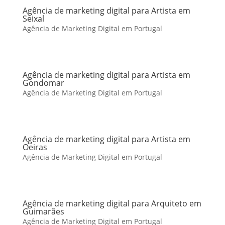
Agência de marketing digital para Artista em
Seixal
Agência de Marketing Digital em Portugal
Agência de marketing digital para Artista em
Gondomar
Agência de Marketing Digital em Portugal
Agência de marketing digital para Artista em
Oeiras
Agência de Marketing Digital em Portugal
Agência de marketing digital para Arquiteto em
Guimarães
Agência de Marketing Digital em Portugal