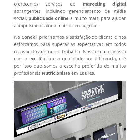
oferecemos serviços de
marketing digital
abrangentes, incluindo gerenciamento de mídia
social,
publicidade online
e muito mais, para ajudar
a impulsionar ainda mais o seu negócio.
Na
Coneki
, priorizamos a satisfação do cliente e nos
esforçamos para superar as expectativas em todos
os aspectos do nosso trabalho. Nosso compromisso
com a excelência e a qualidade nos diferencia, e é
por isso que somos a escolha preferida de muitos
profissionais
Nutricionista
em Loures
.