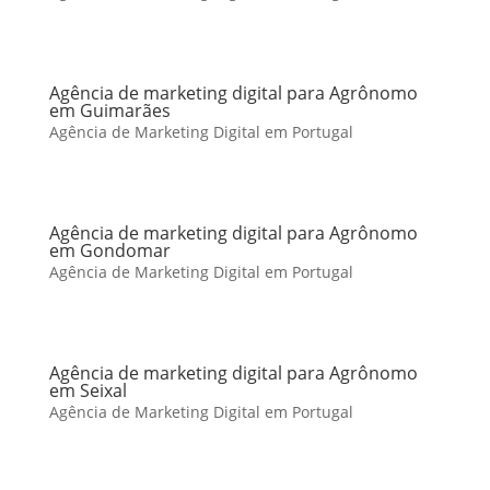
Agência de marketing digital para Agrônomo
em Guimarães
Agência de Marketing Digital em Portugal
Agência de marketing digital para Agrônomo
em Gondomar
Agência de Marketing Digital em Portugal
Agência de marketing digital para Agrônomo
em Seixal
Agência de Marketing Digital em Portugal