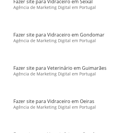
Fazer site para Vidraceiro em Seixal
Agência de Marketing Digital em Portugal
Fazer site para Vidraceiro em Gondomar
Agência de Marketing Digital em Portugal
Fazer site para Veterinário em Guimarães
Agência de Marketing Digital em Portugal
Fazer site para Vidraceiro em Oeiras
Agência de Marketing Digital em Portugal