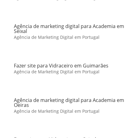
Agência de marketing digital para Academia em
Seixal
Agência de Marketing Digital em Portugal
Fazer site para Vidraceiro em Guimarães
Agência de Marketing Digital em Portugal
Agência de marketing digital para Academia em
Oeiras
Agência de Marketing Digital em Portugal