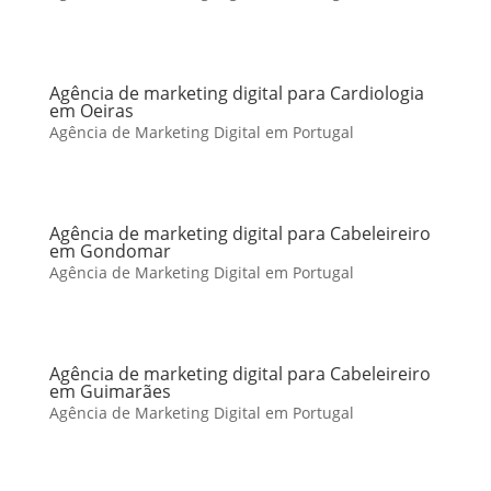
Agência de marketing digital para Cardiologia
em Oeiras
Agência de Marketing Digital em Portugal
Agência de marketing digital para Cabeleireiro
em Gondomar
Agência de Marketing Digital em Portugal
Agência de marketing digital para Cabeleireiro
em Guimarães
Agência de Marketing Digital em Portugal