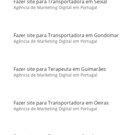
Fazer site para Transportadora em Seixal
Agência de Marketing Digital em Portugal
Fazer site para Transportadora em Gondomar
Agência de Marketing Digital em Portugal
Fazer site para Terapeuta em Guimarães
Agência de Marketing Digital em Portugal
Fazer site para Transportadora em Oeiras
Agência de Marketing Digital em Portugal