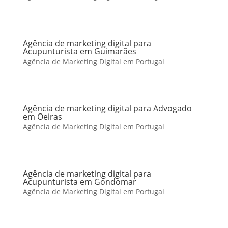
Agência de marketing digital para
Acupunturista em Guimarães
Agência de Marketing Digital em Portugal
Agência de marketing digital para Advogado
em Oeiras
Agência de Marketing Digital em Portugal
Agência de marketing digital para
Acupunturista em Gondomar
Agência de Marketing Digital em Portugal