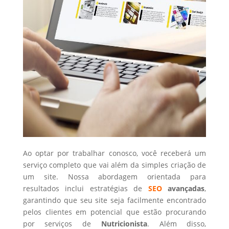
Ao optar por trabalhar conosco, você receberá um
serviço completo que vai além da simples criação de
um site. Nossa abordagem orientada para
resultados inclui estratégias de
SEO
avançadas
,
garantindo que seu site seja facilmente encontrado
pelos clientes em potencial que estão procurando
por serviços de
Nutricionista
. Além disso,