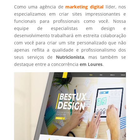
Como uma agência de
marketing digital
líder, nos
especializamos em criar sites impressionantes e
funcionais para profissionais como você. Nossa
equipe de especialistas em design e
desenvolvimento trabalhará em estreita colaboração
com você para criar um site personalizado que não
apenas reflita a qualidade e profissionalismo dos
seus serviços de
Nutricionista
, mas também se
destaque entre a concorrência
em Loures
.