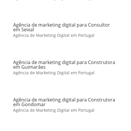
Agência de marketing digital para Consultor
em Seixal
Agência de Marketing Digital em Portugal
Agência de marketing digital para Construtora
em Guimarães
Agência de Marketing Digital em Portugal
Agência de marketing digital para Construtora
em Gondomar
Agência de Marketing Digital em Portugal