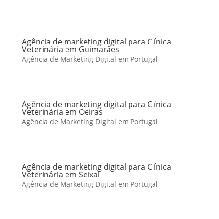
Agência de marketing digital para Clínica
Veterinária em Guimarães
Agência de Marketing Digital em Portugal
Agência de marketing digital para Clínica
Veterinária em Oeiras
Agência de Marketing Digital em Portugal
Agência de marketing digital para Clínica
Veterinária em Seixal
Agência de Marketing Digital em Portugal