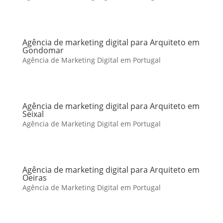
Agência de marketing digital para Arquiteto em
Gondomar
Agência de Marketing Digital em Portugal
Agência de marketing digital para Arquiteto em
Seixal
Agência de Marketing Digital em Portugal
Agência de marketing digital para Arquiteto em
Oeiras
Agência de Marketing Digital em Portugal