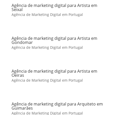
Agência de marketing digital para Artista em
Seixal
Agência de Marketing Digital em Portugal
Agência de marketing digital para Artista em
Gondomar
Agência de Marketing Digital em Portugal
Agência de marketing digital para Artista em
Oeiras
Agência de Marketing Digital em Portugal
Agência de marketing digital para Arquiteto em
Guimarães
Agência de Marketing Digital em Portugal