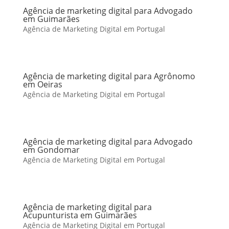
Agência de marketing digital para Advogado
em Guimarães
Agência de Marketing Digital em Portugal
Agência de marketing digital para Agrônomo
em Oeiras
Agência de Marketing Digital em Portugal
Agência de marketing digital para Advogado
em Gondomar
Agência de Marketing Digital em Portugal
Agência de marketing digital para
Acupunturista em Guimarães
Agência de Marketing Digital em Portugal