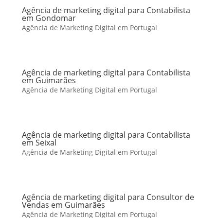
Agência de marketing digital para Contabilista
em Gondomar
Agência de Marketing Digital em Portugal
Agência de marketing digital para Contabilista
em Guimarães
Agência de Marketing Digital em Portugal
Agência de marketing digital para Contabilista
em Seixal
Agência de Marketing Digital em Portugal
Agência de marketing digital para Consultor de
Vendas em Guimarães
Agência de Marketing Digital em Portugal