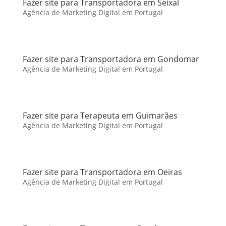
Fazer site para Transportadora em Seixal
Agência de Marketing Digital em Portugal
Fazer site para Transportadora em Gondomar
Agência de Marketing Digital em Portugal
Fazer site para Terapeuta em Guimarães
Agência de Marketing Digital em Portugal
Fazer site para Transportadora em Oeiras
Agência de Marketing Digital em Portugal