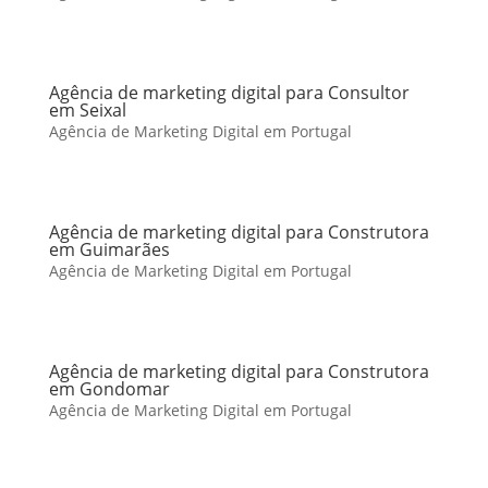
Agência de marketing digital para Consultor
em Seixal
Agência de Marketing Digital em Portugal
Agência de marketing digital para Construtora
em Guimarães
Agência de Marketing Digital em Portugal
Agência de marketing digital para Construtora
em Gondomar
Agência de Marketing Digital em Portugal