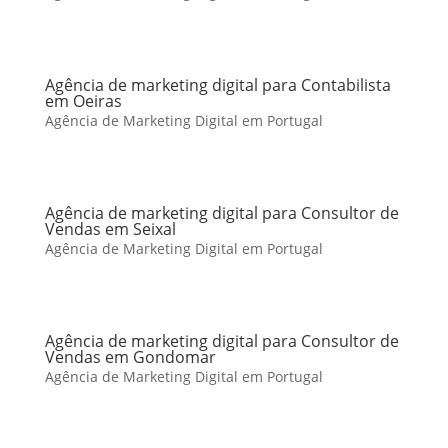
Agência de marketing digital para Contabilista
em Oeiras
Agência de Marketing Digital em Portugal
Agência de marketing digital para Consultor de
Vendas em Seixal
Agência de Marketing Digital em Portugal
Agência de marketing digital para Consultor de
Vendas em Gondomar
Agência de Marketing Digital em Portugal