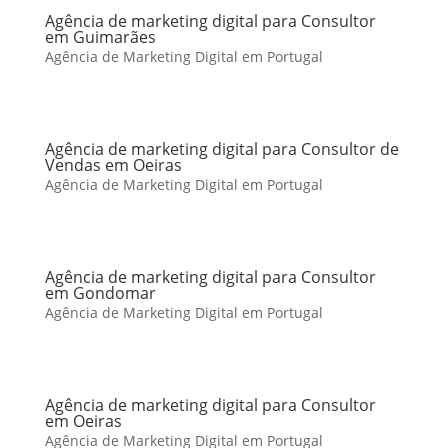
Agência de marketing digital para Consultor
em Guimarães
Agência de Marketing Digital em Portugal
Agência de marketing digital para Consultor de
Vendas em Oeiras
Agência de Marketing Digital em Portugal
Agência de marketing digital para Consultor
em Gondomar
Agência de Marketing Digital em Portugal
Agência de marketing digital para Consultor
em Oeiras
Agência de Marketing Digital em Portugal