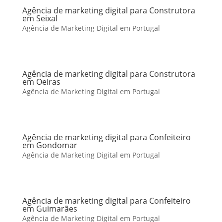
Agência de marketing digital para Construtora
em Seixal
Agência de Marketing Digital em Portugal
Agência de marketing digital para Construtora
em Oeiras
Agência de Marketing Digital em Portugal
Agência de marketing digital para Confeiteiro
em Gondomar
Agência de Marketing Digital em Portugal
Agência de marketing digital para Confeiteiro
em Guimarães
Agência de Marketing Digital em Portugal