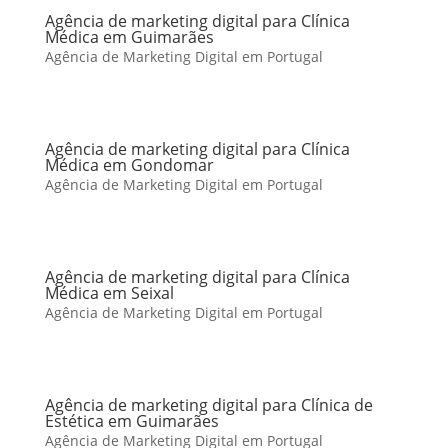
Agência de marketing digital para Clínica
Médica em Guimarães
Agência de Marketing Digital em Portugal
Agência de marketing digital para Clínica
Médica em Gondomar
Agência de Marketing Digital em Portugal
Agência de marketing digital para Clínica
Médica em Seixal
Agência de Marketing Digital em Portugal
Agência de marketing digital para Clínica de
Estética em Guimarães
Agência de Marketing Digital em Portugal