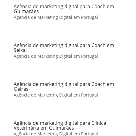
Agência de marketing digital para Coach em
Guimarães
Agência de Marketing Digital em Portugal
Agência de marketing digital para Coach em
Seixal
Agência de Marketing Digital em Portugal
Agência de marketing digital para Coach em
Oeiras
Agência de Marketing Digital em Portugal
Agência de marketing digital para Clínica
Veterinária em Guimarães
Agência de Marketing Digital em Portugal