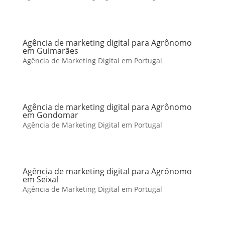
Agência de marketing digital para Agrônomo
em Guimarães
Agência de Marketing Digital em Portugal
Agência de marketing digital para Agrônomo
em Gondomar
Agência de Marketing Digital em Portugal
Agência de marketing digital para Agrônomo
em Seixal
Agência de Marketing Digital em Portugal