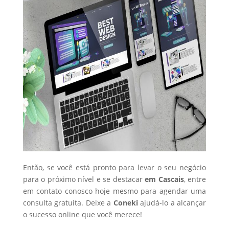
Então, se você está pronto para levar o seu negócio
para o próximo nível e se destacar
em Cascais
, entre
em contato conosco hoje mesmo para agendar uma
consulta gratuita. Deixe a
Coneki
ajudá-lo a alcançar
o sucesso online que você merece!