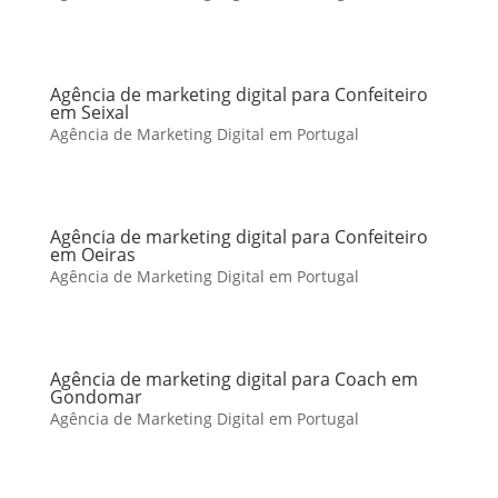
Agência de marketing digital para Confeiteiro
em Seixal
Agência de Marketing Digital em Portugal
Agência de marketing digital para Confeiteiro
em Oeiras
Agência de Marketing Digital em Portugal
Agência de marketing digital para Coach em
Gondomar
Agência de Marketing Digital em Portugal