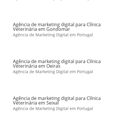
Agência de marketing digital para Clínica
Veterinária em Gondomar
Agência de Marketing Digital em Portugal
Agência de marketing digital para Clínica
Veterinária em Oeiras
Agência de Marketing Digital em Portugal
Agência de marketing digital para Clínica
Veterinária em Seixal
Agência de Marketing Digital em Portugal