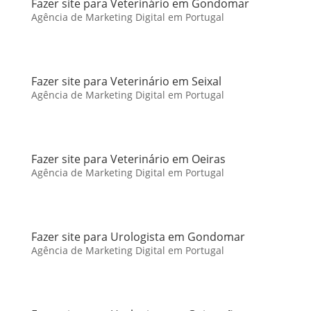
Fazer site para Veterinário em Gondomar
Agência de Marketing Digital em Portugal
Fazer site para Veterinário em Seixal
Agência de Marketing Digital em Portugal
Fazer site para Veterinário em Oeiras
Agência de Marketing Digital em Portugal
Fazer site para Urologista em Gondomar
Agência de Marketing Digital em Portugal