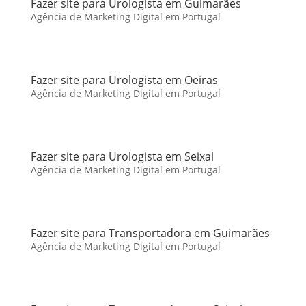
Fazer site para Urologista em Guimarães
Agência de Marketing Digital em Portugal
Fazer site para Urologista em Oeiras
Agência de Marketing Digital em Portugal
Fazer site para Urologista em Seixal
Agência de Marketing Digital em Portugal
Fazer site para Transportadora em Guimarães
Agência de Marketing Digital em Portugal