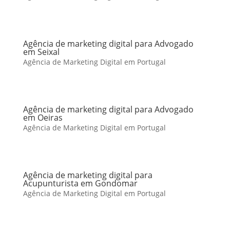
Agência de marketing digital para Advogado
em Seixal
Agência de Marketing Digital em Portugal
Agência de marketing digital para Advogado
em Oeiras
Agência de Marketing Digital em Portugal
Agência de marketing digital para
Acupunturista em Gondomar
Agência de Marketing Digital em Portugal