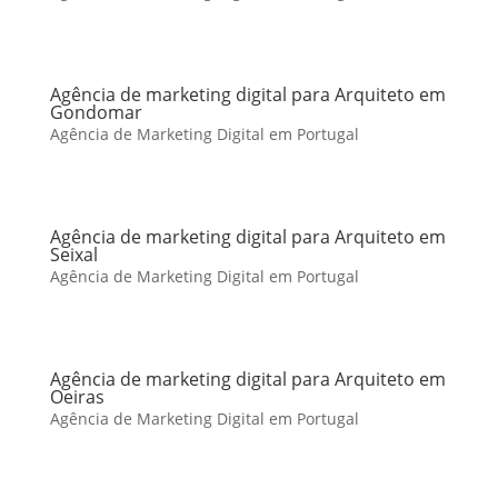
Agência de marketing digital para Arquiteto em
Gondomar
Agência de Marketing Digital em Portugal
Agência de marketing digital para Arquiteto em
Seixal
Agência de Marketing Digital em Portugal
Agência de marketing digital para Arquiteto em
Oeiras
Agência de Marketing Digital em Portugal