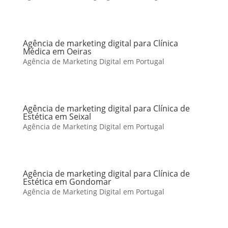
Agência de marketing digital para Clínica
Médica em Oeiras
Agência de Marketing Digital em Portugal
Agência de marketing digital para Clínica de
Estética em Seixal
Agência de Marketing Digital em Portugal
Agência de marketing digital para Clínica de
Estética em Gondomar
Agência de Marketing Digital em Portugal