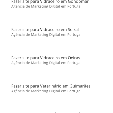
Fazer site para Vidraceiro em Gondomar
Agência de Marketing Digital em Portugal
Fazer site para Vidraceiro em Seixal
Agência de Marketing Digital em Portugal
Fazer site para Vidraceiro em Oeiras
Agência de Marketing Digital em Portugal
Fazer site para Veterinário em Guimarães
Agência de Marketing Digital em Portugal