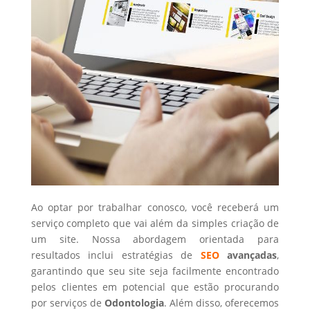
Ao optar por trabalhar conosco, você receberá um
serviço completo que vai além da simples criação de
um site. Nossa abordagem orientada para
resultados inclui estratégias de
SEO
avançadas
,
garantindo que seu site seja facilmente encontrado
pelos clientes em potencial que estão procurando
por serviços de
Odontologia
. Além disso, oferecemos