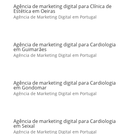
Agência de marketing digital para Clínica de
Estética em Oeiras
Agência de Marketing Digital em Portugal
Agência de marketing digital para Cardiologia
em Guimarães
Agência de Marketing Digital em Portugal
Agência de marketing digital para Cardiologia
em Gondomar
Agência de Marketing Digital em Portugal
Agência de marketing digital para Cardiologia
em Seixal
Agência de Marketing Digital em Portugal