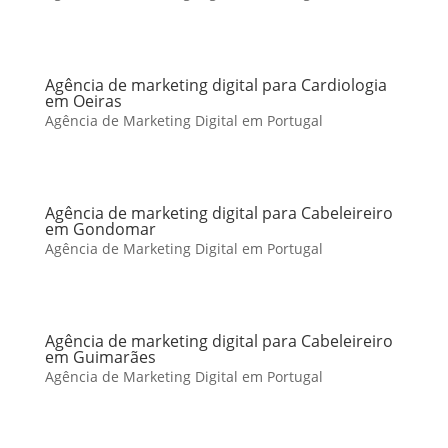
Agência de marketing digital para Cardiologia
em Oeiras
Agência de Marketing Digital em Portugal
Agência de marketing digital para Cabeleireiro
em Gondomar
Agência de Marketing Digital em Portugal
Agência de marketing digital para Cabeleireiro
em Guimarães
Agência de Marketing Digital em Portugal