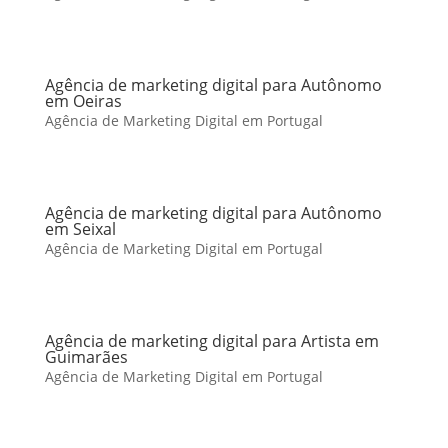
Agência de marketing digital para Autônomo
em Oeiras
Agência de Marketing Digital em Portugal
Agência de marketing digital para Autônomo
em Seixal
Agência de Marketing Digital em Portugal
Agência de marketing digital para Artista em
Guimarães
Agência de Marketing Digital em Portugal