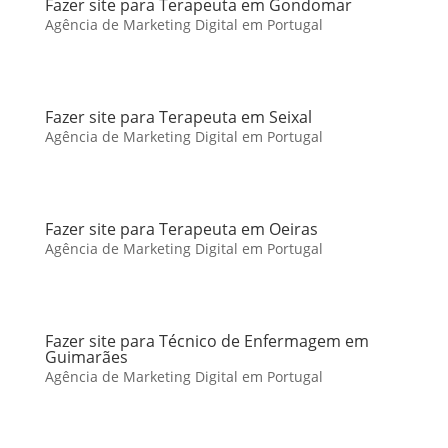
Fazer site para Terapeuta em Gondomar
Agência de Marketing Digital em Portugal
Fazer site para Terapeuta em Seixal
Agência de Marketing Digital em Portugal
Fazer site para Terapeuta em Oeiras
Agência de Marketing Digital em Portugal
Fazer site para Técnico de Enfermagem em
Guimarães
Agência de Marketing Digital em Portugal