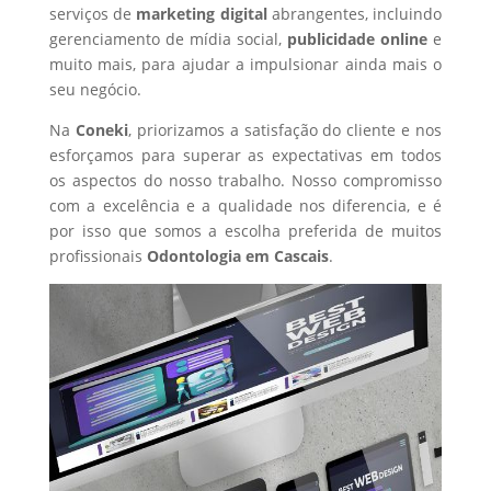
serviços de
marketing digital
abrangentes, incluindo
gerenciamento de mídia social,
publicidade online
e
muito mais, para ajudar a impulsionar ainda mais o
seu negócio.
Na
Coneki
, priorizamos a satisfação do cliente e nos
esforçamos para superar as expectativas em todos
os aspectos do nosso trabalho. Nosso compromisso
com a excelência e a qualidade nos diferencia, e é
por isso que somos a escolha preferida de muitos
profissionais
Odontologia
em Cascais
.