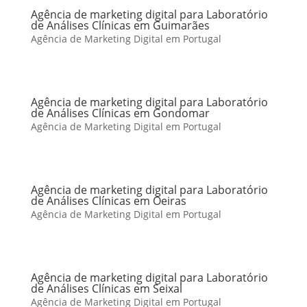
Agência de marketing digital para Laboratório
de Análises Clínicas em Guimarães
Agência de Marketing Digital em Portugal
Agência de marketing digital para Laboratório
de Análises Clínicas em Gondomar
Agência de Marketing Digital em Portugal
Agência de marketing digital para Laboratório
de Análises Clínicas em Oeiras
Agência de Marketing Digital em Portugal
Agência de marketing digital para Laboratório
de Análises Clínicas em Seixal
Agência de Marketing Digital em Portugal