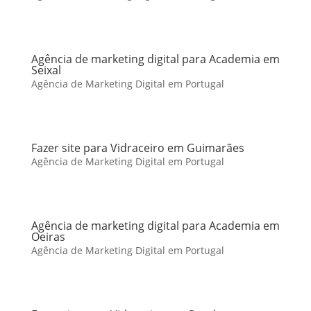
Agência de marketing digital para Academia em
Seixal
Agência de Marketing Digital em Portugal
Fazer site para Vidraceiro em Guimarães
Agência de Marketing Digital em Portugal
Agência de marketing digital para Academia em
Oeiras
Agência de Marketing Digital em Portugal