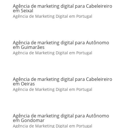
Agência de marketing digital para Cabeleireiro
em Seixal
Agência de Marketing Digital em Portugal
Agência de marketing digital para Autônomo
em Guimarães
Agência de Marketing Digital em Portugal
Agência de marketing digital para Cabeleireiro
em Oeiras
Agência de Marketing Digital em Portugal
Agência de marketing digital para Autônomo
em Gondomar
Agência de Marketing Digital em Portugal