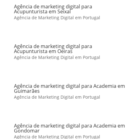
Agência de marketing digital para
Acupunturista em Seixal
Agência de Marketing Digital em Portugal
Agência de marketing digital para
Acupunturista em Oeiras
Agência de Marketing Digital em Portugal
Agência de marketing digital para Academia em
Guimarães
Agência de Marketing Digital em Portugal
Agência de marketing digital para Academia em
Gondomar
Agência de Marketing Digital em Portugal