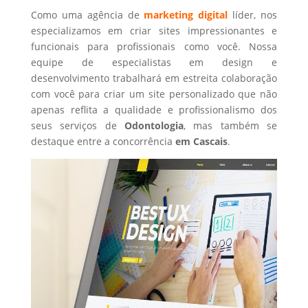
Como uma agência de
marketing digital
líder, nos
especializamos em criar sites impressionantes e
funcionais para profissionais como você. Nossa
equipe de especialistas em design e
desenvolvimento trabalhará em estreita colaboração
com você para criar um site personalizado que não
apenas reflita a qualidade e profissionalismo dos
seus serviços de
Odontologia
, mas também se
destaque entre a concorrência
em Cascais
.