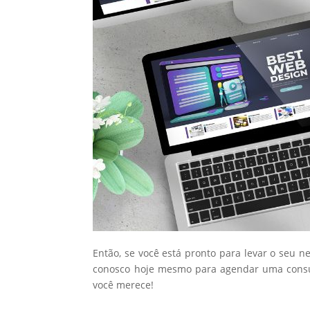
Então, se você está pronto para levar o seu n
conosco hoje mesmo para agendar uma consul
você merece!