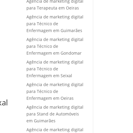
Agência de marketing digital
para Terapeuta em Oeiras
Agência de marketing digital
para Técnico de
Enfermagem em Guimarães
Agência de marketing digital
para Técnico de
Enfermagem em Gondomar
Agência de marketing digital
para Técnico de
Enfermagem em Seixal
Agência de marketing digital
para Técnico de
Enfermagem em Oeiras
xal
Agência de marketing digital
para Stand de Automóveis
em Guimarães
Agência de marketing digital