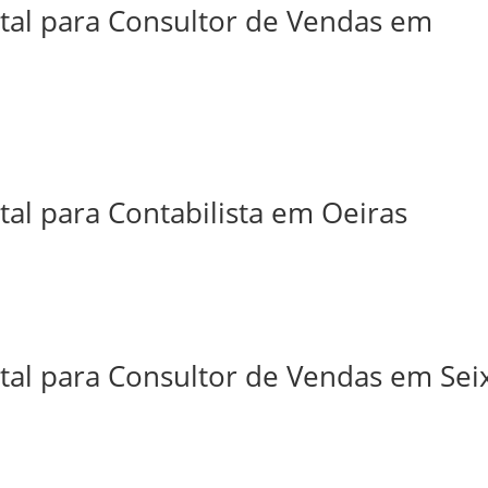
ital para Consultor de Vendas em
tal para Contabilista em Oeiras
tal para Consultor de Vendas em Sei