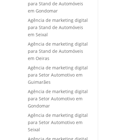
para Stand de Automóveis
em Gondomar
Agência de marketing digital
para Stand de Automóveis
em Seixal
Agência de marketing digital
para Stand de Automóveis
em Oeiras
Agência de marketing digital
para Setor Automotivo em
Guimarães
Agência de marketing digital
para Setor Automotivo em
Gondomar
Agência de marketing digital
para Setor Automotivo em
Seixal
Agência de marketing digital