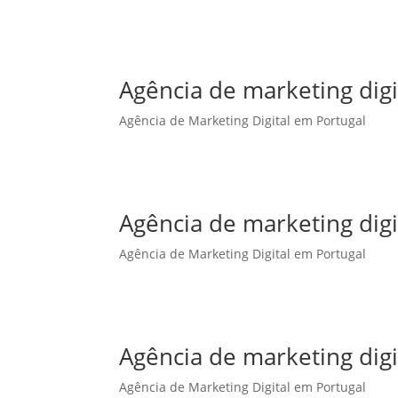
Agência de marketing dig
Agência de Marketing Digital em Portugal
Agência de marketing digi
Agência de Marketing Digital em Portugal
Agência de marketing digi
Agência de Marketing Digital em Portugal