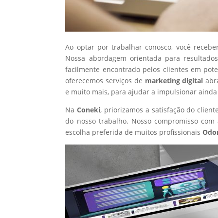
Ao optar por trabalhar conosco, você recebe
Nossa abordagem orientada para resultados
facilmente encontrado pelos clientes em pot
oferecemos serviços de
marketing digital
abr
e muito mais, para ajudar a impulsionar ainda
Na
Coneki
, priorizamos a satisfação do clie
do nosso trabalho. Nosso compromisso com a
escolha preferida de muitos profissionais
Odon