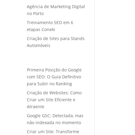
Agência de Marketing Digital
no Porto
Treinamento SEO em 6
etapas Coneki
Criação de Sites para Stands
Automóveis
Primeira Posição do Google
com SEO: O Guia Definitivo
para Subir no Ranking
Criação de Websites: Como
Criar um Site Eficiente e
Atraente
Google GSC: Detectada, mas
não indexada no momento
Criar um Site: Transforme