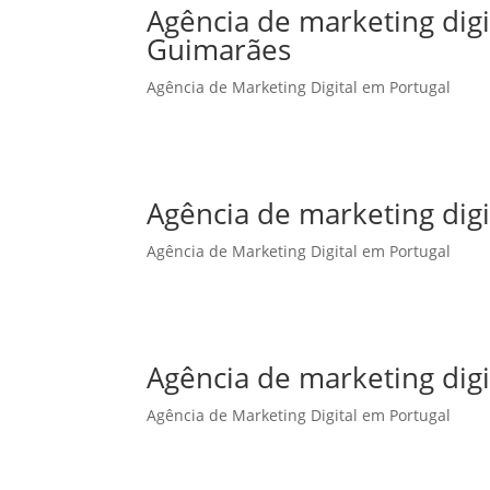
Agência de marketing dig
Guimarães
Agência de Marketing Digital em Portugal
Agência de marketing digi
Agência de Marketing Digital em Portugal
Agência de marketing digi
Agência de Marketing Digital em Portugal