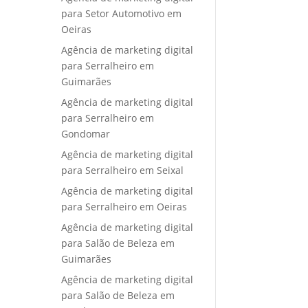
para Setor Automotivo em
Oeiras
Agência de marketing digital
para Serralheiro em
Guimarães
Agência de marketing digital
para Serralheiro em
Gondomar
Agência de marketing digital
para Serralheiro em Seixal
Agência de marketing digital
para Serralheiro em Oeiras
Agência de marketing digital
para Salão de Beleza em
Guimarães
Agência de marketing digital
para Salão de Beleza em