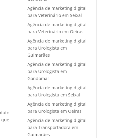
Agência de marketing digital
para Veterinário em Seixal
Agência de marketing digital
para Veterinário em Oeiras
Agência de marketing digital
para Urologista em
Guimarães
Agência de marketing digital
para Urologista em
Gondomar
Agência de marketing digital
para Urologista em Seixal
Agência de marketing digital
para Urologista em Oeiras
ntato
e que
Agência de marketing digital
para Transportadora em
Guimarães