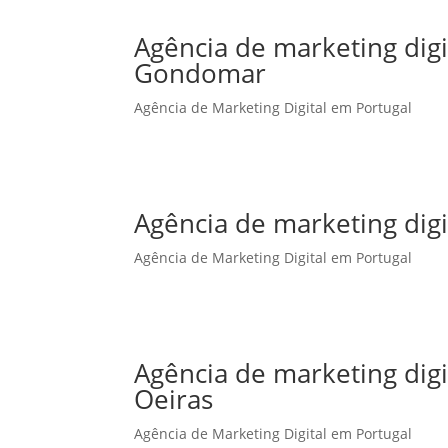
Agência de marketing dig
Gondomar
Agência de Marketing Digital em Portugal
Agência de marketing dig
Agência de Marketing Digital em Portugal
Agência de marketing dig
Oeiras
Agência de Marketing Digital em Portugal