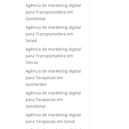
Agência de marketing digital
para Transportadora em
Gondomar
Agência de marketing digital
para Transportadora em
Seixal
Agência de marketing digital
para Transportadora em
Oeiras
Agência de marketing digital
para Terapeuta em
Guimarães
Agência de marketing digital
para Terapeuta em
Gondomar
Agência de marketing digital
para Terapeuta em Seixal