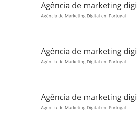
Agência de marketing dig
Agência de Marketing Digital em Portugal
Agência de marketing dig
Agência de Marketing Digital em Portugal
Agência de marketing digi
Agência de Marketing Digital em Portugal