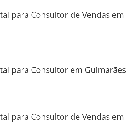
ital para Consultor de Vendas em
ital para Consultor em Guimarães
ital para Consultor de Vendas em