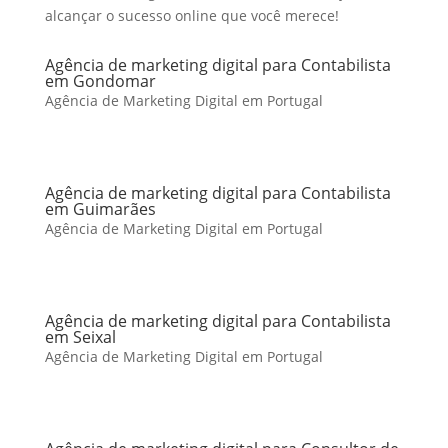
alcançar o sucesso online que você merece!
Agência de marketing digital para Contabilista
em Gondomar
Agência de Marketing Digital em Portugal
Agência de marketing digital para Contabilista
em Guimarães
Agência de Marketing Digital em Portugal
Agência de marketing digital para Contabilista
em Seixal
Agência de Marketing Digital em Portugal