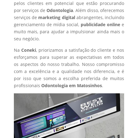
pelos clientes em potencial que estão procurando
por serviços de
Odontologia
. Além disso, oferecemos
serviços de
marketing digital
abrangentes, incluindo
gerenciamento de mídia social,
publicidade online
e
muito mais, para ajudar a impulsionar ainda mais o
seu negócio.
Na
Coneki
, priorizamos a satisfação do cliente e nos
esforçamos para superar as expectativas em todos
os aspectos do nosso trabalho. Nosso compromisso
com a excelência e a qualidade nos diferencia, e é
por isso que somos a escolha preferida de muitos
profissionais
Odontologia
em Matosinhos
.