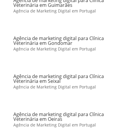
Agência de marketing digital para Clínica
Veterinária em Guimarães
Agência de Marketing Digital em Portugal
Agência de marketing digital para Clínica
Veterinária em Gondomar
Agência de Marketing Digital em Portugal
Agência de marketing digital para Clínica
Veterinária em Seixal
Agência de Marketing Digital em Portugal
Agência de marketing digital para Clínica
Veterinária em Oeiras
Agência de Marketing Digital em Portugal