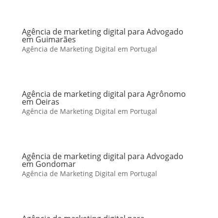
Agência de marketing digital para Advogado
em Guimarães
Agência de Marketing Digital em Portugal
Agência de marketing digital para Agrônomo
em Oeiras
Agência de Marketing Digital em Portugal
Agência de marketing digital para Advogado
em Gondomar
Agência de Marketing Digital em Portugal