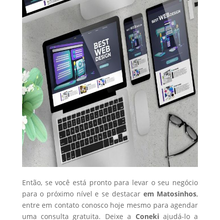
Então, se você está pronto para levar o seu negócio
para o próximo nível e se destacar
em Matosinhos
,
entre em contato conosco hoje mesmo para agendar
uma consulta gratuita. Deixe a
Coneki
ajudá-lo a