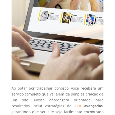
Ao optar por trabalhar conosco, você receberá um
serviço completo que vai além da simples criação de
um site. Nossa abordagem orientada para
resultados inclui estratégias de
SEO
avançadas
,
garantindo que seu site seja facilmente encontrado