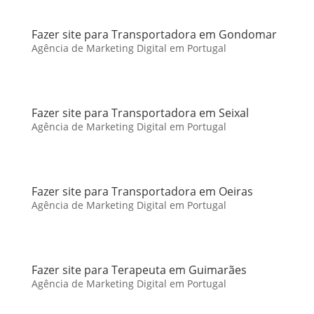
Fazer site para Transportadora em Gondomar
Agência de Marketing Digital em Portugal
Fazer site para Transportadora em Seixal
Agência de Marketing Digital em Portugal
Fazer site para Transportadora em Oeiras
Agência de Marketing Digital em Portugal
Fazer site para Terapeuta em Guimarães
Agência de Marketing Digital em Portugal