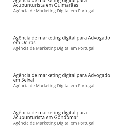
Agência de marketing digital para
Acupunturista em Guimarães
Agência de Marketing Digital em Portugal
Agência de marketing digital para Advogado
em Oeiras
Agência de Marketing Digital em Portugal
Agência de marketing digital para Advogado
em Seixal
Agência de Marketing Digital em Portugal
Agência de marketing digital para
Acupunturista em Gondomar
Agência de Marketing Digital em Portugal