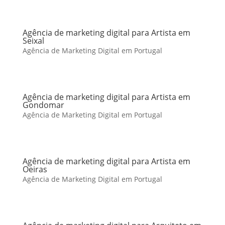
Agência de marketing digital para Artista em
Seixal
Agência de Marketing Digital em Portugal
Agência de marketing digital para Artista em
Gondomar
Agência de Marketing Digital em Portugal
Agência de marketing digital para Artista em
Oeiras
Agência de Marketing Digital em Portugal