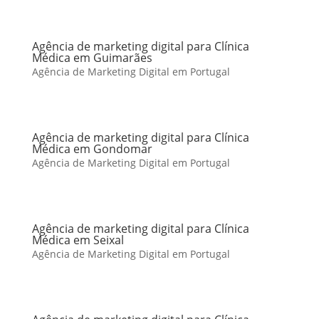
Agência de marketing digital para Clínica
Médica em Guimarães
Agência de Marketing Digital em Portugal
Agência de marketing digital para Clínica
Médica em Gondomar
Agência de Marketing Digital em Portugal
Agência de marketing digital para Clínica
Médica em Seixal
Agência de Marketing Digital em Portugal