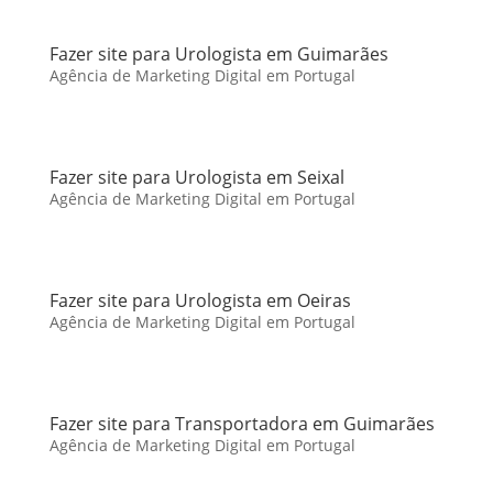
Fazer site para Urologista em Guimarães
Agência de Marketing Digital em Portugal
Fazer site para Urologista em Seixal
Agência de Marketing Digital em Portugal
Fazer site para Urologista em Oeiras
Agência de Marketing Digital em Portugal
Fazer site para Transportadora em Guimarães
Agência de Marketing Digital em Portugal