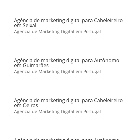
Agência de marketing digital para Cabeleireiro
em Seixal
Agência de Marketing Digital em Portugal
Agência de marketing digital para Autônomo
em Guimarães
Agência de Marketing Digital em Portugal
Agência de marketing digital para Cabeleireiro
em Oeiras
Agência de Marketing Digital em Portugal