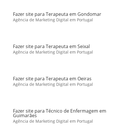
Fazer site para Terapeuta em Gondomar
Agência de Marketing Digital em Portugal
Fazer site para Terapeuta em Seixal
Agência de Marketing Digital em Portugal
Fazer site para Terapeuta em Oeiras
Agência de Marketing Digital em Portugal
Fazer site para Técnico de Enfermagem em
Guimarães
Agência de Marketing Digital em Portugal