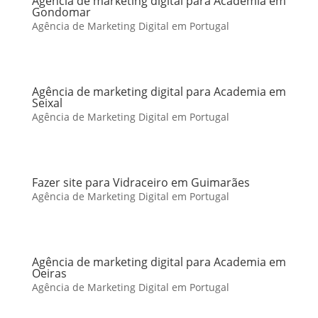
Agência de marketing digital para Academia em
Gondomar
Agência de Marketing Digital em Portugal
Agência de marketing digital para Academia em
Seixal
Agência de Marketing Digital em Portugal
Fazer site para Vidraceiro em Guimarães
Agência de Marketing Digital em Portugal
Agência de marketing digital para Academia em
Oeiras
Agência de Marketing Digital em Portugal