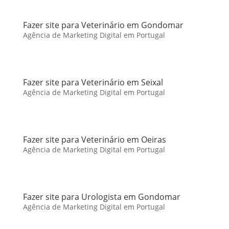
Fazer site para Veterinário em Gondomar
Agência de Marketing Digital em Portugal
Fazer site para Veterinário em Seixal
Agência de Marketing Digital em Portugal
Fazer site para Veterinário em Oeiras
Agência de Marketing Digital em Portugal
Fazer site para Urologista em Gondomar
Agência de Marketing Digital em Portugal