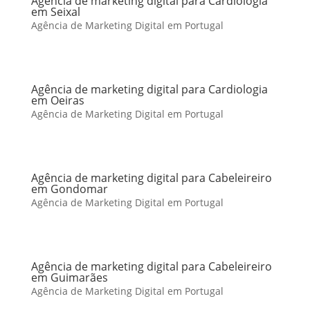
Agência de marketing digital para Cardiologia
em Seixal
Agência de Marketing Digital em Portugal
Agência de marketing digital para Cardiologia
em Oeiras
Agência de Marketing Digital em Portugal
Agência de marketing digital para Cabeleireiro
em Gondomar
Agência de Marketing Digital em Portugal
Agência de marketing digital para Cabeleireiro
em Guimarães
Agência de Marketing Digital em Portugal