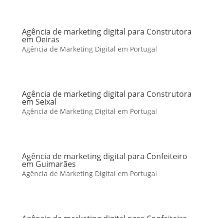
Agência de marketing digital para Construtora
em Oeiras
Agência de Marketing Digital em Portugal
Agência de marketing digital para Construtora
em Seixal
Agência de Marketing Digital em Portugal
Agência de marketing digital para Confeiteiro
em Guimarães
Agência de Marketing Digital em Portugal