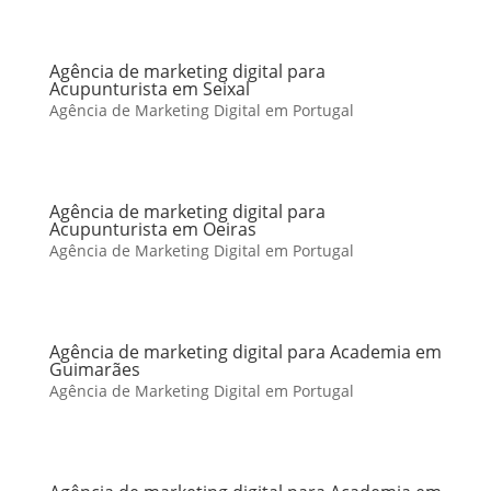
Agência de marketing digital para
Acupunturista em Seixal
Agência de Marketing Digital em Portugal
Agência de marketing digital para
Acupunturista em Oeiras
Agência de Marketing Digital em Portugal
Agência de marketing digital para Academia em
Guimarães
Agência de Marketing Digital em Portugal