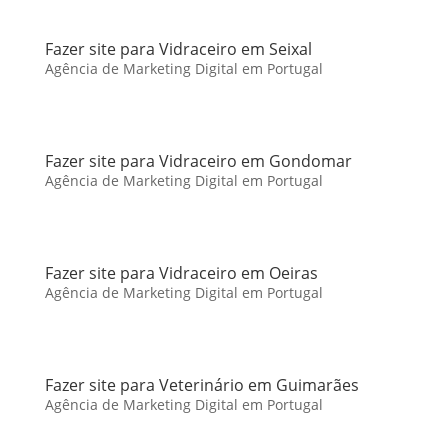
Fazer site para Vidraceiro em Seixal
Agência de Marketing Digital em Portugal
Fazer site para Vidraceiro em Gondomar
Agência de Marketing Digital em Portugal
Fazer site para Vidraceiro em Oeiras
Agência de Marketing Digital em Portugal
Fazer site para Veterinário em Guimarães
Agência de Marketing Digital em Portugal