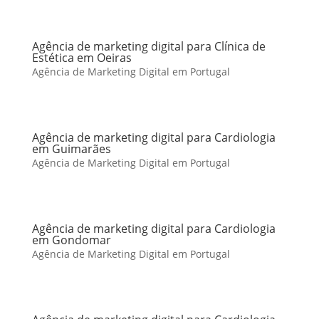
Agência de marketing digital para Clínica de
Estética em Oeiras
Agência de Marketing Digital em Portugal
Agência de marketing digital para Cardiologia
em Guimarães
Agência de Marketing Digital em Portugal
Agência de marketing digital para Cardiologia
em Gondomar
Agência de Marketing Digital em Portugal