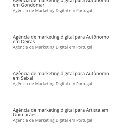
Agência de marketing digital para Autônomo
em Gondomar
Agência de Marketing Digital em Portugal
Agência de marketing digital para Autônomo
em Oeiras
Agência de Marketing Digital em Portugal
Agência de marketing digital para Autônomo
em Seixal
Agência de Marketing Digital em Portugal
Agência de marketing digital para Artista em
Guimarães
Agência de Marketing Digital em Portugal