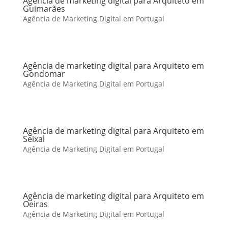
Agência de marketing digital para Arquiteto em
Guimarães
Agência de Marketing Digital em Portugal
Agência de marketing digital para Arquiteto em
Gondomar
Agência de Marketing Digital em Portugal
Agência de marketing digital para Arquiteto em
Seixal
Agência de Marketing Digital em Portugal
Agência de marketing digital para Arquiteto em
Oeiras
Agência de Marketing Digital em Portugal