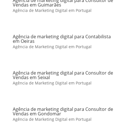
Agência de marketing digital para Consultor de
Vendas em Guimarães
Agência de Marketing Digital em Portugal
Agência de marketing digital para Contabilista
em Oeiras
Agência de Marketing Digital em Portugal
Agência de marketing digital para Consultor de
Vendas em Seixal
Agência de Marketing Digital em Portugal
Agência de marketing digital para Consultor de
Vendas em Gondomar
Agência de Marketing Digital em Portugal