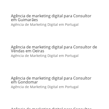
Agência de marketing digital para Consultor
em Guimarães
Agência de Marketing Digital em Portugal
Agência de marketing digital para Consultor de
Vendas em Oeiras
Agência de Marketing Digital em Portugal
Agência de marketing digital para Consultor
em Gondomar
Agência de Marketing Digital em Portugal