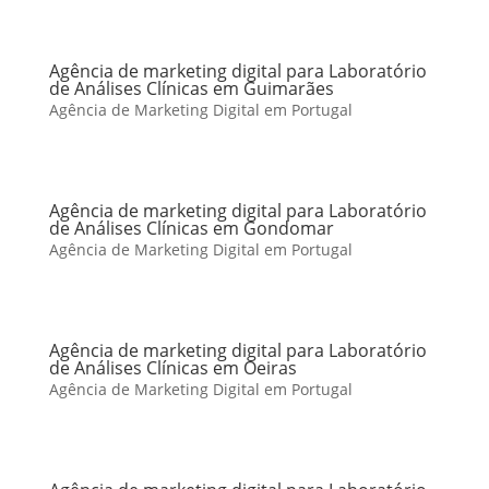
Agência de marketing digital para Laboratório
de Análises Clínicas em Guimarães
Agência de Marketing Digital em Portugal
Agência de marketing digital para Laboratório
de Análises Clínicas em Gondomar
Agência de Marketing Digital em Portugal
Agência de marketing digital para Laboratório
de Análises Clínicas em Oeiras
Agência de Marketing Digital em Portugal