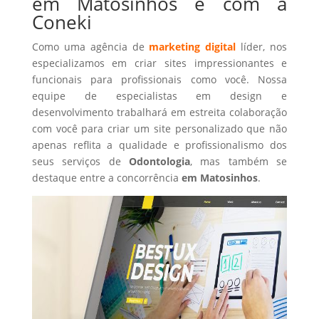
em Matosinhos é com a
Coneki
Como uma agência de
marketing digital
líder, nos
especializamos em criar sites impressionantes e
funcionais para profissionais como você. Nossa
equipe de especialistas em design e
desenvolvimento trabalhará em estreita colaboração
com você para criar um site personalizado que não
apenas reflita a qualidade e profissionalismo dos
seus serviços de
Odontologia
, mas também se
destaque entre a concorrência
em Matosinhos
.