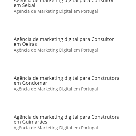
Agência de marketing digital para Consultor
em Seixal
Agência de Marketing Digital em Portugal
Agência de marketing digital para Consultor
em Oeiras
Agência de Marketing Digital em Portugal
Agência de marketing digital para Construtora
em Gondomar
Agência de Marketing Digital em Portugal
Agência de marketing digital para Construtora
em Guimarães
Agência de Marketing Digital em Portugal