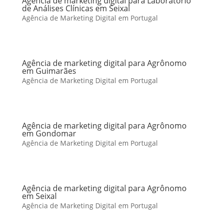
Agência de marketing digital para Laboratório
de Análises Clínicas em Seixal
Agência de Marketing Digital em Portugal
Agência de marketing digital para Agrônomo
em Guimarães
Agência de Marketing Digital em Portugal
Agência de marketing digital para Agrônomo
em Gondomar
Agência de Marketing Digital em Portugal
Agência de marketing digital para Agrônomo
em Seixal
Agência de Marketing Digital em Portugal