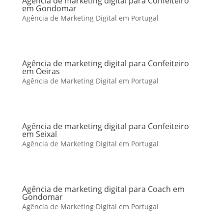
Agência de marketing digital para Confeiteiro
em Gondomar
Agência de Marketing Digital em Portugal
Agência de marketing digital para Confeiteiro
em Oeiras
Agência de Marketing Digital em Portugal
Agência de marketing digital para Confeiteiro
em Seixal
Agência de Marketing Digital em Portugal
Agência de marketing digital para Coach em
Gondomar
Agência de Marketing Digital em Portugal