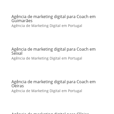
Agência de marketing digital para Coach em
Guimarães
Agência de Marketing Digital em Portugal
Agência de marketing digital para Coach em
Seixal
Agência de Marketing Digital em Portugal
Agência de marketing digital para Coach em
Oeiras
Agência de Marketing Digital em Portugal