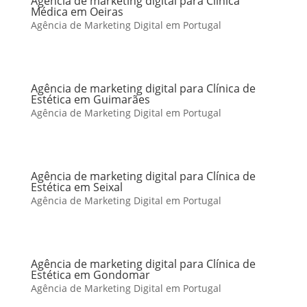
Agência de marketing digital para Clínica
Médica em Oeiras
Agência de Marketing Digital em Portugal
Agência de marketing digital para Clínica de
Estética em Guimarães
Agência de Marketing Digital em Portugal
Agência de marketing digital para Clínica de
Estética em Seixal
Agência de Marketing Digital em Portugal
Agência de marketing digital para Clínica de
Estética em Gondomar
Agência de Marketing Digital em Portugal