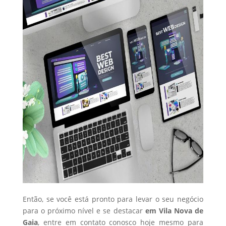
Então, se você está pronto para levar o seu negócio
para o próximo nível e se destacar
em Vila Nova de
Gaia
, entre em contato conosco hoje mesmo para