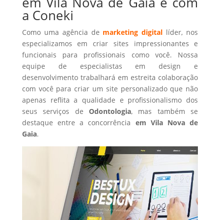
em Vila Nova de Gaia é com
a Coneki
Como uma agência de
marketing digital
líder, nos
especializamos em criar sites impressionantes e
funcionais para profissionais como você. Nossa
equipe de especialistas em design e
desenvolvimento trabalhará em estreita colaboração
com você para criar um site personalizado que não
apenas reflita a qualidade e profissionalismo dos
seus serviços de
Odontologia
, mas também se
destaque entre a concorrência
em Vila Nova de
Gaia
.