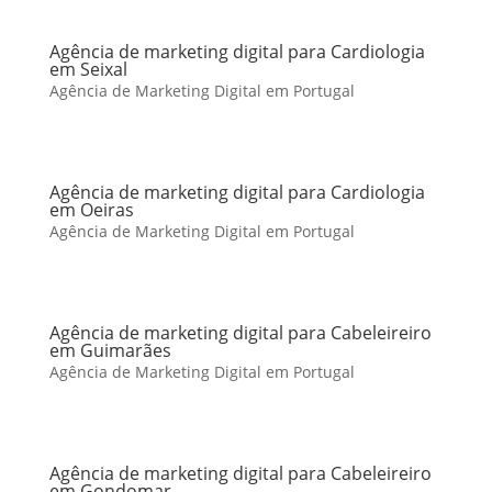
Agência de marketing digital para Cardiologia
em Seixal
Agência de Marketing Digital em Portugal
Agência de marketing digital para Cardiologia
em Oeiras
Agência de Marketing Digital em Portugal
Agência de marketing digital para Cabeleireiro
em Guimarães
Agência de Marketing Digital em Portugal
Agência de marketing digital para Cabeleireiro
em Gondomar