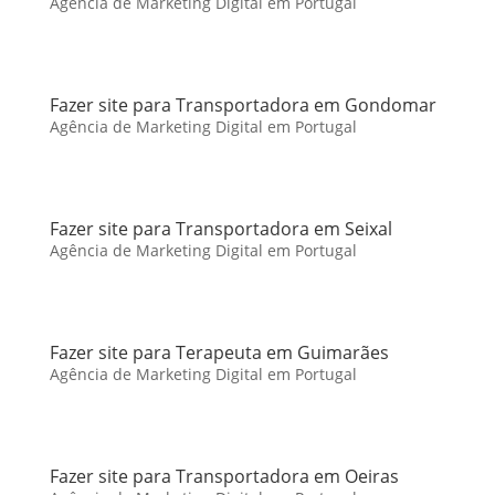
Agência de Marketing Digital em Portugal
Fazer site para Transportadora em Gondomar
Agência de Marketing Digital em Portugal
Fazer site para Transportadora em Seixal
Agência de Marketing Digital em Portugal
Fazer site para Terapeuta em Guimarães
Agência de Marketing Digital em Portugal
Fazer site para Transportadora em Oeiras