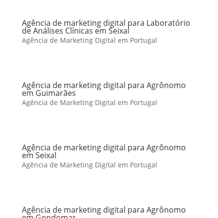
Agência de marketing digital para Laboratório
de Análises Clínicas em Seixal
Agência de Marketing Digital em Portugal
Agência de marketing digital para Agrônomo
em Guimarães
Agência de Marketing Digital em Portugal
Agência de marketing digital para Agrônomo
em Seixal
Agência de Marketing Digital em Portugal
Agência de marketing digital para Agrônomo
em Gondomar