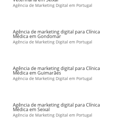
Agência de Marketing Digital em Portugal
Agência de marketing digital para Clínica
Médica em Gondomar
Agência de Marketing Digital em Portugal
Agência de marketing digital para Clínica
Médica em Guimarães
Agência de Marketing Digital em Portugal
Agência de marketing digital para Clínica
Médica em Seixal
Agência de Marketing Digital em Portugal