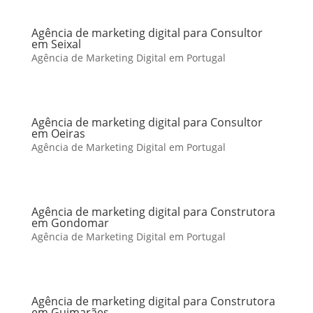
Agência de marketing digital para Consultor
em Seixal
Agência de Marketing Digital em Portugal
Agência de marketing digital para Consultor
em Oeiras
Agência de Marketing Digital em Portugal
Agência de marketing digital para Construtora
em Gondomar
Agência de Marketing Digital em Portugal
Agência de marketing digital para Construtora
em Guimarães