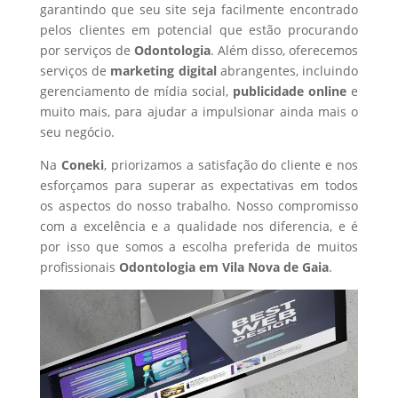
garantindo que seu site seja facilmente encontrado
pelos clientes em potencial que estão procurando
por serviços de
Odontologia
. Além disso, oferecemos
serviços de
marketing digital
abrangentes, incluindo
gerenciamento de mídia social,
publicidade online
e
muito mais, para ajudar a impulsionar ainda mais o
seu negócio.
Na
Coneki
, priorizamos a satisfação do cliente e nos
esforçamos para superar as expectativas em todos
os aspectos do nosso trabalho. Nosso compromisso
com a excelência e a qualidade nos diferencia, e é
por isso que somos a escolha preferida de muitos
profissionais
Odontologia
em Vila Nova de Gaia
.