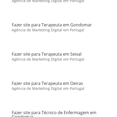
Agência de Marketing Digital em Portugal
Fazer site para Terapeuta em Gondomar
Agência de Marketing Digital em Portugal
Fazer site para Terapeuta em Seixal
Agência de Marketing Digital em Portugal
Fazer site para Terapeuta em Oeiras
Agência de Marketing Digital em Portugal
Fazer site para Técnico de Enfermagem em
Gondomar