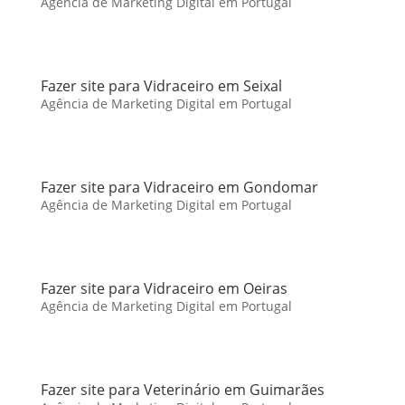
Agência de Marketing Digital em Portugal
Fazer site para Vidraceiro em Seixal
Agência de Marketing Digital em Portugal
Fazer site para Vidraceiro em Gondomar
Agência de Marketing Digital em Portugal
Fazer site para Vidraceiro em Oeiras
Agência de Marketing Digital em Portugal
Fazer site para Veterinário em Guimarães