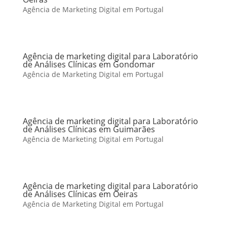
Agência de Marketing Digital em Portugal
Agência de marketing digital para Laboratório
de Análises Clínicas em Gondomar
Agência de Marketing Digital em Portugal
Agência de marketing digital para Laboratório
de Análises Clínicas em Guimarães
Agência de Marketing Digital em Portugal
Agência de marketing digital para Laboratório
de Análises Clínicas em Oeiras
Agência de Marketing Digital em Portugal