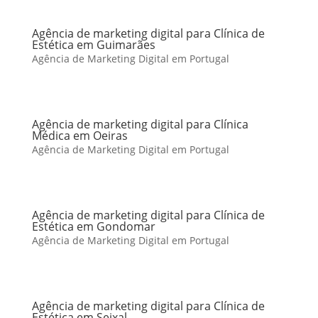
Agência de marketing digital para Clínica de
Estética em Guimarães
Agência de Marketing Digital em Portugal
Agência de marketing digital para Clínica
Médica em Oeiras
Agência de Marketing Digital em Portugal
Agência de marketing digital para Clínica de
Estética em Gondomar
Agência de Marketing Digital em Portugal
Agência de marketing digital para Clínica de
Estética em Seixal