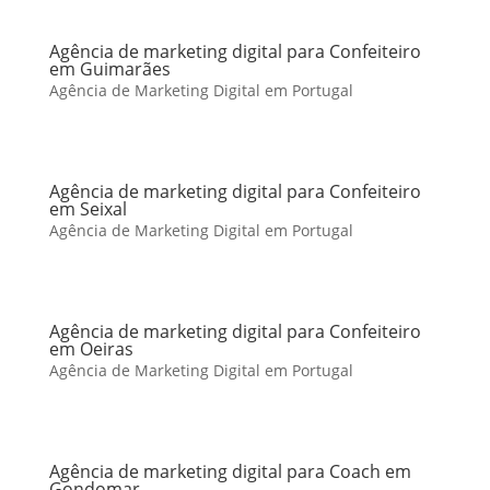
Agência de marketing digital para Confeiteiro
em Guimarães
Agência de Marketing Digital em Portugal
Agência de marketing digital para Confeiteiro
em Seixal
Agência de Marketing Digital em Portugal
Agência de marketing digital para Confeiteiro
em Oeiras
Agência de Marketing Digital em Portugal
Agência de marketing digital para Coach em
Gondomar