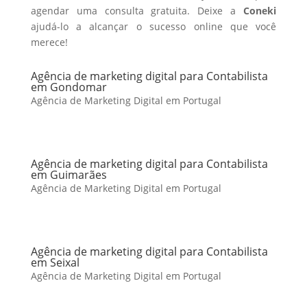
agendar uma consulta gratuita. Deixe a
Coneki
ajudá-lo a alcançar o sucesso online que você
merece!
Agência de marketing digital para Contabilista
em Gondomar
Agência de Marketing Digital em Portugal
Agência de marketing digital para Contabilista
em Guimarães
Agência de Marketing Digital em Portugal
Agência de marketing digital para Contabilista
em Seixal
Agência de Marketing Digital em Portugal