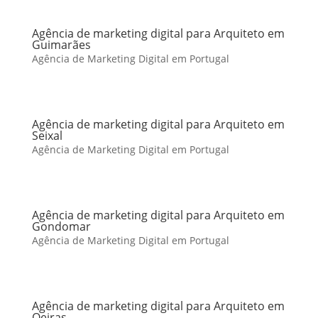
Agência de marketing digital para Arquiteto em
Guimarães
Agência de Marketing Digital em Portugal
Agência de marketing digital para Arquiteto em
Seixal
Agência de Marketing Digital em Portugal
Agência de marketing digital para Arquiteto em
Gondomar
Agência de Marketing Digital em Portugal
Agência de marketing digital para Arquiteto em
Oeiras