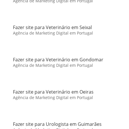
Agência de Marketing Digital em Portugal
Fazer site para Veterinário em Seixal
Agência de Marketing Digital em Portugal
Fazer site para Veterinário em Gondomar
Agência de Marketing Digital em Portugal
Fazer site para Veterinário em Oeiras
Agência de Marketing Digital em Portugal
Fazer site para Urologista em Guimarães