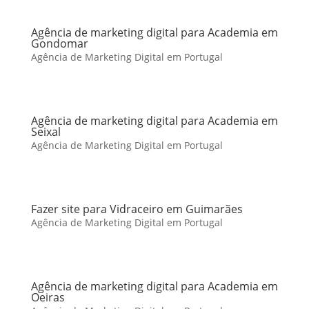
Agência de marketing digital para Academia em
Gondomar
Agência de Marketing Digital em Portugal
Agência de marketing digital para Academia em
Seixal
Agência de Marketing Digital em Portugal
Fazer site para Vidraceiro em Guimarães
Agência de Marketing Digital em Portugal
Agência de marketing digital para Academia em
Oeiras