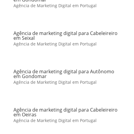
Agência de Marketing Digital em Portugal
Agência de marketing digital para Cabeleireiro
em Seixal
Agência de Marketing Digital em Portugal
Agência de marketing digital para Autônomo
em Gondomar
Agência de Marketing Digital em Portugal
Agência de marketing digital para Cabeleireiro
em Oeiras
Agência de Marketing Digital em Portugal