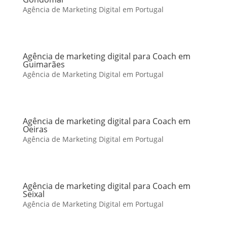
Agência de Marketing Digital em Portugal
Agência de marketing digital para Coach em
Guimarães
Agência de Marketing Digital em Portugal
Agência de marketing digital para Coach em
Oeiras
Agência de Marketing Digital em Portugal
Agência de marketing digital para Coach em
Seixal
Agência de Marketing Digital em Portugal