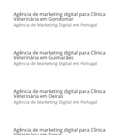
Agência de marketing digital para Clínica
Veterinária em Gondomar
Agência de Marketing Digital em Portugal
Agência de marketing digital para Clínica
Veterinária em Guimarães
Agência de Marketing Digital em Portugal
Agência de marketing digital para Clínica
Veterinária em Oeiras
Agência de Marketing Digital em Portugal
Agência de marketing digital para Clínica
Veterinária em Seixal