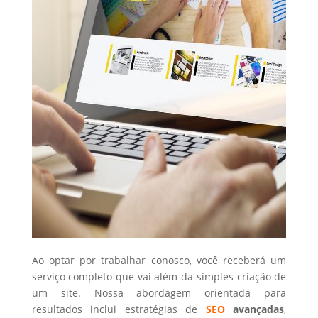
Ao optar por trabalhar conosco, você receberá um
serviço completo que vai além da simples criação de
um site. Nossa abordagem orientada para
resultados inclui estratégias de
SEO
avançadas
,