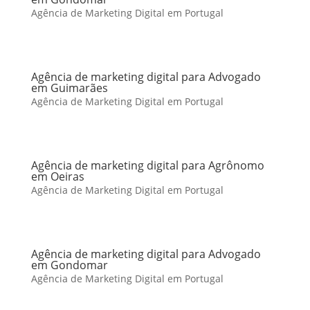
Agência de Marketing Digital em Portugal
Agência de marketing digital para Advogado
em Guimarães
Agência de Marketing Digital em Portugal
Agência de marketing digital para Agrônomo
em Oeiras
Agência de Marketing Digital em Portugal
Agência de marketing digital para Advogado
em Gondomar
Agência de Marketing Digital em Portugal