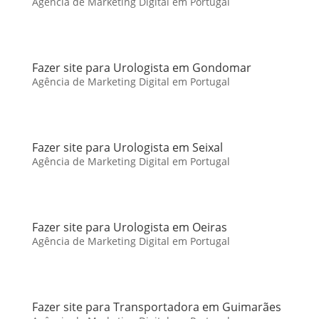
Agência de Marketing Digital em Portugal
Fazer site para Urologista em Gondomar
Agência de Marketing Digital em Portugal
Fazer site para Urologista em Seixal
Agência de Marketing Digital em Portugal
Fazer site para Urologista em Oeiras
Agência de Marketing Digital em Portugal
Fazer site para Transportadora em Guimarães