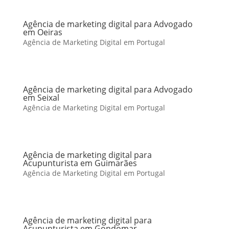
Agência de marketing digital para Advogado
em Oeiras
Agência de Marketing Digital em Portugal
Agência de marketing digital para Advogado
em Seixal
Agência de Marketing Digital em Portugal
Agência de marketing digital para
Acupunturista em Guimarães
Agência de Marketing Digital em Portugal
Agência de marketing digital para
Acupunturista em Gondomar