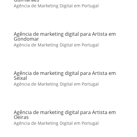
Agência de Marketing Digital em Portugal
Agência de marketing digital para Artista em
Gondomar
Agência de Marketing Digital em Portugal
Agência de marketing digital para Artista em
Seixal
Agência de Marketing Digital em Portugal
Agência de marketing digital para Artista em
Oeiras
Agência de Marketing Digital em Portugal