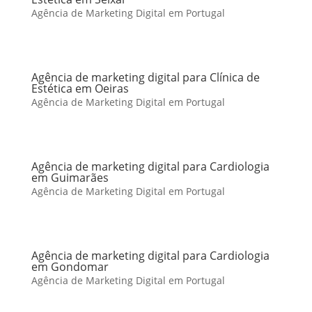
Agência de Marketing Digital em Portugal
Agência de marketing digital para Clínica de
Estética em Oeiras
Agência de Marketing Digital em Portugal
Agência de marketing digital para Cardiologia
em Guimarães
Agência de Marketing Digital em Portugal
Agência de marketing digital para Cardiologia
em Gondomar
Agência de Marketing Digital em Portugal