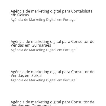
Agência de marketing digital para Contabilista
em Oeiras
Agência de Marketing Digital em Portugal
Agência de marketing digital para Consultor de
Vendas em Guimarães
Agência de Marketing Digital em Portugal
Agência de marketing digital para Consultor de
Vendas em Seixal
Agência de Marketing Digital em Portugal
Agência de marketing digital para Consultor de
Vendas em Gondomar