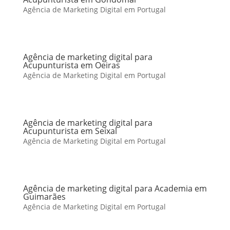
Agência de Marketing Digital em Portugal
Agência de marketing digital para
Acupunturista em Oeiras
Agência de Marketing Digital em Portugal
Agência de marketing digital para
Acupunturista em Seixal
Agência de Marketing Digital em Portugal
Agência de marketing digital para Academia em
Guimarães
Agência de Marketing Digital em Portugal