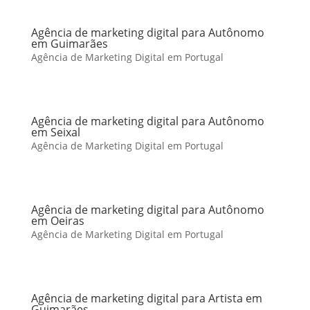
Agência de marketing digital para Autônomo
em Guimarães
Agência de Marketing Digital em Portugal
Agência de marketing digital para Autônomo
em Seixal
Agência de Marketing Digital em Portugal
Agência de marketing digital para Autônomo
em Oeiras
Agência de Marketing Digital em Portugal
Agência de marketing digital para Artista em
Guimarães