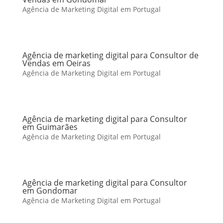
Agência de Marketing Digital em Portugal
Agência de marketing digital para Consultor de
Vendas em Oeiras
Agência de Marketing Digital em Portugal
Agência de marketing digital para Consultor
em Guimarães
Agência de Marketing Digital em Portugal
Agência de marketing digital para Consultor
em Gondomar
Agência de Marketing Digital em Portugal