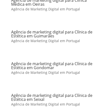
Agência de marketing digital para Clínica
Médica em Oeiras
Agência de Marketing Digital em Portugal
Agência de marketing digital para Clínica de
Estética em Guimarães
Agência de Marketing Digital em Portugal
Agência de marketing digital para Clínica de
Estética em Gondomar
Agência de Marketing Digital em Portugal
Agência de marketing digital para Clínica de
Estética em Seixal
Agência de Marketing Digital em Portugal