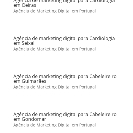
Agência de marketing digital para Cardiologia
em Oeiras
Agência de Marketing Digital em Portugal
Agência de marketing digital para Cardiologia
em Seixal
Agência de Marketing Digital em Portugal
Agência de marketing digital para Cabeleireiro
em Guimarães
Agência de Marketing Digital em Portugal
Agência de marketing digital para Cabeleireiro
em Gondomar
Agência de Marketing Digital em Portugal