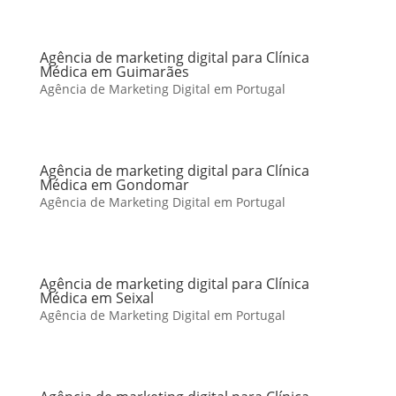
Agência de marketing digital para Clínica
Médica em Guimarães
Agência de Marketing Digital em Portugal
Agência de marketing digital para Clínica
Médica em Gondomar
Agência de Marketing Digital em Portugal
Agência de marketing digital para Clínica
Médica em Seixal
Agência de Marketing Digital em Portugal