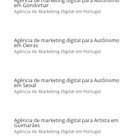
Agência de marketing digital para Autônomo
em Gondomar
Agência de Marketing Digital em Portugal
Agência de marketing digital para Autônomo
em Oeiras
Agência de Marketing Digital em Portugal
Agência de marketing digital para Autônomo
em Seixal
Agência de Marketing Digital em Portugal
Agência de marketing digital para Artista em
Guimarães
Agência de Marketing Digital em Portugal