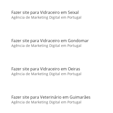
Fazer site para Vidraceiro em Seixal
Agência de Marketing Digital em Portugal
Fazer site para Vidraceiro em Gondomar
Agência de Marketing Digital em Portugal
Fazer site para Vidraceiro em Oeiras
Agência de Marketing Digital em Portugal
Fazer site para Veterinário em Guimarães
Agência de Marketing Digital em Portugal