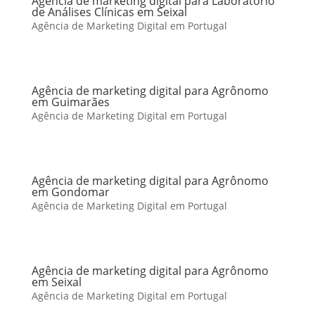
Agência de marketing digital para Laboratório
de Análises Clínicas em Seixal
Agência de Marketing Digital em Portugal
Agência de marketing digital para Agrônomo
em Guimarães
Agência de Marketing Digital em Portugal
Agência de marketing digital para Agrônomo
em Gondomar
Agência de Marketing Digital em Portugal
Agência de marketing digital para Agrônomo
em Seixal
Agência de Marketing Digital em Portugal