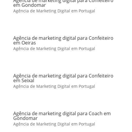
Agência de marketing digital para Confeiteiro
em Gondomar
Agência de Marketing Digital em Portugal
Agência de marketing digital para Confeiteiro
em Oeiras
Agência de Marketing Digital em Portugal
Agência de marketing digital para Confeiteiro
em Seixal
Agência de Marketing Digital em Portugal
Agência de marketing digital para Coach em
Gondomar
Agência de Marketing Digital em Portugal