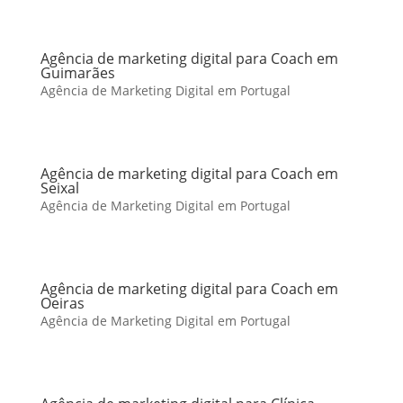
Agência de marketing digital para Coach em
Guimarães
Agência de Marketing Digital em Portugal
Agência de marketing digital para Coach em
Seixal
Agência de Marketing Digital em Portugal
Agência de marketing digital para Coach em
Oeiras
Agência de Marketing Digital em Portugal