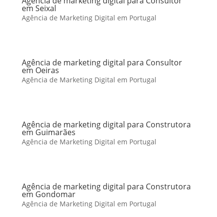
Agência de marketing digital para Consultor
em Seixal
Agência de Marketing Digital em Portugal
Agência de marketing digital para Consultor
em Oeiras
Agência de Marketing Digital em Portugal
Agência de marketing digital para Construtora
em Guimarães
Agência de Marketing Digital em Portugal
Agência de marketing digital para Construtora
em Gondomar
Agência de Marketing Digital em Portugal