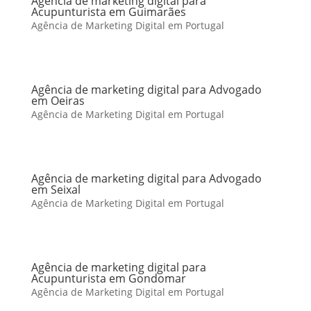
Agência de marketing digital para
Acupunturista em Guimarães
Agência de Marketing Digital em Portugal
Agência de marketing digital para Advogado
em Oeiras
Agência de Marketing Digital em Portugal
Agência de marketing digital para Advogado
em Seixal
Agência de Marketing Digital em Portugal
Agência de marketing digital para
Acupunturista em Gondomar
Agência de Marketing Digital em Portugal