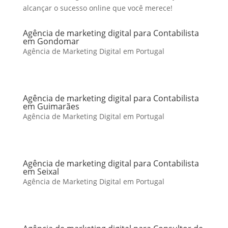
alcançar o sucesso online que você merece!
Agência de marketing digital para Contabilista
em Gondomar
Agência de Marketing Digital em Portugal
Agência de marketing digital para Contabilista
em Guimarães
Agência de Marketing Digital em Portugal
Agência de marketing digital para Contabilista
em Seixal
Agência de Marketing Digital em Portugal