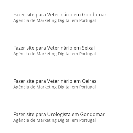
Fazer site para Veterinário em Gondomar
Agência de Marketing Digital em Portugal
Fazer site para Veterinário em Seixal
Agência de Marketing Digital em Portugal
Fazer site para Veterinário em Oeiras
Agência de Marketing Digital em Portugal
Fazer site para Urologista em Gondomar
Agência de Marketing Digital em Portugal