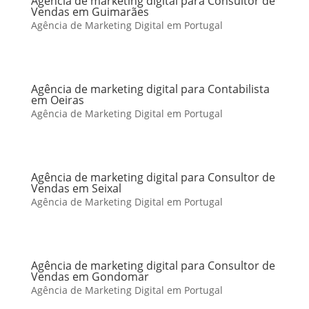
Agência de marketing digital para Consultor de
Vendas em Guimarães
Agência de Marketing Digital em Portugal
Agência de marketing digital para Contabilista
em Oeiras
Agência de Marketing Digital em Portugal
Agência de marketing digital para Consultor de
Vendas em Seixal
Agência de Marketing Digital em Portugal
Agência de marketing digital para Consultor de
Vendas em Gondomar
Agência de Marketing Digital em Portugal