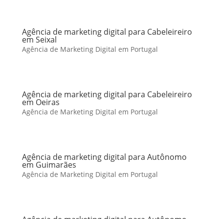
Agência de marketing digital para Cabeleireiro
em Seixal
Agência de Marketing Digital em Portugal
Agência de marketing digital para Cabeleireiro
em Oeiras
Agência de Marketing Digital em Portugal
Agência de marketing digital para Autônomo
em Guimarães
Agência de Marketing Digital em Portugal