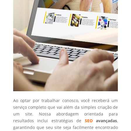
Ao optar por trabalhar conosco, você receberá um
serviço completo que vai além da simples criação de
um site. Nossa abordagem orientada para
resultados inclui estratégias de
SEO
avançadas
,
garantindo que seu site seja facilmente encontrado