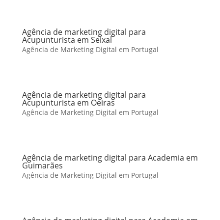
Agência de marketing digital para
Acupunturista em Seixal
Agência de Marketing Digital em Portugal
Agência de marketing digital para
Acupunturista em Oeiras
Agência de Marketing Digital em Portugal
Agência de marketing digital para Academia em
Guimarães
Agência de Marketing Digital em Portugal