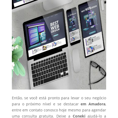
Então, se você está pronto para levar o seu negócio
para o próximo nível e se destacar
em Amadora
,
entre em contato conosco hoje mesmo para agendar
uma consulta gratuita. Deixe a
Coneki
ajudá-lo a