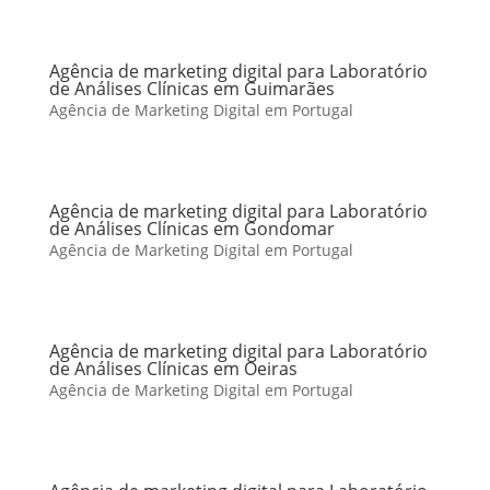
Agência de marketing digital para Laboratório
de Análises Clínicas em Guimarães
Agência de Marketing Digital em Portugal
Agência de marketing digital para Laboratório
de Análises Clínicas em Gondomar
Agência de Marketing Digital em Portugal
Agência de marketing digital para Laboratório
de Análises Clínicas em Oeiras
Agência de Marketing Digital em Portugal