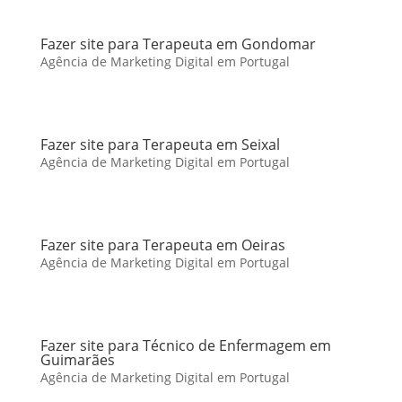
Fazer site para Terapeuta em Gondomar
Agência de Marketing Digital em Portugal
Fazer site para Terapeuta em Seixal
Agência de Marketing Digital em Portugal
Fazer site para Terapeuta em Oeiras
Agência de Marketing Digital em Portugal
Fazer site para Técnico de Enfermagem em
Guimarães
Agência de Marketing Digital em Portugal