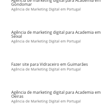
Agência de marketing digital para Academia em
Gondomar
Agência de Marketing Digital em Portugal
Agência de marketing digital para Academia em
Seixal
Agência de Marketing Digital em Portugal
Fazer site para Vidraceiro em Guimarães
Agência de Marketing Digital em Portugal
Agência de marketing digital para Academia em
Oeiras
Agência de Marketing Digital em Portugal