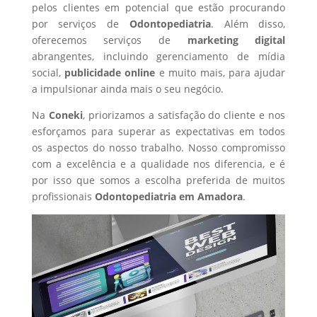
pelos clientes em potencial que estão procurando
por serviços de
Odontopediatria
. Além disso,
oferecemos serviços de
marketing digital
abrangentes, incluindo gerenciamento de mídia
social,
publicidade online
e muito mais, para ajudar
a impulsionar ainda mais o seu negócio.
Na
Coneki
, priorizamos a satisfação do cliente e nos
esforçamos para superar as expectativas em todos
os aspectos do nosso trabalho. Nosso compromisso
com a excelência e a qualidade nos diferencia, e é
por isso que somos a escolha preferida de muitos
profissionais
Odontopediatria
em Amadora
.