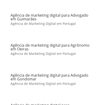
Agência de marketing digital para Advogado
em Guimarães
Agência de Marketing Digital em Portugal
Agência de marketing digital para Agrônomo
em Oeiras
Agência de Marketing Digital em Portugal
Agência de marketing digital para Advogado
em Gondomar
Agência de Marketing Digital em Portugal