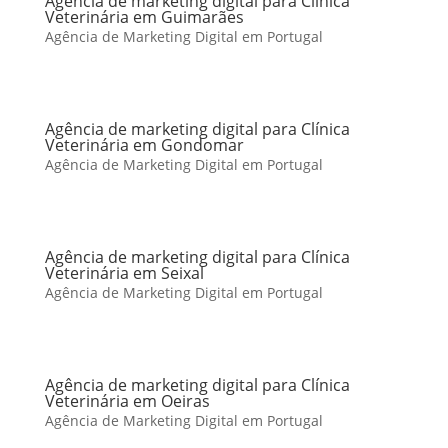
Agência de marketing digital para Clínica
Veterinária em Guimarães
Agência de Marketing Digital em Portugal
Agência de marketing digital para Clínica
Veterinária em Gondomar
Agência de Marketing Digital em Portugal
Agência de marketing digital para Clínica
Veterinária em Seixal
Agência de Marketing Digital em Portugal
Agência de marketing digital para Clínica
Veterinária em Oeiras
Agência de Marketing Digital em Portugal