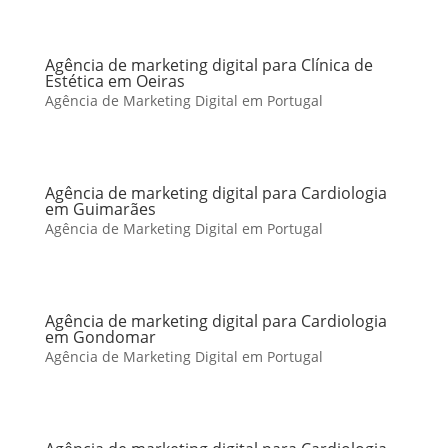
Agência de marketing digital para Clínica de
Estética em Oeiras
Agência de Marketing Digital em Portugal
Agência de marketing digital para Cardiologia
em Guimarães
Agência de Marketing Digital em Portugal
Agência de marketing digital para Cardiologia
em Gondomar
Agência de Marketing Digital em Portugal