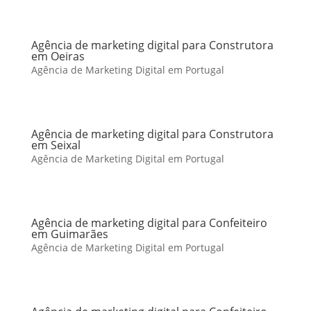
Agência de marketing digital para Construtora
em Oeiras
Agência de Marketing Digital em Portugal
Agência de marketing digital para Construtora
em Seixal
Agência de Marketing Digital em Portugal
Agência de marketing digital para Confeiteiro
em Guimarães
Agência de Marketing Digital em Portugal