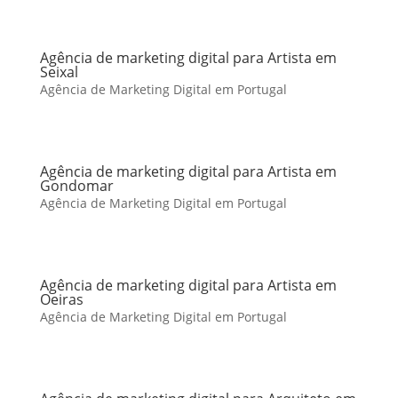
Agência de marketing digital para Artista em
Seixal
Agência de Marketing Digital em Portugal
Agência de marketing digital para Artista em
Gondomar
Agência de Marketing Digital em Portugal
Agência de marketing digital para Artista em
Oeiras
Agência de Marketing Digital em Portugal