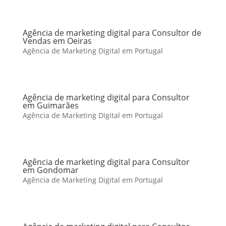
Agência de marketing digital para Consultor de
Vendas em Oeiras
Agência de Marketing Digital em Portugal
Agência de marketing digital para Consultor
em Guimarães
Agência de Marketing Digital em Portugal
Agência de marketing digital para Consultor
em Gondomar
Agência de Marketing Digital em Portugal