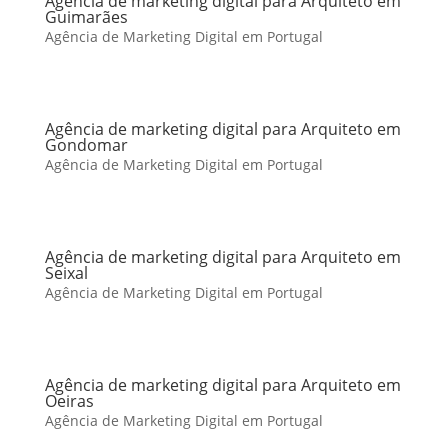
Agência de marketing digital para Arquiteto em
Guimarães
Agência de Marketing Digital em Portugal
Agência de marketing digital para Arquiteto em
Gondomar
Agência de Marketing Digital em Portugal
Agência de marketing digital para Arquiteto em
Seixal
Agência de Marketing Digital em Portugal
Agência de marketing digital para Arquiteto em
Oeiras
Agência de Marketing Digital em Portugal