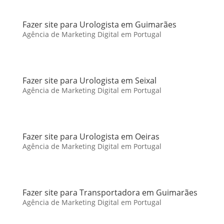
Fazer site para Urologista em Guimarães
Agência de Marketing Digital em Portugal
Fazer site para Urologista em Seixal
Agência de Marketing Digital em Portugal
Fazer site para Urologista em Oeiras
Agência de Marketing Digital em Portugal
Fazer site para Transportadora em Guimarães
Agência de Marketing Digital em Portugal