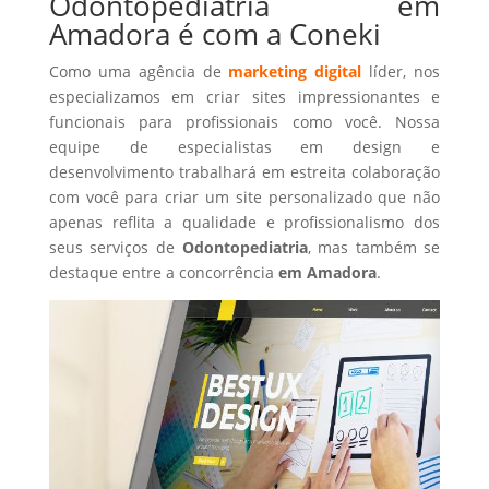
Odontopediatria em
Amadora é com a Coneki
Como uma agência de
marketing digital
líder, nos
especializamos em criar sites impressionantes e
funcionais para profissionais como você. Nossa
equipe de especialistas em design e
desenvolvimento trabalhará em estreita colaboração
com você para criar um site personalizado que não
apenas reflita a qualidade e profissionalismo dos
seus serviços de
Odontopediatria
, mas também se
destaque entre a concorrência
em Amadora
.