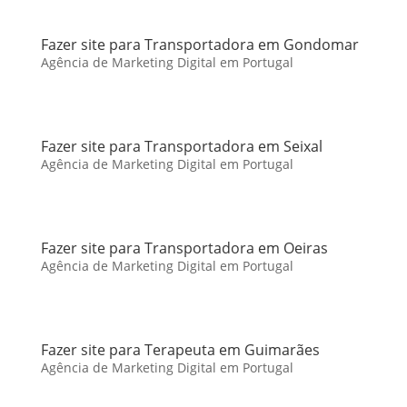
Fazer site para Transportadora em Gondomar
Agência de Marketing Digital em Portugal
Fazer site para Transportadora em Seixal
Agência de Marketing Digital em Portugal
Fazer site para Transportadora em Oeiras
Agência de Marketing Digital em Portugal
Fazer site para Terapeuta em Guimarães
Agência de Marketing Digital em Portugal