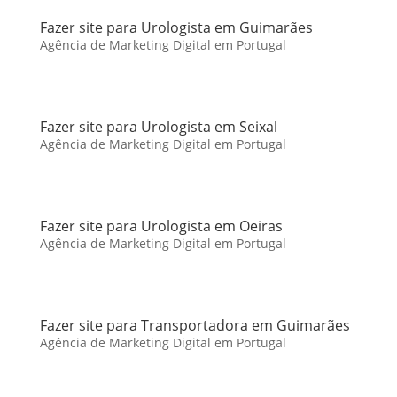
Fazer site para Urologista em Guimarães
Agência de Marketing Digital em Portugal
Fazer site para Urologista em Seixal
Agência de Marketing Digital em Portugal
Fazer site para Urologista em Oeiras
Agência de Marketing Digital em Portugal
Fazer site para Transportadora em Guimarães
Agência de Marketing Digital em Portugal