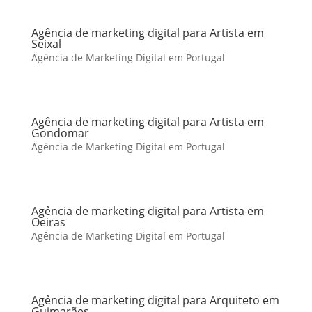
Agência de marketing digital para Artista em
Seixal
Agência de Marketing Digital em Portugal
Agência de marketing digital para Artista em
Gondomar
Agência de Marketing Digital em Portugal
Agência de marketing digital para Artista em
Oeiras
Agência de Marketing Digital em Portugal
Agência de marketing digital para Arquiteto em
Guimarães