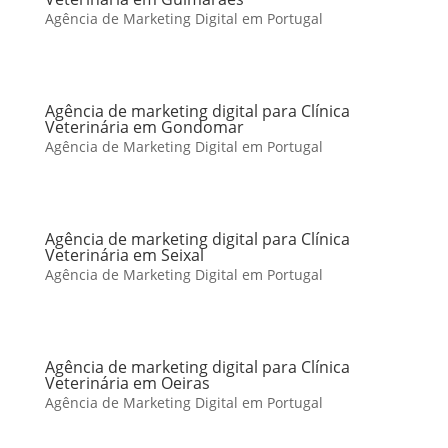
Agência de Marketing Digital em Portugal
Agência de marketing digital para Clínica
Veterinária em Gondomar
Agência de Marketing Digital em Portugal
Agência de marketing digital para Clínica
Veterinária em Seixal
Agência de Marketing Digital em Portugal
Agência de marketing digital para Clínica
Veterinária em Oeiras
Agência de Marketing Digital em Portugal