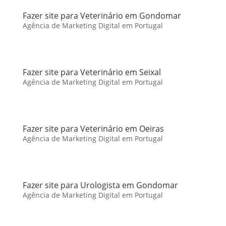
Fazer site para Veterinário em Gondomar
Agência de Marketing Digital em Portugal
Fazer site para Veterinário em Seixal
Agência de Marketing Digital em Portugal
Fazer site para Veterinário em Oeiras
Agência de Marketing Digital em Portugal
Fazer site para Urologista em Gondomar
Agência de Marketing Digital em Portugal