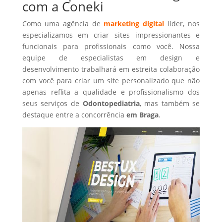
com a Coneki
Como uma agência de
marketing digital
líder, nos
especializamos em criar sites impressionantes e
funcionais para profissionais como você. Nossa
equipe de especialistas em design e
desenvolvimento trabalhará em estreita colaboração
com você para criar um site personalizado que não
apenas reflita a qualidade e profissionalismo dos
seus serviços de
Odontopediatria
, mas também se
destaque entre a concorrência
em Braga
.