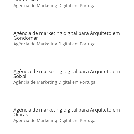
Agência de Marketing Digital em Portugal
Agência de marketing digital para Arquiteto em
Gondomar
Agência de Marketing Digital em Portugal
Agência de marketing digital para Arquiteto em
Seixal
Agência de Marketing Digital em Portugal
Agência de marketing digital para Arquiteto em
Oeiras
Agência de Marketing Digital em Portugal