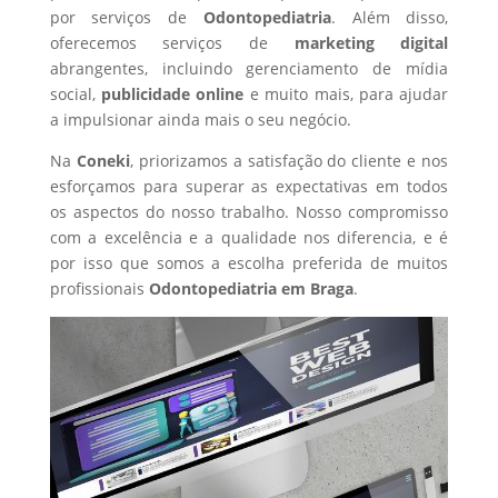
por serviços de
Odontopediatria
. Além disso,
oferecemos serviços de
marketing digital
abrangentes, incluindo gerenciamento de mídia
social,
publicidade online
e muito mais, para ajudar
a impulsionar ainda mais o seu negócio.
Na
Coneki
, priorizamos a satisfação do cliente e nos
esforçamos para superar as expectativas em todos
os aspectos do nosso trabalho. Nosso compromisso
com a excelência e a qualidade nos diferencia, e é
por isso que somos a escolha preferida de muitos
profissionais
Odontopediatria
em Braga
.