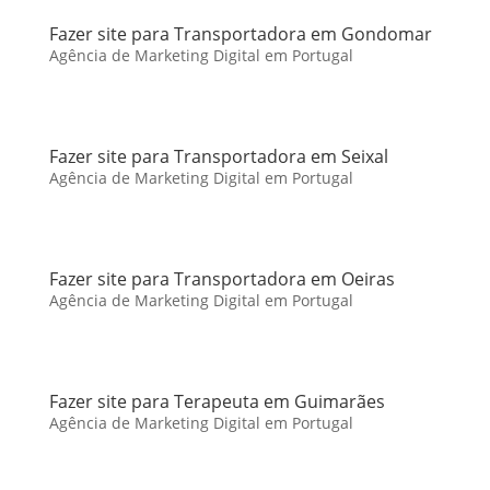
Fazer site para Transportadora em Gondomar
Agência de Marketing Digital em Portugal
Fazer site para Transportadora em Seixal
Agência de Marketing Digital em Portugal
Fazer site para Transportadora em Oeiras
Agência de Marketing Digital em Portugal
Fazer site para Terapeuta em Guimarães
Agência de Marketing Digital em Portugal