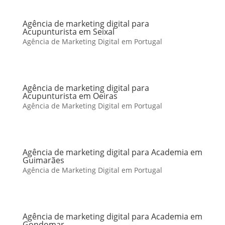
Agência de marketing digital para
Acupunturista em Seixal
Agência de Marketing Digital em Portugal
Agência de marketing digital para
Acupunturista em Oeiras
Agência de Marketing Digital em Portugal
Agência de marketing digital para Academia em
Guimarães
Agência de Marketing Digital em Portugal
Agência de marketing digital para Academia em
Gondomar