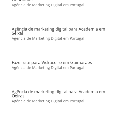
Agência de Marketing Digital em Portugal
Agência de marketing digital para Academia em
Seixal
Agência de Marketing Digital em Portugal
Fazer site para Vidraceiro em Guimarães
Agência de Marketing Digital em Portugal
Agência de marketing digital para Academia em
Oeiras
Agência de Marketing Digital em Portugal