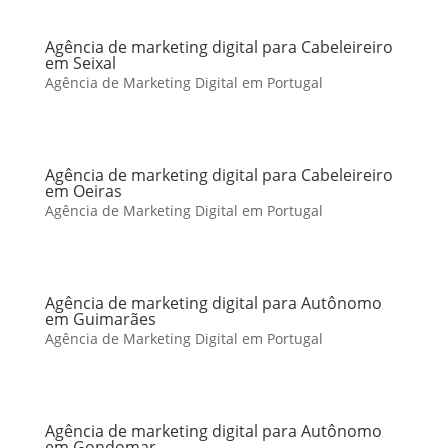
Agência de marketing digital para Cabeleireiro
em Seixal
Agência de Marketing Digital em Portugal
Agência de marketing digital para Cabeleireiro
em Oeiras
Agência de Marketing Digital em Portugal
Agência de marketing digital para Autônomo
em Guimarães
Agência de Marketing Digital em Portugal
Agência de marketing digital para Autônomo
em Gondomar