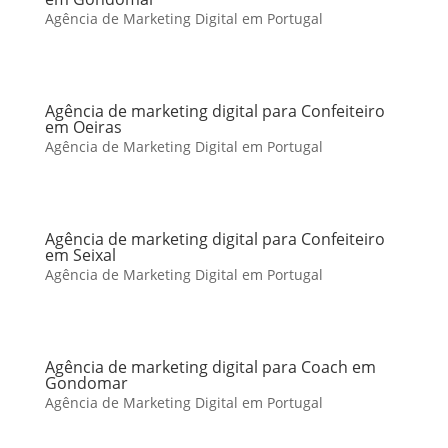
Agência de Marketing Digital em Portugal
Agência de marketing digital para Confeiteiro
em Oeiras
Agência de Marketing Digital em Portugal
Agência de marketing digital para Confeiteiro
em Seixal
Agência de Marketing Digital em Portugal
Agência de marketing digital para Coach em
Gondomar
Agência de Marketing Digital em Portugal