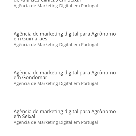
Agência de Marketing Digital em Portugal
Agência de marketing digital para Agrônomo
em Guimarães
Agência de Marketing Digital em Portugal
Agência de marketing digital para Agrônomo
em Gondomar
Agência de Marketing Digital em Portugal
Agência de marketing digital para Agrônomo
em Seixal
Agência de Marketing Digital em Portugal