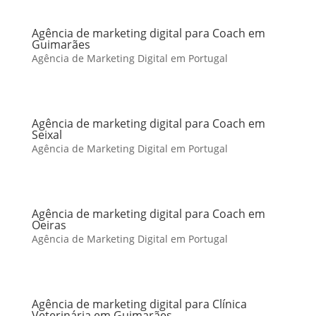
Agência de marketing digital para Coach em
Guimarães
Agência de Marketing Digital em Portugal
Agência de marketing digital para Coach em
Seixal
Agência de Marketing Digital em Portugal
Agência de marketing digital para Coach em
Oeiras
Agência de Marketing Digital em Portugal
Agência de marketing digital para Clínica
Veterinária em Guimarães