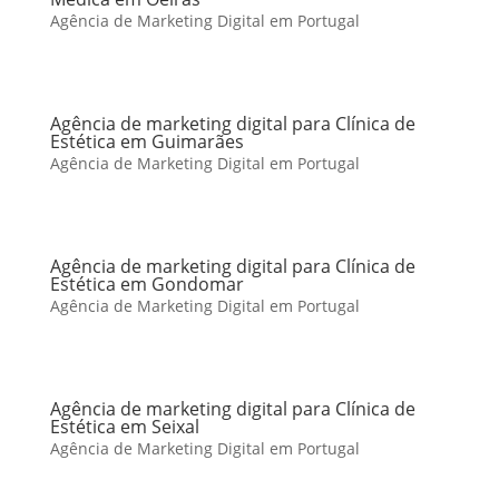
Agência de Marketing Digital em Portugal
Agência de marketing digital para Clínica de
Estética em Guimarães
Agência de Marketing Digital em Portugal
Agência de marketing digital para Clínica de
Estética em Gondomar
Agência de Marketing Digital em Portugal
Agência de marketing digital para Clínica de
Estética em Seixal
Agência de Marketing Digital em Portugal