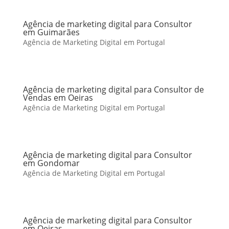
Agência de marketing digital para Consultor
em Guimarães
Agência de Marketing Digital em Portugal
Agência de marketing digital para Consultor de
Vendas em Oeiras
Agência de Marketing Digital em Portugal
Agência de marketing digital para Consultor
em Gondomar
Agência de Marketing Digital em Portugal
Agência de marketing digital para Consultor
em Oeiras