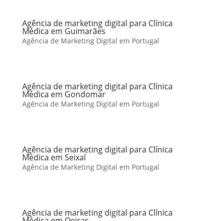
Agência de marketing digital para Clínica
Médica em Guimarães
Agência de Marketing Digital em Portugal
Agência de marketing digital para Clínica
Médica em Gondomar
Agência de Marketing Digital em Portugal
Agência de marketing digital para Clínica
Médica em Seixal
Agência de Marketing Digital em Portugal
Agência de marketing digital para Clínica
Médica em Oeiras