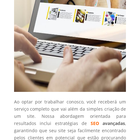
Ao optar por trabalhar conosco, você receberá um
serviço completo que vai além da simples criação de
um site. Nossa abordagem orientada para
resultados inclui estratégias de
SEO
avançadas
,
garantindo que seu site seja facilmente encontrado
pelos clientes em potencial que estão procurando