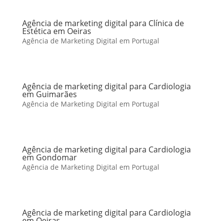
Agência de marketing digital para Clínica de
Estética em Oeiras
Agência de Marketing Digital em Portugal
Agência de marketing digital para Cardiologia
em Guimarães
Agência de Marketing Digital em Portugal
Agência de marketing digital para Cardiologia
em Gondomar
Agência de Marketing Digital em Portugal
Agência de marketing digital para Cardiologia
em Oeiras