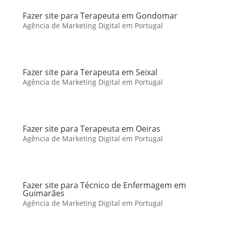
Fazer site para Terapeuta em Gondomar
Agência de Marketing Digital em Portugal
Fazer site para Terapeuta em Seixal
Agência de Marketing Digital em Portugal
Fazer site para Terapeuta em Oeiras
Agência de Marketing Digital em Portugal
Fazer site para Técnico de Enfermagem em
Guimarães
Agência de Marketing Digital em Portugal