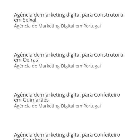
Agência de marketing digital para Construtora
em Seixal
Agência de Marketing Digital em Portugal
Agência de marketing digital para Construtora
em Oeiras
Agência de Marketing Digital em Portugal
Agência de marketing digital para Confeiteiro
em Guimarães
Agência de Marketing Digital em Portugal
Agência de marketing digital para Confeiteiro
em Gondomar