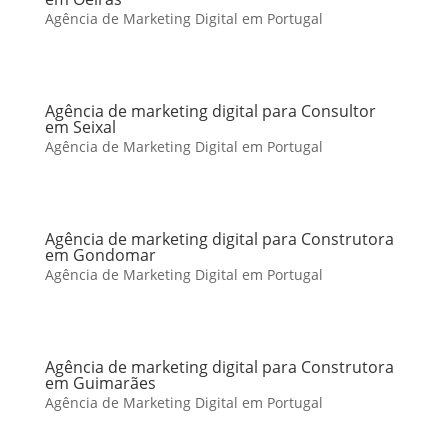
Agência de Marketing Digital em Portugal
Agência de marketing digital para Consultor
em Seixal
Agência de Marketing Digital em Portugal
Agência de marketing digital para Construtora
em Gondomar
Agência de Marketing Digital em Portugal
Agência de marketing digital para Construtora
em Guimarães
Agência de Marketing Digital em Portugal