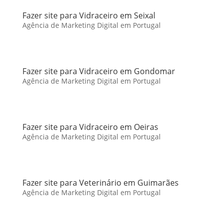
Fazer site para Vidraceiro em Seixal
Agência de Marketing Digital em Portugal
Fazer site para Vidraceiro em Gondomar
Agência de Marketing Digital em Portugal
Fazer site para Vidraceiro em Oeiras
Agência de Marketing Digital em Portugal
Fazer site para Veterinário em Guimarães
Agência de Marketing Digital em Portugal