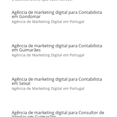
Agência de marketing digital para Contabilista
em Gondomar
Agência de Marketing Digital em Portugal
Agência de marketing digital para Contabilista
em Guimarães
Agência de Marketing Digital em Portugal
Agência de marketing digital para Contabilista
em Seixal
Agência de Marketing Digital em Portugal
Agência de marketing digital para Consultor de
Vendas em Guimarães