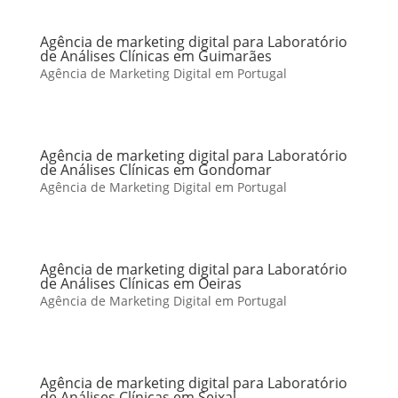
Agência de marketing digital para Laboratório
de Análises Clínicas em Guimarães
Agência de Marketing Digital em Portugal
Agência de marketing digital para Laboratório
de Análises Clínicas em Gondomar
Agência de Marketing Digital em Portugal
Agência de marketing digital para Laboratório
de Análises Clínicas em Oeiras
Agência de Marketing Digital em Portugal
Agência de marketing digital para Laboratório
de Análises Clínicas em Seixal