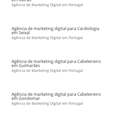
Agência de Marketing Digital em Portugal
Agência de marketing digital para Cardiologia
em Seixal
Agência de Marketing Digital em Portugal
Agência de marketing digital para Cabeleireiro
em Guimarães
Agência de Marketing Digital em Portugal
Agência de marketing digital para Cabeleireiro
em Gondomar
Agência de Marketing Digital em Portugal