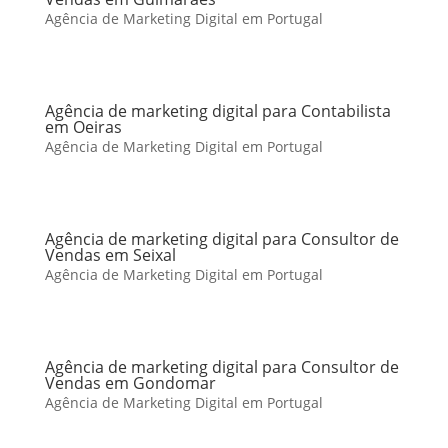
Agência de Marketing Digital em Portugal
Agência de marketing digital para Contabilista
em Oeiras
Agência de Marketing Digital em Portugal
Agência de marketing digital para Consultor de
Vendas em Seixal
Agência de Marketing Digital em Portugal
Agência de marketing digital para Consultor de
Vendas em Gondomar
Agência de Marketing Digital em Portugal