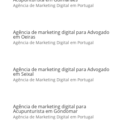
Agência de Marketing Digital em Portugal
Agência de marketing digital para Advogado
em Oeiras
Agência de Marketing Digital em Portugal
Agência de marketing digital para Advogado
em Seixal
Agência de Marketing Digital em Portugal
Agência de marketing digital para
Acupunturista em Gondomar
Agência de Marketing Digital em Portugal