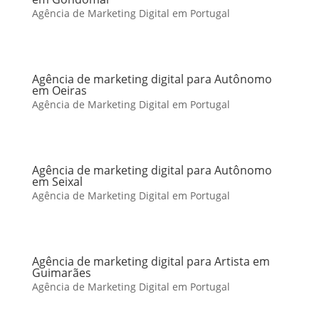
Agência de Marketing Digital em Portugal
Agência de marketing digital para Autônomo
em Oeiras
Agência de Marketing Digital em Portugal
Agência de marketing digital para Autônomo
em Seixal
Agência de Marketing Digital em Portugal
Agência de marketing digital para Artista em
Guimarães
Agência de Marketing Digital em Portugal