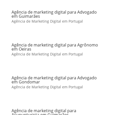
Agência de marketing digital para Advogado
em Guimarães
Agência de Marketing Digital em Portugal
Agência de marketing digital para Agrônomo
em Oeiras
Agência de Marketing Digital em Portugal
Agência de marketing digital para Advogado
em Gondomar
Agência de Marketing Digital em Portugal
Agência de marketing digital para
Acupunturista em Guimarães