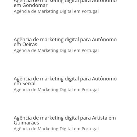
Agência de marketing digital para Autônomo
em Gondomar
Agência de Marketing Digital em Portugal
Agência de marketing digital para Autônomo
em Oeiras
Agência de Marketing Digital em Portugal
Agência de marketing digital para Autônomo
em Seixal
Agência de Marketing Digital em Portugal
Agência de marketing digital para Artista em
Guimarães
Agência de Marketing Digital em Portugal