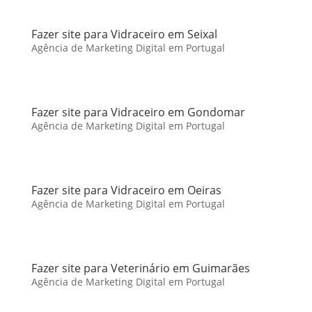
Fazer site para Vidraceiro em Seixal
Agência de Marketing Digital em Portugal
Fazer site para Vidraceiro em Gondomar
Agência de Marketing Digital em Portugal
Fazer site para Vidraceiro em Oeiras
Agência de Marketing Digital em Portugal
Fazer site para Veterinário em Guimarães
Agência de Marketing Digital em Portugal