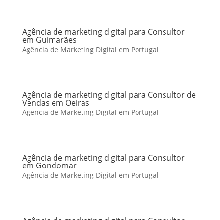
Agência de marketing digital para Consultor
em Guimarães
Agência de Marketing Digital em Portugal
Agência de marketing digital para Consultor de
Vendas em Oeiras
Agência de Marketing Digital em Portugal
Agência de marketing digital para Consultor
em Gondomar
Agência de Marketing Digital em Portugal