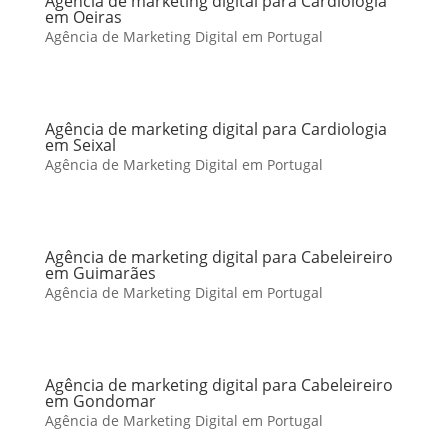
Agência de marketing digital para Cardiologia
em Oeiras
Agência de Marketing Digital em Portugal
Agência de marketing digital para Cardiologia
em Seixal
Agência de Marketing Digital em Portugal
Agência de marketing digital para Cabeleireiro
em Guimarães
Agência de Marketing Digital em Portugal
Agência de marketing digital para Cabeleireiro
em Gondomar
Agência de Marketing Digital em Portugal