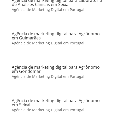
Agência de marketing digital para Laboratório
de Análises Clínicas em Seixal
Agência de Marketing Digital em Portugal
Agência de marketing digital para Agrônomo
em Guimarães
Agência de Marketing Digital em Portugal
Agência de marketing digital para Agrônomo
em Gondomar
Agência de Marketing Digital em Portugal
Agência de marketing digital para Agrônomo
em Seixal
Agência de Marketing Digital em Portugal