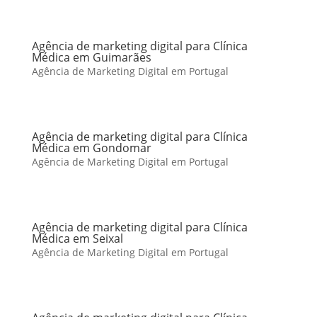
Agência de marketing digital para Clínica
Médica em Guimarães
Agência de Marketing Digital em Portugal
Agência de marketing digital para Clínica
Médica em Gondomar
Agência de Marketing Digital em Portugal
Agência de marketing digital para Clínica
Médica em Seixal
Agência de Marketing Digital em Portugal