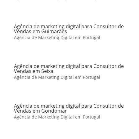
Agência de marketing digital para Consultor de
Vendas em Guimarães
Agência de Marketing Digital em Portugal
Agência de marketing digital para Consultor de
Vendas em Seixal
Agência de Marketing Digital em Portugal
Agência de marketing digital para Consultor de
Vendas em Gondomar
Agência de Marketing Digital em Portugal