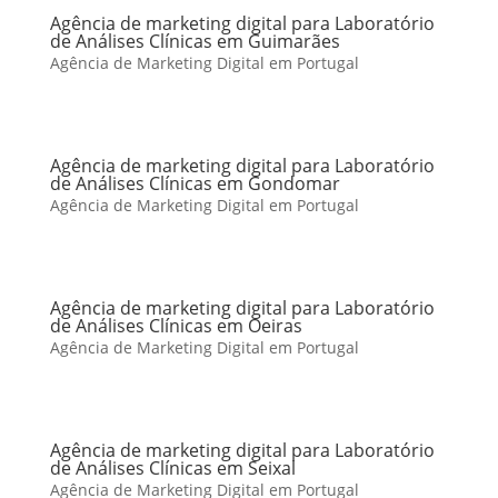
Agência de marketing digital para Laboratório
de Análises Clínicas em Guimarães
Agência de Marketing Digital em Portugal
Agência de marketing digital para Laboratório
de Análises Clínicas em Gondomar
Agência de Marketing Digital em Portugal
Agência de marketing digital para Laboratório
de Análises Clínicas em Oeiras
Agência de Marketing Digital em Portugal
Agência de marketing digital para Laboratório
de Análises Clínicas em Seixal
Agência de Marketing Digital em Portugal