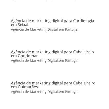
Agência de marketing digital para Cardiologia
em Seixal
Agência de Marketing Digital em Portugal
Agência de marketing digital para Cabeleireiro
em Gondomar
Agência de Marketing Digital em Portugal
Agência de marketing digital para Cabeleireiro
em Guimarães
Agência de Marketing Digital em Portugal