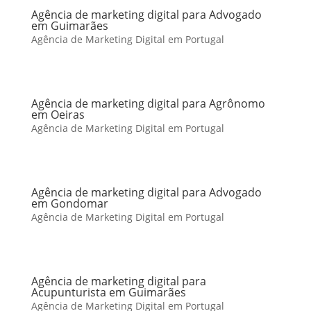
Agência de marketing digital para Advogado
em Guimarães
Agência de Marketing Digital em Portugal
Agência de marketing digital para Agrônomo
em Oeiras
Agência de Marketing Digital em Portugal
Agência de marketing digital para Advogado
em Gondomar
Agência de Marketing Digital em Portugal
Agência de marketing digital para
Acupunturista em Guimarães
Agência de Marketing Digital em Portugal