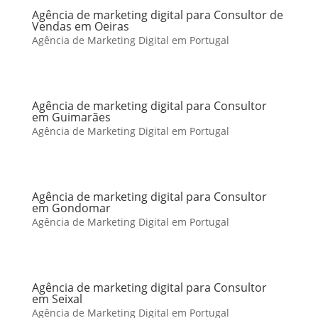
Agência de marketing digital para Consultor de
Vendas em Oeiras
Agência de Marketing Digital em Portugal
Agência de marketing digital para Consultor
em Guimarães
Agência de Marketing Digital em Portugal
Agência de marketing digital para Consultor
em Gondomar
Agência de Marketing Digital em Portugal
Agência de marketing digital para Consultor
em Seixal
Agência de Marketing Digital em Portugal