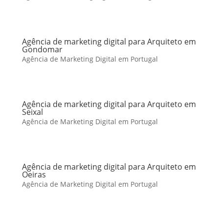
Agência de marketing digital para Arquiteto em
Gondomar
Agência de Marketing Digital em Portugal
Agência de marketing digital para Arquiteto em
Seixal
Agência de Marketing Digital em Portugal
Agência de marketing digital para Arquiteto em
Oeiras
Agência de Marketing Digital em Portugal