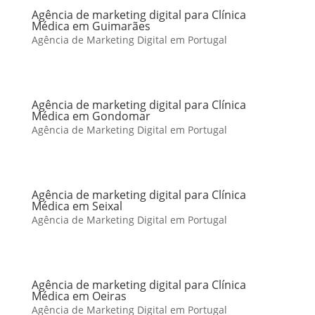
Agência de marketing digital para Clínica
Médica em Guimarães
Agência de Marketing Digital em Portugal
Agência de marketing digital para Clínica
Médica em Gondomar
Agência de Marketing Digital em Portugal
Agência de marketing digital para Clínica
Médica em Seixal
Agência de Marketing Digital em Portugal
Agência de marketing digital para Clínica
Médica em Oeiras
Agência de Marketing Digital em Portugal