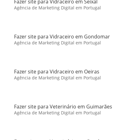
Fazer site para Vidraceiro em Seixal
Agência de Marketing Digital em Portugal
Fazer site para Vidraceiro em Gondomar
Agência de Marketing Digital em Portugal
Fazer site para Vidraceiro em Oeiras
Agência de Marketing Digital em Portugal
Fazer site para Veterinário em Guimarães
Agência de Marketing Digital em Portugal