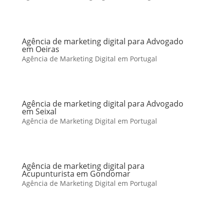
Agência de marketing digital para Advogado
em Oeiras
Agência de Marketing Digital em Portugal
Agência de marketing digital para Advogado
em Seixal
Agência de Marketing Digital em Portugal
Agência de marketing digital para
Acupunturista em Gondomar
Agência de Marketing Digital em Portugal