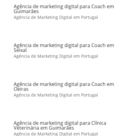
Agência de marketing digital para Coach em
Guimarães
Agência de Marketing Digital em Portugal
Agência de marketing digital para Coach em
Seixal
Agência de Marketing Digital em Portugal
Agência de marketing digital para Coach em
Oeiras
Agência de Marketing Digital em Portugal
Agência de marketing digital para Clínica
Veterinária em Guimarães
Agência de Marketing Digital em Portugal