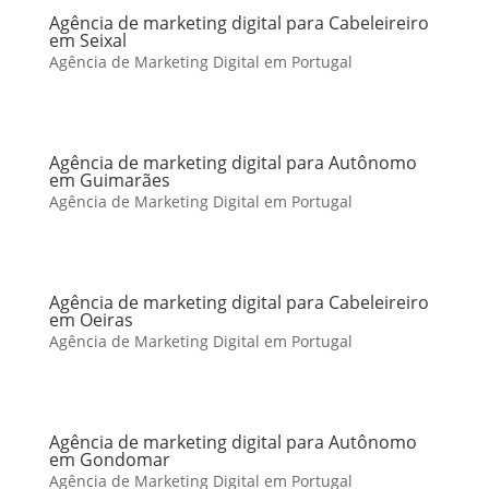
Agência de marketing digital para Cabeleireiro
em Seixal
Agência de Marketing Digital em Portugal
Agência de marketing digital para Autônomo
em Guimarães
Agência de Marketing Digital em Portugal
Agência de marketing digital para Cabeleireiro
em Oeiras
Agência de Marketing Digital em Portugal
Agência de marketing digital para Autônomo
em Gondomar
Agência de Marketing Digital em Portugal