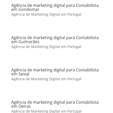
Agência de marketing digital para Contabilista
em Gondomar
Agência de Marketing Digital em Portugal
Agência de marketing digital para Contabilista
em Guimarães
Agência de Marketing Digital em Portugal
Agência de marketing digital para Contabilista
em Seixal
Agência de Marketing Digital em Portugal
Agência de marketing digital para Contabilista
em Oeiras
Agência de Marketing Digital em Portugal