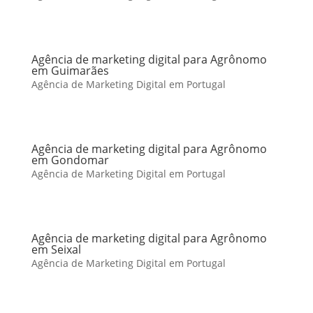
Agência de marketing digital para Agrônomo
em Guimarães
Agência de Marketing Digital em Portugal
Agência de marketing digital para Agrônomo
em Gondomar
Agência de Marketing Digital em Portugal
Agência de marketing digital para Agrônomo
em Seixal
Agência de Marketing Digital em Portugal