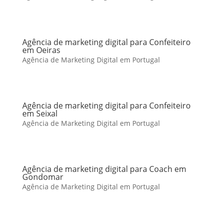
Agência de marketing digital para Confeiteiro
em Oeiras
Agência de Marketing Digital em Portugal
Agência de marketing digital para Confeiteiro
em Seixal
Agência de Marketing Digital em Portugal
Agência de marketing digital para Coach em
Gondomar
Agência de Marketing Digital em Portugal