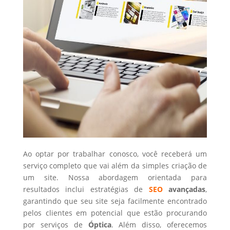
Ao optar por trabalhar conosco, você receberá um
serviço completo que vai além da simples criação de
um site. Nossa abordagem orientada para
resultados inclui estratégias de
SEO
avançadas
,
garantindo que seu site seja facilmente encontrado
pelos clientes em potencial que estão procurando
por serviços de
Óptica
. Além disso, oferecemos