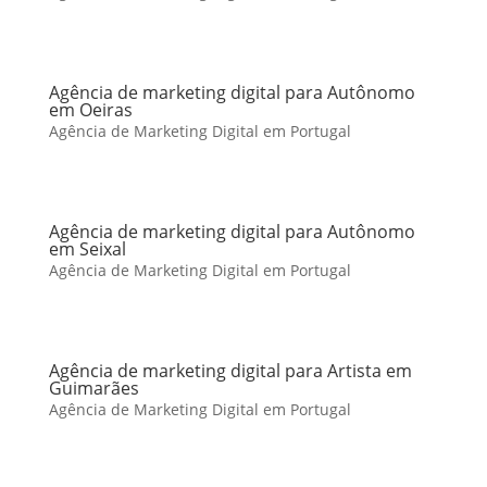
Agência de marketing digital para Autônomo
em Oeiras
Agência de Marketing Digital em Portugal
Agência de marketing digital para Autônomo
em Seixal
Agência de Marketing Digital em Portugal
Agência de marketing digital para Artista em
Guimarães
Agência de Marketing Digital em Portugal