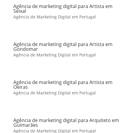
Agência de marketing digital para Artista em
Seixal
Agência de Marketing Digital em Portugal
Agência de marketing digital para Artista em
Gondomar
Agência de Marketing Digital em Portugal
Agência de marketing digital para Artista em
Oeiras
Agência de Marketing Digital em Portugal
Agência de marketing digital para Arquiteto em
Guimarães
Agência de Marketing Digital em Portugal