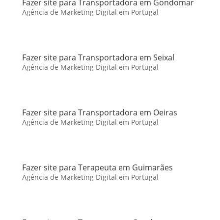
Fazer site para Transportadora em Gondomar
Agência de Marketing Digital em Portugal
Fazer site para Transportadora em Seixal
Agência de Marketing Digital em Portugal
Fazer site para Transportadora em Oeiras
Agência de Marketing Digital em Portugal
Fazer site para Terapeuta em Guimarães
Agência de Marketing Digital em Portugal