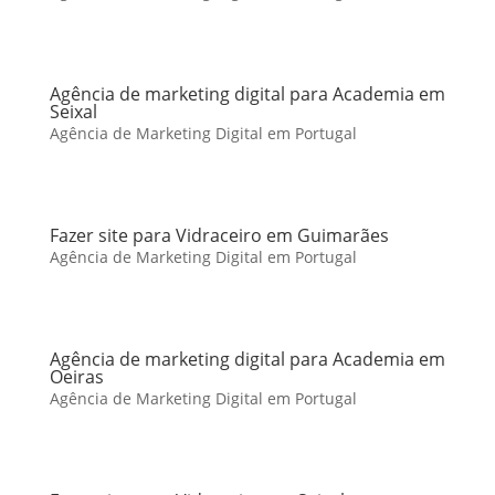
Agência de marketing digital para Academia em
Seixal
Agência de Marketing Digital em Portugal
Fazer site para Vidraceiro em Guimarães
Agência de Marketing Digital em Portugal
Agência de marketing digital para Academia em
Oeiras
Agência de Marketing Digital em Portugal