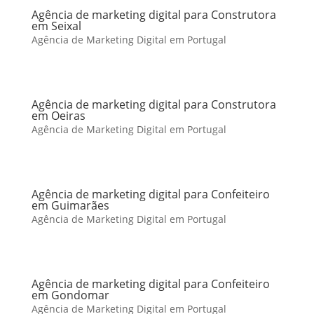
Agência de marketing digital para Construtora
em Seixal
Agência de Marketing Digital em Portugal
Agência de marketing digital para Construtora
em Oeiras
Agência de Marketing Digital em Portugal
Agência de marketing digital para Confeiteiro
em Guimarães
Agência de Marketing Digital em Portugal
Agência de marketing digital para Confeiteiro
em Gondomar
Agência de Marketing Digital em Portugal