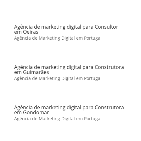
Agência de marketing digital para Consultor
em Oeiras
Agência de Marketing Digital em Portugal
Agência de marketing digital para Construtora
em Guimarães
Agência de Marketing Digital em Portugal
Agência de marketing digital para Construtora
em Gondomar
Agência de Marketing Digital em Portugal