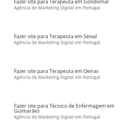
Fazer site para Terapeuta em Gondomar
Agência de Marketing Digital em Portugal
Fazer site para Terapeuta em Seixal
Agência de Marketing Digital em Portugal
Fazer site para Terapeuta em Oeiras
Agência de Marketing Digital em Portugal
Fazer site para Técnico de Enfermagem em
Guimarães
Agência de Marketing Digital em Portugal