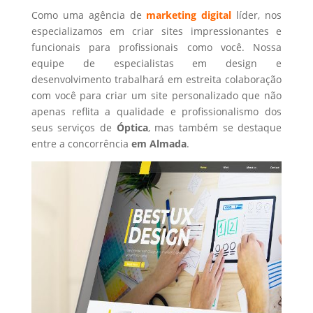
Como uma agência de
marketing digital
líder, nos
especializamos em criar sites impressionantes e
funcionais para profissionais como você. Nossa
equipe de especialistas em design e
desenvolvimento trabalhará em estreita colaboração
com você para criar um site personalizado que não
apenas reflita a qualidade e profissionalismo dos
seus serviços de
Óptica
, mas também se destaque
entre a concorrência
em Almada
.