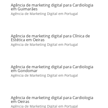
Agência de marketing digital para Cardiologia
em Guimarães
Agência de Marketing Digital em Portugal
Agência de marketing digital para Clínica de
Estética em Oeiras
Agência de Marketing Digital em Portugal
Agência de marketing digital para Cardiologia
em Gondomar
Agência de Marketing Digital em Portugal
Agência de marketing digital para Cardiologia
em Oeiras
Agência de Marketing Digital em Portugal