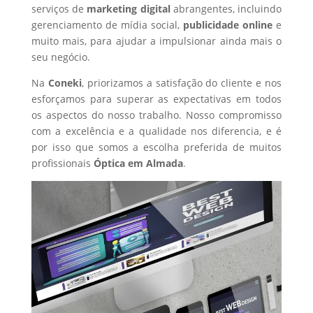
serviços de
marketing digital
abrangentes, incluindo
gerenciamento de mídia social,
publicidade online
e
muito mais, para ajudar a impulsionar ainda mais o
seu negócio.
Na
Coneki
, priorizamos a satisfação do cliente e nos
esforçamos para superar as expectativas em todos
os aspectos do nosso trabalho. Nosso compromisso
com a excelência e a qualidade nos diferencia, e é
por isso que somos a escolha preferida de muitos
profissionais
Óptica
em Almada
.