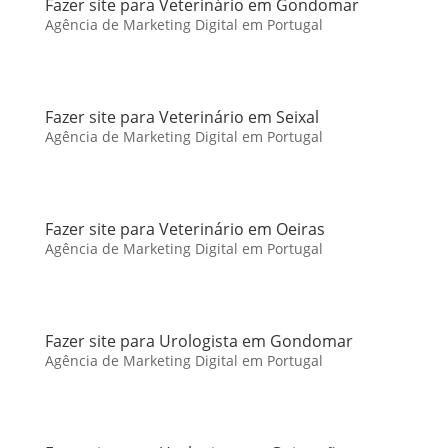
Fazer site para Veterinário em Gondomar
Agência de Marketing Digital em Portugal
Fazer site para Veterinário em Seixal
Agência de Marketing Digital em Portugal
Fazer site para Veterinário em Oeiras
Agência de Marketing Digital em Portugal
Fazer site para Urologista em Gondomar
Agência de Marketing Digital em Portugal