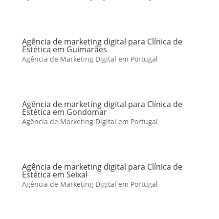
Agência de marketing digital para Clínica de
Estética em Guimarães
Agência de Marketing Digital em Portugal
Agência de marketing digital para Clínica de
Estética em Gondomar
Agência de Marketing Digital em Portugal
Agência de marketing digital para Clínica de
Estética em Seixal
Agência de Marketing Digital em Portugal