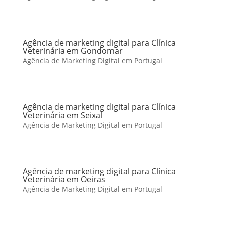
Agência de marketing digital para Clínica
Veterinária em Gondomar
Agência de Marketing Digital em Portugal
Agência de marketing digital para Clínica
Veterinária em Seixal
Agência de Marketing Digital em Portugal
Agência de marketing digital para Clínica
Veterinária em Oeiras
Agência de Marketing Digital em Portugal