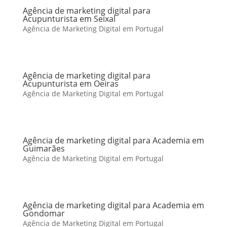
Agência de marketing digital para
Acupunturista em Seixal
Agência de Marketing Digital em Portugal
Agência de marketing digital para
Acupunturista em Oeiras
Agência de Marketing Digital em Portugal
Agência de marketing digital para Academia em
Guimarães
Agência de Marketing Digital em Portugal
Agência de marketing digital para Academia em
Gondomar
Agência de Marketing Digital em Portugal