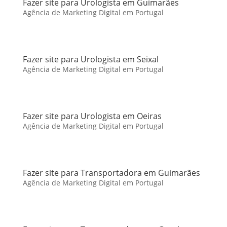
Fazer site para Urologista em Guimarães
Agência de Marketing Digital em Portugal
Fazer site para Urologista em Seixal
Agência de Marketing Digital em Portugal
Fazer site para Urologista em Oeiras
Agência de Marketing Digital em Portugal
Fazer site para Transportadora em Guimarães
Agência de Marketing Digital em Portugal