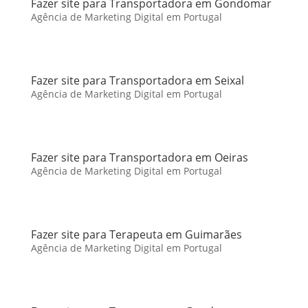
Fazer site para Transportadora em Gondomar
Agência de Marketing Digital em Portugal
Fazer site para Transportadora em Seixal
Agência de Marketing Digital em Portugal
Fazer site para Transportadora em Oeiras
Agência de Marketing Digital em Portugal
Fazer site para Terapeuta em Guimarães
Agência de Marketing Digital em Portugal