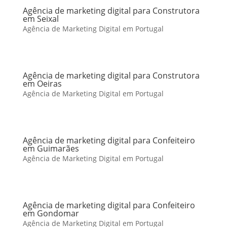
Agência de marketing digital para Construtora
em Seixal
Agência de Marketing Digital em Portugal
Agência de marketing digital para Construtora
em Oeiras
Agência de Marketing Digital em Portugal
Agência de marketing digital para Confeiteiro
em Guimarães
Agência de Marketing Digital em Portugal
Agência de marketing digital para Confeiteiro
em Gondomar
Agência de Marketing Digital em Portugal