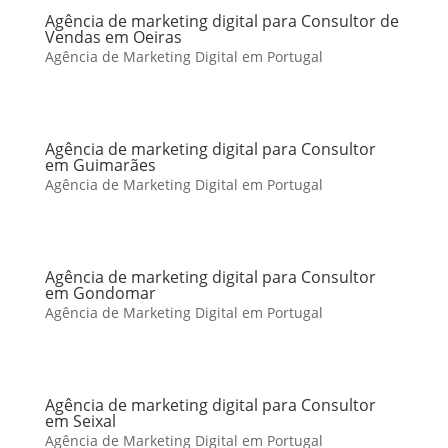
Agência de marketing digital para Consultor de
Vendas em Oeiras
Agência de Marketing Digital em Portugal
Agência de marketing digital para Consultor
em Guimarães
Agência de Marketing Digital em Portugal
Agência de marketing digital para Consultor
em Gondomar
Agência de Marketing Digital em Portugal
Agência de marketing digital para Consultor
em Seixal
Agência de Marketing Digital em Portugal