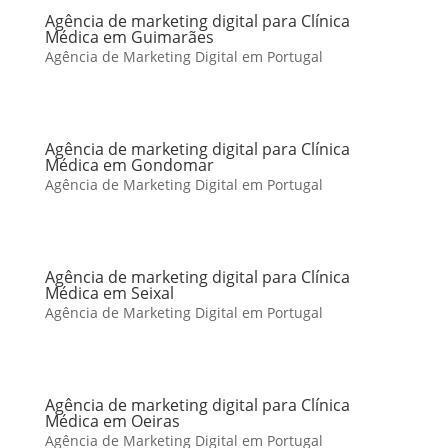
Agência de marketing digital para Clínica
Médica em Guimarães
Agência de Marketing Digital em Portugal
Agência de marketing digital para Clínica
Médica em Gondomar
Agência de Marketing Digital em Portugal
Agência de marketing digital para Clínica
Médica em Seixal
Agência de Marketing Digital em Portugal
Agência de marketing digital para Clínica
Médica em Oeiras
Agência de Marketing Digital em Portugal