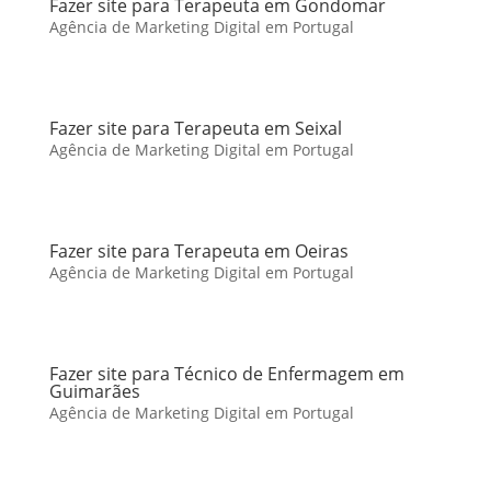
Fazer site para Terapeuta em Gondomar
Agência de Marketing Digital em Portugal
Fazer site para Terapeuta em Seixal
Agência de Marketing Digital em Portugal
Fazer site para Terapeuta em Oeiras
Agência de Marketing Digital em Portugal
Fazer site para Técnico de Enfermagem em
Guimarães
Agência de Marketing Digital em Portugal