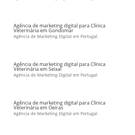
Agência de marketing digital para Clínica
Veterinária em Gondomar
Agência de Marketing Digital em Portugal
Agência de marketing digital para Clínica
Veterinária em Seixal
Agência de Marketing Digital em Portugal
Agência de marketing digital para Clínica
Veterinária em Oeiras
Agência de Marketing Digital em Portugal