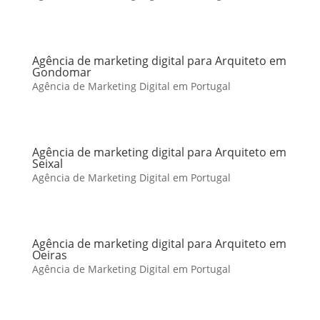
Agência de marketing digital para Arquiteto em
Gondomar
Agência de Marketing Digital em Portugal
Agência de marketing digital para Arquiteto em
Seixal
Agência de Marketing Digital em Portugal
Agência de marketing digital para Arquiteto em
Oeiras
Agência de Marketing Digital em Portugal