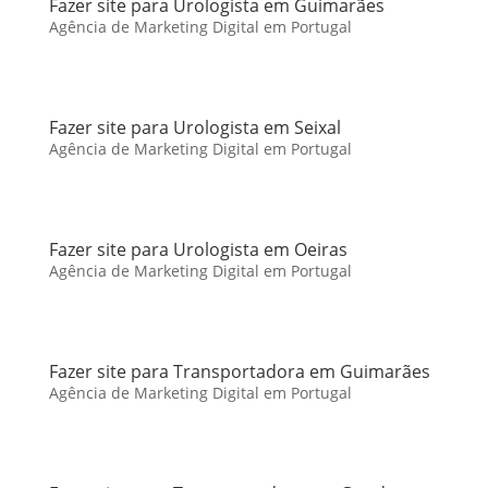
Fazer site para Urologista em Guimarães
Agência de Marketing Digital em Portugal
Fazer site para Urologista em Seixal
Agência de Marketing Digital em Portugal
Fazer site para Urologista em Oeiras
Agência de Marketing Digital em Portugal
Fazer site para Transportadora em Guimarães
Agência de Marketing Digital em Portugal