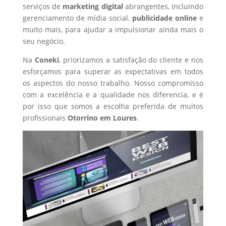
serviços de
marketing digital
abrangentes, incluindo
gerenciamento de mídia social,
publicidade online
e
muito mais, para ajudar a impulsionar ainda mais o
seu negócio.
Na
Coneki
, priorizamos a satisfação do cliente e nos
esforçamos para superar as expectativas em todos
os aspectos do nosso trabalho. Nosso compromisso
com a excelência e a qualidade nos diferencia, e é
por isso que somos a escolha preferida de muitos
profissionais
Otorrino
em Loures
.