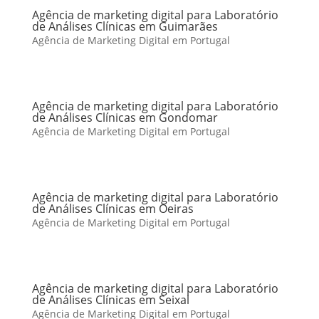
Agência de marketing digital para Laboratório
de Análises Clínicas em Guimarães
Agência de Marketing Digital em Portugal
Agência de marketing digital para Laboratório
de Análises Clínicas em Gondomar
Agência de Marketing Digital em Portugal
Agência de marketing digital para Laboratório
de Análises Clínicas em Oeiras
Agência de Marketing Digital em Portugal
Agência de marketing digital para Laboratório
de Análises Clínicas em Seixal
Agência de Marketing Digital em Portugal