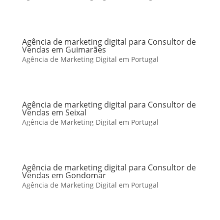
Agência de marketing digital para Consultor de
Vendas em Guimarães
Agência de Marketing Digital em Portugal
Agência de marketing digital para Consultor de
Vendas em Seixal
Agência de Marketing Digital em Portugal
Agência de marketing digital para Consultor de
Vendas em Gondomar
Agência de Marketing Digital em Portugal