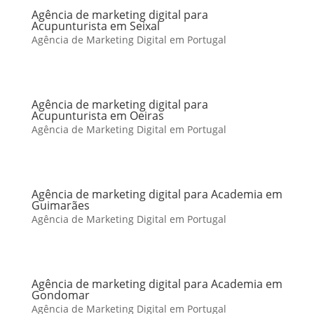
Agência de marketing digital para
Acupunturista em Seixal
Agência de Marketing Digital em Portugal
Agência de marketing digital para
Acupunturista em Oeiras
Agência de Marketing Digital em Portugal
Agência de marketing digital para Academia em
Guimarães
Agência de Marketing Digital em Portugal
Agência de marketing digital para Academia em
Gondomar
Agência de Marketing Digital em Portugal