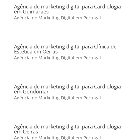
Agência de marketing digital para Cardiologia
em Guimarães
Agência de Marketing Digital em Portugal
Agência de marketing digital para Clínica de
Estética em Oeiras
Agência de Marketing Digital em Portugal
Agência de marketing digital para Cardiologia
em Gondomar
Agência de Marketing Digital em Portugal
Agência de marketing digital para Cardiologia
em Oeiras
Agência de Marketing Digital em Portugal