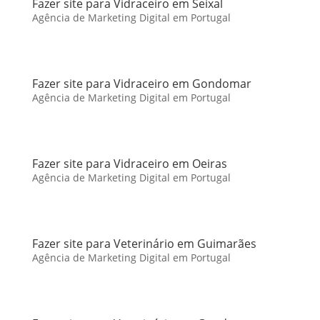
Fazer site para Vidraceiro em Seixal
Agência de Marketing Digital em Portugal
Fazer site para Vidraceiro em Gondomar
Agência de Marketing Digital em Portugal
Fazer site para Vidraceiro em Oeiras
Agência de Marketing Digital em Portugal
Fazer site para Veterinário em Guimarães
Agência de Marketing Digital em Portugal