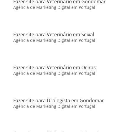
Fazer site para Veterinário em Gondomar
Agência de Marketing Digital em Portugal
Fazer site para Veterinário em Seixal
Agência de Marketing Digital em Portugal
Fazer site para Veterinário em Oeiras
Agência de Marketing Digital em Portugal
Fazer site para Urologista em Gondomar
Agência de Marketing Digital em Portugal