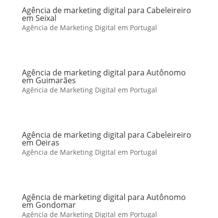
Agência de marketing digital para Cabeleireiro
em Seixal
Agência de Marketing Digital em Portugal
Agência de marketing digital para Autônomo
em Guimarães
Agência de Marketing Digital em Portugal
Agência de marketing digital para Cabeleireiro
em Oeiras
Agência de Marketing Digital em Portugal
Agência de marketing digital para Autônomo
em Gondomar
Agência de Marketing Digital em Portugal