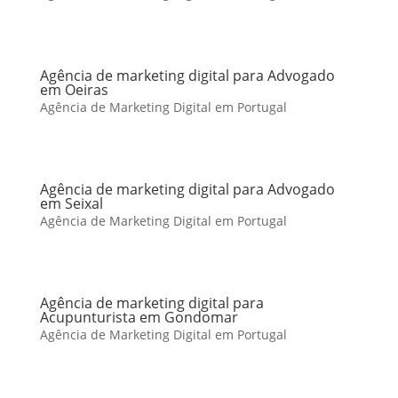
Agência de marketing digital para Advogado
em Oeiras
Agência de Marketing Digital em Portugal
Agência de marketing digital para Advogado
em Seixal
Agência de Marketing Digital em Portugal
Agência de marketing digital para
Acupunturista em Gondomar
Agência de Marketing Digital em Portugal