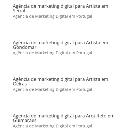
Agência de marketing digital para Artista em
Seixal
Agência de Marketing Digital em Portugal
Agência de marketing digital para Artista em
Gondomar
Agência de Marketing Digital em Portugal
Agência de marketing digital para Artista em
Oeiras
Agência de Marketing Digital em Portugal
Agência de marketing digital para Arquiteto em
Guimarães
Agência de Marketing Digital em Portugal