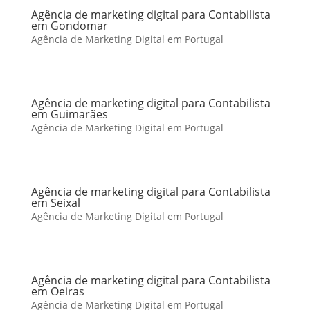
Agência de marketing digital para Contabilista
em Gondomar
Agência de Marketing Digital em Portugal
Agência de marketing digital para Contabilista
em Guimarães
Agência de Marketing Digital em Portugal
Agência de marketing digital para Contabilista
em Seixal
Agência de Marketing Digital em Portugal
Agência de marketing digital para Contabilista
em Oeiras
Agência de Marketing Digital em Portugal