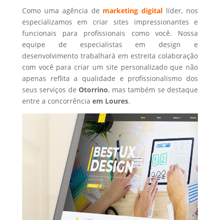
Como uma agência de
marketing digital
líder, nos
especializamos em criar sites impressionantes e
funcionais para profissionais como você. Nossa
equipe de especialistas em design e
desenvolvimento trabalhará em estreita colaboração
com você para criar um site personalizado que não
apenas reflita a qualidade e profissionalismo dos
seus serviços de
Otorrino
, mas também se destaque
entre a concorrência
em Loures
.