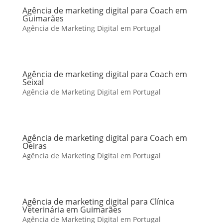
Agência de marketing digital para Coach em
Guimarães
Agência de Marketing Digital em Portugal
Agência de marketing digital para Coach em
Seixal
Agência de Marketing Digital em Portugal
Agência de marketing digital para Coach em
Oeiras
Agência de Marketing Digital em Portugal
Agência de marketing digital para Clínica
Veterinária em Guimarães
Agência de Marketing Digital em Portugal