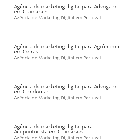
Agência de marketing digital para Advogado
em Guimarães
Agência de Marketing Digital em Portugal
Agência de marketing digital para Agrônomo
em Oeiras
Agência de Marketing Digital em Portugal
Agência de marketing digital para Advogado
em Gondomar
Agência de Marketing Digital em Portugal
Agência de marketing digital para
Acupunturista em Guimarães
Agência de Marketing Digital em Portugal