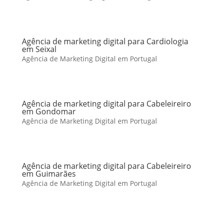
Agência de marketing digital para Cardiologia
em Seixal
Agência de Marketing Digital em Portugal
Agência de marketing digital para Cabeleireiro
em Gondomar
Agência de Marketing Digital em Portugal
Agência de marketing digital para Cabeleireiro
em Guimarães
Agência de Marketing Digital em Portugal