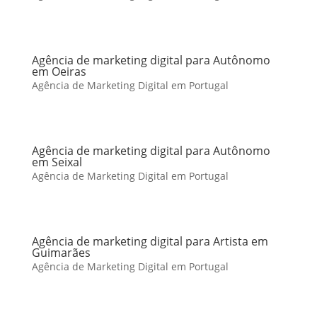
Agência de marketing digital para Autônomo
em Oeiras
Agência de Marketing Digital em Portugal
Agência de marketing digital para Autônomo
em Seixal
Agência de Marketing Digital em Portugal
Agência de marketing digital para Artista em
Guimarães
Agência de Marketing Digital em Portugal