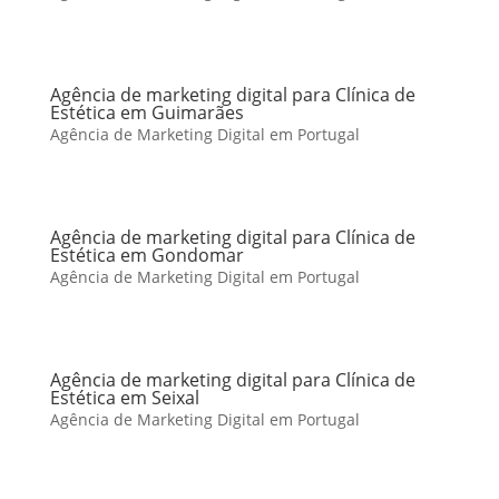
Agência de marketing digital para Clínica de
Estética em Guimarães
Agência de Marketing Digital em Portugal
Agência de marketing digital para Clínica de
Estética em Gondomar
Agência de Marketing Digital em Portugal
Agência de marketing digital para Clínica de
Estética em Seixal
Agência de Marketing Digital em Portugal