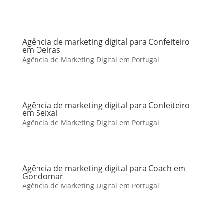
Agência de marketing digital para Confeiteiro
em Oeiras
Agência de Marketing Digital em Portugal
Agência de marketing digital para Confeiteiro
em Seixal
Agência de Marketing Digital em Portugal
Agência de marketing digital para Coach em
Gondomar
Agência de Marketing Digital em Portugal