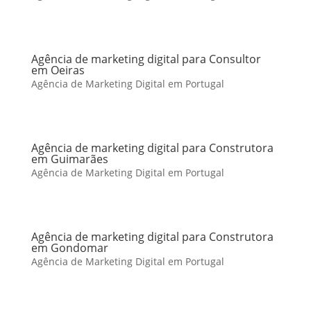
Agência de marketing digital para Consultor
em Oeiras
Agência de Marketing Digital em Portugal
Agência de marketing digital para Construtora
em Guimarães
Agência de Marketing Digital em Portugal
Agência de marketing digital para Construtora
em Gondomar
Agência de Marketing Digital em Portugal