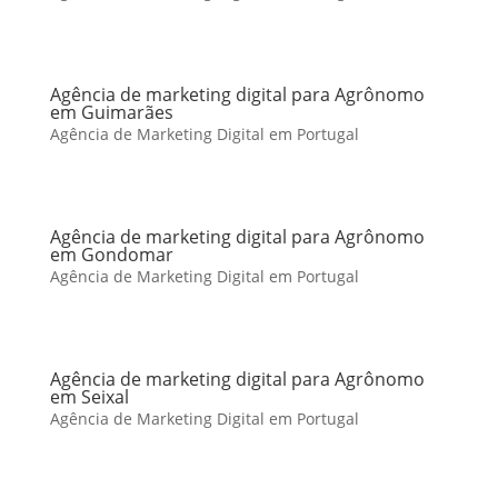
Agência de marketing digital para Agrônomo
em Guimarães
Agência de Marketing Digital em Portugal
Agência de marketing digital para Agrônomo
em Gondomar
Agência de Marketing Digital em Portugal
Agência de marketing digital para Agrônomo
em Seixal
Agência de Marketing Digital em Portugal