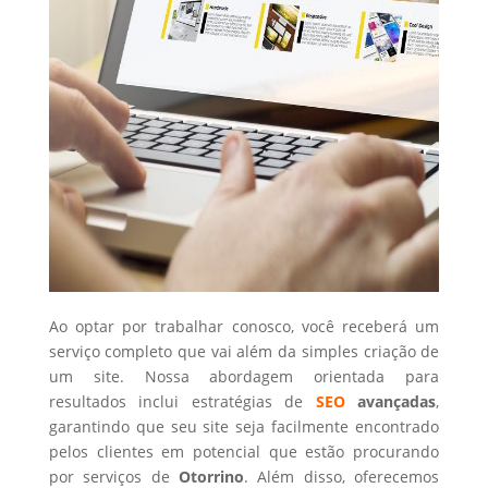
Ao optar por trabalhar conosco, você receberá um
serviço completo que vai além da simples criação de
um site. Nossa abordagem orientada para
resultados inclui estratégias de
SEO
avançadas
,
garantindo que seu site seja facilmente encontrado
pelos clientes em potencial que estão procurando
por serviços de
Otorrino
. Além disso, oferecemos