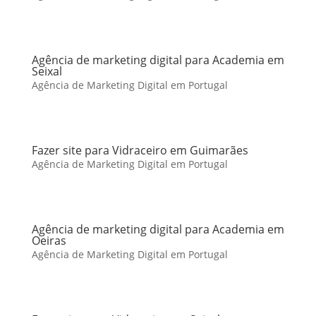
Agência de marketing digital para Academia em
Seixal
Agência de Marketing Digital em Portugal
Fazer site para Vidraceiro em Guimarães
Agência de Marketing Digital em Portugal
Agência de marketing digital para Academia em
Oeiras
Agência de Marketing Digital em Portugal