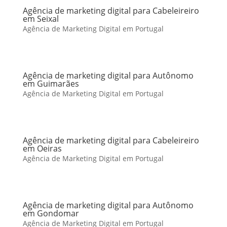
Agência de marketing digital para Cabeleireiro
em Seixal
Agência de Marketing Digital em Portugal
Agência de marketing digital para Autônomo
em Guimarães
Agência de Marketing Digital em Portugal
Agência de marketing digital para Cabeleireiro
em Oeiras
Agência de Marketing Digital em Portugal
Agência de marketing digital para Autônomo
em Gondomar
Agência de Marketing Digital em Portugal