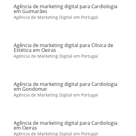
Agência de marketing digital para Cardiologia
em Guimarães
Agência de Marketing Digital em Portugal
Agência de marketing digital para Clínica de
Estética em Oeiras
Agência de Marketing Digital em Portugal
Agência de marketing digital para Cardiologia
em Gondomar
Agência de Marketing Digital em Portugal
Agência de marketing digital para Cardiologia
em Oeiras
Agência de Marketing Digital em Portugal