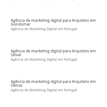
Agência de marketing digital para Arquiteto em
Gondomar
Agência de Marketing Digital em Portugal
Agência de marketing digital para Arquiteto em
Seixal
Agência de Marketing Digital em Portugal
Agência de marketing digital para Arquiteto em
Oeiras
Agência de Marketing Digital em Portugal