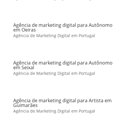
Agência de marketing digital para Autônomo
em Oeiras
Agência de Marketing Digital em Portugal
Agência de marketing digital para Autônomo
em Seixal
Agência de Marketing Digital em Portugal
Agência de marketing digital para Artista em
Guimarães
Agência de Marketing Digital em Portugal