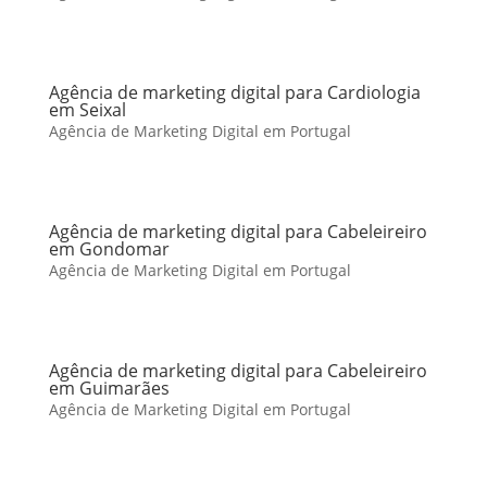
Agência de marketing digital para Cardiologia
em Seixal
Agência de Marketing Digital em Portugal
Agência de marketing digital para Cabeleireiro
em Gondomar
Agência de Marketing Digital em Portugal
Agência de marketing digital para Cabeleireiro
em Guimarães
Agência de Marketing Digital em Portugal