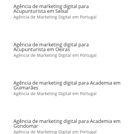
Agência de marketing digital para
Acupunturista em Seixal
Agência de Marketing Digital em Portugal
Agência de marketing digital para
Acupunturista em Oeiras
Agência de Marketing Digital em Portugal
Agência de marketing digital para Academia em
Guimarães
Agência de Marketing Digital em Portugal
Agência de marketing digital para Academia em
Gondomar
Agência de Marketing Digital em Portugal