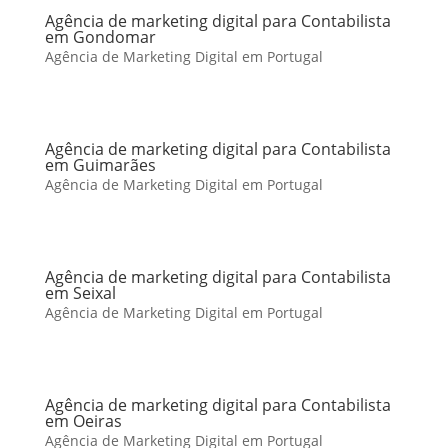
Agência de marketing digital para Contabilista
em Gondomar
Agência de Marketing Digital em Portugal
Agência de marketing digital para Contabilista
em Guimarães
Agência de Marketing Digital em Portugal
Agência de marketing digital para Contabilista
em Seixal
Agência de Marketing Digital em Portugal
Agência de marketing digital para Contabilista
em Oeiras
Agência de Marketing Digital em Portugal