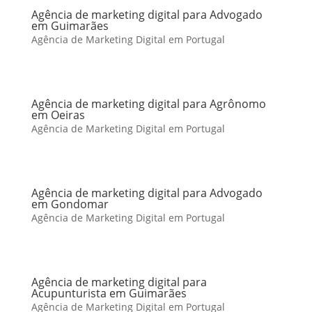
Agência de marketing digital para Advogado
em Guimarães
Agência de Marketing Digital em Portugal
Agência de marketing digital para Agrônomo
em Oeiras
Agência de Marketing Digital em Portugal
Agência de marketing digital para Advogado
em Gondomar
Agência de Marketing Digital em Portugal
Agência de marketing digital para
Acupunturista em Guimarães
Agência de Marketing Digital em Portugal