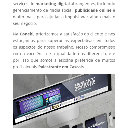
serviços de
marketing digital
abrangentes, incluindo
gerenciamento de mídia social,
publicidade online
e
muito mais, para ajudar a impulsionar ainda mais o
seu negócio.
Na
Coneki
, priorizamos a satisfação do cliente e nos
esforçamos para superar as expectativas em todos
os aspectos do nosso trabalho. Nosso compromisso
com a excelência e a qualidade nos diferencia, e é
por isso que somos a escolha preferida de muitos
profissionais
Palestrante
em Cascais
.