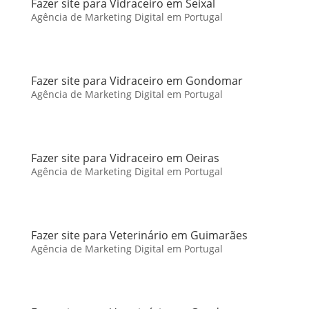
Fazer site para Vidraceiro em Seixal
Agência de Marketing Digital em Portugal
Fazer site para Vidraceiro em Gondomar
Agência de Marketing Digital em Portugal
Fazer site para Vidraceiro em Oeiras
Agência de Marketing Digital em Portugal
Fazer site para Veterinário em Guimarães
Agência de Marketing Digital em Portugal