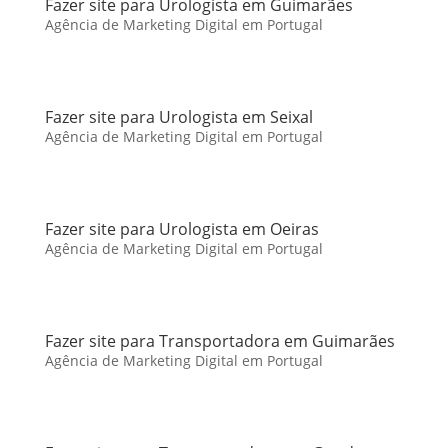
Fazer site para Urologista em Guimarães
Agência de Marketing Digital em Portugal
Fazer site para Urologista em Seixal
Agência de Marketing Digital em Portugal
Fazer site para Urologista em Oeiras
Agência de Marketing Digital em Portugal
Fazer site para Transportadora em Guimarães
Agência de Marketing Digital em Portugal