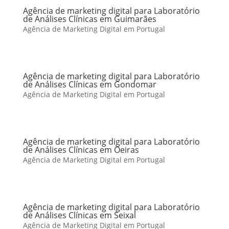
Agência de marketing digital para Laboratório
de Análises Clínicas em Guimarães
Agência de Marketing Digital em Portugal
Agência de marketing digital para Laboratório
de Análises Clínicas em Gondomar
Agência de Marketing Digital em Portugal
Agência de marketing digital para Laboratório
de Análises Clínicas em Oeiras
Agência de Marketing Digital em Portugal
Agência de marketing digital para Laboratório
de Análises Clínicas em Seixal
Agência de Marketing Digital em Portugal