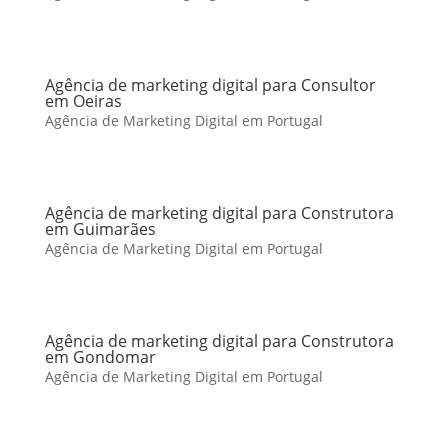
Agência de marketing digital para Consultor
em Oeiras
Agência de Marketing Digital em Portugal
Agência de marketing digital para Construtora
em Guimarães
Agência de Marketing Digital em Portugal
Agência de marketing digital para Construtora
em Gondomar
Agência de Marketing Digital em Portugal