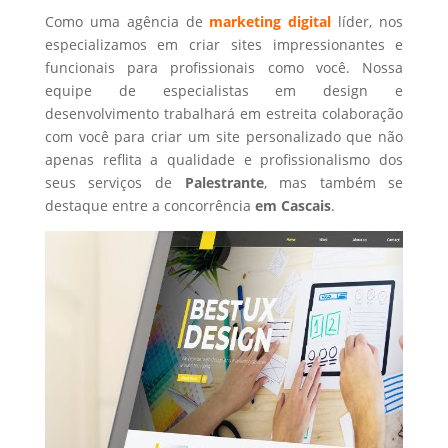
Como uma agência de
marketing digital
líder, nos
especializamos em criar sites impressionantes e
funcionais para profissionais como você. Nossa
equipe de especialistas em design e
desenvolvimento trabalhará em estreita colaboração
com você para criar um site personalizado que não
apenas reflita a qualidade e profissionalismo dos
seus serviços de
Palestrante
, mas também se
destaque entre a concorrência
em Cascais
.