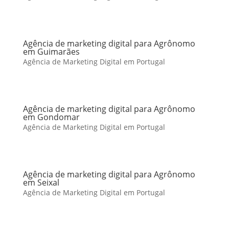
Agência de marketing digital para Agrônomo
em Guimarães
Agência de Marketing Digital em Portugal
Agência de marketing digital para Agrônomo
em Gondomar
Agência de Marketing Digital em Portugal
Agência de marketing digital para Agrônomo
em Seixal
Agência de Marketing Digital em Portugal