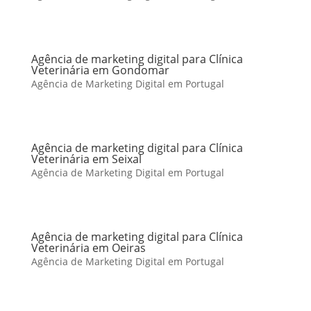
Agência de marketing digital para Clínica
Veterinária em Gondomar
Agência de Marketing Digital em Portugal
Agência de marketing digital para Clínica
Veterinária em Seixal
Agência de Marketing Digital em Portugal
Agência de marketing digital para Clínica
Veterinária em Oeiras
Agência de Marketing Digital em Portugal