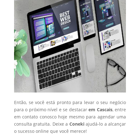
Então, se você está pronto para levar o seu negócio
para o próximo nível e se destacar
em Cascais
, entre
em contato conosco hoje mesmo para agendar uma
consulta gratuita. Deixe a
Coneki
ajudá-lo a alcançar
o sucesso online que você merece!