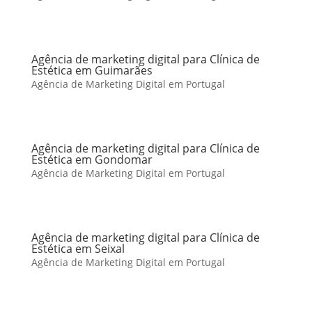
Agência de marketing digital para Clínica de
Estética em Guimarães
Agência de Marketing Digital em Portugal
Agência de marketing digital para Clínica de
Estética em Gondomar
Agência de Marketing Digital em Portugal
Agência de marketing digital para Clínica de
Estética em Seixal
Agência de Marketing Digital em Portugal