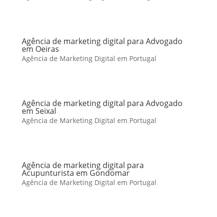
Agência de marketing digital para Advogado
em Oeiras
Agência de Marketing Digital em Portugal
Agência de marketing digital para Advogado
em Seixal
Agência de Marketing Digital em Portugal
Agência de marketing digital para
Acupunturista em Gondomar
Agência de Marketing Digital em Portugal