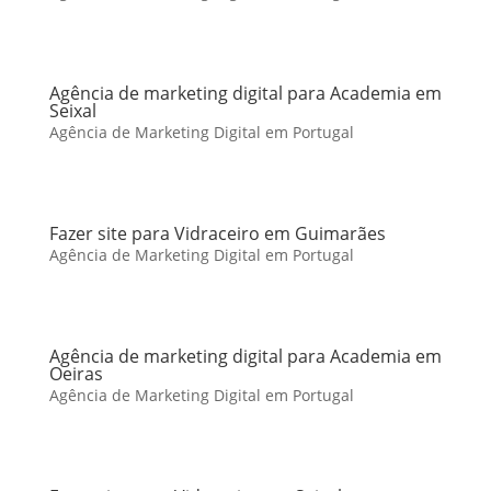
Agência de marketing digital para Academia em
Seixal
Agência de Marketing Digital em Portugal
Fazer site para Vidraceiro em Guimarães
Agência de Marketing Digital em Portugal
Agência de marketing digital para Academia em
Oeiras
Agência de Marketing Digital em Portugal