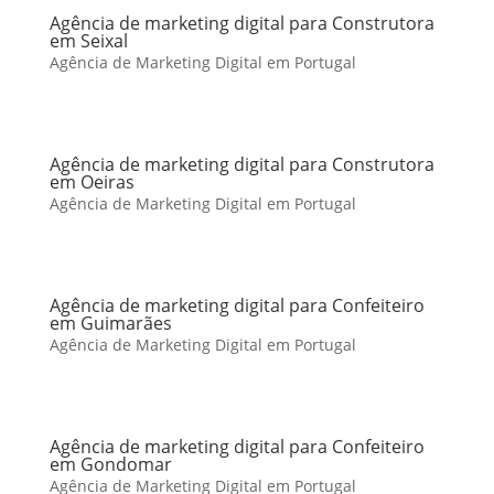
Agência de marketing digital para Construtora
em Seixal
Agência de Marketing Digital em Portugal
Agência de marketing digital para Construtora
em Oeiras
Agência de Marketing Digital em Portugal
Agência de marketing digital para Confeiteiro
em Guimarães
Agência de Marketing Digital em Portugal
Agência de marketing digital para Confeiteiro
em Gondomar
Agência de Marketing Digital em Portugal