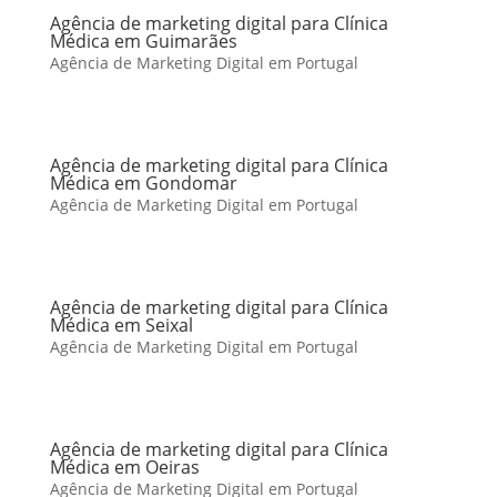
Agência de marketing digital para Clínica
Médica em Guimarães
Agência de Marketing Digital em Portugal
Agência de marketing digital para Clínica
Médica em Gondomar
Agência de Marketing Digital em Portugal
Agência de marketing digital para Clínica
Médica em Seixal
Agência de Marketing Digital em Portugal
Agência de marketing digital para Clínica
Médica em Oeiras
Agência de Marketing Digital em Portugal