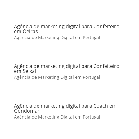
Agência de marketing digital para Confeiteiro
em Oeiras
Agência de Marketing Digital em Portugal
Agência de marketing digital para Confeiteiro
em Seixal
Agência de Marketing Digital em Portugal
Agência de marketing digital para Coach em
Gondomar
Agência de Marketing Digital em Portugal