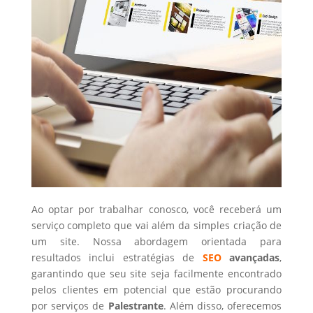
Ao optar por trabalhar conosco, você receberá um
serviço completo que vai além da simples criação de
um site. Nossa abordagem orientada para
resultados inclui estratégias de
SEO
avançadas
,
garantindo que seu site seja facilmente encontrado
pelos clientes em potencial que estão procurando
por serviços de
Palestrante
. Além disso, oferecemos