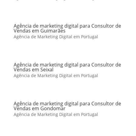
Agência de marketing digital para Consultor de
Vendas em Guimarães
Agência de Marketing Digital em Portugal
Agência de marketing digital para Consultor de
Vendas em Seixal
Agência de Marketing Digital em Portugal
Agência de marketing digital para Consultor de
Vendas em Gondomar
Agência de Marketing Digital em Portugal