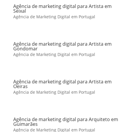
Agência de marketing digital para Artista em
Seixal
Agência de Marketing Digital em Portugal
Agência de marketing digital para Artista em
Gondomar
Agência de Marketing Digital em Portugal
Agência de marketing digital para Artista em
Oeiras
Agência de Marketing Digital em Portugal
Agência de marketing digital para Arquiteto em
Guimarães
Agência de Marketing Digital em Portugal