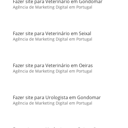
Fazer site para Veterinário em Gondomar
Agência de Marketing Digital em Portugal
Fazer site para Veterinário em Seixal
Agência de Marketing Digital em Portugal
Fazer site para Veterinário em Oeiras
Agência de Marketing Digital em Portugal
Fazer site para Urologista em Gondomar
Agência de Marketing Digital em Portugal