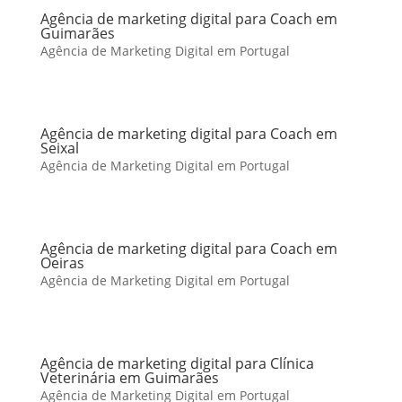
Agência de marketing digital para Coach em
Guimarães
Agência de Marketing Digital em Portugal
Agência de marketing digital para Coach em
Seixal
Agência de Marketing Digital em Portugal
Agência de marketing digital para Coach em
Oeiras
Agência de Marketing Digital em Portugal
Agência de marketing digital para Clínica
Veterinária em Guimarães
Agência de Marketing Digital em Portugal