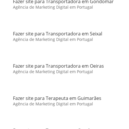
Fazer site para Transportadora em Gondomar
Agência de Marketing Digital em Portugal
Fazer site para Transportadora em Seixal
Agência de Marketing Digital em Portugal
Fazer site para Transportadora em Oeiras
Agência de Marketing Digital em Portugal
Fazer site para Terapeuta em Guimarães
Agência de Marketing Digital em Portugal