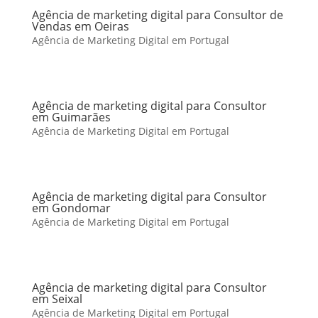
Agência de marketing digital para Consultor de
Vendas em Oeiras
Agência de Marketing Digital em Portugal
Agência de marketing digital para Consultor
em Guimarães
Agência de Marketing Digital em Portugal
Agência de marketing digital para Consultor
em Gondomar
Agência de Marketing Digital em Portugal
Agência de marketing digital para Consultor
em Seixal
Agência de Marketing Digital em Portugal