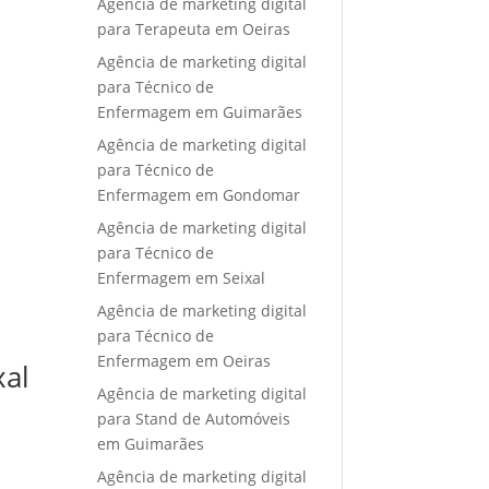
Agência de marketing digital
para Terapeuta em Oeiras
Agência de marketing digital
para Técnico de
Enfermagem em Guimarães
Agência de marketing digital
para Técnico de
Enfermagem em Gondomar
Agência de marketing digital
para Técnico de
Enfermagem em Seixal
Agência de marketing digital
para Técnico de
Enfermagem em Oeiras
xal
Agência de marketing digital
para Stand de Automóveis
em Guimarães
Agência de marketing digital