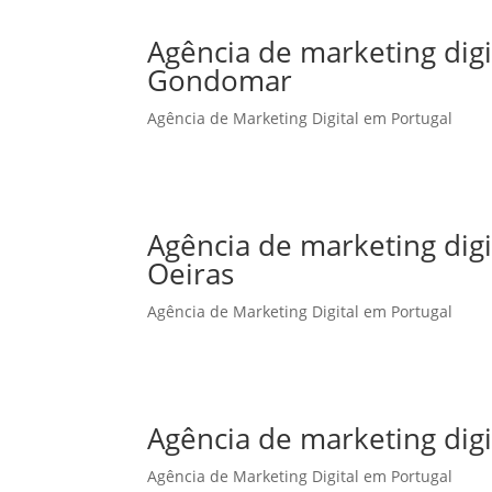
Agência de marketing dig
Gondomar
Agência de Marketing Digital em Portugal
Agência de marketing dig
Oeiras
Agência de Marketing Digital em Portugal
Agência de marketing dig
Agência de Marketing Digital em Portugal