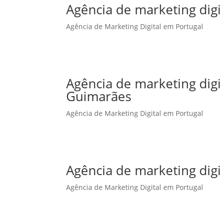
Agência de marketing digi
Agência de Marketing Digital em Portugal
Agência de marketing dig
Guimarães
Agência de Marketing Digital em Portugal
Agência de marketing digi
Agência de Marketing Digital em Portugal