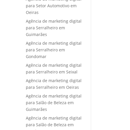
para Setor Automotivo em
Oeiras
Agência de marketing digital
para Serralheiro em
Guimarães
Agência de marketing digital
para Serralheiro em
Gondomar
Agência de marketing digital
para Serralheiro em Seixal
Agência de marketing digital
para Serralheiro em Oeiras
Agência de marketing digital
para Salão de Beleza em
Guimarães
Agência de marketing digital
para Salão de Beleza em