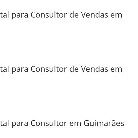
ital para Consultor de Vendas em
ital para Consultor de Vendas em
ital para Consultor em Guimarães