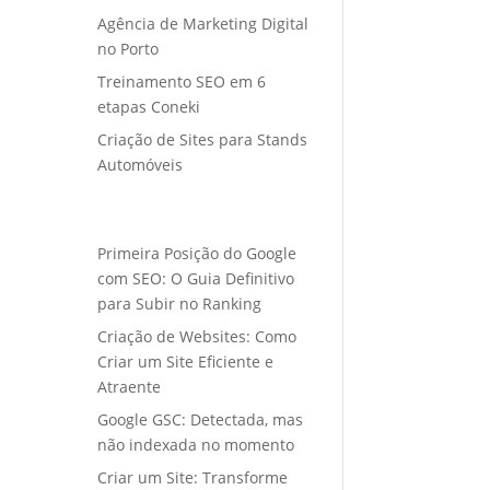
Agência de Marketing Digital
no Porto
Treinamento SEO em 6
etapas Coneki
Criação de Sites para Stands
Automóveis
Primeira Posição do Google
com SEO: O Guia Definitivo
para Subir no Ranking
Criação de Websites: Como
Criar um Site Eficiente e
Atraente
Google GSC: Detectada, mas
não indexada no momento
Criar um Site: Transforme