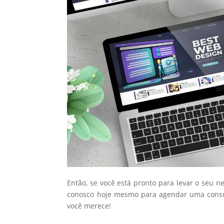
Então, se você está pronto para levar o seu n
conosco hoje mesmo para agendar uma consul
você merece!