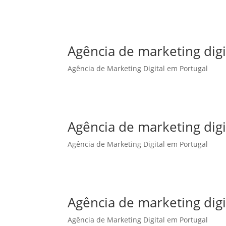
Agência de marketing dig
Agência de Marketing Digital em Portugal
Agência de marketing digi
Agência de Marketing Digital em Portugal
Agência de marketing digi
Agência de Marketing Digital em Portugal