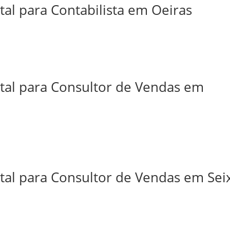
tal para Contabilista em Oeiras
ital para Consultor de Vendas em
tal para Consultor de Vendas em Sei