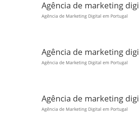
Agência de marketing dig
Agência de Marketing Digital em Portugal
Agência de marketing dig
Agência de Marketing Digital em Portugal
Agência de marketing digi
Agência de Marketing Digital em Portugal