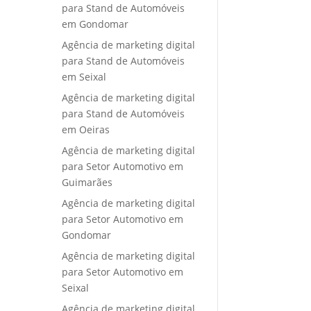
para Stand de Automóveis
em Gondomar
Agência de marketing digital
para Stand de Automóveis
em Seixal
Agência de marketing digital
para Stand de Automóveis
em Oeiras
Agência de marketing digital
para Setor Automotivo em
Guimarães
Agência de marketing digital
para Setor Automotivo em
Gondomar
Agência de marketing digital
para Setor Automotivo em
Seixal
Agência de marketing digital