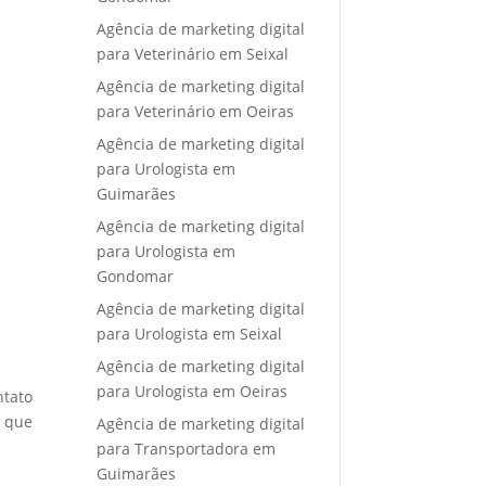
Agência de marketing digital
para Veterinário em Seixal
Agência de marketing digital
para Veterinário em Oeiras
Agência de marketing digital
para Urologista em
Guimarães
Agência de marketing digital
para Urologista em
Gondomar
Agência de marketing digital
para Urologista em Seixal
Agência de marketing digital
para Urologista em Oeiras
ntato
e que
Agência de marketing digital
para Transportadora em
Guimarães