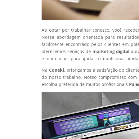
Ao optar por trabalhar conosco, você recebe
Nossa abordagem orientada para resultados
facilmente encontrado pelos clientes em pot
oferecemos serviços de
marketing digital
abr
e muito mais, para ajudar a impulsionar ainda
Na
Coneki
, priorizamos a satisfação do clie
do nosso trabalho. Nosso compromisso com a
escolha preferida de muitos profissionais
Pale