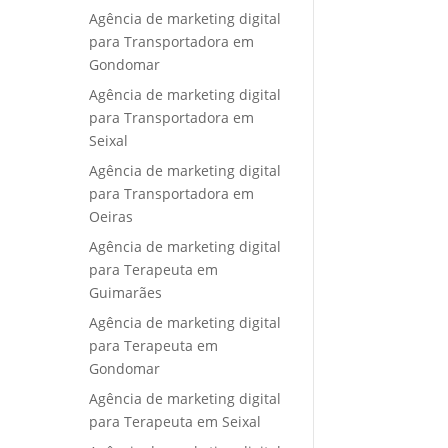
Agência de marketing digital
para Transportadora em
Gondomar
Agência de marketing digital
para Transportadora em
Seixal
Agência de marketing digital
para Transportadora em
Oeiras
Agência de marketing digital
para Terapeuta em
Guimarães
Agência de marketing digital
para Terapeuta em
Gondomar
Agência de marketing digital
para Terapeuta em Seixal