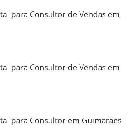
ital para Consultor de Vendas em
ital para Consultor de Vendas em
ital para Consultor em Guimarães