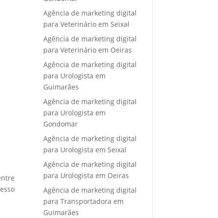
Agência de marketing digital
para Veterinário em Seixal
Agência de marketing digital
para Veterinário em Oeiras
Agência de marketing digital
para Urologista em
Guimarães
Agência de marketing digital
para Urologista em
Gondomar
Agência de marketing digital
para Urologista em Seixal
Agência de marketing digital
para Urologista em Oeiras
entre
cesso
Agência de marketing digital
para Transportadora em
Guimarães