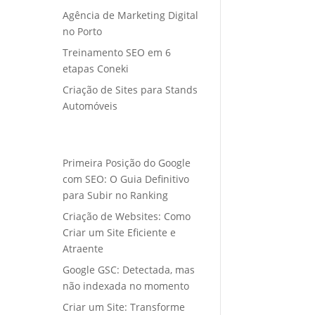
Agência de Marketing Digital
no Porto
Treinamento SEO em 6
etapas Coneki
Criação de Sites para Stands
Automóveis
Primeira Posição do Google
com SEO: O Guia Definitivo
para Subir no Ranking
Criação de Websites: Como
Criar um Site Eficiente e
Atraente
Google GSC: Detectada, mas
não indexada no momento
Criar um Site: Transforme