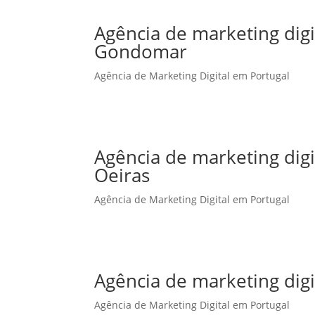
Agência de marketing dig
Gondomar
Agência de Marketing Digital em Portugal
Agência de marketing dig
Oeiras
Agência de Marketing Digital em Portugal
Agência de marketing dig
Agência de Marketing Digital em Portugal