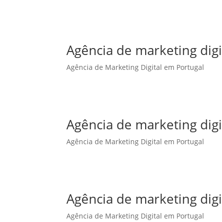
Agência de marketing dig
Agência de Marketing Digital em Portugal
Agência de marketing digi
Agência de Marketing Digital em Portugal
Agência de marketing digi
Agência de Marketing Digital em Portugal