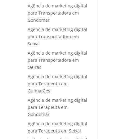
Agência de marketing digital
para Transportadora em
Gondomar
Agência de marketing digital
para Transportadora em
Seixal
Agência de marketing digital
para Transportadora em
Oeiras
Agência de marketing digital
para Terapeuta em
Guimarães
Agência de marketing digital
para Terapeuta em
Gondomar
Agência de marketing digital
para Terapeuta em Seixal