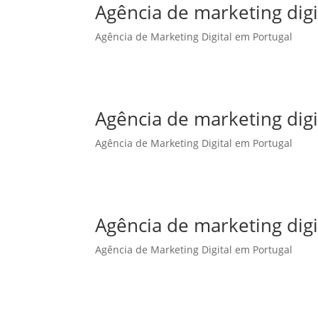
Agência de marketing dig
Agência de Marketing Digital em Portugal
Agência de marketing dig
Agência de Marketing Digital em Portugal
Agência de marketing digi
Agência de Marketing Digital em Portugal