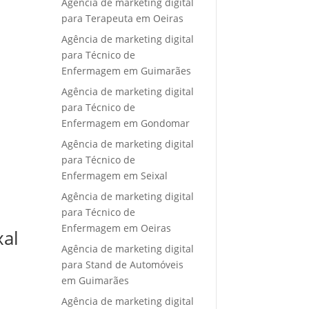
Agência de marketing digital
para Terapeuta em Oeiras
Agência de marketing digital
para Técnico de
Enfermagem em Guimarães
Agência de marketing digital
para Técnico de
Enfermagem em Gondomar
Agência de marketing digital
para Técnico de
Enfermagem em Seixal
Agência de marketing digital
para Técnico de
Enfermagem em Oeiras
xal
Agência de marketing digital
para Stand de Automóveis
em Guimarães
Agência de marketing digital