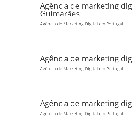
Agência de marketing dig
Guimarães
Agência de Marketing Digital em Portugal
Agência de marketing digi
Agência de Marketing Digital em Portugal
Agência de marketing digi
Agência de Marketing Digital em Portugal