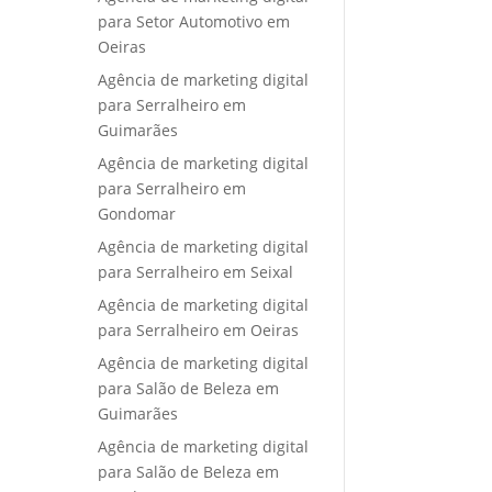
para Setor Automotivo em
Oeiras
Agência de marketing digital
para Serralheiro em
Guimarães
Agência de marketing digital
para Serralheiro em
Gondomar
Agência de marketing digital
para Serralheiro em Seixal
Agência de marketing digital
para Serralheiro em Oeiras
Agência de marketing digital
para Salão de Beleza em
Guimarães
Agência de marketing digital
para Salão de Beleza em