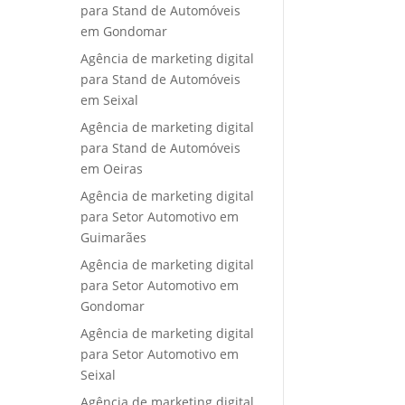
para Stand de Automóveis
em Gondomar
Agência de marketing digital
para Stand de Automóveis
em Seixal
Agência de marketing digital
para Stand de Automóveis
em Oeiras
Agência de marketing digital
para Setor Automotivo em
Guimarães
Agência de marketing digital
para Setor Automotivo em
Gondomar
Agência de marketing digital
para Setor Automotivo em
Seixal
Agência de marketing digital