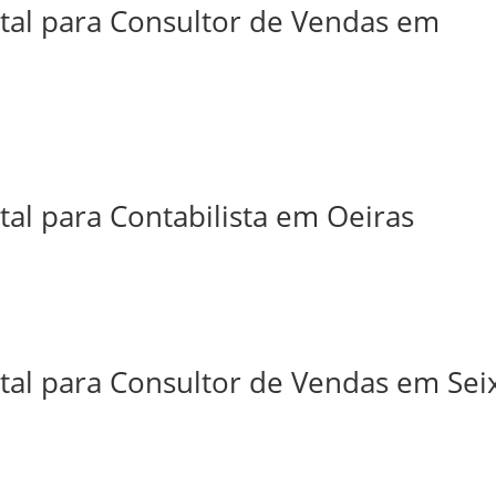
ital para Consultor de Vendas em
tal para Contabilista em Oeiras
tal para Consultor de Vendas em Sei