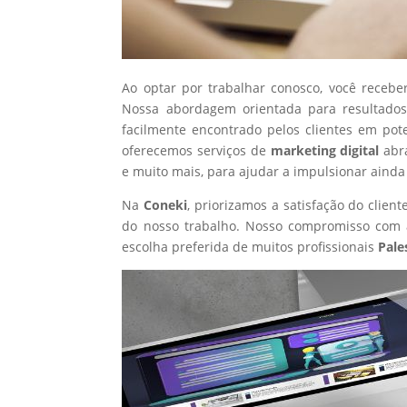
Ao optar por trabalhar conosco, você recebe
Nossa abordagem orientada para resultados
facilmente encontrado pelos clientes em pot
oferecemos serviços de
marketing digital
abr
e muito mais, para ajudar a impulsionar ainda
Na
Coneki
, priorizamos a satisfação do clie
do nosso trabalho. Nosso compromisso com a
escolha preferida de muitos profissionais
Pale