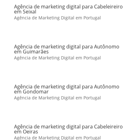
Agência de marketing digital para Cabeleireiro
em Seixal
Agência de Marketing Digital em Portugal
Agência de marketing digital para Autônomo
em Guimarães
Agência de Marketing Digital em Portugal
Agência de marketing digital para Autônomo
em Gondomar
Agência de Marketing Digital em Portugal
Agência de marketing digital para Cabeleireiro
em Oeiras
Agência de Marketing Digital em Portugal