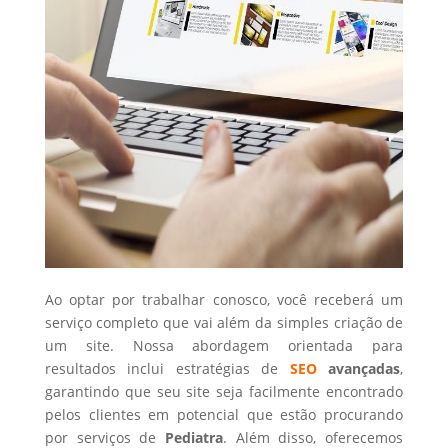
Ao optar por trabalhar conosco, você receberá um
serviço completo que vai além da simples criação de
um site. Nossa abordagem orientada para
resultados inclui estratégias de
SEO
avançadas
,
garantindo que seu site seja facilmente encontrado
pelos clientes em potencial que estão procurando
por serviços de
Pediatra
. Além disso, oferecemos