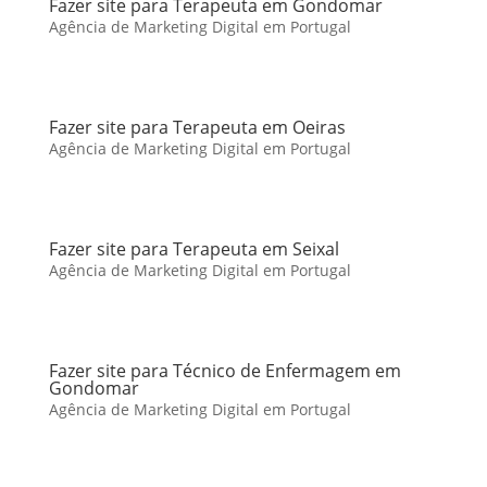
Fazer site para Terapeuta em Gondomar
Agência de Marketing Digital em Portugal
Fazer site para Terapeuta em Oeiras
Agência de Marketing Digital em Portugal
Fazer site para Terapeuta em Seixal
Agência de Marketing Digital em Portugal
Fazer site para Técnico de Enfermagem em
Gondomar
Agência de Marketing Digital em Portugal