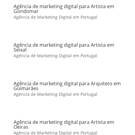
Agência de marketing digital para Artista em
Gondomar
Agência de Marketing Digital em Portugal
Agência de marketing digital para Artista em
Seixal
Agência de Marketing Digital em Portugal
Agência de marketing digital para Arquiteto em
Guimarães
Agência de Marketing Digital em Portugal
Agência de marketing digital para Artista em
Oeiras
Agência de Marketing Digital em Portugal