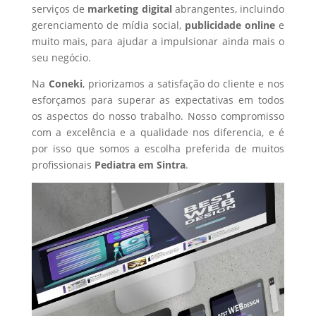
serviços de
marketing digital
abrangentes, incluindo
gerenciamento de mídia social,
publicidade online
e
muito mais, para ajudar a impulsionar ainda mais o
seu negócio.
Na
Coneki
, priorizamos a satisfação do cliente e nos
esforçamos para superar as expectativas em todos
os aspectos do nosso trabalho. Nosso compromisso
com a excelência e a qualidade nos diferencia, e é
por isso que somos a escolha preferida de muitos
profissionais
Pediatra
em Sintra
.