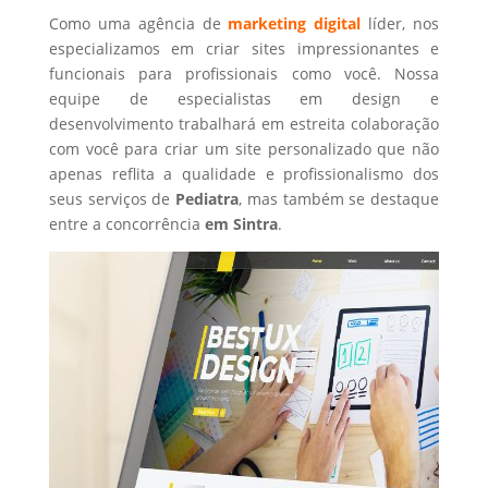
Como uma agência de
marketing digital
líder, nos
especializamos em criar sites impressionantes e
funcionais para profissionais como você. Nossa
equipe de especialistas em design e
desenvolvimento trabalhará em estreita colaboração
com você para criar um site personalizado que não
apenas reflita a qualidade e profissionalismo dos
seus serviços de
Pediatra
, mas também se destaque
entre a concorrência
em Sintra
.