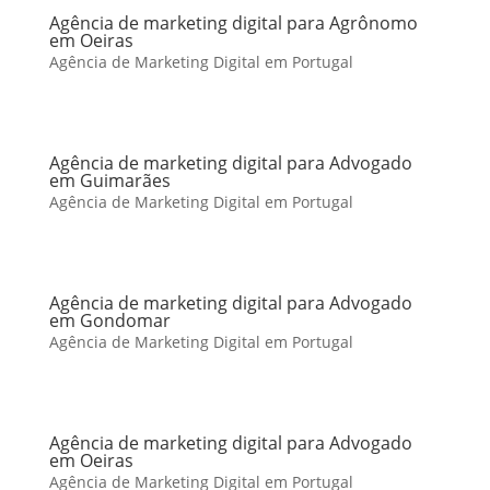
Agência de marketing digital para Agrônomo
em Oeiras
Agência de Marketing Digital em Portugal
Agência de marketing digital para Advogado
em Guimarães
Agência de Marketing Digital em Portugal
Agência de marketing digital para Advogado
em Gondomar
Agência de Marketing Digital em Portugal
Agência de marketing digital para Advogado
em Oeiras
Agência de Marketing Digital em Portugal