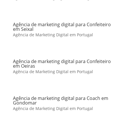
Agência de marketing digital para Confeiteiro
em Seixal
Agência de Marketing Digital em Portugal
Agência de marketing digital para Confeiteiro
em Oeiras
Agência de Marketing Digital em Portugal
Agência de marketing digital para Coach em
Gondomar
Agência de Marketing Digital em Portugal