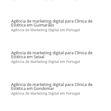
Agência de marketing digital para Clínica de
Estética em Guimarães
Agência de Marketing Digital em Portugal
Agência de marketing digital para Clínica de
Estética em Seixal
Agência de Marketing Digital em Portugal
Agência de marketing digital para Clínica de
Estética em Gondomar
Agência de Marketing Digital em Portugal