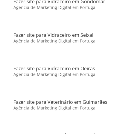
Fazer site para Vidraceiro em Gondomar
Agência de Marketing Digital em Portugal
Fazer site para Vidraceiro em Seixal
Agência de Marketing Digital em Portugal
Fazer site para Vidraceiro em Oeiras
Agência de Marketing Digital em Portugal
Fazer site para Veterinário em Guimarães
Agência de Marketing Digital em Portugal