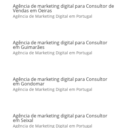
Agência de marketing digital para Consultor de
Vendas em Oeiras
Agência de Marketing Digital em Portugal
Agência de marketing digital para Consultor
em Guimarães
Agência de Marketing Digital em Portugal
Agência de marketing digital para Consultor
em Gondomar
Agência de Marketing Digital em Portugal
Agência de marketing digital para Consultor
em Seixal
Agência de Marketing Digital em Portugal