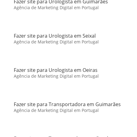
Fazer site para Urologista em Guimarães
Agência de Marketing Digital em Portugal
Fazer site para Urologista em Seixal
Agência de Marketing Digital em Portugal
Fazer site para Urologista em Oeiras
Agência de Marketing Digital em Portugal
Fazer site para Transportadora em Guimarães
Agência de Marketing Digital em Portugal