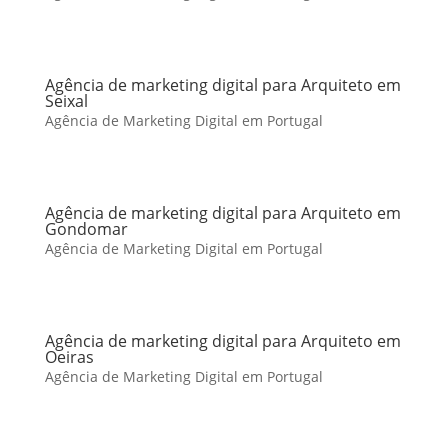
Agência de marketing digital para Arquiteto em
Seixal
Agência de Marketing Digital em Portugal
Agência de marketing digital para Arquiteto em
Gondomar
Agência de Marketing Digital em Portugal
Agência de marketing digital para Arquiteto em
Oeiras
Agência de Marketing Digital em Portugal