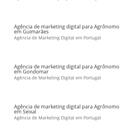
Agência de marketing digital para Agrônomo
em Guimarães
Agência de Marketing Digital em Portugal
Agência de marketing digital para Agrônomo
em Gondomar
Agência de Marketing Digital em Portugal
Agência de marketing digital para Agrônomo
em Seixal
Agência de Marketing Digital em Portugal