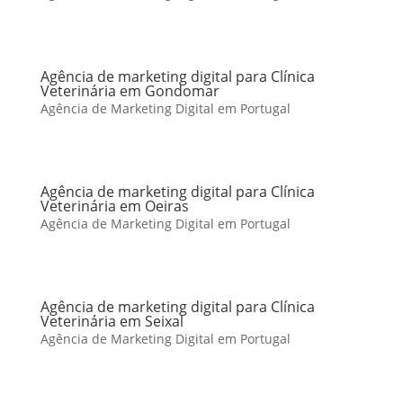
Agência de marketing digital para Clínica
Veterinária em Gondomar
Agência de Marketing Digital em Portugal
Agência de marketing digital para Clínica
Veterinária em Oeiras
Agência de Marketing Digital em Portugal
Agência de marketing digital para Clínica
Veterinária em Seixal
Agência de Marketing Digital em Portugal