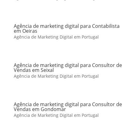
Agência de marketing digital para Contabilista
em Oeiras
Agência de Marketing Digital em Portugal
Agência de marketing digital para Consultor de
Vendas em Seixal
Agência de Marketing Digital em Portugal
Agência de marketing digital para Consultor de
Vendas em Gondomar
Agência de Marketing Digital em Portugal