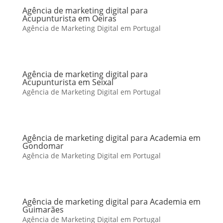
Agência de marketing digital para
Acupunturista em Oeiras
Agência de Marketing Digital em Portugal
Agência de marketing digital para
Acupunturista em Seixal
Agência de Marketing Digital em Portugal
Agência de marketing digital para Academia em
Gondomar
Agência de Marketing Digital em Portugal
Agência de marketing digital para Academia em
Guimarães
Agência de Marketing Digital em Portugal