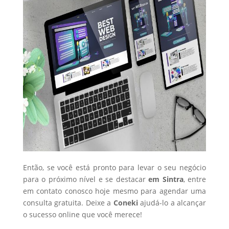
Então, se você está pronto para levar o seu negócio
para o próximo nível e se destacar
em Sintra
, entre
em contato conosco hoje mesmo para agendar uma
consulta gratuita. Deixe a
Coneki
ajudá-lo a alcançar
o sucesso online que você merece!