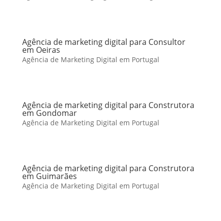
Agência de marketing digital para Consultor
em Oeiras
Agência de Marketing Digital em Portugal
Agência de marketing digital para Construtora
em Gondomar
Agência de Marketing Digital em Portugal
Agência de marketing digital para Construtora
em Guimarães
Agência de Marketing Digital em Portugal