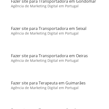
Fazer site para Transportadora em Gondomar
Agência de Marketing Digital em Portugal
Fazer site para Transportadora em Seixal
Agência de Marketing Digital em Portugal
Fazer site para Transportadora em Oeiras
Agência de Marketing Digital em Portugal
Fazer site para Terapeuta em Guimarães
Agência de Marketing Digital em Portugal