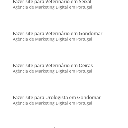
Fazer site para Veterinário em Seixal
Agência de Marketing Digital em Portugal
Fazer site para Veterinário em Gondomar
Agência de Marketing Digital em Portugal
Fazer site para Veterinário em Oeiras
Agência de Marketing Digital em Portugal
Fazer site para Urologista em Gondomar
Agência de Marketing Digital em Portugal