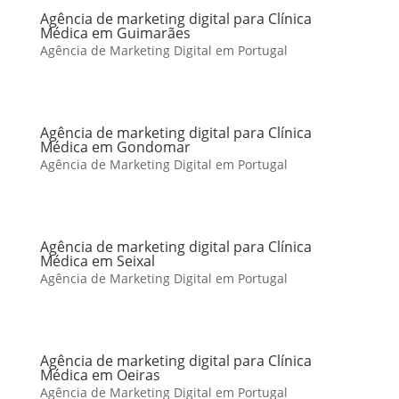
Agência de marketing digital para Clínica
Médica em Guimarães
Agência de Marketing Digital em Portugal
Agência de marketing digital para Clínica
Médica em Gondomar
Agência de Marketing Digital em Portugal
Agência de marketing digital para Clínica
Médica em Seixal
Agência de Marketing Digital em Portugal
Agência de marketing digital para Clínica
Médica em Oeiras
Agência de Marketing Digital em Portugal