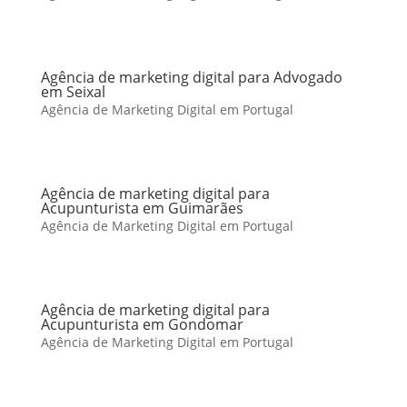
Agência de marketing digital para Advogado
em Seixal
Agência de Marketing Digital em Portugal
Agência de marketing digital para
Acupunturista em Guimarães
Agência de Marketing Digital em Portugal
Agência de marketing digital para
Acupunturista em Gondomar
Agência de Marketing Digital em Portugal