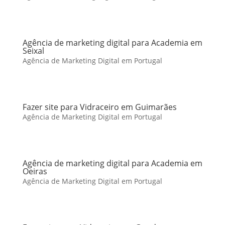
Agência de marketing digital para Academia em
Seixal
Agência de Marketing Digital em Portugal
Fazer site para Vidraceiro em Guimarães
Agência de Marketing Digital em Portugal
Agência de marketing digital para Academia em
Oeiras
Agência de Marketing Digital em Portugal