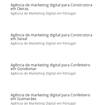
Agência de marketing digital para Construtora
em Oeiras
Agência de Marketing Digital em Portugal
Agência de marketing digital para Construtora
em Seixal
Agência de Marketing Digital em Portugal
Agência de marketing digital para Confeiteiro
em Gondomar
Agência de Marketing Digital em Portugal
Agência de marketing digital para Confeiteiro
em Guimarães
Agência de Marketing Digital em Portugal