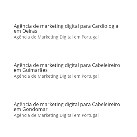
Agência de marketing digital para Cardiologia
em Oeiras
Agência de Marketing Digital em Portugal
Agência de marketing digital para Cabeleireiro
em Guimarães
Agência de Marketing Digital em Portugal
Agência de marketing digital para Cabeleireiro
em Gondomar
Agência de Marketing Digital em Portugal