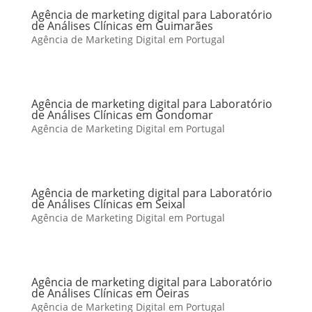
Agência de marketing digital para Laboratório
de Análises Clínicas em Guimarães
Agência de Marketing Digital em Portugal
Agência de marketing digital para Laboratório
de Análises Clínicas em Gondomar
Agência de Marketing Digital em Portugal
Agência de marketing digital para Laboratório
de Análises Clínicas em Seixal
Agência de Marketing Digital em Portugal
Agência de marketing digital para Laboratório
de Análises Clínicas em Oeiras
Agência de Marketing Digital em Portugal