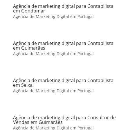
Agência de marketing digital para Contabilista
em Gondomar
Agência de Marketing Digital em Portugal
Agência de marketing digital para Contabilista
em Guimarães
Agência de Marketing Digital em Portugal
Agência de marketing digital para Contabilista
em Seixal
Agência de Marketing Digital em Portugal
Agência de marketing digital para Consultor de
Vendas em Guimarães
Agência de Marketing Digital em Portugal