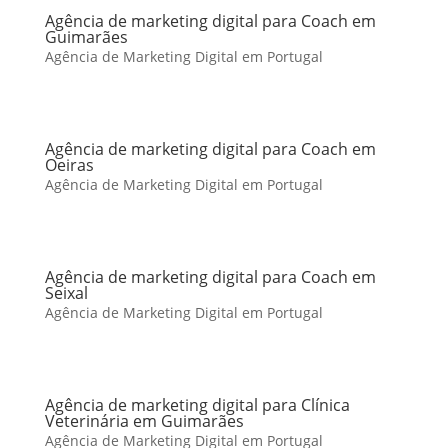
Agência de marketing digital para Coach em
Guimarães
Agência de Marketing Digital em Portugal
Agência de marketing digital para Coach em
Oeiras
Agência de Marketing Digital em Portugal
Agência de marketing digital para Coach em
Seixal
Agência de Marketing Digital em Portugal
Agência de marketing digital para Clínica
Veterinária em Guimarães
Agência de Marketing Digital em Portugal