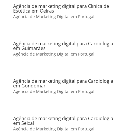
Agência de marketing digital para Clínica de
Estética em Oeiras
Agência de Marketing Digital em Portugal
Agência de marketing digital para Cardiologia
em Guimarães
Agência de Marketing Digital em Portugal
Agência de marketing digital para Cardiologia
em Gondomar
Agência de Marketing Digital em Portugal
Agência de marketing digital para Cardiologia
em Seixal
Agência de Marketing Digital em Portugal