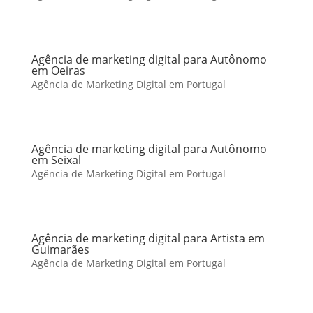
Agência de marketing digital para Autônomo
em Oeiras
Agência de Marketing Digital em Portugal
Agência de marketing digital para Autônomo
em Seixal
Agência de Marketing Digital em Portugal
Agência de marketing digital para Artista em
Guimarães
Agência de Marketing Digital em Portugal