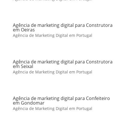
Agência de marketing digital para Construtora
em Oeiras
Agência de Marketing Digital em Portugal
Agência de marketing digital para Construtora
em Seixal
Agência de Marketing Digital em Portugal
Agência de marketing digital para Confeiteiro
em Gondomar
Agência de Marketing Digital em Portugal