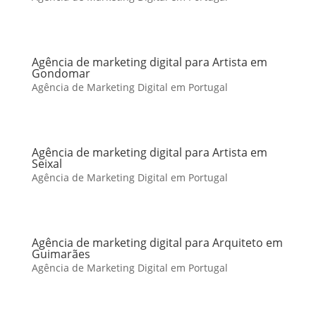
Agência de marketing digital para Artista em
Gondomar
Agência de Marketing Digital em Portugal
Agência de marketing digital para Artista em
Seixal
Agência de Marketing Digital em Portugal
Agência de marketing digital para Arquiteto em
Guimarães
Agência de Marketing Digital em Portugal