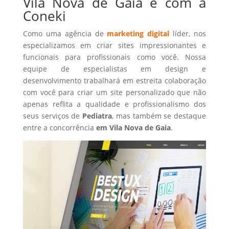
Vila Nova de Gaia é com a
Coneki
Como uma agência de
marketing digital
líder, nos
especializamos em criar sites impressionantes e
funcionais para profissionais como você. Nossa
equipe de especialistas em design e
desenvolvimento trabalhará em estreita colaboração
com você para criar um site personalizado que não
apenas reflita a qualidade e profissionalismo dos
seus serviços de
Pediatra
, mas também se destaque
entre a concorrência
em Vila Nova de Gaia
.