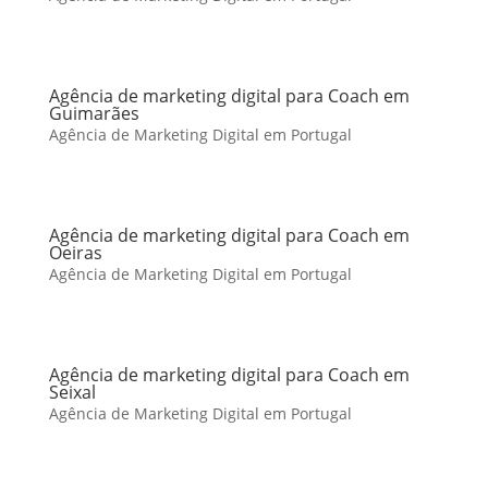
Agência de marketing digital para Coach em
Guimarães
Agência de Marketing Digital em Portugal
Agência de marketing digital para Coach em
Oeiras
Agência de Marketing Digital em Portugal
Agência de marketing digital para Coach em
Seixal
Agência de Marketing Digital em Portugal