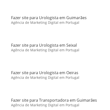
Fazer site para Urologista em Guimarães
Agência de Marketing Digital em Portugal
Fazer site para Urologista em Seixal
Agência de Marketing Digital em Portugal
Fazer site para Urologista em Oeiras
Agência de Marketing Digital em Portugal
Fazer site para Transportadora em Guimarães
Agência de Marketing Digital em Portugal