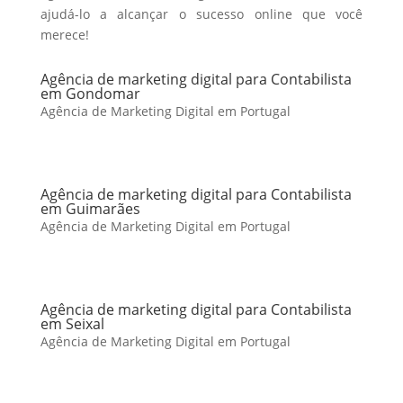
ajudá-lo a alcançar o sucesso online que você
merece!
Agência de marketing digital para Contabilista
em Gondomar
Agência de Marketing Digital em Portugal
Agência de marketing digital para Contabilista
em Guimarães
Agência de Marketing Digital em Portugal
Agência de marketing digital para Contabilista
em Seixal
Agência de Marketing Digital em Portugal