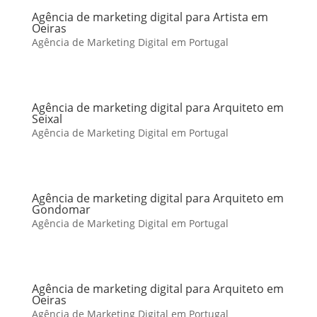
Agência de marketing digital para Artista em
Oeiras
Agência de Marketing Digital em Portugal
Agência de marketing digital para Arquiteto em
Seixal
Agência de Marketing Digital em Portugal
Agência de marketing digital para Arquiteto em
Gondomar
Agência de Marketing Digital em Portugal
Agência de marketing digital para Arquiteto em
Oeiras
Agência de Marketing Digital em Portugal