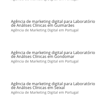
Agência de marketing digital para Laboratório
de Análises Clínicas em Guimarães
Agência de Marketing Digital em Portugal
Agência de marketing digital para Laboratório
de Análises Clínicas em Gondomar
Agência de Marketing Digital em Portugal
Agência de marketing digital para Laboratório
de Análises Clínicas em Seixal
Agência de Marketing Digital em Portugal