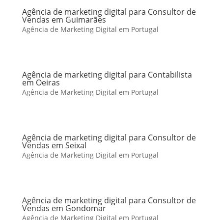
Agência de marketing digital para Consultor de
Vendas em Guimarães
Agência de Marketing Digital em Portugal
Agência de marketing digital para Contabilista
em Oeiras
Agência de Marketing Digital em Portugal
Agência de marketing digital para Consultor de
Vendas em Seixal
Agência de Marketing Digital em Portugal
Agência de marketing digital para Consultor de
Vendas em Gondomar
Agência de Marketing Digital em Portugal