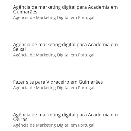
Agência de marketing digital para Academia em
Guimarães
Agência de Marketing Digital em Portugal
Agência de marketing digital para Academia em
Seixal
Agência de Marketing Digital em Portugal
Fazer site para Vidraceiro em Guimarães
Agência de Marketing Digital em Portugal
Agência de marketing digital para Academia em
Oeiras
Agência de Marketing Digital em Portugal