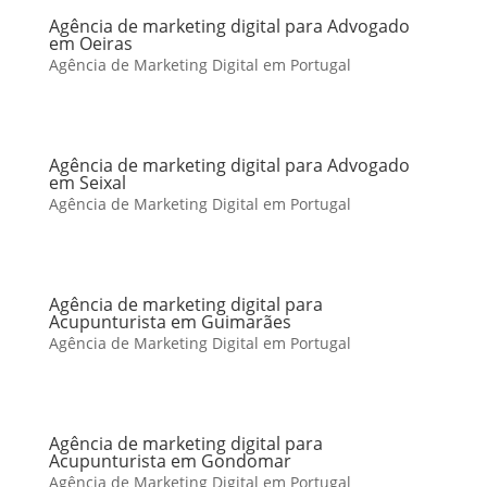
Agência de marketing digital para Advogado
em Oeiras
Agência de Marketing Digital em Portugal
Agência de marketing digital para Advogado
em Seixal
Agência de Marketing Digital em Portugal
Agência de marketing digital para
Acupunturista em Guimarães
Agência de Marketing Digital em Portugal
Agência de marketing digital para
Acupunturista em Gondomar
Agência de Marketing Digital em Portugal