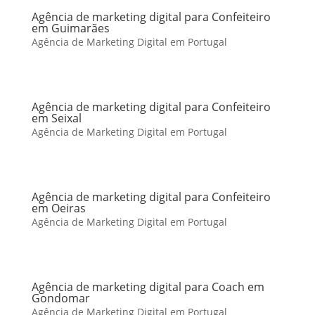
Agência de marketing digital para Confeiteiro
em Guimarães
Agência de Marketing Digital em Portugal
Agência de marketing digital para Confeiteiro
em Seixal
Agência de Marketing Digital em Portugal
Agência de marketing digital para Confeiteiro
em Oeiras
Agência de Marketing Digital em Portugal
Agência de marketing digital para Coach em
Gondomar
Agência de Marketing Digital em Portugal