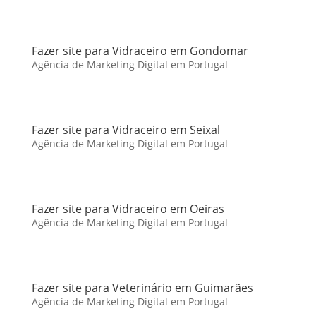
Fazer site para Vidraceiro em Gondomar
Agência de Marketing Digital em Portugal
Fazer site para Vidraceiro em Seixal
Agência de Marketing Digital em Portugal
Fazer site para Vidraceiro em Oeiras
Agência de Marketing Digital em Portugal
Fazer site para Veterinário em Guimarães
Agência de Marketing Digital em Portugal