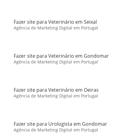
Fazer site para Veterinário em Seixal
Agência de Marketing Digital em Portugal
Fazer site para Veterinário em Gondomar
Agência de Marketing Digital em Portugal
Fazer site para Veterinário em Oeiras
Agência de Marketing Digital em Portugal
Fazer site para Urologista em Gondomar
Agência de Marketing Digital em Portugal