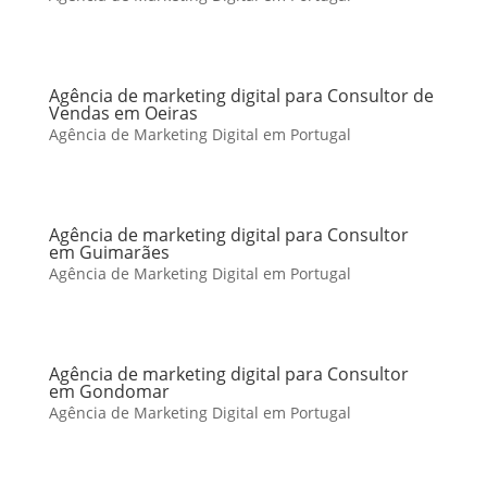
Agência de marketing digital para Consultor de
Vendas em Oeiras
Agência de Marketing Digital em Portugal
Agência de marketing digital para Consultor
em Guimarães
Agência de Marketing Digital em Portugal
Agência de marketing digital para Consultor
em Gondomar
Agência de Marketing Digital em Portugal