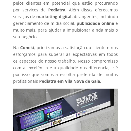
pelos clientes em potencial que estão procurando
por serviços de
Pediatra
. Além disso, oferecemos
serviços de
marketing digital
abrangentes, incluindo
gerenciamento de mídia social,
publicidade online
e
muito mais, para ajudar a impulsionar ainda mais o
seu negócio.
Na
Coneki
, priorizamos a satisfação do cliente e nos
esforçamos para superar as expectativas em todos
os aspectos do nosso trabalho. Nosso compromisso
com a excelência e a qualidade nos diferencia, e é
por isso que somos a escolha preferida de muitos
profissionais
Pediatra
em Vila Nova de Gaia
.