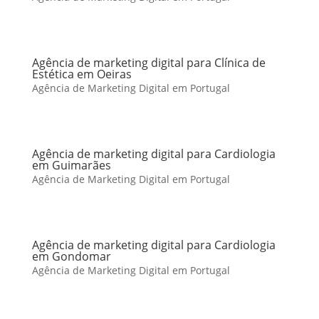
Agência de marketing digital para Clínica de
Estética em Oeiras
Agência de Marketing Digital em Portugal
Agência de marketing digital para Cardiologia
em Guimarães
Agência de Marketing Digital em Portugal
Agência de marketing digital para Cardiologia
em Gondomar
Agência de Marketing Digital em Portugal