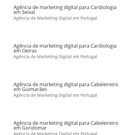
Agência de marketing digital para Cardiologia
em Seixal
Agência de Marketing Digital em Portugal
Agência de marketing digital para Cardiologia
em Oeiras
Agência de Marketing Digital em Portugal
Agência de marketing digital para Cabeleireiro
em Guimarães
Agência de Marketing Digital em Portugal
Agência de marketing digital para Cabeleireiro
em Gondomar
Agência de Marketing Digital em Portugal