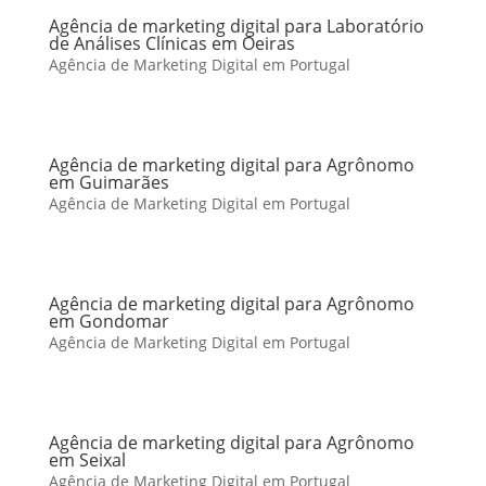
Agência de marketing digital para Laboratório
de Análises Clínicas em Oeiras
Agência de Marketing Digital em Portugal
Agência de marketing digital para Agrônomo
em Guimarães
Agência de Marketing Digital em Portugal
Agência de marketing digital para Agrônomo
em Gondomar
Agência de Marketing Digital em Portugal
Agência de marketing digital para Agrônomo
em Seixal
Agência de Marketing Digital em Portugal