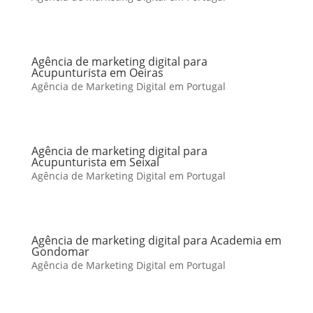
Agência de marketing digital para
Acupunturista em Oeiras
Agência de Marketing Digital em Portugal
Agência de marketing digital para
Acupunturista em Seixal
Agência de Marketing Digital em Portugal
Agência de marketing digital para Academia em
Gondomar
Agência de Marketing Digital em Portugal