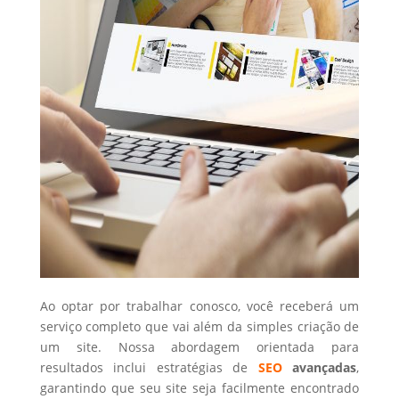
Ao optar por trabalhar conosco, você receberá um
serviço completo que vai além da simples criação de
um site. Nossa abordagem orientada para
resultados inclui estratégias de
SEO
avançadas
,
garantindo que seu site seja facilmente encontrado