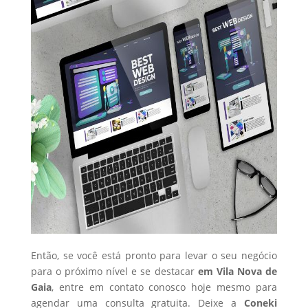
Então, se você está pronto para levar o seu negócio
para o próximo nível e se destacar
em Vila Nova de
Gaia
, entre em contato conosco hoje mesmo para
agendar uma consulta gratuita. Deixe a
Coneki