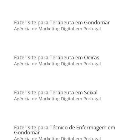
Fazer site para Terapeuta em Gondomar
Agência de Marketing Digital em Portugal
Fazer site para Terapeuta em Oeiras
Agência de Marketing Digital em Portugal
Fazer site para Terapeuta em Seixal
Agência de Marketing Digital em Portugal
Fazer site para Técnico de Enfermagem em
Gondomar
Agência de Marketing Digital em Portugal