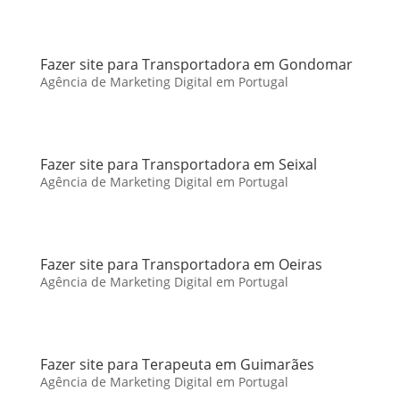
Fazer site para Transportadora em Gondomar
Agência de Marketing Digital em Portugal
Fazer site para Transportadora em Seixal
Agência de Marketing Digital em Portugal
Fazer site para Transportadora em Oeiras
Agência de Marketing Digital em Portugal
Fazer site para Terapeuta em Guimarães
Agência de Marketing Digital em Portugal