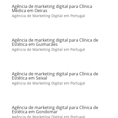
Agência de marketing digital para Clínica
Médica em Oeiras
Agência de Marketing Digital em Portugal
Agência de marketing digital para Clínica de
Estética em Guimarães
Agência de Marketing Digital em Portugal
Agência de marketing digital para Clínica de
Estética em Seixal
Agência de Marketing Digital em Portugal
Agência de marketing digital para Clínica de
Estética em Gondomar
Agência de Marketing Digital em Portugal