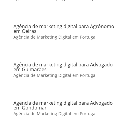
Agência de marketing digital para Agrônomo
em Oeiras
Agência de Marketing Digital em Portugal
Agência de marketing digital para Advogado
em Guimarães
Agência de Marketing Digital em Portugal
Agência de marketing digital para Advogado
em Gondomar
Agência de Marketing Digital em Portugal