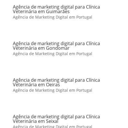
Agência de marketing digital para Clínica
Veterinária em Guimarães
Agência de Marketing Digital em Portugal
Agência de marketing digital para Clínica
Veterinária em Gondomar
Agência de Marketing Digital em Portugal
Agência de marketing digital para Clínica
Veterinária em Oeiras
Agência de Marketing Digital em Portugal
Agência de marketing digital para Clínica
Veterinária em Seixal
Agência de Marketing Digital em Portugal