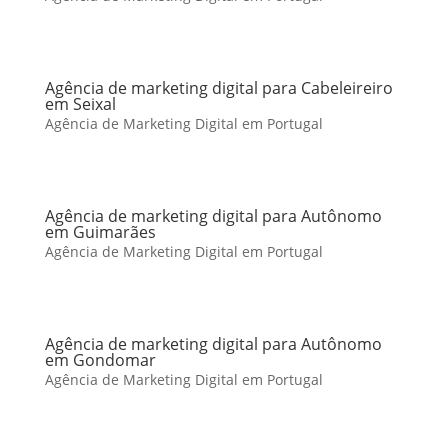
Agência de marketing digital para Cabeleireiro
em Seixal
Agência de Marketing Digital em Portugal
Agência de marketing digital para Autônomo
em Guimarães
Agência de Marketing Digital em Portugal
Agência de marketing digital para Autônomo
em Gondomar
Agência de Marketing Digital em Portugal