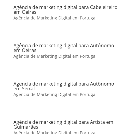
Agência de marketing digital para Cabeleireiro
em Oeiras
Agência de Marketing Digital em Portugal
Agência de marketing digital para Autônomo
em Oeiras
Agência de Marketing Digital em Portugal
Agência de marketing digital para Autônomo
em Seixal
Agência de Marketing Digital em Portugal
Agência de marketing digital para Artista em
Guimarães
Agência de Marketing Digital em Portugal