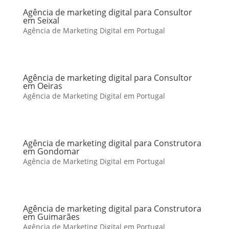
Agência de marketing digital para Consultor
em Seixal
Agência de Marketing Digital em Portugal
Agência de marketing digital para Consultor
em Oeiras
Agência de Marketing Digital em Portugal
Agência de marketing digital para Construtora
em Gondomar
Agência de Marketing Digital em Portugal
Agência de marketing digital para Construtora
em Guimarães
Agência de Marketing Digital em Portugal