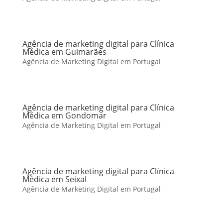
Agência de marketing digital para Clínica
Médica em Guimarães
Agência de Marketing Digital em Portugal
Agência de marketing digital para Clínica
Médica em Gondomar
Agência de Marketing Digital em Portugal
Agência de marketing digital para Clínica
Médica em Seixal
Agência de Marketing Digital em Portugal