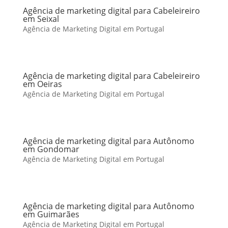
Agência de marketing digital para Cabeleireiro
em Seixal
Agência de Marketing Digital em Portugal
Agência de marketing digital para Cabeleireiro
em Oeiras
Agência de Marketing Digital em Portugal
Agência de marketing digital para Autônomo
em Gondomar
Agência de Marketing Digital em Portugal
Agência de marketing digital para Autônomo
em Guimarães
Agência de Marketing Digital em Portugal