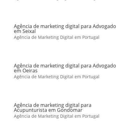
Agência de marketing digital para Advogado
em Seixal
Agência de Marketing Digital em Portugal
Agência de marketing digital para Advogado
em Oeiras
Agência de Marketing Digital em Portugal
Agência de marketing digital para
Acupunturista em Gondomar
Agência de Marketing Digital em Portugal