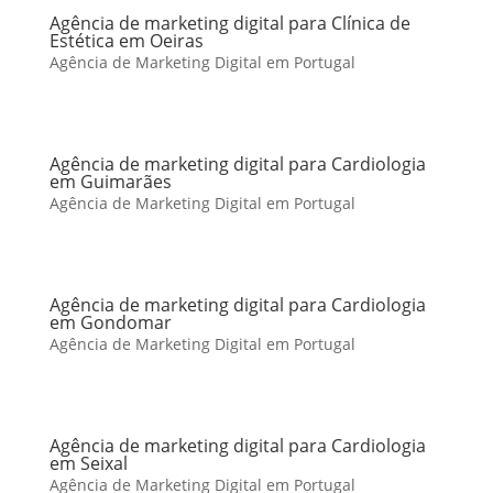
Agência de marketing digital para Clínica de
Estética em Oeiras
Agência de Marketing Digital em Portugal
Agência de marketing digital para Cardiologia
em Guimarães
Agência de Marketing Digital em Portugal
Agência de marketing digital para Cardiologia
em Gondomar
Agência de Marketing Digital em Portugal
Agência de marketing digital para Cardiologia
em Seixal
Agência de Marketing Digital em Portugal