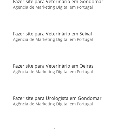
Fazer site para Veterinário em Gondomar
Agência de Marketing Digital em Portugal
Fazer site para Veterinário em Seixal
Agência de Marketing Digital em Portugal
Fazer site para Veterinário em Oeiras
Agência de Marketing Digital em Portugal
Fazer site para Urologista em Gondomar
Agência de Marketing Digital em Portugal