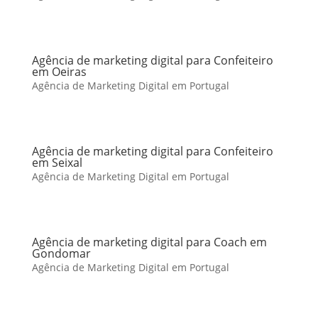
Agência de marketing digital para Confeiteiro
em Oeiras
Agência de Marketing Digital em Portugal
Agência de marketing digital para Confeiteiro
em Seixal
Agência de Marketing Digital em Portugal
Agência de marketing digital para Coach em
Gondomar
Agência de Marketing Digital em Portugal