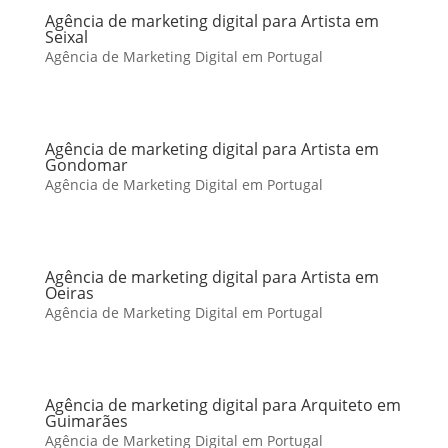
Agência de marketing digital para Artista em
Seixal
Agência de Marketing Digital em Portugal
Agência de marketing digital para Artista em
Gondomar
Agência de Marketing Digital em Portugal
Agência de marketing digital para Artista em
Oeiras
Agência de Marketing Digital em Portugal
Agência de marketing digital para Arquiteto em
Guimarães
Agência de Marketing Digital em Portugal