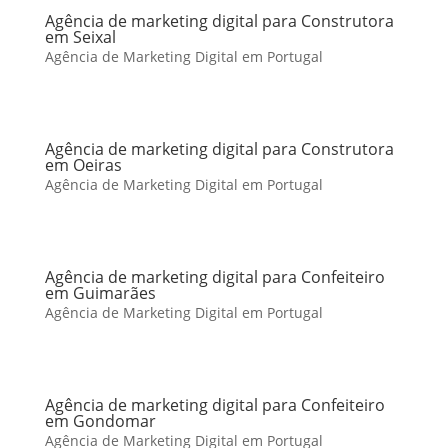
Agência de marketing digital para Construtora
em Seixal
Agência de Marketing Digital em Portugal
Agência de marketing digital para Construtora
em Oeiras
Agência de Marketing Digital em Portugal
Agência de marketing digital para Confeiteiro
em Guimarães
Agência de Marketing Digital em Portugal
Agência de marketing digital para Confeiteiro
em Gondomar
Agência de Marketing Digital em Portugal