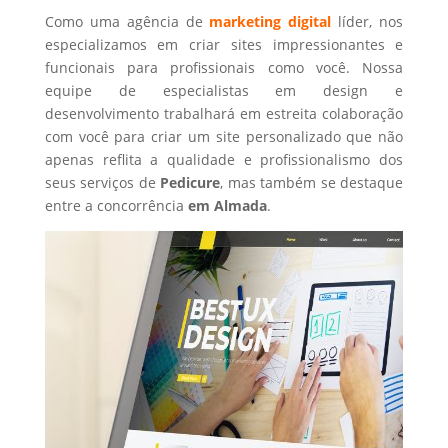
Como uma agência de
marketing digital
líder, nos
especializamos em criar sites impressionantes e
funcionais para profissionais como você. Nossa
equipe de especialistas em design e
desenvolvimento trabalhará em estreita colaboração
com você para criar um site personalizado que não
apenas reflita a qualidade e profissionalismo dos
seus serviços de
Pedicure
, mas também se destaque
entre a concorrência
em Almada
.