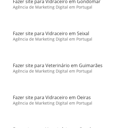
Fazer site para Vidraceiro em Gondomar
Agência de Marketing Digital em Portugal
Fazer site para Vidraceiro em Seixal
Agência de Marketing Digital em Portugal
Fazer site para Veterinário em Guimarães
Agência de Marketing Digital em Portugal
Fazer site para Vidraceiro em Oeiras
Agência de Marketing Digital em Portugal