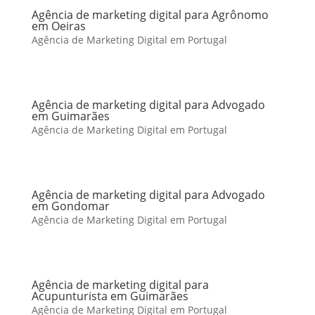
Agência de marketing digital para Agrônomo
em Oeiras
Agência de Marketing Digital em Portugal
Agência de marketing digital para Advogado
em Guimarães
Agência de Marketing Digital em Portugal
Agência de marketing digital para Advogado
em Gondomar
Agência de Marketing Digital em Portugal
Agência de marketing digital para
Acupunturista em Guimarães
Agência de Marketing Digital em Portugal