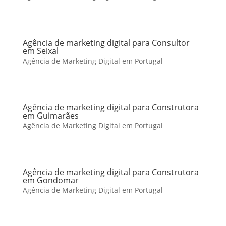
Agência de marketing digital para Consultor
em Seixal
Agência de Marketing Digital em Portugal
Agência de marketing digital para Construtora
em Guimarães
Agência de Marketing Digital em Portugal
Agência de marketing digital para Construtora
em Gondomar
Agência de Marketing Digital em Portugal