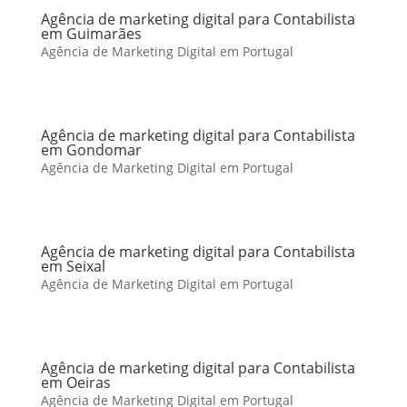
Agência de marketing digital para Contabilista
em Guimarães
Agência de Marketing Digital em Portugal
Agência de marketing digital para Contabilista
em Gondomar
Agência de Marketing Digital em Portugal
Agência de marketing digital para Contabilista
em Seixal
Agência de Marketing Digital em Portugal
Agência de marketing digital para Contabilista
em Oeiras
Agência de Marketing Digital em Portugal