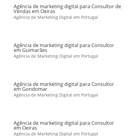
Agência de marketing digital para Consultor de
Vendas em Oeiras
Agência de Marketing Digital em Portugal
Agência de marketing digital para Consultor
em Guimarães
Agência de Marketing Digital em Portugal
Agência de marketing digital para Consultor
em Gondomar
Agência de Marketing Digital em Portugal
Agência de marketing digital para Consultor
em Oeiras
Agência de Marketing Digital em Portugal