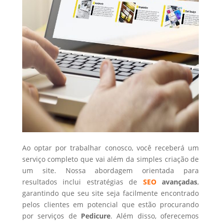
Ao optar por trabalhar conosco, você receberá um
serviço completo que vai além da simples criação de
um site. Nossa abordagem orientada para
resultados inclui estratégias de
SEO
avançadas
,
garantindo que seu site seja facilmente encontrado
pelos clientes em potencial que estão procurando
por serviços de
Pedicure
. Além disso, oferecemos