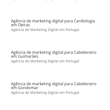
Agência de marketing digital para Cardiologia
em Oeiras
Agência de Marketing Digital em Portugal
Agência de marketing digital para Cabeleireiro
em Guimarães
Agência de Marketing Digital em Portugal
Agência de marketing digital para Cabeleireiro
em Gondomar
Agência de Marketing Digital em Portugal