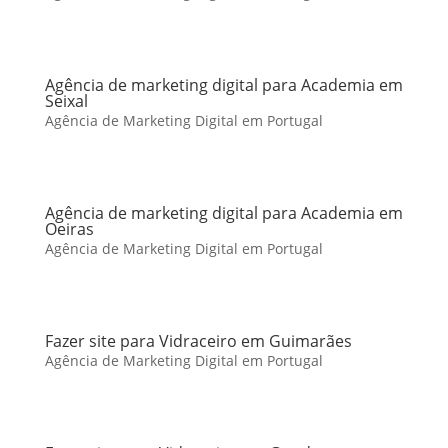
Agência de marketing digital para Academia em
Seixal
Agência de Marketing Digital em Portugal
Agência de marketing digital para Academia em
Oeiras
Agência de Marketing Digital em Portugal
Fazer site para Vidraceiro em Guimarães
Agência de Marketing Digital em Portugal