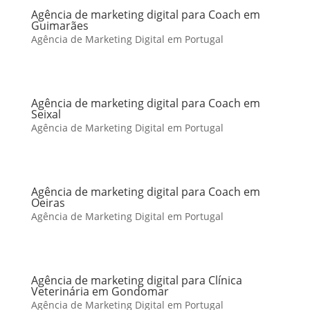
Agência de marketing digital para Coach em
Guimarães
Agência de Marketing Digital em Portugal
Agência de marketing digital para Coach em
Seixal
Agência de Marketing Digital em Portugal
Agência de marketing digital para Coach em
Oeiras
Agência de Marketing Digital em Portugal
Agência de marketing digital para Clínica
Veterinária em Gondomar
Agência de Marketing Digital em Portugal