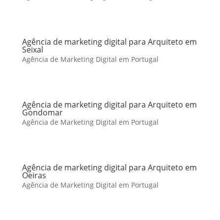
Agência de marketing digital para Arquiteto em
Seixal
Agência de Marketing Digital em Portugal
Agência de marketing digital para Arquiteto em
Gondomar
Agência de Marketing Digital em Portugal
Agência de marketing digital para Arquiteto em
Oeiras
Agência de Marketing Digital em Portugal