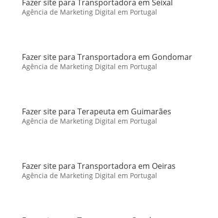
Fazer site para Transportadora em Seixal
Agência de Marketing Digital em Portugal
Fazer site para Transportadora em Gondomar
Agência de Marketing Digital em Portugal
Fazer site para Terapeuta em Guimarães
Agência de Marketing Digital em Portugal
Fazer site para Transportadora em Oeiras
Agência de Marketing Digital em Portugal