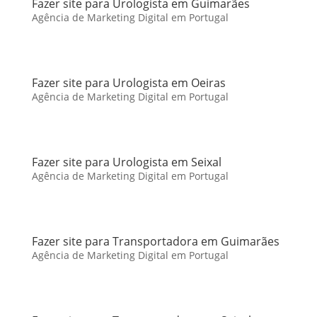
Fazer site para Urologista em Guimarães
Agência de Marketing Digital em Portugal
Fazer site para Urologista em Oeiras
Agência de Marketing Digital em Portugal
Fazer site para Urologista em Seixal
Agência de Marketing Digital em Portugal
Fazer site para Transportadora em Guimarães
Agência de Marketing Digital em Portugal