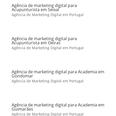
Agência de marketing digital para
Acupunturista em Seixal
Agência de Marketing Digital em Portugal
Agência de marketing digital para
Acupunturista em Oeiras
Agência de Marketing Digital em Portugal
Agência de marketing digital para Academia em
Gondomar
Agência de Marketing Digital em Portugal
Agência de marketing digital para Academia em
Guimarães
Agência de Marketing Digital em Portugal