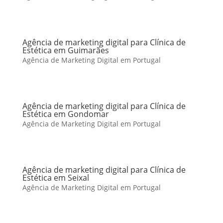
Agência de marketing digital para Clínica de
Estética em Guimarães
Agência de Marketing Digital em Portugal
Agência de marketing digital para Clínica de
Estética em Gondomar
Agência de Marketing Digital em Portugal
Agência de marketing digital para Clínica de
Estética em Seixal
Agência de Marketing Digital em Portugal