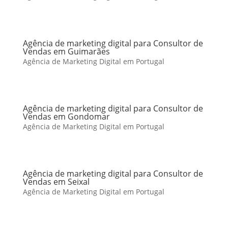
Agência de marketing digital para Consultor de
Vendas em Guimarães
Agência de Marketing Digital em Portugal
Agência de marketing digital para Consultor de
Vendas em Gondomar
Agência de Marketing Digital em Portugal
Agência de marketing digital para Consultor de
Vendas em Seixal
Agência de Marketing Digital em Portugal