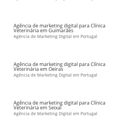
Agência de marketing digital para Clínica
Veterinária em Guimarães
Agência de Marketing Digital em Portugal
Agência de marketing digital para Clínica
Veterinária em Oeiras
Agência de Marketing Digital em Portugal
Agência de marketing digital para Clínica
Veterinária em Seixal
Agência de Marketing Digital em Portugal