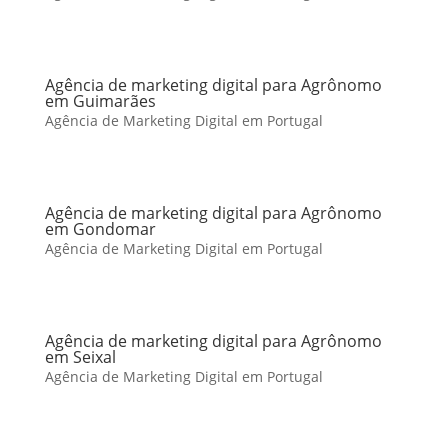
Agência de marketing digital para Agrônomo
em Guimarães
Agência de Marketing Digital em Portugal
Agência de marketing digital para Agrônomo
em Gondomar
Agência de Marketing Digital em Portugal
Agência de marketing digital para Agrônomo
em Seixal
Agência de Marketing Digital em Portugal