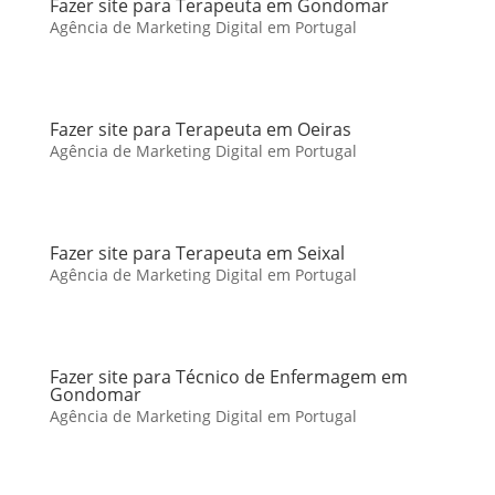
Fazer site para Terapeuta em Gondomar
Agência de Marketing Digital em Portugal
Fazer site para Terapeuta em Oeiras
Agência de Marketing Digital em Portugal
Fazer site para Terapeuta em Seixal
Agência de Marketing Digital em Portugal
Fazer site para Técnico de Enfermagem em
Gondomar
Agência de Marketing Digital em Portugal