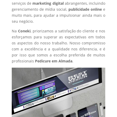
serviços de
marketing digital
abrangentes, incluindo
gerenciamento de mídia social,
publicidade online
e
muito mais, para ajudar a impulsionar ainda mais o
seu negócio.
Na
Coneki
, priorizamos a satisfação do cliente e nos
esforçamos para superar as expectativas em todos
os aspectos do nosso trabalho. Nosso compromisso
com a excelência e a qualidade nos diferencia, e é
por isso que somos a escolha preferida de muitos
profissionais
Pedicure
em Almada
.