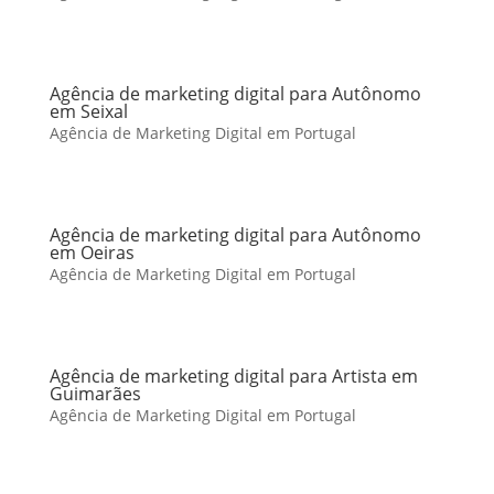
Agência de marketing digital para Autônomo
em Seixal
Agência de Marketing Digital em Portugal
Agência de marketing digital para Autônomo
em Oeiras
Agência de Marketing Digital em Portugal
Agência de marketing digital para Artista em
Guimarães
Agência de Marketing Digital em Portugal