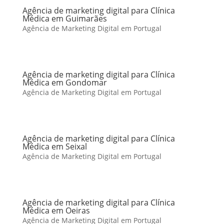
Agência de marketing digital para Clínica
Médica em Guimarães
Agência de Marketing Digital em Portugal
Agência de marketing digital para Clínica
Médica em Gondomar
Agência de Marketing Digital em Portugal
Agência de marketing digital para Clínica
Médica em Seixal
Agência de Marketing Digital em Portugal
Agência de marketing digital para Clínica
Médica em Oeiras
Agência de Marketing Digital em Portugal