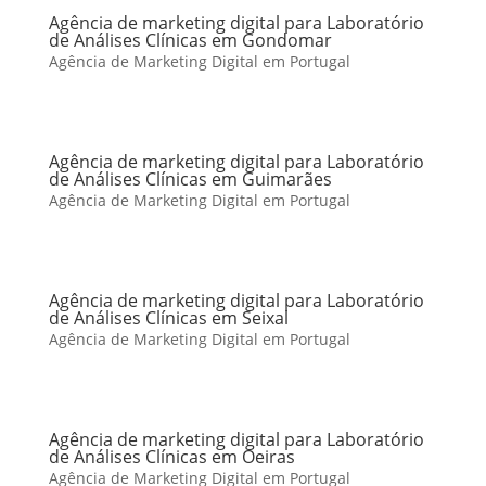
Agência de marketing digital para Laboratório
de Análises Clínicas em Gondomar
Agência de Marketing Digital em Portugal
Agência de marketing digital para Laboratório
de Análises Clínicas em Guimarães
Agência de Marketing Digital em Portugal
Agência de marketing digital para Laboratório
de Análises Clínicas em Seixal
Agência de Marketing Digital em Portugal
Agência de marketing digital para Laboratório
de Análises Clínicas em Oeiras
Agência de Marketing Digital em Portugal