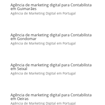
Agência de marketing digital para Contabilista
em Guimarães
Agência de Marketing Digital em Portugal
Agência de marketing digital para Contabilista
em Gondomar
Agência de Marketing Digital em Portugal
Agência de marketing digital para Contabilista
em Seixal
Agência de Marketing Digital em Portugal
Agência de marketing digital para Contabilista
em Oeiras
Agência de Marketing Digital em Portugal