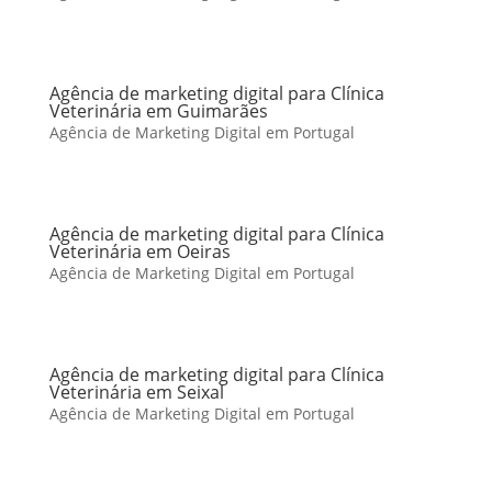
Agência de marketing digital para Clínica
Veterinária em Guimarães
Agência de Marketing Digital em Portugal
Agência de marketing digital para Clínica
Veterinária em Oeiras
Agência de Marketing Digital em Portugal
Agência de marketing digital para Clínica
Veterinária em Seixal
Agência de Marketing Digital em Portugal