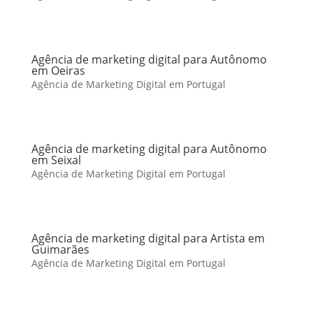
Agência de marketing digital para Autônomo
em Oeiras
Agência de Marketing Digital em Portugal
Agência de marketing digital para Autônomo
em Seixal
Agência de Marketing Digital em Portugal
Agência de marketing digital para Artista em
Guimarães
Agência de Marketing Digital em Portugal