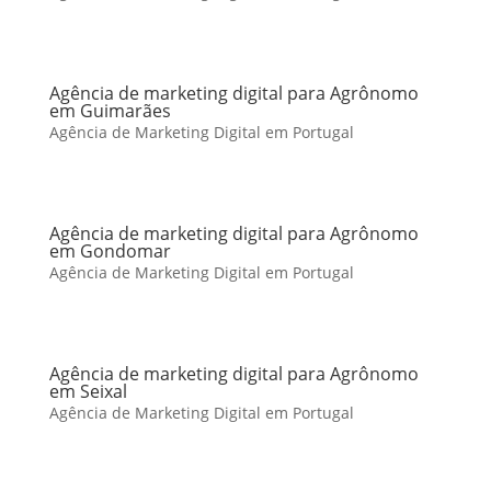
Agência de marketing digital para Agrônomo
em Guimarães
Agência de Marketing Digital em Portugal
Agência de marketing digital para Agrônomo
em Gondomar
Agência de Marketing Digital em Portugal
Agência de marketing digital para Agrônomo
em Seixal
Agência de Marketing Digital em Portugal