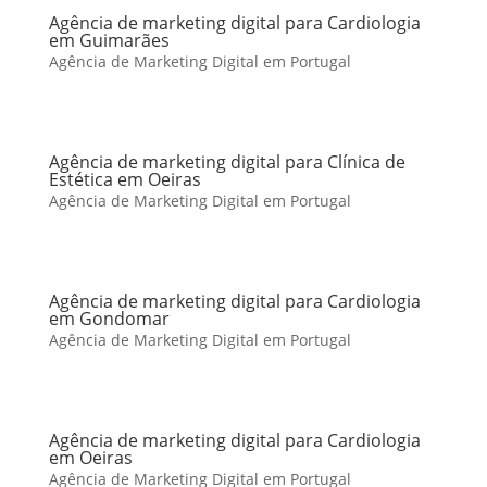
Agência de marketing digital para Cardiologia
em Guimarães
Agência de Marketing Digital em Portugal
Agência de marketing digital para Clínica de
Estética em Oeiras
Agência de Marketing Digital em Portugal
Agência de marketing digital para Cardiologia
em Gondomar
Agência de Marketing Digital em Portugal
Agência de marketing digital para Cardiologia
em Oeiras
Agência de Marketing Digital em Portugal