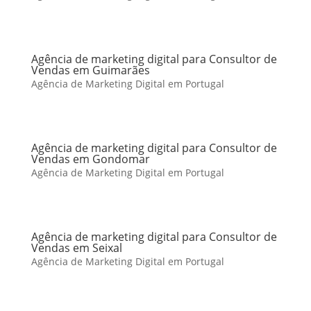
Agência de marketing digital para Consultor de
Vendas em Guimarães
Agência de Marketing Digital em Portugal
Agência de marketing digital para Consultor de
Vendas em Gondomar
Agência de Marketing Digital em Portugal
Agência de marketing digital para Consultor de
Vendas em Seixal
Agência de Marketing Digital em Portugal