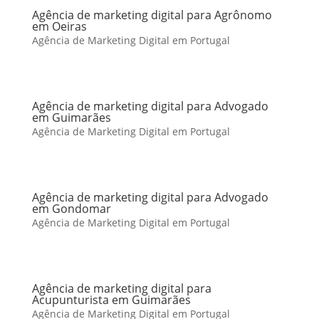
Agência de marketing digital para Agrônomo
em Oeiras
Agência de Marketing Digital em Portugal
Agência de marketing digital para Advogado
em Guimarães
Agência de Marketing Digital em Portugal
Agência de marketing digital para Advogado
em Gondomar
Agência de Marketing Digital em Portugal
Agência de marketing digital para
Acupunturista em Guimarães
Agência de Marketing Digital em Portugal