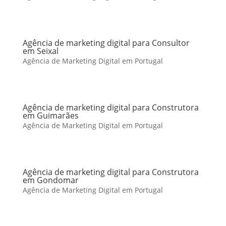
Agência de marketing digital para Consultor
em Seixal
Agência de Marketing Digital em Portugal
Agência de marketing digital para Construtora
em Guimarães
Agência de Marketing Digital em Portugal
Agência de marketing digital para Construtora
em Gondomar
Agência de Marketing Digital em Portugal