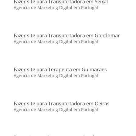
Fazer site para Transportadora em Seixal
Agência de Marketing Digital em Portugal
Fazer site para Transportadora em Gondomar
Agência de Marketing Digital em Portugal
Fazer site para Terapeuta em Guimarães
Agência de Marketing Digital em Portugal
Fazer site para Transportadora em Oeiras
Agência de Marketing Digital em Portugal