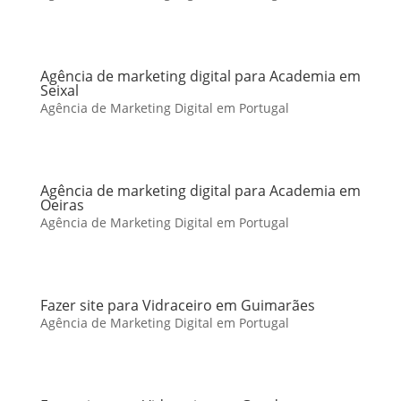
Agência de marketing digital para Academia em
Seixal
Agência de Marketing Digital em Portugal
Agência de marketing digital para Academia em
Oeiras
Agência de Marketing Digital em Portugal
Fazer site para Vidraceiro em Guimarães
Agência de Marketing Digital em Portugal