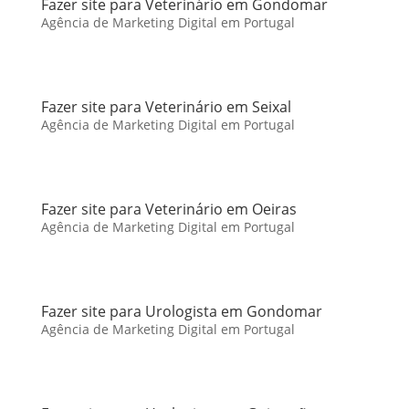
Fazer site para Veterinário em Gondomar
Agência de Marketing Digital em Portugal
Fazer site para Veterinário em Seixal
Agência de Marketing Digital em Portugal
Fazer site para Veterinário em Oeiras
Agência de Marketing Digital em Portugal
Fazer site para Urologista em Gondomar
Agência de Marketing Digital em Portugal