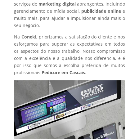
serviços de
marketing digital
abrangentes, incluindo
gerenciamento de mídia social,
publicidade online
e
muito mais, para ajudar a impulsionar ainda mais o
seu negócio.
Na
Coneki
, priorizamos a satisfação do cliente e nos
esforçamos para superar as expectativas em todos
os aspectos do nosso trabalho. Nosso compromisso
com a excelência e a qualidade nos diferencia, e é
por isso que somos a escolha preferida de muitos
profissionais
Pedicure
em Cascais
.