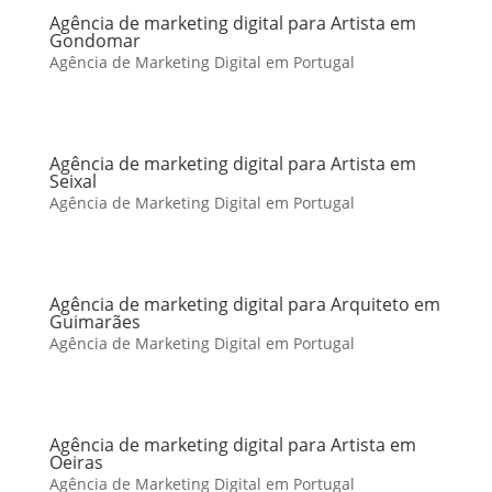
Agência de marketing digital para Artista em
Gondomar
Agência de Marketing Digital em Portugal
Agência de marketing digital para Artista em
Seixal
Agência de Marketing Digital em Portugal
Agência de marketing digital para Arquiteto em
Guimarães
Agência de Marketing Digital em Portugal
Agência de marketing digital para Artista em
Oeiras
Agência de Marketing Digital em Portugal