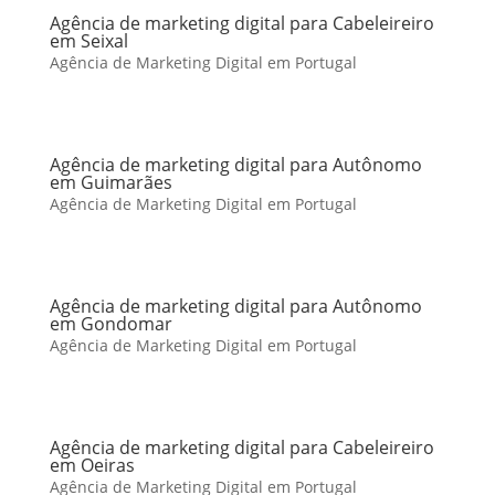
Agência de marketing digital para Cabeleireiro
em Seixal
Agência de Marketing Digital em Portugal
Agência de marketing digital para Autônomo
em Guimarães
Agência de Marketing Digital em Portugal
Agência de marketing digital para Autônomo
em Gondomar
Agência de Marketing Digital em Portugal
Agência de marketing digital para Cabeleireiro
em Oeiras
Agência de Marketing Digital em Portugal