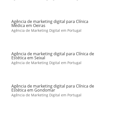
Agência de marketing digital para Clínica
Médica em Oeiras
Agência de Marketing Digital em Portugal
Agência de marketing digital para Clínica de
Estética em Seixal
Agência de Marketing Digital em Portugal
Agência de marketing digital para Clínica de
Estética em Gondomar
Agência de Marketing Digital em Portugal