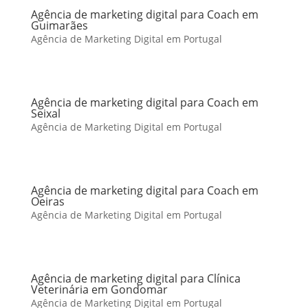
Agência de marketing digital para Coach em
Guimarães
Agência de Marketing Digital em Portugal
Agência de marketing digital para Coach em
Seixal
Agência de Marketing Digital em Portugal
Agência de marketing digital para Coach em
Oeiras
Agência de Marketing Digital em Portugal
Agência de marketing digital para Clínica
Veterinária em Gondomar
Agência de Marketing Digital em Portugal