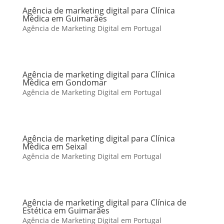
Agência de marketing digital para Clínica
Médica em Guimarães
Agência de Marketing Digital em Portugal
Agência de marketing digital para Clínica
Médica em Gondomar
Agência de Marketing Digital em Portugal
Agência de marketing digital para Clínica
Médica em Seixal
Agência de Marketing Digital em Portugal
Agência de marketing digital para Clínica de
Estética em Guimarães
Agência de Marketing Digital em Portugal