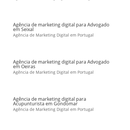
Agência de marketing digital para Advogado
em Seixal
Agência de Marketing Digital em Portugal
Agência de marketing digital para Advogado
em Oeiras
Agência de Marketing Digital em Portugal
Agência de marketing digital para
Acupunturista em Gondomar
Agência de Marketing Digital em Portugal