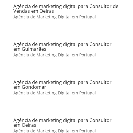
Agência de marketing digital para Consultor de
Vendas em Oeiras
Agência de Marketing Digital em Portugal
Agência de marketing digital para Consultor
em Guimarães
Agência de Marketing Digital em Portugal
Agência de marketing digital para Consultor
em Gondomar
Agência de Marketing Digital em Portugal
Agência de marketing digital para Consultor
em Oeiras
Agência de Marketing Digital em Portugal