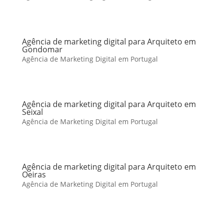
Agência de marketing digital para Arquiteto em
Gondomar
Agência de Marketing Digital em Portugal
Agência de marketing digital para Arquiteto em
Seixal
Agência de Marketing Digital em Portugal
Agência de marketing digital para Arquiteto em
Oeiras
Agência de Marketing Digital em Portugal