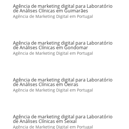
Agência de marketing digital para Laboratório
de Análises Clínicas em Guimarães
Agência de Marketing Digital em Portugal
Agência de marketing digital para Laboratório
de Análises Clínicas em Gondomar
Agência de Marketing Digital em Portugal
Agência de marketing digital para Laboratório
de Análises Clínicas em Oeiras
Agência de Marketing Digital em Portugal
Agência de marketing digital para Laboratório
de Análises Clínicas em Seixal
Agência de Marketing Digital em Portugal