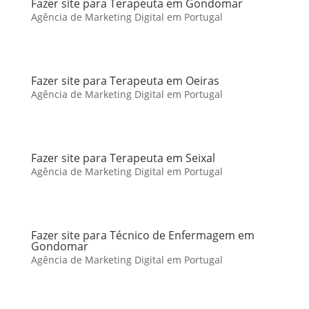
Fazer site para Terapeuta em Gondomar
Agência de Marketing Digital em Portugal
Fazer site para Terapeuta em Oeiras
Agência de Marketing Digital em Portugal
Fazer site para Terapeuta em Seixal
Agência de Marketing Digital em Portugal
Fazer site para Técnico de Enfermagem em
Gondomar
Agência de Marketing Digital em Portugal