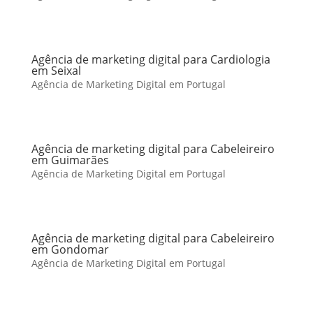
Agência de marketing digital para Cardiologia
em Seixal
Agência de Marketing Digital em Portugal
Agência de marketing digital para Cabeleireiro
em Guimarães
Agência de Marketing Digital em Portugal
Agência de marketing digital para Cabeleireiro
em Gondomar
Agência de Marketing Digital em Portugal