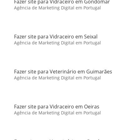
Fazer site para Vidraceiro em Gondomar
Agência de Marketing Digital em Portugal
Fazer site para Vidraceiro em Seixal
Agência de Marketing Digital em Portugal
Fazer site para Veterinário em Guimarães
Agência de Marketing Digital em Portugal
Fazer site para Vidraceiro em Oeiras
Agência de Marketing Digital em Portugal