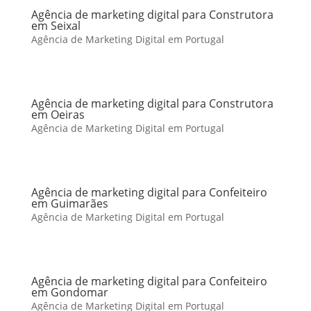
Agência de marketing digital para Construtora
em Seixal
Agência de Marketing Digital em Portugal
Agência de marketing digital para Construtora
em Oeiras
Agência de Marketing Digital em Portugal
Agência de marketing digital para Confeiteiro
em Guimarães
Agência de Marketing Digital em Portugal
Agência de marketing digital para Confeiteiro
em Gondomar
Agência de Marketing Digital em Portugal