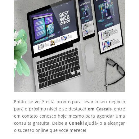
Então, se você está pronto para levar o seu negócio
para o próximo nível e se destacar
em Cascais
, entre
em contato conosco hoje mesmo para agendar uma
consulta gratuita. Deixe a
Coneki
ajudá-lo a alcançar
o sucesso online que você merece!