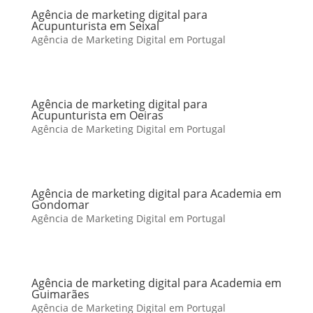
Agência de marketing digital para
Acupunturista em Seixal
Agência de Marketing Digital em Portugal
Agência de marketing digital para
Acupunturista em Oeiras
Agência de Marketing Digital em Portugal
Agência de marketing digital para Academia em
Gondomar
Agência de Marketing Digital em Portugal
Agência de marketing digital para Academia em
Guimarães
Agência de Marketing Digital em Portugal