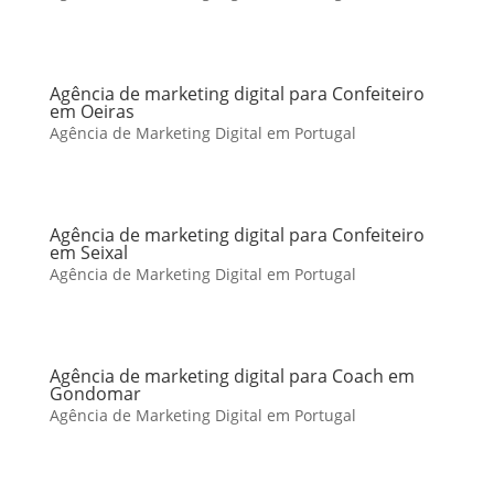
Agência de marketing digital para Confeiteiro
em Oeiras
Agência de Marketing Digital em Portugal
Agência de marketing digital para Confeiteiro
em Seixal
Agência de Marketing Digital em Portugal
Agência de marketing digital para Coach em
Gondomar
Agência de Marketing Digital em Portugal