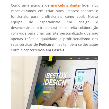
Como uma agência de
marketing digital
líder, nos
especializamos em criar sites impressionantes e
funcionais para profissionais como você. Nossa
equipe de especialistas em design e
desenvolvimento trabalhará em estreita colaboração
com você para criar um site personalizado que não
apenas reflita a qualidade e profissionalismo dos
seus serviços de
Pedicure
, mas também se destaque
entre a concorrência
em Cascais
.