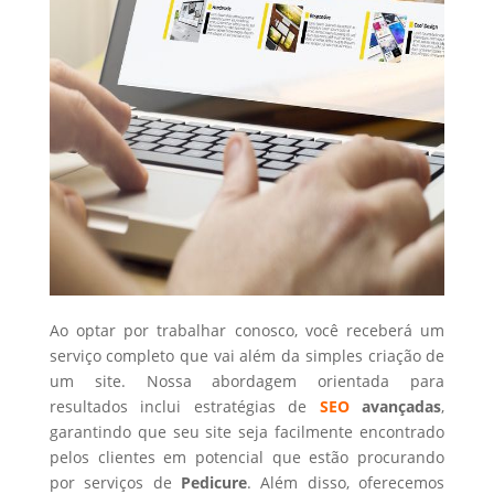
Ao optar por trabalhar conosco, você receberá um
serviço completo que vai além da simples criação de
um site. Nossa abordagem orientada para
resultados inclui estratégias de
SEO
avançadas
,
garantindo que seu site seja facilmente encontrado
pelos clientes em potencial que estão procurando
por serviços de
Pedicure
. Além disso, oferecemos