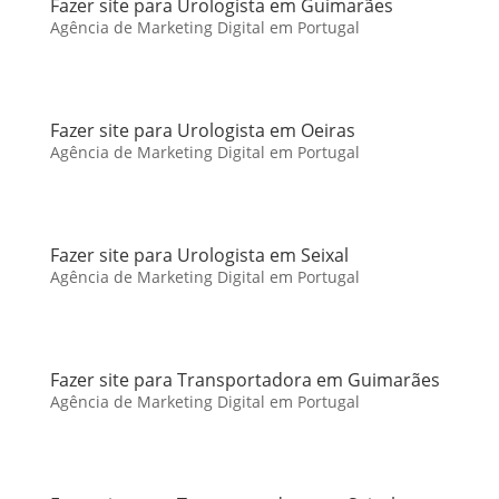
Fazer site para Urologista em Guimarães
Agência de Marketing Digital em Portugal
Fazer site para Urologista em Oeiras
Agência de Marketing Digital em Portugal
Fazer site para Urologista em Seixal
Agência de Marketing Digital em Portugal
Fazer site para Transportadora em Guimarães
Agência de Marketing Digital em Portugal