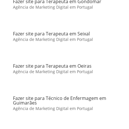
Fazer site para Terapeuta em Gondomar
Agência de Marketing Digital em Portugal
Fazer site para Terapeuta em Seixal
Agência de Marketing Digital em Portugal
Fazer site para Terapeuta em Oeiras
Agência de Marketing Digital em Portugal
Fazer site para Técnico de Enfermagem em
Guimarães
Agência de Marketing Digital em Portugal