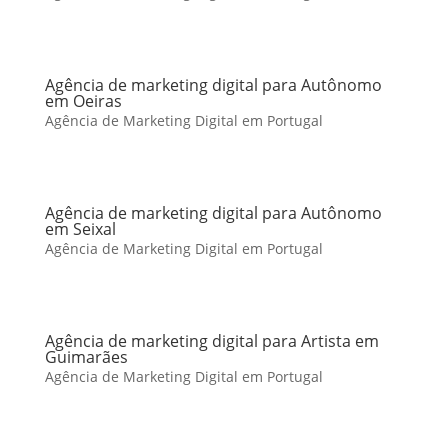
Agência de marketing digital para Autônomo
em Oeiras
Agência de Marketing Digital em Portugal
Agência de marketing digital para Autônomo
em Seixal
Agência de Marketing Digital em Portugal
Agência de marketing digital para Artista em
Guimarães
Agência de Marketing Digital em Portugal