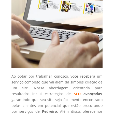
Ao optar por trabalhar conosco, você receberá um
serviço completo que vai além da simples criação de
um site. Nossa abordagem orientada para
resultados inclui estratégias de
SEO
avançadas
,
garantindo que seu site seja facilmente encontrado
pelos clientes em potencial que estão procurando
por serviços de
Pedreiro
. Além disso, oferecemos