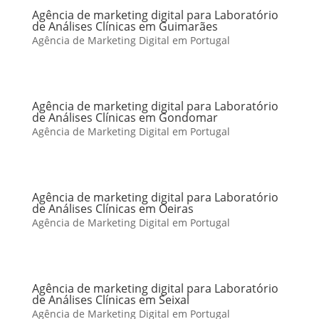
Agência de marketing digital para Laboratório
de Análises Clínicas em Guimarães
Agência de Marketing Digital em Portugal
Agência de marketing digital para Laboratório
de Análises Clínicas em Gondomar
Agência de Marketing Digital em Portugal
Agência de marketing digital para Laboratório
de Análises Clínicas em Oeiras
Agência de Marketing Digital em Portugal
Agência de marketing digital para Laboratório
de Análises Clínicas em Seixal
Agência de Marketing Digital em Portugal