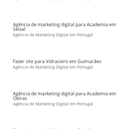
Agência de marketing digital para Academia em
Seixal
Agência de Marketing Digital em Portugal
Fazer site para Vidraceiro em Guimarães
Agência de Marketing Digital em Portugal
Agência de marketing digital para Academia em
Oeiras
Agência de Marketing Digital em Portugal