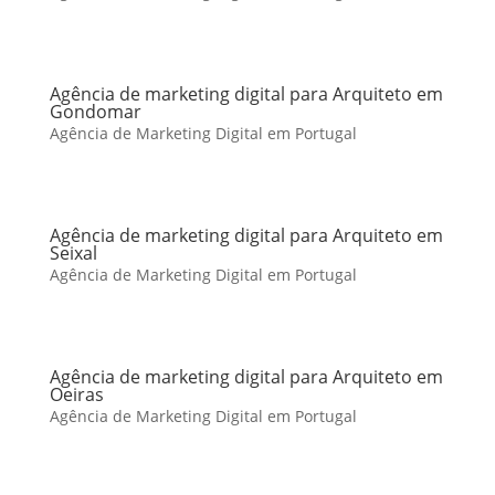
Agência de marketing digital para Arquiteto em
Gondomar
Agência de Marketing Digital em Portugal
Agência de marketing digital para Arquiteto em
Seixal
Agência de Marketing Digital em Portugal
Agência de marketing digital para Arquiteto em
Oeiras
Agência de Marketing Digital em Portugal