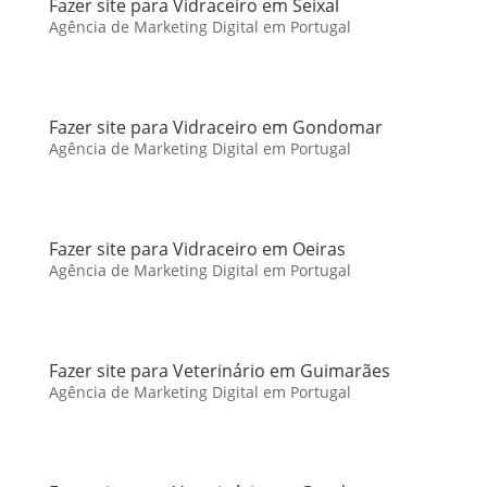
Fazer site para Vidraceiro em Seixal
Agência de Marketing Digital em Portugal
Fazer site para Vidraceiro em Gondomar
Agência de Marketing Digital em Portugal
Fazer site para Vidraceiro em Oeiras
Agência de Marketing Digital em Portugal
Fazer site para Veterinário em Guimarães
Agência de Marketing Digital em Portugal