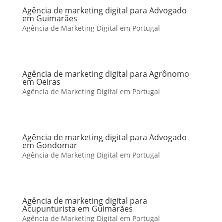
Agência de marketing digital para Advogado
em Guimarães
Agência de Marketing Digital em Portugal
Agência de marketing digital para Agrônomo
em Oeiras
Agência de Marketing Digital em Portugal
Agência de marketing digital para Advogado
em Gondomar
Agência de Marketing Digital em Portugal
Agência de marketing digital para
Acupunturista em Guimarães
Agência de Marketing Digital em Portugal