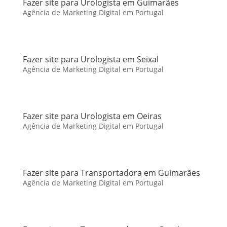
Fazer site para Urologista em Guimarães
Agência de Marketing Digital em Portugal
Fazer site para Urologista em Seixal
Agência de Marketing Digital em Portugal
Fazer site para Urologista em Oeiras
Agência de Marketing Digital em Portugal
Fazer site para Transportadora em Guimarães
Agência de Marketing Digital em Portugal