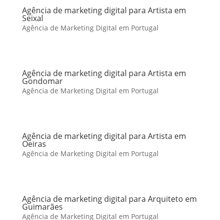
Agência de marketing digital para Artista em
Seixal
Agência de Marketing Digital em Portugal
Agência de marketing digital para Artista em
Gondomar
Agência de Marketing Digital em Portugal
Agência de marketing digital para Artista em
Oeiras
Agência de Marketing Digital em Portugal
Agência de marketing digital para Arquiteto em
Guimarães
Agência de Marketing Digital em Portugal