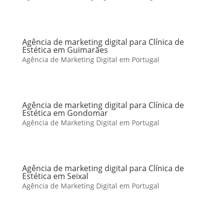
Agência de marketing digital para Clínica de
Estética em Guimarães
Agência de Marketing Digital em Portugal
Agência de marketing digital para Clínica de
Estética em Gondomar
Agência de Marketing Digital em Portugal
Agência de marketing digital para Clínica de
Estética em Seixal
Agência de Marketing Digital em Portugal