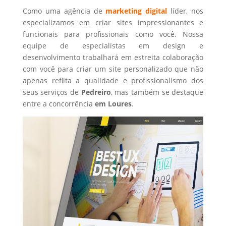
Como uma agência de
marketing digital
líder, nos
especializamos em criar sites impressionantes e
funcionais para profissionais como você. Nossa
equipe de especialistas em design e
desenvolvimento trabalhará em estreita colaboração
com você para criar um site personalizado que não
apenas reflita a qualidade e profissionalismo dos
seus serviços de
Pedreiro
, mas também se destaque
entre a concorrência
em Loures
.