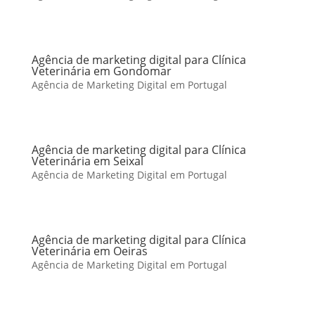
Agência de marketing digital para Clínica
Veterinária em Gondomar
Agência de Marketing Digital em Portugal
Agência de marketing digital para Clínica
Veterinária em Seixal
Agência de Marketing Digital em Portugal
Agência de marketing digital para Clínica
Veterinária em Oeiras
Agência de Marketing Digital em Portugal