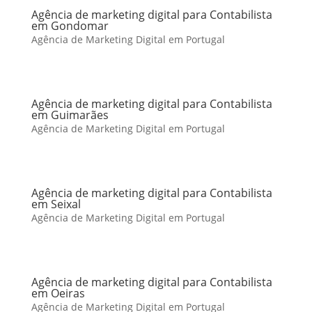
Agência de marketing digital para Contabilista
em Gondomar
Agência de Marketing Digital em Portugal
Agência de marketing digital para Contabilista
em Guimarães
Agência de Marketing Digital em Portugal
Agência de marketing digital para Contabilista
em Seixal
Agência de Marketing Digital em Portugal
Agência de marketing digital para Contabilista
em Oeiras
Agência de Marketing Digital em Portugal