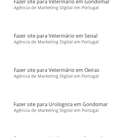
Fazer site para Veterinário em Gondomar
Agência de Marketing Digital em Portugal
Fazer site para Veterinário em Seixal
Agência de Marketing Digital em Portugal
Fazer site para Veterinário em Oeiras
Agência de Marketing Digital em Portugal
Fazer site para Urologista em Gondomar
Agência de Marketing Digital em Portugal