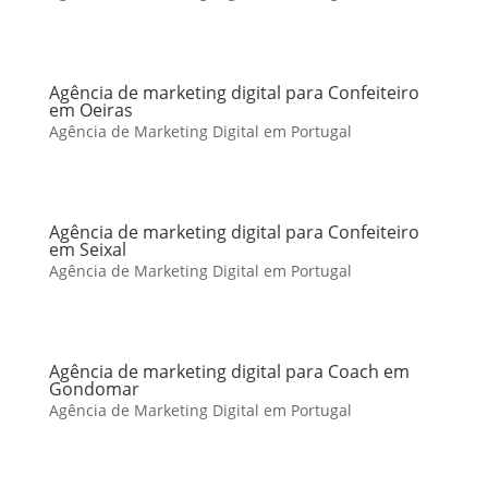
Agência de marketing digital para Confeiteiro
em Oeiras
Agência de Marketing Digital em Portugal
Agência de marketing digital para Confeiteiro
em Seixal
Agência de Marketing Digital em Portugal
Agência de marketing digital para Coach em
Gondomar
Agência de Marketing Digital em Portugal