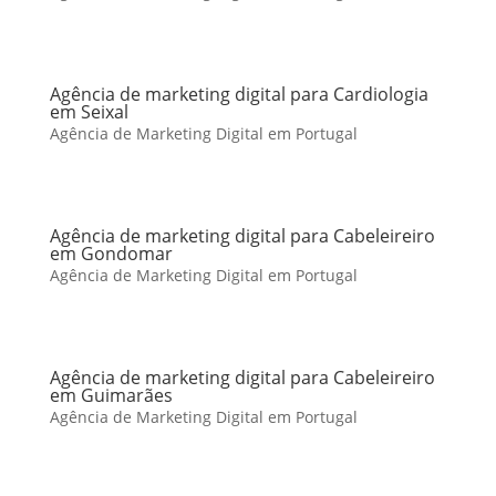
Agência de marketing digital para Cardiologia
em Seixal
Agência de Marketing Digital em Portugal
Agência de marketing digital para Cabeleireiro
em Gondomar
Agência de Marketing Digital em Portugal
Agência de marketing digital para Cabeleireiro
em Guimarães
Agência de Marketing Digital em Portugal