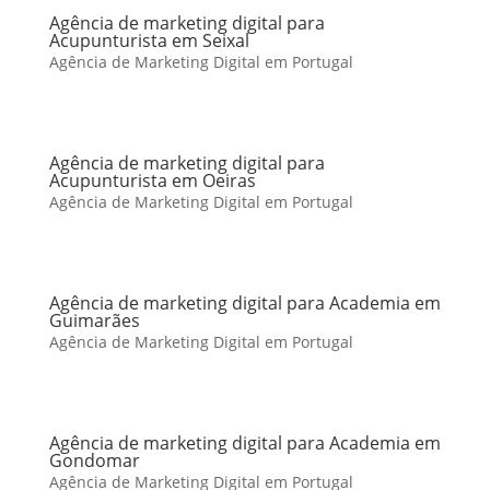
Agência de marketing digital para
Acupunturista em Seixal
Agência de Marketing Digital em Portugal
Agência de marketing digital para
Acupunturista em Oeiras
Agência de Marketing Digital em Portugal
Agência de marketing digital para Academia em
Guimarães
Agência de Marketing Digital em Portugal
Agência de marketing digital para Academia em
Gondomar
Agência de Marketing Digital em Portugal