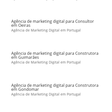
Agência de marketing digital para Consultor
em Oeiras
Agência de Marketing Digital em Portugal
Agência de marketing digital para Construtora
em Guimarães
Agência de Marketing Digital em Portugal
Agência de marketing digital para Construtora
em Gondomar
Agência de Marketing Digital em Portugal