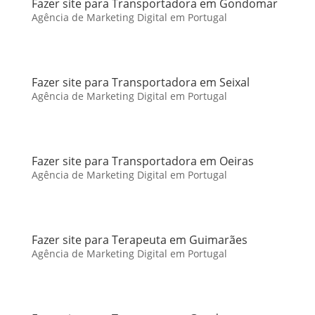
Fazer site para Transportadora em Gondomar
Agência de Marketing Digital em Portugal
Fazer site para Transportadora em Seixal
Agência de Marketing Digital em Portugal
Fazer site para Transportadora em Oeiras
Agência de Marketing Digital em Portugal
Fazer site para Terapeuta em Guimarães
Agência de Marketing Digital em Portugal