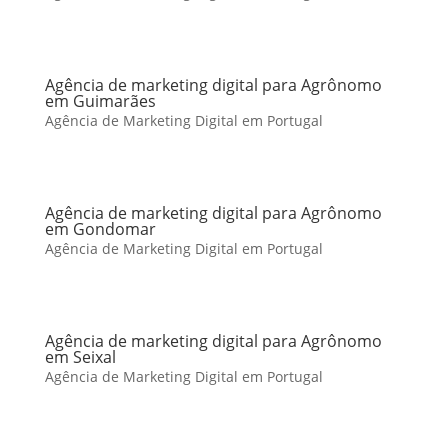
Agência de marketing digital para Agrônomo
em Guimarães
Agência de Marketing Digital em Portugal
Agência de marketing digital para Agrônomo
em Gondomar
Agência de Marketing Digital em Portugal
Agência de marketing digital para Agrônomo
em Seixal
Agência de Marketing Digital em Portugal