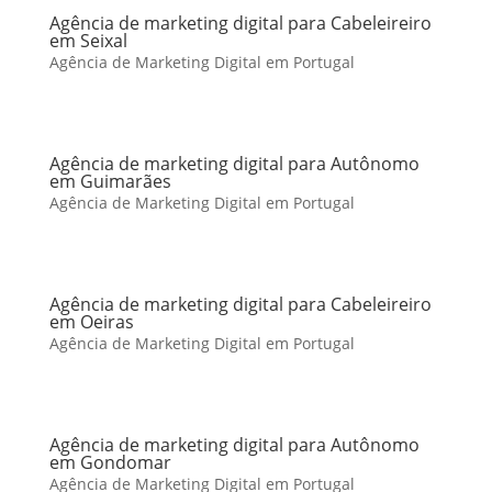
Agência de marketing digital para Cabeleireiro
em Seixal
Agência de Marketing Digital em Portugal
Agência de marketing digital para Autônomo
em Guimarães
Agência de Marketing Digital em Portugal
Agência de marketing digital para Cabeleireiro
em Oeiras
Agência de Marketing Digital em Portugal
Agência de marketing digital para Autônomo
em Gondomar
Agência de Marketing Digital em Portugal