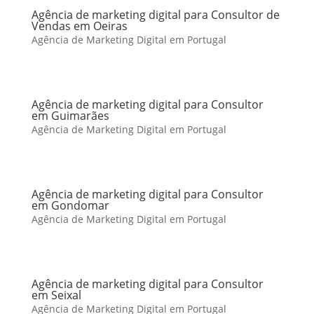
Agência de marketing digital para Consultor de
Vendas em Oeiras
Agência de Marketing Digital em Portugal
Agência de marketing digital para Consultor
em Guimarães
Agência de Marketing Digital em Portugal
Agência de marketing digital para Consultor
em Gondomar
Agência de Marketing Digital em Portugal
Agência de marketing digital para Consultor
em Seixal
Agência de Marketing Digital em Portugal