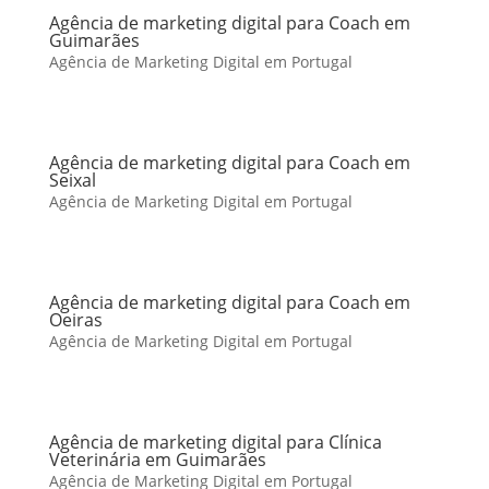
Agência de marketing digital para Coach em
Guimarães
Agência de Marketing Digital em Portugal
Agência de marketing digital para Coach em
Seixal
Agência de Marketing Digital em Portugal
Agência de marketing digital para Coach em
Oeiras
Agência de Marketing Digital em Portugal
Agência de marketing digital para Clínica
Veterinária em Guimarães
Agência de Marketing Digital em Portugal