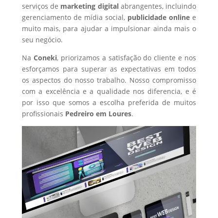
serviços de
marketing digital
abrangentes, incluindo
gerenciamento de mídia social,
publicidade online
e
muito mais, para ajudar a impulsionar ainda mais o
seu negócio.
Na
Coneki
, priorizamos a satisfação do cliente e nos
esforçamos para superar as expectativas em todos
os aspectos do nosso trabalho. Nosso compromisso
com a excelência e a qualidade nos diferencia, e é
por isso que somos a escolha preferida de muitos
profissionais
Pedreiro
em Loures
.