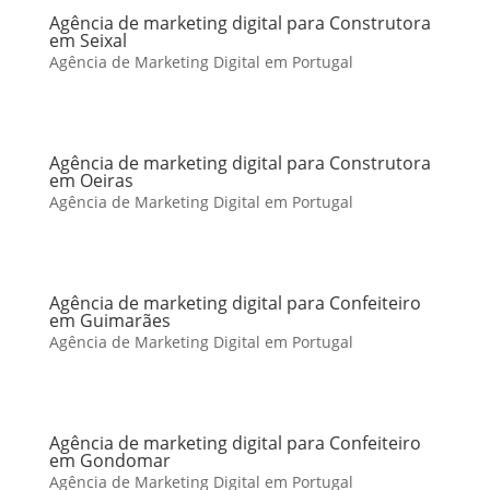
Agência de marketing digital para Construtora
em Seixal
Agência de Marketing Digital em Portugal
Agência de marketing digital para Construtora
em Oeiras
Agência de Marketing Digital em Portugal
Agência de marketing digital para Confeiteiro
em Guimarães
Agência de Marketing Digital em Portugal
Agência de marketing digital para Confeiteiro
em Gondomar
Agência de Marketing Digital em Portugal