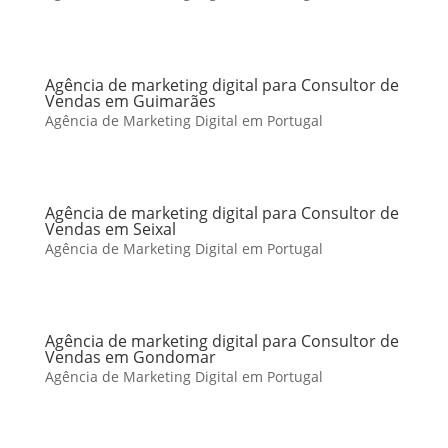
Agência de marketing digital para Consultor de
Vendas em Guimarães
Agência de Marketing Digital em Portugal
Agência de marketing digital para Consultor de
Vendas em Seixal
Agência de Marketing Digital em Portugal
Agência de marketing digital para Consultor de
Vendas em Gondomar
Agência de Marketing Digital em Portugal