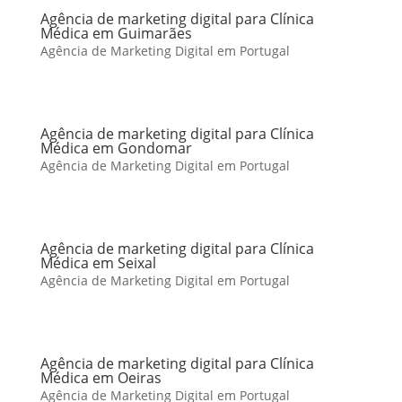
Agência de marketing digital para Clínica
Médica em Guimarães
Agência de Marketing Digital em Portugal
Agência de marketing digital para Clínica
Médica em Gondomar
Agência de Marketing Digital em Portugal
Agência de marketing digital para Clínica
Médica em Seixal
Agência de Marketing Digital em Portugal
Agência de marketing digital para Clínica
Médica em Oeiras
Agência de Marketing Digital em Portugal