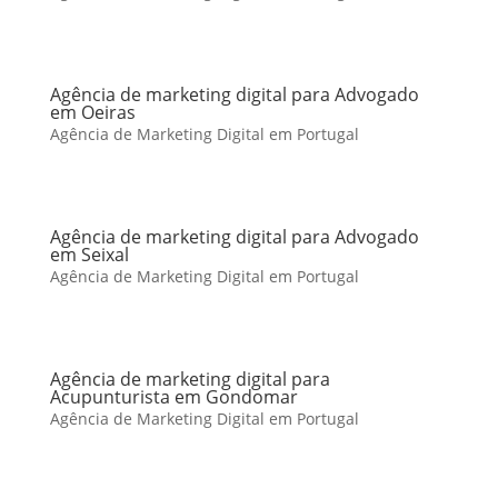
Agência de marketing digital para Advogado
em Oeiras
Agência de Marketing Digital em Portugal
Agência de marketing digital para Advogado
em Seixal
Agência de Marketing Digital em Portugal
Agência de marketing digital para
Acupunturista em Gondomar
Agência de Marketing Digital em Portugal