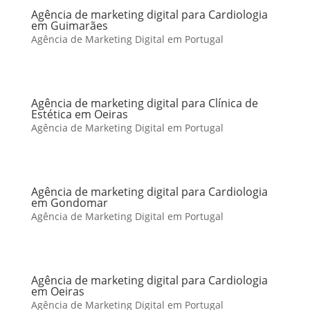
Agência de marketing digital para Cardiologia
em Guimarães
Agência de Marketing Digital em Portugal
Agência de marketing digital para Clínica de
Estética em Oeiras
Agência de Marketing Digital em Portugal
Agência de marketing digital para Cardiologia
em Gondomar
Agência de Marketing Digital em Portugal
Agência de marketing digital para Cardiologia
em Oeiras
Agência de Marketing Digital em Portugal