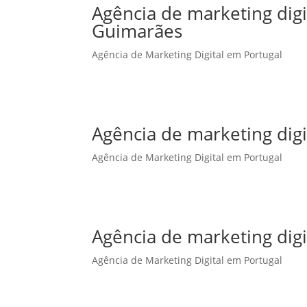
Agência de marketing dig
Guimarães
Agência de Marketing Digital em Portugal
Agência de marketing digi
Agência de Marketing Digital em Portugal
Agência de marketing digi
Agência de Marketing Digital em Portugal