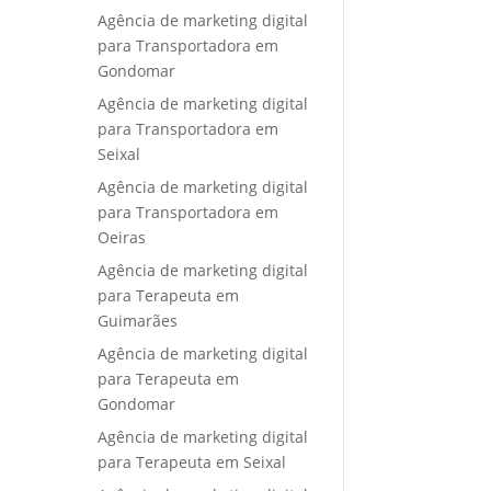
Agência de marketing digital
para Transportadora em
Gondomar
Agência de marketing digital
para Transportadora em
Seixal
Agência de marketing digital
para Transportadora em
Oeiras
Agência de marketing digital
para Terapeuta em
Guimarães
Agência de marketing digital
para Terapeuta em
Gondomar
Agência de marketing digital
para Terapeuta em Seixal