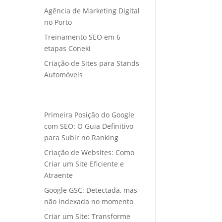
Agência de Marketing Digital
no Porto
Treinamento SEO em 6
etapas Coneki
Criação de Sites para Stands
Automóveis
Primeira Posição do Google
com SEO: O Guia Definitivo
para Subir no Ranking
Criação de Websites: Como
Criar um Site Eficiente e
Atraente
Google GSC: Detectada, mas
não indexada no momento
Criar um Site: Transforme