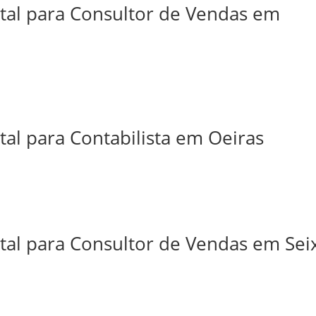
ital para Consultor de Vendas em
tal para Contabilista em Oeiras
tal para Consultor de Vendas em Sei