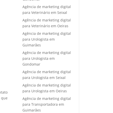
Agência de marketing digital
para Veterinário em Seixal
Agência de marketing digital
para Veterinário em Oeiras
Agência de marketing digital
para Urologista em
Guimarães
Agência de marketing digital
para Urologista em
Gondomar
Agência de marketing digital
para Urologista em Seixal
Agência de marketing digital
para Urologista em Oeiras
ntato
e que
Agência de marketing digital
para Transportadora em
Guimarães