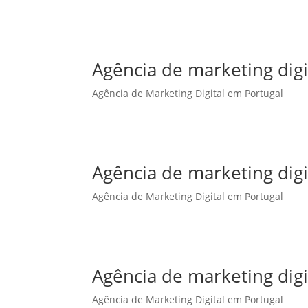
Agência de marketing dig
Agência de Marketing Digital em Portugal
Agência de marketing digi
Agência de Marketing Digital em Portugal
Agência de marketing digi
Agência de Marketing Digital em Portugal