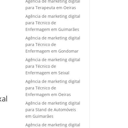
Agência de marketing digital
para Terapeuta em Oeiras
Agência de marketing digital
para Técnico de
Enfermagem em Guimarães
Agência de marketing digital
para Técnico de
Enfermagem em Gondomar
Agência de marketing digital
para Técnico de
Enfermagem em Seixal
Agência de marketing digital
para Técnico de
Enfermagem em Oeiras
xal
Agência de marketing digital
para Stand de Automóveis
em Guimarães
Agência de marketing digital