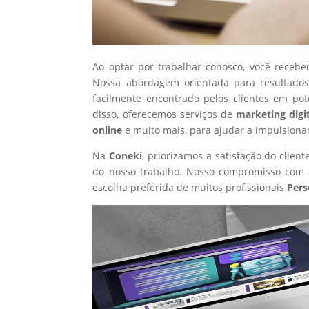
Ao optar por trabalhar conosco, você recebe
Nossa abordagem orientada para resultados
facilmente encontrado pelos clientes em po
disso, oferecemos serviços de
marketing digi
online
e muito mais, para ajudar a impulsiona
Na
Coneki
, priorizamos a satisfação do clie
do nosso trabalho. Nosso compromisso com a
escolha preferida de muitos profissionais
Pers