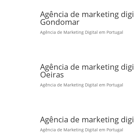
Agência de marketing dig
Gondomar
Agência de Marketing Digital em Portugal
Agência de marketing dig
Oeiras
Agência de Marketing Digital em Portugal
Agência de marketing dig
Agência de Marketing Digital em Portugal