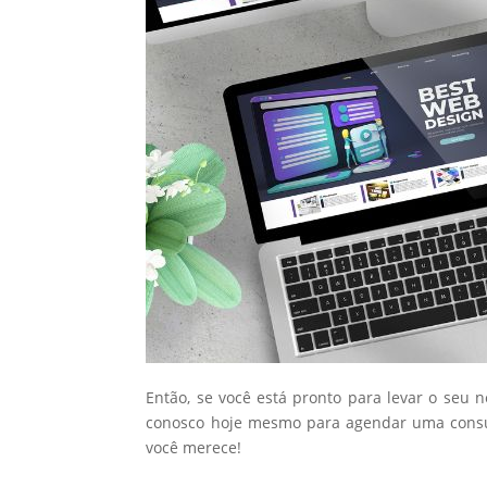
Então, se você está pronto para levar o seu 
conosco hoje mesmo para agendar uma consul
você merece!