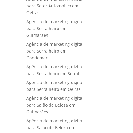
para Setor Automotivo em
Oeiras
Agência de marketing digital
para Serralheiro em
Guimarães
Agência de marketing digital
para Serralheiro em
Gondomar
Agência de marketing digital
para Serralheiro em Seixal
Agência de marketing digital
para Serralheiro em Oeiras
Agência de marketing digital
para Salão de Beleza em
Guimarães
Agência de marketing digital
para Salão de Beleza em