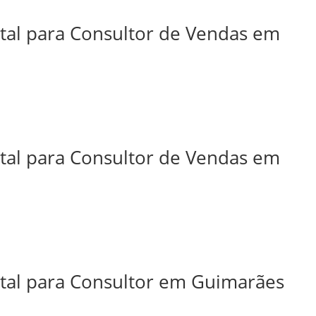
ital para Consultor de Vendas em
ital para Consultor de Vendas em
ital para Consultor em Guimarães