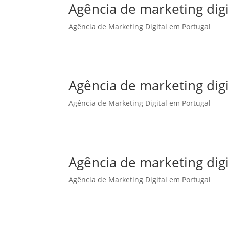
Agência de marketing dig
Agência de Marketing Digital em Portugal
Agência de marketing dig
Agência de Marketing Digital em Portugal
Agência de marketing digi
Agência de Marketing Digital em Portugal