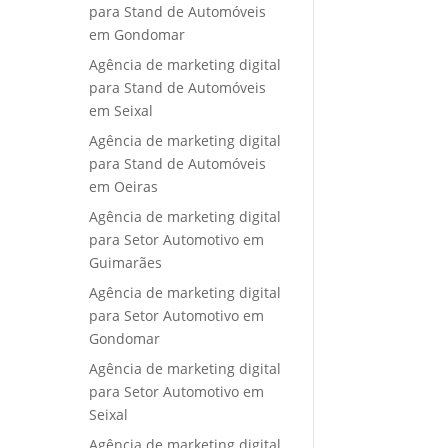
para Stand de Automóveis
em Gondomar
Agência de marketing digital
para Stand de Automóveis
em Seixal
Agência de marketing digital
para Stand de Automóveis
em Oeiras
Agência de marketing digital
para Setor Automotivo em
Guimarães
Agência de marketing digital
para Setor Automotivo em
Gondomar
Agência de marketing digital
para Setor Automotivo em
Seixal
Agência de marketing digital