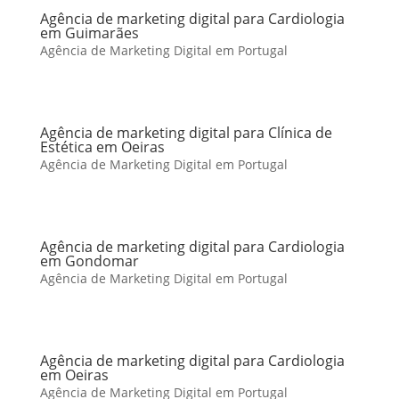
Agência de marketing digital para Cardiologia
em Guimarães
Agência de Marketing Digital em Portugal
Agência de marketing digital para Clínica de
Estética em Oeiras
Agência de Marketing Digital em Portugal
Agência de marketing digital para Cardiologia
em Gondomar
Agência de Marketing Digital em Portugal
Agência de marketing digital para Cardiologia
em Oeiras
Agência de Marketing Digital em Portugal