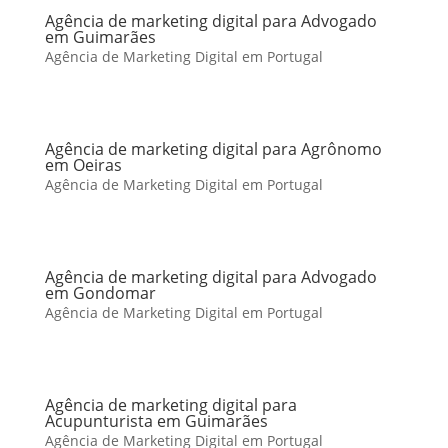
Agência de marketing digital para Advogado
em Guimarães
Agência de Marketing Digital em Portugal
Agência de marketing digital para Agrônomo
em Oeiras
Agência de Marketing Digital em Portugal
Agência de marketing digital para Advogado
em Gondomar
Agência de Marketing Digital em Portugal
Agência de marketing digital para
Acupunturista em Guimarães
Agência de Marketing Digital em Portugal