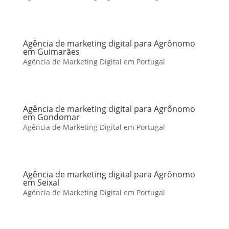
Agência de marketing digital para Agrônomo
em Guimarães
Agência de Marketing Digital em Portugal
Agência de marketing digital para Agrônomo
em Gondomar
Agência de Marketing Digital em Portugal
Agência de marketing digital para Agrônomo
em Seixal
Agência de Marketing Digital em Portugal