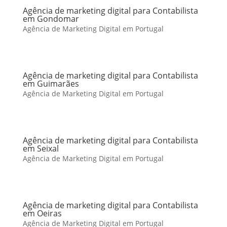
Agência de marketing digital para Contabilista
em Gondomar
Agência de Marketing Digital em Portugal
Agência de marketing digital para Contabilista
em Guimarães
Agência de Marketing Digital em Portugal
Agência de marketing digital para Contabilista
em Seixal
Agência de Marketing Digital em Portugal
Agência de marketing digital para Contabilista
em Oeiras
Agência de Marketing Digital em Portugal