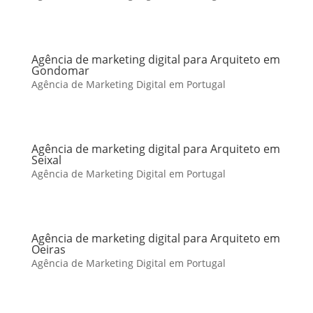
Agência de marketing digital para Arquiteto em
Gondomar
Agência de Marketing Digital em Portugal
Agência de marketing digital para Arquiteto em
Seixal
Agência de Marketing Digital em Portugal
Agência de marketing digital para Arquiteto em
Oeiras
Agência de Marketing Digital em Portugal