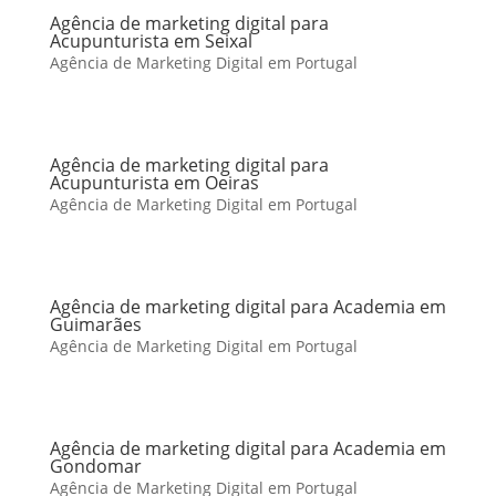
Agência de marketing digital para
Acupunturista em Seixal
Agência de Marketing Digital em Portugal
Agência de marketing digital para
Acupunturista em Oeiras
Agência de Marketing Digital em Portugal
Agência de marketing digital para Academia em
Guimarães
Agência de Marketing Digital em Portugal
Agência de marketing digital para Academia em
Gondomar
Agência de Marketing Digital em Portugal