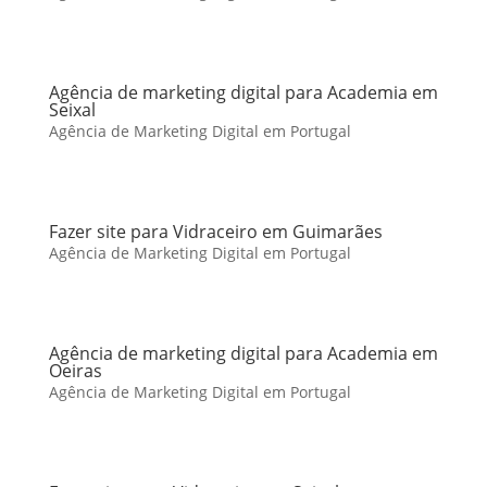
Agência de marketing digital para Academia em
Seixal
Agência de Marketing Digital em Portugal
Fazer site para Vidraceiro em Guimarães
Agência de Marketing Digital em Portugal
Agência de marketing digital para Academia em
Oeiras
Agência de Marketing Digital em Portugal