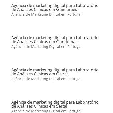
Agência de marketing digital para Laboratório
de Análises Clínicas em Guimarães
Agência de Marketing Digital em Portugal
Agência de marketing digital para Laboratório
de Análises Clínicas em Gondomar
Agência de Marketing Digital em Portugal
Agência de marketing digital para Laboratório
de Análises Clínicas em Oeiras
Agência de Marketing Digital em Portugal
Agência de marketing digital para Laboratório
de Análises Clínicas em Seixal
Agência de Marketing Digital em Portugal