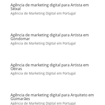
Agência de marketing digital para Artista em
Seixal
Agência de Marketing Digital em Portugal
Agência de marketing digital para Artista em
Gondomar
Agência de Marketing Digital em Portugal
Agência de marketing digital para Artista em
Oeiras
Agência de Marketing Digital em Portugal
Agência de marketing digital para Arquiteto em
Guimarães
Agência de Marketing Digital em Portugal