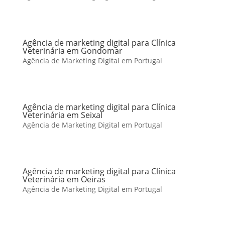
Agência de marketing digital para Clínica
Veterinária em Gondomar
Agência de Marketing Digital em Portugal
Agência de marketing digital para Clínica
Veterinária em Seixal
Agência de Marketing Digital em Portugal
Agência de marketing digital para Clínica
Veterinária em Oeiras
Agência de Marketing Digital em Portugal