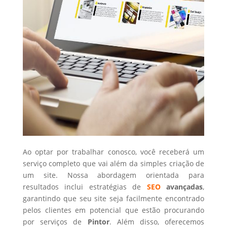
Ao optar por trabalhar conosco, você receberá um
serviço completo que vai além da simples criação de
um site. Nossa abordagem orientada para
resultados inclui estratégias de
SEO
avançadas
,
garantindo que seu site seja facilmente encontrado
pelos clientes em potencial que estão procurando
por serviços de
Pintor
. Além disso, oferecemos