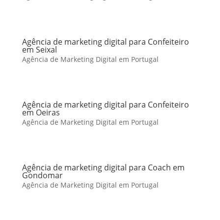
Agência de marketing digital para Confeiteiro
em Seixal
Agência de Marketing Digital em Portugal
Agência de marketing digital para Confeiteiro
em Oeiras
Agência de Marketing Digital em Portugal
Agência de marketing digital para Coach em
Gondomar
Agência de Marketing Digital em Portugal