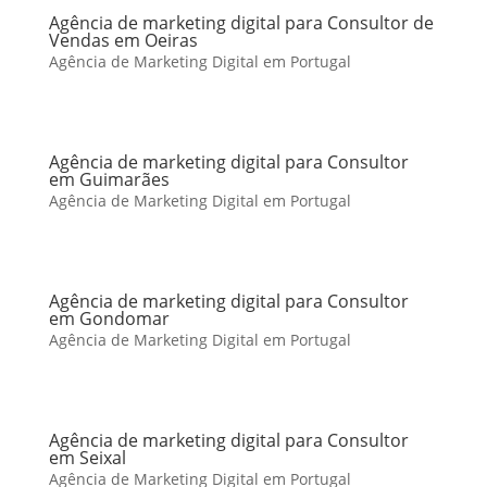
Agência de marketing digital para Consultor de
Vendas em Oeiras
Agência de Marketing Digital em Portugal
Agência de marketing digital para Consultor
em Guimarães
Agência de Marketing Digital em Portugal
Agência de marketing digital para Consultor
em Gondomar
Agência de Marketing Digital em Portugal
Agência de marketing digital para Consultor
em Seixal
Agência de Marketing Digital em Portugal