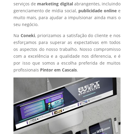
serviços de
marketing digital
abrangentes, incluindo
gerenciamento de mídia social,
publicidade online
e
muito mais, para ajudar a impulsionar ainda mais o
seu negócio.
Na
Coneki
, priorizamos a satisfação do cliente e nos
esforçamos para superar as expectativas em todos
os aspectos do nosso trabalho. Nosso compromisso
com a excelência e a qualidade nos diferencia, e é
por isso que somos a escolha preferida de muitos
profissionais
Pintor
em Cascais
.