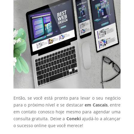
Então, se você está pronto para levar o seu negócio
para o próximo nível e se destacar
em Cascais
, entre
em contato conosco hoje mesmo para agendar uma
consulta gratuita. Deixe a
Coneki
ajudá-lo a alcançar
o sucesso online que você merece!