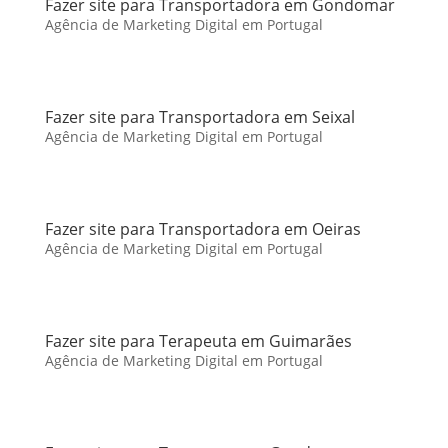
Fazer site para Transportadora em Gondomar
Agência de Marketing Digital em Portugal
Fazer site para Transportadora em Seixal
Agência de Marketing Digital em Portugal
Fazer site para Transportadora em Oeiras
Agência de Marketing Digital em Portugal
Fazer site para Terapeuta em Guimarães
Agência de Marketing Digital em Portugal