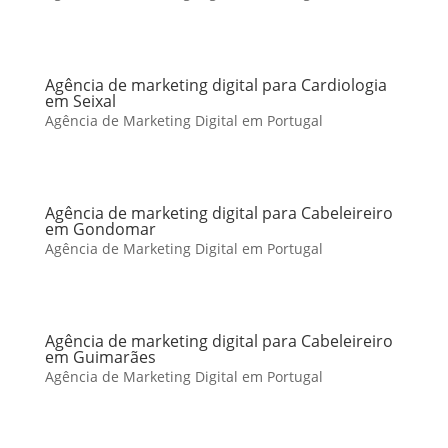
Agência de marketing digital para Cardiologia
em Seixal
Agência de Marketing Digital em Portugal
Agência de marketing digital para Cabeleireiro
em Gondomar
Agência de Marketing Digital em Portugal
Agência de marketing digital para Cabeleireiro
em Guimarães
Agência de Marketing Digital em Portugal