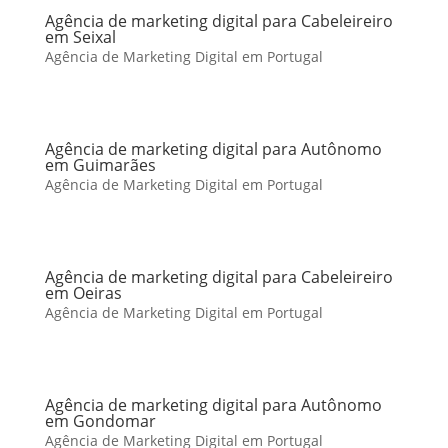
Agência de marketing digital para Cabeleireiro
em Seixal
Agência de Marketing Digital em Portugal
Agência de marketing digital para Autônomo
em Guimarães
Agência de Marketing Digital em Portugal
Agência de marketing digital para Cabeleireiro
em Oeiras
Agência de Marketing Digital em Portugal
Agência de marketing digital para Autônomo
em Gondomar
Agência de Marketing Digital em Portugal