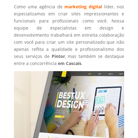
Como uma agência de
marketing digital
líder, nos
especializamos em criar sites impressionantes e
funcionais para profissionais como você. Nossa
equipe de especialistas em design e
desenvolvimento trabalhará em estreita colaboração
com você para criar um site personalizado que não
apenas reflita a qualidade e profissionalismo dos
seus serviços de
Pintor
, mas também se destaque
entre a concorrência
em Cascais
.