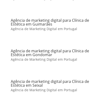
Agência de marketing digital para Clínica de
Estética em Guimarães
Agência de Marketing Digital em Portugal
Agência de marketing digital para Clínica de
Estética em Gondomar
Agência de Marketing Digital em Portugal
Agência de marketing digital para Clínica de
Estética em Seixal
Agência de Marketing Digital em Portugal