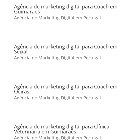
Agência de marketing digital para Coach em
Guimarães
Agência de Marketing Digital em Portugal
Agência de marketing digital para Coach em
Seixal
Agência de Marketing Digital em Portugal
Agência de marketing digital para Coach em
Oeiras
Agência de Marketing Digital em Portugal
Agência de marketing digital para Clínica
Veterinária em Guimarães
Agência de Marketing Digital em Portugal