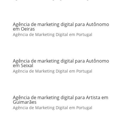
Agência de marketing digital para Autônomo
em Oeiras
Agência de Marketing Digital em Portugal
Agência de marketing digital para Autônomo
em Seixal
Agência de Marketing Digital em Portugal
Agência de marketing digital para Artista em
Guimarães
Agência de Marketing Digital em Portugal