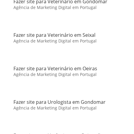
Fazer site para Veterinário em Gondomar
Agência de Marketing Digital em Portugal
Fazer site para Veterinário em Seixal
Agência de Marketing Digital em Portugal
Fazer site para Veterinário em Oeiras
Agência de Marketing Digital em Portugal
Fazer site para Urologista em Gondomar
Agência de Marketing Digital em Portugal