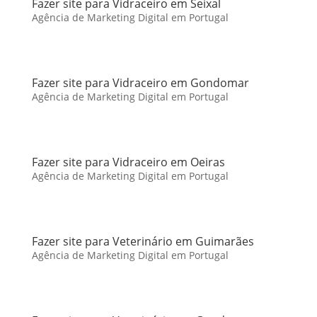
Fazer site para Vidraceiro em Seixal
Agência de Marketing Digital em Portugal
Fazer site para Vidraceiro em Gondomar
Agência de Marketing Digital em Portugal
Fazer site para Vidraceiro em Oeiras
Agência de Marketing Digital em Portugal
Fazer site para Veterinário em Guimarães
Agência de Marketing Digital em Portugal