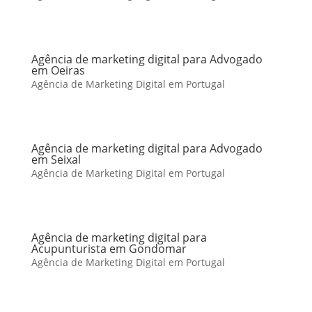
Agência de marketing digital para Advogado
em Oeiras
Agência de Marketing Digital em Portugal
Agência de marketing digital para Advogado
em Seixal
Agência de Marketing Digital em Portugal
Agência de marketing digital para
Acupunturista em Gondomar
Agência de Marketing Digital em Portugal