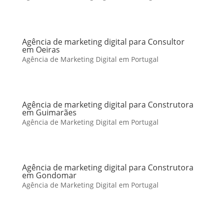
Agência de marketing digital para Consultor
em Oeiras
Agência de Marketing Digital em Portugal
Agência de marketing digital para Construtora
em Guimarães
Agência de Marketing Digital em Portugal
Agência de marketing digital para Construtora
em Gondomar
Agência de Marketing Digital em Portugal