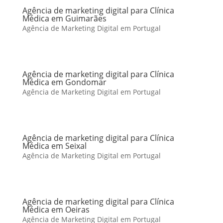
Agência de marketing digital para Clínica
Médica em Guimarães
Agência de Marketing Digital em Portugal
Agência de marketing digital para Clínica
Médica em Gondomar
Agência de Marketing Digital em Portugal
Agência de marketing digital para Clínica
Médica em Seixal
Agência de Marketing Digital em Portugal
Agência de marketing digital para Clínica
Médica em Oeiras
Agência de Marketing Digital em Portugal