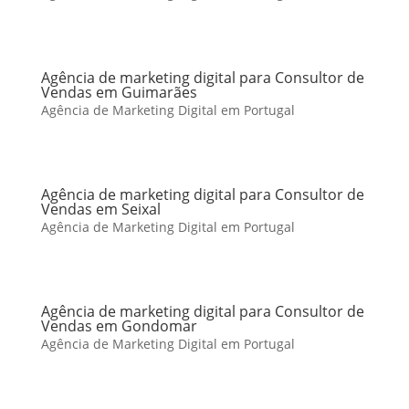
Agência de marketing digital para Consultor de
Vendas em Guimarães
Agência de Marketing Digital em Portugal
Agência de marketing digital para Consultor de
Vendas em Seixal
Agência de Marketing Digital em Portugal
Agência de marketing digital para Consultor de
Vendas em Gondomar
Agência de Marketing Digital em Portugal