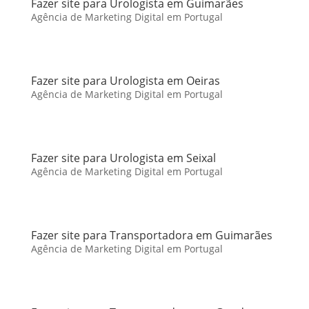
Fazer site para Urologista em Guimarães
Agência de Marketing Digital em Portugal
Fazer site para Urologista em Oeiras
Agência de Marketing Digital em Portugal
Fazer site para Urologista em Seixal
Agência de Marketing Digital em Portugal
Fazer site para Transportadora em Guimarães
Agência de Marketing Digital em Portugal