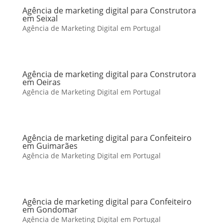
Agência de marketing digital para Construtora
em Seixal
Agência de Marketing Digital em Portugal
Agência de marketing digital para Construtora
em Oeiras
Agência de Marketing Digital em Portugal
Agência de marketing digital para Confeiteiro
em Guimarães
Agência de Marketing Digital em Portugal
Agência de marketing digital para Confeiteiro
em Gondomar
Agência de Marketing Digital em Portugal