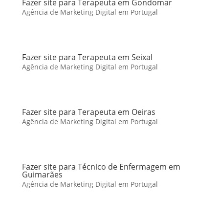
Fazer site para Terapeuta em Gondomar
Agência de Marketing Digital em Portugal
Fazer site para Terapeuta em Seixal
Agência de Marketing Digital em Portugal
Fazer site para Terapeuta em Oeiras
Agência de Marketing Digital em Portugal
Fazer site para Técnico de Enfermagem em
Guimarães
Agência de Marketing Digital em Portugal