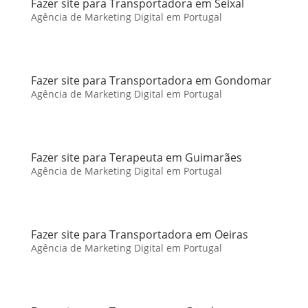
Fazer site para Transportadora em Seixal
Agência de Marketing Digital em Portugal
Fazer site para Transportadora em Gondomar
Agência de Marketing Digital em Portugal
Fazer site para Terapeuta em Guimarães
Agência de Marketing Digital em Portugal
Fazer site para Transportadora em Oeiras
Agência de Marketing Digital em Portugal