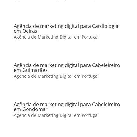
Agência de marketing digital para Cardiologia
em Oeiras
Agência de Marketing Digital em Portugal
Agência de marketing digital para Cabeleireiro
em Guimarães
Agência de Marketing Digital em Portugal
Agência de marketing digital para Cabeleireiro
em Gondomar
Agência de Marketing Digital em Portugal