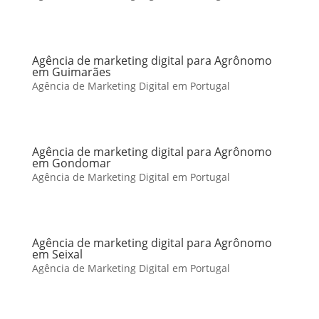
Agência de marketing digital para Agrônomo
em Guimarães
Agência de Marketing Digital em Portugal
Agência de marketing digital para Agrônomo
em Gondomar
Agência de Marketing Digital em Portugal
Agência de marketing digital para Agrônomo
em Seixal
Agência de Marketing Digital em Portugal