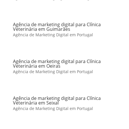
Agência de marketing digital para Clínica
Veterinária em Guimarães
Agência de Marketing Digital em Portugal
Agência de marketing digital para Clínica
Veterinária em Oeiras
Agência de Marketing Digital em Portugal
Agência de marketing digital para Clínica
Veterinária em Seixal
Agência de Marketing Digital em Portugal