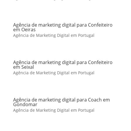
Agência de marketing digital para Confeiteiro
em Oeiras
Agência de Marketing Digital em Portugal
Agência de marketing digital para Confeiteiro
em Seixal
Agência de Marketing Digital em Portugal
Agência de marketing digital para Coach em
Gondomar
Agência de Marketing Digital em Portugal