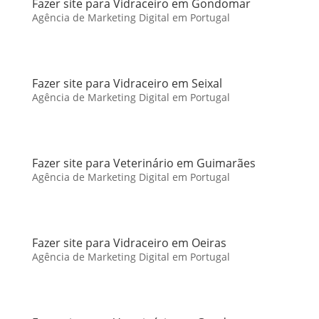
Fazer site para Vidraceiro em Gondomar
Agência de Marketing Digital em Portugal
Fazer site para Vidraceiro em Seixal
Agência de Marketing Digital em Portugal
Fazer site para Veterinário em Guimarães
Agência de Marketing Digital em Portugal
Fazer site para Vidraceiro em Oeiras
Agência de Marketing Digital em Portugal