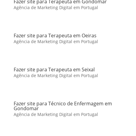
Fazer site para Terapeuta em Gondomar
Agência de Marketing Digital em Portugal
Fazer site para Terapeuta em Oeiras
Agência de Marketing Digital em Portugal
Fazer site para Terapeuta em Seixal
Agência de Marketing Digital em Portugal
Fazer site para Técnico de Enfermagem em
Gondomar
Agência de Marketing Digital em Portugal