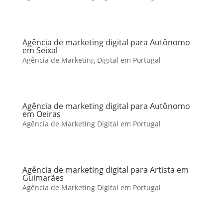
Agência de marketing digital para Autônomo
em Seixal
Agência de Marketing Digital em Portugal
Agência de marketing digital para Autônomo
em Oeiras
Agência de Marketing Digital em Portugal
Agência de marketing digital para Artista em
Guimarães
Agência de Marketing Digital em Portugal