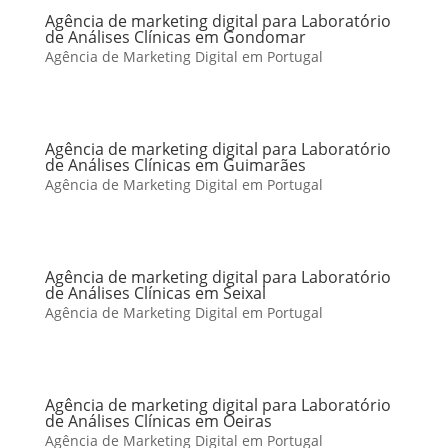
Agência de marketing digital para Laboratório
de Análises Clínicas em Gondomar
Agência de Marketing Digital em Portugal
Agência de marketing digital para Laboratório
de Análises Clínicas em Guimarães
Agência de Marketing Digital em Portugal
Agência de marketing digital para Laboratório
de Análises Clínicas em Seixal
Agência de Marketing Digital em Portugal
Agência de marketing digital para Laboratório
de Análises Clínicas em Oeiras
Agência de Marketing Digital em Portugal