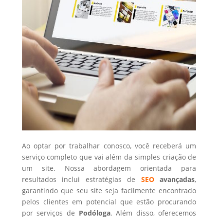
Ao optar por trabalhar conosco, você receberá um
serviço completo que vai além da simples criação de
um site. Nossa abordagem orientada para
resultados inclui estratégias de
SEO
avançadas
,
garantindo que seu site seja facilmente encontrado
pelos clientes em potencial que estão procurando
por serviços de
Podóloga
. Além disso, oferecemos