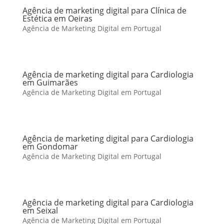
Agência de marketing digital para Clínica de
Estética em Oeiras
Agência de Marketing Digital em Portugal
Agência de marketing digital para Cardiologia
em Guimarães
Agência de Marketing Digital em Portugal
Agência de marketing digital para Cardiologia
em Gondomar
Agência de Marketing Digital em Portugal
Agência de marketing digital para Cardiologia
em Seixal
Agência de Marketing Digital em Portugal