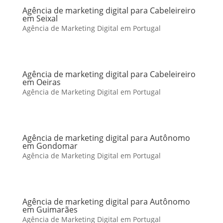
Agência de marketing digital para Cabeleireiro
em Seixal
Agência de Marketing Digital em Portugal
Agência de marketing digital para Cabeleireiro
em Oeiras
Agência de Marketing Digital em Portugal
Agência de marketing digital para Autônomo
em Gondomar
Agência de Marketing Digital em Portugal
Agência de marketing digital para Autônomo
em Guimarães
Agência de Marketing Digital em Portugal