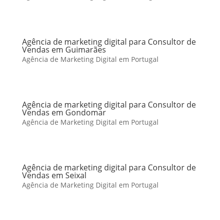
Agência de marketing digital para Consultor de
Vendas em Guimarães
Agência de Marketing Digital em Portugal
Agência de marketing digital para Consultor de
Vendas em Gondomar
Agência de Marketing Digital em Portugal
Agência de marketing digital para Consultor de
Vendas em Seixal
Agência de Marketing Digital em Portugal