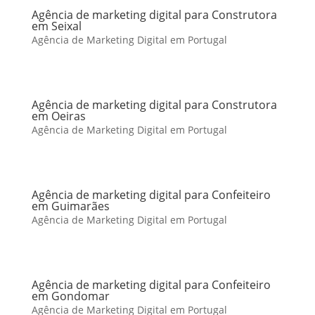
Agência de marketing digital para Construtora
em Seixal
Agência de Marketing Digital em Portugal
Agência de marketing digital para Construtora
em Oeiras
Agência de Marketing Digital em Portugal
Agência de marketing digital para Confeiteiro
em Guimarães
Agência de Marketing Digital em Portugal
Agência de marketing digital para Confeiteiro
em Gondomar
Agência de Marketing Digital em Portugal