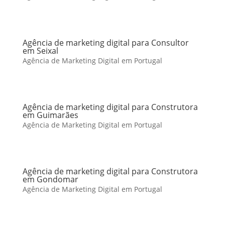
Agência de marketing digital para Consultor
em Seixal
Agência de Marketing Digital em Portugal
Agência de marketing digital para Construtora
em Guimarães
Agência de Marketing Digital em Portugal
Agência de marketing digital para Construtora
em Gondomar
Agência de Marketing Digital em Portugal