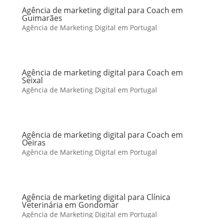
Agência de marketing digital para Coach em
Guimarães
Agência de Marketing Digital em Portugal
Agência de marketing digital para Coach em
Seixal
Agência de Marketing Digital em Portugal
Agência de marketing digital para Coach em
Oeiras
Agência de Marketing Digital em Portugal
Agência de marketing digital para Clínica
Veterinária em Gondomar
Agência de Marketing Digital em Portugal