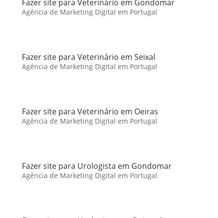
Fazer site para Veterinário em Gondomar
Agência de Marketing Digital em Portugal
Fazer site para Veterinário em Seixal
Agência de Marketing Digital em Portugal
Fazer site para Veterinário em Oeiras
Agência de Marketing Digital em Portugal
Fazer site para Urologista em Gondomar
Agência de Marketing Digital em Portugal