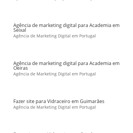
Agência de marketing digital para Academia em
Seixal
Agência de Marketing Digital em Portugal
Agência de marketing digital para Academia em
Oeiras
Agência de Marketing Digital em Portugal
Fazer site para Vidraceiro em Guimarães
Agência de Marketing Digital em Portugal