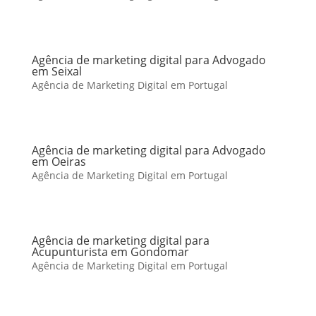
Agência de marketing digital para Advogado
em Seixal
Agência de Marketing Digital em Portugal
Agência de marketing digital para Advogado
em Oeiras
Agência de Marketing Digital em Portugal
Agência de marketing digital para
Acupunturista em Gondomar
Agência de Marketing Digital em Portugal