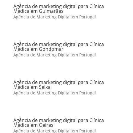
Agência de marketing digital para Clínica
Médica em Guimarães
Agência de Marketing Digital em Portugal
Agência de marketing digital para Clínica
Médica em Gondomar
Agência de Marketing Digital em Portugal
Agência de marketing digital para Clínica
Médica em Seixal
Agência de Marketing Digital em Portugal
Agência de marketing digital para Clínica
Médica em Oeiras
Agência de Marketing Digital em Portugal