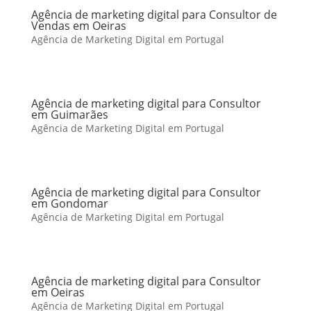
Agência de marketing digital para Consultor de
Vendas em Oeiras
Agência de Marketing Digital em Portugal
Agência de marketing digital para Consultor
em Guimarães
Agência de Marketing Digital em Portugal
Agência de marketing digital para Consultor
em Gondomar
Agência de Marketing Digital em Portugal
Agência de marketing digital para Consultor
em Oeiras
Agência de Marketing Digital em Portugal