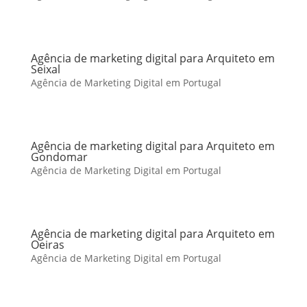
Agência de marketing digital para Arquiteto em
Seixal
Agência de Marketing Digital em Portugal
Agência de marketing digital para Arquiteto em
Gondomar
Agência de Marketing Digital em Portugal
Agência de marketing digital para Arquiteto em
Oeiras
Agência de Marketing Digital em Portugal