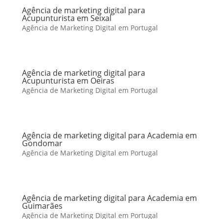
Agência de marketing digital para
Acupunturista em Seixal
Agência de Marketing Digital em Portugal
Agência de marketing digital para
Acupunturista em Oeiras
Agência de Marketing Digital em Portugal
Agência de marketing digital para Academia em
Gondomar
Agência de Marketing Digital em Portugal
Agência de marketing digital para Academia em
Guimarães
Agência de Marketing Digital em Portugal