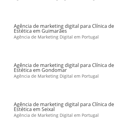
Agência de marketing digital para Clínica de
Estética em Guimarães
Agência de Marketing Digital em Portugal
Agência de marketing digital para Clínica de
Estética em Gondomar
Agência de Marketing Digital em Portugal
Agência de marketing digital para Clínica de
Estética em Seixal
Agência de Marketing Digital em Portugal