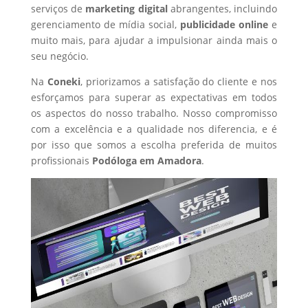
serviços de
marketing digital
abrangentes, incluindo
gerenciamento de mídia social,
publicidade online
e
muito mais, para ajudar a impulsionar ainda mais o
seu negócio.
Na
Coneki
, priorizamos a satisfação do cliente e nos
esforçamos para superar as expectativas em todos
os aspectos do nosso trabalho. Nosso compromisso
com a excelência e a qualidade nos diferencia, e é
por isso que somos a escolha preferida de muitos
profissionais
Podóloga
em Amadora
.