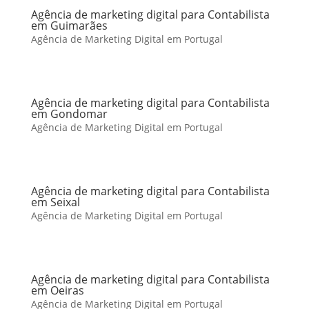
Agência de marketing digital para Contabilista
em Guimarães
Agência de Marketing Digital em Portugal
Agência de marketing digital para Contabilista
em Gondomar
Agência de Marketing Digital em Portugal
Agência de marketing digital para Contabilista
em Seixal
Agência de Marketing Digital em Portugal
Agência de marketing digital para Contabilista
em Oeiras
Agência de Marketing Digital em Portugal