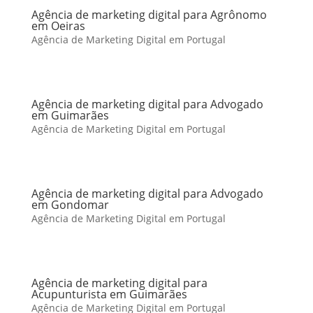
Agência de marketing digital para Agrônomo
em Oeiras
Agência de Marketing Digital em Portugal
Agência de marketing digital para Advogado
em Guimarães
Agência de Marketing Digital em Portugal
Agência de marketing digital para Advogado
em Gondomar
Agência de Marketing Digital em Portugal
Agência de marketing digital para
Acupunturista em Guimarães
Agência de Marketing Digital em Portugal