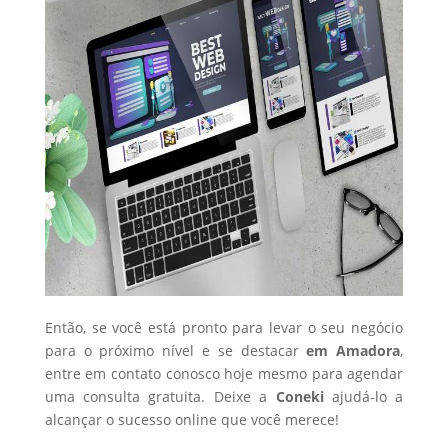
Então, se você está pronto para levar o seu negócio
para o próximo nível e se destacar
em Amadora
,
entre em contato conosco hoje mesmo para agendar
uma consulta gratuita. Deixe a
Coneki
ajudá-lo a
alcançar o sucesso online que você merece!