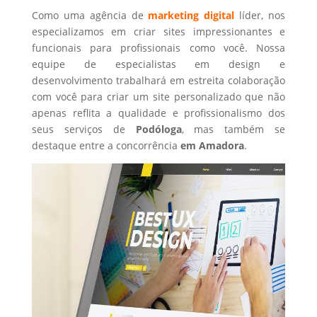
Como uma agência de
marketing digital
líder, nos
especializamos em criar sites impressionantes e
funcionais para profissionais como você. Nossa
equipe de especialistas em design e
desenvolvimento trabalhará em estreita colaboração
com você para criar um site personalizado que não
apenas reflita a qualidade e profissionalismo dos
seus serviços de
Podóloga
, mas também se
destaque entre a concorrência
em Amadora
.