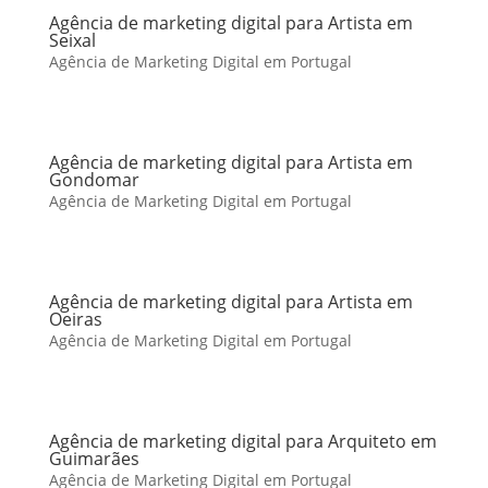
Agência de marketing digital para Artista em
Seixal
Agência de Marketing Digital em Portugal
Agência de marketing digital para Artista em
Gondomar
Agência de Marketing Digital em Portugal
Agência de marketing digital para Artista em
Oeiras
Agência de Marketing Digital em Portugal
Agência de marketing digital para Arquiteto em
Guimarães
Agência de Marketing Digital em Portugal