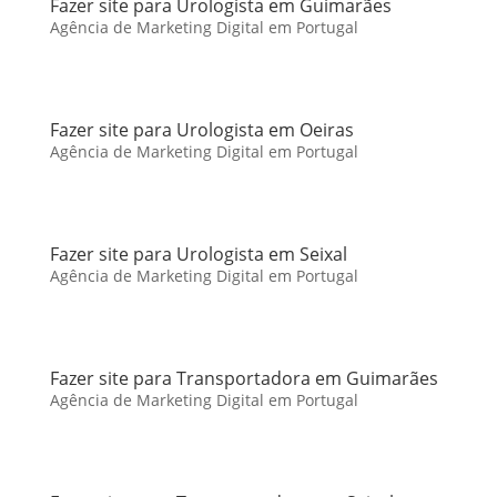
Fazer site para Urologista em Guimarães
Agência de Marketing Digital em Portugal
Fazer site para Urologista em Oeiras
Agência de Marketing Digital em Portugal
Fazer site para Urologista em Seixal
Agência de Marketing Digital em Portugal
Fazer site para Transportadora em Guimarães
Agência de Marketing Digital em Portugal