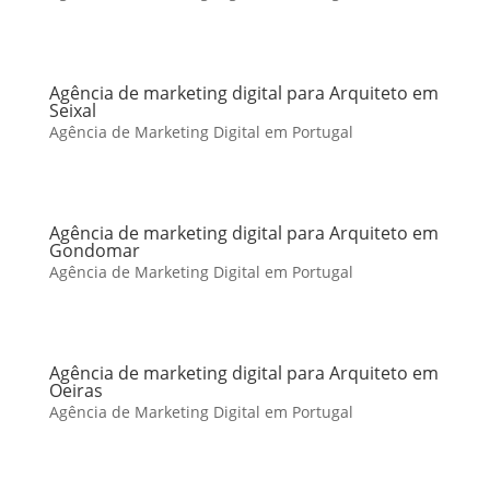
Agência de marketing digital para Arquiteto em
Seixal
Agência de Marketing Digital em Portugal
Agência de marketing digital para Arquiteto em
Gondomar
Agência de Marketing Digital em Portugal
Agência de marketing digital para Arquiteto em
Oeiras
Agência de Marketing Digital em Portugal