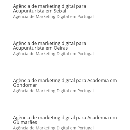
Agência de marketing digital para
Acupunturista em Seixal
Agência de Marketing Digital em Portugal
Agência de marketing digital para
Acupunturista em Oeiras
Agência de Marketing Digital em Portugal
Agência de marketing digital para Academia em
Gondomar
Agência de Marketing Digital em Portugal
Agência de marketing digital para Academia em
Guimarães
Agência de Marketing Digital em Portugal