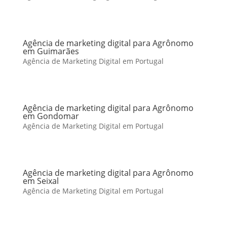
Agência de marketing digital para Agrônomo
em Guimarães
Agência de Marketing Digital em Portugal
Agência de marketing digital para Agrônomo
em Gondomar
Agência de Marketing Digital em Portugal
Agência de marketing digital para Agrônomo
em Seixal
Agência de Marketing Digital em Portugal