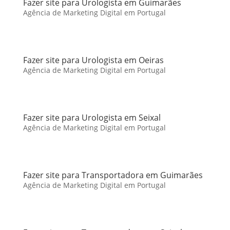
Fazer site para Urologista em Guimarães
Agência de Marketing Digital em Portugal
Fazer site para Urologista em Oeiras
Agência de Marketing Digital em Portugal
Fazer site para Urologista em Seixal
Agência de Marketing Digital em Portugal
Fazer site para Transportadora em Guimarães
Agência de Marketing Digital em Portugal