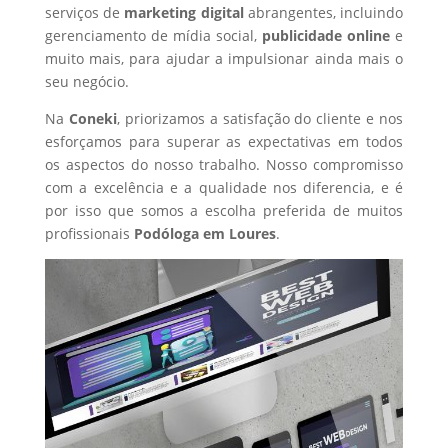
serviços de
marketing digital
abrangentes, incluindo
gerenciamento de mídia social,
publicidade online
e
muito mais, para ajudar a impulsionar ainda mais o
seu negócio.
Na
Coneki
, priorizamos a satisfação do cliente e nos
esforçamos para superar as expectativas em todos
os aspectos do nosso trabalho. Nosso compromisso
com a excelência e a qualidade nos diferencia, e é
por isso que somos a escolha preferida de muitos
profissionais
Podóloga
em Loures
.