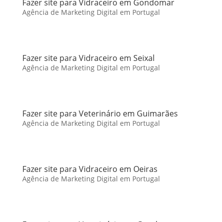
Fazer site para Vidraceiro em Gondomar
Agência de Marketing Digital em Portugal
Fazer site para Vidraceiro em Seixal
Agência de Marketing Digital em Portugal
Fazer site para Veterinário em Guimarães
Agência de Marketing Digital em Portugal
Fazer site para Vidraceiro em Oeiras
Agência de Marketing Digital em Portugal