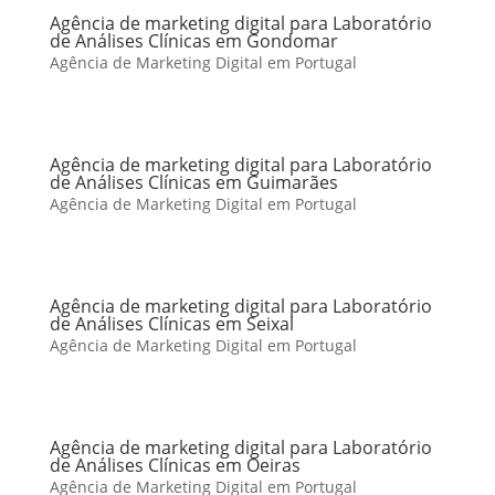
Agência de marketing digital para Laboratório
de Análises Clínicas em Gondomar
Agência de Marketing Digital em Portugal
Agência de marketing digital para Laboratório
de Análises Clínicas em Guimarães
Agência de Marketing Digital em Portugal
Agência de marketing digital para Laboratório
de Análises Clínicas em Seixal
Agência de Marketing Digital em Portugal
Agência de marketing digital para Laboratório
de Análises Clínicas em Oeiras
Agência de Marketing Digital em Portugal