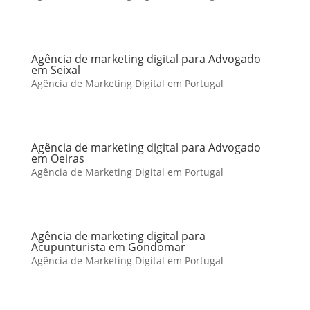
Agência de marketing digital para Advogado
em Seixal
Agência de Marketing Digital em Portugal
Agência de marketing digital para Advogado
em Oeiras
Agência de Marketing Digital em Portugal
Agência de marketing digital para
Acupunturista em Gondomar
Agência de Marketing Digital em Portugal