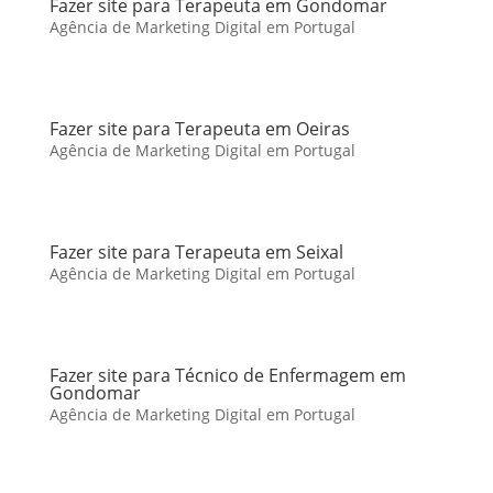
Fazer site para Terapeuta em Gondomar
Agência de Marketing Digital em Portugal
Fazer site para Terapeuta em Oeiras
Agência de Marketing Digital em Portugal
Fazer site para Terapeuta em Seixal
Agência de Marketing Digital em Portugal
Fazer site para Técnico de Enfermagem em
Gondomar
Agência de Marketing Digital em Portugal