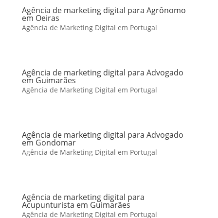
Agência de marketing digital para Agrônomo
em Oeiras
Agência de Marketing Digital em Portugal
Agência de marketing digital para Advogado
em Guimarães
Agência de Marketing Digital em Portugal
Agência de marketing digital para Advogado
em Gondomar
Agência de Marketing Digital em Portugal
Agência de marketing digital para
Acupunturista em Guimarães
Agência de Marketing Digital em Portugal