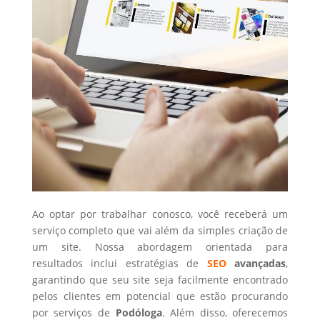
Ao optar por trabalhar conosco, você receberá um
serviço completo que vai além da simples criação de
um site. Nossa abordagem orientada para
resultados inclui estratégias de
SEO
avançadas
,
garantindo que seu site seja facilmente encontrado
pelos clientes em potencial que estão procurando
por serviços de
Podóloga
. Além disso, oferecemos