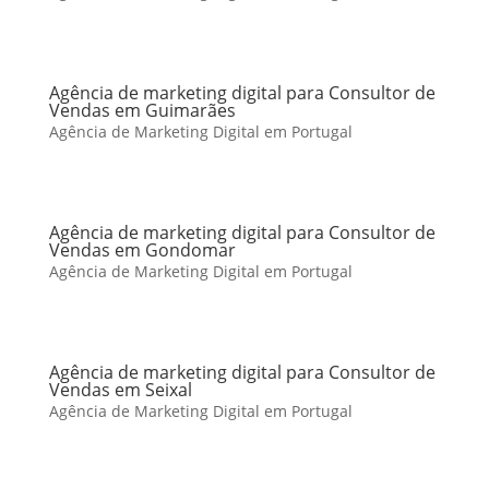
Agência de marketing digital para Consultor de
Vendas em Guimarães
Agência de Marketing Digital em Portugal
Agência de marketing digital para Consultor de
Vendas em Gondomar
Agência de Marketing Digital em Portugal
Agência de marketing digital para Consultor de
Vendas em Seixal
Agência de Marketing Digital em Portugal