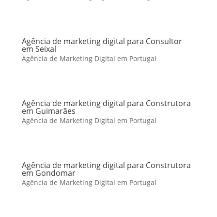
Agência de marketing digital para Consultor
em Seixal
Agência de Marketing Digital em Portugal
Agência de marketing digital para Construtora
em Guimarães
Agência de Marketing Digital em Portugal
Agência de marketing digital para Construtora
em Gondomar
Agência de Marketing Digital em Portugal