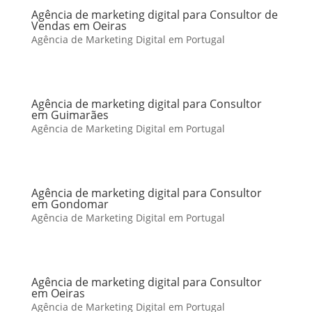
Agência de marketing digital para Consultor de
Vendas em Oeiras
Agência de Marketing Digital em Portugal
Agência de marketing digital para Consultor
em Guimarães
Agência de Marketing Digital em Portugal
Agência de marketing digital para Consultor
em Gondomar
Agência de Marketing Digital em Portugal
Agência de marketing digital para Consultor
em Oeiras
Agência de Marketing Digital em Portugal