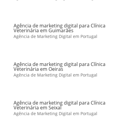
Agência de marketing digital para Clínica
Veterinária em Guimarães
Agência de Marketing Digital em Portugal
Agência de marketing digital para Clínica
Veterinária em Oeiras
Agência de Marketing Digital em Portugal
Agência de marketing digital para Clínica
Veterinária em Seixal
Agência de Marketing Digital em Portugal