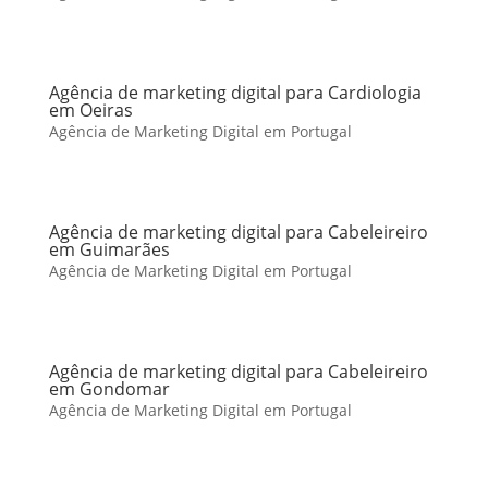
Agência de marketing digital para Cardiologia
em Oeiras
Agência de Marketing Digital em Portugal
Agência de marketing digital para Cabeleireiro
em Guimarães
Agência de Marketing Digital em Portugal
Agência de marketing digital para Cabeleireiro
em Gondomar
Agência de Marketing Digital em Portugal