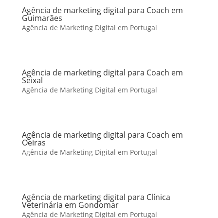
Agência de marketing digital para Coach em
Guimarães
Agência de Marketing Digital em Portugal
Agência de marketing digital para Coach em
Seixal
Agência de Marketing Digital em Portugal
Agência de marketing digital para Coach em
Oeiras
Agência de Marketing Digital em Portugal
Agência de marketing digital para Clínica
Veterinária em Gondomar
Agência de Marketing Digital em Portugal