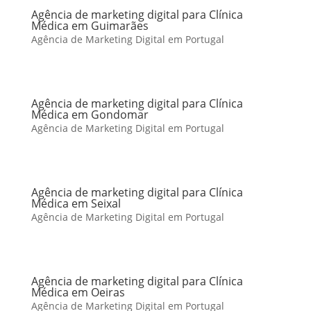
Agência de marketing digital para Clínica
Médica em Guimarães
Agência de Marketing Digital em Portugal
Agência de marketing digital para Clínica
Médica em Gondomar
Agência de Marketing Digital em Portugal
Agência de marketing digital para Clínica
Médica em Seixal
Agência de Marketing Digital em Portugal
Agência de marketing digital para Clínica
Médica em Oeiras
Agência de Marketing Digital em Portugal