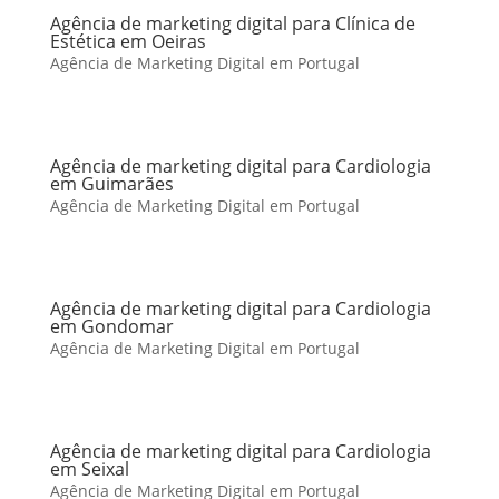
Agência de marketing digital para Clínica de
Estética em Oeiras
Agência de Marketing Digital em Portugal
Agência de marketing digital para Cardiologia
em Guimarães
Agência de Marketing Digital em Portugal
Agência de marketing digital para Cardiologia
em Gondomar
Agência de Marketing Digital em Portugal
Agência de marketing digital para Cardiologia
em Seixal
Agência de Marketing Digital em Portugal