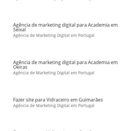
Agência de marketing digital para Academia em
Seixal
Agência de Marketing Digital em Portugal
Agência de marketing digital para Academia em
Oeiras
Agência de Marketing Digital em Portugal
Fazer site para Vidraceiro em Guimarães
Agência de Marketing Digital em Portugal