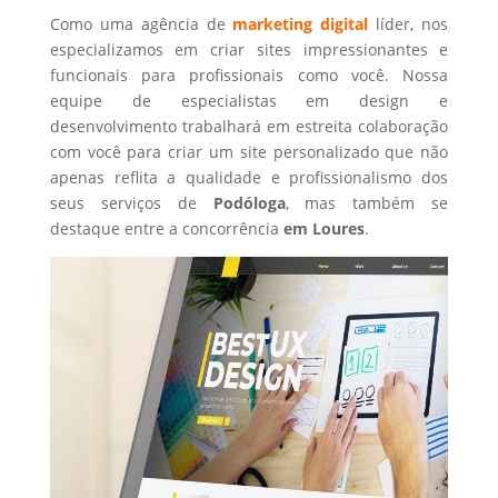
Como uma agência de
marketing digital
líder, nos
especializamos em criar sites impressionantes e
funcionais para profissionais como você. Nossa
equipe de especialistas em design e
desenvolvimento trabalhará em estreita colaboração
com você para criar um site personalizado que não
apenas reflita a qualidade e profissionalismo dos
seus serviços de
Podóloga
, mas também se
destaque entre a concorrência
em Loures
.