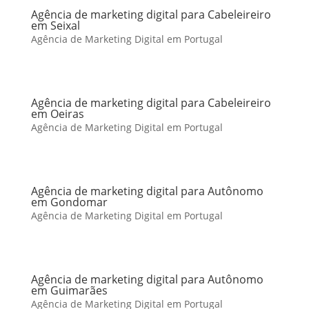
Agência de marketing digital para Cabeleireiro
em Seixal
Agência de Marketing Digital em Portugal
Agência de marketing digital para Cabeleireiro
em Oeiras
Agência de Marketing Digital em Portugal
Agência de marketing digital para Autônomo
em Gondomar
Agência de Marketing Digital em Portugal
Agência de marketing digital para Autônomo
em Guimarães
Agência de Marketing Digital em Portugal