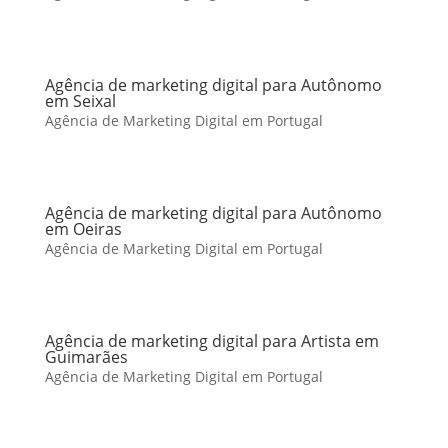
Agência de marketing digital para Autônomo
em Seixal
Agência de Marketing Digital em Portugal
Agência de marketing digital para Autônomo
em Oeiras
Agência de Marketing Digital em Portugal
Agência de marketing digital para Artista em
Guimarães
Agência de Marketing Digital em Portugal