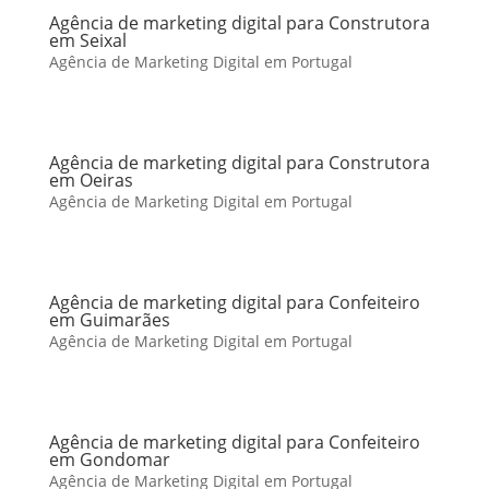
Agência de marketing digital para Construtora
em Seixal
Agência de Marketing Digital em Portugal
Agência de marketing digital para Construtora
em Oeiras
Agência de Marketing Digital em Portugal
Agência de marketing digital para Confeiteiro
em Guimarães
Agência de Marketing Digital em Portugal
Agência de marketing digital para Confeiteiro
em Gondomar
Agência de Marketing Digital em Portugal