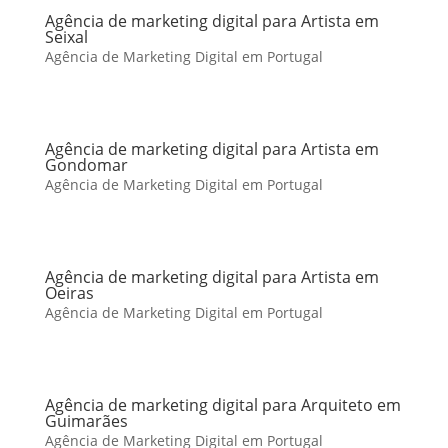
Agência de marketing digital para Artista em
Seixal
Agência de Marketing Digital em Portugal
Agência de marketing digital para Artista em
Gondomar
Agência de Marketing Digital em Portugal
Agência de marketing digital para Artista em
Oeiras
Agência de Marketing Digital em Portugal
Agência de marketing digital para Arquiteto em
Guimarães
Agência de Marketing Digital em Portugal