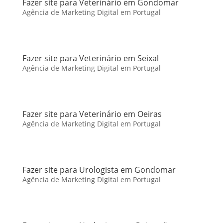
Fazer site para Veterinário em Gondomar
Agência de Marketing Digital em Portugal
Fazer site para Veterinário em Seixal
Agência de Marketing Digital em Portugal
Fazer site para Veterinário em Oeiras
Agência de Marketing Digital em Portugal
Fazer site para Urologista em Gondomar
Agência de Marketing Digital em Portugal