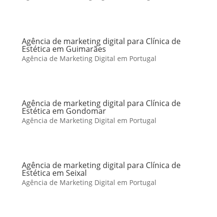
Agência de marketing digital para Clínica de
Estética em Guimarães
Agência de Marketing Digital em Portugal
Agência de marketing digital para Clínica de
Estética em Gondomar
Agência de Marketing Digital em Portugal
Agência de marketing digital para Clínica de
Estética em Seixal
Agência de Marketing Digital em Portugal