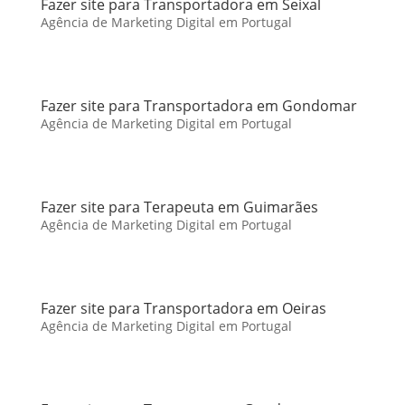
Fazer site para Transportadora em Seixal
Agência de Marketing Digital em Portugal
Fazer site para Transportadora em Gondomar
Agência de Marketing Digital em Portugal
Fazer site para Terapeuta em Guimarães
Agência de Marketing Digital em Portugal
Fazer site para Transportadora em Oeiras
Agência de Marketing Digital em Portugal