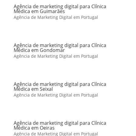
Agência de marketing digital para Clínica
Médica em Guimarães
Agência de Marketing Digital em Portugal
Agência de marketing digital para Clínica
Médica em Gondomar
Agência de Marketing Digital em Portugal
Agência de marketing digital para Clínica
Médica em Seixal
Agência de Marketing Digital em Portugal
Agência de marketing digital para Clínica
Médica em Oeiras
Agência de Marketing Digital em Portugal