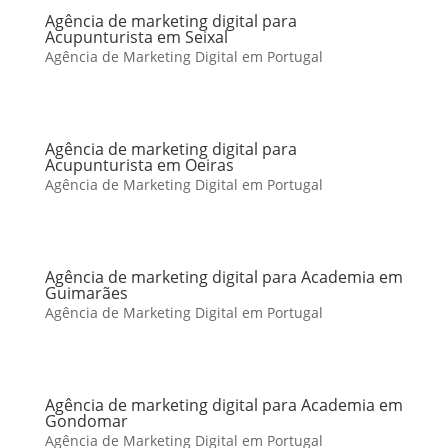
Agência de marketing digital para
Acupunturista em Seixal
Agência de Marketing Digital em Portugal
Agência de marketing digital para
Acupunturista em Oeiras
Agência de Marketing Digital em Portugal
Agência de marketing digital para Academia em
Guimarães
Agência de Marketing Digital em Portugal
Agência de marketing digital para Academia em
Gondomar
Agência de Marketing Digital em Portugal