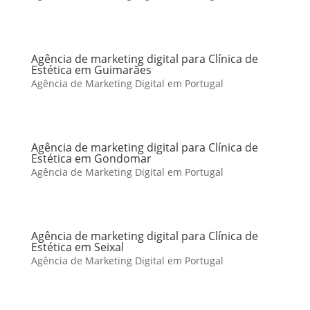
Agência de marketing digital para Clínica de
Estética em Guimarães
Agência de Marketing Digital em Portugal
Agência de marketing digital para Clínica de
Estética em Gondomar
Agência de Marketing Digital em Portugal
Agência de marketing digital para Clínica de
Estética em Seixal
Agência de Marketing Digital em Portugal