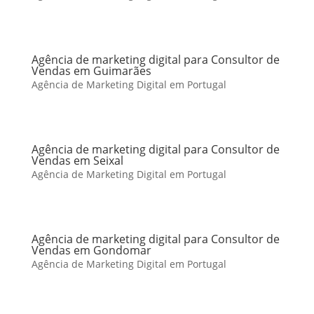
Agência de marketing digital para Consultor de
Vendas em Guimarães
Agência de Marketing Digital em Portugal
Agência de marketing digital para Consultor de
Vendas em Seixal
Agência de Marketing Digital em Portugal
Agência de marketing digital para Consultor de
Vendas em Gondomar
Agência de Marketing Digital em Portugal