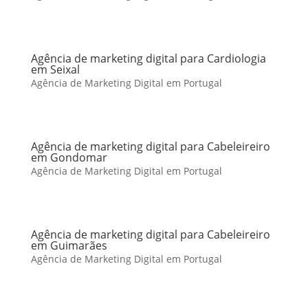
Agência de marketing digital para Cardiologia
em Seixal
Agência de Marketing Digital em Portugal
Agência de marketing digital para Cabeleireiro
em Gondomar
Agência de Marketing Digital em Portugal
Agência de marketing digital para Cabeleireiro
em Guimarães
Agência de Marketing Digital em Portugal