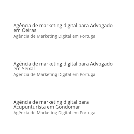
Agência de marketing digital para Advogado
em Oeiras
Agência de Marketing Digital em Portugal
Agência de marketing digital para Advogado
em Seixal
Agência de Marketing Digital em Portugal
Agência de marketing digital para
Acupunturista em Gondomar
Agência de Marketing Digital em Portugal