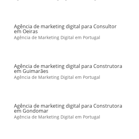
Agência de marketing digital para Consultor
em Oeiras
Agência de Marketing Digital em Portugal
Agência de marketing digital para Construtora
em Guimarães
Agência de Marketing Digital em Portugal
Agência de marketing digital para Construtora
em Gondomar
Agência de Marketing Digital em Portugal