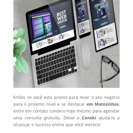
Então, se você está pronto para levar o seu negócio
para o próximo nível e se destacar
em Matosinhos
,
entre em contato conosco hoje mesmo para agendar
uma consulta gratuita. Deixe a
Coneki
ajudá-lo a
alcançar o sucesso online que você merece!