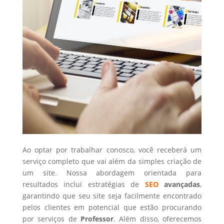
Ao optar por trabalhar conosco, você receberá um
serviço completo que vai além da simples criação de
um site. Nossa abordagem orientada para
resultados inclui estratégias de
SEO
avançadas
,
garantindo que seu site seja facilmente encontrado
pelos clientes em potencial que estão procurando
por serviços de
Professor
. Além disso, oferecemos