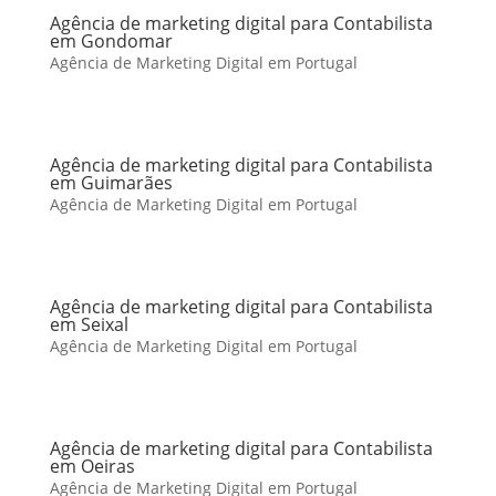
Agência de marketing digital para Contabilista
em Gondomar
Agência de Marketing Digital em Portugal
Agência de marketing digital para Contabilista
em Guimarães
Agência de Marketing Digital em Portugal
Agência de marketing digital para Contabilista
em Seixal
Agência de Marketing Digital em Portugal
Agência de marketing digital para Contabilista
em Oeiras
Agência de Marketing Digital em Portugal