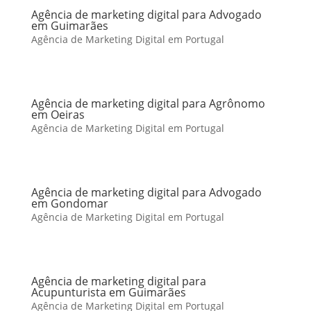
Agência de marketing digital para Advogado
em Guimarães
Agência de Marketing Digital em Portugal
Agência de marketing digital para Agrônomo
em Oeiras
Agência de Marketing Digital em Portugal
Agência de marketing digital para Advogado
em Gondomar
Agência de Marketing Digital em Portugal
Agência de marketing digital para
Acupunturista em Guimarães
Agência de Marketing Digital em Portugal