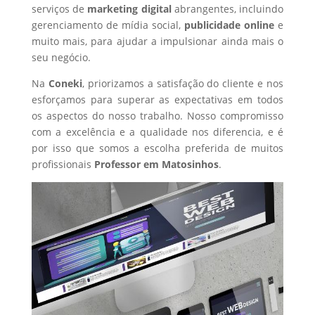
serviços de
marketing digital
abrangentes, incluindo
gerenciamento de mídia social,
publicidade online
e
muito mais, para ajudar a impulsionar ainda mais o
seu negócio.
Na
Coneki
, priorizamos a satisfação do cliente e nos
esforçamos para superar as expectativas em todos
os aspectos do nosso trabalho. Nosso compromisso
com a excelência e a qualidade nos diferencia, e é
por isso que somos a escolha preferida de muitos
profissionais
Professor
em Matosinhos
.