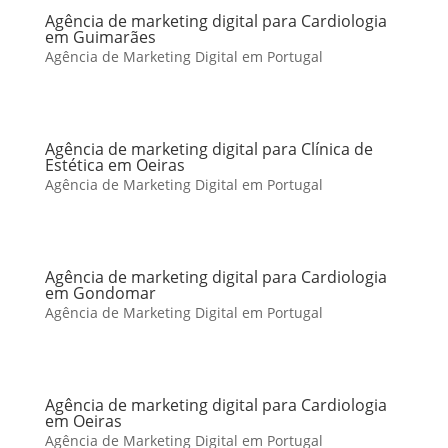
Agência de marketing digital para Cardiologia
em Guimarães
Agência de Marketing Digital em Portugal
Agência de marketing digital para Clínica de
Estética em Oeiras
Agência de Marketing Digital em Portugal
Agência de marketing digital para Cardiologia
em Gondomar
Agência de Marketing Digital em Portugal
Agência de marketing digital para Cardiologia
em Oeiras
Agência de Marketing Digital em Portugal