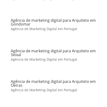
Agência de marketing digital para Arquiteto em
Gondomar
Agência de Marketing Digital em Portugal
Agência de marketing digital para Arquiteto em
Seixal
Agência de Marketing Digital em Portugal
Agência de marketing digital para Arquiteto em
Oeiras
Agência de Marketing Digital em Portugal