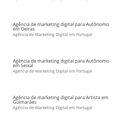
Agência de marketing digital para Autônomo
em Oeiras
Agência de Marketing Digital em Portugal
Agência de marketing digital para Autônomo
em Seixal
Agência de Marketing Digital em Portugal
Agência de marketing digital para Artista em
Guimarães
Agência de Marketing Digital em Portugal