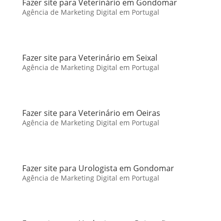
Fazer site para Veterinário em Gondomar
Agência de Marketing Digital em Portugal
Fazer site para Veterinário em Seixal
Agência de Marketing Digital em Portugal
Fazer site para Veterinário em Oeiras
Agência de Marketing Digital em Portugal
Fazer site para Urologista em Gondomar
Agência de Marketing Digital em Portugal