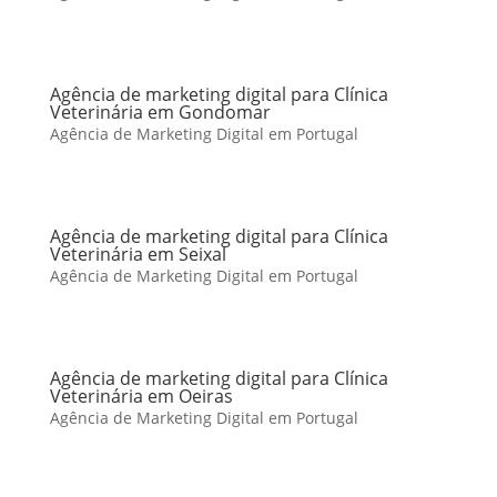
Agência de marketing digital para Clínica
Veterinária em Gondomar
Agência de Marketing Digital em Portugal
Agência de marketing digital para Clínica
Veterinária em Seixal
Agência de Marketing Digital em Portugal
Agência de marketing digital para Clínica
Veterinária em Oeiras
Agência de Marketing Digital em Portugal