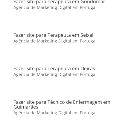
Fazer site para Terapeuta em Gondomar
Agência de Marketing Digital em Portugal
Fazer site para Terapeuta em Seixal
Agência de Marketing Digital em Portugal
Fazer site para Terapeuta em Oeiras
Agência de Marketing Digital em Portugal
Fazer site para Técnico de Enfermagem em
Guimarães
Agência de Marketing Digital em Portugal