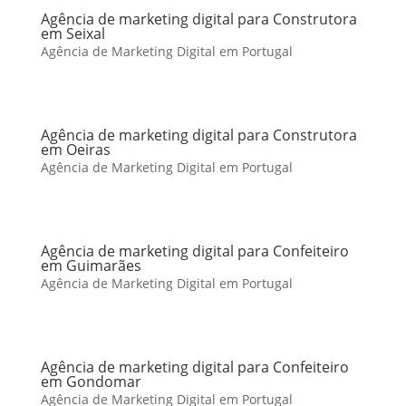
Agência de marketing digital para Construtora
em Seixal
Agência de Marketing Digital em Portugal
Agência de marketing digital para Construtora
em Oeiras
Agência de Marketing Digital em Portugal
Agência de marketing digital para Confeiteiro
em Guimarães
Agência de Marketing Digital em Portugal
Agência de marketing digital para Confeiteiro
em Gondomar
Agência de Marketing Digital em Portugal