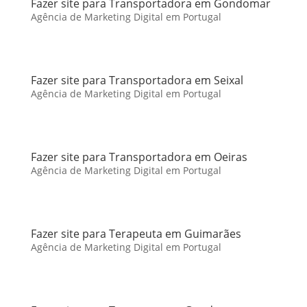
Fazer site para Transportadora em Gondomar
Agência de Marketing Digital em Portugal
Fazer site para Transportadora em Seixal
Agência de Marketing Digital em Portugal
Fazer site para Transportadora em Oeiras
Agência de Marketing Digital em Portugal
Fazer site para Terapeuta em Guimarães
Agência de Marketing Digital em Portugal