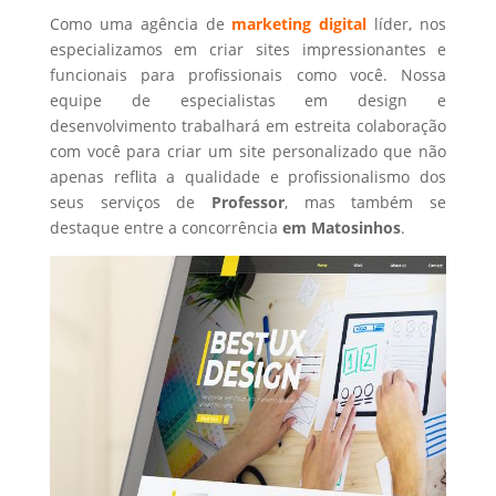
Como uma agência de
marketing digital
líder, nos
especializamos em criar sites impressionantes e
funcionais para profissionais como você. Nossa
equipe de especialistas em design e
desenvolvimento trabalhará em estreita colaboração
com você para criar um site personalizado que não
apenas reflita a qualidade e profissionalismo dos
seus serviços de
Professor
, mas também se
destaque entre a concorrência
em Matosinhos
.