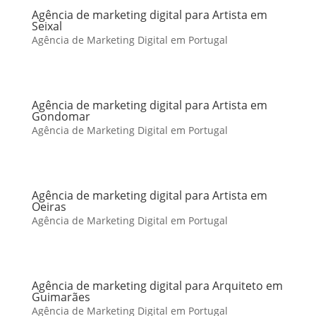
Agência de marketing digital para Artista em
Seixal
Agência de Marketing Digital em Portugal
Agência de marketing digital para Artista em
Gondomar
Agência de Marketing Digital em Portugal
Agência de marketing digital para Artista em
Oeiras
Agência de Marketing Digital em Portugal
Agência de marketing digital para Arquiteto em
Guimarães
Agência de Marketing Digital em Portugal