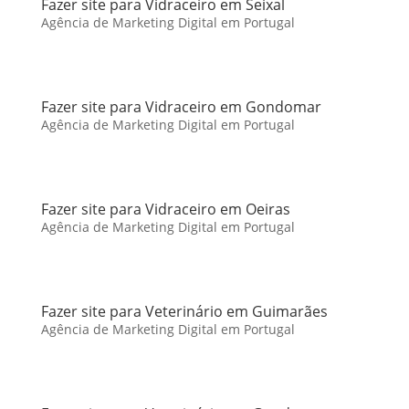
Fazer site para Vidraceiro em Seixal
Agência de Marketing Digital em Portugal
Fazer site para Vidraceiro em Gondomar
Agência de Marketing Digital em Portugal
Fazer site para Vidraceiro em Oeiras
Agência de Marketing Digital em Portugal
Fazer site para Veterinário em Guimarães
Agência de Marketing Digital em Portugal