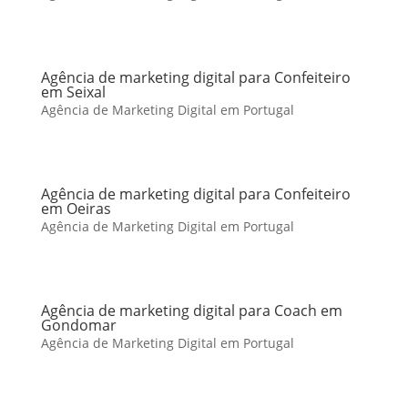
Agência de marketing digital para Confeiteiro
em Seixal
Agência de Marketing Digital em Portugal
Agência de marketing digital para Confeiteiro
em Oeiras
Agência de Marketing Digital em Portugal
Agência de marketing digital para Coach em
Gondomar
Agência de Marketing Digital em Portugal