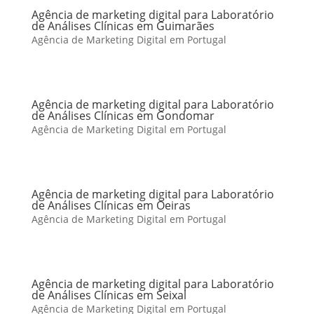
Agência de marketing digital para Laboratório
de Análises Clínicas em Guimarães
Agência de Marketing Digital em Portugal
Agência de marketing digital para Laboratório
de Análises Clínicas em Gondomar
Agência de Marketing Digital em Portugal
Agência de marketing digital para Laboratório
de Análises Clínicas em Oeiras
Agência de Marketing Digital em Portugal
Agência de marketing digital para Laboratório
de Análises Clínicas em Seixal
Agência de Marketing Digital em Portugal