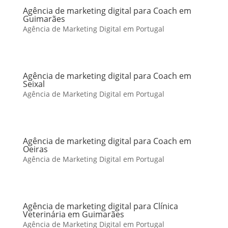
Agência de marketing digital para Coach em
Guimarães
Agência de Marketing Digital em Portugal
Agência de marketing digital para Coach em
Seixal
Agência de Marketing Digital em Portugal
Agência de marketing digital para Coach em
Oeiras
Agência de Marketing Digital em Portugal
Agência de marketing digital para Clínica
Veterinária em Guimarães
Agência de Marketing Digital em Portugal