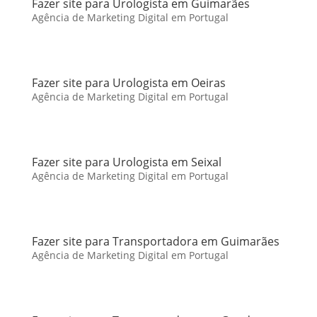
Fazer site para Urologista em Guimarães
Agência de Marketing Digital em Portugal
Fazer site para Urologista em Oeiras
Agência de Marketing Digital em Portugal
Fazer site para Urologista em Seixal
Agência de Marketing Digital em Portugal
Fazer site para Transportadora em Guimarães
Agência de Marketing Digital em Portugal