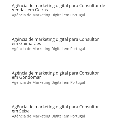
Agência de marketing digital para Consultor de
Vendas em Oeiras
Agência de Marketing Digital em Portugal
Agência de marketing digital para Consultor
em Guimarães
Agência de Marketing Digital em Portugal
Agência de marketing digital para Consultor
em Gondomar
Agência de Marketing Digital em Portugal
Agência de marketing digital para Consultor
em Seixal
Agência de Marketing Digital em Portugal