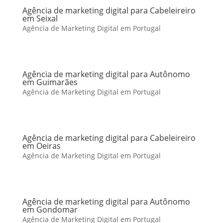
Agência de marketing digital para Cabeleireiro
em Seixal
Agência de Marketing Digital em Portugal
Agência de marketing digital para Autônomo
em Guimarães
Agência de Marketing Digital em Portugal
Agência de marketing digital para Cabeleireiro
em Oeiras
Agência de Marketing Digital em Portugal
Agência de marketing digital para Autônomo
em Gondomar
Agência de Marketing Digital em Portugal