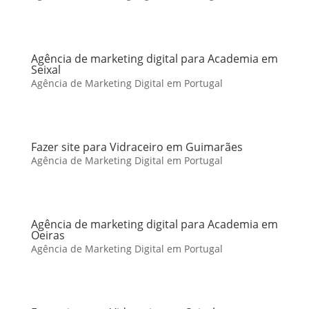
Agência de marketing digital para Academia em
Seixal
Agência de Marketing Digital em Portugal
Fazer site para Vidraceiro em Guimarães
Agência de Marketing Digital em Portugal
Agência de marketing digital para Academia em
Oeiras
Agência de Marketing Digital em Portugal