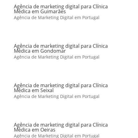
Agência de marketing digital para Clínica
Médica em Guimarães
Agência de Marketing Digital em Portugal
Agência de marketing digital para Clínica
Médica em Gondomar
Agência de Marketing Digital em Portugal
Agência de marketing digital para Clínica
Médica em Seixal
Agência de Marketing Digital em Portugal
Agência de marketing digital para Clínica
Médica em Oeiras
Agência de Marketing Digital em Portugal