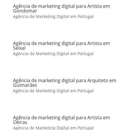
Agência de marketing digital para Artista em
Gondomar
Agência de Marketing Digital em Portugal
Agência de marketing digital para Artista em
Seixal
Agência de Marketing Digital em Portugal
Agência de marketing digital para Arquiteto em
Guimarães
Agência de Marketing Digital em Portugal
Agência de marketing digital para Artista em
Oeiras
Agência de Marketing Digital em Portugal