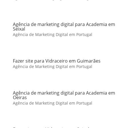
Agência de marketing digital para Academia em
Seixal
Agência de Marketing Digital em Portugal
Fazer site para Vidraceiro em Guimarães
Agência de Marketing Digital em Portugal
Agência de marketing digital para Academia em
Oeiras
Agência de Marketing Digital em Portugal