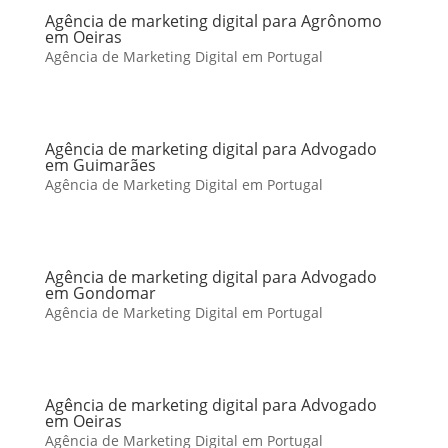
Agência de marketing digital para Agrônomo
em Oeiras
Agência de Marketing Digital em Portugal
Agência de marketing digital para Advogado
em Guimarães
Agência de Marketing Digital em Portugal
Agência de marketing digital para Advogado
em Gondomar
Agência de Marketing Digital em Portugal
Agência de marketing digital para Advogado
em Oeiras
Agência de Marketing Digital em Portugal