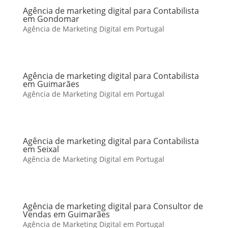
Agência de marketing digital para Contabilista
em Gondomar
Agência de Marketing Digital em Portugal
Agência de marketing digital para Contabilista
em Guimarães
Agência de Marketing Digital em Portugal
Agência de marketing digital para Contabilista
em Seixal
Agência de Marketing Digital em Portugal
Agência de marketing digital para Consultor de
Vendas em Guimarães
Agência de Marketing Digital em Portugal