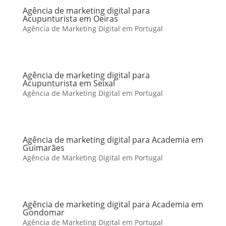
Agência de marketing digital para
Acupunturista em Oeiras
Agência de Marketing Digital em Portugal
Agência de marketing digital para
Acupunturista em Seixal
Agência de Marketing Digital em Portugal
Agência de marketing digital para Academia em
Guimarães
Agência de Marketing Digital em Portugal
Agência de marketing digital para Academia em
Gondomar
Agência de Marketing Digital em Portugal