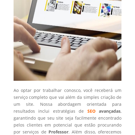
Ao optar por trabalhar conosco, você receberá um
serviço completo que vai além da simples criação de
um site. Nossa abordagem orientada para
resultados inclui estratégias de
SEO
avançadas
,
garantindo que seu site seja facilmente encontrado
pelos clientes em potencial que estão procurando
por serviços de
Professor
. Além disso, oferecemos