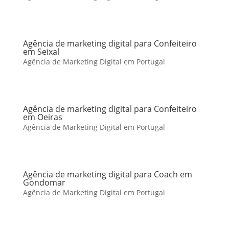
Agência de marketing digital para Confeiteiro
em Seixal
Agência de Marketing Digital em Portugal
Agência de marketing digital para Confeiteiro
em Oeiras
Agência de Marketing Digital em Portugal
Agência de marketing digital para Coach em
Gondomar
Agência de Marketing Digital em Portugal