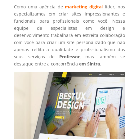
Como uma agência de
marketing digital
líder, nos
especializamos em criar sites impressionantes e
funcionais para profissionais como você. Nossa
equipe de especialistas em design e
desenvolvimento trabalhará em estreita colaboração
com você para criar um site personalizado que não
apenas reflita a qualidade e profissionalismo dos
seus serviços de
Professor
, mas também se
destaque entre a concorrência
em Sintra
.