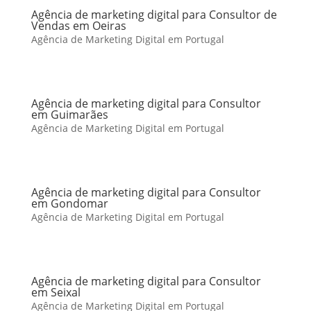
Agência de marketing digital para Consultor de
Vendas em Oeiras
Agência de Marketing Digital em Portugal
Agência de marketing digital para Consultor
em Guimarães
Agência de Marketing Digital em Portugal
Agência de marketing digital para Consultor
em Gondomar
Agência de Marketing Digital em Portugal
Agência de marketing digital para Consultor
em Seixal
Agência de Marketing Digital em Portugal