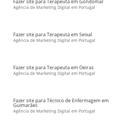
Fazer site para Terapeuta em Gondomar
Agência de Marketing Digital em Portugal
Fazer site para Terapeuta em Seixal
Agência de Marketing Digital em Portugal
Fazer site para Terapeuta em Oeiras
Agência de Marketing Digital em Portugal
Fazer site para Técnico de Enfermagem em
Guimarães
Agência de Marketing Digital em Portugal