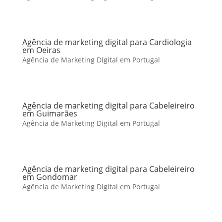
Agência de marketing digital para Cardiologia
em Oeiras
Agência de Marketing Digital em Portugal
Agência de marketing digital para Cabeleireiro
em Guimarães
Agência de Marketing Digital em Portugal
Agência de marketing digital para Cabeleireiro
em Gondomar
Agência de Marketing Digital em Portugal