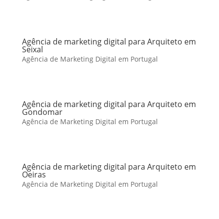
Agência de marketing digital para Arquiteto em
Seixal
Agência de Marketing Digital em Portugal
Agência de marketing digital para Arquiteto em
Gondomar
Agência de Marketing Digital em Portugal
Agência de marketing digital para Arquiteto em
Oeiras
Agência de Marketing Digital em Portugal