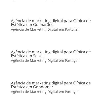
Agência de marketing digital para Clínica de
Estética em Guimarães
Agência de Marketing Digital em Portugal
Agência de marketing digital para Clínica de
Estética em Seixal
Agência de Marketing Digital em Portugal
Agência de marketing digital para Clínica de
Estética em Gondomar
Agência de Marketing Digital em Portugal