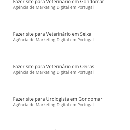
Fazer site para Veterinário em Gondomar
Agência de Marketing Digital em Portugal
Fazer site para Veterinário em Seixal
Agência de Marketing Digital em Portugal
Fazer site para Veterinário em Oeiras
Agência de Marketing Digital em Portugal
Fazer site para Urologista em Gondomar
Agência de Marketing Digital em Portugal