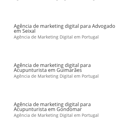
Agência de marketing digital para Advogado
em Seixal
Agência de Marketing Digital em Portugal
Agência de marketing digital para
Acupunturista em Guimarães
Agência de Marketing Digital em Portugal
Agência de marketing digital para
Acupunturista em Gondomar
Agência de Marketing Digital em Portugal