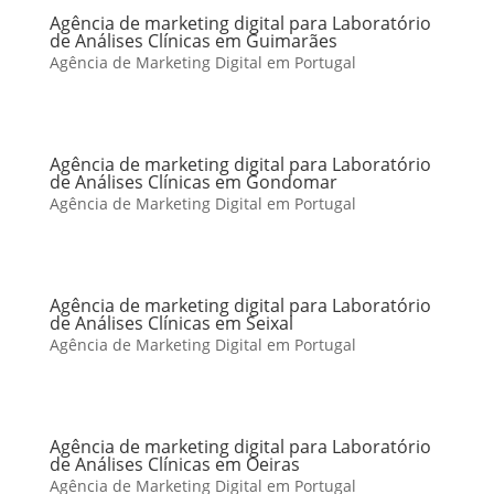
Agência de marketing digital para Laboratório
de Análises Clínicas em Guimarães
Agência de Marketing Digital em Portugal
Agência de marketing digital para Laboratório
de Análises Clínicas em Gondomar
Agência de Marketing Digital em Portugal
Agência de marketing digital para Laboratório
de Análises Clínicas em Seixal
Agência de Marketing Digital em Portugal
Agência de marketing digital para Laboratório
de Análises Clínicas em Oeiras
Agência de Marketing Digital em Portugal