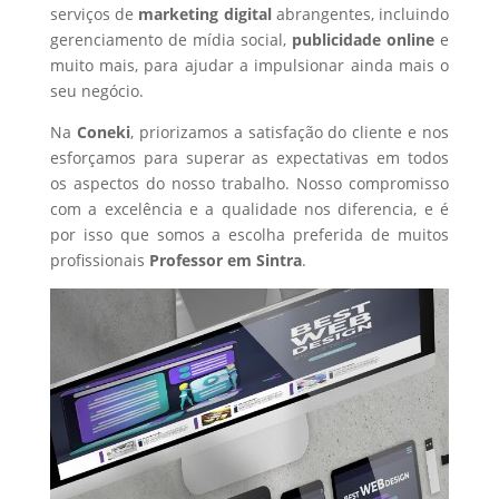
serviços de
marketing digital
abrangentes, incluindo
gerenciamento de mídia social,
publicidade online
e
muito mais, para ajudar a impulsionar ainda mais o
seu negócio.
Na
Coneki
, priorizamos a satisfação do cliente e nos
esforçamos para superar as expectativas em todos
os aspectos do nosso trabalho. Nosso compromisso
com a excelência e a qualidade nos diferencia, e é
por isso que somos a escolha preferida de muitos
profissionais
Professor
em Sintra
.