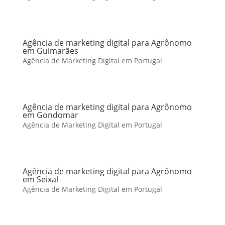
Agência de marketing digital para Agrônomo
em Guimarães
Agência de Marketing Digital em Portugal
Agência de marketing digital para Agrônomo
em Gondomar
Agência de Marketing Digital em Portugal
Agência de marketing digital para Agrônomo
em Seixal
Agência de Marketing Digital em Portugal