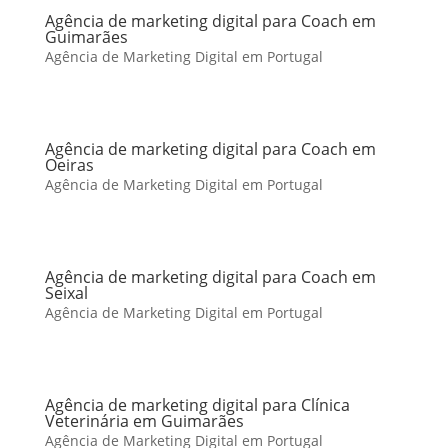
Agência de marketing digital para Coach em
Guimarães
Agência de Marketing Digital em Portugal
Agência de marketing digital para Coach em
Oeiras
Agência de Marketing Digital em Portugal
Agência de marketing digital para Coach em
Seixal
Agência de Marketing Digital em Portugal
Agência de marketing digital para Clínica
Veterinária em Guimarães
Agência de Marketing Digital em Portugal