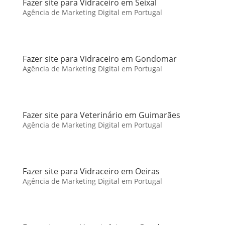
Fazer site para Vidraceiro em Seixal
Agência de Marketing Digital em Portugal
Fazer site para Vidraceiro em Gondomar
Agência de Marketing Digital em Portugal
Fazer site para Veterinário em Guimarães
Agência de Marketing Digital em Portugal
Fazer site para Vidraceiro em Oeiras
Agência de Marketing Digital em Portugal