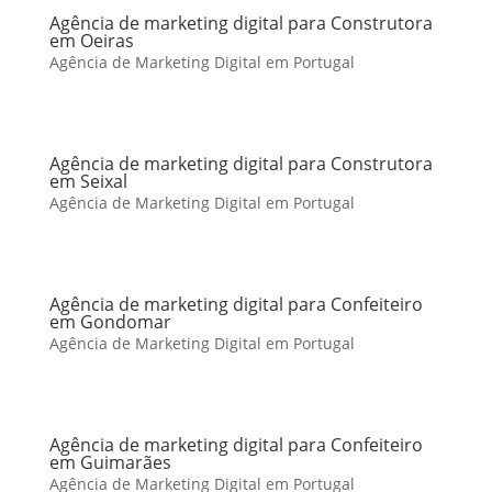
Agência de marketing digital para Construtora
em Oeiras
Agência de Marketing Digital em Portugal
Agência de marketing digital para Construtora
em Seixal
Agência de Marketing Digital em Portugal
Agência de marketing digital para Confeiteiro
em Gondomar
Agência de Marketing Digital em Portugal
Agência de marketing digital para Confeiteiro
em Guimarães
Agência de Marketing Digital em Portugal