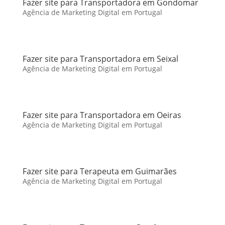
Fazer site para Transportadora em Gondomar
Agência de Marketing Digital em Portugal
Fazer site para Transportadora em Seixal
Agência de Marketing Digital em Portugal
Fazer site para Transportadora em Oeiras
Agência de Marketing Digital em Portugal
Fazer site para Terapeuta em Guimarães
Agência de Marketing Digital em Portugal