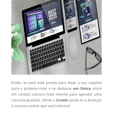
Então, se você está pronto para levar o seu negócio
para o próximo nível e se destacar
em Sintra
, entre
em contato conosco hoje mesmo para agendar uma
consulta gratuita. Deixe a
Coneki
ajudá-lo a alcançar
o sucesso online que você merece!