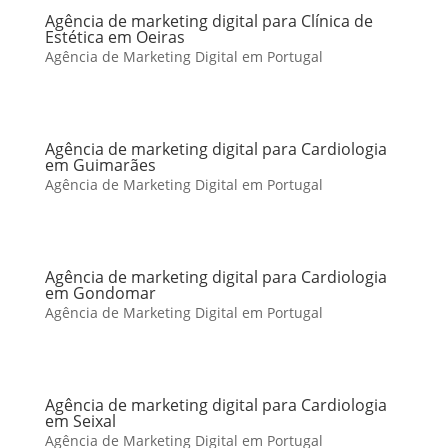
Agência de marketing digital para Clínica de
Estética em Oeiras
Agência de Marketing Digital em Portugal
Agência de marketing digital para Cardiologia
em Guimarães
Agência de Marketing Digital em Portugal
Agência de marketing digital para Cardiologia
em Gondomar
Agência de Marketing Digital em Portugal
Agência de marketing digital para Cardiologia
em Seixal
Agência de Marketing Digital em Portugal