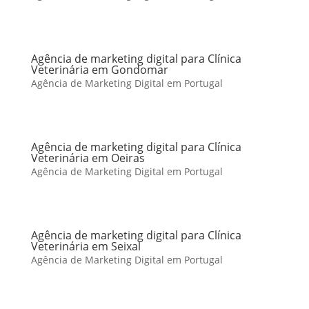
Agência de marketing digital para Clínica
Veterinária em Gondomar
Agência de Marketing Digital em Portugal
Agência de marketing digital para Clínica
Veterinária em Oeiras
Agência de Marketing Digital em Portugal
Agência de marketing digital para Clínica
Veterinária em Seixal
Agência de Marketing Digital em Portugal