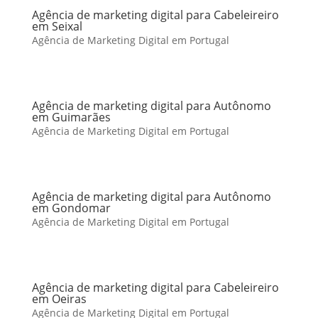
Agência de marketing digital para Cabeleireiro
em Seixal
Agência de Marketing Digital em Portugal
Agência de marketing digital para Autônomo
em Guimarães
Agência de Marketing Digital em Portugal
Agência de marketing digital para Autônomo
em Gondomar
Agência de Marketing Digital em Portugal
Agência de marketing digital para Cabeleireiro
em Oeiras
Agência de Marketing Digital em Portugal