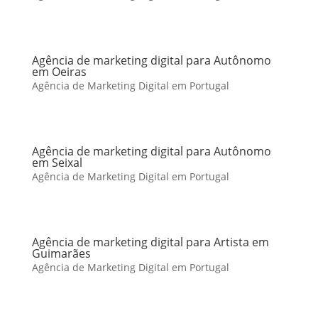
Agência de marketing digital para Autônomo
em Oeiras
Agência de Marketing Digital em Portugal
Agência de marketing digital para Autônomo
em Seixal
Agência de Marketing Digital em Portugal
Agência de marketing digital para Artista em
Guimarães
Agência de Marketing Digital em Portugal