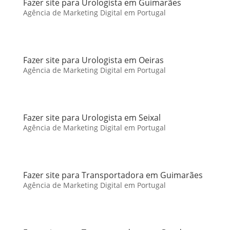
Fazer site para Urologista em Guimarães
Agência de Marketing Digital em Portugal
Fazer site para Urologista em Oeiras
Agência de Marketing Digital em Portugal
Fazer site para Urologista em Seixal
Agência de Marketing Digital em Portugal
Fazer site para Transportadora em Guimarães
Agência de Marketing Digital em Portugal