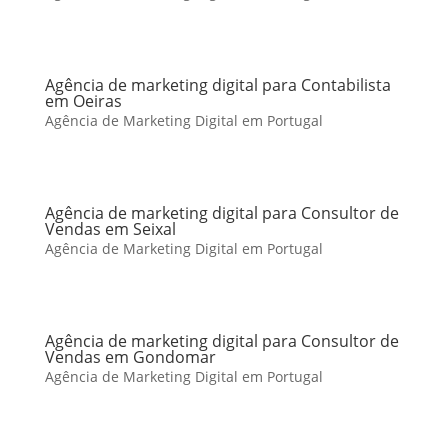
Agência de marketing digital para Contabilista
em Oeiras
Agência de Marketing Digital em Portugal
Agência de marketing digital para Consultor de
Vendas em Seixal
Agência de Marketing Digital em Portugal
Agência de marketing digital para Consultor de
Vendas em Gondomar
Agência de Marketing Digital em Portugal