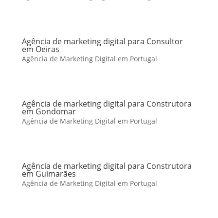
Agência de marketing digital para Consultor
em Oeiras
Agência de Marketing Digital em Portugal
Agência de marketing digital para Construtora
em Gondomar
Agência de Marketing Digital em Portugal
Agência de marketing digital para Construtora
em Guimarães
Agência de Marketing Digital em Portugal