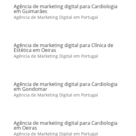
Agência de marketing digital para Cardiologia
em Guimarães
Agência de Marketing Digital em Portugal
Agência de marketing digital para Clínica de
Estética em Oeiras
Agência de Marketing Digital em Portugal
Agência de marketing digital para Cardiologia
em Gondomar
Agência de Marketing Digital em Portugal
Agência de marketing digital para Cardiologia
em Oeiras
Agência de Marketing Digital em Portugal