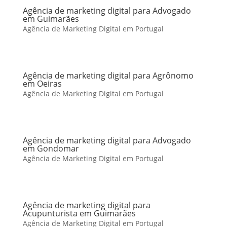
Agência de marketing digital para Advogado
em Guimarães
Agência de Marketing Digital em Portugal
Agência de marketing digital para Agrônomo
em Oeiras
Agência de Marketing Digital em Portugal
Agência de marketing digital para Advogado
em Gondomar
Agência de Marketing Digital em Portugal
Agência de marketing digital para
Acupunturista em Guimarães
Agência de Marketing Digital em Portugal