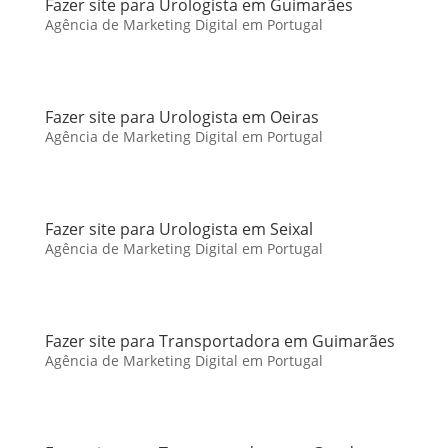
Fazer site para Urologista em Guimarães
Agência de Marketing Digital em Portugal
Fazer site para Urologista em Oeiras
Agência de Marketing Digital em Portugal
Fazer site para Urologista em Seixal
Agência de Marketing Digital em Portugal
Fazer site para Transportadora em Guimarães
Agência de Marketing Digital em Portugal