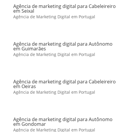
Agência de marketing digital para Cabeleireiro
em Seixal
Agência de Marketing Digital em Portugal
Agência de marketing digital para Autônomo
em Guimarães
Agência de Marketing Digital em Portugal
Agência de marketing digital para Cabeleireiro
em Oeiras
Agência de Marketing Digital em Portugal
Agência de marketing digital para Autônomo
em Gondomar
Agência de Marketing Digital em Portugal