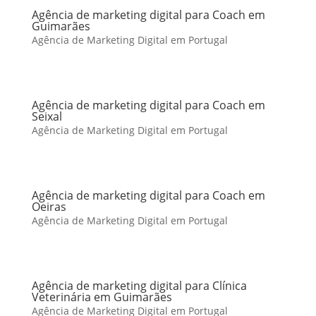
Agência de marketing digital para Coach em
Guimarães
Agência de Marketing Digital em Portugal
Agência de marketing digital para Coach em
Seixal
Agência de Marketing Digital em Portugal
Agência de marketing digital para Coach em
Oeiras
Agência de Marketing Digital em Portugal
Agência de marketing digital para Clínica
Veterinária em Guimarães
Agência de Marketing Digital em Portugal