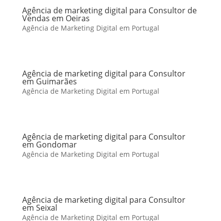
Agência de marketing digital para Consultor de
Vendas em Oeiras
Agência de Marketing Digital em Portugal
Agência de marketing digital para Consultor
em Guimarães
Agência de Marketing Digital em Portugal
Agência de marketing digital para Consultor
em Gondomar
Agência de Marketing Digital em Portugal
Agência de marketing digital para Consultor
em Seixal
Agência de Marketing Digital em Portugal