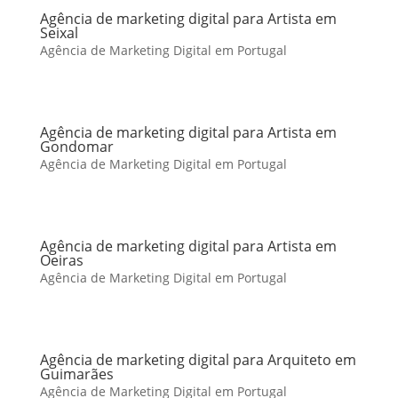
Agência de marketing digital para Artista em
Seixal
Agência de Marketing Digital em Portugal
Agência de marketing digital para Artista em
Gondomar
Agência de Marketing Digital em Portugal
Agência de marketing digital para Artista em
Oeiras
Agência de Marketing Digital em Portugal
Agência de marketing digital para Arquiteto em
Guimarães
Agência de Marketing Digital em Portugal