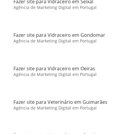
Fazer site para Vidraceiro em Seixal
Agência de Marketing Digital em Portugal
Fazer site para Vidraceiro em Gondomar
Agência de Marketing Digital em Portugal
Fazer site para Vidraceiro em Oeiras
Agência de Marketing Digital em Portugal
Fazer site para Veterinário em Guimarães
Agência de Marketing Digital em Portugal