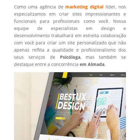
Como uma agência de
marketing digital
líder, nos
especializamos em criar sites impressionantes e
funcionais para profissionais como você. Nossa
equipe de especialistas em design e
desenvolvimento trabalhará em estreita colaboração
com você para criar um site personalizado que não
apenas reflita a qualidade e profissionalismo dos
seus serviços de
Psicóloga
, mas também se
destaque entre a concorrência
em Almada
.