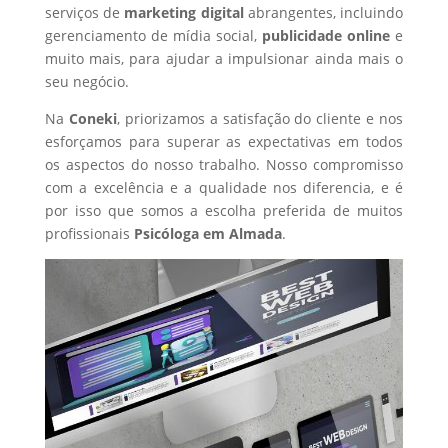
serviços de
marketing digital
abrangentes, incluindo
gerenciamento de mídia social,
publicidade online
e
muito mais, para ajudar a impulsionar ainda mais o
seu negócio.
Na
Coneki
, priorizamos a satisfação do cliente e nos
esforçamos para superar as expectativas em todos
os aspectos do nosso trabalho. Nosso compromisso
com a excelência e a qualidade nos diferencia, e é
por isso que somos a escolha preferida de muitos
profissionais
Psicóloga
em Almada
.