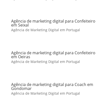
Agência de marketing digital para Confeiteiro
em Seixal
Agência de Marketing Digital em Portugal
Agência de marketing digital para Confeiteiro
em Oeiras
Agência de Marketing Digital em Portugal
Agência de marketing digital para Coach em
Gondomar
Agência de Marketing Digital em Portugal