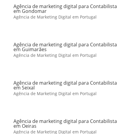
Agência de marketing digital para Contabilista
em Gondomar
Agência de Marketing Digital em Portugal
Agência de marketing digital para Contabilista
em Guimarães
Agência de Marketing Digital em Portugal
Agência de marketing digital para Contabilista
em Seixal
Agência de Marketing Digital em Portugal
Agência de marketing digital para Contabilista
em Oeiras
Agência de Marketing Digital em Portugal