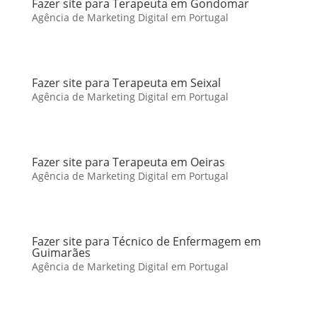
Fazer site para Terapeuta em Gondomar
Agência de Marketing Digital em Portugal
Fazer site para Terapeuta em Seixal
Agência de Marketing Digital em Portugal
Fazer site para Terapeuta em Oeiras
Agência de Marketing Digital em Portugal
Fazer site para Técnico de Enfermagem em
Guimarães
Agência de Marketing Digital em Portugal