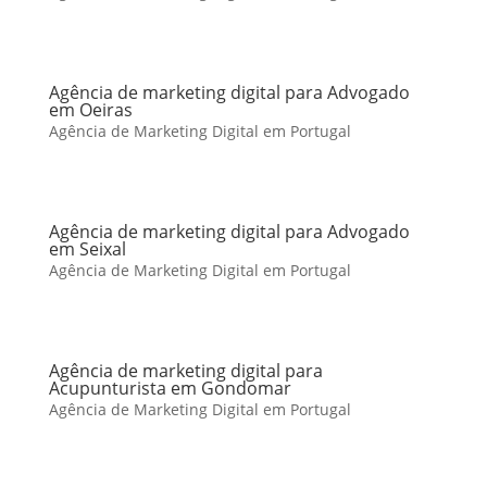
Agência de marketing digital para Advogado
em Oeiras
Agência de Marketing Digital em Portugal
Agência de marketing digital para Advogado
em Seixal
Agência de Marketing Digital em Portugal
Agência de marketing digital para
Acupunturista em Gondomar
Agência de Marketing Digital em Portugal