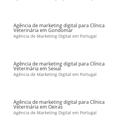
Agência de marketing digital para Clínica
Veterinária em Gondomar
Agência de Marketing Digital em Portugal
Agência de marketing digital para Clínica
Veterinária em Seixal
Agência de Marketing Digital em Portugal
Agência de marketing digital para Clínica
Veterinária em Oeiras
Agência de Marketing Digital em Portugal