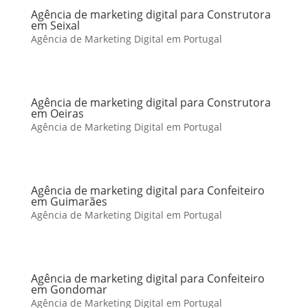
Agência de marketing digital para Construtora
em Seixal
Agência de Marketing Digital em Portugal
Agência de marketing digital para Construtora
em Oeiras
Agência de Marketing Digital em Portugal
Agência de marketing digital para Confeiteiro
em Guimarães
Agência de Marketing Digital em Portugal
Agência de marketing digital para Confeiteiro
em Gondomar
Agência de Marketing Digital em Portugal