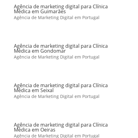
Agência de marketing digital para Clínica
Médica em Guimarães
Agência de Marketing Digital em Portugal
Agência de marketing digital para Clínica
Médica em Gondomar
Agência de Marketing Digital em Portugal
Agência de marketing digital para Clínica
Médica em Seixal
Agência de Marketing Digital em Portugal
Agência de marketing digital para Clínica
Médica em Oeiras
Agência de Marketing Digital em Portugal