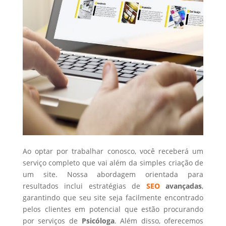
Ao optar por trabalhar conosco, você receberá um
serviço completo que vai além da simples criação de
um site. Nossa abordagem orientada para
resultados inclui estratégias de
SEO
avançadas
,
garantindo que seu site seja facilmente encontrado
pelos clientes em potencial que estão procurando
por serviços de
Psicóloga
. Além disso, oferecemos