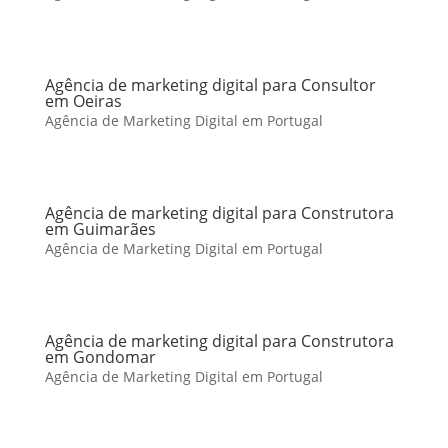
Agência de marketing digital para Consultor
em Oeiras
Agência de Marketing Digital em Portugal
Agência de marketing digital para Construtora
em Guimarães
Agência de Marketing Digital em Portugal
Agência de marketing digital para Construtora
em Gondomar
Agência de Marketing Digital em Portugal