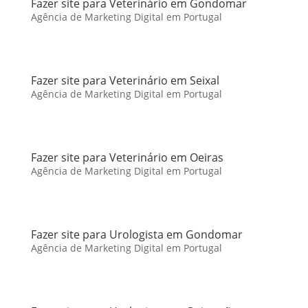
Fazer site para Veterinário em Gondomar
Agência de Marketing Digital em Portugal
Fazer site para Veterinário em Seixal
Agência de Marketing Digital em Portugal
Fazer site para Veterinário em Oeiras
Agência de Marketing Digital em Portugal
Fazer site para Urologista em Gondomar
Agência de Marketing Digital em Portugal