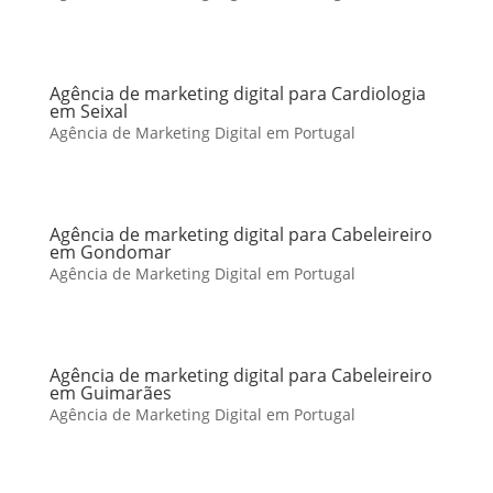
Agência de marketing digital para Cardiologia
em Seixal
Agência de Marketing Digital em Portugal
Agência de marketing digital para Cabeleireiro
em Gondomar
Agência de Marketing Digital em Portugal
Agência de marketing digital para Cabeleireiro
em Guimarães
Agência de Marketing Digital em Portugal