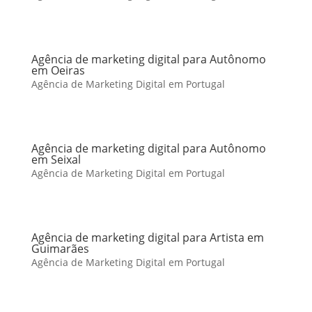
Agência de marketing digital para Autônomo
em Oeiras
Agência de Marketing Digital em Portugal
Agência de marketing digital para Autônomo
em Seixal
Agência de Marketing Digital em Portugal
Agência de marketing digital para Artista em
Guimarães
Agência de Marketing Digital em Portugal