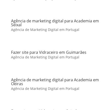
Agência de marketing digital para Academia em
Seixal
Agência de Marketing Digital em Portugal
Fazer site para Vidraceiro em Guimarães
Agência de Marketing Digital em Portugal
Agência de marketing digital para Academia em
Oeiras
Agência de Marketing Digital em Portugal