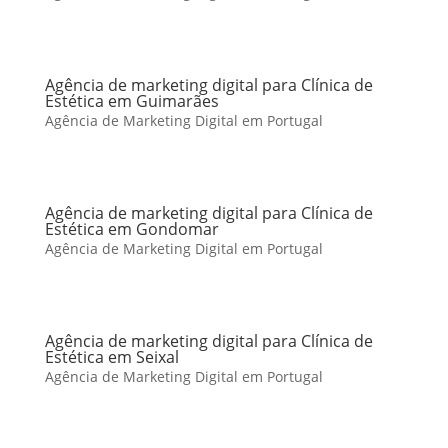
Agência de marketing digital para Clínica de
Estética em Guimarães
Agência de Marketing Digital em Portugal
Agência de marketing digital para Clínica de
Estética em Gondomar
Agência de Marketing Digital em Portugal
Agência de marketing digital para Clínica de
Estética em Seixal
Agência de Marketing Digital em Portugal