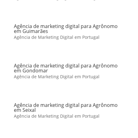
Agência de marketing digital para Agrônomo
em Guimarães
Agência de Marketing Digital em Portugal
Agência de marketing digital para Agrônomo
em Gondomar
Agência de Marketing Digital em Portugal
Agência de marketing digital para Agrônomo
em Seixal
Agência de Marketing Digital em Portugal