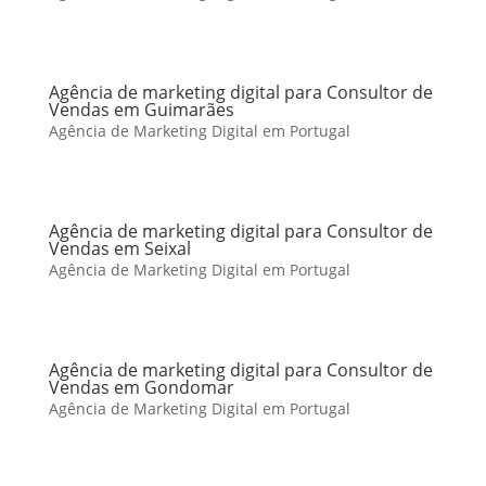
Agência de marketing digital para Consultor de
Vendas em Guimarães
Agência de Marketing Digital em Portugal
Agência de marketing digital para Consultor de
Vendas em Seixal
Agência de Marketing Digital em Portugal
Agência de marketing digital para Consultor de
Vendas em Gondomar
Agência de Marketing Digital em Portugal