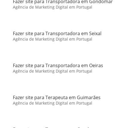
Fazer site para Transportadora em Gondomar
Agência de Marketing Digital em Portugal
Fazer site para Transportadora em Seixal
Agência de Marketing Digital em Portugal
Fazer site para Transportadora em Oeiras
Agência de Marketing Digital em Portugal
Fazer site para Terapeuta em Guimarães
Agência de Marketing Digital em Portugal