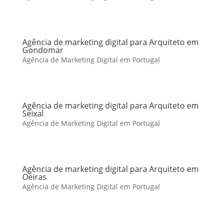
Agência de marketing digital para Arquiteto em
Gondomar
Agência de Marketing Digital em Portugal
Agência de marketing digital para Arquiteto em
Seixal
Agência de Marketing Digital em Portugal
Agência de marketing digital para Arquiteto em
Oeiras
Agência de Marketing Digital em Portugal