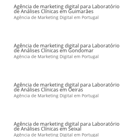
Agência de marketing digital para Laboratório
de Análises Clínicas em Guimarães
Agência de Marketing Digital em Portugal
Agência de marketing digital para Laboratório
de Análises Clínicas em Gondomar
Agência de Marketing Digital em Portugal
Agência de marketing digital para Laboratório
de Análises Clínicas em Oeiras
Agência de Marketing Digital em Portugal
Agência de marketing digital para Laboratório
de Análises Clínicas em Seixal
Agência de Marketing Digital em Portugal