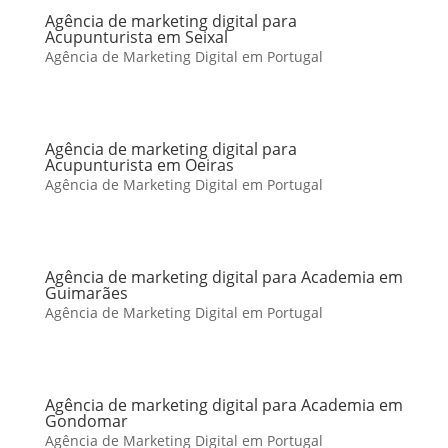
Agência de marketing digital para
Acupunturista em Seixal
Agência de Marketing Digital em Portugal
Agência de marketing digital para
Acupunturista em Oeiras
Agência de Marketing Digital em Portugal
Agência de marketing digital para Academia em
Guimarães
Agência de Marketing Digital em Portugal
Agência de marketing digital para Academia em
Gondomar
Agência de Marketing Digital em Portugal