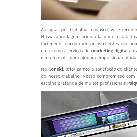
Ao optar por trabalhar conosco, você recebe
Nossa abordagem orientada para resultados
facilmente encontrado pelos clientes em po
oferecemos serviços de
marketing digital
abr
e muito mais, para ajudar a impulsionar ainda
Na
Coneki
, priorizamos a satisfação do clie
do nosso trabalho. Nosso compromisso com a
escolha preferida de muitos profissionais
Psiq