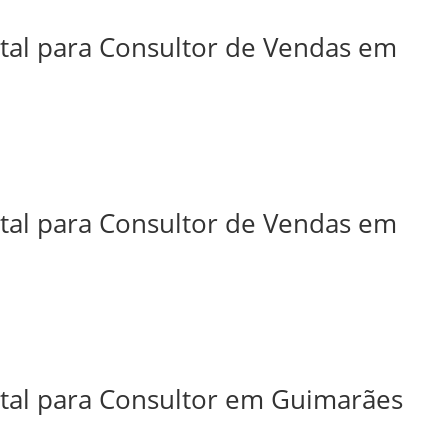
ital para Consultor de Vendas em
ital para Consultor de Vendas em
ital para Consultor em Guimarães