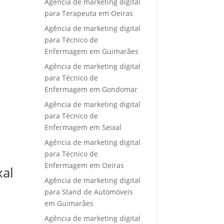
Agência de marketing digital
para Terapeuta em Oeiras
Agência de marketing digital
para Técnico de
Enfermagem em Guimarães
Agência de marketing digital
para Técnico de
Enfermagem em Gondomar
Agência de marketing digital
para Técnico de
Enfermagem em Seixal
Agência de marketing digital
para Técnico de
Enfermagem em Oeiras
xal
Agência de marketing digital
para Stand de Automóveis
em Guimarães
Agência de marketing digital