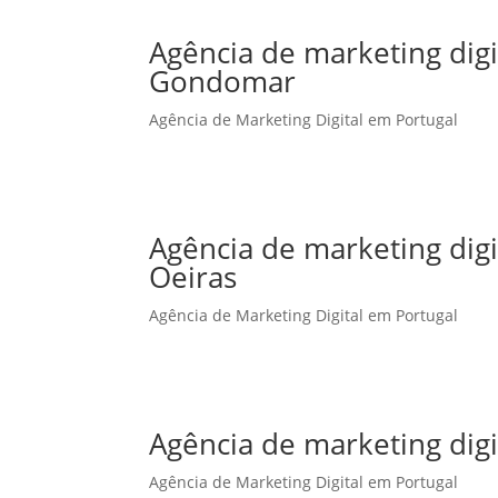
Agência de marketing dig
Gondomar
Agência de Marketing Digital em Portugal
Agência de marketing dig
Oeiras
Agência de Marketing Digital em Portugal
Agência de marketing dig
Agência de Marketing Digital em Portugal