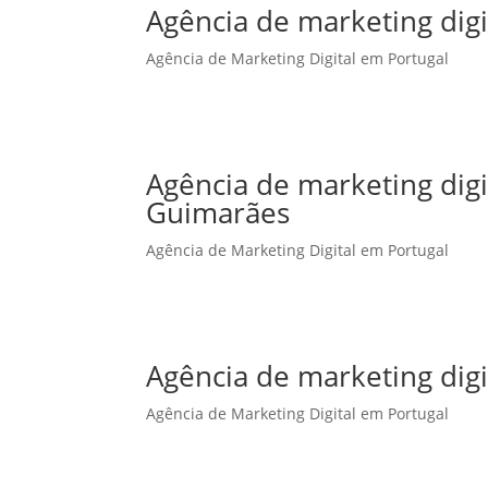
Agência de marketing digi
Agência de Marketing Digital em Portugal
Agência de marketing dig
Guimarães
Agência de Marketing Digital em Portugal
Agência de marketing digi
Agência de Marketing Digital em Portugal