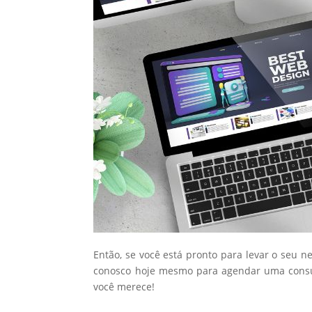
Então, se você está pronto para levar o seu n
conosco hoje mesmo para agendar uma consul
você merece!