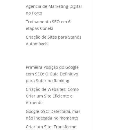
Agência de Marketing Digital
no Porto
Treinamento SEO em 6
etapas Coneki
Criação de Sites para Stands
Automóveis
Primeira Posição do Google
com SEO: O Guia Definitivo
para Subir no Ranking
Criação de Websites: Como
Criar um Site Eficiente e
Atraente
Google GSC: Detectada, mas
não indexada no momento
Criar um Site: Transforme