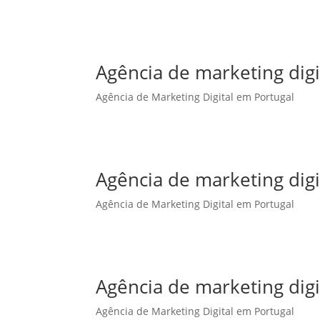
Agência de marketing dig
Agência de Marketing Digital em Portugal
Agência de marketing digi
Agência de Marketing Digital em Portugal
Agência de marketing digi
Agência de Marketing Digital em Portugal