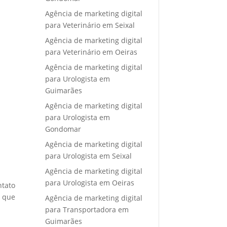
Agência de marketing digital
para Veterinário em Seixal
Agência de marketing digital
para Veterinário em Oeiras
Agência de marketing digital
para Urologista em
Guimarães
Agência de marketing digital
para Urologista em
Gondomar
Agência de marketing digital
para Urologista em Seixal
Agência de marketing digital
para Urologista em Oeiras
ntato
e que
Agência de marketing digital
para Transportadora em
Guimarães