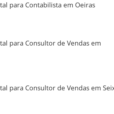
tal para Contabilista em Oeiras
ital para Consultor de Vendas em
tal para Consultor de Vendas em Sei