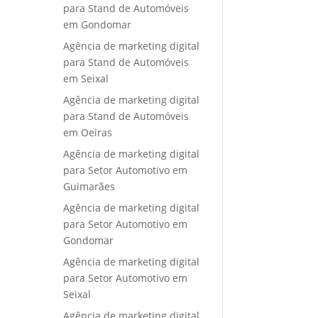
para Stand de Automóveis
em Gondomar
Agência de marketing digital
para Stand de Automóveis
em Seixal
Agência de marketing digital
para Stand de Automóveis
em Oeiras
Agência de marketing digital
para Setor Automotivo em
Guimarães
Agência de marketing digital
para Setor Automotivo em
Gondomar
Agência de marketing digital
para Setor Automotivo em
Seixal
Agência de marketing digital