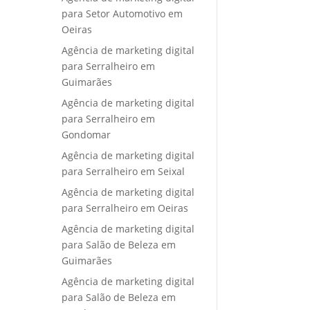
para Setor Automotivo em
Oeiras
Agência de marketing digital
para Serralheiro em
Guimarães
Agência de marketing digital
para Serralheiro em
Gondomar
Agência de marketing digital
para Serralheiro em Seixal
Agência de marketing digital
para Serralheiro em Oeiras
Agência de marketing digital
para Salão de Beleza em
Guimarães
Agência de marketing digital
para Salão de Beleza em