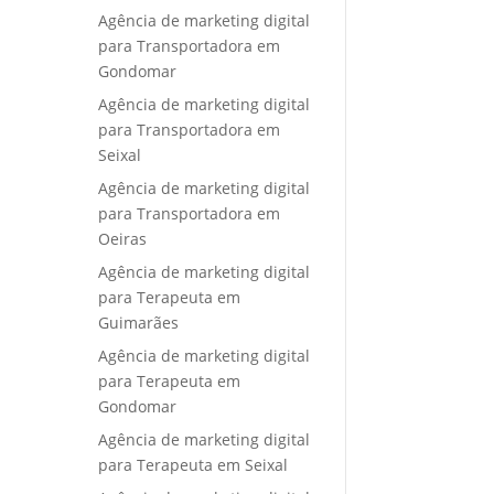
Agência de marketing digital
para Transportadora em
Gondomar
Agência de marketing digital
para Transportadora em
Seixal
Agência de marketing digital
para Transportadora em
Oeiras
Agência de marketing digital
para Terapeuta em
Guimarães
Agência de marketing digital
para Terapeuta em
Gondomar
Agência de marketing digital
para Terapeuta em Seixal