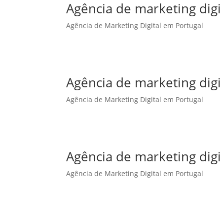
Agência de marketing dig
Agência de Marketing Digital em Portugal
Agência de marketing dig
Agência de Marketing Digital em Portugal
Agência de marketing digi
Agência de Marketing Digital em Portugal