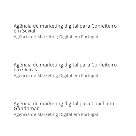
Agência de marketing digital para Confeiteiro
em Seixal
Agência de Marketing Digital em Portugal
Agência de marketing digital para Confeiteiro
em Oeiras
Agência de Marketing Digital em Portugal
Agência de marketing digital para Coach em
Gondomar
Agência de Marketing Digital em Portugal