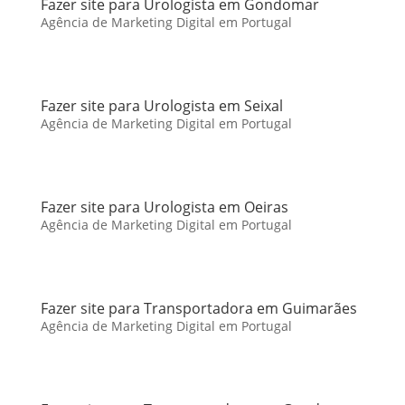
Fazer site para Urologista em Gondomar
Agência de Marketing Digital em Portugal
Fazer site para Urologista em Seixal
Agência de Marketing Digital em Portugal
Fazer site para Urologista em Oeiras
Agência de Marketing Digital em Portugal
Fazer site para Transportadora em Guimarães
Agência de Marketing Digital em Portugal