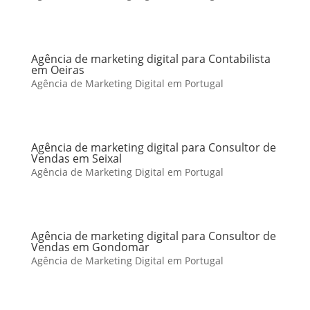
Agência de marketing digital para Contabilista
em Oeiras
Agência de Marketing Digital em Portugal
Agência de marketing digital para Consultor de
Vendas em Seixal
Agência de Marketing Digital em Portugal
Agência de marketing digital para Consultor de
Vendas em Gondomar
Agência de Marketing Digital em Portugal