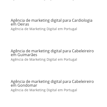
Agência de marketing digital para Cardiologia
em Oeiras
Agência de Marketing Digital em Portugal
Agência de marketing digital para Cabeleireiro
em Guimarães
Agência de Marketing Digital em Portugal
Agência de marketing digital para Cabeleireiro
em Gondomar
Agência de Marketing Digital em Portugal