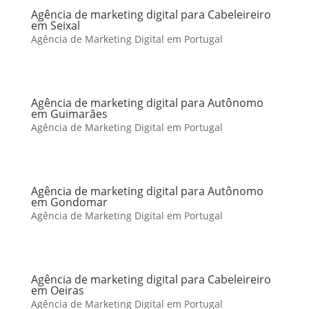
Agência de marketing digital para Cabeleireiro
em Seixal
Agência de Marketing Digital em Portugal
Agência de marketing digital para Autônomo
em Guimarães
Agência de Marketing Digital em Portugal
Agência de marketing digital para Autônomo
em Gondomar
Agência de Marketing Digital em Portugal
Agência de marketing digital para Cabeleireiro
em Oeiras
Agência de Marketing Digital em Portugal