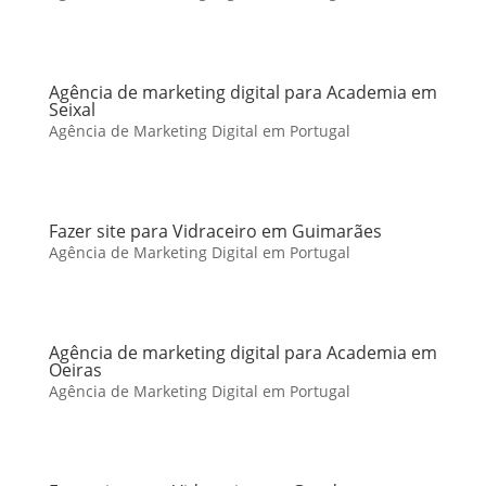
Agência de marketing digital para Academia em
Seixal
Agência de Marketing Digital em Portugal
Fazer site para Vidraceiro em Guimarães
Agência de Marketing Digital em Portugal
Agência de marketing digital para Academia em
Oeiras
Agência de Marketing Digital em Portugal