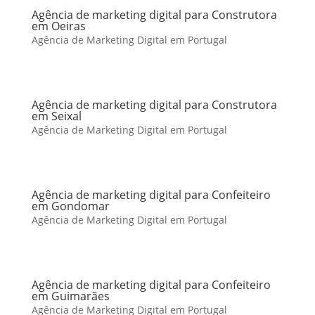
Agência de marketing digital para Construtora
em Oeiras
Agência de Marketing Digital em Portugal
Agência de marketing digital para Construtora
em Seixal
Agência de Marketing Digital em Portugal
Agência de marketing digital para Confeiteiro
em Gondomar
Agência de Marketing Digital em Portugal
Agência de marketing digital para Confeiteiro
em Guimarães
Agência de Marketing Digital em Portugal