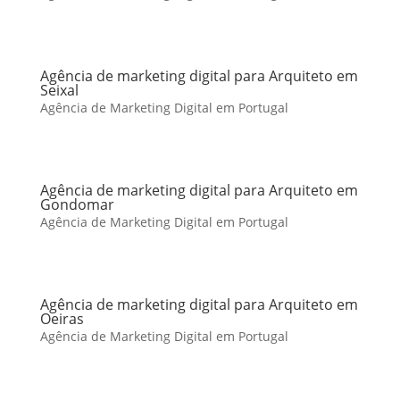
Agência de marketing digital para Arquiteto em
Seixal
Agência de Marketing Digital em Portugal
Agência de marketing digital para Arquiteto em
Gondomar
Agência de Marketing Digital em Portugal
Agência de marketing digital para Arquiteto em
Oeiras
Agência de Marketing Digital em Portugal