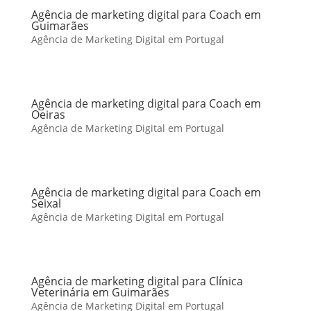
Agência de marketing digital para Coach em
Guimarães
Agência de Marketing Digital em Portugal
Agência de marketing digital para Coach em
Oeiras
Agência de Marketing Digital em Portugal
Agência de marketing digital para Coach em
Seixal
Agência de Marketing Digital em Portugal
Agência de marketing digital para Clínica
Veterinária em Guimarães
Agência de Marketing Digital em Portugal