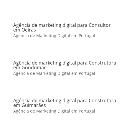
Agência de marketing digital para Consultor
em Oeiras
Agência de Marketing Digital em Portugal
Agência de marketing digital para Construtora
em Gondomar
Agência de Marketing Digital em Portugal
Agência de marketing digital para Construtora
em Guimarães
Agência de Marketing Digital em Portugal