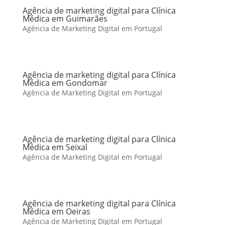
Agência de marketing digital para Clínica
Médica em Guimarães
Agência de Marketing Digital em Portugal
Agência de marketing digital para Clínica
Médica em Gondomar
Agência de Marketing Digital em Portugal
Agência de marketing digital para Clínica
Médica em Seixal
Agência de Marketing Digital em Portugal
Agência de marketing digital para Clínica
Médica em Oeiras
Agência de Marketing Digital em Portugal