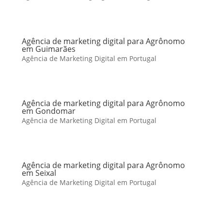
Agência de marketing digital para Agrônomo
em Guimarães
Agência de Marketing Digital em Portugal
Agência de marketing digital para Agrônomo
em Gondomar
Agência de Marketing Digital em Portugal
Agência de marketing digital para Agrônomo
em Seixal
Agência de Marketing Digital em Portugal