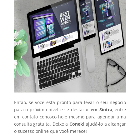
Então, se você está pronto para levar o seu negócio
para o próximo nível e se destacar
em Sintra
, entre
em contato conosco hoje mesmo para agendar uma
consulta gratuita. Deixe a
Coneki
ajudá-lo a alcançar
o sucesso online que você merece!