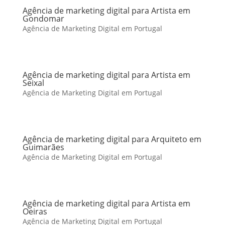
Agência de marketing digital para Artista em
Gondomar
Agência de Marketing Digital em Portugal
Agência de marketing digital para Artista em
Seixal
Agência de Marketing Digital em Portugal
Agência de marketing digital para Arquiteto em
Guimarães
Agência de Marketing Digital em Portugal
Agência de marketing digital para Artista em
Oeiras
Agência de Marketing Digital em Portugal