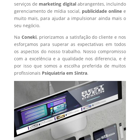
serviços de
marketing digital
abrangentes, incluindo
gerenciamento de mídia social,
publicidade online
e
muito mais, para ajudar a impulsionar ainda mais o
seu negócio.
Na
Coneki
, priorizamos a satisfação do cliente e nos
esforçamos para superar as expectativas em todos
os aspectos do nosso trabalho. Nosso compromisso
com a excelência e a qualidade nos diferencia, e é
por isso que somos a escolha preferida de muitos
profissionais
Psiquiatria
em Sintra
.