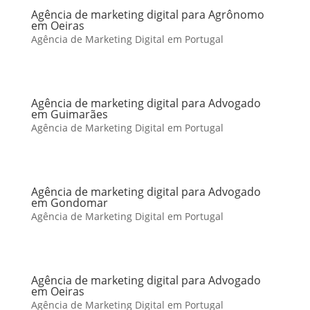
Agência de marketing digital para Agrônomo
em Oeiras
Agência de Marketing Digital em Portugal
Agência de marketing digital para Advogado
em Guimarães
Agência de Marketing Digital em Portugal
Agência de marketing digital para Advogado
em Gondomar
Agência de Marketing Digital em Portugal
Agência de marketing digital para Advogado
em Oeiras
Agência de Marketing Digital em Portugal