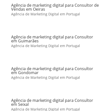
Agência de marketing digital para Consultor de
Vendas em Oeiras
Agência de Marketing Digital em Portugal
Agência de marketing digital para Consultor
em Guimarães
Agência de Marketing Digital em Portugal
Agência de marketing digital para Consultor
em Gondomar
Agência de Marketing Digital em Portugal
Agência de marketing digital para Consultor
em Seixal
Agência de Marketing Digital em Portugal