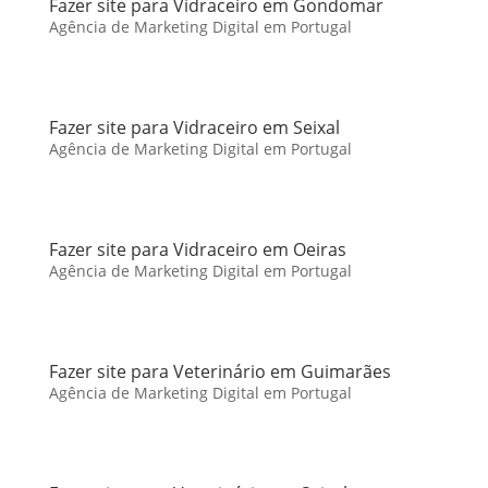
Fazer site para Vidraceiro em Gondomar
Agência de Marketing Digital em Portugal
Fazer site para Vidraceiro em Seixal
Agência de Marketing Digital em Portugal
Fazer site para Vidraceiro em Oeiras
Agência de Marketing Digital em Portugal
Fazer site para Veterinário em Guimarães
Agência de Marketing Digital em Portugal