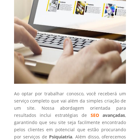
Ao optar por trabalhar conosco, você receberá um
serviço completo que vai além da simples criação de
um site. Nossa abordagem orientada para
resultados inclui estratégias de
SEO
avançadas
,
garantindo que seu site seja facilmente encontrado
pelos clientes em potencial que estão procurando
por serviços de
Psiquiatria
. Além disso, oferecemos