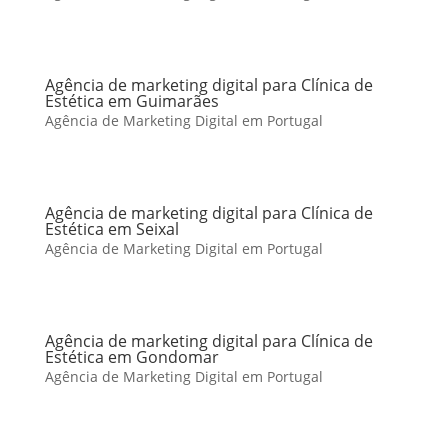
Agência de marketing digital para Clínica de
Estética em Guimarães
Agência de Marketing Digital em Portugal
Agência de marketing digital para Clínica de
Estética em Seixal
Agência de Marketing Digital em Portugal
Agência de marketing digital para Clínica de
Estética em Gondomar
Agência de Marketing Digital em Portugal