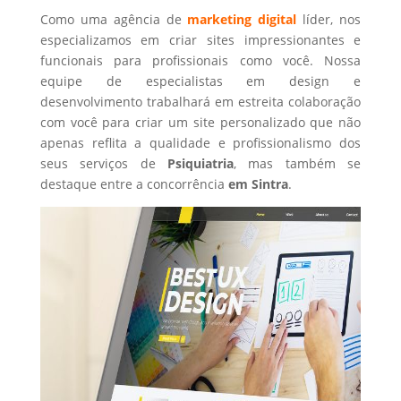
Como uma agência de
marketing digital
líder, nos
especializamos em criar sites impressionantes e
funcionais para profissionais como você. Nossa
equipe de especialistas em design e
desenvolvimento trabalhará em estreita colaboração
com você para criar um site personalizado que não
apenas reflita a qualidade e profissionalismo dos
seus serviços de
Psiquiatria
, mas também se
destaque entre a concorrência
em Sintra
.