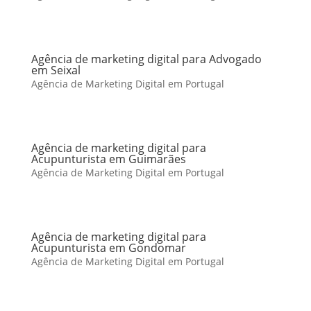
Agência de marketing digital para Advogado
em Seixal
Agência de Marketing Digital em Portugal
Agência de marketing digital para
Acupunturista em Guimarães
Agência de Marketing Digital em Portugal
Agência de marketing digital para
Acupunturista em Gondomar
Agência de Marketing Digital em Portugal