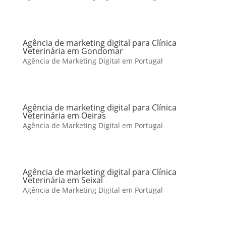
Agência de marketing digital para Clínica
Veterinária em Gondomar
Agência de Marketing Digital em Portugal
Agência de marketing digital para Clínica
Veterinária em Oeiras
Agência de Marketing Digital em Portugal
Agência de marketing digital para Clínica
Veterinária em Seixal
Agência de Marketing Digital em Portugal