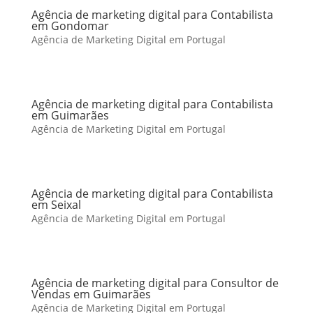
Agência de marketing digital para Contabilista
em Gondomar
Agência de Marketing Digital em Portugal
Agência de marketing digital para Contabilista
em Guimarães
Agência de Marketing Digital em Portugal
Agência de marketing digital para Contabilista
em Seixal
Agência de Marketing Digital em Portugal
Agência de marketing digital para Consultor de
Vendas em Guimarães
Agência de Marketing Digital em Portugal