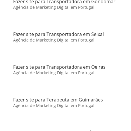
Fazer site para Transportadora em Gondomar
Agência de Marketing Digital em Portugal
Fazer site para Transportadora em Seixal
Agência de Marketing Digital em Portugal
Fazer site para Transportadora em Oeiras
Agência de Marketing Digital em Portugal
Fazer site para Terapeuta em Guimarães
Agência de Marketing Digital em Portugal