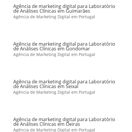
Agência de marketing digital para Laboratório
de Análises Clínicas em Guimarães
Agência de Marketing Digital em Portugal
Agência de marketing digital para Laboratório
de Análises Clínicas em Gondomar
Agência de Marketing Digital em Portugal
Agência de marketing digital para Laboratório
de Análises Clínicas em Seixal
Agência de Marketing Digital em Portugal
Agência de marketing digital para Laboratório
de Análises Clínicas em Oeiras
Agência de Marketing Digital em Portugal