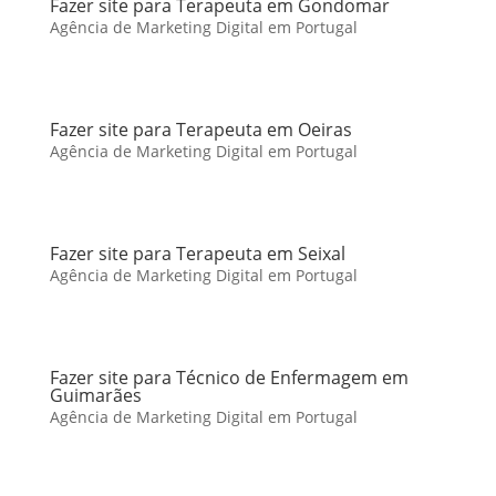
Fazer site para Terapeuta em Gondomar
Agência de Marketing Digital em Portugal
Fazer site para Terapeuta em Oeiras
Agência de Marketing Digital em Portugal
Fazer site para Terapeuta em Seixal
Agência de Marketing Digital em Portugal
Fazer site para Técnico de Enfermagem em
Guimarães
Agência de Marketing Digital em Portugal