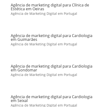
Agência de marketing digital para Clínica de
Estética em Oeiras
Agência de Marketing Digital em Portugal
Agência de marketing digital para Cardiologia
em Guimarães
Agência de Marketing Digital em Portugal
Agência de marketing digital para Cardiologia
em Gondomar
Agência de Marketing Digital em Portugal
Agência de marketing digital para Cardiologia
em Seixal
Agência de Marketing Digital em Portugal