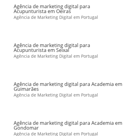
Agência de marketing digital para
Acupunturista em Oeiras
Agência de Marketing Digital em Portugal
Agência de marketing digital para
Acupunturista em Seixal
Agência de Marketing Digital em Portugal
Agência de marketing digital para Academia em
Guimarães
Agência de Marketing Digital em Portugal
Agência de marketing digital para Academia em
Gondomar
Agência de Marketing Digital em Portugal