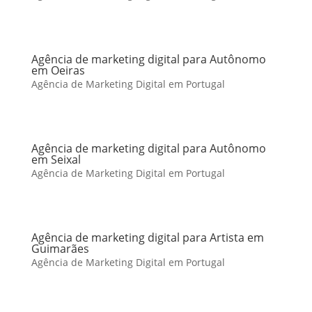
Agência de marketing digital para Autônomo
em Oeiras
Agência de Marketing Digital em Portugal
Agência de marketing digital para Autônomo
em Seixal
Agência de Marketing Digital em Portugal
Agência de marketing digital para Artista em
Guimarães
Agência de Marketing Digital em Portugal