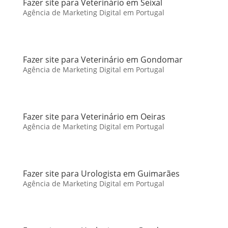
Fazer site para Veterinário em Seixal
Agência de Marketing Digital em Portugal
Fazer site para Veterinário em Gondomar
Agência de Marketing Digital em Portugal
Fazer site para Veterinário em Oeiras
Agência de Marketing Digital em Portugal
Fazer site para Urologista em Guimarães
Agência de Marketing Digital em Portugal